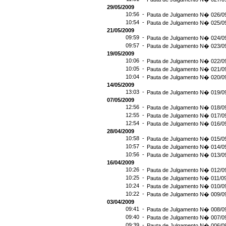
29/05/2009
10:56 -
Pauta de Julgamento N� 026/09
10:54 -
Pauta de Julgamento N� 025/09
21/05/2009
09:59 -
Pauta de Julgamento N� 024/09
09:57 -
Pauta de Julgamento N� 023/09
19/05/2009
10:06 -
Pauta de Julgamento N� 022/09
10:05 -
Pauta de Julgamento N� 021/09
10:04 -
Pauta de Julgamento N� 020/09
14/05/2009
13:03 -
Pauta de Julgamento N� 019/09
07/05/2009
12:56 -
Pauta de Julgamento N� 018/09
12:55 -
Pauta de Julgamento N� 017/09
12:54 -
Pauta de Julgamento N� 016/0
28/04/2009
10:58 -
Pauta de Julgamento N� 015/09
10:57 -
Pauta de Julgamento N� 014/09
10:56 -
Pauta de Julgamento N� 013/09
16/04/2009
10:26 -
Pauta de Julgamento N� 012/09
10:25 -
Pauta de Julgamento N� 011/09
10:24 -
Pauta de Julgamento N� 010/09
10:22 -
Pauta de Julgamento N� 009/09
03/04/2009
09:41 -
Pauta de Julgamento N� 008/09
09:40 -
Pauta de Julgamento N� 007/09
09:39 -
Pauta de Julgamento N� 006/09