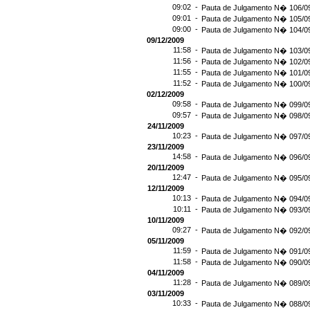
09:02 -
Pauta de Julgamento N� 106/09
09:01 -
Pauta de Julgamento N� 105/09
09:00 -
Pauta de Julgamento N� 104/09
09/12/2009
11:58 -
Pauta de Julgamento N� 103/09
11:56 -
Pauta de Julgamento N� 102/09
11:55 -
Pauta de Julgamento N� 101/09
11:52 -
Pauta de Julgamento N� 100/09
02/12/2009
09:58 -
Pauta de Julgamento N� 099/09
09:57 -
Pauta de Julgamento N� 098/09
24/11/2009
10:23 -
Pauta de Julgamento N� 097/09
23/11/2009
14:58 -
Pauta de Julgamento N� 096/09
20/11/2009
12:47 -
Pauta de Julgamento N� 095/09
12/11/2009
10:13 -
Pauta de Julgamento N� 094/09
10:11 -
Pauta de Julgamento N� 093/09
10/11/2009
09:27 -
Pauta de Julgamento N� 092/09
05/11/2009
11:59 -
Pauta de Julgamento N� 091/09
11:58 -
Pauta de Julgamento N� 090/09
04/11/2009
11:28 -
Pauta de Julgamento N� 089/09
03/11/2009
10:33 -
Pauta de Julgamento N� 088/09