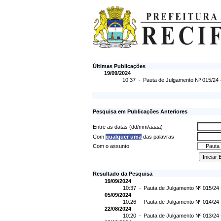
Últimas Publicações
19/09/2024
10:37 -
Pauta de Julgamento Nº 015/24 
Pesquisa em Publicações Anteriores
Entre as datas (dd/mm/aaaa)
Com
qualquer uma
das palavras
Com o assunto
Resultado da Pesquisa
19/09/2024
10:37 -
Pauta de Julgamento Nº 015/24 
05/09/2024
10:26 -
Pauta de Julgamento Nº 014/24 
22/08/2024
10:20 -
Pauta de Julgamento Nº 013/24 