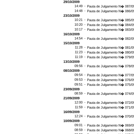
29/10/2009
14:49 -
Pauta de Julgamento N� 087/09
14:48 -
Pauta de Julgamento N� 086/09
23/10/2009
10:21 -
Pauta de Julgamento N� 085/09
10:20 -
Pauta de Julgamento N� 084/09
10:17 -
Pauta de Julgamento N� 083/09
16/10/2009
14:54 -
Pauta de Julgamento N� 082/09
15/10/2009
11:28 -
Pauta de Julgamento N� 081/09
11:23 -
Pauta de Julgamento N� 080/09
11:19 -
Pauta de Julgamento N� 079/09
13/10/2009
09:56 -
Pauta de Julgamento N� 078/09
08/10/2009
09:54 -
Pauta de Julgamento N� 077/09
09:53 -
Pauta de Julgamento N� 076/09
09:51 -
Pauta de Julgamento N� 075/09
23/09/2009
08:59 -
Pauta de Julgamento N� 074/09
21/09/2009
12:00 -
Pauta de Julgamento N� 072/09
11:59 -
Pauta de Julgamento N� 071/09
16/09/2009
12:24 -
Pauta de Julgamento N� 070/09
10/09/2009
09:01 -
Pauta de Julgamento N� 069/09
08:59 -
Pauta de Julgamento N� 068/09