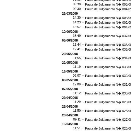
09:38 -
Pauta de Julgamento N� 005/09
09:30 -
Pauta de Julgamento N� 004/09
26/03/2009
14:30 -
Pauta de Julgamento N� 003/09
14:23 -
Pauta de Julgamento N� 002/09
13:57 -
Pauta de Julgamento N� 001/09
10/06/2008
15:49 -
Pauta de Julgamento N� 037/08
05/06/2008
12:44 -
Pauta de Julgamento N� 036/08
12:41 -
Pauta de Julgamento N� 035/08
29/05/2008
11:55 -
Pauta de Julgamento N� 034/08
22/05/2008
11:19 -
Pauta de Julgamento N� 033/08
16/05/2008
08:07 -
Pauta de Julgamento N� 032/08
09/05/2008
12:09 -
Pauta de Julgamento N� 031/08
07/05/2008
11:12 -
Pauta de Julgamento N� 030/08
29/04/2008
11:29 -
Pauta de Julgamento N� 029/08
25/04/2008
11:50 -
Pauta de Julgamento N� 028/08
23/04/2008
09:11 -
Pauta de Julgamento N� 027/08
16/04/2008
11:51 -
Pauta de Julgamento N� 026/08