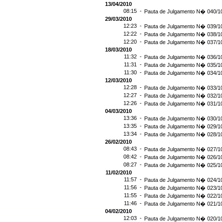
13/04/2010
08:15 -
Pauta de Julgamento N� 040/10
29/03/2010
12:23 -
Pauta de Julgamento N� 039/10
12:22 -
Pauta de Julgamento N� 038/10
12:20 -
Pauta de Julgamento N� 037/10
18/03/2010
11:32 -
Pauta de Julgamento N� 036/10
11:31 -
Pauta de Julgamento N� 035/10
11:30 -
Pauta de Julgamento N� 034/10
12/03/2010
12:28 -
Pauta de Julgamento N� 033/10
12:27 -
Pauta de Julgamento N� 032/10
12:26 -
Pauta de Julgamento N� 031/10
04/03/2010
13:36 -
Pauta de Julgamento N� 030/10
13:35 -
Pauta de Julgamento N� 029/10
13:34 -
Pauta de Julgamento N� 028/10
26/02/2010
08:43 -
Pauta de Julgamento N� 027/10
08:42 -
Pauta de Julgamento N� 026/10
08:27 -
Pauta de Julgamento N� 025/10
11/02/2010
11:57 -
Pauta de Julgamento N� 024/10
11:56 -
Pauta de Julgamento N� 023/10
11:55 -
Pauta de Julgamento N� 022/10
11:46 -
Pauta de Julgamento N� 021/10
04/02/2010
12:03 -
Pauta de Julgamento N� 020/10