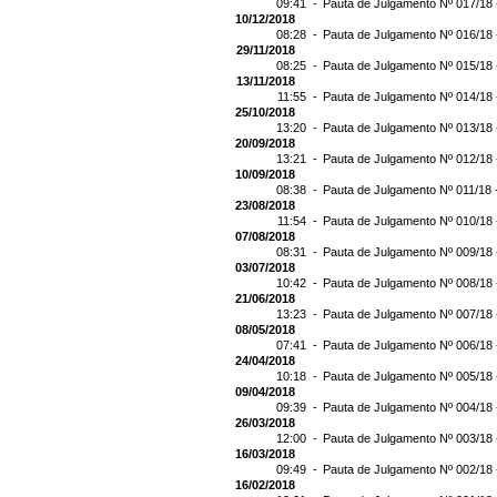
09:41 -
Pauta de Julgamento Nº 017/18 
10/12/2018
08:28 -
Pauta de Julgamento Nº 016/18 
29/11/2018
08:25 -
Pauta de Julgamento Nº 015/18 
13/11/2018
11:55 -
Pauta de Julgamento Nº 014/18 
25/10/2018
13:20 -
Pauta de Julgamento Nº 013/18 
20/09/2018
13:21 -
Pauta de Julgamento Nº 012/18 
10/09/2018
08:38 -
Pauta de Julgamento Nº 011/18 
23/08/2018
11:54 -
Pauta de Julgamento Nº 010/18 
07/08/2018
08:31 -
Pauta de Julgamento Nº 009/18 
03/07/2018
10:42 -
Pauta de Julgamento Nº 008/18 
21/06/2018
13:23 -
Pauta de Julgamento Nº 007/18 
08/05/2018
07:41 -
Pauta de Julgamento Nº 006/18 
24/04/2018
10:18 -
Pauta de Julgamento Nº 005/18 
09/04/2018
09:39 -
Pauta de Julgamento Nº 004/18 
26/03/2018
12:00 -
Pauta de Julgamento Nº 003/18 
16/03/2018
09:49 -
Pauta de Julgamento Nº 002/18 
16/02/2018