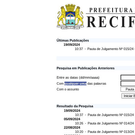
Últimas Publicações
19/09/2024
10:37 -
Pauta de Julgamento Nº 015/24 
Pesquisa em Publicações Anteriores
Entre as datas (dd/mm/aaaa)
Com
qualquer uma
das palavras
Com o assunto
Resultado da Pesquisa
19/09/2024
10:37 -
Pauta de Julgamento Nº 015/24 
05/09/2024
10:26 -
Pauta de Julgamento Nº 014/24 
22/08/2024
10:20 -
Pauta de Julgamento Nº 013/24 