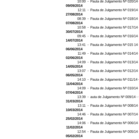
10:00 -
Pauta de Julgamento Nº 020/14 
09/09/2014
12:11 -
Pauta de Julgamento Nº 019/14 
27/08/2014
08:39 -
Pauta de Julgamento Nº 018/14 
07/08/2014
10:58 -
Pauta de Julgamento Nº 017/14 
30/07/2014
09:45 -
Pauta de Julgamento Nº 016/14 
14/07/2014
13:41 -
Pauta de Julgamento Nº 015 14 
06/06/2014
11:49 -
Pauta de Julgamento Nº 014/14 
02/06/2014
14:09 -
Pauta de Julgamento Nº 013/14 
14/05/2014
13:07 -
Pauta de Julgamento Nº 012/14 
06/05/2014
14:10 -
Pauta de Julgamento Nº 011/14 
11/04/2014
14:09 -
Pauta de Julgamento Nº 010/14 
07/04/2014
13:39 -
auta de Julgamento Nº 009/14 -
31/03/2014
13:11 -
Pauta de Julgamento Nº 008/14 
10/03/2014
14:46 -
Pauta de Julgamento Nº 007/14 
25/02/2014
14:06 -
Pauta de Julgamento Nº 006/14 
11/02/2014
12:54 -
Pauta de Julgamento Nº 005/14 
05/02/2014