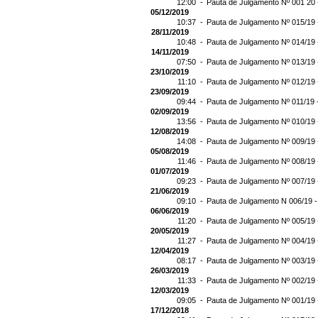
12:00 -
Pauta de Julgamento Nº 001 20 
05/12/2019
10:37 -
Pauta de Julgamento Nº 015/19 
28/11/2019
10:48 -
Pauta de Julgamento Nº 014/19 
14/11/2019
07:50 -
Pauta de Julgamento Nº 013/19 
23/10/2019
11:10 -
Pauta de Julgamento Nº 012/19 
23/09/2019
09:44 -
Pauta de Julgamento Nº 011/19 
02/09/2019
13:56 -
Pauta de Julgamento Nº 010/19 
12/08/2019
14:08 -
Pauta de Julgamento Nº 009/19 
05/08/2019
11:46 -
Pauta de Julgamento Nº 008/19 
01/07/2019
09:23 -
Pauta de Julgamento Nº 007/19 
21/06/2019
09:10 -
Pauta de Julgamento N 006/19 -
06/06/2019
11:20 -
Pauta de Julgamento Nº 005/19 
20/05/2019
11:27 -
Pauta de Julgamento Nº 004/19 
12/04/2019
08:17 -
Pauta de Julgamento Nº 003/19 
26/03/2019
11:33 -
Pauta de Julgamento Nº 002/19 
12/03/2019
09:05 -
Pauta de Julgamento Nº 001/19 
17/12/2018