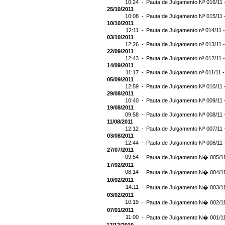
10:24 -
Pauta de Julgamento Nº 016/11 
25/10/2011
10:08 -
Pauta de Julgamento Nº 015/11 
10/10/2011
12:11 -
Pauta de Julgamento nº 014/11 
03/10/2011
12:26 -
Pauta de Julgamento nº 013/11 
22/09/2011
12:43 -
Pauta de Julgamento nº 012/11 
14/09/2011
11:17 -
Pauta de Julgamento nº 011/11 
05/09/2011
12:59 -
Pauta de Julgamento Nº 010/11 
29/08/2011
10:40 -
Pauta de Julgamento Nº 009/11 
19/08/2011
09:58 -
Pauta de Julgamento Nº 008/11 
11/08/2011
12:12 -
Pauta de Julgamento Nº 007/11 
03/08/2011
12:44 -
Pauta de Julgamento Nº 006/11 
27/07/2011
09:54 -
Pauta de Julgamento N� 005/11
17/02/2011
08:14 -
Pauta de Julgamento N� 004/11
10/02/2011
14:11 -
Pauta de Julgamento N� 003/11
03/02/2011
10:19 -
Pauta de Julgamento N� 002/11
07/01/2011
11:00 -
Pauta de Julgamento N� 001/11