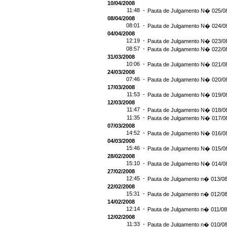
10/04/2008
11:48 -
Pauta de Julgamento N� 025/08
08/04/2008
08:01 -
Pauta de Julgamento N� 024/08
04/04/2008
12:19 -
Pauta de Julgamento N� 023/08
08:57 -
Pauta de Julgamento N� 022/08
31/03/2008
10:06 -
Pauta de Julgamento N� 021/08
24/03/2008
07:46 -
Pauta de Julgamento N� 020/08
17/03/2008
11:53 -
Pauta de Julgamento N� 019/08
12/03/2008
11:47 -
Pauta de Julgamento N� 018/08
11:35 -
Pauta de Julgamento N� 017/08
07/03/2008
14:52 -
Pauta de Julgamento N� 016/08
04/03/2008
15:46 -
Pauta de Julgamento N� 015/08
28/02/2008
15:10 -
Pauta de Julgamento N� 014/08
27/02/2008
12:45 -
Pauta de Julgamento n� 013/08
22/02/2008
15:31 -
Pauta de Julgamento n� 012/08
14/02/2008
12:14 -
Pauta de Julgamento n� 011/08
12/02/2008
11:33 -
Pauta de Julgamento n� 010/08