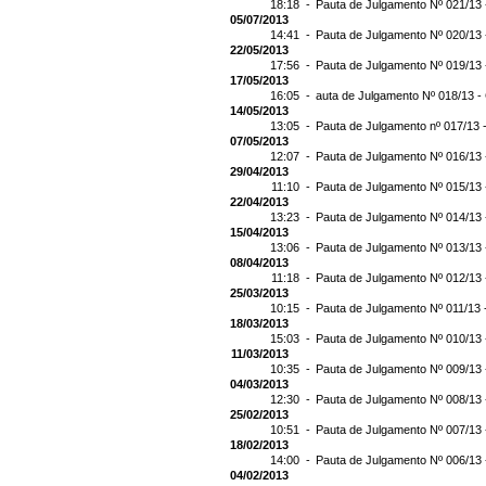
18:18 -
Pauta de Julgamento Nº 021/13 
05/07/2013
14:41 -
Pauta de Julgamento Nº 020/13 
22/05/2013
17:56 -
Pauta de Julgamento Nº 019/13 
17/05/2013
16:05 -
auta de Julgamento Nº 018/13 -
14/05/2013
13:05 -
Pauta de Julgamento nº 017/13 
07/05/2013
12:07 -
Pauta de Julgamento Nº 016/13 
29/04/2013
11:10 -
Pauta de Julgamento Nº 015/13 
22/04/2013
13:23 -
Pauta de Julgamento Nº 014/13 
15/04/2013
13:06 -
Pauta de Julgamento Nº 013/13 
08/04/2013
11:18 -
Pauta de Julgamento Nº 012/13 
25/03/2013
10:15 -
Pauta de Julgamento Nº 011/13 
18/03/2013
15:03 -
Pauta de Julgamento Nº 010/13 
11/03/2013
10:35 -
Pauta de Julgamento Nº 009/13 
04/03/2013
12:30 -
Pauta de Julgamento Nº 008/13 
25/02/2013
10:51 -
Pauta de Julgamento Nº 007/13 
18/02/2013
14:00 -
Pauta de Julgamento Nº 006/13 
04/02/2013