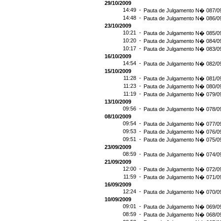
29/10/2009
14:49 -
Pauta de Julgamento N� 087/09
14:48 -
Pauta de Julgamento N� 086/09
23/10/2009
10:21 -
Pauta de Julgamento N� 085/09
10:20 -
Pauta de Julgamento N� 084/09
10:17 -
Pauta de Julgamento N� 083/09
16/10/2009
14:54 -
Pauta de Julgamento N� 082/09
15/10/2009
11:28 -
Pauta de Julgamento N� 081/09
11:23 -
Pauta de Julgamento N� 080/09
11:19 -
Pauta de Julgamento N� 079/09
13/10/2009
09:56 -
Pauta de Julgamento N� 078/09
08/10/2009
09:54 -
Pauta de Julgamento N� 077/09
09:53 -
Pauta de Julgamento N� 076/09
09:51 -
Pauta de Julgamento N� 075/09
23/09/2009
08:59 -
Pauta de Julgamento N� 074/09
21/09/2009
12:00 -
Pauta de Julgamento N� 072/09
11:59 -
Pauta de Julgamento N� 071/09
16/09/2009
12:24 -
Pauta de Julgamento N� 070/09
10/09/2009
09:01 -
Pauta de Julgamento N� 069/09
08:59 -
Pauta de Julgamento N� 068/09