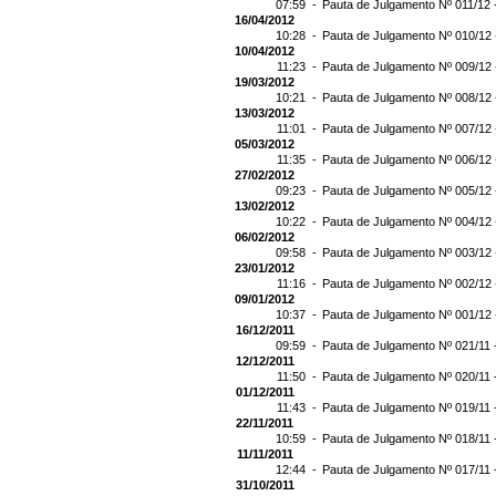
07:59 -
Pauta de Julgamento Nº 011/12 
16/04/2012
10:28 -
Pauta de Julgamento Nº 010/12 
10/04/2012
11:23 -
Pauta de Julgamento Nº 009/12 
19/03/2012
10:21 -
Pauta de Julgamento Nº 008/12 
13/03/2012
11:01 -
Pauta de Julgamento Nº 007/12 
05/03/2012
11:35 -
Pauta de Julgamento Nº 006/12 
27/02/2012
09:23 -
Pauta de Julgamento Nº 005/12 
13/02/2012
10:22 -
Pauta de Julgamento Nº 004/12 
06/02/2012
09:58 -
Pauta de Julgamento Nº 003/12 
23/01/2012
11:16 -
Pauta de Julgamento Nº 002/12 
09/01/2012
10:37 -
Pauta de Julgamento Nº 001/12 
16/12/2011
09:59 -
Pauta de Julgamento Nº 021/11 
12/12/2011
11:50 -
Pauta de Julgamento Nº 020/11 
01/12/2011
11:43 -
Pauta de Julgamento Nº 019/11 
22/11/2011
10:59 -
Pauta de Julgamento Nº 018/11 
11/11/2011
12:44 -
Pauta de Julgamento Nº 017/11 
31/10/2011