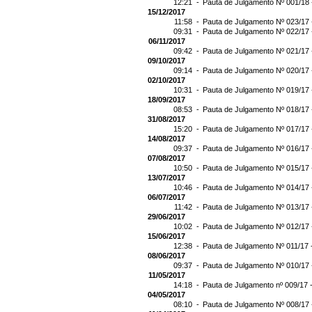
12:21 -
Pauta de Julgamento Nº 001/18 
15/12/2017
11:58 -
Pauta de Julgamento Nº 023/17 
09:31 -
Pauta de Julgamento Nº 022/17 
06/11/2017
09:42 -
Pauta de Julgamento Nº 021/17 
09/10/2017
09:14 -
Pauta de Julgamento Nº 020/17 
02/10/2017
10:31 -
Pauta de Julgamento Nº 019/17 
18/09/2017
08:53 -
Pauta de Julgamento Nº 018/17 
31/08/2017
15:20 -
Pauta de Julgamento Nº 017/17 
14/08/2017
09:37 -
Pauta de Julgamento Nº 016/17 
07/08/2017
10:50 -
Pauta de Julgamento Nº 015/17 
13/07/2017
10:46 -
Pauta de Julgamento Nº 014/17 
06/07/2017
11:42 -
Pauta de Julgamento Nº 013/17 
29/06/2017
10:02 -
Pauta de Julgamento Nº 012/17 
15/06/2017
12:38 -
Pauta de Julgamento Nº 011/17 
08/06/2017
09:37 -
Pauta de Julgamento Nº 010/17 
11/05/2017
14:18 -
Pauta de Julgamento nº 009/17 
04/05/2017
08:10 -
Pauta de Julgamento Nº 008/17 