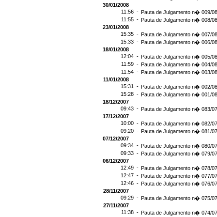
30/01/2008
11:56 -
Pauta de Julgamento n� 009/08
11:55 -
Pauta de Julgamento n� 008/08
23/01/2008
15:35 -
Pauta de Julgamento n� 007/08
15:33 -
Pauta de Julgamento n� 006/08
18/01/2008
12:04 -
Pauta de Julgamento n� 005/08
11:59 -
Pauta de Julgamento n� 004/08
11:54 -
Pauta de Julgamento n� 003/08
11/01/2008
15:31 -
Pauta de Julgamento n� 002/08
15:28 -
Pauta de Julgamento n� 001/08
18/12/2007
09:43 -
Pauta de Julgamento n� 083/07
17/12/2007
10:00 -
Pauta de Julgamento n� 082/07
09:20 -
Pauta de Julgamento n� 081/07
07/12/2007
09:34 -
Pauta de Julgamento n� 080/07
09:33 -
Pauta de Julgamento n� 079/07
06/12/2007
12:49 -
Pauta de Julgamento n� 078/07
12:47 -
Pauta de Julgamento n� 077/07
12:46 -
Pauta de Julgamento n� 076/07
28/11/2007
09:29 -
Pauta de Julgamento n� 075/07
27/11/2007
11:38 -
Pauta de Julgamento n� 074/07