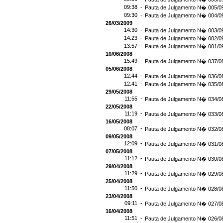
09:38 -
Pauta de Julgamento N� 005/09
09:30 -
Pauta de Julgamento N� 004/09
26/03/2009
14:30 -
Pauta de Julgamento N� 003/09
14:23 -
Pauta de Julgamento N� 002/09
13:57 -
Pauta de Julgamento N� 001/09
10/06/2008
15:49 -
Pauta de Julgamento N� 037/08
05/06/2008
12:44 -
Pauta de Julgamento N� 036/08
12:41 -
Pauta de Julgamento N� 035/08
29/05/2008
11:55 -
Pauta de Julgamento N� 034/08
22/05/2008
11:19 -
Pauta de Julgamento N� 033/08
16/05/2008
08:07 -
Pauta de Julgamento N� 032/08
09/05/2008
12:09 -
Pauta de Julgamento N� 031/08
07/05/2008
11:12 -
Pauta de Julgamento N� 030/08
29/04/2008
11:29 -
Pauta de Julgamento N� 029/08
25/04/2008
11:50 -
Pauta de Julgamento N� 028/08
23/04/2008
09:11 -
Pauta de Julgamento N� 027/08
16/04/2008
11:51 -
Pauta de Julgamento N� 026/08