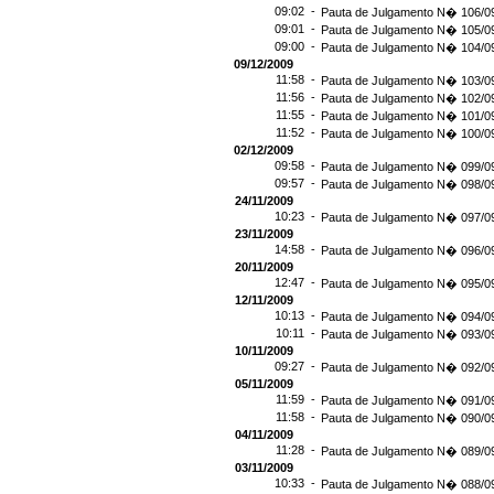
09:02 -
Pauta de Julgamento N� 106/09
09:01 -
Pauta de Julgamento N� 105/09
09:00 -
Pauta de Julgamento N� 104/09
09/12/2009
11:58 -
Pauta de Julgamento N� 103/09
11:56 -
Pauta de Julgamento N� 102/09
11:55 -
Pauta de Julgamento N� 101/09
11:52 -
Pauta de Julgamento N� 100/09
02/12/2009
09:58 -
Pauta de Julgamento N� 099/09
09:57 -
Pauta de Julgamento N� 098/09
24/11/2009
10:23 -
Pauta de Julgamento N� 097/09
23/11/2009
14:58 -
Pauta de Julgamento N� 096/09
20/11/2009
12:47 -
Pauta de Julgamento N� 095/09
12/11/2009
10:13 -
Pauta de Julgamento N� 094/09
10:11 -
Pauta de Julgamento N� 093/09
10/11/2009
09:27 -
Pauta de Julgamento N� 092/09
05/11/2009
11:59 -
Pauta de Julgamento N� 091/09
11:58 -
Pauta de Julgamento N� 090/09
04/11/2009
11:28 -
Pauta de Julgamento N� 089/09
03/11/2009
10:33 -
Pauta de Julgamento N� 088/09