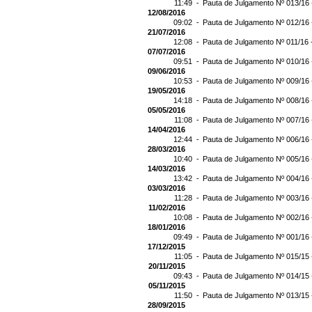
11:49 -
Pauta de Julgamento Nº 013/16 
12/08/2016
09:02 -
Pauta de Julgamento Nº 012/16 
21/07/2016
12:08 -
Pauta de Julgamento Nº 011/16 
07/07/2016
09:51 -
Pauta de Julgamento Nº 010/16 
09/06/2016
10:53 -
Pauta de Julgamento Nº 009/16 
19/05/2016
14:18 -
Pauta de Julgamento Nº 008/16 
05/05/2016
11:08 -
Pauta de Julgamento Nº 007/16 
14/04/2016
12:44 -
Pauta de Julgamento Nº 006/16 
28/03/2016
10:40 -
Pauta de Julgamento Nº 005/16 
14/03/2016
13:42 -
Pauta de Julgamento Nº 004/16 
03/03/2016
11:28 -
Pauta de Julgamento Nº 003/16 
11/02/2016
10:08 -
Pauta de Julgamento Nº 002/16 
18/01/2016
09:49 -
Pauta de Julgamento Nº 001/16 
17/12/2015
11:05 -
Pauta de Julgamento Nº 015/15 
20/11/2015
09:43 -
Pauta de Julgamento Nº 014/15 
05/11/2015
11:50 -
Pauta de Julgamento Nº 013/15 
28/09/2015