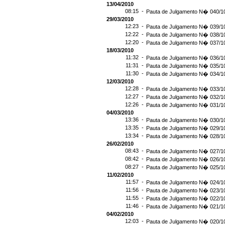
13/04/2010
08:15 -
Pauta de Julgamento N� 040/10
29/03/2010
12:23 -
Pauta de Julgamento N� 039/10
12:22 -
Pauta de Julgamento N� 038/10
12:20 -
Pauta de Julgamento N� 037/10
18/03/2010
11:32 -
Pauta de Julgamento N� 036/10
11:31 -
Pauta de Julgamento N� 035/10
11:30 -
Pauta de Julgamento N� 034/10
12/03/2010
12:28 -
Pauta de Julgamento N� 033/10
12:27 -
Pauta de Julgamento N� 032/10
12:26 -
Pauta de Julgamento N� 031/10
04/03/2010
13:36 -
Pauta de Julgamento N� 030/10
13:35 -
Pauta de Julgamento N� 029/10
13:34 -
Pauta de Julgamento N� 028/10
26/02/2010
08:43 -
Pauta de Julgamento N� 027/10
08:42 -
Pauta de Julgamento N� 026/10
08:27 -
Pauta de Julgamento N� 025/10
11/02/2010
11:57 -
Pauta de Julgamento N� 024/10
11:56 -
Pauta de Julgamento N� 023/10
11:55 -
Pauta de Julgamento N� 022/10
11:46 -
Pauta de Julgamento N� 021/10
04/02/2010
12:03 -
Pauta de Julgamento N� 020/10