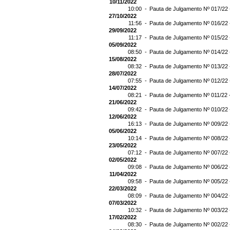
10/11/2022
10:00 -
Pauta de Julgamento Nº 017/22 
27/10/2022
11:56 -
Pauta de Julgamento Nº 016/22 
29/09/2022
11:17 -
Pauta de Julgamento Nº 015/22 
05/09/2022
08:50 -
Pauta de Julgamento Nº 014/22 
15/08/2022
08:32 -
Pauta de Julgamento Nº 013/22 
28/07/2022
07:55 -
Pauta de Julgamento Nº 012/22 
14/07/2022
08:21 -
Pauta de Julgamento Nº 011/22 
21/06/2022
09:42 -
Pauta de Julgamento Nº 010/22 
12/06/2022
16:13 -
Pauta de Julgamento Nº 009/22 
05/06/2022
10:14 -
Pauta de Julgamento Nº 008/22 
23/05/2022
07:12 -
Pauta de Julgamento Nº 007/22 
02/05/2022
09:08 -
Pauta de Julgamento Nº 006/22 
11/04/2022
09:58 -
Pauta de Julgamento Nº 005/22 
22/03/2022
08:09 -
Pauta de Julgamento Nº 004/22 
07/03/2022
10:32 -
Pauta de Julgamento Nº 003/22 
17/02/2022
08:30 -
Pauta de Julgamento Nº 002/22 