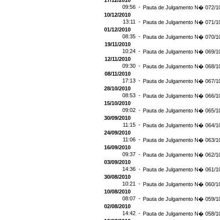
17/12/2010
09:56 -
Pauta de Julgamento N� 072/10
10/12/2010
13:11 -
Pauta de Julgamento N� 071/10
01/12/2010
08:35 -
Pauta de Julgamento N� 070/10
19/11/2010
10:24 -
Pauta de Julgamento N� 069/10
12/11/2010
09:30 -
Pauta de Julgamento N� 068/10
08/11/2010
17:13 -
Pauta de Julgamento N� 067/10
28/10/2010
08:53 -
Pauta de Julgamento N� 066/10
15/10/2010
09:02 -
Pauta de Julgamento N� 065/10
30/09/2010
11:15 -
Pauta de Julgamento N� 064/10
24/09/2010
11:06 -
Pauta de Julgamento N� 063/10
16/09/2010
09:37 -
Pauta de Julgamento N� 062/10
03/09/2010
14:36 -
Pauta de Julgamento N� 061/10
30/08/2010
10:21 -
Pauta de Julgamento N� 060/10
10/08/2010
08:07 -
Pauta de Julgamento N� 059/10
02/08/2010
14:42 -
Pauta de Julgamento N� 058/10