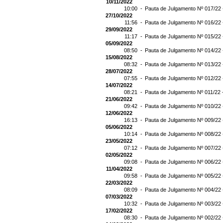
10/11/2022
10:00 -
Pauta de Julgamento Nº 017/22 
27/10/2022
11:56 -
Pauta de Julgamento Nº 016/22 
29/09/2022
11:17 -
Pauta de Julgamento Nº 015/22 
05/09/2022
08:50 -
Pauta de Julgamento Nº 014/22 
15/08/2022
08:32 -
Pauta de Julgamento Nº 013/22 
28/07/2022
07:55 -
Pauta de Julgamento Nº 012/22 
14/07/2022
08:21 -
Pauta de Julgamento Nº 011/22 
21/06/2022
09:42 -
Pauta de Julgamento Nº 010/22 
12/06/2022
16:13 -
Pauta de Julgamento Nº 009/22 
05/06/2022
10:14 -
Pauta de Julgamento Nº 008/22 
23/05/2022
07:12 -
Pauta de Julgamento Nº 007/22 
02/05/2022
09:08 -
Pauta de Julgamento Nº 006/22 
11/04/2022
09:58 -
Pauta de Julgamento Nº 005/22 
22/03/2022
08:09 -
Pauta de Julgamento Nº 004/22 
07/03/2022
10:32 -
Pauta de Julgamento Nº 003/22 
17/02/2022
08:30 -
Pauta de Julgamento Nº 002/22 