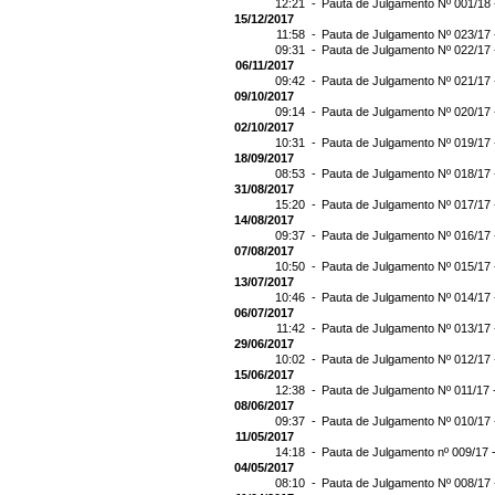
12:21 -
Pauta de Julgamento Nº 001/18 
15/12/2017
11:58 -
Pauta de Julgamento Nº 023/17 
09:31 -
Pauta de Julgamento Nº 022/17 
06/11/2017
09:42 -
Pauta de Julgamento Nº 021/17 
09/10/2017
09:14 -
Pauta de Julgamento Nº 020/17 
02/10/2017
10:31 -
Pauta de Julgamento Nº 019/17 
18/09/2017
08:53 -
Pauta de Julgamento Nº 018/17 
31/08/2017
15:20 -
Pauta de Julgamento Nº 017/17 
14/08/2017
09:37 -
Pauta de Julgamento Nº 016/17 
07/08/2017
10:50 -
Pauta de Julgamento Nº 015/17 
13/07/2017
10:46 -
Pauta de Julgamento Nº 014/17 
06/07/2017
11:42 -
Pauta de Julgamento Nº 013/17 
29/06/2017
10:02 -
Pauta de Julgamento Nº 012/17 
15/06/2017
12:38 -
Pauta de Julgamento Nº 011/17 
08/06/2017
09:37 -
Pauta de Julgamento Nº 010/17 
11/05/2017
14:18 -
Pauta de Julgamento nº 009/17 
04/05/2017
08:10 -
Pauta de Julgamento Nº 008/17 