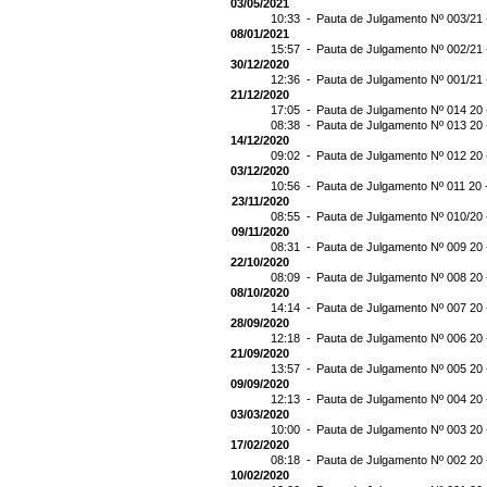
03/05/2021
10:33 -
Pauta de Julgamento Nº 003/21 
08/01/2021
15:57 -
Pauta de Julgamento Nº 002/21 
30/12/2020
12:36 -
Pauta de Julgamento Nº 001/21 
21/12/2020
17:05 -
Pauta de Julgamento Nº 014 20 
08:38 -
Pauta de Julgamento Nº 013 20 
14/12/2020
09:02 -
Pauta de Julgamento Nº 012 20 
03/12/2020
10:56 -
Pauta de Julgamento Nº 011 20 
23/11/2020
08:55 -
Pauta de Julgamento Nº 010/20 
09/11/2020
08:31 -
Pauta de Julgamento Nº 009 20 
22/10/2020
08:09 -
Pauta de Julgamento Nº 008 20 
08/10/2020
14:14 -
Pauta de Julgamento Nº 007 20 
28/09/2020
12:18 -
Pauta de Julgamento Nº 006 20 
21/09/2020
13:57 -
Pauta de Julgamento Nº 005 20 
09/09/2020
12:13 -
Pauta de Julgamento Nº 004 20 
03/03/2020
10:00 -
Pauta de Julgamento Nº 003 20 
17/02/2020
08:18 -
Pauta de Julgamento Nº 002 20 
10/02/2020