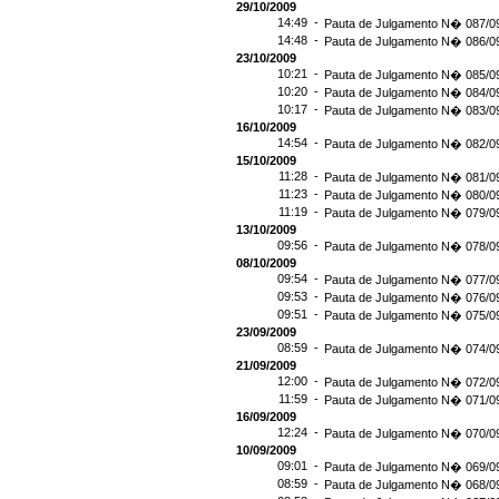
29/10/2009
14:49 -
Pauta de Julgamento N� 087/09
14:48 -
Pauta de Julgamento N� 086/09
23/10/2009
10:21 -
Pauta de Julgamento N� 085/09
10:20 -
Pauta de Julgamento N� 084/09
10:17 -
Pauta de Julgamento N� 083/09
16/10/2009
14:54 -
Pauta de Julgamento N� 082/09
15/10/2009
11:28 -
Pauta de Julgamento N� 081/09
11:23 -
Pauta de Julgamento N� 080/09
11:19 -
Pauta de Julgamento N� 079/09
13/10/2009
09:56 -
Pauta de Julgamento N� 078/09
08/10/2009
09:54 -
Pauta de Julgamento N� 077/09
09:53 -
Pauta de Julgamento N� 076/09
09:51 -
Pauta de Julgamento N� 075/09
23/09/2009
08:59 -
Pauta de Julgamento N� 074/09
21/09/2009
12:00 -
Pauta de Julgamento N� 072/09
11:59 -
Pauta de Julgamento N� 071/09
16/09/2009
12:24 -
Pauta de Julgamento N� 070/09
10/09/2009
09:01 -
Pauta de Julgamento N� 069/09
08:59 -
Pauta de Julgamento N� 068/09