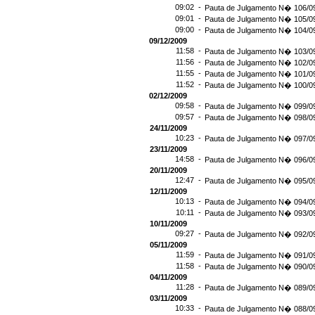
09:02 -
Pauta de Julgamento N� 106/09
09:01 -
Pauta de Julgamento N� 105/09
09:00 -
Pauta de Julgamento N� 104/09
09/12/2009
11:58 -
Pauta de Julgamento N� 103/09
11:56 -
Pauta de Julgamento N� 102/09
11:55 -
Pauta de Julgamento N� 101/09
11:52 -
Pauta de Julgamento N� 100/09
02/12/2009
09:58 -
Pauta de Julgamento N� 099/09
09:57 -
Pauta de Julgamento N� 098/09
24/11/2009
10:23 -
Pauta de Julgamento N� 097/09
23/11/2009
14:58 -
Pauta de Julgamento N� 096/09
20/11/2009
12:47 -
Pauta de Julgamento N� 095/09
12/11/2009
10:13 -
Pauta de Julgamento N� 094/09
10:11 -
Pauta de Julgamento N� 093/09
10/11/2009
09:27 -
Pauta de Julgamento N� 092/09
05/11/2009
11:59 -
Pauta de Julgamento N� 091/09
11:58 -
Pauta de Julgamento N� 090/09
04/11/2009
11:28 -
Pauta de Julgamento N� 089/09
03/11/2009
10:33 -
Pauta de Julgamento N� 088/09