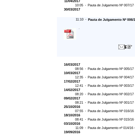
11/04/2017
10:05 -
Pauta de Julgamento Nº 007/17 
30/03/2017
11:10 -
Pauta de Julgamento Nº 006/1
.
16/03/2017
08:56 -
Pauta de Julgamento Nº 005/17 
10/03/2017
12:35 -
Pauta de Julgamento Nº 004/17 
17/02/2017
12:41 -
Pauta de Julgamento Nº 003/17 
14/02/2017
08:20 -
Pauta de Julgamento Nº 002/17 
09/02/2017
08:21 -
Pauta de Julgamento Nº 001/17 
25/10/2016
07:55 -
Pauta de Julgamento Nº 016/16 
18/10/2016
08:41 -
Pauta de Julgamento Nº 015/16 
03/10/2016
11:09 -
Pauta de Julgamento nº 014/16 
19/09/2016