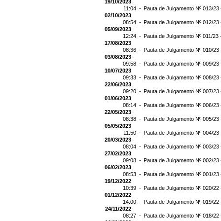
19/10/2023
11:04 -
Pauta de Julgamento Nº 013/23 
02/10/2023
08:54 -
Pauta de Julgamento Nº 012/23 
05/09/2023
12:24 -
Pauta de Julgamento Nº 011/23 
17/08/2023
08:36 -
Pauta de Julgamento Nº 010/23 
03/08/2023
09:58 -
Pauta de Julgamento Nº 009/23 
10/07/2023
09:33 -
Pauta de Julgamento Nº 008/23 
22/06/2023
09:20 -
Pauta de Julgamento Nº 007/23 
01/06/2023
08:14 -
Pauta de Julgamento Nº 006/23 
22/05/2023
08:38 -
Pauta de Julgamento Nº 005/23 
05/05/2023
11:50 -
Pauta de Julgamento Nº 004/23 
20/03/2023
08:04 -
Pauta de Julgamento Nº 003/23 
27/02/2023
09:08 -
Pauta de Julgamento Nº 002/23 
06/02/2023
08:53 -
Pauta de Julgamento Nº 001/23 
19/12/2022
10:39 -
Pauta de Julgamento Nº 020/22 
01/12/2022
14:00 -
Pauta de Julgamento Nº 019/22 
24/11/2022
08:27 -
Pauta de Julgamento Nº 018/22 