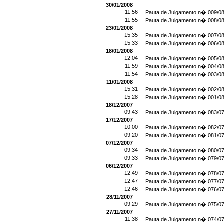
30/01/2008
11:56 -
Pauta de Julgamento n� 009/08
11:55 -
Pauta de Julgamento n� 008/08
23/01/2008
15:35 -
Pauta de Julgamento n� 007/08
15:33 -
Pauta de Julgamento n� 006/08
18/01/2008
12:04 -
Pauta de Julgamento n� 005/08
11:59 -
Pauta de Julgamento n� 004/08
11:54 -
Pauta de Julgamento n� 003/08
11/01/2008
15:31 -
Pauta de Julgamento n� 002/08
15:28 -
Pauta de Julgamento n� 001/08
18/12/2007
09:43 -
Pauta de Julgamento n� 083/07
17/12/2007
10:00 -
Pauta de Julgamento n� 082/07
09:20 -
Pauta de Julgamento n� 081/07
07/12/2007
09:34 -
Pauta de Julgamento n� 080/07
09:33 -
Pauta de Julgamento n� 079/07
06/12/2007
12:49 -
Pauta de Julgamento n� 078/07
12:47 -
Pauta de Julgamento n� 077/07
12:46 -
Pauta de Julgamento n� 076/07
28/11/2007
09:29 -
Pauta de Julgamento n� 075/07
27/11/2007
11:38 -
Pauta de Julgamento n� 074/07