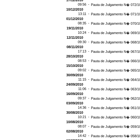
17/12/2010
09:56 -
Pauta de Julgamento N� 072/10
10/12/2010
13:11 -
Pauta de Julgamento N� 071/10
01/12/2010
08:35 -
Pauta de Julgamento N� 070/10
19/11/2010
10:24 -
Pauta de Julgamento N� 069/10
12/11/2010
09:30 -
Pauta de Julgamento N� 068/10
08/11/2010
17:13 -
Pauta de Julgamento N� 067/10
28/10/2010
08:53 -
Pauta de Julgamento N� 066/10
15/10/2010
09:02 -
Pauta de Julgamento N� 065/10
30/09/2010
11:15 -
Pauta de Julgamento N� 064/10
24/09/2010
11:06 -
Pauta de Julgamento N� 063/10
16/09/2010
09:37 -
Pauta de Julgamento N� 062/10
03/09/2010
14:36 -
Pauta de Julgamento N� 061/10
30/08/2010
10:21 -
Pauta de Julgamento N� 060/10
10/08/2010
08:07 -
Pauta de Julgamento N� 059/10
02/08/2010
14:42 -
Pauta de Julgamento N� 058/10