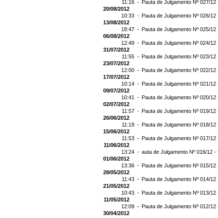
11:16 -
Pauta de Julgamento Nº 027/12 
20/08/2012
10:33 -
Pauta de Julgamento Nº 026/12 
13/08/2012
18:47 -
Pauta de Julgamento Nº 025/12 
06/08/2012
12:49 -
Pauta de Julgamento Nº 024/12 
31/07/2012
11:55 -
Pauta de Julgamento Nº 023/12 
23/07/2012
12:00 -
Pauta de Julgamento Nº 022/12 
17/07/2012
10:14 -
Pauta de Julgamento Nº 021/12 
09/07/2012
10:41 -
Pauta de Julgamento Nº 020/12 
02/07/2012
11:57 -
Pauta de Julgamento Nº 019/12 
26/06/2012
11:19 -
Pauta de Julgamento Nº 018/12 
15/06/2012
11:53 -
Pauta de Julgamento Nº 017/12 
11/06/2012
13:24 -
auta de Julgamento Nº 016/12 -
01/06/2012
13:36 -
Pauta de Julgamento Nº 015/12 
28/05/2012
11:43 -
Pauta de Julgamento Nº 014/12 
21/05/2012
10:43 -
Pauta de Julgamento Nº 013/12 
11/05/2012
12:09 -
Pauta de Julgamento Nº 012/12 
30/04/2012