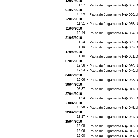
12/07/2010
11:57 -
Pauta de Julgamento N� 057/10
01/07/2010
10:33 -
Pauta de Julgamento N� 056/10
22/06/2010
11:31 -
Pauta de Julgamento N� 055/10
11/06/2010
10:44 -
Pauta de Julgamento N� 054/10
21/05/2010
11:24 -
Pauta de Julgamento N� 053/10
11:19 -
Pauta de Julgamento N� 052/10
17/05/2010
11:10 -
Pauta de Julgamento N� 051/10
07/05/2010
12:36 -
Pauta de Julgamento N� 050/10
12:34 -
Pauta de Julgamento N� 049/10
04/05/2010
13:06 -
Pauta de Julgamento N� 048/10
30/04/2010
08:37 -
Pauta de Julgamento N� 047/10
27/04/2010
11:54 -
Pauta de Julgamento N� 046/10
23/04/2010
10:29 -
Pauta de Julgamento N� 045/10
22/04/2010
12:17 -
Pauta de Julgamento N� 044/10
15/04/2010
12:08 -
Pauta de Julgamento N� 043/10
12:06 -
Pauta de Julgamento N� 042/10
12:00 -
Pauta de Julgamento N� 041/10