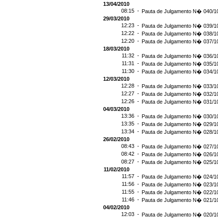
13/04/2010
08:15 -
Pauta de Julgamento N� 040/10
29/03/2010
12:23 -
Pauta de Julgamento N� 039/10
12:22 -
Pauta de Julgamento N� 038/10
12:20 -
Pauta de Julgamento N� 037/10
18/03/2010
11:32 -
Pauta de Julgamento N� 036/10
11:31 -
Pauta de Julgamento N� 035/10
11:30 -
Pauta de Julgamento N� 034/10
12/03/2010
12:28 -
Pauta de Julgamento N� 033/10
12:27 -
Pauta de Julgamento N� 032/10
12:26 -
Pauta de Julgamento N� 031/10
04/03/2010
13:36 -
Pauta de Julgamento N� 030/10
13:35 -
Pauta de Julgamento N� 029/10
13:34 -
Pauta de Julgamento N� 028/10
26/02/2010
08:43 -
Pauta de Julgamento N� 027/10
08:42 -
Pauta de Julgamento N� 026/10
08:27 -
Pauta de Julgamento N� 025/10
11/02/2010
11:57 -
Pauta de Julgamento N� 024/10
11:56 -
Pauta de Julgamento N� 023/10
11:55 -
Pauta de Julgamento N� 022/10
11:46 -
Pauta de Julgamento N� 021/10
04/02/2010
12:03 -
Pauta de Julgamento N� 020/10