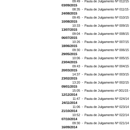
09:49 -
Pauta de Julgamento Nº 012/15 
03/09/2015
08:35 -
Pauta de Julgamento Nº 011/15 
24/08/2015
09:45 -
Pauta de Julgamento Nº 010/15 
10/08/2015
10:33 -
Pauta de Julgamento Nº 009/15 
13/07/2015
09:04 -
Pauta de Julgamento Nº 008/15 
06/07/2015
10:26 -
Pauta de Julgamento Nº 007/15 
18/06/2015
09:30 -
Pauta de Julgamento Nº 006/15 
29/05/2015
10:06 -
Pauta de Julgamento Nº 005/15 
23/04/2015
09:43 -
Pauta de Julgamento Nº 004/15 
20/03/2015
14:37 -
Pauta de Julgamento Nº 003/15 
23/02/2015
13:20 -
Pauta de Julgamento Nº 002/15 
09/01/2015
15:05 -
Pauta de Julgamento nº 001/15 
12/12/2014
11:47 -
Pauta de Julgamento Nº 024/14 
24/11/2014
11:06 -
Pauta de Julgamento Nº 023/14 
21/10/2014
10:52 -
Pauta de Julgamento Nº 022/14 
07/10/2014
09:30 -
Pauta de Julgamento Nº 021/14 
16/09/2014