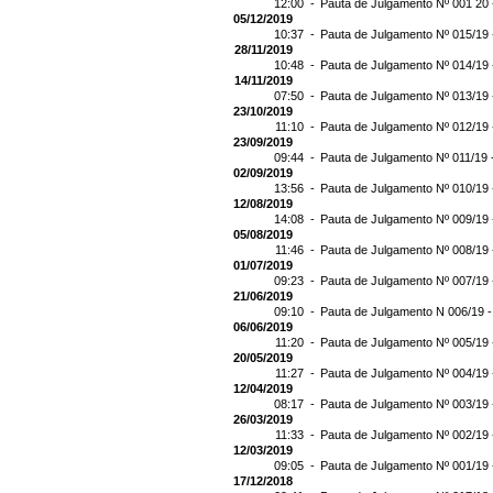
12:00 -
Pauta de Julgamento Nº 001 20 
05/12/2019
10:37 -
Pauta de Julgamento Nº 015/19 
28/11/2019
10:48 -
Pauta de Julgamento Nº 014/19 
14/11/2019
07:50 -
Pauta de Julgamento Nº 013/19 
23/10/2019
11:10 -
Pauta de Julgamento Nº 012/19 
23/09/2019
09:44 -
Pauta de Julgamento Nº 011/19 
02/09/2019
13:56 -
Pauta de Julgamento Nº 010/19 
12/08/2019
14:08 -
Pauta de Julgamento Nº 009/19 
05/08/2019
11:46 -
Pauta de Julgamento Nº 008/19 
01/07/2019
09:23 -
Pauta de Julgamento Nº 007/19 
21/06/2019
09:10 -
Pauta de Julgamento N 006/19 -
06/06/2019
11:20 -
Pauta de Julgamento Nº 005/19 
20/05/2019
11:27 -
Pauta de Julgamento Nº 004/19 
12/04/2019
08:17 -
Pauta de Julgamento Nº 003/19 
26/03/2019
11:33 -
Pauta de Julgamento Nº 002/19 
12/03/2019
09:05 -
Pauta de Julgamento Nº 001/19 
17/12/2018