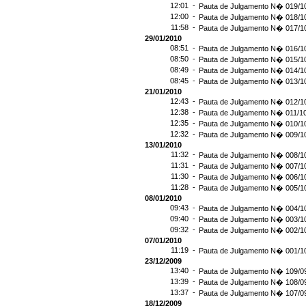
12:01 -
Pauta de Julgamento N� 019/10
12:00 -
Pauta de Julgamento N� 018/10
11:58 -
Pauta de Julgamento N� 017/10
29/01/2010
08:51 -
Pauta de Julgamento N� 016/10
08:50 -
Pauta de Julgamento N� 015/10
08:49 -
Pauta de Julgamento N� 014/10
08:45 -
Pauta de Julgamento N� 013/10
21/01/2010
12:43 -
Pauta de Julgamento N� 012/10
12:38 -
Pauta de Julgamento N� 011/10
12:35 -
Pauta de Julgamento N� 010/10
12:32 -
Pauta de Julgamento N� 009/10
13/01/2010
11:32 -
Pauta de Julgamento N� 008/10
11:31 -
Pauta de Julgamento N� 007/10
11:30 -
Pauta de Julgamento N� 006/10
11:28 -
Pauta de Julgamento N� 005/10
08/01/2010
09:43 -
Pauta de Julgamento N� 004/10
09:40 -
Pauta de Julgamento N� 003/10
09:32 -
Pauta de Julgamento N� 002/10
07/01/2010
11:19 -
Pauta de Julgamento N� 001/10
23/12/2009
13:40 -
Pauta de Julgamento N� 109/09
13:39 -
Pauta de Julgamento N� 108/09
13:37 -
Pauta de Julgamento N� 107/09
18/12/2009