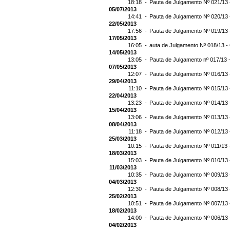
18:18 -
Pauta de Julgamento Nº 021/13 
05/07/2013
14:41 -
Pauta de Julgamento Nº 020/13 
22/05/2013
17:56 -
Pauta de Julgamento Nº 019/13 
17/05/2013
16:05 -
auta de Julgamento Nº 018/13 -
14/05/2013
13:05 -
Pauta de Julgamento nº 017/13 
07/05/2013
12:07 -
Pauta de Julgamento Nº 016/13 
29/04/2013
11:10 -
Pauta de Julgamento Nº 015/13 
22/04/2013
13:23 -
Pauta de Julgamento Nº 014/13 
15/04/2013
13:06 -
Pauta de Julgamento Nº 013/13 
08/04/2013
11:18 -
Pauta de Julgamento Nº 012/13 
25/03/2013
10:15 -
Pauta de Julgamento Nº 011/13 
18/03/2013
15:03 -
Pauta de Julgamento Nº 010/13 
11/03/2013
10:35 -
Pauta de Julgamento Nº 009/13 
04/03/2013
12:30 -
Pauta de Julgamento Nº 008/13 
25/02/2013
10:51 -
Pauta de Julgamento Nº 007/13 
18/02/2013
14:00 -
Pauta de Julgamento Nº 006/13 
04/02/2013