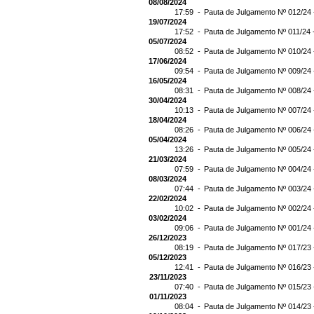
08/08/2024
17:59 -
Pauta de Julgamento Nº 012/24 
19/07/2024
17:52 -
Pauta de Julgamento Nº 011/24 
05/07/2024
08:52 -
Pauta de Julgamento Nº 010/24 
17/06/2024
09:54 -
Pauta de Julgamento Nº 009/24 
16/05/2024
08:31 -
Pauta de Julgamento Nº 008/24 
30/04/2024
10:13 -
Pauta de Julgamento Nº 007/24 
18/04/2024
08:26 -
Pauta de Julgamento Nº 006/24 
05/04/2024
13:26 -
Pauta de Julgamento Nº 005/24 
21/03/2024
07:59 -
Pauta de Julgamento Nº 004/24 
08/03/2024
07:44 -
Pauta de Julgamento Nº 003/24 
22/02/2024
10:02 -
Pauta de Julgamento Nº 002/24 
03/02/2024
09:06 -
Pauta de Julgamento Nº 001/24 
26/12/2023
08:19 -
Pauta de Julgamento Nº 017/23 
05/12/2023
12:41 -
Pauta de Julgamento Nº 016/23 
23/11/2023
07:40 -
Pauta de Julgamento Nº 015/23 
01/11/2023
08:04 -
Pauta de Julgamento Nº 014/23 