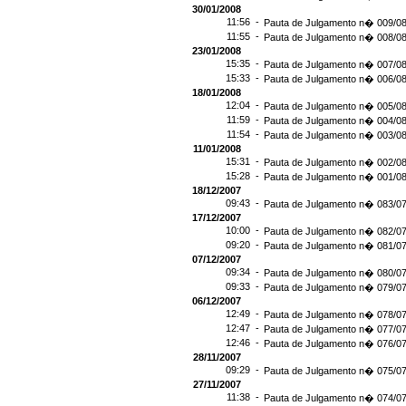
30/01/2008
11:56 -
Pauta de Julgamento n� 009/08
11:55 -
Pauta de Julgamento n� 008/08
23/01/2008
15:35 -
Pauta de Julgamento n� 007/08
15:33 -
Pauta de Julgamento n� 006/08
18/01/2008
12:04 -
Pauta de Julgamento n� 005/08
11:59 -
Pauta de Julgamento n� 004/08
11:54 -
Pauta de Julgamento n� 003/08
11/01/2008
15:31 -
Pauta de Julgamento n� 002/08
15:28 -
Pauta de Julgamento n� 001/08
18/12/2007
09:43 -
Pauta de Julgamento n� 083/07
17/12/2007
10:00 -
Pauta de Julgamento n� 082/07
09:20 -
Pauta de Julgamento n� 081/07
07/12/2007
09:34 -
Pauta de Julgamento n� 080/07
09:33 -
Pauta de Julgamento n� 079/07
06/12/2007
12:49 -
Pauta de Julgamento n� 078/07
12:47 -
Pauta de Julgamento n� 077/07
12:46 -
Pauta de Julgamento n� 076/07
28/11/2007
09:29 -
Pauta de Julgamento n� 075/07
27/11/2007
11:38 -
Pauta de Julgamento n� 074/07