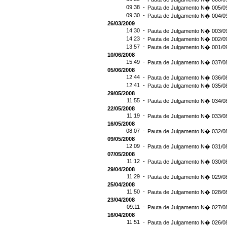
09:38 -
Pauta de Julgamento N� 005/09
09:30 -
Pauta de Julgamento N� 004/09
26/03/2009
14:30 -
Pauta de Julgamento N� 003/09
14:23 -
Pauta de Julgamento N� 002/09
13:57 -
Pauta de Julgamento N� 001/09
10/06/2008
15:49 -
Pauta de Julgamento N� 037/08
05/06/2008
12:44 -
Pauta de Julgamento N� 036/08
12:41 -
Pauta de Julgamento N� 035/08
29/05/2008
11:55 -
Pauta de Julgamento N� 034/08
22/05/2008
11:19 -
Pauta de Julgamento N� 033/08
16/05/2008
08:07 -
Pauta de Julgamento N� 032/08
09/05/2008
12:09 -
Pauta de Julgamento N� 031/08
07/05/2008
11:12 -
Pauta de Julgamento N� 030/08
29/04/2008
11:29 -
Pauta de Julgamento N� 029/08
25/04/2008
11:50 -
Pauta de Julgamento N� 028/08
23/04/2008
09:11 -
Pauta de Julgamento N� 027/08
16/04/2008
11:51 -
Pauta de Julgamento N� 026/08