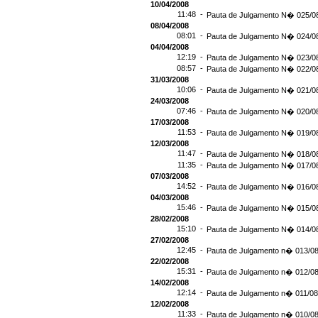
10/04/2008
11:48 -
Pauta de Julgamento N� 025/08
08/04/2008
08:01 -
Pauta de Julgamento N� 024/08
04/04/2008
12:19 -
Pauta de Julgamento N� 023/08
08:57 -
Pauta de Julgamento N� 022/08
31/03/2008
10:06 -
Pauta de Julgamento N� 021/08
24/03/2008
07:46 -
Pauta de Julgamento N� 020/08
17/03/2008
11:53 -
Pauta de Julgamento N� 019/08
12/03/2008
11:47 -
Pauta de Julgamento N� 018/08
11:35 -
Pauta de Julgamento N� 017/08
07/03/2008
14:52 -
Pauta de Julgamento N� 016/08
04/03/2008
15:46 -
Pauta de Julgamento N� 015/08
28/02/2008
15:10 -
Pauta de Julgamento N� 014/08
27/02/2008
12:45 -
Pauta de Julgamento n� 013/08
22/02/2008
15:31 -
Pauta de Julgamento n� 012/08
14/02/2008
12:14 -
Pauta de Julgamento n� 011/08
12/02/2008
11:33 -
Pauta de Julgamento n� 010/08