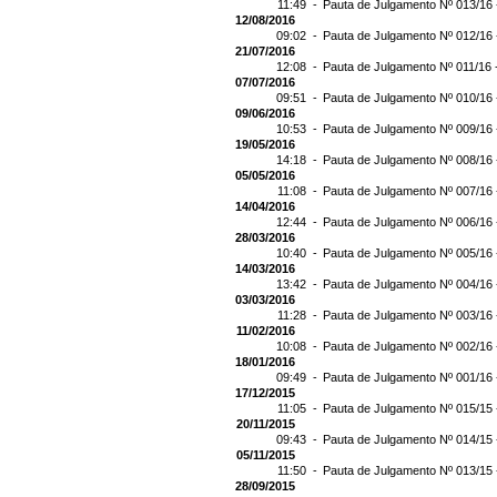
11:49 -
Pauta de Julgamento Nº 013/16 
12/08/2016
09:02 -
Pauta de Julgamento Nº 012/16 
21/07/2016
12:08 -
Pauta de Julgamento Nº 011/16 
07/07/2016
09:51 -
Pauta de Julgamento Nº 010/16 
09/06/2016
10:53 -
Pauta de Julgamento Nº 009/16 
19/05/2016
14:18 -
Pauta de Julgamento Nº 008/16 
05/05/2016
11:08 -
Pauta de Julgamento Nº 007/16 
14/04/2016
12:44 -
Pauta de Julgamento Nº 006/16 
28/03/2016
10:40 -
Pauta de Julgamento Nº 005/16 
14/03/2016
13:42 -
Pauta de Julgamento Nº 004/16 
03/03/2016
11:28 -
Pauta de Julgamento Nº 003/16 
11/02/2016
10:08 -
Pauta de Julgamento Nº 002/16 
18/01/2016
09:49 -
Pauta de Julgamento Nº 001/16 
17/12/2015
11:05 -
Pauta de Julgamento Nº 015/15 
20/11/2015
09:43 -
Pauta de Julgamento Nº 014/15 
05/11/2015
11:50 -
Pauta de Julgamento Nº 013/15 
28/09/2015