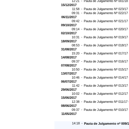
12:21 -
Pauta de Julgamento Nº 001/18 
15/12/2017
11:58 -
Pauta de Julgamento Nº 023/17 
09:31 -
Pauta de Julgamento Nº 022/17 
06/11/2017
09:42 -
Pauta de Julgamento Nº 021/17 
09/10/2017
09:14 -
Pauta de Julgamento Nº 020/17 
02/10/2017
10:31 -
Pauta de Julgamento Nº 019/17 
18/09/2017
08:53 -
Pauta de Julgamento Nº 018/17 
31/08/2017
15:20 -
Pauta de Julgamento Nº 017/17 
14/08/2017
09:37 -
Pauta de Julgamento Nº 016/17 
07/08/2017
10:50 -
Pauta de Julgamento Nº 015/17 
13/07/2017
10:46 -
Pauta de Julgamento Nº 014/17 
06/07/2017
11:42 -
Pauta de Julgamento Nº 013/17 
29/06/2017
10:02 -
Pauta de Julgamento Nº 012/17 
15/06/2017
12:38 -
Pauta de Julgamento Nº 011/17 
08/06/2017
09:37 -
Pauta de Julgamento Nº 010/17 
11/05/2017
14:18 -
Pauta de Julgamento nº 009/17