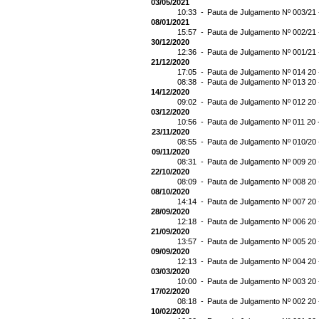
03/05/2021
10:33 -
Pauta de Julgamento Nº 003/21 
08/01/2021
15:57 -
Pauta de Julgamento Nº 002/21 
30/12/2020
12:36 -
Pauta de Julgamento Nº 001/21 
21/12/2020
17:05 -
Pauta de Julgamento Nº 014 20 
08:38 -
Pauta de Julgamento Nº 013 20 
14/12/2020
09:02 -
Pauta de Julgamento Nº 012 20 
03/12/2020
10:56 -
Pauta de Julgamento Nº 011 20 
23/11/2020
08:55 -
Pauta de Julgamento Nº 010/20 
09/11/2020
08:31 -
Pauta de Julgamento Nº 009 20 
22/10/2020
08:09 -
Pauta de Julgamento Nº 008 20 
08/10/2020
14:14 -
Pauta de Julgamento Nº 007 20 
28/09/2020
12:18 -
Pauta de Julgamento Nº 006 20 
21/09/2020
13:57 -
Pauta de Julgamento Nº 005 20 
09/09/2020
12:13 -
Pauta de Julgamento Nº 004 20 
03/03/2020
10:00 -
Pauta de Julgamento Nº 003 20 
17/02/2020
08:18 -
Pauta de Julgamento Nº 002 20 
10/02/2020