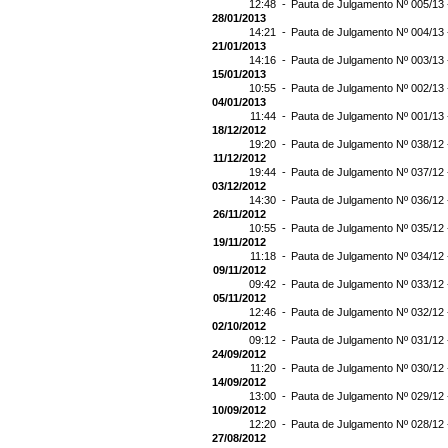
12:48 -
Pauta de Julgamento Nº 005/13 
28/01/2013
14:21 -
Pauta de Julgamento Nº 004/13 
21/01/2013
14:16 -
Pauta de Julgamento Nº 003/13 
15/01/2013
10:55 -
Pauta de Julgamento Nº 002/13 
04/01/2013
11:44 -
Pauta de Julgamento Nº 001/13 
18/12/2012
19:20 -
Pauta de Julgamento Nº 038/12 
11/12/2012
19:44 -
Pauta de Julgamento Nº 037/12 
03/12/2012
14:30 -
Pauta de Julgamento Nº 036/12 
26/11/2012
10:55 -
Pauta de Julgamento Nº 035/12 
19/11/2012
11:18 -
Pauta de Julgamento Nº 034/12 
09/11/2012
09:42 -
Pauta de Julgamento Nº 033/12 
05/11/2012
12:46 -
Pauta de Julgamento Nº 032/12 
02/10/2012
09:12 -
Pauta de Julgamento Nº 031/12 
24/09/2012
11:20 -
Pauta de Julgamento Nº 030/12 
14/09/2012
13:00 -
Pauta de Julgamento Nº 029/12 
10/09/2012
12:20 -
Pauta de Julgamento Nº 028/12 
27/08/2012