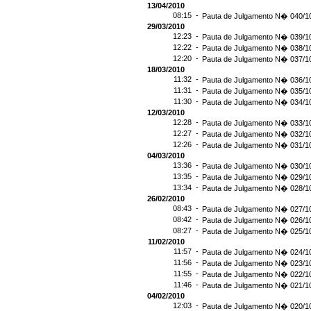
13/04/2010
08:15 -
Pauta de Julgamento N� 040/10
29/03/2010
12:23 -
Pauta de Julgamento N� 039/10
12:22 -
Pauta de Julgamento N� 038/10
12:20 -
Pauta de Julgamento N� 037/10
18/03/2010
11:32 -
Pauta de Julgamento N� 036/10
11:31 -
Pauta de Julgamento N� 035/10
11:30 -
Pauta de Julgamento N� 034/10
12/03/2010
12:28 -
Pauta de Julgamento N� 033/10
12:27 -
Pauta de Julgamento N� 032/10
12:26 -
Pauta de Julgamento N� 031/10
04/03/2010
13:36 -
Pauta de Julgamento N� 030/10
13:35 -
Pauta de Julgamento N� 029/10
13:34 -
Pauta de Julgamento N� 028/10
26/02/2010
08:43 -
Pauta de Julgamento N� 027/10
08:42 -
Pauta de Julgamento N� 026/10
08:27 -
Pauta de Julgamento N� 025/10
11/02/2010
11:57 -
Pauta de Julgamento N� 024/10
11:56 -
Pauta de Julgamento N� 023/10
11:55 -
Pauta de Julgamento N� 022/10
11:46 -
Pauta de Julgamento N� 021/10
04/02/2010
12:03 -
Pauta de Julgamento N� 020/10