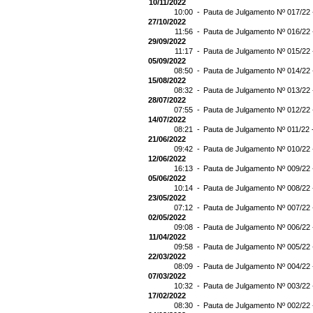
10/11/2022
10:00 -
Pauta de Julgamento Nº 017/22 
27/10/2022
11:56 -
Pauta de Julgamento Nº 016/22 
29/09/2022
11:17 -
Pauta de Julgamento Nº 015/22 
05/09/2022
08:50 -
Pauta de Julgamento Nº 014/22 
15/08/2022
08:32 -
Pauta de Julgamento Nº 013/22 
28/07/2022
07:55 -
Pauta de Julgamento Nº 012/22 
14/07/2022
08:21 -
Pauta de Julgamento Nº 011/22 
21/06/2022
09:42 -
Pauta de Julgamento Nº 010/22 
12/06/2022
16:13 -
Pauta de Julgamento Nº 009/22 
05/06/2022
10:14 -
Pauta de Julgamento Nº 008/22 
23/05/2022
07:12 -
Pauta de Julgamento Nº 007/22 
02/05/2022
09:08 -
Pauta de Julgamento Nº 006/22 
11/04/2022
09:58 -
Pauta de Julgamento Nº 005/22 
22/03/2022
08:09 -
Pauta de Julgamento Nº 004/22 
07/03/2022
10:32 -
Pauta de Julgamento Nº 003/22 
17/02/2022
08:30 -
Pauta de Julgamento Nº 002/22 