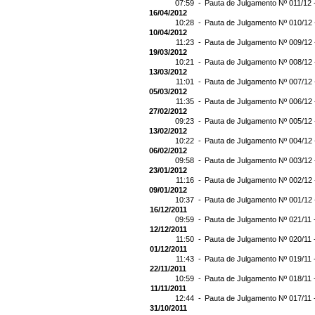
07:59 -
Pauta de Julgamento Nº 011/12 
16/04/2012
10:28 -
Pauta de Julgamento Nº 010/12 
10/04/2012
11:23 -
Pauta de Julgamento Nº 009/12 
19/03/2012
10:21 -
Pauta de Julgamento Nº 008/12 
13/03/2012
11:01 -
Pauta de Julgamento Nº 007/12 
05/03/2012
11:35 -
Pauta de Julgamento Nº 006/12 
27/02/2012
09:23 -
Pauta de Julgamento Nº 005/12 
13/02/2012
10:22 -
Pauta de Julgamento Nº 004/12 
06/02/2012
09:58 -
Pauta de Julgamento Nº 003/12 
23/01/2012
11:16 -
Pauta de Julgamento Nº 002/12 
09/01/2012
10:37 -
Pauta de Julgamento Nº 001/12 
16/12/2011
09:59 -
Pauta de Julgamento Nº 021/11 
12/12/2011
11:50 -
Pauta de Julgamento Nº 020/11 
01/12/2011
11:43 -
Pauta de Julgamento Nº 019/11 
22/11/2011
10:59 -
Pauta de Julgamento Nº 018/11 
11/11/2011
12:44 -
Pauta de Julgamento Nº 017/11 
31/10/2011