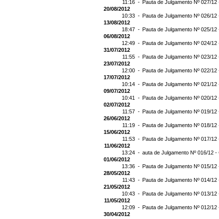
11:16 -
Pauta de Julgamento Nº 027/12 
20/08/2012
10:33 -
Pauta de Julgamento Nº 026/12 
13/08/2012
18:47 -
Pauta de Julgamento Nº 025/12 
06/08/2012
12:49 -
Pauta de Julgamento Nº 024/12 
31/07/2012
11:55 -
Pauta de Julgamento Nº 023/12 
23/07/2012
12:00 -
Pauta de Julgamento Nº 022/12 
17/07/2012
10:14 -
Pauta de Julgamento Nº 021/12 
09/07/2012
10:41 -
Pauta de Julgamento Nº 020/12 
02/07/2012
11:57 -
Pauta de Julgamento Nº 019/12 
26/06/2012
11:19 -
Pauta de Julgamento Nº 018/12 
15/06/2012
11:53 -
Pauta de Julgamento Nº 017/12 
11/06/2012
13:24 -
auta de Julgamento Nº 016/12 -
01/06/2012
13:36 -
Pauta de Julgamento Nº 015/12 
28/05/2012
11:43 -
Pauta de Julgamento Nº 014/12 
21/05/2012
10:43 -
Pauta de Julgamento Nº 013/12 
11/05/2012
12:09 -
Pauta de Julgamento Nº 012/12 
30/04/2012