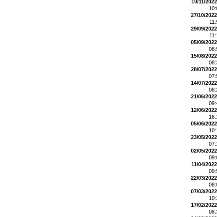
10/11/2022
10
27/10/2022
11
29/09/2022
11
05/09/2022
08
15/08/2022
08
28/07/2022
07
14/07/2022
08
21/06/2022
09
12/06/2022
16
05/06/2022
10
23/05/2022
07
02/05/2022
09
11/04/2022
09
22/03/2022
08
07/03/2022
10
17/02/2022
08