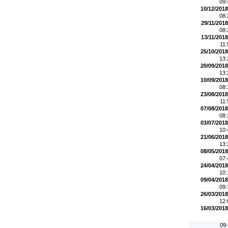
09
10/12/2018
08
29/11/2018
08
13/11/2018
11
25/10/2018
13
20/09/2018
13
10/09/2018
08
23/08/2018
11
07/08/2018
08
03/07/2018
10
21/06/2018
13
08/05/2018
07
24/04/2018
10
09/04/2018
09
26/03/2018
12
16/03/2018
09