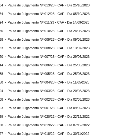
:04 -
Pauta de Julgamento Nº 013/23 - CAF - Dia 25/10/2023
:54 -
Pauta de Julgamento Nº 012/23 - CAF - Dia 05/10/2023
:24 -
Pauta de Julgamento Nº 011/23 - CAF - Dia 14/09/2023
:36 -
Pauta de Julgamento Nº 010/23 - CAF - Dia 24/08/2023
:58 -
Pauta de Julgamento Nº 009/23 - CAF - Dia 09/08/2023
:33 -
Pauta de Julgamento Nº 008/23 - CAF - Dia 13/07/2023
:20 -
Pauta de Julgamento Nº 007/23 - CAF - Dia 29/06/2023
:14 -
Pauta de Julgamento Nº 006/23 - CAF - Dia 25/05/2023
:38 -
Pauta de Julgamento Nº 005/23 - CAF - Dia 25/05/2023
:50 -
Pauta de Julgamento Nº 004/23 - CAF - Dia 11/05/2023
:04 -
Pauta de Julgamento Nº 003/23 - CAF - Dia 20/03/2023
:08 -
Pauta de Julgamento Nº 002/23 - CAF - Dia 02/03/2023
:53 -
Pauta de Julgamento Nº 001/23 - CAF - Dia 09/02/2023
:39 -
Pauta de Julgamento Nº 020/22 - CAF - Dia 22/12/2022
:00 -
Pauta de Julgamento Nº 019/22 - CAF - Dia 07/12/2022
:27 -
Pauta de Julgamento Nº 018/22 - CAF - Dia 30/11/2022