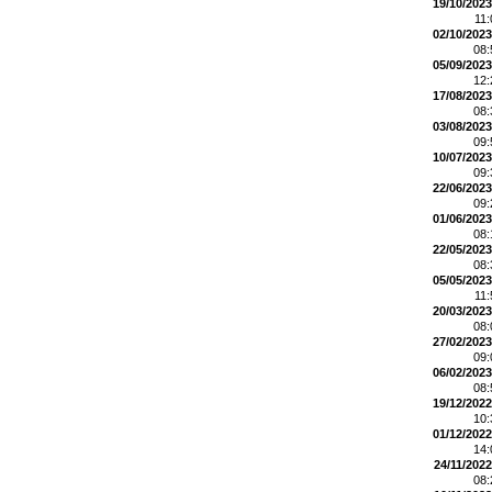
19/10/2023
11
02/10/2023
08
05/09/2023
12
17/08/2023
08
03/08/2023
09
10/07/2023
09
22/06/2023
09
01/06/2023
08
22/05/2023
08
05/05/2023
11
20/03/2023
08
27/02/2023
09
06/02/2023
08
19/12/2022
10
01/12/2022
14
24/11/2022
08