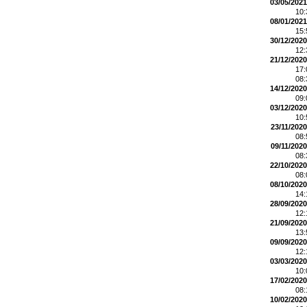
03/05/2021
10
08/01/2021
15
30/12/2020
12
21/12/2020
17
08
14/12/2020
09
03/12/2020
10
23/11/2020
08
09/11/2020
08
22/10/2020
08
08/10/2020
14
28/09/2020
12
21/09/2020
13
09/09/2020
12
03/03/2020
10
17/02/2020
08
10/02/2020