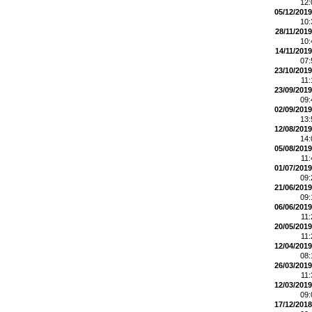
12
05/12/2019
10
28/11/2019
10
14/11/2019
07
23/10/2019
11
23/09/2019
09
02/09/2019
13
12/08/2019
14
05/08/2019
11
01/07/2019
09
21/06/2019
09
06/06/2019
11
20/05/2019
11
12/04/2019
08
26/03/2019
11
12/03/2019
09
17/12/2018