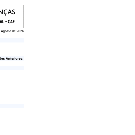
de Agosto de 2026
ões Anteriores: