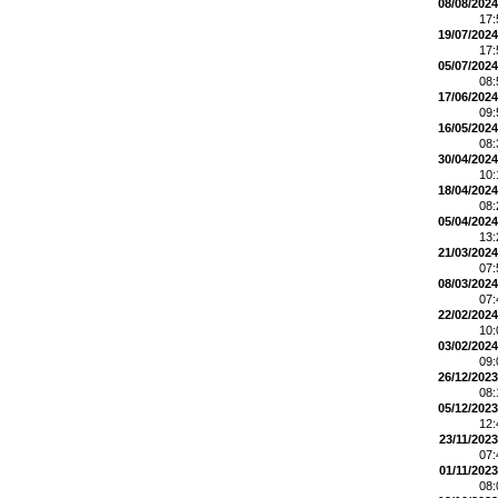
08/08/2024
17
19/07/2024
17
05/07/2024
08
17/06/2024
09
16/05/2024
08
30/04/2024
10
18/04/2024
08
05/04/2024
13
21/03/2024
07
08/03/2024
07
22/02/2024
10
03/02/2024
09
26/12/2023
08
05/12/2023
12
23/11/2023
07
01/11/2023
08