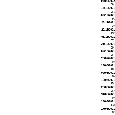
04/02/2022
08
14/12/2021
08
02/12/2021
09
28/11/2021
22
22/11/2021
13
08/11/2021
07
21/10/2021
09
07/10/2021
08
20/09/2021
09
23/08/2021
10
09/08/2021
08
12/07/2021
15
28/06/2021
08
31/05/2021
09
24/05/2021
13
17/05/2021
08