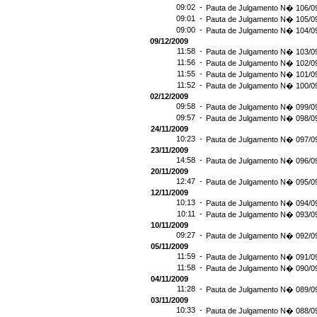
09:02 -
Pauta de Julgamento N� 106/09
09:01 -
Pauta de Julgamento N� 105/09
09:00 -
Pauta de Julgamento N� 104/09
09/12/2009
11:58 -
Pauta de Julgamento N� 103/09
11:56 -
Pauta de Julgamento N� 102/09
11:55 -
Pauta de Julgamento N� 101/09
11:52 -
Pauta de Julgamento N� 100/09
02/12/2009
09:58 -
Pauta de Julgamento N� 099/09
09:57 -
Pauta de Julgamento N� 098/09
24/11/2009
10:23 -
Pauta de Julgamento N� 097/09
23/11/2009
14:58 -
Pauta de Julgamento N� 096/09
20/11/2009
12:47 -
Pauta de Julgamento N� 095/09
12/11/2009
10:13 -
Pauta de Julgamento N� 094/09
10:11 -
Pauta de Julgamento N� 093/09
10/11/2009
09:27 -
Pauta de Julgamento N� 092/09
05/11/2009
11:59 -
Pauta de Julgamento N� 091/09
11:58 -
Pauta de Julgamento N� 090/09
04/11/2009
11:28 -
Pauta de Julgamento N� 089/09
03/11/2009
10:33 -
Pauta de Julgamento N� 088/09