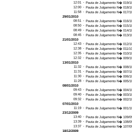
12:01 -
Pauta de Julgamento N� 019/10
12:00 -
Pauta de Julgamento N� 018/10
11:58 -
Pauta de Julgamento N� 017/10
29/01/2010
08:51 -
Pauta de Julgamento N� 016/10
08:50 -
Pauta de Julgamento N� 015/10
08:49 -
Pauta de Julgamento N� 014/10
08:45 -
Pauta de Julgamento N� 013/10
21/01/2010
12:43 -
Pauta de Julgamento N� 012/10
12:38 -
Pauta de Julgamento N� 011/10
12:35 -
Pauta de Julgamento N� 010/10
12:32 -
Pauta de Julgamento N� 009/10
13/01/2010
11:32 -
Pauta de Julgamento N� 008/10
11:31 -
Pauta de Julgamento N� 007/10
11:30 -
Pauta de Julgamento N� 006/10
11:28 -
Pauta de Julgamento N� 005/10
08/01/2010
09:43 -
Pauta de Julgamento N� 004/10
09:40 -
Pauta de Julgamento N� 003/10
09:32 -
Pauta de Julgamento N� 002/10
07/01/2010
11:19 -
Pauta de Julgamento N� 001/10
23/12/2009
13:40 -
Pauta de Julgamento N� 109/09
13:39 -
Pauta de Julgamento N� 108/09
13:37 -
Pauta de Julgamento N� 107/09
18/12/2009