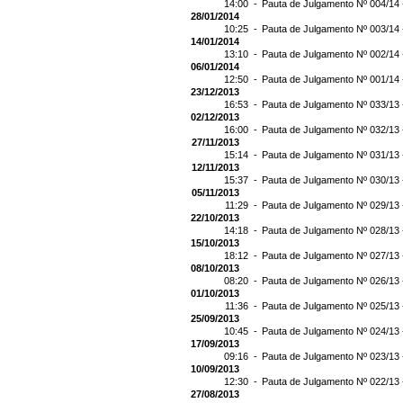
14:00 -
Pauta de Julgamento Nº 004/14 
28/01/2014
10:25 -
Pauta de Julgamento Nº 003/14 
14/01/2014
13:10 -
Pauta de Julgamento Nº 002/14 
06/01/2014
12:50 -
Pauta de Julgamento Nº 001/14 
23/12/2013
16:53 -
Pauta de Julgamento Nº 033/13 
02/12/2013
16:00 -
Pauta de Julgamento Nº 032/13 
27/11/2013
15:14 -
Pauta de Julgamento Nº 031/13 
12/11/2013
15:37 -
Pauta de Julgamento Nº 030/13 
05/11/2013
11:29 -
Pauta de Julgamento Nº 029/13 
22/10/2013
14:18 -
Pauta de Julgamento Nº 028/13 
15/10/2013
18:12 -
Pauta de Julgamento Nº 027/13 
08/10/2013
08:20 -
Pauta de Julgamento Nº 026/13 
01/10/2013
11:36 -
Pauta de Julgamento Nº 025/13 
25/09/2013
10:45 -
Pauta de Julgamento Nº 024/13 
17/09/2013
09:16 -
Pauta de Julgamento Nº 023/13 
10/09/2013
12:30 -
Pauta de Julgamento Nº 022/13 
27/08/2013