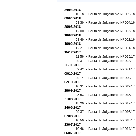
24/04/2018
10:18 -
Pauta de Julgamento Nº 005/18 
09/04/2018
09:39 -
Pauta de Julgamento Nº 004/18 
26/03/2018
12:00 -
Pauta de Julgamento Nº 003/18 
16/03/2018
09:49 -
Pauta de Julgamento Nº 002/18 
16/02/2018
12:21 -
Pauta de Julgamento Nº 001/18 
15/12/2017
11:58 -
Pauta de Julgamento Nº 023/17 
09:31 -
Pauta de Julgamento Nº 022/17 
06/11/2017
09:42 -
Pauta de Julgamento Nº 021/17 
09/10/2017
09:14 -
Pauta de Julgamento Nº 020/17 
02/10/2017
10:31 -
Pauta de Julgamento Nº 019/17 
18/09/2017
08:53 -
Pauta de Julgamento Nº 018/17 
31/08/2017
15:20 -
Pauta de Julgamento Nº 017/17 
14/08/2017
09:37 -
Pauta de Julgamento Nº 016/17 
07/08/2017
10:50 -
Pauta de Julgamento Nº 015/17 
13/07/2017
10:46 -
Pauta de Julgamento Nº 014/17 
06/07/2017