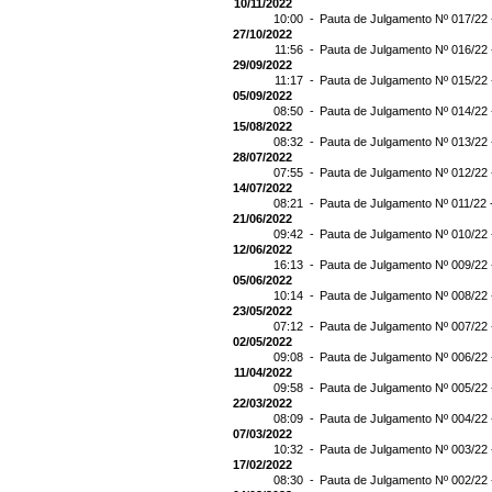
10/11/2022
10:00 -
Pauta de Julgamento Nº 017/22 
27/10/2022
11:56 -
Pauta de Julgamento Nº 016/22 
29/09/2022
11:17 -
Pauta de Julgamento Nº 015/22 
05/09/2022
08:50 -
Pauta de Julgamento Nº 014/22 
15/08/2022
08:32 -
Pauta de Julgamento Nº 013/22 
28/07/2022
07:55 -
Pauta de Julgamento Nº 012/22 
14/07/2022
08:21 -
Pauta de Julgamento Nº 011/22 
21/06/2022
09:42 -
Pauta de Julgamento Nº 010/22 
12/06/2022
16:13 -
Pauta de Julgamento Nº 009/22 
05/06/2022
10:14 -
Pauta de Julgamento Nº 008/22 
23/05/2022
07:12 -
Pauta de Julgamento Nº 007/22 
02/05/2022
09:08 -
Pauta de Julgamento Nº 006/22 
11/04/2022
09:58 -
Pauta de Julgamento Nº 005/22 
22/03/2022
08:09 -
Pauta de Julgamento Nº 004/22 
07/03/2022
10:32 -
Pauta de Julgamento Nº 003/22 
17/02/2022
08:30 -
Pauta de Julgamento Nº 002/22 