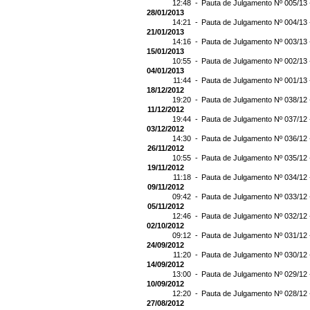
12:48 -
Pauta de Julgamento Nº 005/13 
28/01/2013
14:21 -
Pauta de Julgamento Nº 004/13 
21/01/2013
14:16 -
Pauta de Julgamento Nº 003/13 
15/01/2013
10:55 -
Pauta de Julgamento Nº 002/13 
04/01/2013
11:44 -
Pauta de Julgamento Nº 001/13 
18/12/2012
19:20 -
Pauta de Julgamento Nº 038/12 
11/12/2012
19:44 -
Pauta de Julgamento Nº 037/12 
03/12/2012
14:30 -
Pauta de Julgamento Nº 036/12 
26/11/2012
10:55 -
Pauta de Julgamento Nº 035/12 
19/11/2012
11:18 -
Pauta de Julgamento Nº 034/12 
09/11/2012
09:42 -
Pauta de Julgamento Nº 033/12 
05/11/2012
12:46 -
Pauta de Julgamento Nº 032/12 
02/10/2012
09:12 -
Pauta de Julgamento Nº 031/12 
24/09/2012
11:20 -
Pauta de Julgamento Nº 030/12 
14/09/2012
13:00 -
Pauta de Julgamento Nº 029/12 
10/09/2012
12:20 -
Pauta de Julgamento Nº 028/12 
27/08/2012