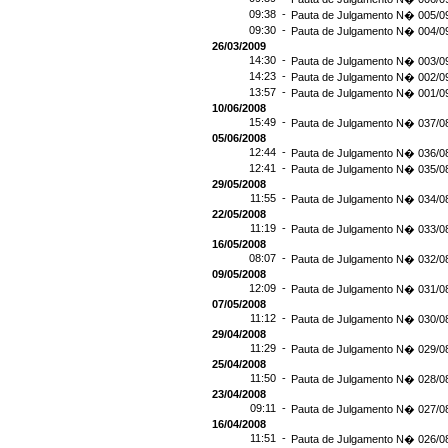
09:38 -
Pauta de Julgamento N� 005/09
09:30 -
Pauta de Julgamento N� 004/09
26/03/2009
14:30 -
Pauta de Julgamento N� 003/09
14:23 -
Pauta de Julgamento N� 002/09
13:57 -
Pauta de Julgamento N� 001/09
10/06/2008
15:49 -
Pauta de Julgamento N� 037/08
05/06/2008
12:44 -
Pauta de Julgamento N� 036/08
12:41 -
Pauta de Julgamento N� 035/08
29/05/2008
11:55 -
Pauta de Julgamento N� 034/08
22/05/2008
11:19 -
Pauta de Julgamento N� 033/08
16/05/2008
08:07 -
Pauta de Julgamento N� 032/08
09/05/2008
12:09 -
Pauta de Julgamento N� 031/08
07/05/2008
11:12 -
Pauta de Julgamento N� 030/08
29/04/2008
11:29 -
Pauta de Julgamento N� 029/08
25/04/2008
11:50 -
Pauta de Julgamento N� 028/08
23/04/2008
09:11 -
Pauta de Julgamento N� 027/08
16/04/2008
11:51 -
Pauta de Julgamento N� 026/08