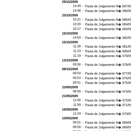
29/10/2009
14:49 -
Pauta de Julgamento N� 087/09
14:48 -
Pauta de Julgamento N� 086/09
23/10/2009
10:21 -
Pauta de Julgamento N� 085/09
10:20 -
Pauta de Julgamento N� 084/09
10:17 -
Pauta de Julgamento N� 083/09
16/10/2009
14:54 -
Pauta de Julgamento N� 082/09
15/10/2009
11:28 -
Pauta de Julgamento N� 081/09
11:23 -
Pauta de Julgamento N� 080/09
11:19 -
Pauta de Julgamento N� 079/09
13/10/2009
09:56 -
Pauta de Julgamento N� 078/09
08/10/2009
09:54 -
Pauta de Julgamento N� 077/09
09:53 -
Pauta de Julgamento N� 076/09
09:51 -
Pauta de Julgamento N� 075/09
23/09/2009
08:59 -
Pauta de Julgamento N� 074/09
21/09/2009
12:00 -
Pauta de Julgamento N� 072/09
11:59 -
Pauta de Julgamento N� 071/09
16/09/2009
12:24 -
Pauta de Julgamento N� 070/09
10/09/2009
09:01 -
Pauta de Julgamento N� 069/09
08:59 -
Pauta de Julgamento N� 068/09