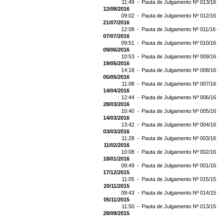
11:49 -
Pauta de Julgamento Nº 013/16 
12/08/2016
09:02 -
Pauta de Julgamento Nº 012/16 
21/07/2016
12:08 -
Pauta de Julgamento Nº 011/16 
07/07/2016
09:51 -
Pauta de Julgamento Nº 010/16 
09/06/2016
10:53 -
Pauta de Julgamento Nº 009/16 
19/05/2016
14:18 -
Pauta de Julgamento Nº 008/16 
05/05/2016
11:08 -
Pauta de Julgamento Nº 007/16 
14/04/2016
12:44 -
Pauta de Julgamento Nº 006/16 
28/03/2016
10:40 -
Pauta de Julgamento Nº 005/16 
14/03/2016
13:42 -
Pauta de Julgamento Nº 004/16 
03/03/2016
11:28 -
Pauta de Julgamento Nº 003/16 
11/02/2016
10:08 -
Pauta de Julgamento Nº 002/16 
18/01/2016
09:49 -
Pauta de Julgamento Nº 001/16 
17/12/2015
11:05 -
Pauta de Julgamento Nº 015/15 
20/11/2015
09:43 -
Pauta de Julgamento Nº 014/15 
05/11/2015
11:50 -
Pauta de Julgamento Nº 013/15 
28/09/2015