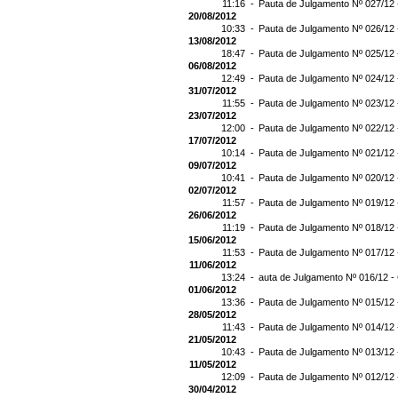
11:16 -
Pauta de Julgamento Nº 027/12 
20/08/2012
10:33 -
Pauta de Julgamento Nº 026/12 
13/08/2012
18:47 -
Pauta de Julgamento Nº 025/12 
06/08/2012
12:49 -
Pauta de Julgamento Nº 024/12 
31/07/2012
11:55 -
Pauta de Julgamento Nº 023/12 
23/07/2012
12:00 -
Pauta de Julgamento Nº 022/12 
17/07/2012
10:14 -
Pauta de Julgamento Nº 021/12 
09/07/2012
10:41 -
Pauta de Julgamento Nº 020/12 
02/07/2012
11:57 -
Pauta de Julgamento Nº 019/12 
26/06/2012
11:19 -
Pauta de Julgamento Nº 018/12 
15/06/2012
11:53 -
Pauta de Julgamento Nº 017/12 
11/06/2012
13:24 -
auta de Julgamento Nº 016/12 -
01/06/2012
13:36 -
Pauta de Julgamento Nº 015/12 
28/05/2012
11:43 -
Pauta de Julgamento Nº 014/12 
21/05/2012
10:43 -
Pauta de Julgamento Nº 013/12 
11/05/2012
12:09 -
Pauta de Julgamento Nº 012/12 
30/04/2012