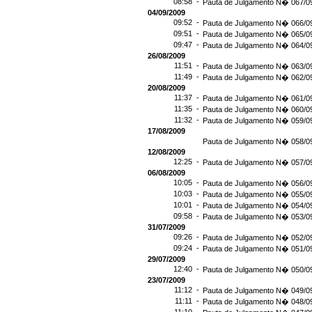
08:58 -
Pauta de Julgamento N� 067/09
04/09/2009
09:52 -
Pauta de Julgamento N� 066/09
09:51 -
Pauta de Julgamento N� 065/09
09:47 -
Pauta de Julgamento N� 064/09
26/08/2009
11:51 -
Pauta de Julgamento N� 063/09
11:49 -
Pauta de Julgamento N� 062/09
20/08/2009
11:37 -
Pauta de Julgamento N� 061/09
11:35 -
Pauta de Julgamento N� 060/09
11:32 -
Pauta de Julgamento N� 059/09
17/08/2009
Pauta de Julgamento N� 058/09
12/08/2009
12:25 -
Pauta de Julgamento N� 057/09
06/08/2009
10:05 -
Pauta de Julgamento N� 056/09
10:03 -
Pauta de Julgamento N� 055/09
10:01 -
Pauta de Julgamento N� 054/09
09:58 -
Pauta de Julgamento N� 053/09
31/07/2009
09:26 -
Pauta de Julgamento N� 052/09
09:24 -
Pauta de Julgamento N� 051/09
29/07/2009
12:40 -
Pauta de Julgamento N� 050/09
23/07/2009
11:12 -
Pauta de Julgamento N� 049/09
11:11 -
Pauta de Julgamento N� 048/09