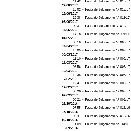
11:42 -
Pauta de Julgamento Nº 013/17 
29/06/2017
10:02 -
Pauta de Julgamento Nº 012/17 
15/06/2017
12:38 -
Pauta de Julgamento Nº 011/17 
08/06/2017
09:37 -
Pauta de Julgamento Nº 010/17 
11/05/2017
14:18 -
Pauta de Julgamento nº 009/17 
04/05/2017
08:10 -
Pauta de Julgamento Nº 008/17 
11/04/2017
10:05 -
Pauta de Julgamento Nº 007/17 
30/03/2017
11:10 -
Pauta de Julgamento Nº 006/17 
16/03/2017
08:56 -
Pauta de Julgamento Nº 005/17 
10/03/2017
12:35 -
Pauta de Julgamento Nº 004/17 
17/02/2017
12:41 -
Pauta de Julgamento Nº 003/17 
14/02/2017
08:20 -
Pauta de Julgamento Nº 002/17 
09/02/2017
08:21 -
Pauta de Julgamento Nº 001/17 
25/10/2016
07:55 -
Pauta de Julgamento Nº 016/16 
18/10/2016
08:41 -
Pauta de Julgamento Nº 015/16 
03/10/2016
11:09 -
Pauta de Julgamento nº 014/16 
19/09/2016