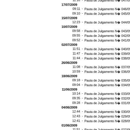
11:10 -
Pauta de Julgamento N� 047/09
17/07/2009
09:11 -
Pauta de Julgamento N� 046/09
09:10 -
Pauta de Julgamento N� 045/09
15/07/2009
12:23 -
Pauta de Julgamento N� 044/09
10/07/2009
09:58 -
Pauta de Julgamento N� 043/09
09:55 -
Pauta de Julgamento N� 042/09
09:52 -
Pauta de Julgamento N� 041/09
02/07/2009
11:51 -
Pauta de Julgamento N� 040/09
11:47 -
Pauta de Julgamento N� 039/09
11:44 -
Pauta de Julgamento N� 038/09
26/06/2009
11:08 -
Pauta de Julgamento N� 037/09
10:59 -
Pauta de Julgamento N� 036/09
18/06/2009
09:18 -
Pauta de Julgamento N� 035/09
09:04 -
Pauta de Julgamento N� 034/09
11/06/2009
10:14 -
Pauta de Julgamento N� 033/09
09:35 -
Pauta de Julgamento N� 032/09
09:28 -
Pauta de Julgamento N� 031/09
04/06/2009
12:44 -
Pauta de Julgamento N� 030/09
12:43 -
Pauta de Julgamento N� 029/09
12:41 -
Pauta de Julgamento N� 028/09
01/06/2009
11:51 -
Pauta de Julgamento N� 027/09