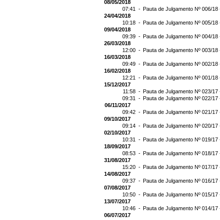
08/05/2018
07:41 -
Pauta de Julgamento Nº 006/18 
24/04/2018
10:18 -
Pauta de Julgamento Nº 005/18 
09/04/2018
09:39 -
Pauta de Julgamento Nº 004/18 
26/03/2018
12:00 -
Pauta de Julgamento Nº 003/18 
16/03/2018
09:49 -
Pauta de Julgamento Nº 002/18 
16/02/2018
12:21 -
Pauta de Julgamento Nº 001/18 
15/12/2017
11:58 -
Pauta de Julgamento Nº 023/17 
09:31 -
Pauta de Julgamento Nº 022/17 
06/11/2017
09:42 -
Pauta de Julgamento Nº 021/17 
09/10/2017
09:14 -
Pauta de Julgamento Nº 020/17 
02/10/2017
10:31 -
Pauta de Julgamento Nº 019/17 
18/09/2017
08:53 -
Pauta de Julgamento Nº 018/17 
31/08/2017
15:20 -
Pauta de Julgamento Nº 017/17 
14/08/2017
09:37 -
Pauta de Julgamento Nº 016/17 
07/08/2017
10:50 -
Pauta de Julgamento Nº 015/17 
13/07/2017
10:46 -
Pauta de Julgamento Nº 014/17 
06/07/2017