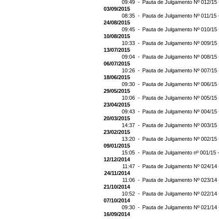
09:49 -
Pauta de Julgamento Nº 012/15 
03/09/2015
08:35 -
Pauta de Julgamento Nº 011/15 
24/08/2015
09:45 -
Pauta de Julgamento Nº 010/15 
10/08/2015
10:33 -
Pauta de Julgamento Nº 009/15 
13/07/2015
09:04 -
Pauta de Julgamento Nº 008/15 
06/07/2015
10:26 -
Pauta de Julgamento Nº 007/15 
18/06/2015
09:30 -
Pauta de Julgamento Nº 006/15 
29/05/2015
10:06 -
Pauta de Julgamento Nº 005/15 
23/04/2015
09:43 -
Pauta de Julgamento Nº 004/15 
20/03/2015
14:37 -
Pauta de Julgamento Nº 003/15 
23/02/2015
13:20 -
Pauta de Julgamento Nº 002/15 
09/01/2015
15:05 -
Pauta de Julgamento nº 001/15 
12/12/2014
11:47 -
Pauta de Julgamento Nº 024/14 
24/11/2014
11:06 -
Pauta de Julgamento Nº 023/14 
21/10/2014
10:52 -
Pauta de Julgamento Nº 022/14 
07/10/2014
09:30 -
Pauta de Julgamento Nº 021/14 
16/09/2014