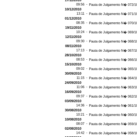
17/12/2010
09:56 -
Pauta de Julgamento N� 072/10
10/12/2010
13:11 -
Pauta de Julgamento N� 071/10
01/12/2010
08:35 -
Pauta de Julgamento N� 070/10
19/11/2010
10:24 -
Pauta de Julgamento N� 069/10
12/11/2010
09:30 -
Pauta de Julgamento N� 068/10
08/11/2010
17:13 -
Pauta de Julgamento N� 067/10
28/10/2010
08:53 -
Pauta de Julgamento N� 066/10
15/10/2010
09:02 -
Pauta de Julgamento N� 065/10
30/09/2010
11:15 -
Pauta de Julgamento N� 064/10
24/09/2010
11:06 -
Pauta de Julgamento N� 063/10
16/09/2010
09:37 -
Pauta de Julgamento N� 062/10
03/09/2010
14:36 -
Pauta de Julgamento N� 061/10
30/08/2010
10:21 -
Pauta de Julgamento N� 060/10
10/08/2010
08:07 -
Pauta de Julgamento N� 059/10
02/08/2010
14:42 -
Pauta de Julgamento N� 058/10