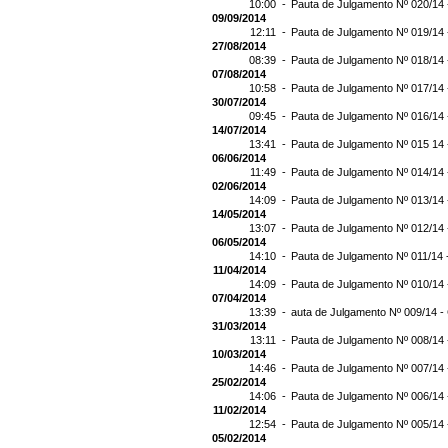
10:00 -
Pauta de Julgamento Nº 020/14 
09/09/2014
12:11 -
Pauta de Julgamento Nº 019/14 
27/08/2014
08:39 -
Pauta de Julgamento Nº 018/14 
07/08/2014
10:58 -
Pauta de Julgamento Nº 017/14 
30/07/2014
09:45 -
Pauta de Julgamento Nº 016/14 
14/07/2014
13:41 -
Pauta de Julgamento Nº 015 14 
06/06/2014
11:49 -
Pauta de Julgamento Nº 014/14 
02/06/2014
14:09 -
Pauta de Julgamento Nº 013/14 
14/05/2014
13:07 -
Pauta de Julgamento Nº 012/14 
06/05/2014
14:10 -
Pauta de Julgamento Nº 011/14 
11/04/2014
14:09 -
Pauta de Julgamento Nº 010/14 
07/04/2014
13:39 -
auta de Julgamento Nº 009/14 -
31/03/2014
13:11 -
Pauta de Julgamento Nº 008/14 
10/03/2014
14:46 -
Pauta de Julgamento Nº 007/14 
25/02/2014
14:06 -
Pauta de Julgamento Nº 006/14 
11/02/2014
12:54 -
Pauta de Julgamento Nº 005/14 
05/02/2014