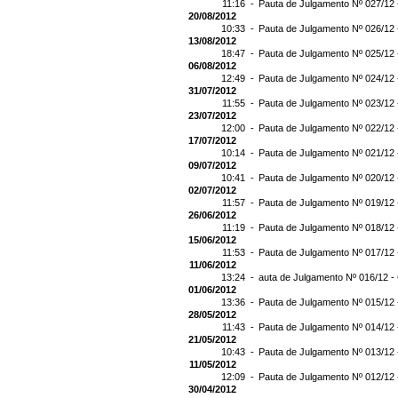
11:16 -
Pauta de Julgamento Nº 027/12 
20/08/2012
10:33 -
Pauta de Julgamento Nº 026/12 
13/08/2012
18:47 -
Pauta de Julgamento Nº 025/12 
06/08/2012
12:49 -
Pauta de Julgamento Nº 024/12 
31/07/2012
11:55 -
Pauta de Julgamento Nº 023/12 
23/07/2012
12:00 -
Pauta de Julgamento Nº 022/12 
17/07/2012
10:14 -
Pauta de Julgamento Nº 021/12 
09/07/2012
10:41 -
Pauta de Julgamento Nº 020/12 
02/07/2012
11:57 -
Pauta de Julgamento Nº 019/12 
26/06/2012
11:19 -
Pauta de Julgamento Nº 018/12 
15/06/2012
11:53 -
Pauta de Julgamento Nº 017/12 
11/06/2012
13:24 -
auta de Julgamento Nº 016/12 -
01/06/2012
13:36 -
Pauta de Julgamento Nº 015/12 
28/05/2012
11:43 -
Pauta de Julgamento Nº 014/12 
21/05/2012
10:43 -
Pauta de Julgamento Nº 013/12 
11/05/2012
12:09 -
Pauta de Julgamento Nº 012/12 
30/04/2012