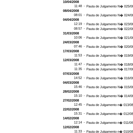
10/04/2008
11:48 -
Pauta de Julgamento N� 025/08
08/04/2008
08:01 -
Pauta de Julgamento N� 024/08
04/04/2008
12:19 -
Pauta de Julgamento N� 023/08
08:57 -
Pauta de Julgamento N� 022/08
31/03/2008
10:06 -
Pauta de Julgamento N� 021/08
24/03/2008
07:46 -
Pauta de Julgamento N� 020/08
17/03/2008
11:53 -
Pauta de Julgamento N� 019/08
12/03/2008
11:47 -
Pauta de Julgamento N� 018/08
11:35 -
Pauta de Julgamento N� 017/08
07/03/2008
14:52 -
Pauta de Julgamento N� 016/08
04/03/2008
15:46 -
Pauta de Julgamento N� 015/08
28/02/2008
15:10 -
Pauta de Julgamento N� 014/08
27/02/2008
12:45 -
Pauta de Julgamento n� 013/08
22/02/2008
15:31 -
Pauta de Julgamento n� 012/08
14/02/2008
12:14 -
Pauta de Julgamento n� 011/08
12/02/2008
11:33 -
Pauta de Julgamento n� 010/08