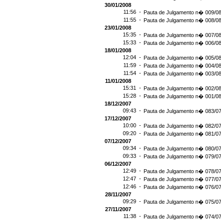
30/01/2008
11:56 -
Pauta de Julgamento n� 009/08
11:55 -
Pauta de Julgamento n� 008/08
23/01/2008
15:35 -
Pauta de Julgamento n� 007/08
15:33 -
Pauta de Julgamento n� 006/08
18/01/2008
12:04 -
Pauta de Julgamento n� 005/08
11:59 -
Pauta de Julgamento n� 004/08
11:54 -
Pauta de Julgamento n� 003/08
11/01/2008
15:31 -
Pauta de Julgamento n� 002/08
15:28 -
Pauta de Julgamento n� 001/08
18/12/2007
09:43 -
Pauta de Julgamento n� 083/07
17/12/2007
10:00 -
Pauta de Julgamento n� 082/07
09:20 -
Pauta de Julgamento n� 081/07
07/12/2007
09:34 -
Pauta de Julgamento n� 080/07
09:33 -
Pauta de Julgamento n� 079/07
06/12/2007
12:49 -
Pauta de Julgamento n� 078/07
12:47 -
Pauta de Julgamento n� 077/07
12:46 -
Pauta de Julgamento n� 076/07
28/11/2007
09:29 -
Pauta de Julgamento n� 075/07
27/11/2007
11:38 -
Pauta de Julgamento n� 074/07