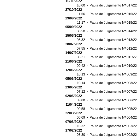
10/11/2022
10:00 -
Pauta de Julgamento Nº 017/22 
27/10/2022
11:56 -
Pauta de Julgamento Nº 016/22 
29/09/2022
11:17 -
Pauta de Julgamento Nº 015/22 
05/09/2022
08:50 -
Pauta de Julgamento Nº 014/22 
15/08/2022
08:32 -
Pauta de Julgamento Nº 013/22 
28/07/2022
07:55 -
Pauta de Julgamento Nº 012/22 
14/07/2022
08:21 -
Pauta de Julgamento Nº 011/22 
21/06/2022
09:42 -
Pauta de Julgamento Nº 010/22 
12/06/2022
16:13 -
Pauta de Julgamento Nº 009/22 
05/06/2022
10:14 -
Pauta de Julgamento Nº 008/22 
23/05/2022
07:12 -
Pauta de Julgamento Nº 007/22 
02/05/2022
09:08 -
Pauta de Julgamento Nº 006/22 
11/04/2022
09:58 -
Pauta de Julgamento Nº 005/22 
22/03/2022
08:09 -
Pauta de Julgamento Nº 004/22 
07/03/2022
10:32 -
Pauta de Julgamento Nº 003/22 
17/02/2022
08:30 -
Pauta de Julgamento Nº 002/22 