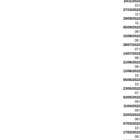
10/11/2022
10
27/10/2022
11
29/09/2022
11
05/09/2022
08
15/08/2022
08
28/07/2022
07
14/07/2022
08
21/06/2022
09
12/06/2022
16
05/06/2022
10
23/05/2022
07
02/05/2022
09
11/04/2022
09
22/03/2022
08
07/03/2022
10
17/02/2022
08