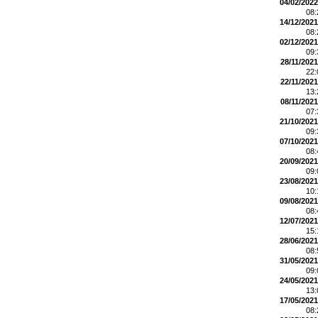
04/02/2022
08
14/12/2021
08
02/12/2021
09
28/11/2021
22
22/11/2021
13
08/11/2021
07
21/10/2021
09
07/10/2021
08
20/09/2021
09
23/08/2021
10
09/08/2021
08
12/07/2021
15
28/06/2021
08
31/05/2021
09
24/05/2021
13
17/05/2021
08