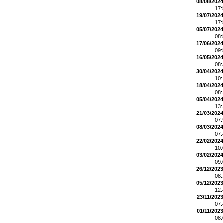
08/08/2024
17
19/07/2024
17
05/07/2024
08
17/06/2024
09
16/05/2024
08
30/04/2024
10
18/04/2024
08
05/04/2024
13
21/03/2024
07
08/03/2024
07
22/02/2024
10
03/02/2024
09
26/12/2023
08
05/12/2023
12
23/11/2023
07
01/11/2023
08