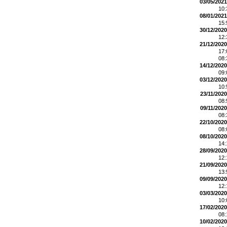
03/05/2021
10
08/01/2021
15
30/12/2020
12
21/12/2020
17
08
14/12/2020
09
03/12/2020
10
23/11/2020
08
09/11/2020
08
22/10/2020
08
08/10/2020
14
28/09/2020
12
21/09/2020
13
09/09/2020
12
03/03/2020
10
17/02/2020
08
10/02/2020