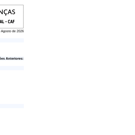
de Agosto de 2026
ões Anteriores: