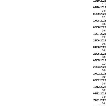
19/10/2023
11
02/10/2023
08
05/09/2023
12
17/08/2023
08
03/08/2023
09
10/07/2023
09
22/06/2023
09
01/06/2023
08
22/05/2023
08
05/05/2023
11
20/03/2023
08
27/02/2023
09
06/02/2023
08
19/12/2022
10
01/12/2022
14
24/11/2022
08