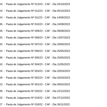
:04 -
Pauta de Julgamento Nº 013/23 - CAF - Dia 25/10/2023
:54 -
Pauta de Julgamento Nº 012/23 - CAF - Dia 05/10/2023
:24 -
Pauta de Julgamento Nº 011/23 - CAF - Dia 14/09/2023
:36 -
Pauta de Julgamento Nº 010/23 - CAF - Dia 24/08/2023
:58 -
Pauta de Julgamento Nº 009/23 - CAF - Dia 09/08/2023
:33 -
Pauta de Julgamento Nº 008/23 - CAF - Dia 13/07/2023
:20 -
Pauta de Julgamento Nº 007/23 - CAF - Dia 29/06/2023
:14 -
Pauta de Julgamento Nº 006/23 - CAF - Dia 25/05/2023
:38 -
Pauta de Julgamento Nº 005/23 - CAF - Dia 25/05/2023
:50 -
Pauta de Julgamento Nº 004/23 - CAF - Dia 11/05/2023
:04 -
Pauta de Julgamento Nº 003/23 - CAF - Dia 20/03/2023
:08 -
Pauta de Julgamento Nº 002/23 - CAF - Dia 02/03/2023
:53 -
Pauta de Julgamento Nº 001/23 - CAF - Dia 09/02/2023
:39 -
Pauta de Julgamento Nº 020/22 - CAF - Dia 22/12/2022
:00 -
Pauta de Julgamento Nº 019/22 - CAF - Dia 07/12/2022
:27 -
Pauta de Julgamento Nº 018/22 - CAF - Dia 30/11/2022