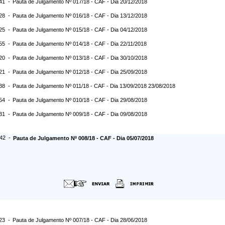
:41 -
Pauta de Julgamento Nº 017/18 - CAF - Dia 20/12/2018
:28 -
Pauta de Julgamento Nº 016/18 - CAF - Dia 13/12/2018
:25 -
Pauta de Julgamento Nº 015/18 - CAF - Dia 04/12/2018
:55 -
Pauta de Julgamento Nº 014/18 - CAF - Dia 22/11/2018
:20 -
Pauta de Julgamento Nº 013/18 - CAF - Dia 30/10/2018
:21 -
Pauta de Julgamento Nº 012/18 - CAF - Dia 25/09/2018
:38 -
Pauta de Julgamento Nº 011/18 - CAF - Dia 13/09/2018 23/08/2018
:54 -
Pauta de Julgamento Nº 010/18 - CAF - Dia 29/08/2018
:31 -
Pauta de Julgamento Nº 009/18 - CAF - Dia 09/08/2018
:42 -
Pauta de Julgamento Nº 008/18 - CAF - Dia 05/07/2018
:23 -
Pauta de Julgamento Nº 007/18 - CAF - Dia 28/06/2018