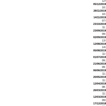
12
05/12/2019
10
28/11/2019
10
14/11/2019
07
23/10/2019
11
23/09/2019
09
02/09/2019
13
12/08/2019
14
05/08/2019
11
01/07/2019
09
21/06/2019
09
06/06/2019
11
20/05/2019
11
12/04/2019
08
26/03/2019
11
12/03/2019
09
17/12/2018