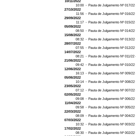
10/11/2022
10:00 -
Pauta de Julgamento Nº 017/22 
27/10/2022
11:56 -
Pauta de Julgamento Nº 016/22 
29/09/2022
11:17 -
Pauta de Julgamento Nº 015/22 
05/09/2022
08:50 -
Pauta de Julgamento Nº 014/22 
15/08/2022
08:32 -
Pauta de Julgamento Nº 013/22 
28/07/2022
07:55 -
Pauta de Julgamento Nº 012/22 
14/07/2022
08:21 -
Pauta de Julgamento Nº 011/22 
21/06/2022
09:42 -
Pauta de Julgamento Nº 010/22 
12/06/2022
16:13 -
Pauta de Julgamento Nº 009/22 
05/06/2022
10:14 -
Pauta de Julgamento Nº 008/22 
23/05/2022
07:12 -
Pauta de Julgamento Nº 007/22 
02/05/2022
09:08 -
Pauta de Julgamento Nº 006/22 
11/04/2022
09:58 -
Pauta de Julgamento Nº 005/22 
22/03/2022
08:09 -
Pauta de Julgamento Nº 004/22 
07/03/2022
10:32 -
Pauta de Julgamento Nº 003/22 
17/02/2022
08:30 -
Pauta de Julgamento Nº 002/22 