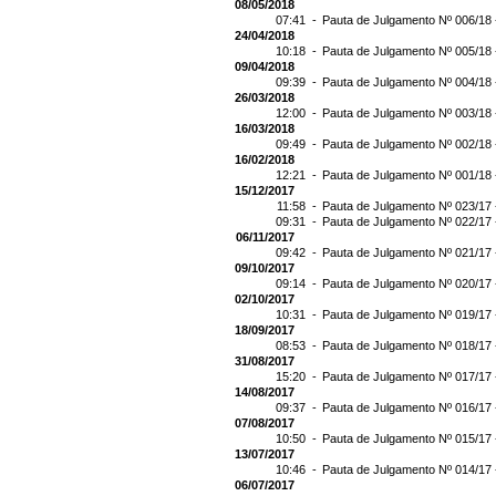
08/05/2018
07:41 -
Pauta de Julgamento Nº 006/18 
24/04/2018
10:18 -
Pauta de Julgamento Nº 005/18 
09/04/2018
09:39 -
Pauta de Julgamento Nº 004/18 
26/03/2018
12:00 -
Pauta de Julgamento Nº 003/18 
16/03/2018
09:49 -
Pauta de Julgamento Nº 002/18 
16/02/2018
12:21 -
Pauta de Julgamento Nº 001/18 
15/12/2017
11:58 -
Pauta de Julgamento Nº 023/17 
09:31 -
Pauta de Julgamento Nº 022/17 
06/11/2017
09:42 -
Pauta de Julgamento Nº 021/17 
09/10/2017
09:14 -
Pauta de Julgamento Nº 020/17 
02/10/2017
10:31 -
Pauta de Julgamento Nº 019/17 
18/09/2017
08:53 -
Pauta de Julgamento Nº 018/17 
31/08/2017
15:20 -
Pauta de Julgamento Nº 017/17 
14/08/2017
09:37 -
Pauta de Julgamento Nº 016/17 
07/08/2017
10:50 -
Pauta de Julgamento Nº 015/17 
13/07/2017
10:46 -
Pauta de Julgamento Nº 014/17 
06/07/2017