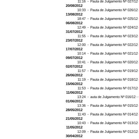
11:16 -
Pauta de Julgamento Nº 027/12 
20/08/2012
10:33 -
Pauta de Julgamento Nº 026/12 
13/08/2012
18:47 -
Pauta de Julgamento Nº 025/12 
06/08/2012
12:49 -
Pauta de Julgamento Nº 024/12 
31/07/2012
11:55 -
Pauta de Julgamento Nº 023/12 
23/07/2012
12:00 -
Pauta de Julgamento Nº 022/12 
17/07/2012
10:14 -
Pauta de Julgamento Nº 021/12 
09/07/2012
10:41 -
Pauta de Julgamento Nº 020/12 
02/07/2012
11:57 -
Pauta de Julgamento Nº 019/12 
26/06/2012
11:19 -
Pauta de Julgamento Nº 018/12 
15/06/2012
11:53 -
Pauta de Julgamento Nº 017/12 
11/06/2012
13:24 -
auta de Julgamento Nº 016/12 -
01/06/2012
13:36 -
Pauta de Julgamento Nº 015/12 
28/05/2012
11:43 -
Pauta de Julgamento Nº 014/12 
21/05/2012
10:43 -
Pauta de Julgamento Nº 013/12 
11/05/2012
12:09 -
Pauta de Julgamento Nº 012/12 
30/04/2012