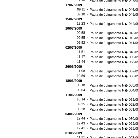
11:10 -
Pauta de Julgamento N� 047/09
17/07/2009
09:11 -
Pauta de Julgamento N� 046/09
09:10 -
Pauta de Julgamento N� 045/09
15/07/2009
12:23 -
Pauta de Julgamento N� 044/09
10/07/2009
09:58 -
Pauta de Julgamento N� 043/09
09:55 -
Pauta de Julgamento N� 042/09
09:52 -
Pauta de Julgamento N� 041/09
02/07/2009
11:51 -
Pauta de Julgamento N� 040/09
11:47 -
Pauta de Julgamento N� 039/09
11:44 -
Pauta de Julgamento N� 038/09
26/06/2009
11:08 -
Pauta de Julgamento N� 037/09
10:59 -
Pauta de Julgamento N� 036/09
18/06/2009
09:18 -
Pauta de Julgamento N� 035/09
09:04 -
Pauta de Julgamento N� 034/09
11/06/2009
10:14 -
Pauta de Julgamento N� 033/09
09:35 -
Pauta de Julgamento N� 032/09
09:28 -
Pauta de Julgamento N� 031/09
04/06/2009
12:44 -
Pauta de Julgamento N� 030/09
12:43 -
Pauta de Julgamento N� 029/09
12:41 -
Pauta de Julgamento N� 028/09
01/06/2009
11:51 -
Pauta de Julgamento N� 027/09