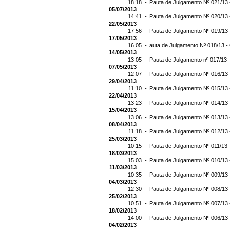
18:18 -
Pauta de Julgamento Nº 021/13 
05/07/2013
14:41 -
Pauta de Julgamento Nº 020/13 
22/05/2013
17:56 -
Pauta de Julgamento Nº 019/13 
17/05/2013
16:05 -
auta de Julgamento Nº 018/13 -
14/05/2013
13:05 -
Pauta de Julgamento nº 017/13 
07/05/2013
12:07 -
Pauta de Julgamento Nº 016/13 
29/04/2013
11:10 -
Pauta de Julgamento Nº 015/13 
22/04/2013
13:23 -
Pauta de Julgamento Nº 014/13 
15/04/2013
13:06 -
Pauta de Julgamento Nº 013/13 
08/04/2013
11:18 -
Pauta de Julgamento Nº 012/13 
25/03/2013
10:15 -
Pauta de Julgamento Nº 011/13 
18/03/2013
15:03 -
Pauta de Julgamento Nº 010/13 
11/03/2013
10:35 -
Pauta de Julgamento Nº 009/13 
04/03/2013
12:30 -
Pauta de Julgamento Nº 008/13 
25/02/2013
10:51 -
Pauta de Julgamento Nº 007/13 
18/02/2013
14:00 -
Pauta de Julgamento Nº 006/13 
04/02/2013