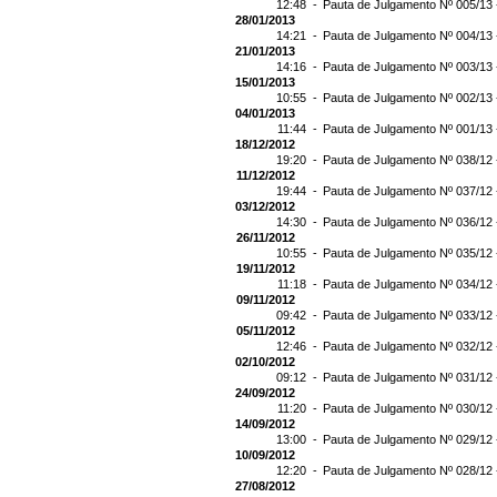
12:48 -
Pauta de Julgamento Nº 005/13 
28/01/2013
14:21 -
Pauta de Julgamento Nº 004/13 
21/01/2013
14:16 -
Pauta de Julgamento Nº 003/13 
15/01/2013
10:55 -
Pauta de Julgamento Nº 002/13 
04/01/2013
11:44 -
Pauta de Julgamento Nº 001/13 
18/12/2012
19:20 -
Pauta de Julgamento Nº 038/12 
11/12/2012
19:44 -
Pauta de Julgamento Nº 037/12 
03/12/2012
14:30 -
Pauta de Julgamento Nº 036/12 
26/11/2012
10:55 -
Pauta de Julgamento Nº 035/12 
19/11/2012
11:18 -
Pauta de Julgamento Nº 034/12 
09/11/2012
09:42 -
Pauta de Julgamento Nº 033/12 
05/11/2012
12:46 -
Pauta de Julgamento Nº 032/12 
02/10/2012
09:12 -
Pauta de Julgamento Nº 031/12 
24/09/2012
11:20 -
Pauta de Julgamento Nº 030/12 
14/09/2012
13:00 -
Pauta de Julgamento Nº 029/12 
10/09/2012
12:20 -
Pauta de Julgamento Nº 028/12 
27/08/2012