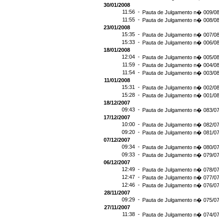
30/01/2008
11:56 -
Pauta de Julgamento n� 009/08
11:55 -
Pauta de Julgamento n� 008/08
23/01/2008
15:35 -
Pauta de Julgamento n� 007/08
15:33 -
Pauta de Julgamento n� 006/08
18/01/2008
12:04 -
Pauta de Julgamento n� 005/08
11:59 -
Pauta de Julgamento n� 004/08
11:54 -
Pauta de Julgamento n� 003/08
11/01/2008
15:31 -
Pauta de Julgamento n� 002/08
15:28 -
Pauta de Julgamento n� 001/08
18/12/2007
09:43 -
Pauta de Julgamento n� 083/07
17/12/2007
10:00 -
Pauta de Julgamento n� 082/07
09:20 -
Pauta de Julgamento n� 081/07
07/12/2007
09:34 -
Pauta de Julgamento n� 080/07
09:33 -
Pauta de Julgamento n� 079/07
06/12/2007
12:49 -
Pauta de Julgamento n� 078/07
12:47 -
Pauta de Julgamento n� 077/07
12:46 -
Pauta de Julgamento n� 076/07
28/11/2007
09:29 -
Pauta de Julgamento n� 075/07
27/11/2007
11:38 -
Pauta de Julgamento n� 074/07