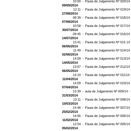
10:00 -
Pauta de Julgamento Nº 020/14 
09/09/2014
12:11 -
Pauta de Julgamento Nº 019/14 
27/08/2014
08:39 -
Pauta de Julgamento Nº 018/14 
07/08/2014
10:58 -
Pauta de Julgamento Nº 017/14 
30/07/2014
09:45 -
Pauta de Julgamento Nº 016/14 
14/07/2014
13:41 -
Pauta de Julgamento Nº 015 14 
06/06/2014
11:49 -
Pauta de Julgamento Nº 014/14 
02/06/2014
14:09 -
Pauta de Julgamento Nº 013/14 
14/05/2014
13:07 -
Pauta de Julgamento Nº 012/14 
06/05/2014
14:10 -
Pauta de Julgamento Nº 011/14 
11/04/2014
14:09 -
Pauta de Julgamento Nº 010/14 
07/04/2014
13:39 -
auta de Julgamento Nº 009/14 -
31/03/2014
13:11 -
Pauta de Julgamento Nº 008/14 
10/03/2014
14:46 -
Pauta de Julgamento Nº 007/14 
25/02/2014
14:06 -
Pauta de Julgamento Nº 006/14 
11/02/2014
12:54 -
Pauta de Julgamento Nº 005/14 
05/02/2014