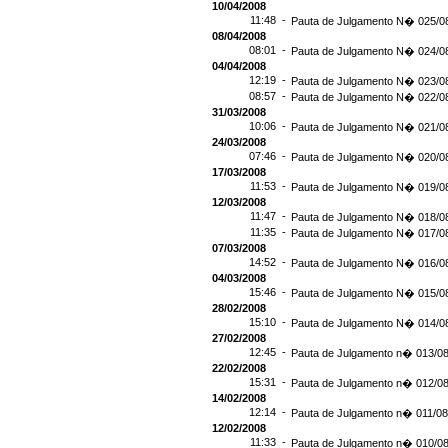
10/04/2008
11:48 -
Pauta de Julgamento N� 025/08
08/04/2008
08:01 -
Pauta de Julgamento N� 024/08
04/04/2008
12:19 -
Pauta de Julgamento N� 023/08
08:57 -
Pauta de Julgamento N� 022/08
31/03/2008
10:06 -
Pauta de Julgamento N� 021/08
24/03/2008
07:46 -
Pauta de Julgamento N� 020/08
17/03/2008
11:53 -
Pauta de Julgamento N� 019/08
12/03/2008
11:47 -
Pauta de Julgamento N� 018/08
11:35 -
Pauta de Julgamento N� 017/08
07/03/2008
14:52 -
Pauta de Julgamento N� 016/08
04/03/2008
15:46 -
Pauta de Julgamento N� 015/08
28/02/2008
15:10 -
Pauta de Julgamento N� 014/08
27/02/2008
12:45 -
Pauta de Julgamento n� 013/08
22/02/2008
15:31 -
Pauta de Julgamento n� 012/08
14/02/2008
12:14 -
Pauta de Julgamento n� 011/08
12/02/2008
11:33 -
Pauta de Julgamento n� 010/08