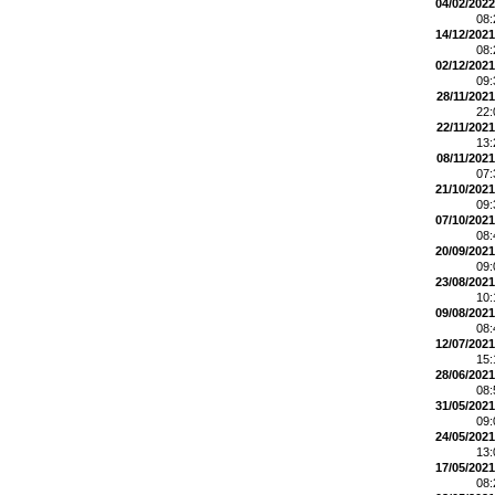
04/02/2022
08
14/12/2021
08
02/12/2021
09
28/11/2021
22
22/11/2021
13
08/11/2021
07
21/10/2021
09
07/10/2021
08
20/09/2021
09
23/08/2021
10
09/08/2021
08
12/07/2021
15
28/06/2021
08
31/05/2021
09
24/05/2021
13
17/05/2021
08