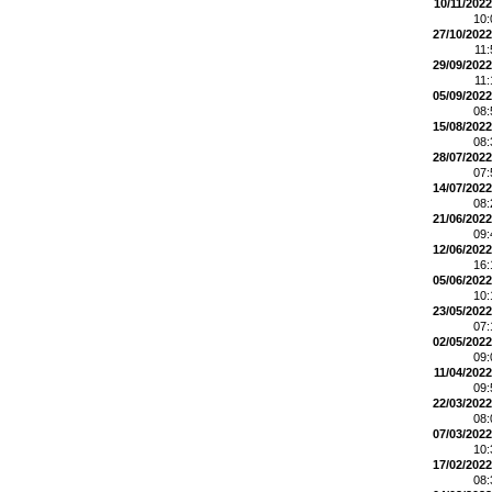
10/11/2022
10
27/10/2022
11
29/09/2022
11
05/09/2022
08
15/08/2022
08
28/07/2022
07
14/07/2022
08
21/06/2022
09
12/06/2022
16
05/06/2022
10
23/05/2022
07
02/05/2022
09
11/04/2022
09
22/03/2022
08
07/03/2022
10
17/02/2022
08