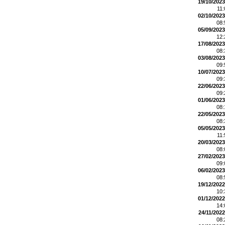
19/10/2023
11
02/10/2023
08
05/09/2023
12
17/08/2023
08
03/08/2023
09
10/07/2023
09
22/06/2023
09
01/06/2023
08
22/05/2023
08
05/05/2023
11
20/03/2023
08
27/02/2023
09
06/02/2023
08
19/12/2022
10
01/12/2022
14
24/11/2022
08