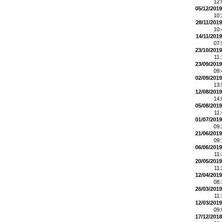
12
05/12/2019
10
28/11/2019
10
14/11/2019
07
23/10/2019
11
23/09/2019
09
02/09/2019
13
12/08/2019
14
05/08/2019
11
01/07/2019
09
21/06/2019
09
06/06/2019
11
20/05/2019
11
12/04/2019
08
26/03/2019
11
12/03/2019
09
17/12/2018