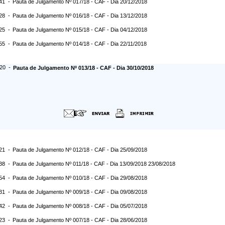
:41 -
Pauta de Julgamento Nº 017/18 - CAF - Dia 20/12/2018
:28 -
Pauta de Julgamento Nº 016/18 - CAF - Dia 13/12/2018
:25 -
Pauta de Julgamento Nº 015/18 - CAF - Dia 04/12/2018
:55 -
Pauta de Julgamento Nº 014/18 - CAF - Dia 22/11/2018
:20 -
Pauta de Julgamento Nº 013/18 - CAF - Dia 30/10/2018
:21 -
Pauta de Julgamento Nº 012/18 - CAF - Dia 25/09/2018
:38 -
Pauta de Julgamento Nº 011/18 - CAF - Dia 13/09/2018 23/08/2018
:54 -
Pauta de Julgamento Nº 010/18 - CAF - Dia 29/08/2018
:31 -
Pauta de Julgamento Nº 009/18 - CAF - Dia 09/08/2018
:42 -
Pauta de Julgamento Nº 008/18 - CAF - Dia 05/07/2018
:23 -
Pauta de Julgamento Nº 007/18 - CAF - Dia 28/06/2018