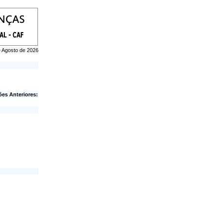
e Agosto de 2026
ões Anteriores: