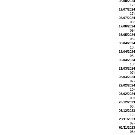
08/08/2024
17
19/07/2024
17
05/07/2024
08
17/06/2024
09
16/05/2024
08
30/04/2024
10
18/04/2024
08
05/04/2024
13
21/03/2024
07
08/03/2024
07
22/02/2024
10
03/02/2024
09
26/12/2023
08
05/12/2023
12
23/11/2023
07
01/11/2023
08