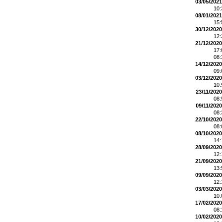
03/05/2021
10
08/01/2021
15
30/12/2020
12
21/12/2020
17
08
14/12/2020
09
03/12/2020
10
23/11/2020
08
09/11/2020
08
22/10/2020
08
08/10/2020
14
28/09/2020
12
21/09/2020
13
09/09/2020
12
03/03/2020
10
17/02/2020
08
10/02/2020