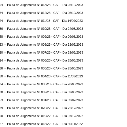
:04 -
Pauta de Julgamento Nº 013/23 - CAF - Dia 25/10/2023
:54 -
Pauta de Julgamento Nº 012/23 - CAF - Dia 05/10/2023
:24 -
Pauta de Julgamento Nº 011/23 - CAF - Dia 14/09/2023
:36 -
Pauta de Julgamento Nº 010/23 - CAF - Dia 24/08/2023
:58 -
Pauta de Julgamento Nº 009/23 - CAF - Dia 09/08/2023
:33 -
Pauta de Julgamento Nº 008/23 - CAF - Dia 13/07/2023
:20 -
Pauta de Julgamento Nº 007/23 - CAF - Dia 29/06/2023
:14 -
Pauta de Julgamento Nº 006/23 - CAF - Dia 25/05/2023
:38 -
Pauta de Julgamento Nº 005/23 - CAF - Dia 25/05/2023
:50 -
Pauta de Julgamento Nº 004/23 - CAF - Dia 11/05/2023
:04 -
Pauta de Julgamento Nº 003/23 - CAF - Dia 20/03/2023
:08 -
Pauta de Julgamento Nº 002/23 - CAF - Dia 02/03/2023
:53 -
Pauta de Julgamento Nº 001/23 - CAF - Dia 09/02/2023
:39 -
Pauta de Julgamento Nº 020/22 - CAF - Dia 22/12/2022
:00 -
Pauta de Julgamento Nº 019/22 - CAF - Dia 07/12/2022
:27 -
Pauta de Julgamento Nº 018/22 - CAF - Dia 30/11/2022