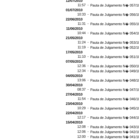
12/07/2010
11:57 -
Pauta de Julgamento N� 057/10
01/07/2010
10:33 -
Pauta de Julgamento N� 056/10
22/06/2010
11:31 -
Pauta de Julgamento N� 055/10
11/06/2010
10:44 -
Pauta de Julgamento N� 054/10
21/05/2010
11:24 -
Pauta de Julgamento N� 053/10
11:19 -
Pauta de Julgamento N� 052/10
17/05/2010
11:10 -
Pauta de Julgamento N� 051/10
07/05/2010
12:36 -
Pauta de Julgamento N� 050/10
12:34 -
Pauta de Julgamento N� 049/10
04/05/2010
13:06 -
Pauta de Julgamento N� 048/10
30/04/2010
08:37 -
Pauta de Julgamento N� 047/10
27/04/2010
11:54 -
Pauta de Julgamento N� 046/10
23/04/2010
10:29 -
Pauta de Julgamento N� 045/10
22/04/2010
12:17 -
Pauta de Julgamento N� 044/10
15/04/2010
12:08 -
Pauta de Julgamento N� 043/10
12:06 -
Pauta de Julgamento N� 042/10
12:00 -
Pauta de Julgamento N� 041/10