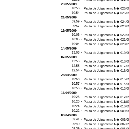
29/05/2009
10:56 -
Pauta de Julgamento N� 026/09
10:54 -
Pauta de Julgamento N� 025/09
21/05/2009
09:59 -
Pauta de Julgamento N� 024/09
09:57 -
Pauta de Julgamento N� 023/09
19/05/2009
10:06 -
Pauta de Julgamento N� 022/09
10:05 -
Pauta de Julgamento N� 021/09
10:04 -
Pauta de Julgamento N� 020/09
14/05/2009
13:03 -
Pauta de Julgamento N� 019/09
07/05/2009
12:56 -
Pauta de Julgamento N� 018/09
12:55 -
Pauta de Julgamento N� 017/09
12:54 -
Pauta de Julgamento N� 016/0
28/04/2009
10:58 -
Pauta de Julgamento N� 015/09
10:57 -
Pauta de Julgamento N� 014/09
10:56 -
Pauta de Julgamento N� 013/09
16/04/2009
10:26 -
Pauta de Julgamento N� 012/09
10:25 -
Pauta de Julgamento N� 011/09
10:24 -
Pauta de Julgamento N� 010/09
10:22 -
Pauta de Julgamento N� 009/09
03/04/2009
09:41 -
Pauta de Julgamento N� 008/09
09:40 -
Pauta de Julgamento N� 007/09
09:39 -
Pauta de Julgamento N� 006/09