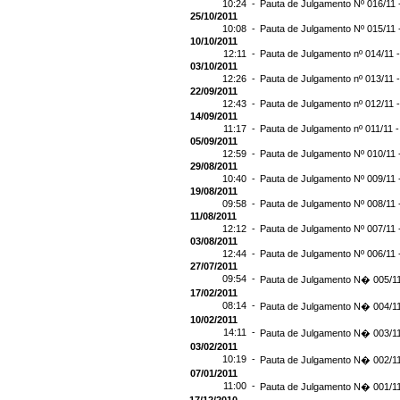
10:24 -
Pauta de Julgamento Nº 016/11 
25/10/2011
10:08 -
Pauta de Julgamento Nº 015/11 
10/10/2011
12:11 -
Pauta de Julgamento nº 014/11 
03/10/2011
12:26 -
Pauta de Julgamento nº 013/11 
22/09/2011
12:43 -
Pauta de Julgamento nº 012/11 
14/09/2011
11:17 -
Pauta de Julgamento nº 011/11 
05/09/2011
12:59 -
Pauta de Julgamento Nº 010/11 
29/08/2011
10:40 -
Pauta de Julgamento Nº 009/11 
19/08/2011
09:58 -
Pauta de Julgamento Nº 008/11 
11/08/2011
12:12 -
Pauta de Julgamento Nº 007/11 
03/08/2011
12:44 -
Pauta de Julgamento Nº 006/11 
27/07/2011
09:54 -
Pauta de Julgamento N� 005/11
17/02/2011
08:14 -
Pauta de Julgamento N� 004/11
10/02/2011
14:11 -
Pauta de Julgamento N� 003/11
03/02/2011
10:19 -
Pauta de Julgamento N� 002/11
07/01/2011
11:00 -
Pauta de Julgamento N� 001/11