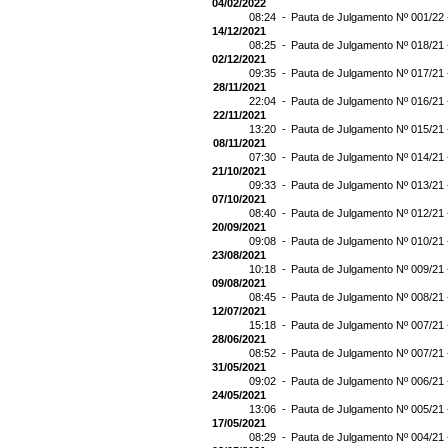
04/02/2022
08:24 -
Pauta de Julgamento Nº 001/22 
14/12/2021
08:25 -
Pauta de Julgamento Nº 018/21 
02/12/2021
09:35 -
Pauta de Julgamento Nº 017/21 
28/11/2021
22:04 -
Pauta de Julgamento Nº 016/21 
22/11/2021
13:20 -
Pauta de Julgamento Nº 015/21 
08/11/2021
07:30 -
Pauta de Julgamento Nº 014/21 
21/10/2021
09:33 -
Pauta de Julgamento Nº 013/21 
07/10/2021
08:40 -
Pauta de Julgamento Nº 012/21 
20/09/2021
09:08 -
Pauta de Julgamento Nº 010/21 
23/08/2021
10:18 -
Pauta de Julgamento Nº 009/21 
09/08/2021
08:45 -
Pauta de Julgamento Nº 008/21 
12/07/2021
15:18 -
Pauta de Julgamento Nº 007/21 
28/06/2021
08:52 -
Pauta de Julgamento Nº 007/2
31/05/2021
09:02 -
Pauta de Julgamento Nº 006/21 
24/05/2021
13:06 -
Pauta de Julgamento Nº 005/21 
17/05/2021
08:29 -
Pauta de Julgamento Nº 004/21 