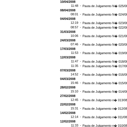
10/04/2008
11:48 -
Pauta de Julgamento N� 025/08
08/04/2008
08:01 -
Pauta de Julgamento N� 024/08
04/04/2008
12:19 -
Pauta de Julgamento N� 023/08
08:57 -
Pauta de Julgamento N� 022/08
31/03/2008
10:06 -
Pauta de Julgamento N� 021/08
24/03/2008
07:46 -
Pauta de Julgamento N� 020/08
17/03/2008
11:53 -
Pauta de Julgamento N� 019/08
12/03/2008
11:47 -
Pauta de Julgamento N� 018/08
11:35 -
Pauta de Julgamento N� 017/08
07/03/2008
14:52 -
Pauta de Julgamento N� 016/08
04/03/2008
15:46 -
Pauta de Julgamento N� 015/08
28/02/2008
15:10 -
Pauta de Julgamento N� 014/08
27/02/2008
12:45 -
Pauta de Julgamento n� 013/08
22/02/2008
15:31 -
Pauta de Julgamento n� 012/08
14/02/2008
12:14 -
Pauta de Julgamento n� 011/08
12/02/2008
11:33 -
Pauta de Julgamento n� 010/08