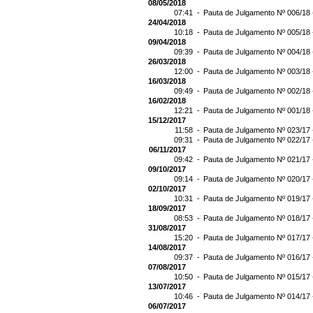
08/05/2018
07:41 -
Pauta de Julgamento Nº 006/18 
24/04/2018
10:18 -
Pauta de Julgamento Nº 005/18 
09/04/2018
09:39 -
Pauta de Julgamento Nº 004/18 
26/03/2018
12:00 -
Pauta de Julgamento Nº 003/18 
16/03/2018
09:49 -
Pauta de Julgamento Nº 002/18 
16/02/2018
12:21 -
Pauta de Julgamento Nº 001/18 
15/12/2017
11:58 -
Pauta de Julgamento Nº 023/17 
09:31 -
Pauta de Julgamento Nº 022/17 
06/11/2017
09:42 -
Pauta de Julgamento Nº 021/17 
09/10/2017
09:14 -
Pauta de Julgamento Nº 020/17 
02/10/2017
10:31 -
Pauta de Julgamento Nº 019/17 
18/09/2017
08:53 -
Pauta de Julgamento Nº 018/17 
31/08/2017
15:20 -
Pauta de Julgamento Nº 017/17 
14/08/2017
09:37 -
Pauta de Julgamento Nº 016/17 
07/08/2017
10:50 -
Pauta de Julgamento Nº 015/17 
13/07/2017
10:46 -
Pauta de Julgamento Nº 014/17 
06/07/2017