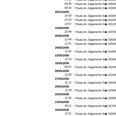
09:38 -
Pauta de Julgamento N� 005/09
09:30 -
Pauta de Julgamento N� 004/09
26/03/2009
14:30 -
Pauta de Julgamento N� 003/09
14:23 -
Pauta de Julgamento N� 002/09
13:57 -
Pauta de Julgamento N� 001/09
10/06/2008
15:49 -
Pauta de Julgamento N� 037/08
05/06/2008
12:44 -
Pauta de Julgamento N� 036/08
12:41 -
Pauta de Julgamento N� 035/08
29/05/2008
11:55 -
Pauta de Julgamento N� 034/08
22/05/2008
11:19 -
Pauta de Julgamento N� 033/08
16/05/2008
08:07 -
Pauta de Julgamento N� 032/08
09/05/2008
12:09 -
Pauta de Julgamento N� 031/08
07/05/2008
11:12 -
Pauta de Julgamento N� 030/08
29/04/2008
11:29 -
Pauta de Julgamento N� 029/08
25/04/2008
11:50 -
Pauta de Julgamento N� 028/08
23/04/2008
09:11 -
Pauta de Julgamento N� 027/08
16/04/2008
11:51 -
Pauta de Julgamento N� 026/08