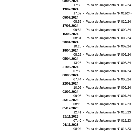
08/08/2024
17:59 -
Pauta de Julgamento Nº 012/24 
19/07/2024
17:52 -
Pauta de Julgamento Nº 011/24 
05/07/2024
08:52 -
Pauta de Julgamento Nº 010/24 
17/06/2024
09:54 -
Pauta de Julgamento Nº 009/24 
16/05/2024
08:31 -
Pauta de Julgamento Nº 008/24 
30/04/2024
10:13 -
Pauta de Julgamento Nº 007/24 
18/04/2024
08:26 -
Pauta de Julgamento Nº 006/24 
05/04/2024
13:26 -
Pauta de Julgamento Nº 005/24 
21/03/2024
07:59 -
Pauta de Julgamento Nº 004/24 
08/03/2024
07:44 -
Pauta de Julgamento Nº 003/24 
22/02/2024
10:02 -
Pauta de Julgamento Nº 002/24 
03/02/2024
09:06 -
Pauta de Julgamento Nº 001/24 
26/12/2023
08:19 -
Pauta de Julgamento Nº 017/23 
05/12/2023
12:41 -
Pauta de Julgamento Nº 016/23 
23/11/2023
07:40 -
Pauta de Julgamento Nº 015/23 
01/11/2023
08:04 -
Pauta de Julgamento Nº 014/23 