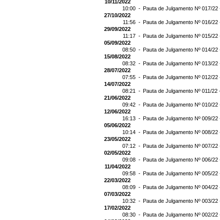
10/11/2022
10:00 -
Pauta de Julgamento Nº 017/22 
27/10/2022
11:56 -
Pauta de Julgamento Nº 016/22 
29/09/2022
11:17 -
Pauta de Julgamento Nº 015/22 
05/09/2022
08:50 -
Pauta de Julgamento Nº 014/22 
15/08/2022
08:32 -
Pauta de Julgamento Nº 013/22 
28/07/2022
07:55 -
Pauta de Julgamento Nº 012/22 
14/07/2022
08:21 -
Pauta de Julgamento Nº 011/22 
21/06/2022
09:42 -
Pauta de Julgamento Nº 010/22 
12/06/2022
16:13 -
Pauta de Julgamento Nº 009/22 
05/06/2022
10:14 -
Pauta de Julgamento Nº 008/22 
23/05/2022
07:12 -
Pauta de Julgamento Nº 007/22 
02/05/2022
09:08 -
Pauta de Julgamento Nº 006/22 
11/04/2022
09:58 -
Pauta de Julgamento Nº 005/22 
22/03/2022
08:09 -
Pauta de Julgamento Nº 004/22 
07/03/2022
10:32 -
Pauta de Julgamento Nº 003/22 
17/02/2022
08:30 -
Pauta de Julgamento Nº 002/22 