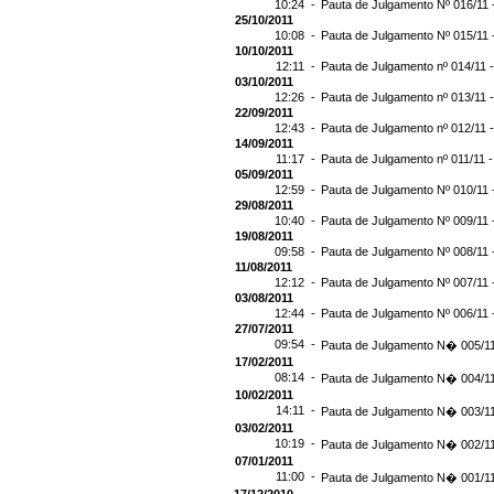
10:24 -
Pauta de Julgamento Nº 016/11 
25/10/2011
10:08 -
Pauta de Julgamento Nº 015/11 
10/10/2011
12:11 -
Pauta de Julgamento nº 014/11 
03/10/2011
12:26 -
Pauta de Julgamento nº 013/11 
22/09/2011
12:43 -
Pauta de Julgamento nº 012/11 
14/09/2011
11:17 -
Pauta de Julgamento nº 011/11 
05/09/2011
12:59 -
Pauta de Julgamento Nº 010/11 
29/08/2011
10:40 -
Pauta de Julgamento Nº 009/11 
19/08/2011
09:58 -
Pauta de Julgamento Nº 008/11 
11/08/2011
12:12 -
Pauta de Julgamento Nº 007/11 
03/08/2011
12:44 -
Pauta de Julgamento Nº 006/11 
27/07/2011
09:54 -
Pauta de Julgamento N� 005/11
17/02/2011
08:14 -
Pauta de Julgamento N� 004/11
10/02/2011
14:11 -
Pauta de Julgamento N� 003/11
03/02/2011
10:19 -
Pauta de Julgamento N� 002/11
07/01/2011
11:00 -
Pauta de Julgamento N� 001/11