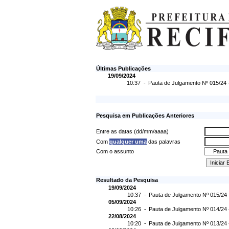
Últimas Publicações
19/09/2024
10:37 -
Pauta de Julgamento Nº 015/24 
Pesquisa em Publicações Anteriores
Entre as datas (dd/mm/aaaa)
Com
qualquer uma
das palavras
Com o assunto
Resultado da Pesquisa
19/09/2024
10:37 -
Pauta de Julgamento Nº 015/24 
05/09/2024
10:26 -
Pauta de Julgamento Nº 014/24 
22/08/2024
10:20 -
Pauta de Julgamento Nº 013/24 