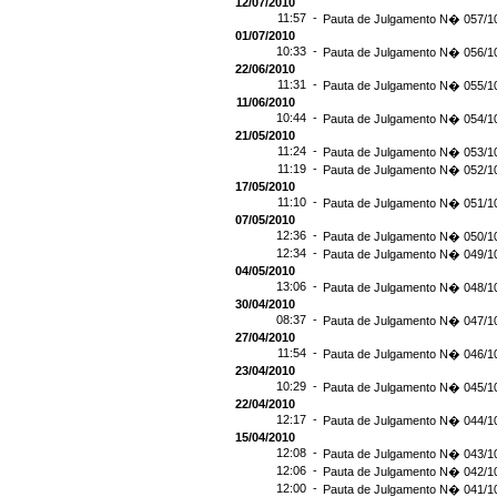
12/07/2010
11:57 -
Pauta de Julgamento N� 057/10
01/07/2010
10:33 -
Pauta de Julgamento N� 056/10
22/06/2010
11:31 -
Pauta de Julgamento N� 055/10
11/06/2010
10:44 -
Pauta de Julgamento N� 054/10
21/05/2010
11:24 -
Pauta de Julgamento N� 053/10
11:19 -
Pauta de Julgamento N� 052/10
17/05/2010
11:10 -
Pauta de Julgamento N� 051/10
07/05/2010
12:36 -
Pauta de Julgamento N� 050/10
12:34 -
Pauta de Julgamento N� 049/10
04/05/2010
13:06 -
Pauta de Julgamento N� 048/10
30/04/2010
08:37 -
Pauta de Julgamento N� 047/10
27/04/2010
11:54 -
Pauta de Julgamento N� 046/10
23/04/2010
10:29 -
Pauta de Julgamento N� 045/10
22/04/2010
12:17 -
Pauta de Julgamento N� 044/10
15/04/2010
12:08 -
Pauta de Julgamento N� 043/10
12:06 -
Pauta de Julgamento N� 042/10
12:00 -
Pauta de Julgamento N� 041/10