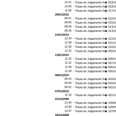
12:01 -
Pauta de Julgamento N� 019/10
12:00 -
Pauta de Julgamento N� 018/10
11:58 -
Pauta de Julgamento N� 017/10
29/01/2010
08:51 -
Pauta de Julgamento N� 016/10
08:50 -
Pauta de Julgamento N� 015/10
08:49 -
Pauta de Julgamento N� 014/10
08:45 -
Pauta de Julgamento N� 013/10
21/01/2010
12:43 -
Pauta de Julgamento N� 012/10
12:38 -
Pauta de Julgamento N� 011/10
12:35 -
Pauta de Julgamento N� 010/10
12:32 -
Pauta de Julgamento N� 009/10
13/01/2010
11:32 -
Pauta de Julgamento N� 008/10
11:31 -
Pauta de Julgamento N� 007/10
11:30 -
Pauta de Julgamento N� 006/10
11:28 -
Pauta de Julgamento N� 005/10
08/01/2010
09:43 -
Pauta de Julgamento N� 004/10
09:40 -
Pauta de Julgamento N� 003/10
09:32 -
Pauta de Julgamento N� 002/10
07/01/2010
11:19 -
Pauta de Julgamento N� 001/10
23/12/2009
13:40 -
Pauta de Julgamento N� 109/09
13:39 -
Pauta de Julgamento N� 108/09
13:37 -
Pauta de Julgamento N� 107/09
18/12/2009