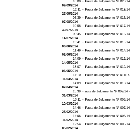
10:00 -
Pauta de Julgamento Nº 020/14 
09/09/2014
12:11 -
Pauta de Julgamento Nº 019/14 
27/08/2014
08:39 -
Pauta de Julgamento Nº 018/14 
07/08/2014
10:58 -
Pauta de Julgamento Nº 017/14 
30/07/2014
09:45 -
Pauta de Julgamento Nº 016/14 
14/07/2014
13:41 -
Pauta de Julgamento Nº 015 14 
06/06/2014
11:49 -
Pauta de Julgamento Nº 014/14 
02/06/2014
14:09 -
Pauta de Julgamento Nº 013/14 
14/05/2014
13:07 -
Pauta de Julgamento Nº 012/14 
06/05/2014
14:10 -
Pauta de Julgamento Nº 011/14 
11/04/2014
14:09 -
Pauta de Julgamento Nº 010/14 
07/04/2014
13:39 -
auta de Julgamento Nº 009/14 -
31/03/2014
13:11 -
Pauta de Julgamento Nº 008/14 
10/03/2014
14:46 -
Pauta de Julgamento Nº 007/14 
25/02/2014
14:06 -
Pauta de Julgamento Nº 006/14 
11/02/2014
12:54 -
Pauta de Julgamento Nº 005/14 
05/02/2014