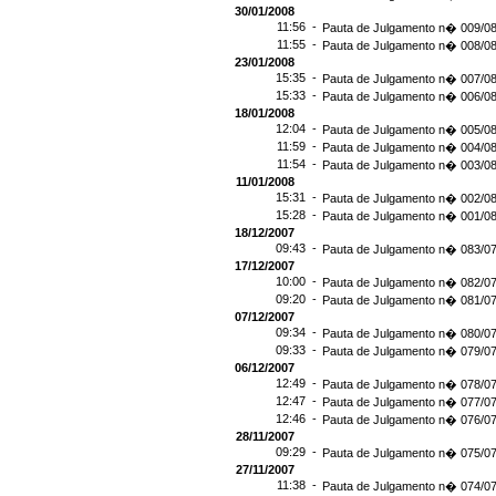
30/01/2008
11:56 -
Pauta de Julgamento n� 009/08
11:55 -
Pauta de Julgamento n� 008/08
23/01/2008
15:35 -
Pauta de Julgamento n� 007/08
15:33 -
Pauta de Julgamento n� 006/08
18/01/2008
12:04 -
Pauta de Julgamento n� 005/08
11:59 -
Pauta de Julgamento n� 004/08
11:54 -
Pauta de Julgamento n� 003/08
11/01/2008
15:31 -
Pauta de Julgamento n� 002/08
15:28 -
Pauta de Julgamento n� 001/08
18/12/2007
09:43 -
Pauta de Julgamento n� 083/07
17/12/2007
10:00 -
Pauta de Julgamento n� 082/07
09:20 -
Pauta de Julgamento n� 081/07
07/12/2007
09:34 -
Pauta de Julgamento n� 080/07
09:33 -
Pauta de Julgamento n� 079/07
06/12/2007
12:49 -
Pauta de Julgamento n� 078/07
12:47 -
Pauta de Julgamento n� 077/07
12:46 -
Pauta de Julgamento n� 076/07
28/11/2007
09:29 -
Pauta de Julgamento n� 075/07
27/11/2007
11:38 -
Pauta de Julgamento n� 074/07