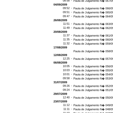
08:58 -
Pauta de Julgamento N� 067/09
04/09/2009
09:52 -
Pauta de Julgamento N� 066/09
09:51 -
Pauta de Julgamento N� 065/09
09:47 -
Pauta de Julgamento N� 064/09
26/08/2009
11:51 -
Pauta de Julgamento N� 063/09
11:49 -
Pauta de Julgamento N� 062/09
20/08/2009
11:37 -
Pauta de Julgamento N� 061/09
11:35 -
Pauta de Julgamento N� 060/09
11:32 -
Pauta de Julgamento N� 059/09
17/08/2009
Pauta de Julgamento N� 058/09
12/08/2009
12:25 -
Pauta de Julgamento N� 057/09
06/08/2009
10:05 -
Pauta de Julgamento N� 056/09
10:03 -
Pauta de Julgamento N� 055/09
10:01 -
Pauta de Julgamento N� 054/09
09:58 -
Pauta de Julgamento N� 053/09
31/07/2009
09:26 -
Pauta de Julgamento N� 052/09
09:24 -
Pauta de Julgamento N� 051/09
29/07/2009
12:40 -
Pauta de Julgamento N� 050/09
23/07/2009
11:12 -
Pauta de Julgamento N� 049/09
11:11 -
Pauta de Julgamento N� 048/09