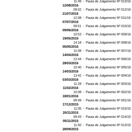
11:49 -
Pauta de Julgamento Nº 013/16 
12/08/2016
09:02 -
Pauta de Julgamento Nº 012/16 
21/07/2016
12:08 -
Pauta de Julgamento Nº 011/16 
07/07/2016
09:51 -
Pauta de Julgamento Nº 010/16 
09/06/2016
10:53 -
Pauta de Julgamento Nº 009/16 
19/05/2016
14:18 -
Pauta de Julgamento Nº 008/16 
05/05/2016
11:08 -
Pauta de Julgamento Nº 007/16 
14/04/2016
12:44 -
Pauta de Julgamento Nº 006/16 
28/03/2016
10:40 -
Pauta de Julgamento Nº 005/16 
14/03/2016
13:42 -
Pauta de Julgamento Nº 004/16 
03/03/2016
11:28 -
Pauta de Julgamento Nº 003/16 
11/02/2016
10:08 -
Pauta de Julgamento Nº 002/16 
18/01/2016
09:49 -
Pauta de Julgamento Nº 001/16 
17/12/2015
11:05 -
Pauta de Julgamento Nº 015/15 
20/11/2015
09:43 -
Pauta de Julgamento Nº 014/15 
05/11/2015
11:50 -
Pauta de Julgamento Nº 013/15 
28/09/2015