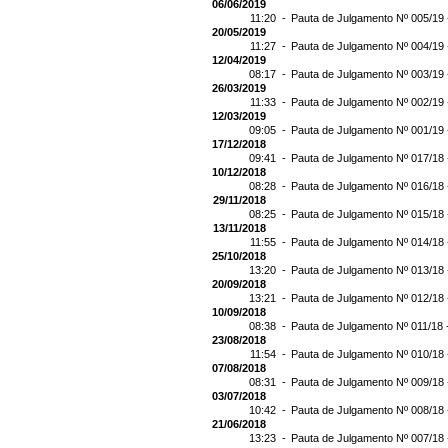
06/06/2019
11:20 -
Pauta de Julgamento Nº 005/19 
20/05/2019
11:27 -
Pauta de Julgamento Nº 004/19 
12/04/2019
08:17 -
Pauta de Julgamento Nº 003/19 
26/03/2019
11:33 -
Pauta de Julgamento Nº 002/19 
12/03/2019
09:05 -
Pauta de Julgamento Nº 001/19 
17/12/2018
09:41 -
Pauta de Julgamento Nº 017/18 
10/12/2018
08:28 -
Pauta de Julgamento Nº 016/18 
29/11/2018
08:25 -
Pauta de Julgamento Nº 015/18 
13/11/2018
11:55 -
Pauta de Julgamento Nº 014/18 
25/10/2018
13:20 -
Pauta de Julgamento Nº 013/18 
20/09/2018
13:21 -
Pauta de Julgamento Nº 012/18 
10/09/2018
08:38 -
Pauta de Julgamento Nº 011/18 
23/08/2018
11:54 -
Pauta de Julgamento Nº 010/18 
07/08/2018
08:31 -
Pauta de Julgamento Nº 009/18 
03/07/2018
10:42 -
Pauta de Julgamento Nº 008/18 
21/06/2018
13:23 -
Pauta de Julgamento Nº 007/18 