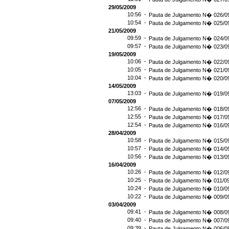
29/05/2009
10:56 -
Pauta de Julgamento N� 026/09
10:54 -
Pauta de Julgamento N� 025/09
21/05/2009
09:59 -
Pauta de Julgamento N� 024/09
09:57 -
Pauta de Julgamento N� 023/09
19/05/2009
10:06 -
Pauta de Julgamento N� 022/09
10:05 -
Pauta de Julgamento N� 021/09
10:04 -
Pauta de Julgamento N� 020/09
14/05/2009
13:03 -
Pauta de Julgamento N� 019/09
07/05/2009
12:56 -
Pauta de Julgamento N� 018/09
12:55 -
Pauta de Julgamento N� 017/09
12:54 -
Pauta de Julgamento N� 016/0
28/04/2009
10:58 -
Pauta de Julgamento N� 015/09
10:57 -
Pauta de Julgamento N� 014/09
10:56 -
Pauta de Julgamento N� 013/09
16/04/2009
10:26 -
Pauta de Julgamento N� 012/09
10:25 -
Pauta de Julgamento N� 011/09
10:24 -
Pauta de Julgamento N� 010/09
10:22 -
Pauta de Julgamento N� 009/09
03/04/2009
09:41 -
Pauta de Julgamento N� 008/09
09:40 -
Pauta de Julgamento N� 007/09
09:39 -
Pauta de Julgamento N� 006/09