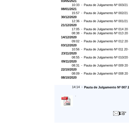
03/05/2021
10:33 -
Pauta de Julgamento Nº 003/21 
08/01/2021
15:57 -
Pauta de Julgamento Nº 002/21 
30/12/2020
12:36 -
Pauta de Julgamento Nº 001/21 
21/12/2020
17:05 -
Pauta de Julgamento Nº 014 20 
08:38 -
Pauta de Julgamento Nº 013 20 
14/12/2020
09:02 -
Pauta de Julgamento Nº 012 20 
03/12/2020
10:56 -
Pauta de Julgamento Nº 011 20 
23/11/2020
08:55 -
Pauta de Julgamento Nº 010/20 
09/11/2020
08:31 -
Pauta de Julgamento Nº 009 20 
22/10/2020
08:09 -
Pauta de Julgamento Nº 008 20 
08/10/2020
14:14 -
Pauta de Julgamento Nº 007 2
.