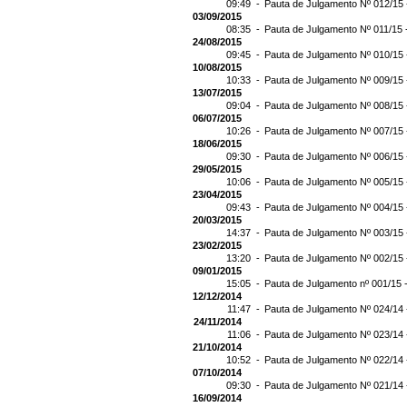
09:49 -
Pauta de Julgamento Nº 012/15 
03/09/2015
08:35 -
Pauta de Julgamento Nº 011/15 
24/08/2015
09:45 -
Pauta de Julgamento Nº 010/15 
10/08/2015
10:33 -
Pauta de Julgamento Nº 009/15 
13/07/2015
09:04 -
Pauta de Julgamento Nº 008/15 
06/07/2015
10:26 -
Pauta de Julgamento Nº 007/15 
18/06/2015
09:30 -
Pauta de Julgamento Nº 006/15 
29/05/2015
10:06 -
Pauta de Julgamento Nº 005/15 
23/04/2015
09:43 -
Pauta de Julgamento Nº 004/15 
20/03/2015
14:37 -
Pauta de Julgamento Nº 003/15 
23/02/2015
13:20 -
Pauta de Julgamento Nº 002/15 
09/01/2015
15:05 -
Pauta de Julgamento nº 001/15 
12/12/2014
11:47 -
Pauta de Julgamento Nº 024/14 
24/11/2014
11:06 -
Pauta de Julgamento Nº 023/14 
21/10/2014
10:52 -
Pauta de Julgamento Nº 022/14 
07/10/2014
09:30 -
Pauta de Julgamento Nº 021/14 
16/09/2014