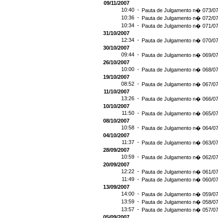
09/11/2007
10:40 -
Pauta de Julgamento n� 073/07
10:36 -
Pauta de Julgamento n� 072/07
10:34 -
Pauta de Julgamento n� 071/07
31/10/2007
12:34 -
Pauta de Julgamento n� 070/07
30/10/2007
09:44 -
Pauta de Julgamento n� 069/07
26/10/2007
10:00 -
Pauta de Julgamento n� 068/07
19/10/2007
08:52 -
Pauta de Julgamento n� 067/07
11/10/2007
13:26 -
Pauta de Julgamento n� 066/07
10/10/2007
11:50 -
Pauta de Julgamento n� 065/07
08/10/2007
10:58 -
Pauta de Julgamento n� 064/07
04/10/2007
11:37 -
Pauta de Julgamento n� 063/07
28/09/2007
10:59 -
Pauta de Julgamento n� 062/07
20/09/2007
12:22 -
Pauta de Julgamento n� 061/07
11:49 -
Pauta de Julgamento n� 060/07
13/09/2007
14:00 -
Pauta de Julgamento n� 059/07
13:59 -
Pauta de Julgamento n� 058/07
13:57 -
Pauta de Julgamento n� 057/07
05/09/2007