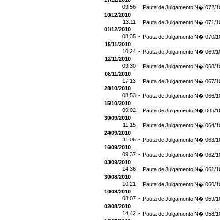
17/12/2010
09:56 -
Pauta de Julgamento N� 072/10
10/12/2010
13:11 -
Pauta de Julgamento N� 071/10
01/12/2010
08:35 -
Pauta de Julgamento N� 070/10
19/11/2010
10:24 -
Pauta de Julgamento N� 069/10
12/11/2010
09:30 -
Pauta de Julgamento N� 068/10
08/11/2010
17:13 -
Pauta de Julgamento N� 067/10
28/10/2010
08:53 -
Pauta de Julgamento N� 066/10
15/10/2010
09:02 -
Pauta de Julgamento N� 065/10
30/09/2010
11:15 -
Pauta de Julgamento N� 064/10
24/09/2010
11:06 -
Pauta de Julgamento N� 063/10
16/09/2010
09:37 -
Pauta de Julgamento N� 062/10
03/09/2010
14:36 -
Pauta de Julgamento N� 061/10
30/08/2010
10:21 -
Pauta de Julgamento N� 060/10
10/08/2010
08:07 -
Pauta de Julgamento N� 059/10
02/08/2010
14:42 -
Pauta de Julgamento N� 058/10