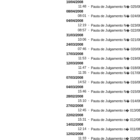
10/04/2008
11:48 -
Pauta de Julgamento N� 025/08
08/04/2008
08:01 -
Pauta de Julgamento N� 024/08
04/04/2008
12:19 -
Pauta de Julgamento N� 023/08
08:57 -
Pauta de Julgamento N� 022/08
31/03/2008
10:06 -
Pauta de Julgamento N� 021/08
24/03/2008
07:46 -
Pauta de Julgamento N� 020/08
17/03/2008
11:53 -
Pauta de Julgamento N� 019/08
12/03/2008
11:47 -
Pauta de Julgamento N� 018/08
11:35 -
Pauta de Julgamento N� 017/08
07/03/2008
14:52 -
Pauta de Julgamento N� 016/08
04/03/2008
15:46 -
Pauta de Julgamento N� 015/08
28/02/2008
15:10 -
Pauta de Julgamento N� 014/08
27/02/2008
12:45 -
Pauta de Julgamento n� 013/08
22/02/2008
15:31 -
Pauta de Julgamento n� 012/08
14/02/2008
12:14 -
Pauta de Julgamento n� 011/08
12/02/2008
11:33 -
Pauta de Julgamento n� 010/08