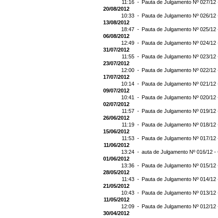
11:16 -
Pauta de Julgamento Nº 027/12 
20/08/2012
10:33 -
Pauta de Julgamento Nº 026/12 
13/08/2012
18:47 -
Pauta de Julgamento Nº 025/12 
06/08/2012
12:49 -
Pauta de Julgamento Nº 024/12 
31/07/2012
11:55 -
Pauta de Julgamento Nº 023/12 
23/07/2012
12:00 -
Pauta de Julgamento Nº 022/12 
17/07/2012
10:14 -
Pauta de Julgamento Nº 021/12 
09/07/2012
10:41 -
Pauta de Julgamento Nº 020/12 
02/07/2012
11:57 -
Pauta de Julgamento Nº 019/12 
26/06/2012
11:19 -
Pauta de Julgamento Nº 018/12 
15/06/2012
11:53 -
Pauta de Julgamento Nº 017/12 
11/06/2012
13:24 -
auta de Julgamento Nº 016/12 -
01/06/2012
13:36 -
Pauta de Julgamento Nº 015/12 
28/05/2012
11:43 -
Pauta de Julgamento Nº 014/12 
21/05/2012
10:43 -
Pauta de Julgamento Nº 013/12 
11/05/2012
12:09 -
Pauta de Julgamento Nº 012/12 
30/04/2012