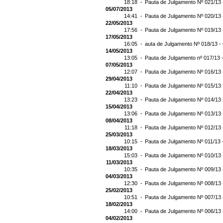
18:18 -
Pauta de Julgamento Nº 021/13 
05/07/2013
14:41 -
Pauta de Julgamento Nº 020/13 
22/05/2013
17:56 -
Pauta de Julgamento Nº 019/13 
17/05/2013
16:05 -
auta de Julgamento Nº 018/13 -
14/05/2013
13:05 -
Pauta de Julgamento nº 017/13 
07/05/2013
12:07 -
Pauta de Julgamento Nº 016/13 
29/04/2013
11:10 -
Pauta de Julgamento Nº 015/13 
22/04/2013
13:23 -
Pauta de Julgamento Nº 014/13 
15/04/2013
13:06 -
Pauta de Julgamento Nº 013/13 
08/04/2013
11:18 -
Pauta de Julgamento Nº 012/13 
25/03/2013
10:15 -
Pauta de Julgamento Nº 011/13 
18/03/2013
15:03 -
Pauta de Julgamento Nº 010/13 
11/03/2013
10:35 -
Pauta de Julgamento Nº 009/13 
04/03/2013
12:30 -
Pauta de Julgamento Nº 008/13 
25/02/2013
10:51 -
Pauta de Julgamento Nº 007/13 
18/02/2013
14:00 -
Pauta de Julgamento Nº 006/13 
04/02/2013