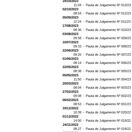
19/10/2023
11:04 -
Pauta de Julgamento Nº 013/23 
02/10/2023
08:54 -
Pauta de Julgamento Nº 012/23 
05/09/2023
12:24 -
Pauta de Julgamento Nº 011/23 
17/08/2023
08:36 -
Pauta de Julgamento Nº 010/23 
03/08/2023
09:58 -
Pauta de Julgamento Nº 009/23 
10/07/2023
09:33 -
Pauta de Julgamento Nº 008/23 
22/06/2023
09:20 -
Pauta de Julgamento Nº 007/23 
01/06/2023
08:14 -
Pauta de Julgamento Nº 006/23 
22/05/2023
08:38 -
Pauta de Julgamento Nº 005/23 
05/05/2023
11:50 -
Pauta de Julgamento Nº 004/23 
20/03/2023
08:04 -
Pauta de Julgamento Nº 003/23 
27/02/2023
09:08 -
Pauta de Julgamento Nº 002/23 
06/02/2023
08:53 -
Pauta de Julgamento Nº 001/23 
19/12/2022
10:39 -
Pauta de Julgamento Nº 020/22 
01/12/2022
14:00 -
Pauta de Julgamento Nº 019/22 
24/11/2022
08:27 -
Pauta de Julgamento Nº 018/22 