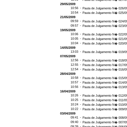
29/05/2009
10:56 -
Pauta de Julgamento N� 026/09
10:54 -
Pauta de Julgamento N� 025/09
21/05/2009
09:59 -
Pauta de Julgamento N� 024/09
09:57 -
Pauta de Julgamento N� 023/09
19/05/2009
10:06 -
Pauta de Julgamento N� 022/09
10:05 -
Pauta de Julgamento N� 021/09
10:04 -
Pauta de Julgamento N� 020/09
14/05/2009
13:03 -
Pauta de Julgamento N� 019/09
07/05/2009
12:56 -
Pauta de Julgamento N� 018/09
12:55 -
Pauta de Julgamento N� 017/09
12:54 -
Pauta de Julgamento N� 016/0
28/04/2009
10:58 -
Pauta de Julgamento N� 015/09
10:57 -
Pauta de Julgamento N� 014/09
10:56 -
Pauta de Julgamento N� 013/09
16/04/2009
10:26 -
Pauta de Julgamento N� 012/09
10:25 -
Pauta de Julgamento N� 011/09
10:24 -
Pauta de Julgamento N� 010/09
10:22 -
Pauta de Julgamento N� 009/09
03/04/2009
09:41 -
Pauta de Julgamento N� 008/09
09:40 -
Pauta de Julgamento N� 007/09
09:39 -
Pauta de Julgamento N� 006/09