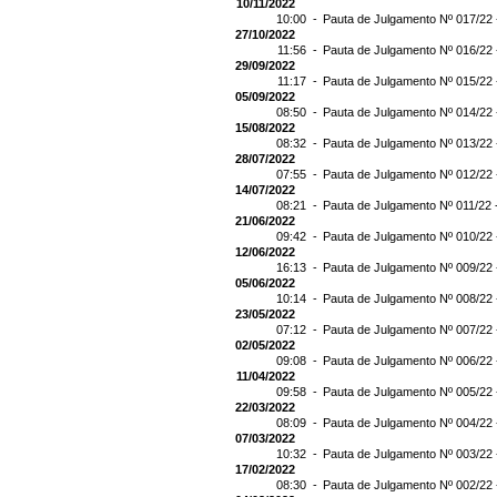
10/11/2022
10:00 -
Pauta de Julgamento Nº 017/22 
27/10/2022
11:56 -
Pauta de Julgamento Nº 016/22 
29/09/2022
11:17 -
Pauta de Julgamento Nº 015/22 
05/09/2022
08:50 -
Pauta de Julgamento Nº 014/22 
15/08/2022
08:32 -
Pauta de Julgamento Nº 013/22 
28/07/2022
07:55 -
Pauta de Julgamento Nº 012/22 
14/07/2022
08:21 -
Pauta de Julgamento Nº 011/22 
21/06/2022
09:42 -
Pauta de Julgamento Nº 010/22 
12/06/2022
16:13 -
Pauta de Julgamento Nº 009/22 
05/06/2022
10:14 -
Pauta de Julgamento Nº 008/22 
23/05/2022
07:12 -
Pauta de Julgamento Nº 007/22 
02/05/2022
09:08 -
Pauta de Julgamento Nº 006/22 
11/04/2022
09:58 -
Pauta de Julgamento Nº 005/22 
22/03/2022
08:09 -
Pauta de Julgamento Nº 004/22 
07/03/2022
10:32 -
Pauta de Julgamento Nº 003/22 
17/02/2022
08:30 -
Pauta de Julgamento Nº 002/22 