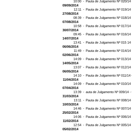
10:00 -
Pauta de Julgamento Nº 020/14 
09/09/2014
12:11 -
Pauta de Julgamento Nº 019/14 
27/08/2014
08:39 -
Pauta de Julgamento Nº 018/14 
07/08/2014
10:58 -
Pauta de Julgamento Nº 017/14 
30/07/2014
09:45 -
Pauta de Julgamento Nº 016/14 
14/07/2014
13:41 -
Pauta de Julgamento Nº 015 14 
06/06/2014
11:49 -
Pauta de Julgamento Nº 014/14 
02/06/2014
14:09 -
Pauta de Julgamento Nº 013/14 
14/05/2014
13:07 -
Pauta de Julgamento Nº 012/14 
06/05/2014
14:10 -
Pauta de Julgamento Nº 011/14 
11/04/2014
14:09 -
Pauta de Julgamento Nº 010/14 
07/04/2014
13:39 -
auta de Julgamento Nº 009/14 -
31/03/2014
13:11 -
Pauta de Julgamento Nº 008/14 
10/03/2014
14:46 -
Pauta de Julgamento Nº 007/14 
25/02/2014
14:06 -
Pauta de Julgamento Nº 006/14 
11/02/2014
12:54 -
Pauta de Julgamento Nº 005/14 
05/02/2014