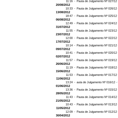
11:16 -
Pauta de Julgamento Nº 027/12 
20/08/2012
10:33 -
Pauta de Julgamento Nº 026/12 
13/08/2012
18:47 -
Pauta de Julgamento Nº 025/12 
06/08/2012
12:49 -
Pauta de Julgamento Nº 024/12 
31/07/2012
11:55 -
Pauta de Julgamento Nº 023/12 
23/07/2012
12:00 -
Pauta de Julgamento Nº 022/12 
17/07/2012
10:14 -
Pauta de Julgamento Nº 021/12 
09/07/2012
10:41 -
Pauta de Julgamento Nº 020/12 
02/07/2012
11:57 -
Pauta de Julgamento Nº 019/12 
26/06/2012
11:19 -
Pauta de Julgamento Nº 018/12 
15/06/2012
11:53 -
Pauta de Julgamento Nº 017/12 
11/06/2012
13:24 -
auta de Julgamento Nº 016/12 -
01/06/2012
13:36 -
Pauta de Julgamento Nº 015/12 
28/05/2012
11:43 -
Pauta de Julgamento Nº 014/12 
21/05/2012
10:43 -
Pauta de Julgamento Nº 013/12 
11/05/2012
12:09 -
Pauta de Julgamento Nº 012/12 
30/04/2012