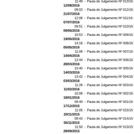
11:49 -
Pauta de Julgamento Nº 013/16 
12/08/2016
09:02 -
Pauta de Julgamento Nº 012/16 
21/07/2016
12:08 -
Pauta de Julgamento Nº 011/16 
07/07/2016
09:51 -
Pauta de Julgamento Nº 010/16 
09/06/2016
10:53 -
Pauta de Julgamento Nº 009/16 
19/05/2016
14:18 -
Pauta de Julgamento Nº 008/16 
05/05/2016
11:08 -
Pauta de Julgamento Nº 007/16 
14/04/2016
12:44 -
Pauta de Julgamento Nº 006/16 
28/03/2016
10:40 -
Pauta de Julgamento Nº 005/16 
14/03/2016
13:42 -
Pauta de Julgamento Nº 004/16 
03/03/2016
11:28 -
Pauta de Julgamento Nº 003/16 
11/02/2016
10:08 -
Pauta de Julgamento Nº 002/16 
18/01/2016
09:49 -
Pauta de Julgamento Nº 001/16 
17/12/2015
11:05 -
Pauta de Julgamento Nº 015/15 
20/11/2015
09:43 -
Pauta de Julgamento Nº 014/15 
05/11/2015
11:50 -
Pauta de Julgamento Nº 013/15 
28/09/2015