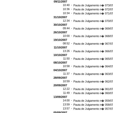
09/11/2007
10:40 -
Pauta de Julgamento n� 073/07
10:36 -
Pauta de Julgamento n� 072/07
10:34 -
Pauta de Julgamento n� 071/07
31/10/2007
12:34 -
Pauta de Julgamento n� 070/07
30/10/2007
09:44 -
Pauta de Julgamento n� 069/07
26/10/2007
10:00 -
Pauta de Julgamento n� 068/07
19/10/2007
08:52 -
Pauta de Julgamento n� 067/07
11/10/2007
13:26 -
Pauta de Julgamento n� 066/07
10/10/2007
11:50 -
Pauta de Julgamento n� 065/07
08/10/2007
10:58 -
Pauta de Julgamento n� 064/07
04/10/2007
11:37 -
Pauta de Julgamento n� 063/07
28/09/2007
10:59 -
Pauta de Julgamento n� 062/07
20/09/2007
12:22 -
Pauta de Julgamento n� 061/07
11:49 -
Pauta de Julgamento n� 060/07
13/09/2007
14:00 -
Pauta de Julgamento n� 059/07
13:59 -
Pauta de Julgamento n� 058/07
13:57 -
Pauta de Julgamento n� 057/07
05/09/2007