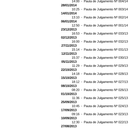
14:00 -
Pauta de Julgamento Nº 004/14 
28/01/2014
10:25 -
Pauta de Julgamento Nº 003/14 
14/01/2014
13:10 -
Pauta de Julgamento Nº 002/14 
06/01/2014
12:50 -
Pauta de Julgamento Nº 001/14 
23/12/2013
16:53 -
Pauta de Julgamento Nº 033/13 
02/12/2013
16:00 -
Pauta de Julgamento Nº 032/13 
27/11/2013
15:14 -
Pauta de Julgamento Nº 031/13 
12/11/2013
15:37 -
Pauta de Julgamento Nº 030/13 
05/11/2013
11:29 -
Pauta de Julgamento Nº 029/13 
22/10/2013
14:18 -
Pauta de Julgamento Nº 028/13 
15/10/2013
18:12 -
Pauta de Julgamento Nº 027/13 
08/10/2013
08:20 -
Pauta de Julgamento Nº 026/13 
01/10/2013
11:36 -
Pauta de Julgamento Nº 025/13 
25/09/2013
10:45 -
Pauta de Julgamento Nº 024/13 
17/09/2013
09:16 -
Pauta de Julgamento Nº 023/13 
10/09/2013
12:30 -
Pauta de Julgamento Nº 022/13 
27/08/2013