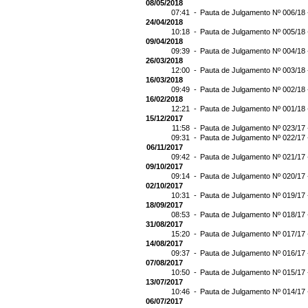
08/05/2018
07:41 -
Pauta de Julgamento Nº 006/18 
24/04/2018
10:18 -
Pauta de Julgamento Nº 005/18 
09/04/2018
09:39 -
Pauta de Julgamento Nº 004/18 
26/03/2018
12:00 -
Pauta de Julgamento Nº 003/18 
16/03/2018
09:49 -
Pauta de Julgamento Nº 002/18 
16/02/2018
12:21 -
Pauta de Julgamento Nº 001/18 
15/12/2017
11:58 -
Pauta de Julgamento Nº 023/17 
09:31 -
Pauta de Julgamento Nº 022/17 
06/11/2017
09:42 -
Pauta de Julgamento Nº 021/17 
09/10/2017
09:14 -
Pauta de Julgamento Nº 020/17 
02/10/2017
10:31 -
Pauta de Julgamento Nº 019/17 
18/09/2017
08:53 -
Pauta de Julgamento Nº 018/17 
31/08/2017
15:20 -
Pauta de Julgamento Nº 017/17 
14/08/2017
09:37 -
Pauta de Julgamento Nº 016/17 
07/08/2017
10:50 -
Pauta de Julgamento Nº 015/17 
13/07/2017
10:46 -
Pauta de Julgamento Nº 014/17 
06/07/2017