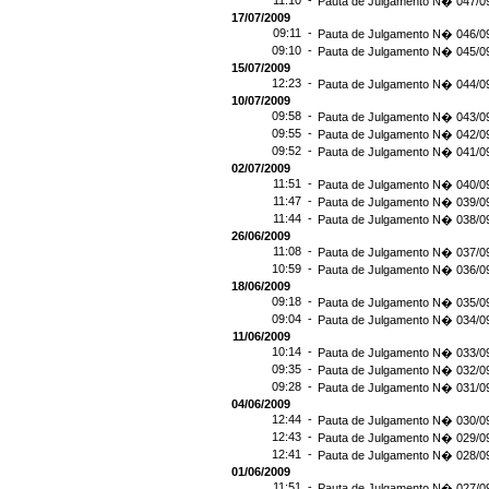
11:10 -
Pauta de Julgamento N� 047/09
17/07/2009
09:11 -
Pauta de Julgamento N� 046/09
09:10 -
Pauta de Julgamento N� 045/09
15/07/2009
12:23 -
Pauta de Julgamento N� 044/09
10/07/2009
09:58 -
Pauta de Julgamento N� 043/09
09:55 -
Pauta de Julgamento N� 042/09
09:52 -
Pauta de Julgamento N� 041/09
02/07/2009
11:51 -
Pauta de Julgamento N� 040/09
11:47 -
Pauta de Julgamento N� 039/09
11:44 -
Pauta de Julgamento N� 038/09
26/06/2009
11:08 -
Pauta de Julgamento N� 037/09
10:59 -
Pauta de Julgamento N� 036/09
18/06/2009
09:18 -
Pauta de Julgamento N� 035/09
09:04 -
Pauta de Julgamento N� 034/09
11/06/2009
10:14 -
Pauta de Julgamento N� 033/09
09:35 -
Pauta de Julgamento N� 032/09
09:28 -
Pauta de Julgamento N� 031/09
04/06/2009
12:44 -
Pauta de Julgamento N� 030/09
12:43 -
Pauta de Julgamento N� 029/09
12:41 -
Pauta de Julgamento N� 028/09
01/06/2009
11:51 -
Pauta de Julgamento N� 027/09