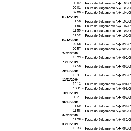
09:02 -
Pauta de Julgamento N� 106/09
09:01 -
Pauta de Julgamento N� 105/09
09:00 -
Pauta de Julgamento N� 104/09
09/12/2009
11:58 -
Pauta de Julgamento N� 103/09
11:56 -
Pauta de Julgamento N� 102/09
11:55 -
Pauta de Julgamento N� 101/09
11:52 -
Pauta de Julgamento N� 100/09
02/12/2009
09:58 -
Pauta de Julgamento N� 099/09
09:57 -
Pauta de Julgamento N� 098/09
24/11/2009
10:23 -
Pauta de Julgamento N� 097/09
23/11/2009
14:58 -
Pauta de Julgamento N� 096/09
20/11/2009
12:47 -
Pauta de Julgamento N� 095/09
12/11/2009
10:13 -
Pauta de Julgamento N� 094/09
10:11 -
Pauta de Julgamento N� 093/09
10/11/2009
09:27 -
Pauta de Julgamento N� 092/09
05/11/2009
11:59 -
Pauta de Julgamento N� 091/09
11:58 -
Pauta de Julgamento N� 090/09
04/11/2009
11:28 -
Pauta de Julgamento N� 089/09
03/11/2009
10:33 -
Pauta de Julgamento N� 088/09