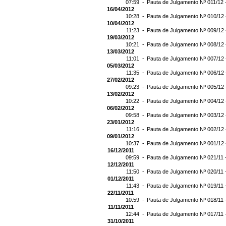
07:59 -
Pauta de Julgamento Nº 011/12 
16/04/2012
10:28 -
Pauta de Julgamento Nº 010/12 
10/04/2012
11:23 -
Pauta de Julgamento Nº 009/12 
19/03/2012
10:21 -
Pauta de Julgamento Nº 008/12 
13/03/2012
11:01 -
Pauta de Julgamento Nº 007/12 
05/03/2012
11:35 -
Pauta de Julgamento Nº 006/12 
27/02/2012
09:23 -
Pauta de Julgamento Nº 005/12 
13/02/2012
10:22 -
Pauta de Julgamento Nº 004/12 
06/02/2012
09:58 -
Pauta de Julgamento Nº 003/12 
23/01/2012
11:16 -
Pauta de Julgamento Nº 002/12 
09/01/2012
10:37 -
Pauta de Julgamento Nº 001/12 
16/12/2011
09:59 -
Pauta de Julgamento Nº 021/11 
12/12/2011
11:50 -
Pauta de Julgamento Nº 020/11 
01/12/2011
11:43 -
Pauta de Julgamento Nº 019/11 
22/11/2011
10:59 -
Pauta de Julgamento Nº 018/11 
11/11/2011
12:44 -
Pauta de Julgamento Nº 017/11 
31/10/2011