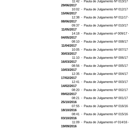
11:42 -
Pauta de Julgamento Nº 013/17 
29/06/2017
10:02 -
Pauta de Julgamento Nº 012/17 
15/06/2017
12:38 -
Pauta de Julgamento Nº 011/17 
08/06/2017
09:37 -
Pauta de Julgamento Nº 010/17 
11/05/2017
14:18 -
Pauta de Julgamento nº 009/17 
04/05/2017
08:10 -
Pauta de Julgamento Nº 008/17 
11/04/2017
10:05 -
Pauta de Julgamento Nº 007/17 
30/03/2017
11:10 -
Pauta de Julgamento Nº 006/17 
16/03/2017
08:56 -
Pauta de Julgamento Nº 005/17 
10/03/2017
12:35 -
Pauta de Julgamento Nº 004/17 
17/02/2017
12:41 -
Pauta de Julgamento Nº 003/17 
14/02/2017
08:20 -
Pauta de Julgamento Nº 002/17 
09/02/2017
08:21 -
Pauta de Julgamento Nº 001/17 
25/10/2016
07:55 -
Pauta de Julgamento Nº 016/16 
18/10/2016
08:41 -
Pauta de Julgamento Nº 015/16 
03/10/2016
11:09 -
Pauta de Julgamento nº 014/16 
19/09/2016