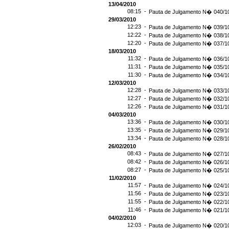
13/04/2010
08:15 -
Pauta de Julgamento N� 040/10
29/03/2010
12:23 -
Pauta de Julgamento N� 039/10
12:22 -
Pauta de Julgamento N� 038/10
12:20 -
Pauta de Julgamento N� 037/10
18/03/2010
11:32 -
Pauta de Julgamento N� 036/10
11:31 -
Pauta de Julgamento N� 035/10
11:30 -
Pauta de Julgamento N� 034/10
12/03/2010
12:28 -
Pauta de Julgamento N� 033/10
12:27 -
Pauta de Julgamento N� 032/10
12:26 -
Pauta de Julgamento N� 031/10
04/03/2010
13:36 -
Pauta de Julgamento N� 030/10
13:35 -
Pauta de Julgamento N� 029/10
13:34 -
Pauta de Julgamento N� 028/10
26/02/2010
08:43 -
Pauta de Julgamento N� 027/10
08:42 -
Pauta de Julgamento N� 026/10
08:27 -
Pauta de Julgamento N� 025/10
11/02/2010
11:57 -
Pauta de Julgamento N� 024/10
11:56 -
Pauta de Julgamento N� 023/10
11:55 -
Pauta de Julgamento N� 022/10
11:46 -
Pauta de Julgamento N� 021/10
04/02/2010
12:03 -
Pauta de Julgamento N� 020/10