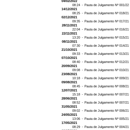
04/02/2022
08:24 -
Pauta de Julgamento Nº 001/22 
14/12/2021
08:25 -
Pauta de Julgamento Nº 018/21 
02/12/2021
09:35 -
Pauta de Julgamento Nº 017/21 
28/11/2021
22:04 -
Pauta de Julgamento Nº 016/21 
22/11/2021
13:20 -
Pauta de Julgamento Nº 015/21 
08/11/2021
07:30 -
Pauta de Julgamento Nº 014/21 
21/10/2021
09:33 -
Pauta de Julgamento Nº 013/21 
07/10/2021
08:40 -
Pauta de Julgamento Nº 012/21 
20/09/2021
09:08 -
Pauta de Julgamento Nº 010/21 
23/08/2021
10:18 -
Pauta de Julgamento Nº 009/21 
09/08/2021
08:45 -
Pauta de Julgamento Nº 008/21 
12/07/2021
15:18 -
Pauta de Julgamento Nº 007/21 
28/06/2021
08:52 -
Pauta de Julgamento Nº 007/2
31/05/2021
09:02 -
Pauta de Julgamento Nº 006/21 
24/05/2021
13:06 -
Pauta de Julgamento Nº 005/21 
17/05/2021
08:29 -
Pauta de Julgamento Nº 004/21 