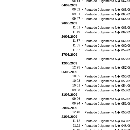
08:58 -
Pauta de Julgamento N� 067/09
04/09/2009
09:52 -
Pauta de Julgamento N� 066/09
09:51 -
Pauta de Julgamento N� 065/09
09:47 -
Pauta de Julgamento N� 064/09
26/08/2009
11:51 -
Pauta de Julgamento N� 063/09
11:49 -
Pauta de Julgamento N� 062/09
20/08/2009
11:37 -
Pauta de Julgamento N� 061/09
11:35 -
Pauta de Julgamento N� 060/09
11:32 -
Pauta de Julgamento N� 059/09
17/08/2009
Pauta de Julgamento N� 058/09
12/08/2009
12:25 -
Pauta de Julgamento N� 057/09
06/08/2009
10:05 -
Pauta de Julgamento N� 056/09
10:03 -
Pauta de Julgamento N� 055/09
10:01 -
Pauta de Julgamento N� 054/09
09:58 -
Pauta de Julgamento N� 053/09
31/07/2009
09:26 -
Pauta de Julgamento N� 052/09
09:24 -
Pauta de Julgamento N� 051/09
29/07/2009
12:40 -
Pauta de Julgamento N� 050/09
23/07/2009
11:12 -
Pauta de Julgamento N� 049/09
11:11 -
Pauta de Julgamento N� 048/09