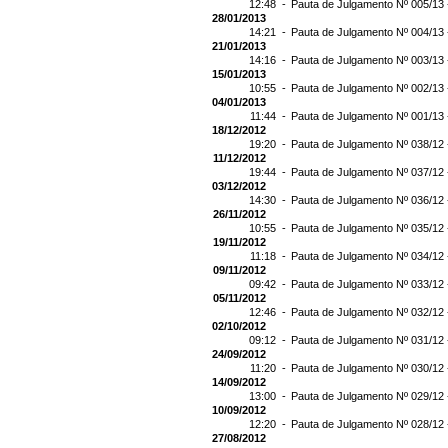
12:48 -
Pauta de Julgamento Nº 005/13 
28/01/2013
14:21 -
Pauta de Julgamento Nº 004/13 
21/01/2013
14:16 -
Pauta de Julgamento Nº 003/13 
15/01/2013
10:55 -
Pauta de Julgamento Nº 002/13 
04/01/2013
11:44 -
Pauta de Julgamento Nº 001/13 
18/12/2012
19:20 -
Pauta de Julgamento Nº 038/12 
11/12/2012
19:44 -
Pauta de Julgamento Nº 037/12 
03/12/2012
14:30 -
Pauta de Julgamento Nº 036/12 
26/11/2012
10:55 -
Pauta de Julgamento Nº 035/12 
19/11/2012
11:18 -
Pauta de Julgamento Nº 034/12 
09/11/2012
09:42 -
Pauta de Julgamento Nº 033/12 
05/11/2012
12:46 -
Pauta de Julgamento Nº 032/12 
02/10/2012
09:12 -
Pauta de Julgamento Nº 031/12 
24/09/2012
11:20 -
Pauta de Julgamento Nº 030/12 
14/09/2012
13:00 -
Pauta de Julgamento Nº 029/12 
10/09/2012
12:20 -
Pauta de Julgamento Nº 028/12 
27/08/2012