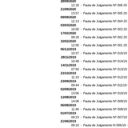
28/09/2020
12:18 -
Pauta de Julgamento Nº 006 20 
21/09/2020
13:57 -
Pauta de Julgamento Nº 005 20 
09/09/2020
12:13 -
Pauta de Julgamento Nº 004 20 
03/03/2020
10:00 -
Pauta de Julgamento Nº 003 20 
17/02/2020
08:18 -
Pauta de Julgamento Nº 002 20 
10/02/2020
12:00 -
Pauta de Julgamento Nº 001 20 
05/12/2019
10:37 -
Pauta de Julgamento Nº 015/19 
28/11/2019
10:48 -
Pauta de Julgamento Nº 014/19 
14/11/2019
07:50 -
Pauta de Julgamento Nº 013/19 
23/10/2019
11:10 -
Pauta de Julgamento Nº 012/19 
23/09/2019
09:44 -
Pauta de Julgamento Nº 011/19 
02/09/2019
13:56 -
Pauta de Julgamento Nº 010/19 
12/08/2019
14:08 -
Pauta de Julgamento Nº 009/19 
05/08/2019
11:46 -
Pauta de Julgamento Nº 008/19 
01/07/2019
09:23 -
Pauta de Julgamento Nº 007/19 
21/06/2019
09:10 -
Pauta de Julgamento N 006/19 -