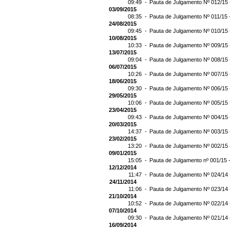
09:49 -
Pauta de Julgamento Nº 012/15 
03/09/2015
08:35 -
Pauta de Julgamento Nº 011/15 
24/08/2015
09:45 -
Pauta de Julgamento Nº 010/15 
10/08/2015
10:33 -
Pauta de Julgamento Nº 009/15 
13/07/2015
09:04 -
Pauta de Julgamento Nº 008/15 
06/07/2015
10:26 -
Pauta de Julgamento Nº 007/15 
18/06/2015
09:30 -
Pauta de Julgamento Nº 006/15 
29/05/2015
10:06 -
Pauta de Julgamento Nº 005/15 
23/04/2015
09:43 -
Pauta de Julgamento Nº 004/15 
20/03/2015
14:37 -
Pauta de Julgamento Nº 003/15 
23/02/2015
13:20 -
Pauta de Julgamento Nº 002/15 
09/01/2015
15:05 -
Pauta de Julgamento nº 001/15 
12/12/2014
11:47 -
Pauta de Julgamento Nº 024/14 
24/11/2014
11:06 -
Pauta de Julgamento Nº 023/14 
21/10/2014
10:52 -
Pauta de Julgamento Nº 022/14 
07/10/2014
09:30 -
Pauta de Julgamento Nº 021/14 
16/09/2014