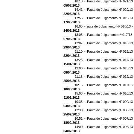
18:18 -
Pauta de Julgamento Nº 021/13 
05/07/2013
14:41 -
Pauta de Julgamento Nº 020/13 
22/05/2013
17:56 -
Pauta de Julgamento Nº 019/13 
17/05/2013
16:05 -
auta de Julgamento Nº 018/13 -
14/05/2013
13:05 -
Pauta de Julgamento nº 017/13 
07/05/2013
12:07 -
Pauta de Julgamento Nº 016/13 
29/04/2013
11:10 -
Pauta de Julgamento Nº 015/13 
22/04/2013
13:23 -
Pauta de Julgamento Nº 014/13 
15/04/2013
13:06 -
Pauta de Julgamento Nº 013/13 
08/04/2013
11:18 -
Pauta de Julgamento Nº 012/13 
25/03/2013
10:15 -
Pauta de Julgamento Nº 011/13 
18/03/2013
15:03 -
Pauta de Julgamento Nº 010/13 
11/03/2013
10:35 -
Pauta de Julgamento Nº 009/13 
04/03/2013
12:30 -
Pauta de Julgamento Nº 008/13 
25/02/2013
10:51 -
Pauta de Julgamento Nº 007/13 
18/02/2013
14:00 -
Pauta de Julgamento Nº 006/13 
04/02/2013