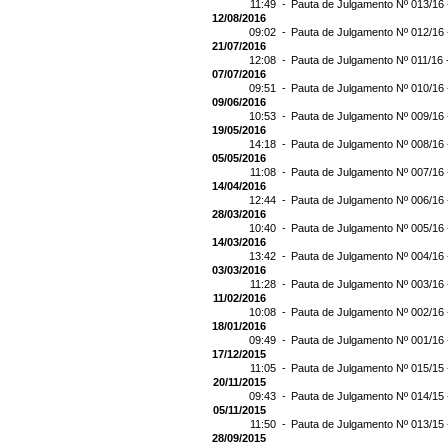
11:49 -
Pauta de Julgamento Nº 013/16 
12/08/2016
09:02 -
Pauta de Julgamento Nº 012/16 
21/07/2016
12:08 -
Pauta de Julgamento Nº 011/16 
07/07/2016
09:51 -
Pauta de Julgamento Nº 010/16 
09/06/2016
10:53 -
Pauta de Julgamento Nº 009/16 
19/05/2016
14:18 -
Pauta de Julgamento Nº 008/16 
05/05/2016
11:08 -
Pauta de Julgamento Nº 007/16 
14/04/2016
12:44 -
Pauta de Julgamento Nº 006/16 
28/03/2016
10:40 -
Pauta de Julgamento Nº 005/16 
14/03/2016
13:42 -
Pauta de Julgamento Nº 004/16 
03/03/2016
11:28 -
Pauta de Julgamento Nº 003/16 
11/02/2016
10:08 -
Pauta de Julgamento Nº 002/16 
18/01/2016
09:49 -
Pauta de Julgamento Nº 001/16 
17/12/2015
11:05 -
Pauta de Julgamento Nº 015/15 
20/11/2015
09:43 -
Pauta de Julgamento Nº 014/15 
05/11/2015
11:50 -
Pauta de Julgamento Nº 013/15 
28/09/2015