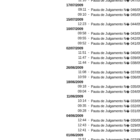
11:10 -
Pauta de Julgamento N� 047/09
17/07/2009
09:11 -
Pauta de Julgamento N� 046/09
09:10 -
Pauta de Julgamento N� 045/09
15/07/2009
12:23 -
Pauta de Julgamento N� 044/09
10/07/2009
09:58 -
Pauta de Julgamento N� 043/09
09:55 -
Pauta de Julgamento N� 042/09
09:52 -
Pauta de Julgamento N� 041/09
02/07/2009
11:51 -
Pauta de Julgamento N� 040/09
11:47 -
Pauta de Julgamento N� 039/09
11:44 -
Pauta de Julgamento N� 038/09
26/06/2009
11:08 -
Pauta de Julgamento N� 037/09
10:59 -
Pauta de Julgamento N� 036/09
18/06/2009
09:18 -
Pauta de Julgamento N� 035/09
09:04 -
Pauta de Julgamento N� 034/09
11/06/2009
10:14 -
Pauta de Julgamento N� 033/09
09:35 -
Pauta de Julgamento N� 032/09
09:28 -
Pauta de Julgamento N� 031/09
04/06/2009
12:44 -
Pauta de Julgamento N� 030/09
12:43 -
Pauta de Julgamento N� 029/09
12:41 -
Pauta de Julgamento N� 028/09
01/06/2009
11:51 -
Pauta de Julgamento N� 027/09