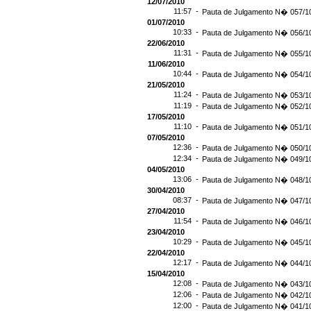
12/07/2010
11:57 -
Pauta de Julgamento N� 057/10
01/07/2010
10:33 -
Pauta de Julgamento N� 056/10
22/06/2010
11:31 -
Pauta de Julgamento N� 055/10
11/06/2010
10:44 -
Pauta de Julgamento N� 054/10
21/05/2010
11:24 -
Pauta de Julgamento N� 053/10
11:19 -
Pauta de Julgamento N� 052/10
17/05/2010
11:10 -
Pauta de Julgamento N� 051/10
07/05/2010
12:36 -
Pauta de Julgamento N� 050/10
12:34 -
Pauta de Julgamento N� 049/10
04/05/2010
13:06 -
Pauta de Julgamento N� 048/10
30/04/2010
08:37 -
Pauta de Julgamento N� 047/10
27/04/2010
11:54 -
Pauta de Julgamento N� 046/10
23/04/2010
10:29 -
Pauta de Julgamento N� 045/10
22/04/2010
12:17 -
Pauta de Julgamento N� 044/10
15/04/2010
12:08 -
Pauta de Julgamento N� 043/10
12:06 -
Pauta de Julgamento N� 042/10
12:00 -
Pauta de Julgamento N� 041/10