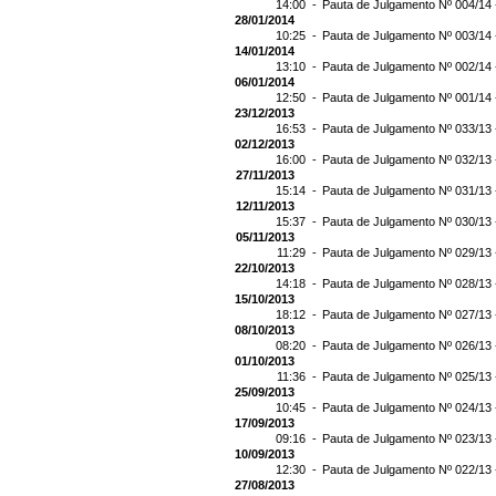
14:00 -
Pauta de Julgamento Nº 004/14 
28/01/2014
10:25 -
Pauta de Julgamento Nº 003/14 
14/01/2014
13:10 -
Pauta de Julgamento Nº 002/14 
06/01/2014
12:50 -
Pauta de Julgamento Nº 001/14 
23/12/2013
16:53 -
Pauta de Julgamento Nº 033/13 
02/12/2013
16:00 -
Pauta de Julgamento Nº 032/13 
27/11/2013
15:14 -
Pauta de Julgamento Nº 031/13 
12/11/2013
15:37 -
Pauta de Julgamento Nº 030/13 
05/11/2013
11:29 -
Pauta de Julgamento Nº 029/13 
22/10/2013
14:18 -
Pauta de Julgamento Nº 028/13 
15/10/2013
18:12 -
Pauta de Julgamento Nº 027/13 
08/10/2013
08:20 -
Pauta de Julgamento Nº 026/13 
01/10/2013
11:36 -
Pauta de Julgamento Nº 025/13 
25/09/2013
10:45 -
Pauta de Julgamento Nº 024/13 
17/09/2013
09:16 -
Pauta de Julgamento Nº 023/13 
10/09/2013
12:30 -
Pauta de Julgamento Nº 022/13 
27/08/2013