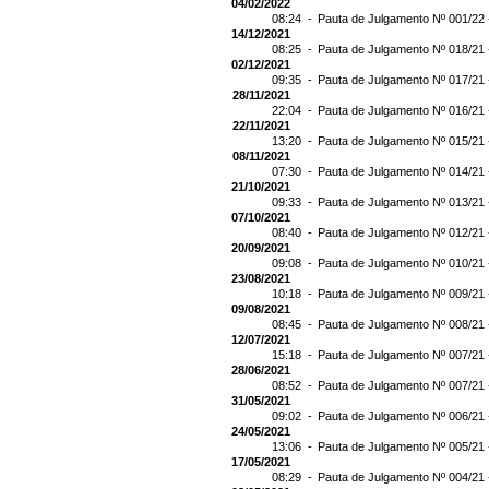
04/02/2022
08:24 -
Pauta de Julgamento Nº 001/22 
14/12/2021
08:25 -
Pauta de Julgamento Nº 018/21 
02/12/2021
09:35 -
Pauta de Julgamento Nº 017/21 
28/11/2021
22:04 -
Pauta de Julgamento Nº 016/21 
22/11/2021
13:20 -
Pauta de Julgamento Nº 015/21 
08/11/2021
07:30 -
Pauta de Julgamento Nº 014/21 
21/10/2021
09:33 -
Pauta de Julgamento Nº 013/21 
07/10/2021
08:40 -
Pauta de Julgamento Nº 012/21 
20/09/2021
09:08 -
Pauta de Julgamento Nº 010/21 
23/08/2021
10:18 -
Pauta de Julgamento Nº 009/21 
09/08/2021
08:45 -
Pauta de Julgamento Nº 008/21 
12/07/2021
15:18 -
Pauta de Julgamento Nº 007/21 
28/06/2021
08:52 -
Pauta de Julgamento Nº 007/2
31/05/2021
09:02 -
Pauta de Julgamento Nº 006/21 
24/05/2021
13:06 -
Pauta de Julgamento Nº 005/21 
17/05/2021
08:29 -
Pauta de Julgamento Nº 004/21 