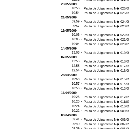
29/05/2009
10:56 -
Pauta de Julgamento N� 026/09
10:54 -
Pauta de Julgamento N� 025/09
21/05/2009
09:59 -
Pauta de Julgamento N� 024/09
09:57 -
Pauta de Julgamento N� 023/09
19/05/2009
10:06 -
Pauta de Julgamento N� 022/09
10:05 -
Pauta de Julgamento N� 021/09
10:04 -
Pauta de Julgamento N� 020/09
14/05/2009
13:03 -
Pauta de Julgamento N� 019/09
07/05/2009
12:56 -
Pauta de Julgamento N� 018/09
12:55 -
Pauta de Julgamento N� 017/09
12:54 -
Pauta de Julgamento N� 016/0
28/04/2009
10:58 -
Pauta de Julgamento N� 015/09
10:57 -
Pauta de Julgamento N� 014/09
10:56 -
Pauta de Julgamento N� 013/09
16/04/2009
10:26 -
Pauta de Julgamento N� 012/09
10:25 -
Pauta de Julgamento N� 011/09
10:24 -
Pauta de Julgamento N� 010/09
10:22 -
Pauta de Julgamento N� 009/09
03/04/2009
09:41 -
Pauta de Julgamento N� 008/09
09:40 -
Pauta de Julgamento N� 007/09
09:39 -
Pauta de Julgamento N� 006/09