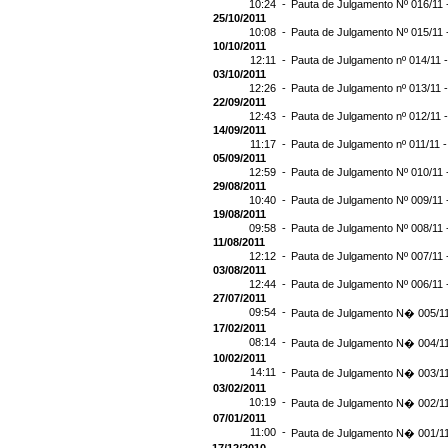
10:24 -
Pauta de Julgamento Nº 016/11 
25/10/2011
10:08 -
Pauta de Julgamento Nº 015/11 
10/10/2011
12:11 -
Pauta de Julgamento nº 014/11 
03/10/2011
12:26 -
Pauta de Julgamento nº 013/11 
22/09/2011
12:43 -
Pauta de Julgamento nº 012/11 
14/09/2011
11:17 -
Pauta de Julgamento nº 011/11 
05/09/2011
12:59 -
Pauta de Julgamento Nº 010/11 
29/08/2011
10:40 -
Pauta de Julgamento Nº 009/11 
19/08/2011
09:58 -
Pauta de Julgamento Nº 008/11 
11/08/2011
12:12 -
Pauta de Julgamento Nº 007/11 
03/08/2011
12:44 -
Pauta de Julgamento Nº 006/11 
27/07/2011
09:54 -
Pauta de Julgamento N� 005/11
17/02/2011
08:14 -
Pauta de Julgamento N� 004/11
10/02/2011
14:11 -
Pauta de Julgamento N� 003/11
03/02/2011
10:19 -
Pauta de Julgamento N� 002/11
07/01/2011
11:00 -
Pauta de Julgamento N� 001/11