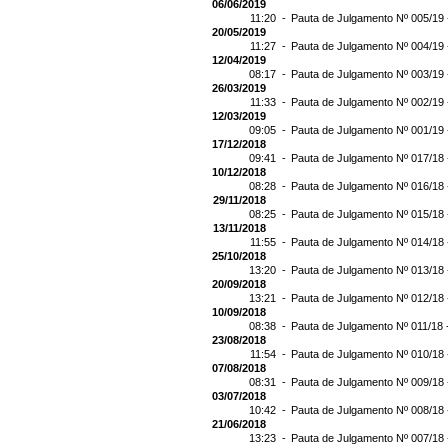
06/06/2019
11:20 -
Pauta de Julgamento Nº 005/19 
20/05/2019
11:27 -
Pauta de Julgamento Nº 004/19 
12/04/2019
08:17 -
Pauta de Julgamento Nº 003/19 
26/03/2019
11:33 -
Pauta de Julgamento Nº 002/19 
12/03/2019
09:05 -
Pauta de Julgamento Nº 001/19 
17/12/2018
09:41 -
Pauta de Julgamento Nº 017/18 
10/12/2018
08:28 -
Pauta de Julgamento Nº 016/18 
29/11/2018
08:25 -
Pauta de Julgamento Nº 015/18 
13/11/2018
11:55 -
Pauta de Julgamento Nº 014/18 
25/10/2018
13:20 -
Pauta de Julgamento Nº 013/18 
20/09/2018
13:21 -
Pauta de Julgamento Nº 012/18 
10/09/2018
08:38 -
Pauta de Julgamento Nº 011/18 
23/08/2018
11:54 -
Pauta de Julgamento Nº 010/18 
07/08/2018
08:31 -
Pauta de Julgamento Nº 009/18 
03/07/2018
10:42 -
Pauta de Julgamento Nº 008/18 
21/06/2018
13:23 -
Pauta de Julgamento Nº 007/18 