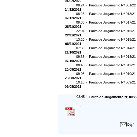
04/02/2022
08:24 -
Pauta de Julgamento Nº 001/22 
14/12/2021
08:25 -
Pauta de Julgamento Nº 018/21 
02/12/2021
09:35 -
Pauta de Julgamento Nº 017/21 
28/11/2021
22:04 -
Pauta de Julgamento Nº 016/21 
22/11/2021
13:20 -
Pauta de Julgamento Nº 015/21 
08/11/2021
07:30 -
Pauta de Julgamento Nº 014/21 
21/10/2021
09:33 -
Pauta de Julgamento Nº 013/21 
07/10/2021
08:40 -
Pauta de Julgamento Nº 012/21 
20/09/2021
09:08 -
Pauta de Julgamento Nº 010/21 
23/08/2021
10:18 -
Pauta de Julgamento Nº 009/21 
09/08/2021
08:45 -
Pauta de Julgamento Nº 008/2
.