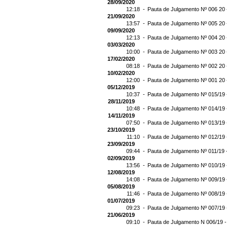
28/09/2020
12:18 -
Pauta de Julgamento Nº 006 20 
21/09/2020
13:57 -
Pauta de Julgamento Nº 005 20 
09/09/2020
12:13 -
Pauta de Julgamento Nº 004 20 
03/03/2020
10:00 -
Pauta de Julgamento Nº 003 20 
17/02/2020
08:18 -
Pauta de Julgamento Nº 002 20 
10/02/2020
12:00 -
Pauta de Julgamento Nº 001 20 
05/12/2019
10:37 -
Pauta de Julgamento Nº 015/19 
28/11/2019
10:48 -
Pauta de Julgamento Nº 014/19 
14/11/2019
07:50 -
Pauta de Julgamento Nº 013/19 
23/10/2019
11:10 -
Pauta de Julgamento Nº 012/19 
23/09/2019
09:44 -
Pauta de Julgamento Nº 011/19 
02/09/2019
13:56 -
Pauta de Julgamento Nº 010/19 
12/08/2019
14:08 -
Pauta de Julgamento Nº 009/19 
05/08/2019
11:46 -
Pauta de Julgamento Nº 008/19 
01/07/2019
09:23 -
Pauta de Julgamento Nº 007/19 
21/06/2019
09:10 -
Pauta de Julgamento N 006/19 -