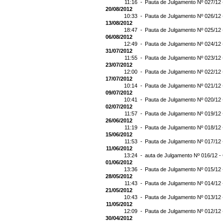
11:16 -
Pauta de Julgamento Nº 027/12 
20/08/2012
10:33 -
Pauta de Julgamento Nº 026/12 
13/08/2012
18:47 -
Pauta de Julgamento Nº 025/12 
06/08/2012
12:49 -
Pauta de Julgamento Nº 024/12 
31/07/2012
11:55 -
Pauta de Julgamento Nº 023/12 
23/07/2012
12:00 -
Pauta de Julgamento Nº 022/12 
17/07/2012
10:14 -
Pauta de Julgamento Nº 021/12 
09/07/2012
10:41 -
Pauta de Julgamento Nº 020/12 
02/07/2012
11:57 -
Pauta de Julgamento Nº 019/12 
26/06/2012
11:19 -
Pauta de Julgamento Nº 018/12 
15/06/2012
11:53 -
Pauta de Julgamento Nº 017/12 
11/06/2012
13:24 -
auta de Julgamento Nº 016/12 -
01/06/2012
13:36 -
Pauta de Julgamento Nº 015/12 
28/05/2012
11:43 -
Pauta de Julgamento Nº 014/12 
21/05/2012
10:43 -
Pauta de Julgamento Nº 013/12 
11/05/2012
12:09 -
Pauta de Julgamento Nº 012/12 
30/04/2012