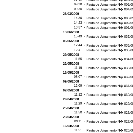
09:38 -
Pauta de Julgamento N� 005/09
09:30 -
Pauta de Julgamento N� 004/09
26/03/2009
14:30 -
Pauta de Julgamento N� 003/09
14:23 -
Pauta de Julgamento N� 002/09
13:57 -
Pauta de Julgamento N� 001/09
10/06/2008
15:49 -
Pauta de Julgamento N� 037/08
05/06/2008
12:44 -
Pauta de Julgamento N� 036/08
12:41 -
Pauta de Julgamento N� 035/08
29/05/2008
11:55 -
Pauta de Julgamento N� 034/08
22/05/2008
11:19 -
Pauta de Julgamento N� 033/08
16/05/2008
08:07 -
Pauta de Julgamento N� 032/08
09/05/2008
12:09 -
Pauta de Julgamento N� 031/08
07/05/2008
11:12 -
Pauta de Julgamento N� 030/08
29/04/2008
11:29 -
Pauta de Julgamento N� 029/08
25/04/2008
11:50 -
Pauta de Julgamento N� 028/08
23/04/2008
09:11 -
Pauta de Julgamento N� 027/08
16/04/2008
11:51 -
Pauta de Julgamento N� 026/08