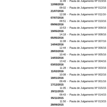
11:49 -
Pauta de Julgamento Nº 013/16 
12/08/2016
09:02 -
Pauta de Julgamento Nº 012/16 
21/07/2016
12:08 -
Pauta de Julgamento Nº 011/16 
07/07/2016
09:51 -
Pauta de Julgamento Nº 010/16 
09/06/2016
10:53 -
Pauta de Julgamento Nº 009/16 
19/05/2016
14:18 -
Pauta de Julgamento Nº 008/16 
05/05/2016
11:08 -
Pauta de Julgamento Nº 007/16 
14/04/2016
12:44 -
Pauta de Julgamento Nº 006/16 
28/03/2016
10:40 -
Pauta de Julgamento Nº 005/16 
14/03/2016
13:42 -
Pauta de Julgamento Nº 004/16 
03/03/2016
11:28 -
Pauta de Julgamento Nº 003/16 
11/02/2016
10:08 -
Pauta de Julgamento Nº 002/16 
18/01/2016
09:49 -
Pauta de Julgamento Nº 001/16 
17/12/2015
11:05 -
Pauta de Julgamento Nº 015/15 
20/11/2015
09:43 -
Pauta de Julgamento Nº 014/15 
05/11/2015
11:50 -
Pauta de Julgamento Nº 013/15 
28/09/2015