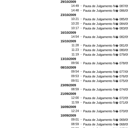
29/10/2009
14:49 -
Pauta de Julgamento N� 087/09
14:48 -
Pauta de Julgamento N� 086/09
23/10/2009
10:21 -
Pauta de Julgamento N� 085/09
10:20 -
Pauta de Julgamento N� 084/09
10:17 -
Pauta de Julgamento N� 083/09
16/10/2009
14:54 -
Pauta de Julgamento N� 082/09
15/10/2009
11:28 -
Pauta de Julgamento N� 081/09
11:23 -
Pauta de Julgamento N� 080/09
11:19 -
Pauta de Julgamento N� 079/09
13/10/2009
09:56 -
Pauta de Julgamento N� 078/09
08/10/2009
09:54 -
Pauta de Julgamento N� 077/09
09:53 -
Pauta de Julgamento N� 076/09
09:51 -
Pauta de Julgamento N� 075/09
23/09/2009
08:59 -
Pauta de Julgamento N� 074/09
21/09/2009
12:00 -
Pauta de Julgamento N� 072/09
11:59 -
Pauta de Julgamento N� 071/09
16/09/2009
12:24 -
Pauta de Julgamento N� 070/09
10/09/2009
09:01 -
Pauta de Julgamento N� 069/09
08:59 -
Pauta de Julgamento N� 068/09