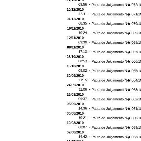
17/12/2010
09:56 -
Pauta de Julgamento N� 072/10
10/12/2010
13:11 -
Pauta de Julgamento N� 071/10
01/12/2010
08:35 -
Pauta de Julgamento N� 070/10
19/11/2010
10:24 -
Pauta de Julgamento N� 069/10
12/11/2010
09:30 -
Pauta de Julgamento N� 068/10
08/11/2010
17:13 -
Pauta de Julgamento N� 067/10
28/10/2010
08:53 -
Pauta de Julgamento N� 066/10
15/10/2010
09:02 -
Pauta de Julgamento N� 065/10
30/09/2010
11:15 -
Pauta de Julgamento N� 064/10
24/09/2010
11:06 -
Pauta de Julgamento N� 063/10
16/09/2010
09:37 -
Pauta de Julgamento N� 062/10
03/09/2010
14:36 -
Pauta de Julgamento N� 061/10
30/08/2010
10:21 -
Pauta de Julgamento N� 060/10
10/08/2010
08:07 -
Pauta de Julgamento N� 059/10
02/08/2010
14:42 -
Pauta de Julgamento N� 058/10