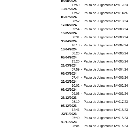
08/08/2024
17:59 -
Pauta de Julgamento Nº 012/24 
19/07/2024
17:52 -
Pauta de Julgamento Nº 011/24 
05/07/2024
08:52 -
Pauta de Julgamento Nº 010/24 
17/06/2024
09:54 -
Pauta de Julgamento Nº 009/24 
16/05/2024
08:31 -
Pauta de Julgamento Nº 008/24 
30/04/2024
10:13 -
Pauta de Julgamento Nº 007/24 
18/04/2024
08:26 -
Pauta de Julgamento Nº 006/24 
05/04/2024
13:26 -
Pauta de Julgamento Nº 005/24 
21/03/2024
07:59 -
Pauta de Julgamento Nº 004/24 
08/03/2024
07:44 -
Pauta de Julgamento Nº 003/24 
22/02/2024
10:02 -
Pauta de Julgamento Nº 002/24 
03/02/2024
09:06 -
Pauta de Julgamento Nº 001/24 
26/12/2023
08:19 -
Pauta de Julgamento Nº 017/23 
05/12/2023
12:41 -
Pauta de Julgamento Nº 016/23 
23/11/2023
07:40 -
Pauta de Julgamento Nº 015/23 
01/11/2023
08:04 -
Pauta de Julgamento Nº 014/23 