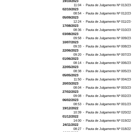
19/10/2023
11:04 -
Pauta de Julgamento Nº 013/23 
02/10/2023
08:54 -
Pauta de Julgamento Nº 012/23 
05/09/2023
12:24 -
Pauta de Julgamento Nº 011/23 
17/08/2023
08:36 -
Pauta de Julgamento Nº 010/23 
03/08/2023
09:58 -
Pauta de Julgamento Nº 009/23 
10/07/2023
09:33 -
Pauta de Julgamento Nº 008/23 
22/06/2023
09:20 -
Pauta de Julgamento Nº 007/23 
01/06/2023
08:14 -
Pauta de Julgamento Nº 006/23 
22/05/2023
08:38 -
Pauta de Julgamento Nº 005/23 
05/05/2023
11:50 -
Pauta de Julgamento Nº 004/23 
20/03/2023
08:04 -
Pauta de Julgamento Nº 003/23 
27/02/2023
09:08 -
Pauta de Julgamento Nº 002/23 
06/02/2023
08:53 -
Pauta de Julgamento Nº 001/23 
19/12/2022
10:39 -
Pauta de Julgamento Nº 020/22 
01/12/2022
14:00 -
Pauta de Julgamento Nº 019/22 
24/11/2022
08:27 -
Pauta de Julgamento Nº 018/22 