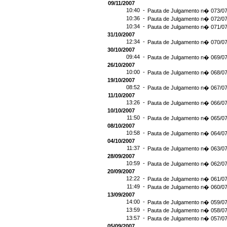
09/11/2007
10:40 -
Pauta de Julgamento n� 073/07
10:36 -
Pauta de Julgamento n� 072/07
10:34 -
Pauta de Julgamento n� 071/07
31/10/2007
12:34 -
Pauta de Julgamento n� 070/07
30/10/2007
09:44 -
Pauta de Julgamento n� 069/07
26/10/2007
10:00 -
Pauta de Julgamento n� 068/07
19/10/2007
08:52 -
Pauta de Julgamento n� 067/07
11/10/2007
13:26 -
Pauta de Julgamento n� 066/07
10/10/2007
11:50 -
Pauta de Julgamento n� 065/07
08/10/2007
10:58 -
Pauta de Julgamento n� 064/07
04/10/2007
11:37 -
Pauta de Julgamento n� 063/07
28/09/2007
10:59 -
Pauta de Julgamento n� 062/07
20/09/2007
12:22 -
Pauta de Julgamento n� 061/07
11:49 -
Pauta de Julgamento n� 060/07
13/09/2007
14:00 -
Pauta de Julgamento n� 059/07
13:59 -
Pauta de Julgamento n� 058/07
13:57 -
Pauta de Julgamento n� 057/07
05/09/2007