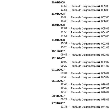
30/01/2008
11:56 -
Pauta de Julgamento n� 009/08
11:55 -
Pauta de Julgamento n� 008/08
23/01/2008
15:35 -
Pauta de Julgamento n� 007/08
15:33 -
Pauta de Julgamento n� 006/08
18/01/2008
12:04 -
Pauta de Julgamento n� 005/08
11:59 -
Pauta de Julgamento n� 004/08
11:54 -
Pauta de Julgamento n� 003/08
11/01/2008
15:31 -
Pauta de Julgamento n� 002/08
15:28 -
Pauta de Julgamento n� 001/08
18/12/2007
09:43 -
Pauta de Julgamento n� 083/07
17/12/2007
10:00 -
Pauta de Julgamento n� 082/07
09:20 -
Pauta de Julgamento n� 081/07
07/12/2007
09:34 -
Pauta de Julgamento n� 080/07
09:33 -
Pauta de Julgamento n� 079/07
06/12/2007
12:49 -
Pauta de Julgamento n� 078/07
12:47 -
Pauta de Julgamento n� 077/07
12:46 -
Pauta de Julgamento n� 076/07
28/11/2007
09:29 -
Pauta de Julgamento n� 075/07
27/11/2007
11:38 -
Pauta de Julgamento n� 074/07