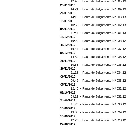
12:48 -
Pauta de Julgamento Nº 005/13 
28/01/2013
14:21 -
Pauta de Julgamento Nº 004/13 
21/01/2013
14:16 -
Pauta de Julgamento Nº 003/13 
15/01/2013
10:55 -
Pauta de Julgamento Nº 002/13 
04/01/2013
11:44 -
Pauta de Julgamento Nº 001/13 
18/12/2012
19:20 -
Pauta de Julgamento Nº 038/12 
11/12/2012
19:44 -
Pauta de Julgamento Nº 037/12 
03/12/2012
14:30 -
Pauta de Julgamento Nº 036/12 
26/11/2012
10:55 -
Pauta de Julgamento Nº 035/12 
19/11/2012
11:18 -
Pauta de Julgamento Nº 034/12 
09/11/2012
09:42 -
Pauta de Julgamento Nº 033/12 
05/11/2012
12:46 -
Pauta de Julgamento Nº 032/12 
02/10/2012
09:12 -
Pauta de Julgamento Nº 031/12 
24/09/2012
11:20 -
Pauta de Julgamento Nº 030/12 
14/09/2012
13:00 -
Pauta de Julgamento Nº 029/12 
10/09/2012
12:20 -
Pauta de Julgamento Nº 028/12 
27/08/2012