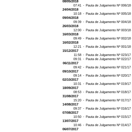
08/05/2018
07:41 -
Pauta de Julgamento Nº 006/18 
24/04/2018
10:18 -
Pauta de Julgamento Nº 005/18 
09/04/2018
09:39 -
Pauta de Julgamento Nº 004/18 
26/03/2018
12:00 -
Pauta de Julgamento Nº 003/18 
16/03/2018
09:49 -
Pauta de Julgamento Nº 002/18 
16/02/2018
12:21 -
Pauta de Julgamento Nº 001/18 
15/12/2017
11:58 -
Pauta de Julgamento Nº 023/17 
09:31 -
Pauta de Julgamento Nº 022/17 
06/11/2017
09:42 -
Pauta de Julgamento Nº 021/17 
09/10/2017
09:14 -
Pauta de Julgamento Nº 020/17 
02/10/2017
10:31 -
Pauta de Julgamento Nº 019/17 
18/09/2017
08:53 -
Pauta de Julgamento Nº 018/17 
31/08/2017
15:20 -
Pauta de Julgamento Nº 017/17 
14/08/2017
09:37 -
Pauta de Julgamento Nº 016/17 
07/08/2017
10:50 -
Pauta de Julgamento Nº 015/17 
13/07/2017
10:46 -
Pauta de Julgamento Nº 014/17 
06/07/2017