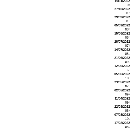
10/11/2022
10
27/10/2022
11
29/09/2022
11
05/09/2022
08
15/08/2022
08
28/07/2022
07
14/07/2022
08
21/06/2022
09
12/06/2022
16
05/06/2022
10
23/05/2022
07
02/05/2022
09
11/04/2022
09
22/03/2022
08
07/03/2022
10
17/02/2022
08