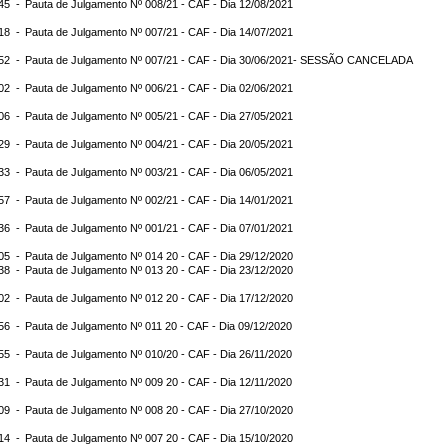
:45 -
Pauta de Julgamento Nº 008/21 - CAF - Dia 12/08/2021
:18 -
Pauta de Julgamento Nº 007/21 - CAF - Dia 14/07/2021
:52 -
Pauta de Julgamento Nº 007/21 - CAF - Dia 30/06/2021- SESSÃO CANCELADA
:02 -
Pauta de Julgamento Nº 006/21 - CAF - Dia 02/06/2021
:06 -
Pauta de Julgamento Nº 005/21 - CAF - Dia 27/05/2021
:29 -
Pauta de Julgamento Nº 004/21 - CAF - Dia 20/05/2021
:33 -
Pauta de Julgamento Nº 003/21 - CAF - Dia 06/05/2021
:57 -
Pauta de Julgamento Nº 002/21 - CAF - Dia 14/01/2021
:36 -
Pauta de Julgamento Nº 001/21 - CAF - Dia 07/01/2021
:05 -
Pauta de Julgamento Nº 014 20 - CAF - Dia 29/12/2020
:38 -
Pauta de Julgamento Nº 013 20 - CAF - Dia 23/12/2020
:02 -
Pauta de Julgamento Nº 012 20 - CAF - Dia 17/12/2020
:56 -
Pauta de Julgamento Nº 011 20 - CAF - Dia 09/12/2020
:55 -
Pauta de Julgamento Nº 010/20 - CAF - Dia 26/11/2020
:31 -
Pauta de Julgamento Nº 009 20 - CAF - Dia 12/11/2020
:09 -
Pauta de Julgamento Nº 008 20 - CAF - Dia 27/10/2020
:14 -
Pauta de Julgamento Nº 007 20 - CAF - Dia 15/10/2020