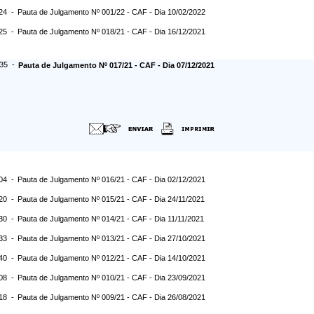
:24 -
Pauta de Julgamento Nº 001/22 - CAF - Dia 10/02/2022
:25 -
Pauta de Julgamento Nº 018/21 - CAF - Dia 16/12/2021
:35 -
Pauta de Julgamento Nº 017/21 - CAF - Dia 07/12/2021
:04 -
Pauta de Julgamento Nº 016/21 - CAF - Dia 02/12/2021
:20 -
Pauta de Julgamento Nº 015/21 - CAF - Dia 24/11/2021
:30 -
Pauta de Julgamento Nº 014/21 - CAF - Dia 11/11/2021
:33 -
Pauta de Julgamento Nº 013/21 - CAF - Dia 27/10/2021
:40 -
Pauta de Julgamento Nº 012/21 - CAF - Dia 14/10/2021
:08 -
Pauta de Julgamento Nº 010/21 - CAF - Dia 23/09/2021
:18 -
Pauta de Julgamento Nº 009/21 - CAF - Dia 26/08/2021