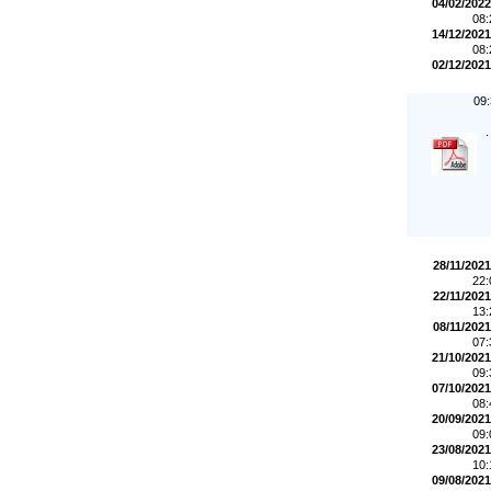
04/02/2022
08
14/12/2021
08
02/12/2021
09
.
28/11/2021
22
22/11/2021
13
08/11/2021
07
21/10/2021
09
07/10/2021
08
20/09/2021
09
23/08/2021
10
09/08/2021