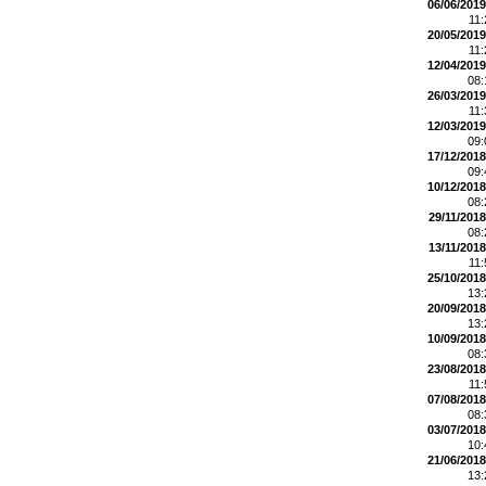
06/06/2019
11
20/05/2019
11
12/04/2019
08
26/03/2019
11
12/03/2019
09
17/12/2018
09
10/12/2018
08
29/11/2018
08
13/11/2018
11
25/10/2018
13
20/09/2018
13
10/09/2018
08
23/08/2018
11
07/08/2018
08
03/07/2018
10
21/06/2018
13