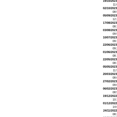
19/10/2023
11
02/10/2023
08
05/09/2023
12
17/08/2023
08
03/08/2023
09
10/07/2023
09
22/06/2023
09
01/06/2023
08
22/05/2023
08
05/05/2023
11
20/03/2023
08
27/02/2023
09
06/02/2023
08
19/12/2022
10
01/12/2022
14
24/11/2022
08