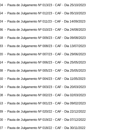
:04 -
Pauta de Julgamento Nº 013/23 - CAF - Dia 25/10/2023
:54 -
Pauta de Julgamento Nº 012/23 - CAF - Dia 05/10/2023
:24 -
Pauta de Julgamento Nº 011/23 - CAF - Dia 14/09/2023
:36 -
Pauta de Julgamento Nº 010/23 - CAF - Dia 24/08/2023
:58 -
Pauta de Julgamento Nº 009/23 - CAF - Dia 09/08/2023
:33 -
Pauta de Julgamento Nº 008/23 - CAF - Dia 13/07/2023
:20 -
Pauta de Julgamento Nº 007/23 - CAF - Dia 29/06/2023
:14 -
Pauta de Julgamento Nº 006/23 - CAF - Dia 25/05/2023
:38 -
Pauta de Julgamento Nº 005/23 - CAF - Dia 25/05/2023
:50 -
Pauta de Julgamento Nº 004/23 - CAF - Dia 11/05/2023
:04 -
Pauta de Julgamento Nº 003/23 - CAF - Dia 20/03/2023
:08 -
Pauta de Julgamento Nº 002/23 - CAF - Dia 02/03/2023
:53 -
Pauta de Julgamento Nº 001/23 - CAF - Dia 09/02/2023
:39 -
Pauta de Julgamento Nº 020/22 - CAF - Dia 22/12/2022
:00 -
Pauta de Julgamento Nº 019/22 - CAF - Dia 07/12/2022
:27 -
Pauta de Julgamento Nº 018/22 - CAF - Dia 30/11/2022