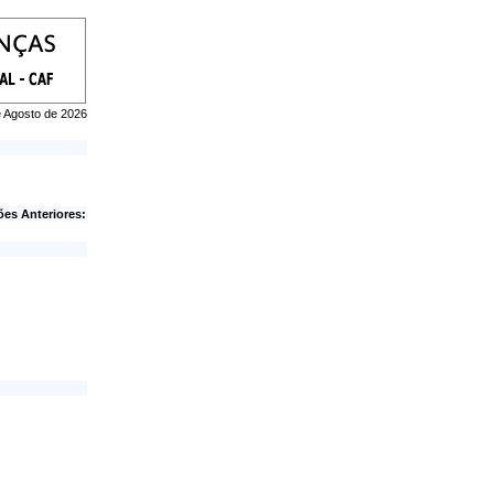
de Agosto de 2026
ões Anteriores: