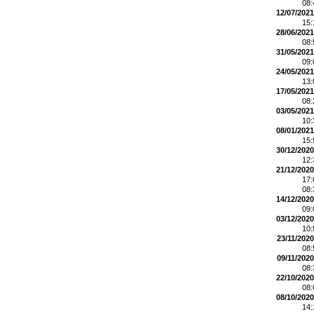
08
12/07/2021
15
28/06/2021
08
31/05/2021
09
24/05/2021
13
17/05/2021
08
03/05/2021
10
08/01/2021
15
30/12/2020
12
21/12/2020
17
08
14/12/2020
09
03/12/2020
10
23/11/2020
08
09/11/2020
08
22/10/2020
08
08/10/2020
14