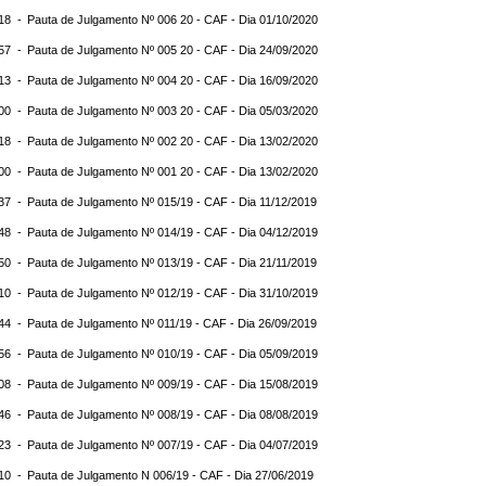
:18 -
Pauta de Julgamento Nº 006 20 - CAF - Dia 01/10/2020
:57 -
Pauta de Julgamento Nº 005 20 - CAF - Dia 24/09/2020
:13 -
Pauta de Julgamento Nº 004 20 - CAF - Dia 16/09/2020
:00 -
Pauta de Julgamento Nº 003 20 - CAF - Dia 05/03/2020
:18 -
Pauta de Julgamento Nº 002 20 - CAF - Dia 13/02/2020
:00 -
Pauta de Julgamento Nº 001 20 - CAF - Dia 13/02/2020
:37 -
Pauta de Julgamento Nº 015/19 - CAF - Dia 11/12/2019
:48 -
Pauta de Julgamento Nº 014/19 - CAF - Dia 04/12/2019
:50 -
Pauta de Julgamento Nº 013/19 - CAF - Dia 21/11/2019
:10 -
Pauta de Julgamento Nº 012/19 - CAF - Dia 31/10/2019
:44 -
Pauta de Julgamento Nº 011/19 - CAF - Dia 26/09/2019
:56 -
Pauta de Julgamento Nº 010/19 - CAF - Dia 05/09/2019
:08 -
Pauta de Julgamento Nº 009/19 - CAF - Dia 15/08/2019
:46 -
Pauta de Julgamento Nº 008/19 - CAF - Dia 08/08/2019
:23 -
Pauta de Julgamento Nº 007/19 - CAF - Dia 04/07/2019
:10 -
Pauta de Julgamento N 006/19 - CAF - Dia 27/06/2019