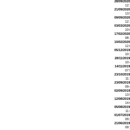
28/09/2020
12
21/09/2020
13
09/09/2020
12
03/03/2020
10
17/02/2020
08
10/02/2020
12
05/12/2019
10
28/11/2019
10
14/11/2019
07
23/10/2019
11
23/09/2019
09
02/09/2019
13
12/08/2019
14
05/08/2019
11
01/07/2019
09
21/06/2019
09