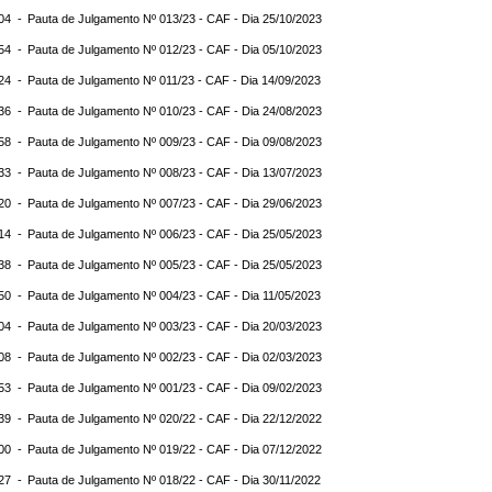
:04 -
Pauta de Julgamento Nº 013/23 - CAF - Dia 25/10/2023
:54 -
Pauta de Julgamento Nº 012/23 - CAF - Dia 05/10/2023
:24 -
Pauta de Julgamento Nº 011/23 - CAF - Dia 14/09/2023
:36 -
Pauta de Julgamento Nº 010/23 - CAF - Dia 24/08/2023
:58 -
Pauta de Julgamento Nº 009/23 - CAF - Dia 09/08/2023
:33 -
Pauta de Julgamento Nº 008/23 - CAF - Dia 13/07/2023
:20 -
Pauta de Julgamento Nº 007/23 - CAF - Dia 29/06/2023
:14 -
Pauta de Julgamento Nº 006/23 - CAF - Dia 25/05/2023
:38 -
Pauta de Julgamento Nº 005/23 - CAF - Dia 25/05/2023
:50 -
Pauta de Julgamento Nº 004/23 - CAF - Dia 11/05/2023
:04 -
Pauta de Julgamento Nº 003/23 - CAF - Dia 20/03/2023
:08 -
Pauta de Julgamento Nº 002/23 - CAF - Dia 02/03/2023
:53 -
Pauta de Julgamento Nº 001/23 - CAF - Dia 09/02/2023
:39 -
Pauta de Julgamento Nº 020/22 - CAF - Dia 22/12/2022
:00 -
Pauta de Julgamento Nº 019/22 - CAF - Dia 07/12/2022
:27 -
Pauta de Julgamento Nº 018/22 - CAF - Dia 30/11/2022