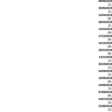
06/06/2019
11
20/05/2019
11
12/04/2019
08
26/03/2019
11
12/03/2019
09
17/12/2018
09
10/12/2018
08
29/11/2018
08
13/11/2018
11
25/10/2018
13
20/09/2018
13
10/09/2018
08
23/08/2018
11
07/08/2018
08
03/07/2018
10
21/06/2018
13