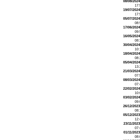
08/08/2024
17
19/07/2024
17
05/07/2024
08
17/06/2024
09
16/05/2024
08
30/04/2024
10
18/04/2024
08
05/04/2024
13
21/03/2024
07
08/03/2024
07
22/02/2024
10
03/02/2024
09
26/12/2023
08
05/12/2023
12
23/11/2023
07
01/11/2023
08