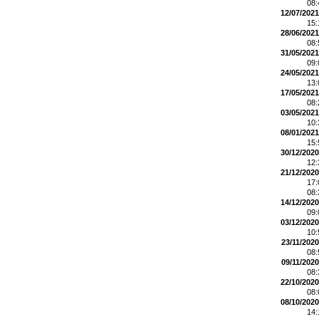
08
12/07/2021
15
28/06/2021
08
31/05/2021
09
24/05/2021
13
17/05/2021
08
03/05/2021
10
08/01/2021
15
30/12/2020
12
21/12/2020
17
08
14/12/2020
09
03/12/2020
10
23/11/2020
08
09/11/2020
08
22/10/2020
08
08/10/2020
14