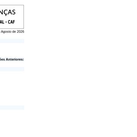
de Agosto de 2026
ões Anteriores: