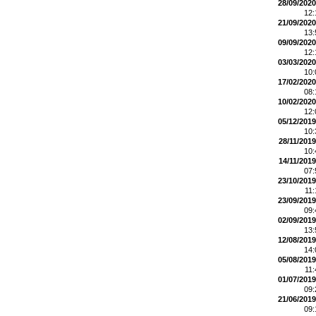
28/09/2020
12
21/09/2020
13
09/09/2020
12
03/03/2020
10
17/02/2020
08
10/02/2020
12
05/12/2019
10
28/11/2019
10
14/11/2019
07
23/10/2019
11
23/09/2019
09
02/09/2019
13
12/08/2019
14
05/08/2019
11
01/07/2019
09
21/06/2019
09