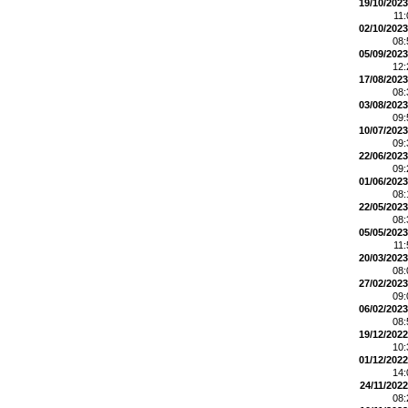
19/10/2023
11
02/10/2023
08
05/09/2023
12
17/08/2023
08
03/08/2023
09
10/07/2023
09
22/06/2023
09
01/06/2023
08
22/05/2023
08
05/05/2023
11
20/03/2023
08
27/02/2023
09
06/02/2023
08
19/12/2022
10
01/12/2022
14
24/11/2022
08