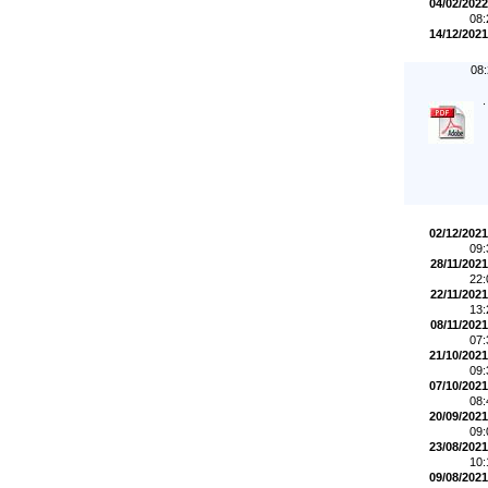
04/02/2022
08
14/12/2021
08
.
02/12/2021
09
28/11/2021
22
22/11/2021
13
08/11/2021
07
21/10/2021
09
07/10/2021
08
20/09/2021
09
23/08/2021
10
09/08/2021