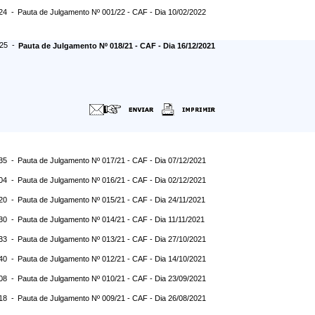
:24 -
Pauta de Julgamento Nº 001/22 - CAF - Dia 10/02/2022
:25 -
Pauta de Julgamento Nº 018/21 - CAF - Dia 16/12/2021
:35 -
Pauta de Julgamento Nº 017/21 - CAF - Dia 07/12/2021
:04 -
Pauta de Julgamento Nº 016/21 - CAF - Dia 02/12/2021
:20 -
Pauta de Julgamento Nº 015/21 - CAF - Dia 24/11/2021
:30 -
Pauta de Julgamento Nº 014/21 - CAF - Dia 11/11/2021
:33 -
Pauta de Julgamento Nº 013/21 - CAF - Dia 27/10/2021
:40 -
Pauta de Julgamento Nº 012/21 - CAF - Dia 14/10/2021
:08 -
Pauta de Julgamento Nº 010/21 - CAF - Dia 23/09/2021
:18 -
Pauta de Julgamento Nº 009/21 - CAF - Dia 26/08/2021