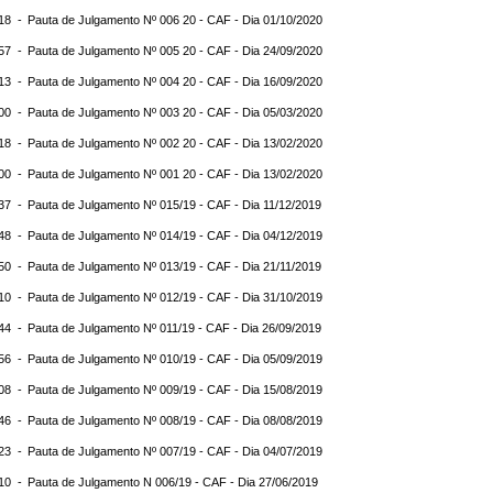
:18 -
Pauta de Julgamento Nº 006 20 - CAF - Dia 01/10/2020
:57 -
Pauta de Julgamento Nº 005 20 - CAF - Dia 24/09/2020
:13 -
Pauta de Julgamento Nº 004 20 - CAF - Dia 16/09/2020
:00 -
Pauta de Julgamento Nº 003 20 - CAF - Dia 05/03/2020
:18 -
Pauta de Julgamento Nº 002 20 - CAF - Dia 13/02/2020
:00 -
Pauta de Julgamento Nº 001 20 - CAF - Dia 13/02/2020
:37 -
Pauta de Julgamento Nº 015/19 - CAF - Dia 11/12/2019
:48 -
Pauta de Julgamento Nº 014/19 - CAF - Dia 04/12/2019
:50 -
Pauta de Julgamento Nº 013/19 - CAF - Dia 21/11/2019
:10 -
Pauta de Julgamento Nº 012/19 - CAF - Dia 31/10/2019
:44 -
Pauta de Julgamento Nº 011/19 - CAF - Dia 26/09/2019
:56 -
Pauta de Julgamento Nº 010/19 - CAF - Dia 05/09/2019
:08 -
Pauta de Julgamento Nº 009/19 - CAF - Dia 15/08/2019
:46 -
Pauta de Julgamento Nº 008/19 - CAF - Dia 08/08/2019
:23 -
Pauta de Julgamento Nº 007/19 - CAF - Dia 04/07/2019
:10 -
Pauta de Julgamento N 006/19 - CAF - Dia 27/06/2019