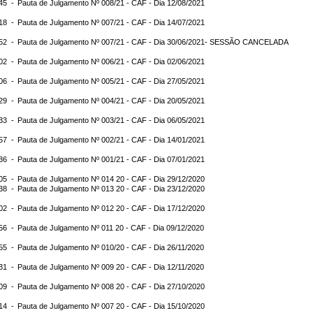
:45 -
Pauta de Julgamento Nº 008/21 - CAF - Dia 12/08/2021
:18 -
Pauta de Julgamento Nº 007/21 - CAF - Dia 14/07/2021
:52 -
Pauta de Julgamento Nº 007/21 - CAF - Dia 30/06/2021- SESSÃO CANCELADA
:02 -
Pauta de Julgamento Nº 006/21 - CAF - Dia 02/06/2021
:06 -
Pauta de Julgamento Nº 005/21 - CAF - Dia 27/05/2021
:29 -
Pauta de Julgamento Nº 004/21 - CAF - Dia 20/05/2021
:33 -
Pauta de Julgamento Nº 003/21 - CAF - Dia 06/05/2021
:57 -
Pauta de Julgamento Nº 002/21 - CAF - Dia 14/01/2021
:36 -
Pauta de Julgamento Nº 001/21 - CAF - Dia 07/01/2021
:05 -
Pauta de Julgamento Nº 014 20 - CAF - Dia 29/12/2020
:38 -
Pauta de Julgamento Nº 013 20 - CAF - Dia 23/12/2020
:02 -
Pauta de Julgamento Nº 012 20 - CAF - Dia 17/12/2020
:56 -
Pauta de Julgamento Nº 011 20 - CAF - Dia 09/12/2020
:55 -
Pauta de Julgamento Nº 010/20 - CAF - Dia 26/11/2020
:31 -
Pauta de Julgamento Nº 009 20 - CAF - Dia 12/11/2020
:09 -
Pauta de Julgamento Nº 008 20 - CAF - Dia 27/10/2020
:14 -
Pauta de Julgamento Nº 007 20 - CAF - Dia 15/10/2020