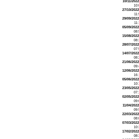
10/11/2022
10
27/10/2022
11
29/09/2022
11
05/09/2022
08
15/08/2022
08
28/07/2022
07
14/07/2022
08
21/06/2022
09
12/06/2022
16
05/06/2022
10
23/05/2022
07
02/05/2022
09
11/04/2022
09
22/03/2022
08
07/03/2022
10
17/02/2022
08