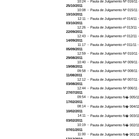
10:24 -
Pauta de Julgamento Nº 016/11 
25/10/2011
10:08 -
Pauta de Julgamento Nº 015/11 
10/10/2011
12:11 -
Pauta de Julgamento nº 014/11 
03/10/2011
12:26 -
Pauta de Julgamento nº 013/11 
22/09/2011
12:43 -
Pauta de Julgamento nº 012/11 
14/09/2011
11:17 -
Pauta de Julgamento nº 011/11 
05/09/2011
12:59 -
Pauta de Julgamento Nº 010/11 
29/08/2011
10:40 -
Pauta de Julgamento Nº 009/11 
19/08/2011
09:58 -
Pauta de Julgamento Nº 008/11 
11/08/2011
12:12 -
Pauta de Julgamento Nº 007/11 
03/08/2011
12:44 -
Pauta de Julgamento Nº 006/11 
27/07/2011
09:54 -
Pauta de Julgamento N� 005/11
17/02/2011
08:14 -
Pauta de Julgamento N� 004/11
10/02/2011
14:11 -
Pauta de Julgamento N� 003/11
03/02/2011
10:19 -
Pauta de Julgamento N� 002/11
07/01/2011
11:00 -
Pauta de Julgamento N� 001/11