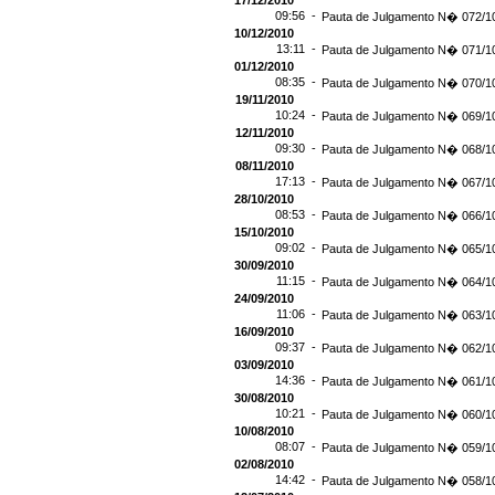
17/12/2010
09:56 -
Pauta de Julgamento N� 072/10
10/12/2010
13:11 -
Pauta de Julgamento N� 071/10
01/12/2010
08:35 -
Pauta de Julgamento N� 070/10
19/11/2010
10:24 -
Pauta de Julgamento N� 069/10
12/11/2010
09:30 -
Pauta de Julgamento N� 068/10
08/11/2010
17:13 -
Pauta de Julgamento N� 067/10
28/10/2010
08:53 -
Pauta de Julgamento N� 066/10
15/10/2010
09:02 -
Pauta de Julgamento N� 065/10
30/09/2010
11:15 -
Pauta de Julgamento N� 064/10
24/09/2010
11:06 -
Pauta de Julgamento N� 063/10
16/09/2010
09:37 -
Pauta de Julgamento N� 062/10
03/09/2010
14:36 -
Pauta de Julgamento N� 061/10
30/08/2010
10:21 -
Pauta de Julgamento N� 060/10
10/08/2010
08:07 -
Pauta de Julgamento N� 059/10
02/08/2010
14:42 -
Pauta de Julgamento N� 058/10