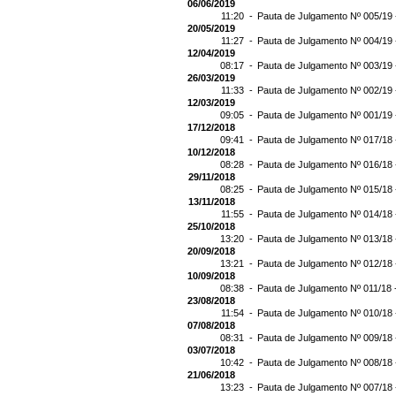
06/06/2019
11:20 -
Pauta de Julgamento Nº 005/19 
20/05/2019
11:27 -
Pauta de Julgamento Nº 004/19 
12/04/2019
08:17 -
Pauta de Julgamento Nº 003/19 
26/03/2019
11:33 -
Pauta de Julgamento Nº 002/19 
12/03/2019
09:05 -
Pauta de Julgamento Nº 001/19 
17/12/2018
09:41 -
Pauta de Julgamento Nº 017/18 
10/12/2018
08:28 -
Pauta de Julgamento Nº 016/18 
29/11/2018
08:25 -
Pauta de Julgamento Nº 015/18 
13/11/2018
11:55 -
Pauta de Julgamento Nº 014/18 
25/10/2018
13:20 -
Pauta de Julgamento Nº 013/18 
20/09/2018
13:21 -
Pauta de Julgamento Nº 012/18 
10/09/2018
08:38 -
Pauta de Julgamento Nº 011/18 
23/08/2018
11:54 -
Pauta de Julgamento Nº 010/18 
07/08/2018
08:31 -
Pauta de Julgamento Nº 009/18 
03/07/2018
10:42 -
Pauta de Julgamento Nº 008/18 
21/06/2018
13:23 -
Pauta de Julgamento Nº 007/18 