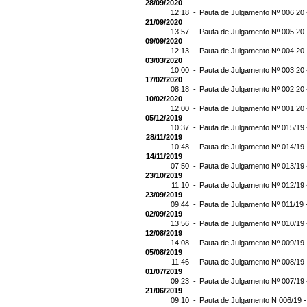
28/09/2020
12:18 -
Pauta de Julgamento Nº 006 20 
21/09/2020
13:57 -
Pauta de Julgamento Nº 005 20 
09/09/2020
12:13 -
Pauta de Julgamento Nº 004 20 
03/03/2020
10:00 -
Pauta de Julgamento Nº 003 20 
17/02/2020
08:18 -
Pauta de Julgamento Nº 002 20 
10/02/2020
12:00 -
Pauta de Julgamento Nº 001 20 
05/12/2019
10:37 -
Pauta de Julgamento Nº 015/19 
28/11/2019
10:48 -
Pauta de Julgamento Nº 014/19 
14/11/2019
07:50 -
Pauta de Julgamento Nº 013/19 
23/10/2019
11:10 -
Pauta de Julgamento Nº 012/19 
23/09/2019
09:44 -
Pauta de Julgamento Nº 011/19 
02/09/2019
13:56 -
Pauta de Julgamento Nº 010/19 
12/08/2019
14:08 -
Pauta de Julgamento Nº 009/19 
05/08/2019
11:46 -
Pauta de Julgamento Nº 008/19 
01/07/2019
09:23 -
Pauta de Julgamento Nº 007/19 
21/06/2019
09:10 -
Pauta de Julgamento N 006/19 -