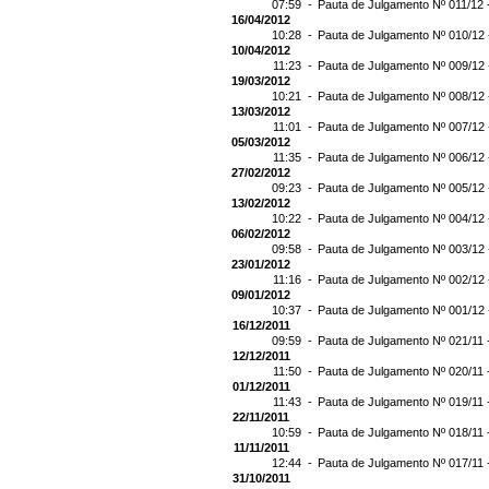
07:59 -
Pauta de Julgamento Nº 011/12 
16/04/2012
10:28 -
Pauta de Julgamento Nº 010/12 
10/04/2012
11:23 -
Pauta de Julgamento Nº 009/12 
19/03/2012
10:21 -
Pauta de Julgamento Nº 008/12 
13/03/2012
11:01 -
Pauta de Julgamento Nº 007/12 
05/03/2012
11:35 -
Pauta de Julgamento Nº 006/12 
27/02/2012
09:23 -
Pauta de Julgamento Nº 005/12 
13/02/2012
10:22 -
Pauta de Julgamento Nº 004/12 
06/02/2012
09:58 -
Pauta de Julgamento Nº 003/12 
23/01/2012
11:16 -
Pauta de Julgamento Nº 002/12 
09/01/2012
10:37 -
Pauta de Julgamento Nº 001/12 
16/12/2011
09:59 -
Pauta de Julgamento Nº 021/11 
12/12/2011
11:50 -
Pauta de Julgamento Nº 020/11 
01/12/2011
11:43 -
Pauta de Julgamento Nº 019/11 
22/11/2011
10:59 -
Pauta de Julgamento Nº 018/11 
11/11/2011
12:44 -
Pauta de Julgamento Nº 017/11 
31/10/2011