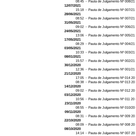
08:45 -
Pauta de Julgamento Nº 008/21 
12/07/2021
15:18 -
Pauta de Julgamento Nº 007/21 
28/06/2021
08:52 -
Pauta de Julgamento Nº 007/2
31/05/2021
09:02 -
Pauta de Julgamento Nº 006/21 
24/05/2021
13:06 -
Pauta de Julgamento Nº 005/21 
17/05/2021
08:29 -
Pauta de Julgamento Nº 004/21 
03/05/2021
10:33 -
Pauta de Julgamento Nº 003/21 
08/01/2021
15:57 -
Pauta de Julgamento Nº 002/21 
30/12/2020
12:36 -
Pauta de Julgamento Nº 001/21 
21/12/2020
17:05 -
Pauta de Julgamento Nº 014 20 
08:38 -
Pauta de Julgamento Nº 013 20 
14/12/2020
09:02 -
Pauta de Julgamento Nº 012 20 
03/12/2020
10:56 -
Pauta de Julgamento Nº 011 20 
23/11/2020
08:55 -
Pauta de Julgamento Nº 010/20 
09/11/2020
08:31 -
Pauta de Julgamento Nº 009 20 
22/10/2020
08:09 -
Pauta de Julgamento Nº 008 20 
08/10/2020
14:14 -
Pauta de Julgamento Nº 007 20 