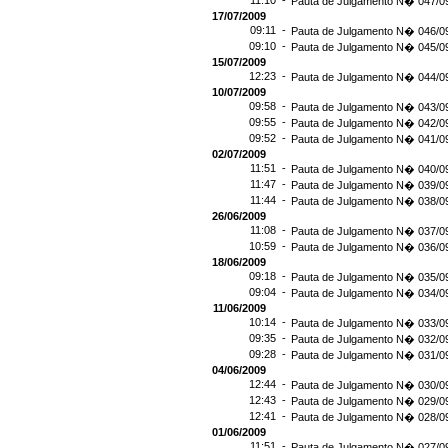
11:10 -
Pauta de Julgamento N� 047/09
17/07/2009
09:11 -
Pauta de Julgamento N� 046/09
09:10 -
Pauta de Julgamento N� 045/09
15/07/2009
12:23 -
Pauta de Julgamento N� 044/09
10/07/2009
09:58 -
Pauta de Julgamento N� 043/09
09:55 -
Pauta de Julgamento N� 042/09
09:52 -
Pauta de Julgamento N� 041/09
02/07/2009
11:51 -
Pauta de Julgamento N� 040/09
11:47 -
Pauta de Julgamento N� 039/09
11:44 -
Pauta de Julgamento N� 038/09
26/06/2009
11:08 -
Pauta de Julgamento N� 037/09
10:59 -
Pauta de Julgamento N� 036/09
18/06/2009
09:18 -
Pauta de Julgamento N� 035/09
09:04 -
Pauta de Julgamento N� 034/09
11/06/2009
10:14 -
Pauta de Julgamento N� 033/09
09:35 -
Pauta de Julgamento N� 032/09
09:28 -
Pauta de Julgamento N� 031/09
04/06/2009
12:44 -
Pauta de Julgamento N� 030/09
12:43 -
Pauta de Julgamento N� 029/09
12:41 -
Pauta de Julgamento N� 028/09
01/06/2009
11:51 -
Pauta de Julgamento N� 027/09