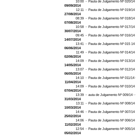
10:00 -
Pauta de Julgamento Nº 020/14 
09/09/2014
12:11 -
Pauta de Julgamento Nº 019/14 
27/08/2014
08:39 -
Pauta de Julgamento Nº 018/14 
07/08/2014
10:58 -
Pauta de Julgamento Nº 017/14 
30/07/2014
09:45 -
Pauta de Julgamento Nº 016/14 
14/07/2014
13:41 -
Pauta de Julgamento Nº 015 14 
06/06/2014
11:49 -
Pauta de Julgamento Nº 014/14 
02/06/2014
14:09 -
Pauta de Julgamento Nº 013/14 
14/05/2014
13:07 -
Pauta de Julgamento Nº 012/14 
06/05/2014
14:10 -
Pauta de Julgamento Nº 011/14 
11/04/2014
14:09 -
Pauta de Julgamento Nº 010/14 
07/04/2014
13:39 -
auta de Julgamento Nº 009/14 -
31/03/2014
13:11 -
Pauta de Julgamento Nº 008/14 
10/03/2014
14:46 -
Pauta de Julgamento Nº 007/14 
25/02/2014
14:06 -
Pauta de Julgamento Nº 006/14 
11/02/2014
12:54 -
Pauta de Julgamento Nº 005/14 
05/02/2014