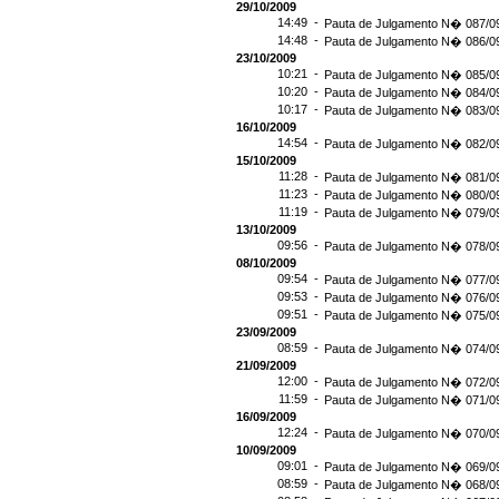
29/10/2009
14:49 -
Pauta de Julgamento N� 087/09
14:48 -
Pauta de Julgamento N� 086/09
23/10/2009
10:21 -
Pauta de Julgamento N� 085/09
10:20 -
Pauta de Julgamento N� 084/09
10:17 -
Pauta de Julgamento N� 083/09
16/10/2009
14:54 -
Pauta de Julgamento N� 082/09
15/10/2009
11:28 -
Pauta de Julgamento N� 081/09
11:23 -
Pauta de Julgamento N� 080/09
11:19 -
Pauta de Julgamento N� 079/09
13/10/2009
09:56 -
Pauta de Julgamento N� 078/09
08/10/2009
09:54 -
Pauta de Julgamento N� 077/09
09:53 -
Pauta de Julgamento N� 076/09
09:51 -
Pauta de Julgamento N� 075/09
23/09/2009
08:59 -
Pauta de Julgamento N� 074/09
21/09/2009
12:00 -
Pauta de Julgamento N� 072/09
11:59 -
Pauta de Julgamento N� 071/09
16/09/2009
12:24 -
Pauta de Julgamento N� 070/09
10/09/2009
09:01 -
Pauta de Julgamento N� 069/09
08:59 -
Pauta de Julgamento N� 068/09