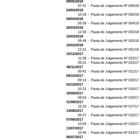
08/05/2018
07:41 -
Pauta de Julgamento Nº 006/18 
24/04/2018
10:18 -
Pauta de Julgamento Nº 005/18 
09/04/2018
09:39 -
Pauta de Julgamento Nº 004/18 
26/03/2018
12:00 -
Pauta de Julgamento Nº 003/18 
16/03/2018
09:49 -
Pauta de Julgamento Nº 002/18 
16/02/2018
12:21 -
Pauta de Julgamento Nº 001/18 
15/12/2017
11:58 -
Pauta de Julgamento Nº 023/17 
09:31 -
Pauta de Julgamento Nº 022/17 
06/11/2017
09:42 -
Pauta de Julgamento Nº 021/17 
09/10/2017
09:14 -
Pauta de Julgamento Nº 020/17 
02/10/2017
10:31 -
Pauta de Julgamento Nº 019/17 
18/09/2017
08:53 -
Pauta de Julgamento Nº 018/17 
31/08/2017
15:20 -
Pauta de Julgamento Nº 017/17 
14/08/2017
09:37 -
Pauta de Julgamento Nº 016/17 
07/08/2017
10:50 -
Pauta de Julgamento Nº 015/17 
13/07/2017
10:46 -
Pauta de Julgamento Nº 014/17 
06/07/2017