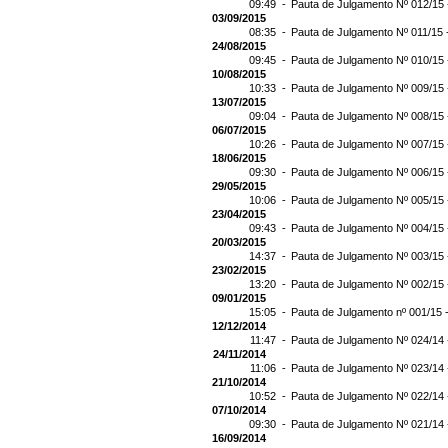
09:49 -
Pauta de Julgamento Nº 012/15 
03/09/2015
08:35 -
Pauta de Julgamento Nº 011/15 
24/08/2015
09:45 -
Pauta de Julgamento Nº 010/15 
10/08/2015
10:33 -
Pauta de Julgamento Nº 009/15 
13/07/2015
09:04 -
Pauta de Julgamento Nº 008/15 
06/07/2015
10:26 -
Pauta de Julgamento Nº 007/15 
18/06/2015
09:30 -
Pauta de Julgamento Nº 006/15 
29/05/2015
10:06 -
Pauta de Julgamento Nº 005/15 
23/04/2015
09:43 -
Pauta de Julgamento Nº 004/15 
20/03/2015
14:37 -
Pauta de Julgamento Nº 003/15 
23/02/2015
13:20 -
Pauta de Julgamento Nº 002/15 
09/01/2015
15:05 -
Pauta de Julgamento nº 001/15 
12/12/2014
11:47 -
Pauta de Julgamento Nº 024/14 
24/11/2014
11:06 -
Pauta de Julgamento Nº 023/14 
21/10/2014
10:52 -
Pauta de Julgamento Nº 022/14 
07/10/2014
09:30 -
Pauta de Julgamento Nº 021/14 
16/09/2014