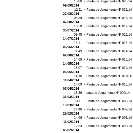
10:00 -
Pauta de Julgamento Nº 020/14 
09/09/2014
12:11 -
Pauta de Julgamento Nº 019/14 
27/08/2014
08:39 -
Pauta de Julgamento Nº 018/14 
07/08/2014
10:58 -
Pauta de Julgamento Nº 017/14 
30/07/2014
09:45 -
Pauta de Julgamento Nº 016/14 
14/07/2014
13:41 -
Pauta de Julgamento Nº 015 14 
06/06/2014
11:49 -
Pauta de Julgamento Nº 014/14 
02/06/2014
14:09 -
Pauta de Julgamento Nº 013/14 
14/05/2014
13:07 -
Pauta de Julgamento Nº 012/14 
06/05/2014
14:10 -
Pauta de Julgamento Nº 011/14 
11/04/2014
14:09 -
Pauta de Julgamento Nº 010/14 
07/04/2014
13:39 -
auta de Julgamento Nº 009/14 -
31/03/2014
13:11 -
Pauta de Julgamento Nº 008/14 
10/03/2014
14:46 -
Pauta de Julgamento Nº 007/14 
25/02/2014
14:06 -
Pauta de Julgamento Nº 006/14 
11/02/2014
12:54 -
Pauta de Julgamento Nº 005/14 
05/02/2014