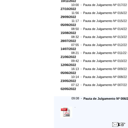
10/11/2022
10:00 -
Pauta de Julgamento Nº 017/22 
27/10/2022
11:56 -
Pauta de Julgamento Nº 016/22 
29/09/2022
11:17 -
Pauta de Julgamento Nº 015/22 
05/09/2022
08:50 -
Pauta de Julgamento Nº 014/22 
15/08/2022
08:32 -
Pauta de Julgamento Nº 013/22 
28/07/2022
07:55 -
Pauta de Julgamento Nº 012/22 
14/07/2022
08:21 -
Pauta de Julgamento Nº 011/22 
21/06/2022
09:42 -
Pauta de Julgamento Nº 010/22 
12/06/2022
16:13 -
Pauta de Julgamento Nº 009/22 
05/06/2022
10:14 -
Pauta de Julgamento Nº 008/22 
23/05/2022
07:12 -
Pauta de Julgamento Nº 007/22 
02/05/2022
09:08 -
Pauta de Julgamento Nº 006/2
.