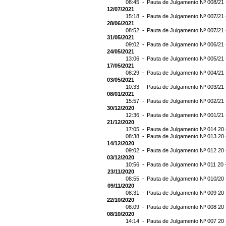
08:45 -
Pauta de Julgamento Nº 008/21 
12/07/2021
15:18 -
Pauta de Julgamento Nº 007/21 
28/06/2021
08:52 -
Pauta de Julgamento Nº 007/2
31/05/2021
09:02 -
Pauta de Julgamento Nº 006/21 
24/05/2021
13:06 -
Pauta de Julgamento Nº 005/21 
17/05/2021
08:29 -
Pauta de Julgamento Nº 004/21 
03/05/2021
10:33 -
Pauta de Julgamento Nº 003/21 
08/01/2021
15:57 -
Pauta de Julgamento Nº 002/21 
30/12/2020
12:36 -
Pauta de Julgamento Nº 001/21 
21/12/2020
17:05 -
Pauta de Julgamento Nº 014 20 
08:38 -
Pauta de Julgamento Nº 013 20 
14/12/2020
09:02 -
Pauta de Julgamento Nº 012 20 
03/12/2020
10:56 -
Pauta de Julgamento Nº 011 20 
23/11/2020
08:55 -
Pauta de Julgamento Nº 010/20 
09/11/2020
08:31 -
Pauta de Julgamento Nº 009 20 
22/10/2020
08:09 -
Pauta de Julgamento Nº 008 20 
08/10/2020
14:14 -
Pauta de Julgamento Nº 007 20 