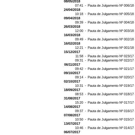
08/05/2018
07:41 -
Pauta de Julgamento Nº 006/18 
24/04/2018
10:18 -
Pauta de Julgamento Nº 005/18 
09/04/2018
09:39 -
Pauta de Julgamento Nº 004/18 
26/03/2018
12:00 -
Pauta de Julgamento Nº 003/18 
16/03/2018
09:49 -
Pauta de Julgamento Nº 002/18 
16/02/2018
12:21 -
Pauta de Julgamento Nº 001/18 
15/12/2017
11:58 -
Pauta de Julgamento Nº 023/17 
09:31 -
Pauta de Julgamento Nº 022/17 
06/11/2017
09:42 -
Pauta de Julgamento Nº 021/17 
09/10/2017
09:14 -
Pauta de Julgamento Nº 020/17 
02/10/2017
10:31 -
Pauta de Julgamento Nº 019/17 
18/09/2017
08:53 -
Pauta de Julgamento Nº 018/17 
31/08/2017
15:20 -
Pauta de Julgamento Nº 017/17 
14/08/2017
09:37 -
Pauta de Julgamento Nº 016/17 
07/08/2017
10:50 -
Pauta de Julgamento Nº 015/17 
13/07/2017
10:46 -
Pauta de Julgamento Nº 014/17 
06/07/2017