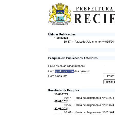
Últimas Publicações
19/09/2024
10:37 -
Pauta de Julgamento Nº 015/24 
Pesquisa em Publicações Anteriores
Entre as datas (dd/mm/aaaa)
Com
qualquer uma
das palavras
Com o assunto
Resultado da Pesquisa
19/09/2024
10:37 -
Pauta de Julgamento Nº 015/24 
05/09/2024
10:26 -
Pauta de Julgamento Nº 014/24 
22/08/2024
10:20 -
Pauta de Julgamento Nº 013/24 