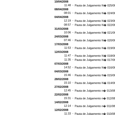
10/04/2008
11:48 -
Pauta de Julgamento N� 025/08
08/04/2008
08:01 -
Pauta de Julgamento N� 024/08
04/04/2008
12:19 -
Pauta de Julgamento N� 023/08
08:57 -
Pauta de Julgamento N� 022/08
31/03/2008
10:06 -
Pauta de Julgamento N� 021/08
24/03/2008
07:46 -
Pauta de Julgamento N� 020/08
17/03/2008
11:53 -
Pauta de Julgamento N� 019/08
12/03/2008
11:47 -
Pauta de Julgamento N� 018/08
11:35 -
Pauta de Julgamento N� 017/08
07/03/2008
14:52 -
Pauta de Julgamento N� 016/08
04/03/2008
15:46 -
Pauta de Julgamento N� 015/08
28/02/2008
15:10 -
Pauta de Julgamento N� 014/08
27/02/2008
12:45 -
Pauta de Julgamento n� 013/08
22/02/2008
15:31 -
Pauta de Julgamento n� 012/08
14/02/2008
12:14 -
Pauta de Julgamento n� 011/08
12/02/2008
11:33 -
Pauta de Julgamento n� 010/08