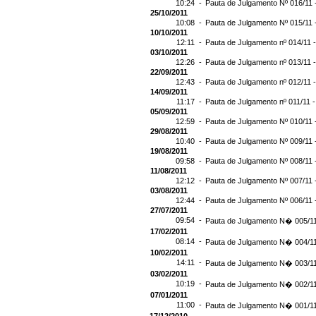
10:24 -
Pauta de Julgamento Nº 016/11 
25/10/2011
10:08 -
Pauta de Julgamento Nº 015/11 
10/10/2011
12:11 -
Pauta de Julgamento nº 014/11 
03/10/2011
12:26 -
Pauta de Julgamento nº 013/11 
22/09/2011
12:43 -
Pauta de Julgamento nº 012/11 
14/09/2011
11:17 -
Pauta de Julgamento nº 011/11 
05/09/2011
12:59 -
Pauta de Julgamento Nº 010/11 
29/08/2011
10:40 -
Pauta de Julgamento Nº 009/11 
19/08/2011
09:58 -
Pauta de Julgamento Nº 008/11 
11/08/2011
12:12 -
Pauta de Julgamento Nº 007/11 
03/08/2011
12:44 -
Pauta de Julgamento Nº 006/11 
27/07/2011
09:54 -
Pauta de Julgamento N� 005/11
17/02/2011
08:14 -
Pauta de Julgamento N� 004/11
10/02/2011
14:11 -
Pauta de Julgamento N� 003/11
03/02/2011
10:19 -
Pauta de Julgamento N� 002/11
07/01/2011
11:00 -
Pauta de Julgamento N� 001/11