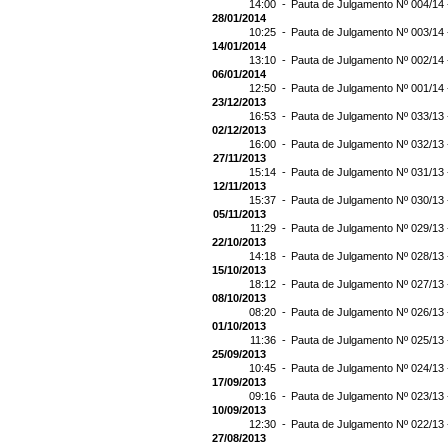
14:00 -
Pauta de Julgamento Nº 004/14 
28/01/2014
10:25 -
Pauta de Julgamento Nº 003/14 
14/01/2014
13:10 -
Pauta de Julgamento Nº 002/14 
06/01/2014
12:50 -
Pauta de Julgamento Nº 001/14 
23/12/2013
16:53 -
Pauta de Julgamento Nº 033/13 
02/12/2013
16:00 -
Pauta de Julgamento Nº 032/13 
27/11/2013
15:14 -
Pauta de Julgamento Nº 031/13 
12/11/2013
15:37 -
Pauta de Julgamento Nº 030/13 
05/11/2013
11:29 -
Pauta de Julgamento Nº 029/13 
22/10/2013
14:18 -
Pauta de Julgamento Nº 028/13 
15/10/2013
18:12 -
Pauta de Julgamento Nº 027/13 
08/10/2013
08:20 -
Pauta de Julgamento Nº 026/13 
01/10/2013
11:36 -
Pauta de Julgamento Nº 025/13 
25/09/2013
10:45 -
Pauta de Julgamento Nº 024/13 
17/09/2013
09:16 -
Pauta de Julgamento Nº 023/13 
10/09/2013
12:30 -
Pauta de Julgamento Nº 022/13 
27/08/2013