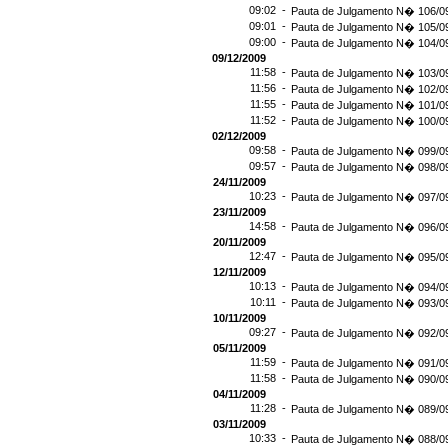
09:02 -
Pauta de Julgamento N� 106/09
09:01 -
Pauta de Julgamento N� 105/09
09:00 -
Pauta de Julgamento N� 104/09
09/12/2009
11:58 -
Pauta de Julgamento N� 103/09
11:56 -
Pauta de Julgamento N� 102/09
11:55 -
Pauta de Julgamento N� 101/09
11:52 -
Pauta de Julgamento N� 100/09
02/12/2009
09:58 -
Pauta de Julgamento N� 099/09
09:57 -
Pauta de Julgamento N� 098/09
24/11/2009
10:23 -
Pauta de Julgamento N� 097/09
23/11/2009
14:58 -
Pauta de Julgamento N� 096/09
20/11/2009
12:47 -
Pauta de Julgamento N� 095/09
12/11/2009
10:13 -
Pauta de Julgamento N� 094/09
10:11 -
Pauta de Julgamento N� 093/09
10/11/2009
09:27 -
Pauta de Julgamento N� 092/09
05/11/2009
11:59 -
Pauta de Julgamento N� 091/09
11:58 -
Pauta de Julgamento N� 090/09
04/11/2009
11:28 -
Pauta de Julgamento N� 089/09
03/11/2009
10:33 -
Pauta de Julgamento N� 088/09