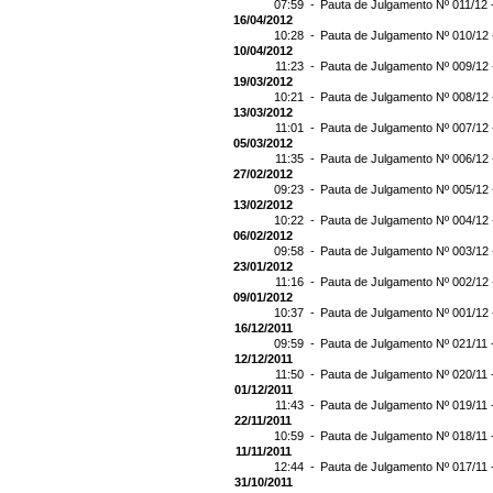
07:59 -
Pauta de Julgamento Nº 011/12 
16/04/2012
10:28 -
Pauta de Julgamento Nº 010/12 
10/04/2012
11:23 -
Pauta de Julgamento Nº 009/12 
19/03/2012
10:21 -
Pauta de Julgamento Nº 008/12 
13/03/2012
11:01 -
Pauta de Julgamento Nº 007/12 
05/03/2012
11:35 -
Pauta de Julgamento Nº 006/12 
27/02/2012
09:23 -
Pauta de Julgamento Nº 005/12 
13/02/2012
10:22 -
Pauta de Julgamento Nº 004/12 
06/02/2012
09:58 -
Pauta de Julgamento Nº 003/12 
23/01/2012
11:16 -
Pauta de Julgamento Nº 002/12 
09/01/2012
10:37 -
Pauta de Julgamento Nº 001/12 
16/12/2011
09:59 -
Pauta de Julgamento Nº 021/11 
12/12/2011
11:50 -
Pauta de Julgamento Nº 020/11 
01/12/2011
11:43 -
Pauta de Julgamento Nº 019/11 
22/11/2011
10:59 -
Pauta de Julgamento Nº 018/11 
11/11/2011
12:44 -
Pauta de Julgamento Nº 017/11 
31/10/2011