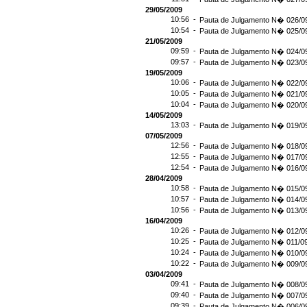
29/05/2009
10:56 -
Pauta de Julgamento N� 026/09
10:54 -
Pauta de Julgamento N� 025/09
21/05/2009
09:59 -
Pauta de Julgamento N� 024/09
09:57 -
Pauta de Julgamento N� 023/09
19/05/2009
10:06 -
Pauta de Julgamento N� 022/09
10:05 -
Pauta de Julgamento N� 021/09
10:04 -
Pauta de Julgamento N� 020/09
14/05/2009
13:03 -
Pauta de Julgamento N� 019/09
07/05/2009
12:56 -
Pauta de Julgamento N� 018/09
12:55 -
Pauta de Julgamento N� 017/09
12:54 -
Pauta de Julgamento N� 016/0
28/04/2009
10:58 -
Pauta de Julgamento N� 015/09
10:57 -
Pauta de Julgamento N� 014/09
10:56 -
Pauta de Julgamento N� 013/09
16/04/2009
10:26 -
Pauta de Julgamento N� 012/09
10:25 -
Pauta de Julgamento N� 011/09
10:24 -
Pauta de Julgamento N� 010/09
10:22 -
Pauta de Julgamento N� 009/09
03/04/2009
09:41 -
Pauta de Julgamento N� 008/09
09:40 -
Pauta de Julgamento N� 007/09
09:39 -
Pauta de Julgamento N� 006/09