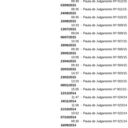
09:49 -
Pauta de Julgamento Nº 012/15 
03/09/2015
08:35 -
Pauta de Julgamento Nº 011/15 
24/08/2015
09:45 -
Pauta de Julgamento Nº 010/15 
10/08/2015
10:33 -
Pauta de Julgamento Nº 009/15 
13/07/2015
09:04 -
Pauta de Julgamento Nº 008/15 
06/07/2015
10:26 -
Pauta de Julgamento Nº 007/15 
18/06/2015
09:30 -
Pauta de Julgamento Nº 006/15 
29/05/2015
10:06 -
Pauta de Julgamento Nº 005/15 
23/04/2015
09:43 -
Pauta de Julgamento Nº 004/15 
20/03/2015
14:37 -
Pauta de Julgamento Nº 003/15 
23/02/2015
13:20 -
Pauta de Julgamento Nº 002/15 
09/01/2015
15:05 -
Pauta de Julgamento nº 001/15 
12/12/2014
11:47 -
Pauta de Julgamento Nº 024/14 
24/11/2014
11:06 -
Pauta de Julgamento Nº 023/14 
21/10/2014
10:52 -
Pauta de Julgamento Nº 022/14 
07/10/2014
09:30 -
Pauta de Julgamento Nº 021/14 
16/09/2014