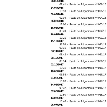
08/05/2018
07:41 -
Pauta de Julgamento Nº 006/18 
24/04/2018
10:18 -
Pauta de Julgamento Nº 005/18 
09/04/2018
09:39 -
Pauta de Julgamento Nº 004/18 
26/03/2018
12:00 -
Pauta de Julgamento Nº 003/18 
16/03/2018
09:49 -
Pauta de Julgamento Nº 002/18 
16/02/2018
12:21 -
Pauta de Julgamento Nº 001/18 
15/12/2017
11:58 -
Pauta de Julgamento Nº 023/17 
09:31 -
Pauta de Julgamento Nº 022/17 
06/11/2017
09:42 -
Pauta de Julgamento Nº 021/17 
09/10/2017
09:14 -
Pauta de Julgamento Nº 020/17 
02/10/2017
10:31 -
Pauta de Julgamento Nº 019/17 
18/09/2017
08:53 -
Pauta de Julgamento Nº 018/17 
31/08/2017
15:20 -
Pauta de Julgamento Nº 017/17 
14/08/2017
09:37 -
Pauta de Julgamento Nº 016/17 
07/08/2017
10:50 -
Pauta de Julgamento Nº 015/17 
13/07/2017
10:46 -
Pauta de Julgamento Nº 014/17 
06/07/2017