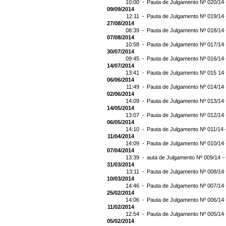
10:00 -
Pauta de Julgamento Nº 020/14 
09/09/2014
12:11 -
Pauta de Julgamento Nº 019/14 
27/08/2014
08:39 -
Pauta de Julgamento Nº 018/14 
07/08/2014
10:58 -
Pauta de Julgamento Nº 017/14 
30/07/2014
09:45 -
Pauta de Julgamento Nº 016/14 
14/07/2014
13:41 -
Pauta de Julgamento Nº 015 14 
06/06/2014
11:49 -
Pauta de Julgamento Nº 014/14 
02/06/2014
14:09 -
Pauta de Julgamento Nº 013/14 
14/05/2014
13:07 -
Pauta de Julgamento Nº 012/14 
06/05/2014
14:10 -
Pauta de Julgamento Nº 011/14 
11/04/2014
14:09 -
Pauta de Julgamento Nº 010/14 
07/04/2014
13:39 -
auta de Julgamento Nº 009/14 -
31/03/2014
13:11 -
Pauta de Julgamento Nº 008/14 
10/03/2014
14:46 -
Pauta de Julgamento Nº 007/14 
25/02/2014
14:06 -
Pauta de Julgamento Nº 006/14 
11/02/2014
12:54 -
Pauta de Julgamento Nº 005/14 
05/02/2014