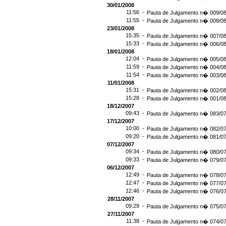
30/01/2008
11:56 -
Pauta de Julgamento n� 009/08
11:55 -
Pauta de Julgamento n� 008/08
23/01/2008
15:35 -
Pauta de Julgamento n� 007/08
15:33 -
Pauta de Julgamento n� 006/08
18/01/2008
12:04 -
Pauta de Julgamento n� 005/08
11:59 -
Pauta de Julgamento n� 004/08
11:54 -
Pauta de Julgamento n� 003/08
11/01/2008
15:31 -
Pauta de Julgamento n� 002/08
15:28 -
Pauta de Julgamento n� 001/08
18/12/2007
09:43 -
Pauta de Julgamento n� 083/07
17/12/2007
10:00 -
Pauta de Julgamento n� 082/07
09:20 -
Pauta de Julgamento n� 081/07
07/12/2007
09:34 -
Pauta de Julgamento n� 080/07
09:33 -
Pauta de Julgamento n� 079/07
06/12/2007
12:49 -
Pauta de Julgamento n� 078/07
12:47 -
Pauta de Julgamento n� 077/07
12:46 -
Pauta de Julgamento n� 076/07
28/11/2007
09:29 -
Pauta de Julgamento n� 075/07
27/11/2007
11:38 -
Pauta de Julgamento n� 074/07