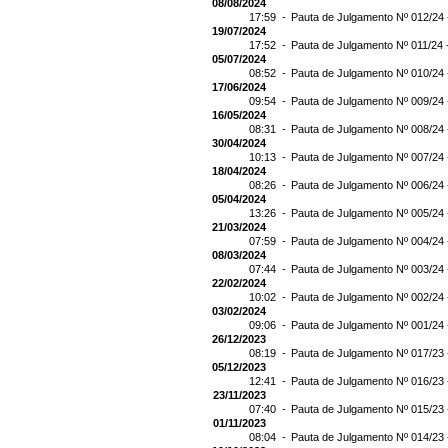
08/08/2024
17:59 -
Pauta de Julgamento Nº 012/24 
19/07/2024
17:52 -
Pauta de Julgamento Nº 011/24 
05/07/2024
08:52 -
Pauta de Julgamento Nº 010/24 
17/06/2024
09:54 -
Pauta de Julgamento Nº 009/24 
16/05/2024
08:31 -
Pauta de Julgamento Nº 008/24 
30/04/2024
10:13 -
Pauta de Julgamento Nº 007/24 
18/04/2024
08:26 -
Pauta de Julgamento Nº 006/24 
05/04/2024
13:26 -
Pauta de Julgamento Nº 005/24 
21/03/2024
07:59 -
Pauta de Julgamento Nº 004/24 
08/03/2024
07:44 -
Pauta de Julgamento Nº 003/24 
22/02/2024
10:02 -
Pauta de Julgamento Nº 002/24 
03/02/2024
09:06 -
Pauta de Julgamento Nº 001/24 
26/12/2023
08:19 -
Pauta de Julgamento Nº 017/23 
05/12/2023
12:41 -
Pauta de Julgamento Nº 016/23 
23/11/2023
07:40 -
Pauta de Julgamento Nº 015/23 
01/11/2023
08:04 -
Pauta de Julgamento Nº 014/23 