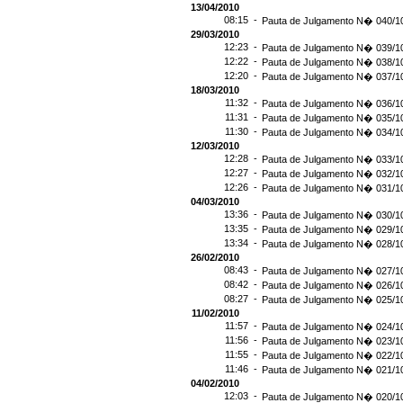
13/04/2010
08:15 -
Pauta de Julgamento N� 040/10
29/03/2010
12:23 -
Pauta de Julgamento N� 039/10
12:22 -
Pauta de Julgamento N� 038/10
12:20 -
Pauta de Julgamento N� 037/10
18/03/2010
11:32 -
Pauta de Julgamento N� 036/10
11:31 -
Pauta de Julgamento N� 035/10
11:30 -
Pauta de Julgamento N� 034/10
12/03/2010
12:28 -
Pauta de Julgamento N� 033/10
12:27 -
Pauta de Julgamento N� 032/10
12:26 -
Pauta de Julgamento N� 031/10
04/03/2010
13:36 -
Pauta de Julgamento N� 030/10
13:35 -
Pauta de Julgamento N� 029/10
13:34 -
Pauta de Julgamento N� 028/10
26/02/2010
08:43 -
Pauta de Julgamento N� 027/10
08:42 -
Pauta de Julgamento N� 026/10
08:27 -
Pauta de Julgamento N� 025/10
11/02/2010
11:57 -
Pauta de Julgamento N� 024/10
11:56 -
Pauta de Julgamento N� 023/10
11:55 -
Pauta de Julgamento N� 022/10
11:46 -
Pauta de Julgamento N� 021/10
04/02/2010
12:03 -
Pauta de Julgamento N� 020/10