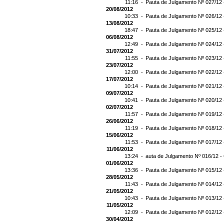
11:16 -
Pauta de Julgamento Nº 027/12 
20/08/2012
10:33 -
Pauta de Julgamento Nº 026/12 
13/08/2012
18:47 -
Pauta de Julgamento Nº 025/12 
06/08/2012
12:49 -
Pauta de Julgamento Nº 024/12 
31/07/2012
11:55 -
Pauta de Julgamento Nº 023/12 
23/07/2012
12:00 -
Pauta de Julgamento Nº 022/12 
17/07/2012
10:14 -
Pauta de Julgamento Nº 021/12 
09/07/2012
10:41 -
Pauta de Julgamento Nº 020/12 
02/07/2012
11:57 -
Pauta de Julgamento Nº 019/12 
26/06/2012
11:19 -
Pauta de Julgamento Nº 018/12 
15/06/2012
11:53 -
Pauta de Julgamento Nº 017/12 
11/06/2012
13:24 -
auta de Julgamento Nº 016/12 -
01/06/2012
13:36 -
Pauta de Julgamento Nº 015/12 
28/05/2012
11:43 -
Pauta de Julgamento Nº 014/12 
21/05/2012
10:43 -
Pauta de Julgamento Nº 013/12 
11/05/2012
12:09 -
Pauta de Julgamento Nº 012/12 
30/04/2012