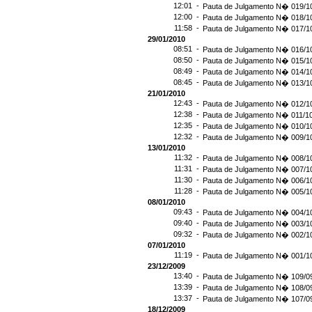
12:01 -
Pauta de Julgamento N� 019/10
12:00 -
Pauta de Julgamento N� 018/10
11:58 -
Pauta de Julgamento N� 017/10
29/01/2010
08:51 -
Pauta de Julgamento N� 016/10
08:50 -
Pauta de Julgamento N� 015/10
08:49 -
Pauta de Julgamento N� 014/10
08:45 -
Pauta de Julgamento N� 013/10
21/01/2010
12:43 -
Pauta de Julgamento N� 012/10
12:38 -
Pauta de Julgamento N� 011/10
12:35 -
Pauta de Julgamento N� 010/10
12:32 -
Pauta de Julgamento N� 009/10
13/01/2010
11:32 -
Pauta de Julgamento N� 008/10
11:31 -
Pauta de Julgamento N� 007/10
11:30 -
Pauta de Julgamento N� 006/10
11:28 -
Pauta de Julgamento N� 005/10
08/01/2010
09:43 -
Pauta de Julgamento N� 004/10
09:40 -
Pauta de Julgamento N� 003/10
09:32 -
Pauta de Julgamento N� 002/10
07/01/2010
11:19 -
Pauta de Julgamento N� 001/10
23/12/2009
13:40 -
Pauta de Julgamento N� 109/09
13:39 -
Pauta de Julgamento N� 108/09
13:37 -
Pauta de Julgamento N� 107/09
18/12/2009