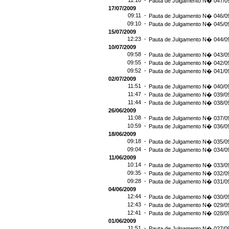
11:10 -
Pauta de Julgamento N� 047/09
17/07/2009
09:11 -
Pauta de Julgamento N� 046/09
09:10 -
Pauta de Julgamento N� 045/09
15/07/2009
12:23 -
Pauta de Julgamento N� 044/09
10/07/2009
09:58 -
Pauta de Julgamento N� 043/09
09:55 -
Pauta de Julgamento N� 042/09
09:52 -
Pauta de Julgamento N� 041/09
02/07/2009
11:51 -
Pauta de Julgamento N� 040/09
11:47 -
Pauta de Julgamento N� 039/09
11:44 -
Pauta de Julgamento N� 038/09
26/06/2009
11:08 -
Pauta de Julgamento N� 037/09
10:59 -
Pauta de Julgamento N� 036/09
18/06/2009
09:18 -
Pauta de Julgamento N� 035/09
09:04 -
Pauta de Julgamento N� 034/09
11/06/2009
10:14 -
Pauta de Julgamento N� 033/09
09:35 -
Pauta de Julgamento N� 032/09
09:28 -
Pauta de Julgamento N� 031/09
04/06/2009
12:44 -
Pauta de Julgamento N� 030/09
12:43 -
Pauta de Julgamento N� 029/09
12:41 -
Pauta de Julgamento N� 028/09
01/06/2009
11:51 -
Pauta de Julgamento N� 027/09