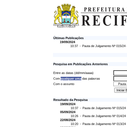
Últimas Publicações
19/09/2024
10:37 -
Pauta de Julgamento Nº 015/24 
Pesquisa em Publicações Anteriores
Entre as datas (dd/mm/aaaa)
Com
qualquer uma
das palavras
Com o assunto
Resultado da Pesquisa
19/09/2024
10:37 -
Pauta de Julgamento Nº 015/24 
05/09/2024
10:26 -
Pauta de Julgamento Nº 014/24 
22/08/2024
10:20 -
Pauta de Julgamento Nº 013/24 