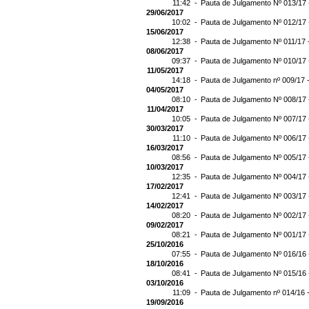
11:42 -
Pauta de Julgamento Nº 013/17 
29/06/2017
10:02 -
Pauta de Julgamento Nº 012/17 
15/06/2017
12:38 -
Pauta de Julgamento Nº 011/17 
08/06/2017
09:37 -
Pauta de Julgamento Nº 010/17 
11/05/2017
14:18 -
Pauta de Julgamento nº 009/17 
04/05/2017
08:10 -
Pauta de Julgamento Nº 008/17 
11/04/2017
10:05 -
Pauta de Julgamento Nº 007/17 
30/03/2017
11:10 -
Pauta de Julgamento Nº 006/17 
16/03/2017
08:56 -
Pauta de Julgamento Nº 005/17 
10/03/2017
12:35 -
Pauta de Julgamento Nº 004/17 
17/02/2017
12:41 -
Pauta de Julgamento Nº 003/17 
14/02/2017
08:20 -
Pauta de Julgamento Nº 002/17 
09/02/2017
08:21 -
Pauta de Julgamento Nº 001/17 
25/10/2016
07:55 -
Pauta de Julgamento Nº 016/16 
18/10/2016
08:41 -
Pauta de Julgamento Nº 015/16 
03/10/2016
11:09 -
Pauta de Julgamento nº 014/16 
19/09/2016