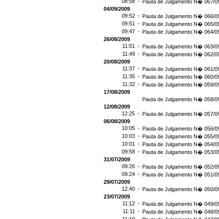
08:58 -
Pauta de Julgamento N� 067/09
04/09/2009
09:52 -
Pauta de Julgamento N� 066/09
09:51 -
Pauta de Julgamento N� 065/09
09:47 -
Pauta de Julgamento N� 064/09
26/08/2009
11:51 -
Pauta de Julgamento N� 063/09
11:49 -
Pauta de Julgamento N� 062/09
20/08/2009
11:37 -
Pauta de Julgamento N� 061/09
11:35 -
Pauta de Julgamento N� 060/09
11:32 -
Pauta de Julgamento N� 059/09
17/08/2009
Pauta de Julgamento N� 058/09
12/08/2009
12:25 -
Pauta de Julgamento N� 057/09
06/08/2009
10:05 -
Pauta de Julgamento N� 056/09
10:03 -
Pauta de Julgamento N� 055/09
10:01 -
Pauta de Julgamento N� 054/09
09:58 -
Pauta de Julgamento N� 053/09
31/07/2009
09:26 -
Pauta de Julgamento N� 052/09
09:24 -
Pauta de Julgamento N� 051/09
29/07/2009
12:40 -
Pauta de Julgamento N� 050/09
23/07/2009
11:12 -
Pauta de Julgamento N� 049/09
11:11 -
Pauta de Julgamento N� 048/09