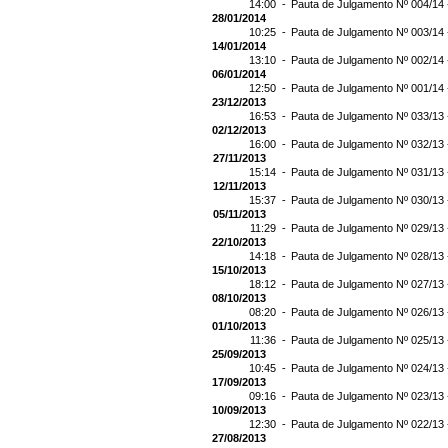
14:00 -
Pauta de Julgamento Nº 004/14 
28/01/2014
10:25 -
Pauta de Julgamento Nº 003/14 
14/01/2014
13:10 -
Pauta de Julgamento Nº 002/14 
06/01/2014
12:50 -
Pauta de Julgamento Nº 001/14 
23/12/2013
16:53 -
Pauta de Julgamento Nº 033/13 
02/12/2013
16:00 -
Pauta de Julgamento Nº 032/13 
27/11/2013
15:14 -
Pauta de Julgamento Nº 031/13 
12/11/2013
15:37 -
Pauta de Julgamento Nº 030/13 
05/11/2013
11:29 -
Pauta de Julgamento Nº 029/13 
22/10/2013
14:18 -
Pauta de Julgamento Nº 028/13 
15/10/2013
18:12 -
Pauta de Julgamento Nº 027/13 
08/10/2013
08:20 -
Pauta de Julgamento Nº 026/13 
01/10/2013
11:36 -
Pauta de Julgamento Nº 025/13 
25/09/2013
10:45 -
Pauta de Julgamento Nº 024/13 
17/09/2013
09:16 -
Pauta de Julgamento Nº 023/13 
10/09/2013
12:30 -
Pauta de Julgamento Nº 022/13 
27/08/2013