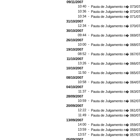
09/11/2007
10:40 -
Pauta de Julgamento n� 073/07
10:36 -
Pauta de Julgamento n� 072/07
10:34 -
Pauta de Julgamento n� 071/07
31/10/2007
12:34 -
Pauta de Julgamento n� 070/07
30/10/2007
09:44 -
Pauta de Julgamento n� 069/07
26/10/2007
10:00 -
Pauta de Julgamento n� 068/07
19/10/2007
08:52 -
Pauta de Julgamento n� 067/07
11/10/2007
13:26 -
Pauta de Julgamento n� 066/07
10/10/2007
11:50 -
Pauta de Julgamento n� 065/07
08/10/2007
10:58 -
Pauta de Julgamento n� 064/07
04/10/2007
11:37 -
Pauta de Julgamento n� 063/07
28/09/2007
10:59 -
Pauta de Julgamento n� 062/07
20/09/2007
12:22 -
Pauta de Julgamento n� 061/07
11:49 -
Pauta de Julgamento n� 060/07
13/09/2007
14:00 -
Pauta de Julgamento n� 059/07
13:59 -
Pauta de Julgamento n� 058/07
13:57 -
Pauta de Julgamento n� 057/07
05/09/2007