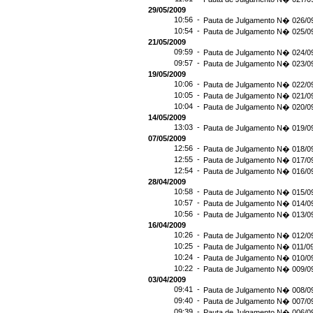
29/05/2009
10:56 -
Pauta de Julgamento N� 026/09
10:54 -
Pauta de Julgamento N� 025/09
21/05/2009
09:59 -
Pauta de Julgamento N� 024/09
09:57 -
Pauta de Julgamento N� 023/09
19/05/2009
10:06 -
Pauta de Julgamento N� 022/09
10:05 -
Pauta de Julgamento N� 021/09
10:04 -
Pauta de Julgamento N� 020/09
14/05/2009
13:03 -
Pauta de Julgamento N� 019/09
07/05/2009
12:56 -
Pauta de Julgamento N� 018/09
12:55 -
Pauta de Julgamento N� 017/09
12:54 -
Pauta de Julgamento N� 016/0
28/04/2009
10:58 -
Pauta de Julgamento N� 015/09
10:57 -
Pauta de Julgamento N� 014/09
10:56 -
Pauta de Julgamento N� 013/09
16/04/2009
10:26 -
Pauta de Julgamento N� 012/09
10:25 -
Pauta de Julgamento N� 011/09
10:24 -
Pauta de Julgamento N� 010/09
10:22 -
Pauta de Julgamento N� 009/09
03/04/2009
09:41 -
Pauta de Julgamento N� 008/09
09:40 -
Pauta de Julgamento N� 007/09
09:39 -
Pauta de Julgamento N� 006/09