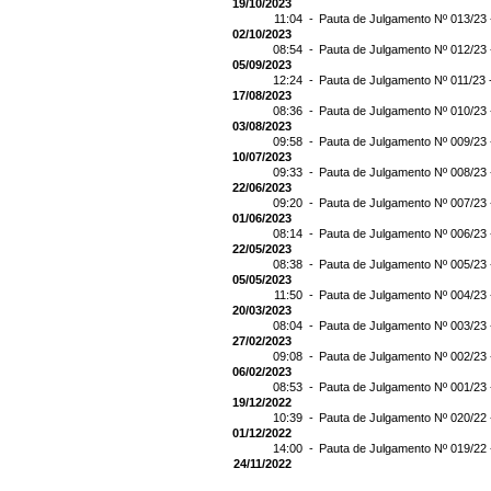
19/10/2023
11:04 -
Pauta de Julgamento Nº 013/23 
02/10/2023
08:54 -
Pauta de Julgamento Nº 012/23 
05/09/2023
12:24 -
Pauta de Julgamento Nº 011/23 
17/08/2023
08:36 -
Pauta de Julgamento Nº 010/23 
03/08/2023
09:58 -
Pauta de Julgamento Nº 009/23 
10/07/2023
09:33 -
Pauta de Julgamento Nº 008/23 
22/06/2023
09:20 -
Pauta de Julgamento Nº 007/23 
01/06/2023
08:14 -
Pauta de Julgamento Nº 006/23 
22/05/2023
08:38 -
Pauta de Julgamento Nº 005/23 
05/05/2023
11:50 -
Pauta de Julgamento Nº 004/23 
20/03/2023
08:04 -
Pauta de Julgamento Nº 003/23 
27/02/2023
09:08 -
Pauta de Julgamento Nº 002/23 
06/02/2023
08:53 -
Pauta de Julgamento Nº 001/23 
19/12/2022
10:39 -
Pauta de Julgamento Nº 020/22 
01/12/2022
14:00 -
Pauta de Julgamento Nº 019/22 
24/11/2022