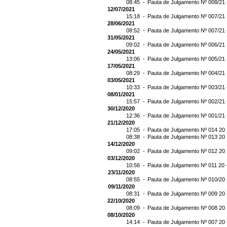
08:45 -
Pauta de Julgamento Nº 008/21 
12/07/2021
15:18 -
Pauta de Julgamento Nº 007/21 
28/06/2021
08:52 -
Pauta de Julgamento Nº 007/2
31/05/2021
09:02 -
Pauta de Julgamento Nº 006/21 
24/05/2021
13:06 -
Pauta de Julgamento Nº 005/21 
17/05/2021
08:29 -
Pauta de Julgamento Nº 004/21 
03/05/2021
10:33 -
Pauta de Julgamento Nº 003/21 
08/01/2021
15:57 -
Pauta de Julgamento Nº 002/21 
30/12/2020
12:36 -
Pauta de Julgamento Nº 001/21 
21/12/2020
17:05 -
Pauta de Julgamento Nº 014 20 
08:38 -
Pauta de Julgamento Nº 013 20 
14/12/2020
09:02 -
Pauta de Julgamento Nº 012 20 
03/12/2020
10:56 -
Pauta de Julgamento Nº 011 20 
23/11/2020
08:55 -
Pauta de Julgamento Nº 010/20 
09/11/2020
08:31 -
Pauta de Julgamento Nº 009 20 
22/10/2020
08:09 -
Pauta de Julgamento Nº 008 20 
08/10/2020
14:14 -
Pauta de Julgamento Nº 007 20 