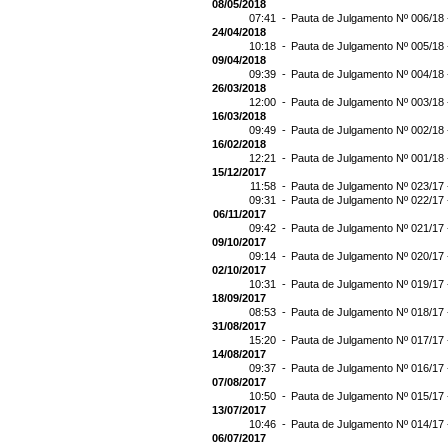
08/05/2018
07:41 -
Pauta de Julgamento Nº 006/18 
24/04/2018
10:18 -
Pauta de Julgamento Nº 005/18 
09/04/2018
09:39 -
Pauta de Julgamento Nº 004/18 
26/03/2018
12:00 -
Pauta de Julgamento Nº 003/18 
16/03/2018
09:49 -
Pauta de Julgamento Nº 002/18 
16/02/2018
12:21 -
Pauta de Julgamento Nº 001/18 
15/12/2017
11:58 -
Pauta de Julgamento Nº 023/17 
09:31 -
Pauta de Julgamento Nº 022/17 
06/11/2017
09:42 -
Pauta de Julgamento Nº 021/17 
09/10/2017
09:14 -
Pauta de Julgamento Nº 020/17 
02/10/2017
10:31 -
Pauta de Julgamento Nº 019/17 
18/09/2017
08:53 -
Pauta de Julgamento Nº 018/17 
31/08/2017
15:20 -
Pauta de Julgamento Nº 017/17 
14/08/2017
09:37 -
Pauta de Julgamento Nº 016/17 
07/08/2017
10:50 -
Pauta de Julgamento Nº 015/17 
13/07/2017
10:46 -
Pauta de Julgamento Nº 014/17 
06/07/2017