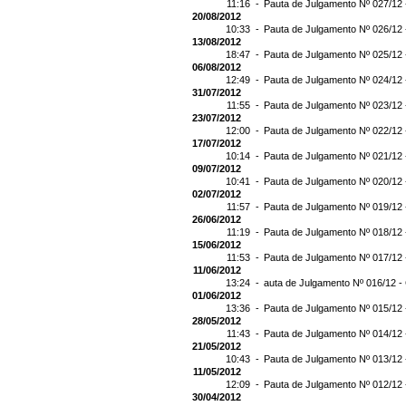
11:16 -
Pauta de Julgamento Nº 027/12 
20/08/2012
10:33 -
Pauta de Julgamento Nº 026/12 
13/08/2012
18:47 -
Pauta de Julgamento Nº 025/12 
06/08/2012
12:49 -
Pauta de Julgamento Nº 024/12 
31/07/2012
11:55 -
Pauta de Julgamento Nº 023/12 
23/07/2012
12:00 -
Pauta de Julgamento Nº 022/12 
17/07/2012
10:14 -
Pauta de Julgamento Nº 021/12 
09/07/2012
10:41 -
Pauta de Julgamento Nº 020/12 
02/07/2012
11:57 -
Pauta de Julgamento Nº 019/12 
26/06/2012
11:19 -
Pauta de Julgamento Nº 018/12 
15/06/2012
11:53 -
Pauta de Julgamento Nº 017/12 
11/06/2012
13:24 -
auta de Julgamento Nº 016/12 -
01/06/2012
13:36 -
Pauta de Julgamento Nº 015/12 
28/05/2012
11:43 -
Pauta de Julgamento Nº 014/12 
21/05/2012
10:43 -
Pauta de Julgamento Nº 013/12 
11/05/2012
12:09 -
Pauta de Julgamento Nº 012/12 
30/04/2012