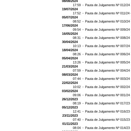
08/08/2024
17:59 -
Pauta de Julgamento Nº 012/24 
19/07/2024
17:52 -
Pauta de Julgamento Nº 011/24 
05/07/2024
08:52 -
Pauta de Julgamento Nº 010/24 
17/06/2024
09:54 -
Pauta de Julgamento Nº 009/24 
16/05/2024
08:31 -
Pauta de Julgamento Nº 008/24 
30/04/2024
10:13 -
Pauta de Julgamento Nº 007/24 
18/04/2024
08:26 -
Pauta de Julgamento Nº 006/24 
05/04/2024
13:26 -
Pauta de Julgamento Nº 005/24 
21/03/2024
07:59 -
Pauta de Julgamento Nº 004/24 
08/03/2024
07:44 -
Pauta de Julgamento Nº 003/24 
22/02/2024
10:02 -
Pauta de Julgamento Nº 002/24 
03/02/2024
09:06 -
Pauta de Julgamento Nº 001/24 
26/12/2023
08:19 -
Pauta de Julgamento Nº 017/23 
05/12/2023
12:41 -
Pauta de Julgamento Nº 016/23 
23/11/2023
07:40 -
Pauta de Julgamento Nº 015/23 
01/11/2023
08:04 -
Pauta de Julgamento Nº 014/23 