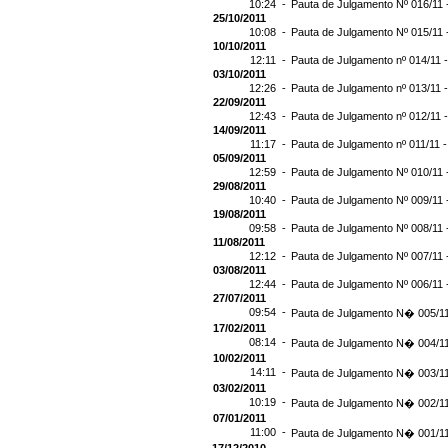
10:24 -
Pauta de Julgamento Nº 016/11 
25/10/2011
10:08 -
Pauta de Julgamento Nº 015/11 
10/10/2011
12:11 -
Pauta de Julgamento nº 014/11 
03/10/2011
12:26 -
Pauta de Julgamento nº 013/11 
22/09/2011
12:43 -
Pauta de Julgamento nº 012/11 
14/09/2011
11:17 -
Pauta de Julgamento nº 011/11 
05/09/2011
12:59 -
Pauta de Julgamento Nº 010/11 
29/08/2011
10:40 -
Pauta de Julgamento Nº 009/11 
19/08/2011
09:58 -
Pauta de Julgamento Nº 008/11 
11/08/2011
12:12 -
Pauta de Julgamento Nº 007/11 
03/08/2011
12:44 -
Pauta de Julgamento Nº 006/11 
27/07/2011
09:54 -
Pauta de Julgamento N� 005/11
17/02/2011
08:14 -
Pauta de Julgamento N� 004/11
10/02/2011
14:11 -
Pauta de Julgamento N� 003/11
03/02/2011
10:19 -
Pauta de Julgamento N� 002/11
07/01/2011
11:00 -
Pauta de Julgamento N� 001/11