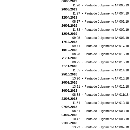
06/06/2019
11:20 -
Pauta de Julgamento Nº 005/19 
20/05/2019
11:27 -
Pauta de Julgamento Nº 004/19 
12/04/2019
08:17 -
Pauta de Julgamento Nº 003/19 
26/03/2019
11:33 -
Pauta de Julgamento Nº 002/19 
12/03/2019
09:05 -
Pauta de Julgamento Nº 001/19 
17/12/2018
09:41 -
Pauta de Julgamento Nº 017/18 
10/12/2018
08:28 -
Pauta de Julgamento Nº 016/18 
29/11/2018
08:25 -
Pauta de Julgamento Nº 015/18 
13/11/2018
11:55 -
Pauta de Julgamento Nº 014/18 
25/10/2018
13:20 -
Pauta de Julgamento Nº 013/18 
20/09/2018
13:21 -
Pauta de Julgamento Nº 012/18 
10/09/2018
08:38 -
Pauta de Julgamento Nº 011/18 
23/08/2018
11:54 -
Pauta de Julgamento Nº 010/18 
07/08/2018
08:31 -
Pauta de Julgamento Nº 009/18 
03/07/2018
10:42 -
Pauta de Julgamento Nº 008/18 
21/06/2018
13:23 -
Pauta de Julgamento Nº 007/18 