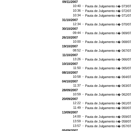
09/11/2007
10:40 -
Pauta de Julgamento n� 073/07
10:36 -
Pauta de Julgamento n� 072/07
10:34 -
Pauta de Julgamento n� 071/07
31/10/2007
12:34 -
Pauta de Julgamento n� 070/07
30/10/2007
09:44 -
Pauta de Julgamento n� 069/07
26/10/2007
10:00 -
Pauta de Julgamento n� 068/07
19/10/2007
08:52 -
Pauta de Julgamento n� 067/07
11/10/2007
13:26 -
Pauta de Julgamento n� 066/07
10/10/2007
11:50 -
Pauta de Julgamento n� 065/07
08/10/2007
10:58 -
Pauta de Julgamento n� 064/07
04/10/2007
11:37 -
Pauta de Julgamento n� 063/07
28/09/2007
10:59 -
Pauta de Julgamento n� 062/07
20/09/2007
12:22 -
Pauta de Julgamento n� 061/07
11:49 -
Pauta de Julgamento n� 060/07
13/09/2007
14:00 -
Pauta de Julgamento n� 059/07
13:59 -
Pauta de Julgamento n� 058/07
13:57 -
Pauta de Julgamento n� 057/07
05/09/2007