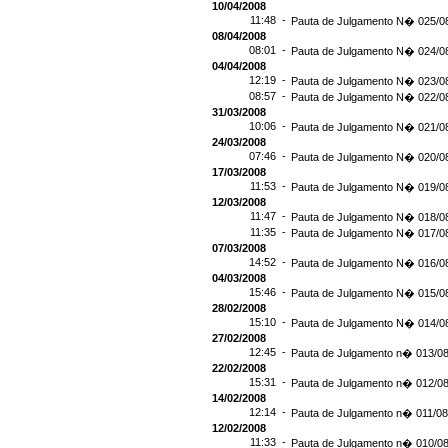
10/04/2008
11:48 -
Pauta de Julgamento N� 025/08
08/04/2008
08:01 -
Pauta de Julgamento N� 024/08
04/04/2008
12:19 -
Pauta de Julgamento N� 023/08
08:57 -
Pauta de Julgamento N� 022/08
31/03/2008
10:06 -
Pauta de Julgamento N� 021/08
24/03/2008
07:46 -
Pauta de Julgamento N� 020/08
17/03/2008
11:53 -
Pauta de Julgamento N� 019/08
12/03/2008
11:47 -
Pauta de Julgamento N� 018/08
11:35 -
Pauta de Julgamento N� 017/08
07/03/2008
14:52 -
Pauta de Julgamento N� 016/08
04/03/2008
15:46 -
Pauta de Julgamento N� 015/08
28/02/2008
15:10 -
Pauta de Julgamento N� 014/08
27/02/2008
12:45 -
Pauta de Julgamento n� 013/08
22/02/2008
15:31 -
Pauta de Julgamento n� 012/08
14/02/2008
12:14 -
Pauta de Julgamento n� 011/08
12/02/2008
11:33 -
Pauta de Julgamento n� 010/08