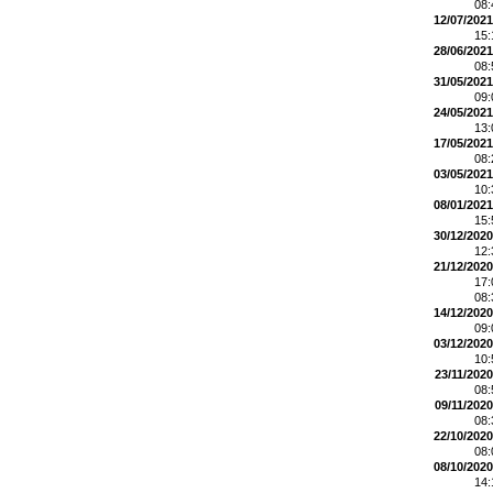
08
12/07/2021
15
28/06/2021
08
31/05/2021
09
24/05/2021
13
17/05/2021
08
03/05/2021
10
08/01/2021
15
30/12/2020
12
21/12/2020
17
08
14/12/2020
09
03/12/2020
10
23/11/2020
08
09/11/2020
08
22/10/2020
08
08/10/2020
14