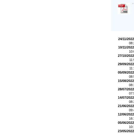
.
24/11/2022
08
10/11/2022
10
27/10/2022
11
29/09/2022
11
05/09/2022
08
15/08/2022
08
28/07/2022
07
14/07/2022
08
21/06/2022
09
12/06/2022
16
05/06/2022
10
23/05/2022