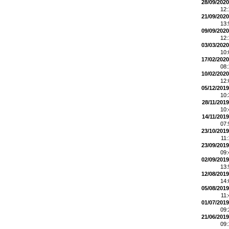
28/09/2020
12
21/09/2020
13
09/09/2020
12
03/03/2020
10
17/02/2020
08
10/02/2020
12
05/12/2019
10
28/11/2019
10
14/11/2019
07
23/10/2019
11
23/09/2019
09
02/09/2019
13
12/08/2019
14
05/08/2019
11
01/07/2019
09
21/06/2019
09