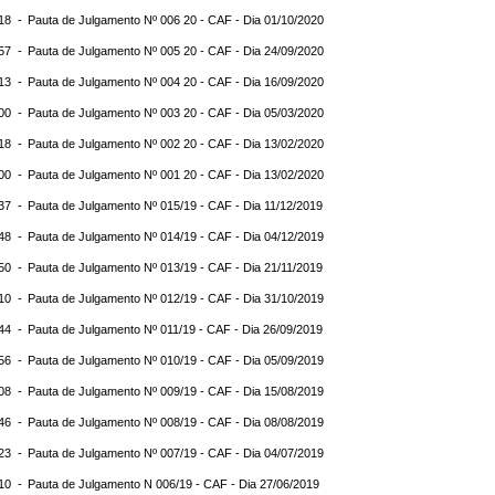
:18 -
Pauta de Julgamento Nº 006 20 - CAF - Dia 01/10/2020
:57 -
Pauta de Julgamento Nº 005 20 - CAF - Dia 24/09/2020
:13 -
Pauta de Julgamento Nº 004 20 - CAF - Dia 16/09/2020
:00 -
Pauta de Julgamento Nº 003 20 - CAF - Dia 05/03/2020
:18 -
Pauta de Julgamento Nº 002 20 - CAF - Dia 13/02/2020
:00 -
Pauta de Julgamento Nº 001 20 - CAF - Dia 13/02/2020
:37 -
Pauta de Julgamento Nº 015/19 - CAF - Dia 11/12/2019
:48 -
Pauta de Julgamento Nº 014/19 - CAF - Dia 04/12/2019
:50 -
Pauta de Julgamento Nº 013/19 - CAF - Dia 21/11/2019
:10 -
Pauta de Julgamento Nº 012/19 - CAF - Dia 31/10/2019
:44 -
Pauta de Julgamento Nº 011/19 - CAF - Dia 26/09/2019
:56 -
Pauta de Julgamento Nº 010/19 - CAF - Dia 05/09/2019
:08 -
Pauta de Julgamento Nº 009/19 - CAF - Dia 15/08/2019
:46 -
Pauta de Julgamento Nº 008/19 - CAF - Dia 08/08/2019
:23 -
Pauta de Julgamento Nº 007/19 - CAF - Dia 04/07/2019
:10 -
Pauta de Julgamento N 006/19 - CAF - Dia 27/06/2019