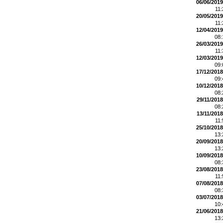
06/06/2019
11
20/05/2019
11
12/04/2019
08
26/03/2019
11
12/03/2019
09
17/12/2018
09
10/12/2018
08
29/11/2018
08
13/11/2018
11
25/10/2018
13
20/09/2018
13
10/09/2018
08
23/08/2018
11
07/08/2018
08
03/07/2018
10
21/06/2018
13