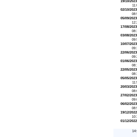
19/10/2023
11
02/10/2023
08
05/09/2023
12
17/08/2023
08
03/08/2023
09
10/07/2023
09
22/06/2023
09
01/06/2023
08
22/05/2023
08
05/05/2023
11
20/03/2023
08
27/02/2023
09
06/02/2023
08
19/12/2022
10
01/12/2022
14