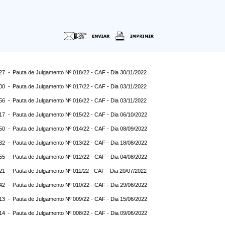
:27 -
Pauta de Julgamento Nº 018/22 - CAF - Dia 30/11/2022
:00 -
Pauta de Julgamento Nº 017/22 - CAF - Dia 03/11/2022
:56 -
Pauta de Julgamento Nº 016/22 - CAF - Dia 03/11/2022
:17 -
Pauta de Julgamento Nº 015/22 - CAF - Dia 06/10/2022
:50 -
Pauta de Julgamento Nº 014/22 - CAF - Dia 08/09/2022
:32 -
Pauta de Julgamento Nº 013/22 - CAF - Dia 18/08/2022
:55 -
Pauta de Julgamento Nº 012/22 - CAF - Dia 04/08/2022
:21 -
Pauta de Julgamento Nº 011/22 - CAF - Dia 20/07/2022
:42 -
Pauta de Julgamento Nº 010/22 - CAF - Dia 29/06/2022
:13 -
Pauta de Julgamento Nº 009/22 - CAF - Dia 15/06/2022
:14 -
Pauta de Julgamento Nº 008/22 - CAF - Dia 09/06/2022