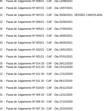
:45 -
Pauta de Julgamento Nº 008/21 - CAF - Dia 12/08/2021
:18 -
Pauta de Julgamento Nº 007/21 - CAF - Dia 14/07/2021
:52 -
Pauta de Julgamento Nº 007/21 - CAF - Dia 30/06/2021- SESSÃO CANCELADA
:02 -
Pauta de Julgamento Nº 006/21 - CAF - Dia 02/06/2021
:06 -
Pauta de Julgamento Nº 005/21 - CAF - Dia 27/05/2021
:29 -
Pauta de Julgamento Nº 004/21 - CAF - Dia 20/05/2021
:33 -
Pauta de Julgamento Nº 003/21 - CAF - Dia 06/05/2021
:57 -
Pauta de Julgamento Nº 002/21 - CAF - Dia 14/01/2021
:36 -
Pauta de Julgamento Nº 001/21 - CAF - Dia 07/01/2021
:05 -
Pauta de Julgamento Nº 014 20 - CAF - Dia 29/12/2020
:38 -
Pauta de Julgamento Nº 013 20 - CAF - Dia 23/12/2020
:02 -
Pauta de Julgamento Nº 012 20 - CAF - Dia 17/12/2020
:56 -
Pauta de Julgamento Nº 011 20 - CAF - Dia 09/12/2020
:55 -
Pauta de Julgamento Nº 010/20 - CAF - Dia 26/11/2020
:31 -
Pauta de Julgamento Nº 009 20 - CAF - Dia 12/11/2020
:09 -
Pauta de Julgamento Nº 008 20 - CAF - Dia 27/10/2020
:14 -
Pauta de Julgamento Nº 007 20 - CAF - Dia 15/10/2020