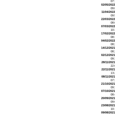
07
02/05/2022
09
11/04/2022
09
22/03/2022
08
07/03/2022
10
17/02/2022
08
04/02/2022
08
14/12/2021
08
02/12/2021
09
28/11/2021
22
22/11/2021
13
08/11/2021
07
21/10/2021
09
07/10/2021
08
20/09/2021
09
23/08/2021
10
09/08/2021