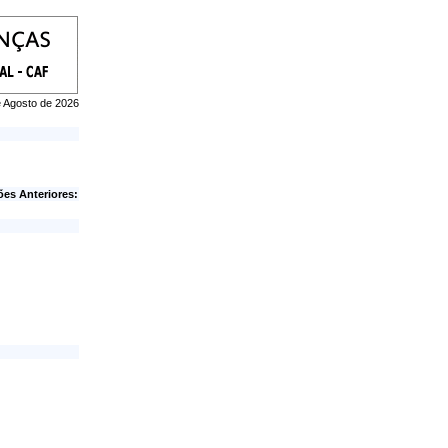
e Agosto de 2026
ões Anteriores: