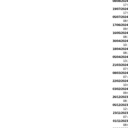
08/08/2024
17
19/07/2024
17
05/07/2024
08
17/06/2024
09
16/05/2024
08
30/04/2024
10
18/04/2024
08
05/04/2024
13
21/03/2024
07
08/03/2024
07
22/02/2024
10
03/02/2024
09
26/12/2023
08
05/12/2023
12
23/11/2023
07
01/11/2023
08