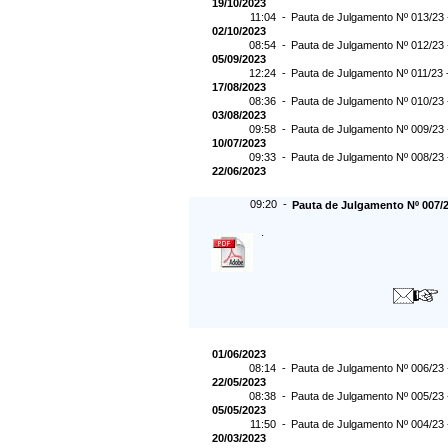
19/10/2023
11:04 -
Pauta de Julgamento Nº 013/23 
02/10/2023
08:54 -
Pauta de Julgamento Nº 012/23 
05/09/2023
12:24 -
Pauta de Julgamento Nº 011/23 
17/08/2023
08:36 -
Pauta de Julgamento Nº 010/23 
03/08/2023
09:58 -
Pauta de Julgamento Nº 009/23 
10/07/2023
09:33 -
Pauta de Julgamento Nº 008/23 
22/06/2023
09:20 -
Pauta de Julgamento Nº 007/2
.
01/06/2023
08:14 -
Pauta de Julgamento Nº 006/23 
22/05/2023
08:38 -
Pauta de Julgamento Nº 005/23 
05/05/2023
11:50 -
Pauta de Julgamento Nº 004/23 
20/03/2023