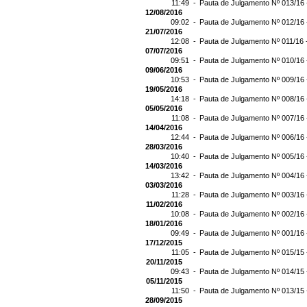
11:49 -
Pauta de Julgamento Nº 013/16 
12/08/2016
09:02 -
Pauta de Julgamento Nº 012/16 
21/07/2016
12:08 -
Pauta de Julgamento Nº 011/16 
07/07/2016
09:51 -
Pauta de Julgamento Nº 010/16 
09/06/2016
10:53 -
Pauta de Julgamento Nº 009/16 
19/05/2016
14:18 -
Pauta de Julgamento Nº 008/16 
05/05/2016
11:08 -
Pauta de Julgamento Nº 007/16 
14/04/2016
12:44 -
Pauta de Julgamento Nº 006/16 
28/03/2016
10:40 -
Pauta de Julgamento Nº 005/16 
14/03/2016
13:42 -
Pauta de Julgamento Nº 004/16 
03/03/2016
11:28 -
Pauta de Julgamento Nº 003/16 
11/02/2016
10:08 -
Pauta de Julgamento Nº 002/16 
18/01/2016
09:49 -
Pauta de Julgamento Nº 001/16 
17/12/2015
11:05 -
Pauta de Julgamento Nº 015/15 
20/11/2015
09:43 -
Pauta de Julgamento Nº 014/15 
05/11/2015
11:50 -
Pauta de Julgamento Nº 013/15 
28/09/2015