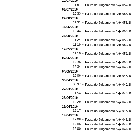
12/07/2010
11:57 -
Pauta de Julgamento N� 057/10
01/07/2010
10:33 -
Pauta de Julgamento N� 056/10
22/06/2010
11:31 -
Pauta de Julgamento N� 055/10
11/06/2010
10:44 -
Pauta de Julgamento N� 054/10
21/05/2010
11:24 -
Pauta de Julgamento N� 053/10
11:19 -
Pauta de Julgamento N� 052/10
17/05/2010
11:10 -
Pauta de Julgamento N� 051/10
07/05/2010
12:36 -
Pauta de Julgamento N� 050/10
12:34 -
Pauta de Julgamento N� 049/10
04/05/2010
13:06 -
Pauta de Julgamento N� 048/10
30/04/2010
08:37 -
Pauta de Julgamento N� 047/10
27/04/2010
11:54 -
Pauta de Julgamento N� 046/10
23/04/2010
10:29 -
Pauta de Julgamento N� 045/10
22/04/2010
12:17 -
Pauta de Julgamento N� 044/10
15/04/2010
12:08 -
Pauta de Julgamento N� 043/10
12:06 -
Pauta de Julgamento N� 042/10
12:00 -
Pauta de Julgamento N� 041/10