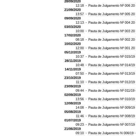
28/09/2020
12:18 -
Pauta de Julgamento Nº 006 20 
21/09/2020
13:57 -
Pauta de Julgamento Nº 005 20 
09/09/2020
12:13 -
Pauta de Julgamento Nº 004 20 
03/03/2020
10:00 -
Pauta de Julgamento Nº 003 20 
17/02/2020
08:18 -
Pauta de Julgamento Nº 002 20 
10/02/2020
12:00 -
Pauta de Julgamento Nº 001 20 
05/12/2019
10:37 -
Pauta de Julgamento Nº 015/19 
28/11/2019
10:48 -
Pauta de Julgamento Nº 014/19 
14/11/2019
07:50 -
Pauta de Julgamento Nº 013/19 
23/10/2019
11:10 -
Pauta de Julgamento Nº 012/19 
23/09/2019
09:44 -
Pauta de Julgamento Nº 011/19 
02/09/2019
13:56 -
Pauta de Julgamento Nº 010/19 
12/08/2019
14:08 -
Pauta de Julgamento Nº 009/19 
05/08/2019
11:46 -
Pauta de Julgamento Nº 008/19 
01/07/2019
09:23 -
Pauta de Julgamento Nº 007/19 
21/06/2019
09:10 -
Pauta de Julgamento N 006/19 -