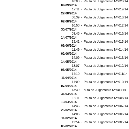
10:00 -
Pauta de Julgamento Nº 020/14 
09/09/2014
12:11 -
Pauta de Julgamento Nº 019/14 
27/08/2014
08:39 -
Pauta de Julgamento Nº 018/14 
07/08/2014
10:58 -
Pauta de Julgamento Nº 017/14 
30/07/2014
09:45 -
Pauta de Julgamento Nº 016/14 
14/07/2014
13:41 -
Pauta de Julgamento Nº 015 14 
06/06/2014
11:49 -
Pauta de Julgamento Nº 014/14 
02/06/2014
14:09 -
Pauta de Julgamento Nº 013/14 
14/05/2014
13:07 -
Pauta de Julgamento Nº 012/14 
06/05/2014
14:10 -
Pauta de Julgamento Nº 011/14 
11/04/2014
14:09 -
Pauta de Julgamento Nº 010/14 
07/04/2014
13:39 -
auta de Julgamento Nº 009/14 -
31/03/2014
13:11 -
Pauta de Julgamento Nº 008/14 
10/03/2014
14:46 -
Pauta de Julgamento Nº 007/14 
25/02/2014
14:06 -
Pauta de Julgamento Nº 006/14 
11/02/2014
12:54 -
Pauta de Julgamento Nº 005/14 
05/02/2014