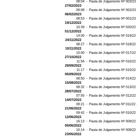
08:04 -
Pauta de Julgamento Nº 003/23 
27/02/2023
09:08 -
Pauta de Julgamento Nº 002/23 
06/02/2023
08:53 -
Pauta de Julgamento Nº 001/23 
19/12/2022
10:39 -
Pauta de Julgamento Nº 020/22 
01/12/2022
14:00 -
Pauta de Julgamento Nº 019/22 
24/11/2022
08:27 -
Pauta de Julgamento Nº 018/22 
10/11/2022
10:00 -
Pauta de Julgamento Nº 017/22 
27/10/2022
11:56 -
Pauta de Julgamento Nº 016/22 
29/09/2022
11:17 -
Pauta de Julgamento Nº 015/22 
05/09/2022
08:50 -
Pauta de Julgamento Nº 014/22 
15/08/2022
08:32 -
Pauta de Julgamento Nº 013/22 
28/07/2022
07:55 -
Pauta de Julgamento Nº 012/22 
14/07/2022
08:21 -
Pauta de Julgamento Nº 011/22 
21/06/2022
09:42 -
Pauta de Julgamento Nº 010/22 
12/06/2022
16:13 -
Pauta de Julgamento Nº 009/22 
05/06/2022
10:14 -
Pauta de Julgamento Nº 008/22 
23/05/2022