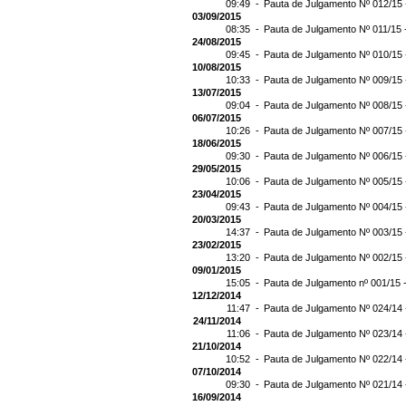
09:49 -
Pauta de Julgamento Nº 012/15 
03/09/2015
08:35 -
Pauta de Julgamento Nº 011/15 
24/08/2015
09:45 -
Pauta de Julgamento Nº 010/15 
10/08/2015
10:33 -
Pauta de Julgamento Nº 009/15 
13/07/2015
09:04 -
Pauta de Julgamento Nº 008/15 
06/07/2015
10:26 -
Pauta de Julgamento Nº 007/15 
18/06/2015
09:30 -
Pauta de Julgamento Nº 006/15 
29/05/2015
10:06 -
Pauta de Julgamento Nº 005/15 
23/04/2015
09:43 -
Pauta de Julgamento Nº 004/15 
20/03/2015
14:37 -
Pauta de Julgamento Nº 003/15 
23/02/2015
13:20 -
Pauta de Julgamento Nº 002/15 
09/01/2015
15:05 -
Pauta de Julgamento nº 001/15 
12/12/2014
11:47 -
Pauta de Julgamento Nº 024/14 
24/11/2014
11:06 -
Pauta de Julgamento Nº 023/14 
21/10/2014
10:52 -
Pauta de Julgamento Nº 022/14 
07/10/2014
09:30 -
Pauta de Julgamento Nº 021/14 
16/09/2014