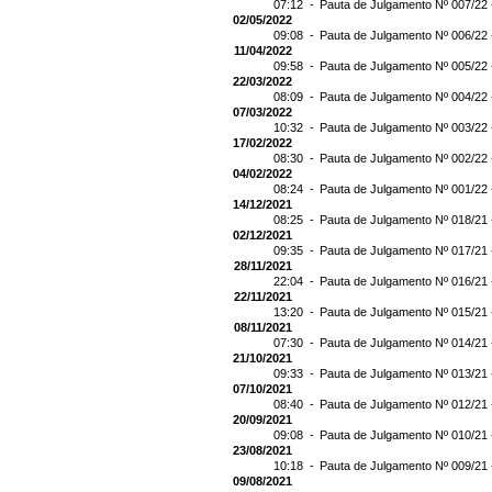
07:12 -
Pauta de Julgamento Nº 007/22 
02/05/2022
09:08 -
Pauta de Julgamento Nº 006/22 
11/04/2022
09:58 -
Pauta de Julgamento Nº 005/22 
22/03/2022
08:09 -
Pauta de Julgamento Nº 004/22 
07/03/2022
10:32 -
Pauta de Julgamento Nº 003/22 
17/02/2022
08:30 -
Pauta de Julgamento Nº 002/22 
04/02/2022
08:24 -
Pauta de Julgamento Nº 001/22 
14/12/2021
08:25 -
Pauta de Julgamento Nº 018/21 
02/12/2021
09:35 -
Pauta de Julgamento Nº 017/21 
28/11/2021
22:04 -
Pauta de Julgamento Nº 016/21 
22/11/2021
13:20 -
Pauta de Julgamento Nº 015/21 
08/11/2021
07:30 -
Pauta de Julgamento Nº 014/21 
21/10/2021
09:33 -
Pauta de Julgamento Nº 013/21 
07/10/2021
08:40 -
Pauta de Julgamento Nº 012/21 
20/09/2021
09:08 -
Pauta de Julgamento Nº 010/21 
23/08/2021
10:18 -
Pauta de Julgamento Nº 009/21 
09/08/2021