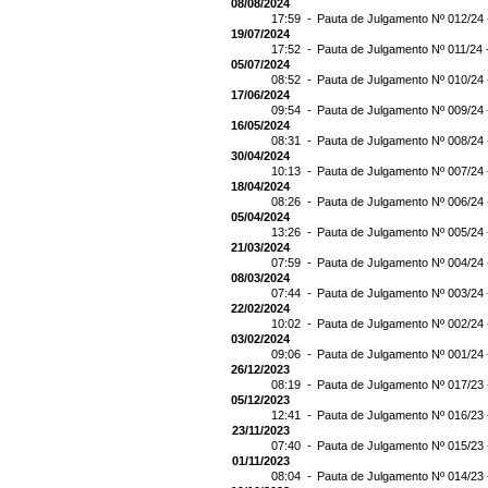
08/08/2024
17:59 -
Pauta de Julgamento Nº 012/24 
19/07/2024
17:52 -
Pauta de Julgamento Nº 011/24 
05/07/2024
08:52 -
Pauta de Julgamento Nº 010/24 
17/06/2024
09:54 -
Pauta de Julgamento Nº 009/24 
16/05/2024
08:31 -
Pauta de Julgamento Nº 008/24 
30/04/2024
10:13 -
Pauta de Julgamento Nº 007/24 
18/04/2024
08:26 -
Pauta de Julgamento Nº 006/24 
05/04/2024
13:26 -
Pauta de Julgamento Nº 005/24 
21/03/2024
07:59 -
Pauta de Julgamento Nº 004/24 
08/03/2024
07:44 -
Pauta de Julgamento Nº 003/24 
22/02/2024
10:02 -
Pauta de Julgamento Nº 002/24 
03/02/2024
09:06 -
Pauta de Julgamento Nº 001/24 
26/12/2023
08:19 -
Pauta de Julgamento Nº 017/23 
05/12/2023
12:41 -
Pauta de Julgamento Nº 016/23 
23/11/2023
07:40 -
Pauta de Julgamento Nº 015/23 
01/11/2023
08:04 -
Pauta de Julgamento Nº 014/23 