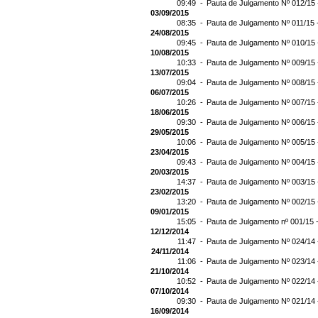
09:49 -
Pauta de Julgamento Nº 012/15 
03/09/2015
08:35 -
Pauta de Julgamento Nº 011/15 
24/08/2015
09:45 -
Pauta de Julgamento Nº 010/15 
10/08/2015
10:33 -
Pauta de Julgamento Nº 009/15 
13/07/2015
09:04 -
Pauta de Julgamento Nº 008/15 
06/07/2015
10:26 -
Pauta de Julgamento Nº 007/15 
18/06/2015
09:30 -
Pauta de Julgamento Nº 006/15 
29/05/2015
10:06 -
Pauta de Julgamento Nº 005/15 
23/04/2015
09:43 -
Pauta de Julgamento Nº 004/15 
20/03/2015
14:37 -
Pauta de Julgamento Nº 003/15 
23/02/2015
13:20 -
Pauta de Julgamento Nº 002/15 
09/01/2015
15:05 -
Pauta de Julgamento nº 001/15 
12/12/2014
11:47 -
Pauta de Julgamento Nº 024/14 
24/11/2014
11:06 -
Pauta de Julgamento Nº 023/14 
21/10/2014
10:52 -
Pauta de Julgamento Nº 022/14 
07/10/2014
09:30 -
Pauta de Julgamento Nº 021/14 
16/09/2014