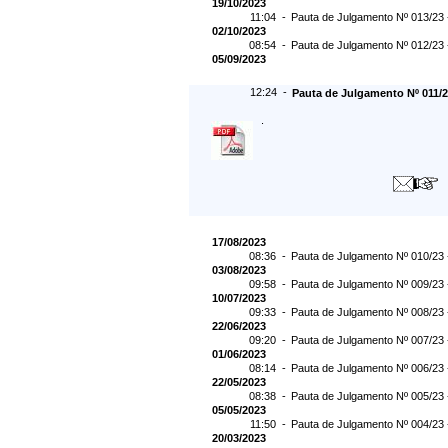
19/10/2023
11:04 -
Pauta de Julgamento Nº 013/23 
02/10/2023
08:54 -
Pauta de Julgamento Nº 012/23 
05/09/2023
12:24 -
Pauta de Julgamento Nº 011/23
.
17/08/2023
08:36 -
Pauta de Julgamento Nº 010/23 
03/08/2023
09:58 -
Pauta de Julgamento Nº 009/23 
10/07/2023
09:33 -
Pauta de Julgamento Nº 008/23 
22/06/2023
09:20 -
Pauta de Julgamento Nº 007/23 
01/06/2023
08:14 -
Pauta de Julgamento Nº 006/23 
22/05/2023
08:38 -
Pauta de Julgamento Nº 005/23 
05/05/2023
11:50 -
Pauta de Julgamento Nº 004/23 
20/03/2023