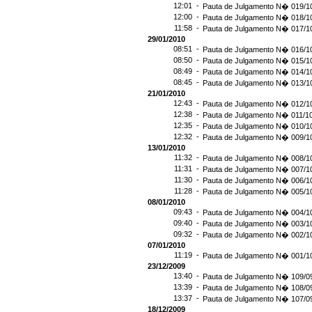
12:01 -
Pauta de Julgamento N� 019/10
12:00 -
Pauta de Julgamento N� 018/10
11:58 -
Pauta de Julgamento N� 017/10
29/01/2010
08:51 -
Pauta de Julgamento N� 016/10
08:50 -
Pauta de Julgamento N� 015/10
08:49 -
Pauta de Julgamento N� 014/10
08:45 -
Pauta de Julgamento N� 013/10
21/01/2010
12:43 -
Pauta de Julgamento N� 012/10
12:38 -
Pauta de Julgamento N� 011/10
12:35 -
Pauta de Julgamento N� 010/10
12:32 -
Pauta de Julgamento N� 009/10
13/01/2010
11:32 -
Pauta de Julgamento N� 008/10
11:31 -
Pauta de Julgamento N� 007/10
11:30 -
Pauta de Julgamento N� 006/10
11:28 -
Pauta de Julgamento N� 005/10
08/01/2010
09:43 -
Pauta de Julgamento N� 004/10
09:40 -
Pauta de Julgamento N� 003/10
09:32 -
Pauta de Julgamento N� 002/10
07/01/2010
11:19 -
Pauta de Julgamento N� 001/10
23/12/2009
13:40 -
Pauta de Julgamento N� 109/09
13:39 -
Pauta de Julgamento N� 108/09
13:37 -
Pauta de Julgamento N� 107/09
18/12/2009