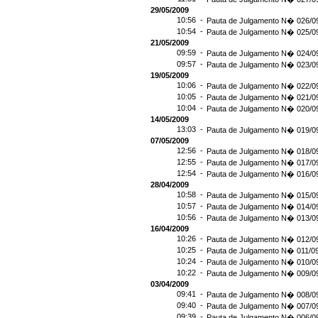
29/05/2009
10:56 -
Pauta de Julgamento N� 026/09
10:54 -
Pauta de Julgamento N� 025/09
21/05/2009
09:59 -
Pauta de Julgamento N� 024/09
09:57 -
Pauta de Julgamento N� 023/09
19/05/2009
10:06 -
Pauta de Julgamento N� 022/09
10:05 -
Pauta de Julgamento N� 021/09
10:04 -
Pauta de Julgamento N� 020/09
14/05/2009
13:03 -
Pauta de Julgamento N� 019/09
07/05/2009
12:56 -
Pauta de Julgamento N� 018/09
12:55 -
Pauta de Julgamento N� 017/09
12:54 -
Pauta de Julgamento N� 016/0
28/04/2009
10:58 -
Pauta de Julgamento N� 015/09
10:57 -
Pauta de Julgamento N� 014/09
10:56 -
Pauta de Julgamento N� 013/09
16/04/2009
10:26 -
Pauta de Julgamento N� 012/09
10:25 -
Pauta de Julgamento N� 011/09
10:24 -
Pauta de Julgamento N� 010/09
10:22 -
Pauta de Julgamento N� 009/09
03/04/2009
09:41 -
Pauta de Julgamento N� 008/09
09:40 -
Pauta de Julgamento N� 007/09
09:39 -
Pauta de Julgamento N� 006/09