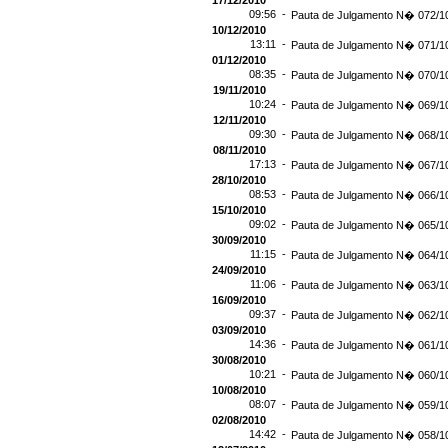
17/12/2010
09:56 -
Pauta de Julgamento N� 072/10
10/12/2010
13:11 -
Pauta de Julgamento N� 071/10
01/12/2010
08:35 -
Pauta de Julgamento N� 070/10
19/11/2010
10:24 -
Pauta de Julgamento N� 069/10
12/11/2010
09:30 -
Pauta de Julgamento N� 068/10
08/11/2010
17:13 -
Pauta de Julgamento N� 067/10
28/10/2010
08:53 -
Pauta de Julgamento N� 066/10
15/10/2010
09:02 -
Pauta de Julgamento N� 065/10
30/09/2010
11:15 -
Pauta de Julgamento N� 064/10
24/09/2010
11:06 -
Pauta de Julgamento N� 063/10
16/09/2010
09:37 -
Pauta de Julgamento N� 062/10
03/09/2010
14:36 -
Pauta de Julgamento N� 061/10
30/08/2010
10:21 -
Pauta de Julgamento N� 060/10
10/08/2010
08:07 -
Pauta de Julgamento N� 059/10
02/08/2010
14:42 -
Pauta de Julgamento N� 058/10