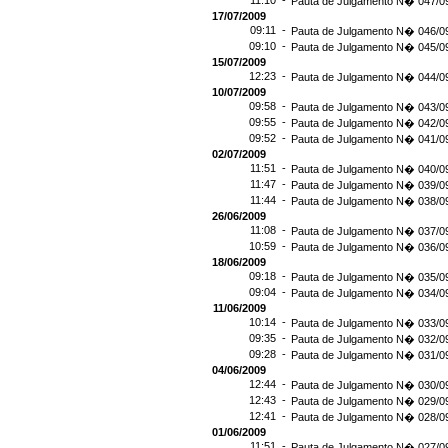
11:10 -
Pauta de Julgamento N� 047/09
17/07/2009
09:11 -
Pauta de Julgamento N� 046/09
09:10 -
Pauta de Julgamento N� 045/09
15/07/2009
12:23 -
Pauta de Julgamento N� 044/09
10/07/2009
09:58 -
Pauta de Julgamento N� 043/09
09:55 -
Pauta de Julgamento N� 042/09
09:52 -
Pauta de Julgamento N� 041/09
02/07/2009
11:51 -
Pauta de Julgamento N� 040/09
11:47 -
Pauta de Julgamento N� 039/09
11:44 -
Pauta de Julgamento N� 038/09
26/06/2009
11:08 -
Pauta de Julgamento N� 037/09
10:59 -
Pauta de Julgamento N� 036/09
18/06/2009
09:18 -
Pauta de Julgamento N� 035/09
09:04 -
Pauta de Julgamento N� 034/09
11/06/2009
10:14 -
Pauta de Julgamento N� 033/09
09:35 -
Pauta de Julgamento N� 032/09
09:28 -
Pauta de Julgamento N� 031/09
04/06/2009
12:44 -
Pauta de Julgamento N� 030/09
12:43 -
Pauta de Julgamento N� 029/09
12:41 -
Pauta de Julgamento N� 028/09
01/06/2009
11:51 -
Pauta de Julgamento N� 027/09