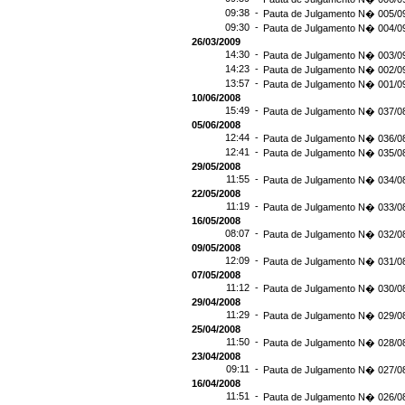
09:38 -
Pauta de Julgamento N� 005/09
09:30 -
Pauta de Julgamento N� 004/09
26/03/2009
14:30 -
Pauta de Julgamento N� 003/09
14:23 -
Pauta de Julgamento N� 002/09
13:57 -
Pauta de Julgamento N� 001/09
10/06/2008
15:49 -
Pauta de Julgamento N� 037/08
05/06/2008
12:44 -
Pauta de Julgamento N� 036/08
12:41 -
Pauta de Julgamento N� 035/08
29/05/2008
11:55 -
Pauta de Julgamento N� 034/08
22/05/2008
11:19 -
Pauta de Julgamento N� 033/08
16/05/2008
08:07 -
Pauta de Julgamento N� 032/08
09/05/2008
12:09 -
Pauta de Julgamento N� 031/08
07/05/2008
11:12 -
Pauta de Julgamento N� 030/08
29/04/2008
11:29 -
Pauta de Julgamento N� 029/08
25/04/2008
11:50 -
Pauta de Julgamento N� 028/08
23/04/2008
09:11 -
Pauta de Julgamento N� 027/08
16/04/2008
11:51 -
Pauta de Julgamento N� 026/08