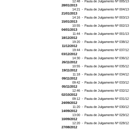
12:48 -
Pauta de Julgamento Nº 005/13 
28/01/2013
14:21 -
Pauta de Julgamento Nº 004/13 
21/01/2013
14:16 -
Pauta de Julgamento Nº 003/13 
15/01/2013
10:55 -
Pauta de Julgamento Nº 002/13 
04/01/2013
11:44 -
Pauta de Julgamento Nº 001/13 
18/12/2012
19:20 -
Pauta de Julgamento Nº 038/12 
11/12/2012
19:44 -
Pauta de Julgamento Nº 037/12 
03/12/2012
14:30 -
Pauta de Julgamento Nº 036/12 
26/11/2012
10:55 -
Pauta de Julgamento Nº 035/12 
19/11/2012
11:18 -
Pauta de Julgamento Nº 034/12 
09/11/2012
09:42 -
Pauta de Julgamento Nº 033/12 
05/11/2012
12:46 -
Pauta de Julgamento Nº 032/12 
02/10/2012
09:12 -
Pauta de Julgamento Nº 031/12 
24/09/2012
11:20 -
Pauta de Julgamento Nº 030/12 
14/09/2012
13:00 -
Pauta de Julgamento Nº 029/12 
10/09/2012
12:20 -
Pauta de Julgamento Nº 028/12 
27/08/2012