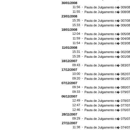
30/01/2008
11:56 -
Pauta de Julgamento n� 009/08
11:55 -
Pauta de Julgamento n� 008/08
23/01/2008
15:35 -
Pauta de Julgamento n� 007/08
15:33 -
Pauta de Julgamento n� 006/08
18/01/2008
12:04 -
Pauta de Julgamento n� 005/08
11:59 -
Pauta de Julgamento n� 004/08
11:54 -
Pauta de Julgamento n� 003/08
11/01/2008
15:31 -
Pauta de Julgamento n� 002/08
15:28 -
Pauta de Julgamento n� 001/08
18/12/2007
09:43 -
Pauta de Julgamento n� 083/07
17/12/2007
10:00 -
Pauta de Julgamento n� 082/07
09:20 -
Pauta de Julgamento n� 081/07
07/12/2007
09:34 -
Pauta de Julgamento n� 080/07
09:33 -
Pauta de Julgamento n� 079/07
06/12/2007
12:49 -
Pauta de Julgamento n� 078/07
12:47 -
Pauta de Julgamento n� 077/07
12:46 -
Pauta de Julgamento n� 076/07
28/11/2007
09:29 -
Pauta de Julgamento n� 075/07
27/11/2007
11:38 -
Pauta de Julgamento n� 074/07