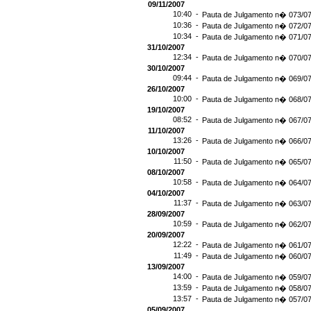
09/11/2007
10:40 -
Pauta de Julgamento n� 073/07
10:36 -
Pauta de Julgamento n� 072/07
10:34 -
Pauta de Julgamento n� 071/07
31/10/2007
12:34 -
Pauta de Julgamento n� 070/07
30/10/2007
09:44 -
Pauta de Julgamento n� 069/07
26/10/2007
10:00 -
Pauta de Julgamento n� 068/07
19/10/2007
08:52 -
Pauta de Julgamento n� 067/07
11/10/2007
13:26 -
Pauta de Julgamento n� 066/07
10/10/2007
11:50 -
Pauta de Julgamento n� 065/07
08/10/2007
10:58 -
Pauta de Julgamento n� 064/07
04/10/2007
11:37 -
Pauta de Julgamento n� 063/07
28/09/2007
10:59 -
Pauta de Julgamento n� 062/07
20/09/2007
12:22 -
Pauta de Julgamento n� 061/07
11:49 -
Pauta de Julgamento n� 060/07
13/09/2007
14:00 -
Pauta de Julgamento n� 059/07
13:59 -
Pauta de Julgamento n� 058/07
13:57 -
Pauta de Julgamento n� 057/07
05/09/2007