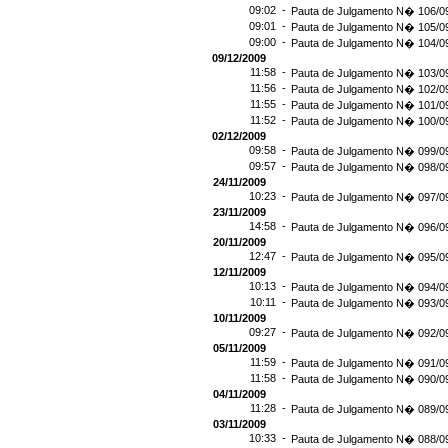
09:02 -
Pauta de Julgamento N� 106/09
09:01 -
Pauta de Julgamento N� 105/09
09:00 -
Pauta de Julgamento N� 104/09
09/12/2009
11:58 -
Pauta de Julgamento N� 103/09
11:56 -
Pauta de Julgamento N� 102/09
11:55 -
Pauta de Julgamento N� 101/09
11:52 -
Pauta de Julgamento N� 100/09
02/12/2009
09:58 -
Pauta de Julgamento N� 099/09
09:57 -
Pauta de Julgamento N� 098/09
24/11/2009
10:23 -
Pauta de Julgamento N� 097/09
23/11/2009
14:58 -
Pauta de Julgamento N� 096/09
20/11/2009
12:47 -
Pauta de Julgamento N� 095/09
12/11/2009
10:13 -
Pauta de Julgamento N� 094/09
10:11 -
Pauta de Julgamento N� 093/09
10/11/2009
09:27 -
Pauta de Julgamento N� 092/09
05/11/2009
11:59 -
Pauta de Julgamento N� 091/09
11:58 -
Pauta de Julgamento N� 090/09
04/11/2009
11:28 -
Pauta de Julgamento N� 089/09
03/11/2009
10:33 -
Pauta de Julgamento N� 088/09