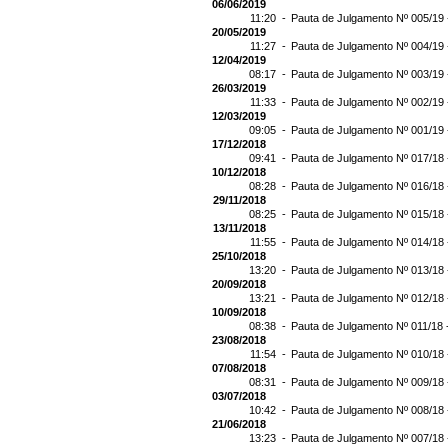
06/06/2019
11:20 -
Pauta de Julgamento Nº 005/19 
20/05/2019
11:27 -
Pauta de Julgamento Nº 004/19 
12/04/2019
08:17 -
Pauta de Julgamento Nº 003/19 
26/03/2019
11:33 -
Pauta de Julgamento Nº 002/19 
12/03/2019
09:05 -
Pauta de Julgamento Nº 001/19 
17/12/2018
09:41 -
Pauta de Julgamento Nº 017/18 
10/12/2018
08:28 -
Pauta de Julgamento Nº 016/18 
29/11/2018
08:25 -
Pauta de Julgamento Nº 015/18 
13/11/2018
11:55 -
Pauta de Julgamento Nº 014/18 
25/10/2018
13:20 -
Pauta de Julgamento Nº 013/18 
20/09/2018
13:21 -
Pauta de Julgamento Nº 012/18 
10/09/2018
08:38 -
Pauta de Julgamento Nº 011/18 
23/08/2018
11:54 -
Pauta de Julgamento Nº 010/18 
07/08/2018
08:31 -
Pauta de Julgamento Nº 009/18 
03/07/2018
10:42 -
Pauta de Julgamento Nº 008/18 
21/06/2018
13:23 -
Pauta de Julgamento Nº 007/18 