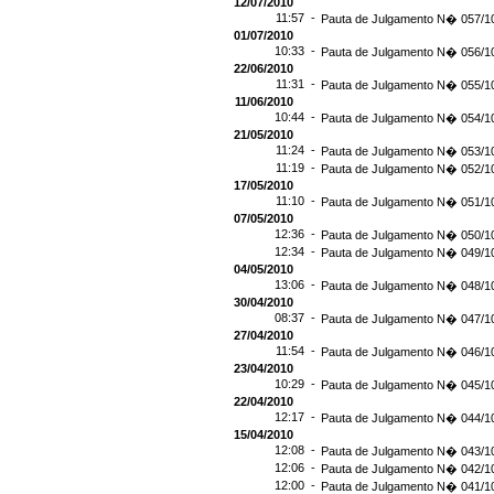
12/07/2010
11:57 -
Pauta de Julgamento N� 057/10
01/07/2010
10:33 -
Pauta de Julgamento N� 056/10
22/06/2010
11:31 -
Pauta de Julgamento N� 055/10
11/06/2010
10:44 -
Pauta de Julgamento N� 054/10
21/05/2010
11:24 -
Pauta de Julgamento N� 053/10
11:19 -
Pauta de Julgamento N� 052/10
17/05/2010
11:10 -
Pauta de Julgamento N� 051/10
07/05/2010
12:36 -
Pauta de Julgamento N� 050/10
12:34 -
Pauta de Julgamento N� 049/10
04/05/2010
13:06 -
Pauta de Julgamento N� 048/10
30/04/2010
08:37 -
Pauta de Julgamento N� 047/10
27/04/2010
11:54 -
Pauta de Julgamento N� 046/10
23/04/2010
10:29 -
Pauta de Julgamento N� 045/10
22/04/2010
12:17 -
Pauta de Julgamento N� 044/10
15/04/2010
12:08 -
Pauta de Julgamento N� 043/10
12:06 -
Pauta de Julgamento N� 042/10
12:00 -
Pauta de Julgamento N� 041/10