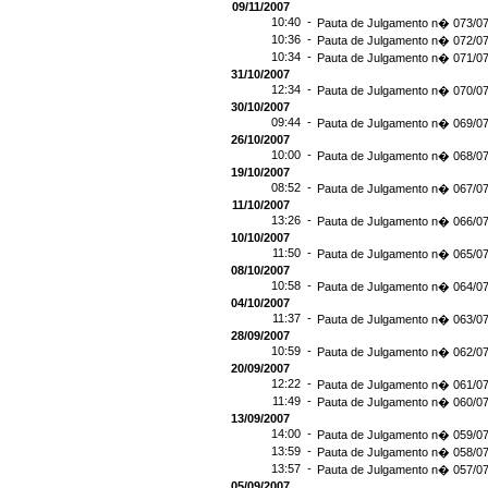
09/11/2007
10:40 -
Pauta de Julgamento n� 073/07
10:36 -
Pauta de Julgamento n� 072/07
10:34 -
Pauta de Julgamento n� 071/07
31/10/2007
12:34 -
Pauta de Julgamento n� 070/07
30/10/2007
09:44 -
Pauta de Julgamento n� 069/07
26/10/2007
10:00 -
Pauta de Julgamento n� 068/07
19/10/2007
08:52 -
Pauta de Julgamento n� 067/07
11/10/2007
13:26 -
Pauta de Julgamento n� 066/07
10/10/2007
11:50 -
Pauta de Julgamento n� 065/07
08/10/2007
10:58 -
Pauta de Julgamento n� 064/07
04/10/2007
11:37 -
Pauta de Julgamento n� 063/07
28/09/2007
10:59 -
Pauta de Julgamento n� 062/07
20/09/2007
12:22 -
Pauta de Julgamento n� 061/07
11:49 -
Pauta de Julgamento n� 060/07
13/09/2007
14:00 -
Pauta de Julgamento n� 059/07
13:59 -
Pauta de Julgamento n� 058/07
13:57 -
Pauta de Julgamento n� 057/07
05/09/2007