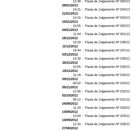
12:48 -
Pauta de Julgamento Nº 005/13 
28/01/2013
14:21 -
Pauta de Julgamento Nº 004/13 
21/01/2013
14:16 -
Pauta de Julgamento Nº 003/13 
15/01/2013
10:55 -
Pauta de Julgamento Nº 002/13 
04/01/2013
11:44 -
Pauta de Julgamento Nº 001/13 
18/12/2012
19:20 -
Pauta de Julgamento Nº 038/12 
11/12/2012
19:44 -
Pauta de Julgamento Nº 037/12 
03/12/2012
14:30 -
Pauta de Julgamento Nº 036/12 
26/11/2012
10:55 -
Pauta de Julgamento Nº 035/12 
19/11/2012
11:18 -
Pauta de Julgamento Nº 034/12 
09/11/2012
09:42 -
Pauta de Julgamento Nº 033/12 
05/11/2012
12:46 -
Pauta de Julgamento Nº 032/12 
02/10/2012
09:12 -
Pauta de Julgamento Nº 031/12 
24/09/2012
11:20 -
Pauta de Julgamento Nº 030/12 
14/09/2012
13:00 -
Pauta de Julgamento Nº 029/12 
10/09/2012
12:20 -
Pauta de Julgamento Nº 028/12 
27/08/2012