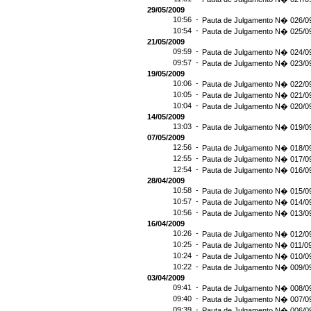
29/05/2009
10:56 -
Pauta de Julgamento N� 026/09
10:54 -
Pauta de Julgamento N� 025/09
21/05/2009
09:59 -
Pauta de Julgamento N� 024/09
09:57 -
Pauta de Julgamento N� 023/09
19/05/2009
10:06 -
Pauta de Julgamento N� 022/09
10:05 -
Pauta de Julgamento N� 021/09
10:04 -
Pauta de Julgamento N� 020/09
14/05/2009
13:03 -
Pauta de Julgamento N� 019/09
07/05/2009
12:56 -
Pauta de Julgamento N� 018/09
12:55 -
Pauta de Julgamento N� 017/09
12:54 -
Pauta de Julgamento N� 016/0
28/04/2009
10:58 -
Pauta de Julgamento N� 015/09
10:57 -
Pauta de Julgamento N� 014/09
10:56 -
Pauta de Julgamento N� 013/09
16/04/2009
10:26 -
Pauta de Julgamento N� 012/09
10:25 -
Pauta de Julgamento N� 011/09
10:24 -
Pauta de Julgamento N� 010/09
10:22 -
Pauta de Julgamento N� 009/09
03/04/2009
09:41 -
Pauta de Julgamento N� 008/09
09:40 -
Pauta de Julgamento N� 007/09
09:39 -
Pauta de Julgamento N� 006/09