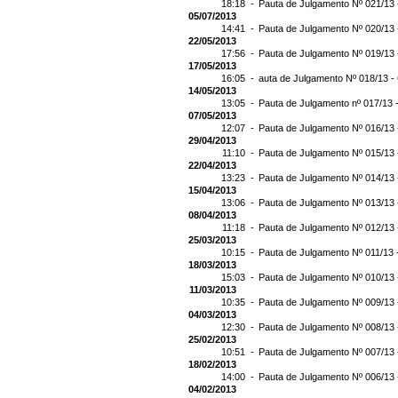
18:18 -
Pauta de Julgamento Nº 021/13 
05/07/2013
14:41 -
Pauta de Julgamento Nº 020/13 
22/05/2013
17:56 -
Pauta de Julgamento Nº 019/13 
17/05/2013
16:05 -
auta de Julgamento Nº 018/13 -
14/05/2013
13:05 -
Pauta de Julgamento nº 017/13 
07/05/2013
12:07 -
Pauta de Julgamento Nº 016/13 
29/04/2013
11:10 -
Pauta de Julgamento Nº 015/13 
22/04/2013
13:23 -
Pauta de Julgamento Nº 014/13 
15/04/2013
13:06 -
Pauta de Julgamento Nº 013/13 
08/04/2013
11:18 -
Pauta de Julgamento Nº 012/13 
25/03/2013
10:15 -
Pauta de Julgamento Nº 011/13 
18/03/2013
15:03 -
Pauta de Julgamento Nº 010/13 
11/03/2013
10:35 -
Pauta de Julgamento Nº 009/13 
04/03/2013
12:30 -
Pauta de Julgamento Nº 008/13 
25/02/2013
10:51 -
Pauta de Julgamento Nº 007/13 
18/02/2013
14:00 -
Pauta de Julgamento Nº 006/13 
04/02/2013