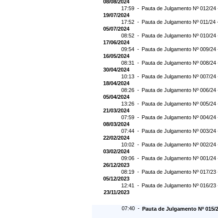
08/08/2024
17:59 -
Pauta de Julgamento Nº 012/24 
19/07/2024
17:52 -
Pauta de Julgamento Nº 011/24 
05/07/2024
08:52 -
Pauta de Julgamento Nº 010/24 
17/06/2024
09:54 -
Pauta de Julgamento Nº 009/24 
16/05/2024
08:31 -
Pauta de Julgamento Nº 008/24 
30/04/2024
10:13 -
Pauta de Julgamento Nº 007/24 
18/04/2024
08:26 -
Pauta de Julgamento Nº 006/24 
05/04/2024
13:26 -
Pauta de Julgamento Nº 005/24 
21/03/2024
07:59 -
Pauta de Julgamento Nº 004/24 
08/03/2024
07:44 -
Pauta de Julgamento Nº 003/24 
22/02/2024
10:02 -
Pauta de Julgamento Nº 002/24 
03/02/2024
09:06 -
Pauta de Julgamento Nº 001/24 
26/12/2023
08:19 -
Pauta de Julgamento Nº 017/23 
05/12/2023
12:41 -
Pauta de Julgamento Nº 016/23 
23/11/2023
07:40 -
Pauta de Julgamento Nº 015/23