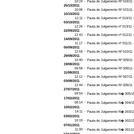
10:24 -
Pauta de Julgamento Nº 016/11 
25/10/2011
10:08 -
Pauta de Julgamento Nº 015/11 
10/10/2011
12:11 -
Pauta de Julgamento nº 014/11 
03/10/2011
12:26 -
Pauta de Julgamento nº 013/11 
22/09/2011
12:43 -
Pauta de Julgamento nº 012/11 
14/09/2011
11:17 -
Pauta de Julgamento nº 011/11 
05/09/2011
12:59 -
Pauta de Julgamento Nº 010/11 
29/08/2011
10:40 -
Pauta de Julgamento Nº 009/11 
19/08/2011
09:58 -
Pauta de Julgamento Nº 008/11 
11/08/2011
12:12 -
Pauta de Julgamento Nº 007/11 
03/08/2011
12:44 -
Pauta de Julgamento Nº 006/11 
27/07/2011
09:54 -
Pauta de Julgamento N� 005/11
17/02/2011
08:14 -
Pauta de Julgamento N� 004/11
10/02/2011
14:11 -
Pauta de Julgamento N� 003/11
03/02/2011
10:19 -
Pauta de Julgamento N� 002/11
07/01/2011
11:00 -
Pauta de Julgamento N� 001/11