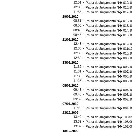
12:01 -
Pauta de Julgamento N� 019/10
12:00 -
Pauta de Julgamento N� 018/10
11:58 -
Pauta de Julgamento N� 017/10
29/01/2010
08:51 -
Pauta de Julgamento N� 016/10
08:50 -
Pauta de Julgamento N� 015/10
08:49 -
Pauta de Julgamento N� 014/10
08:45 -
Pauta de Julgamento N� 013/10
21/01/2010
12:43 -
Pauta de Julgamento N� 012/10
12:38 -
Pauta de Julgamento N� 011/10
12:35 -
Pauta de Julgamento N� 010/10
12:32 -
Pauta de Julgamento N� 009/10
13/01/2010
11:32 -
Pauta de Julgamento N� 008/10
11:31 -
Pauta de Julgamento N� 007/10
11:30 -
Pauta de Julgamento N� 006/10
11:28 -
Pauta de Julgamento N� 005/10
08/01/2010
09:43 -
Pauta de Julgamento N� 004/10
09:40 -
Pauta de Julgamento N� 003/10
09:32 -
Pauta de Julgamento N� 002/10
07/01/2010
11:19 -
Pauta de Julgamento N� 001/10
23/12/2009
13:40 -
Pauta de Julgamento N� 109/09
13:39 -
Pauta de Julgamento N� 108/09
13:37 -
Pauta de Julgamento N� 107/09
18/12/2009