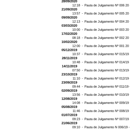
28/09/2020
12:18 -
Pauta de Julgamento Nº 006 20 
21/09/2020
13:57 -
Pauta de Julgamento Nº 005 20 
09/09/2020
12:13 -
Pauta de Julgamento Nº 004 20 
03/03/2020
10:00 -
Pauta de Julgamento Nº 003 20 
17/02/2020
08:18 -
Pauta de Julgamento Nº 002 20 
10/02/2020
12:00 -
Pauta de Julgamento Nº 001 20 
05/12/2019
10:37 -
Pauta de Julgamento Nº 015/19 
28/11/2019
10:48 -
Pauta de Julgamento Nº 014/19 
14/11/2019
07:50 -
Pauta de Julgamento Nº 013/19 
23/10/2019
11:10 -
Pauta de Julgamento Nº 012/19 
23/09/2019
09:44 -
Pauta de Julgamento Nº 011/19 
02/09/2019
13:56 -
Pauta de Julgamento Nº 010/19 
12/08/2019
14:08 -
Pauta de Julgamento Nº 009/19 
05/08/2019
11:46 -
Pauta de Julgamento Nº 008/19 
01/07/2019
09:23 -
Pauta de Julgamento Nº 007/19 
21/06/2019
09:10 -
Pauta de Julgamento N 006/19 -