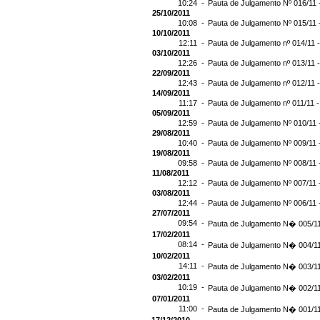
10:24 -
Pauta de Julgamento Nº 016/11 
25/10/2011
10:08 -
Pauta de Julgamento Nº 015/11 
10/10/2011
12:11 -
Pauta de Julgamento nº 014/11 
03/10/2011
12:26 -
Pauta de Julgamento nº 013/11 
22/09/2011
12:43 -
Pauta de Julgamento nº 012/11 
14/09/2011
11:17 -
Pauta de Julgamento nº 011/11 
05/09/2011
12:59 -
Pauta de Julgamento Nº 010/11 
29/08/2011
10:40 -
Pauta de Julgamento Nº 009/11 
19/08/2011
09:58 -
Pauta de Julgamento Nº 008/11 
11/08/2011
12:12 -
Pauta de Julgamento Nº 007/11 
03/08/2011
12:44 -
Pauta de Julgamento Nº 006/11 
27/07/2011
09:54 -
Pauta de Julgamento N� 005/11
17/02/2011
08:14 -
Pauta de Julgamento N� 004/11
10/02/2011
14:11 -
Pauta de Julgamento N� 003/11
03/02/2011
10:19 -
Pauta de Julgamento N� 002/11
07/01/2011
11:00 -
Pauta de Julgamento N� 001/11