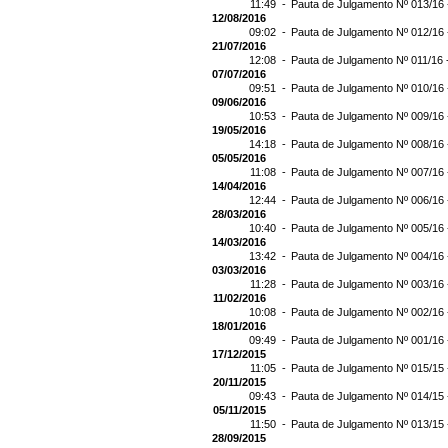
11:49 -
Pauta de Julgamento Nº 013/16 
12/08/2016
09:02 -
Pauta de Julgamento Nº 012/16 
21/07/2016
12:08 -
Pauta de Julgamento Nº 011/16 
07/07/2016
09:51 -
Pauta de Julgamento Nº 010/16 
09/06/2016
10:53 -
Pauta de Julgamento Nº 009/16 
19/05/2016
14:18 -
Pauta de Julgamento Nº 008/16 
05/05/2016
11:08 -
Pauta de Julgamento Nº 007/16 
14/04/2016
12:44 -
Pauta de Julgamento Nº 006/16 
28/03/2016
10:40 -
Pauta de Julgamento Nº 005/16 
14/03/2016
13:42 -
Pauta de Julgamento Nº 004/16 
03/03/2016
11:28 -
Pauta de Julgamento Nº 003/16 
11/02/2016
10:08 -
Pauta de Julgamento Nº 002/16 
18/01/2016
09:49 -
Pauta de Julgamento Nº 001/16 
17/12/2015
11:05 -
Pauta de Julgamento Nº 015/15 
20/11/2015
09:43 -
Pauta de Julgamento Nº 014/15 
05/11/2015
11:50 -
Pauta de Julgamento Nº 013/15 
28/09/2015