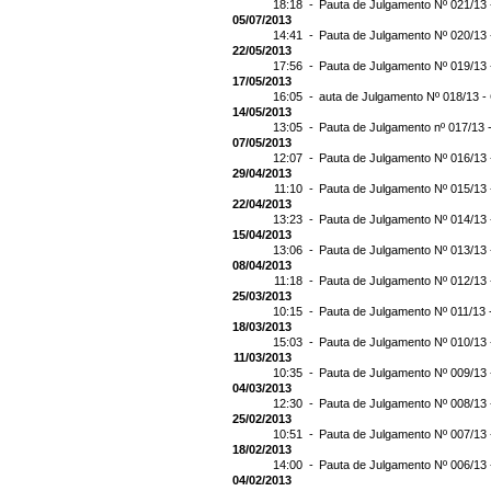
18:18 -
Pauta de Julgamento Nº 021/13 
05/07/2013
14:41 -
Pauta de Julgamento Nº 020/13 
22/05/2013
17:56 -
Pauta de Julgamento Nº 019/13 
17/05/2013
16:05 -
auta de Julgamento Nº 018/13 -
14/05/2013
13:05 -
Pauta de Julgamento nº 017/13 
07/05/2013
12:07 -
Pauta de Julgamento Nº 016/13 
29/04/2013
11:10 -
Pauta de Julgamento Nº 015/13 
22/04/2013
13:23 -
Pauta de Julgamento Nº 014/13 
15/04/2013
13:06 -
Pauta de Julgamento Nº 013/13 
08/04/2013
11:18 -
Pauta de Julgamento Nº 012/13 
25/03/2013
10:15 -
Pauta de Julgamento Nº 011/13 
18/03/2013
15:03 -
Pauta de Julgamento Nº 010/13 
11/03/2013
10:35 -
Pauta de Julgamento Nº 009/13 
04/03/2013
12:30 -
Pauta de Julgamento Nº 008/13 
25/02/2013
10:51 -
Pauta de Julgamento Nº 007/13 
18/02/2013
14:00 -
Pauta de Julgamento Nº 006/13 
04/02/2013