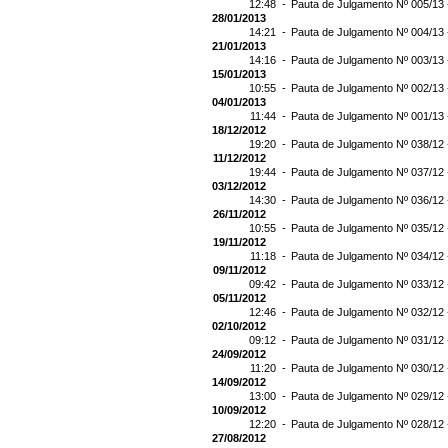
12:48 -
Pauta de Julgamento Nº 005/13 
28/01/2013
14:21 -
Pauta de Julgamento Nº 004/13 
21/01/2013
14:16 -
Pauta de Julgamento Nº 003/13 
15/01/2013
10:55 -
Pauta de Julgamento Nº 002/13 
04/01/2013
11:44 -
Pauta de Julgamento Nº 001/13 
18/12/2012
19:20 -
Pauta de Julgamento Nº 038/12 
11/12/2012
19:44 -
Pauta de Julgamento Nº 037/12 
03/12/2012
14:30 -
Pauta de Julgamento Nº 036/12 
26/11/2012
10:55 -
Pauta de Julgamento Nº 035/12 
19/11/2012
11:18 -
Pauta de Julgamento Nº 034/12 
09/11/2012
09:42 -
Pauta de Julgamento Nº 033/12 
05/11/2012
12:46 -
Pauta de Julgamento Nº 032/12 
02/10/2012
09:12 -
Pauta de Julgamento Nº 031/12 
24/09/2012
11:20 -
Pauta de Julgamento Nº 030/12 
14/09/2012
13:00 -
Pauta de Julgamento Nº 029/12 
10/09/2012
12:20 -
Pauta de Julgamento Nº 028/12 
27/08/2012