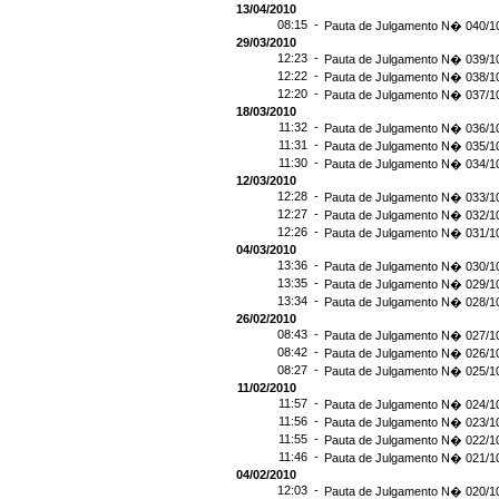
13/04/2010
08:15 -
Pauta de Julgamento N� 040/10
29/03/2010
12:23 -
Pauta de Julgamento N� 039/10
12:22 -
Pauta de Julgamento N� 038/10
12:20 -
Pauta de Julgamento N� 037/10
18/03/2010
11:32 -
Pauta de Julgamento N� 036/10
11:31 -
Pauta de Julgamento N� 035/10
11:30 -
Pauta de Julgamento N� 034/10
12/03/2010
12:28 -
Pauta de Julgamento N� 033/10
12:27 -
Pauta de Julgamento N� 032/10
12:26 -
Pauta de Julgamento N� 031/10
04/03/2010
13:36 -
Pauta de Julgamento N� 030/10
13:35 -
Pauta de Julgamento N� 029/10
13:34 -
Pauta de Julgamento N� 028/10
26/02/2010
08:43 -
Pauta de Julgamento N� 027/10
08:42 -
Pauta de Julgamento N� 026/10
08:27 -
Pauta de Julgamento N� 025/10
11/02/2010
11:57 -
Pauta de Julgamento N� 024/10
11:56 -
Pauta de Julgamento N� 023/10
11:55 -
Pauta de Julgamento N� 022/10
11:46 -
Pauta de Julgamento N� 021/10
04/02/2010
12:03 -
Pauta de Julgamento N� 020/10