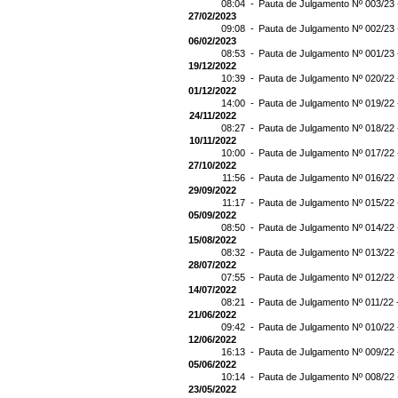
08:04 -
Pauta de Julgamento Nº 003/23 
27/02/2023
09:08 -
Pauta de Julgamento Nº 002/23 
06/02/2023
08:53 -
Pauta de Julgamento Nº 001/23 
19/12/2022
10:39 -
Pauta de Julgamento Nº 020/22 
01/12/2022
14:00 -
Pauta de Julgamento Nº 019/22 
24/11/2022
08:27 -
Pauta de Julgamento Nº 018/22 
10/11/2022
10:00 -
Pauta de Julgamento Nº 017/22 
27/10/2022
11:56 -
Pauta de Julgamento Nº 016/22 
29/09/2022
11:17 -
Pauta de Julgamento Nº 015/22 
05/09/2022
08:50 -
Pauta de Julgamento Nº 014/22 
15/08/2022
08:32 -
Pauta de Julgamento Nº 013/22 
28/07/2022
07:55 -
Pauta de Julgamento Nº 012/22 
14/07/2022
08:21 -
Pauta de Julgamento Nº 011/22 
21/06/2022
09:42 -
Pauta de Julgamento Nº 010/22 
12/06/2022
16:13 -
Pauta de Julgamento Nº 009/22 
05/06/2022
10:14 -
Pauta de Julgamento Nº 008/22 
23/05/2022