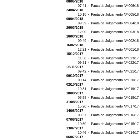
08/05/2018
07:41 -
Pauta de Julgamento Nº 006/18 
24/04/2018
10:18 -
Pauta de Julgamento Nº 005/18 
09/04/2018
09:39 -
Pauta de Julgamento Nº 004/18 
26/03/2018
12:00 -
Pauta de Julgamento Nº 003/18 
16/03/2018
09:49 -
Pauta de Julgamento Nº 002/18 
16/02/2018
12:21 -
Pauta de Julgamento Nº 001/18 
15/12/2017
11:58 -
Pauta de Julgamento Nº 023/17 
09:31 -
Pauta de Julgamento Nº 022/17 
06/11/2017
09:42 -
Pauta de Julgamento Nº 021/17 
09/10/2017
09:14 -
Pauta de Julgamento Nº 020/17 
02/10/2017
10:31 -
Pauta de Julgamento Nº 019/17 
18/09/2017
08:53 -
Pauta de Julgamento Nº 018/17 
31/08/2017
15:20 -
Pauta de Julgamento Nº 017/17 
14/08/2017
09:37 -
Pauta de Julgamento Nº 016/17 
07/08/2017
10:50 -
Pauta de Julgamento Nº 015/17 
13/07/2017
10:46 -
Pauta de Julgamento Nº 014/17 
06/07/2017