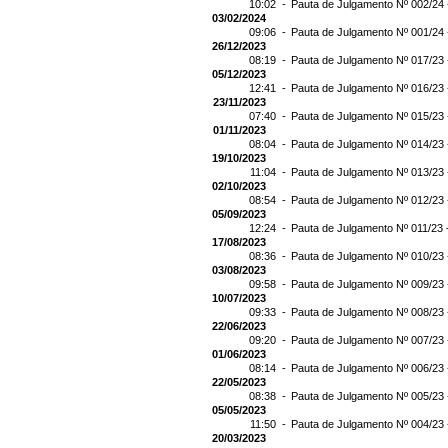
10:02 -
Pauta de Julgamento Nº 002/24 
03/02/2024
09:06 -
Pauta de Julgamento Nº 001/24 
26/12/2023
08:19 -
Pauta de Julgamento Nº 017/23 
05/12/2023
12:41 -
Pauta de Julgamento Nº 016/23 
23/11/2023
07:40 -
Pauta de Julgamento Nº 015/23 
01/11/2023
08:04 -
Pauta de Julgamento Nº 014/23 
19/10/2023
11:04 -
Pauta de Julgamento Nº 013/23 
02/10/2023
08:54 -
Pauta de Julgamento Nº 012/23 
05/09/2023
12:24 -
Pauta de Julgamento Nº 011/23 
17/08/2023
08:36 -
Pauta de Julgamento Nº 010/23 
03/08/2023
09:58 -
Pauta de Julgamento Nº 009/23 
10/07/2023
09:33 -
Pauta de Julgamento Nº 008/23 
22/06/2023
09:20 -
Pauta de Julgamento Nº 007/23 
01/06/2023
08:14 -
Pauta de Julgamento Nº 006/23 
22/05/2023
08:38 -
Pauta de Julgamento Nº 005/23 
05/05/2023
11:50 -
Pauta de Julgamento Nº 004/23 
20/03/2023