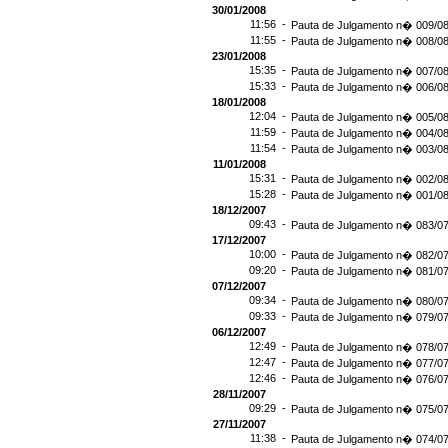
30/01/2008
11:56 -
Pauta de Julgamento n� 009/08
11:55 -
Pauta de Julgamento n� 008/08
23/01/2008
15:35 -
Pauta de Julgamento n� 007/08
15:33 -
Pauta de Julgamento n� 006/08
18/01/2008
12:04 -
Pauta de Julgamento n� 005/08
11:59 -
Pauta de Julgamento n� 004/08
11:54 -
Pauta de Julgamento n� 003/08
11/01/2008
15:31 -
Pauta de Julgamento n� 002/08
15:28 -
Pauta de Julgamento n� 001/08
18/12/2007
09:43 -
Pauta de Julgamento n� 083/07
17/12/2007
10:00 -
Pauta de Julgamento n� 082/07
09:20 -
Pauta de Julgamento n� 081/07
07/12/2007
09:34 -
Pauta de Julgamento n� 080/07
09:33 -
Pauta de Julgamento n� 079/07
06/12/2007
12:49 -
Pauta de Julgamento n� 078/07
12:47 -
Pauta de Julgamento n� 077/07
12:46 -
Pauta de Julgamento n� 076/07
28/11/2007
09:29 -
Pauta de Julgamento n� 075/07
27/11/2007
11:38 -
Pauta de Julgamento n� 074/07