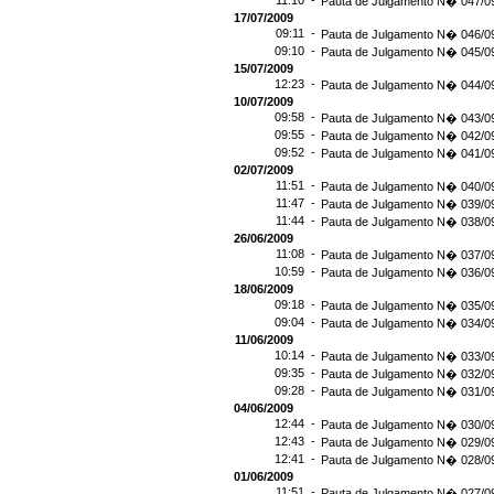
11:10 -
Pauta de Julgamento N� 047/09
17/07/2009
09:11 -
Pauta de Julgamento N� 046/09
09:10 -
Pauta de Julgamento N� 045/09
15/07/2009
12:23 -
Pauta de Julgamento N� 044/09
10/07/2009
09:58 -
Pauta de Julgamento N� 043/09
09:55 -
Pauta de Julgamento N� 042/09
09:52 -
Pauta de Julgamento N� 041/09
02/07/2009
11:51 -
Pauta de Julgamento N� 040/09
11:47 -
Pauta de Julgamento N� 039/09
11:44 -
Pauta de Julgamento N� 038/09
26/06/2009
11:08 -
Pauta de Julgamento N� 037/09
10:59 -
Pauta de Julgamento N� 036/09
18/06/2009
09:18 -
Pauta de Julgamento N� 035/09
09:04 -
Pauta de Julgamento N� 034/09
11/06/2009
10:14 -
Pauta de Julgamento N� 033/09
09:35 -
Pauta de Julgamento N� 032/09
09:28 -
Pauta de Julgamento N� 031/09
04/06/2009
12:44 -
Pauta de Julgamento N� 030/09
12:43 -
Pauta de Julgamento N� 029/09
12:41 -
Pauta de Julgamento N� 028/09
01/06/2009
11:51 -
Pauta de Julgamento N� 027/09