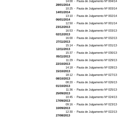
14:00 -
Pauta de Julgamento Nº 004/14 
28/01/2014
10:25 -
Pauta de Julgamento Nº 003/14 
14/01/2014
13:10 -
Pauta de Julgamento Nº 002/14 
06/01/2014
12:50 -
Pauta de Julgamento Nº 001/14 
23/12/2013
16:53 -
Pauta de Julgamento Nº 033/13 
02/12/2013
16:00 -
Pauta de Julgamento Nº 032/13 
27/11/2013
15:14 -
Pauta de Julgamento Nº 031/13 
12/11/2013
15:37 -
Pauta de Julgamento Nº 030/13 
05/11/2013
11:29 -
Pauta de Julgamento Nº 029/13 
22/10/2013
14:18 -
Pauta de Julgamento Nº 028/13 
15/10/2013
18:12 -
Pauta de Julgamento Nº 027/13 
08/10/2013
08:20 -
Pauta de Julgamento Nº 026/13 
01/10/2013
11:36 -
Pauta de Julgamento Nº 025/13 
25/09/2013
10:45 -
Pauta de Julgamento Nº 024/13 
17/09/2013
09:16 -
Pauta de Julgamento Nº 023/13 
10/09/2013
12:30 -
Pauta de Julgamento Nº 022/13 
27/08/2013