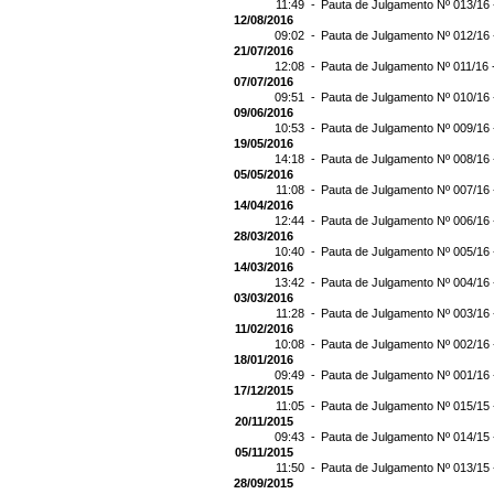
11:49 -
Pauta de Julgamento Nº 013/16 
12/08/2016
09:02 -
Pauta de Julgamento Nº 012/16 
21/07/2016
12:08 -
Pauta de Julgamento Nº 011/16 
07/07/2016
09:51 -
Pauta de Julgamento Nº 010/16 
09/06/2016
10:53 -
Pauta de Julgamento Nº 009/16 
19/05/2016
14:18 -
Pauta de Julgamento Nº 008/16 
05/05/2016
11:08 -
Pauta de Julgamento Nº 007/16 
14/04/2016
12:44 -
Pauta de Julgamento Nº 006/16 
28/03/2016
10:40 -
Pauta de Julgamento Nº 005/16 
14/03/2016
13:42 -
Pauta de Julgamento Nº 004/16 
03/03/2016
11:28 -
Pauta de Julgamento Nº 003/16 
11/02/2016
10:08 -
Pauta de Julgamento Nº 002/16 
18/01/2016
09:49 -
Pauta de Julgamento Nº 001/16 
17/12/2015
11:05 -
Pauta de Julgamento Nº 015/15 
20/11/2015
09:43 -
Pauta de Julgamento Nº 014/15 
05/11/2015
11:50 -
Pauta de Julgamento Nº 013/15 
28/09/2015