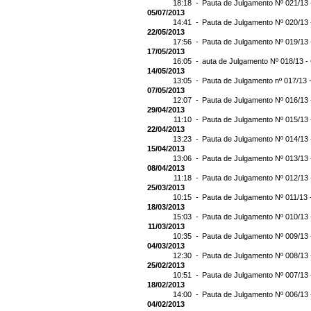
18:18 -
Pauta de Julgamento Nº 021/13 
05/07/2013
14:41 -
Pauta de Julgamento Nº 020/13 
22/05/2013
17:56 -
Pauta de Julgamento Nº 019/13 
17/05/2013
16:05 -
auta de Julgamento Nº 018/13 -
14/05/2013
13:05 -
Pauta de Julgamento nº 017/13 
07/05/2013
12:07 -
Pauta de Julgamento Nº 016/13 
29/04/2013
11:10 -
Pauta de Julgamento Nº 015/13 
22/04/2013
13:23 -
Pauta de Julgamento Nº 014/13 
15/04/2013
13:06 -
Pauta de Julgamento Nº 013/13 
08/04/2013
11:18 -
Pauta de Julgamento Nº 012/13 
25/03/2013
10:15 -
Pauta de Julgamento Nº 011/13 
18/03/2013
15:03 -
Pauta de Julgamento Nº 010/13 
11/03/2013
10:35 -
Pauta de Julgamento Nº 009/13 
04/03/2013
12:30 -
Pauta de Julgamento Nº 008/13 
25/02/2013
10:51 -
Pauta de Julgamento Nº 007/13 
18/02/2013
14:00 -
Pauta de Julgamento Nº 006/13 
04/02/2013