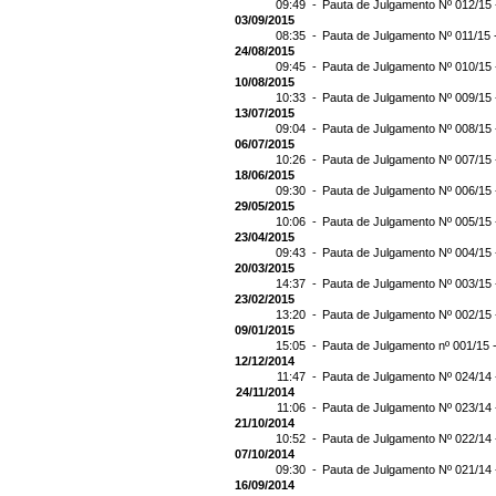
09:49 -
Pauta de Julgamento Nº 012/15 
03/09/2015
08:35 -
Pauta de Julgamento Nº 011/15 
24/08/2015
09:45 -
Pauta de Julgamento Nº 010/15 
10/08/2015
10:33 -
Pauta de Julgamento Nº 009/15 
13/07/2015
09:04 -
Pauta de Julgamento Nº 008/15 
06/07/2015
10:26 -
Pauta de Julgamento Nº 007/15 
18/06/2015
09:30 -
Pauta de Julgamento Nº 006/15 
29/05/2015
10:06 -
Pauta de Julgamento Nº 005/15 
23/04/2015
09:43 -
Pauta de Julgamento Nº 004/15 
20/03/2015
14:37 -
Pauta de Julgamento Nº 003/15 
23/02/2015
13:20 -
Pauta de Julgamento Nº 002/15 
09/01/2015
15:05 -
Pauta de Julgamento nº 001/15 
12/12/2014
11:47 -
Pauta de Julgamento Nº 024/14 
24/11/2014
11:06 -
Pauta de Julgamento Nº 023/14 
21/10/2014
10:52 -
Pauta de Julgamento Nº 022/14 
07/10/2014
09:30 -
Pauta de Julgamento Nº 021/14 
16/09/2014