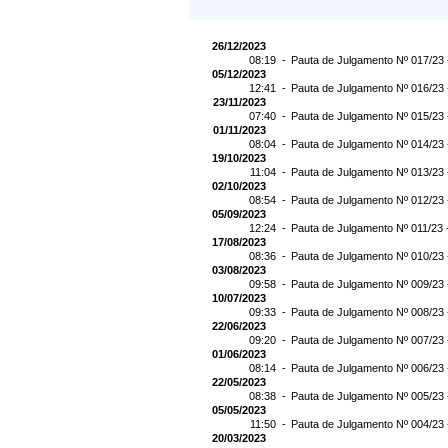
26/12/2023
08:19 -
Pauta de Julgamento Nº 017/23 
05/12/2023
12:41 -
Pauta de Julgamento Nº 016/23 
23/11/2023
07:40 -
Pauta de Julgamento Nº 015/23 
01/11/2023
08:04 -
Pauta de Julgamento Nº 014/23 
19/10/2023
11:04 -
Pauta de Julgamento Nº 013/23 
02/10/2023
08:54 -
Pauta de Julgamento Nº 012/23 
05/09/2023
12:24 -
Pauta de Julgamento Nº 011/23 
17/08/2023
08:36 -
Pauta de Julgamento Nº 010/23 
03/08/2023
09:58 -
Pauta de Julgamento Nº 009/23 
10/07/2023
09:33 -
Pauta de Julgamento Nº 008/23 
22/06/2023
09:20 -
Pauta de Julgamento Nº 007/23 
01/06/2023
08:14 -
Pauta de Julgamento Nº 006/23 
22/05/2023
08:38 -
Pauta de Julgamento Nº 005/23 
05/05/2023
11:50 -
Pauta de Julgamento Nº 004/23 
20/03/2023