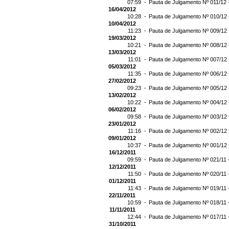
07:59 -
Pauta de Julgamento Nº 011/12 
16/04/2012
10:28 -
Pauta de Julgamento Nº 010/12 
10/04/2012
11:23 -
Pauta de Julgamento Nº 009/12 
19/03/2012
10:21 -
Pauta de Julgamento Nº 008/12 
13/03/2012
11:01 -
Pauta de Julgamento Nº 007/12 
05/03/2012
11:35 -
Pauta de Julgamento Nº 006/12 
27/02/2012
09:23 -
Pauta de Julgamento Nº 005/12 
13/02/2012
10:22 -
Pauta de Julgamento Nº 004/12 
06/02/2012
09:58 -
Pauta de Julgamento Nº 003/12 
23/01/2012
11:16 -
Pauta de Julgamento Nº 002/12 
09/01/2012
10:37 -
Pauta de Julgamento Nº 001/12 
16/12/2011
09:59 -
Pauta de Julgamento Nº 021/11 
12/12/2011
11:50 -
Pauta de Julgamento Nº 020/11 
01/12/2011
11:43 -
Pauta de Julgamento Nº 019/11 
22/11/2011
10:59 -
Pauta de Julgamento Nº 018/11 
11/11/2011
12:44 -
Pauta de Julgamento Nº 017/11 
31/10/2011