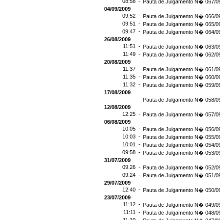
08:58 -
Pauta de Julgamento N� 067/09
04/09/2009
09:52 -
Pauta de Julgamento N� 066/09
09:51 -
Pauta de Julgamento N� 065/09
09:47 -
Pauta de Julgamento N� 064/09
26/08/2009
11:51 -
Pauta de Julgamento N� 063/09
11:49 -
Pauta de Julgamento N� 062/09
20/08/2009
11:37 -
Pauta de Julgamento N� 061/09
11:35 -
Pauta de Julgamento N� 060/09
11:32 -
Pauta de Julgamento N� 059/09
17/08/2009
Pauta de Julgamento N� 058/09
12/08/2009
12:25 -
Pauta de Julgamento N� 057/09
06/08/2009
10:05 -
Pauta de Julgamento N� 056/09
10:03 -
Pauta de Julgamento N� 055/09
10:01 -
Pauta de Julgamento N� 054/09
09:58 -
Pauta de Julgamento N� 053/09
31/07/2009
09:26 -
Pauta de Julgamento N� 052/09
09:24 -
Pauta de Julgamento N� 051/09
29/07/2009
12:40 -
Pauta de Julgamento N� 050/09
23/07/2009
11:12 -
Pauta de Julgamento N� 049/09
11:11 -
Pauta de Julgamento N� 048/09