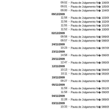
09:02 -
Pauta de Julgamento N� 106/09
09:01 -
Pauta de Julgamento N� 105/09
09:00 -
Pauta de Julgamento N� 104/09
09/12/2009
11:58 -
Pauta de Julgamento N� 103/09
11:56 -
Pauta de Julgamento N� 102/09
11:55 -
Pauta de Julgamento N� 101/09
11:52 -
Pauta de Julgamento N� 100/09
02/12/2009
09:58 -
Pauta de Julgamento N� 099/09
09:57 -
Pauta de Julgamento N� 098/09
24/11/2009
10:23 -
Pauta de Julgamento N� 097/09
23/11/2009
14:58 -
Pauta de Julgamento N� 096/09
20/11/2009
12:47 -
Pauta de Julgamento N� 095/09
12/11/2009
10:13 -
Pauta de Julgamento N� 094/09
10:11 -
Pauta de Julgamento N� 093/09
10/11/2009
09:27 -
Pauta de Julgamento N� 092/09
05/11/2009
11:59 -
Pauta de Julgamento N� 091/09
11:58 -
Pauta de Julgamento N� 090/09
04/11/2009
11:28 -
Pauta de Julgamento N� 089/09
03/11/2009
10:33 -
Pauta de Julgamento N� 088/09