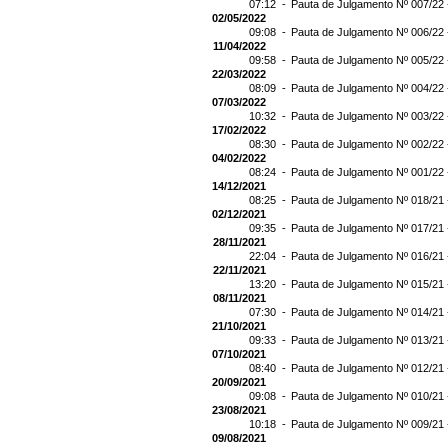
07:12 -
Pauta de Julgamento Nº 007/22 
02/05/2022
09:08 -
Pauta de Julgamento Nº 006/22 
11/04/2022
09:58 -
Pauta de Julgamento Nº 005/22 
22/03/2022
08:09 -
Pauta de Julgamento Nº 004/22 
07/03/2022
10:32 -
Pauta de Julgamento Nº 003/22 
17/02/2022
08:30 -
Pauta de Julgamento Nº 002/22 
04/02/2022
08:24 -
Pauta de Julgamento Nº 001/22 
14/12/2021
08:25 -
Pauta de Julgamento Nº 018/21 
02/12/2021
09:35 -
Pauta de Julgamento Nº 017/21 
28/11/2021
22:04 -
Pauta de Julgamento Nº 016/21 
22/11/2021
13:20 -
Pauta de Julgamento Nº 015/21 
08/11/2021
07:30 -
Pauta de Julgamento Nº 014/21 
21/10/2021
09:33 -
Pauta de Julgamento Nº 013/21 
07/10/2021
08:40 -
Pauta de Julgamento Nº 012/21 
20/09/2021
09:08 -
Pauta de Julgamento Nº 010/21 
23/08/2021
10:18 -
Pauta de Julgamento Nº 009/21 
09/08/2021