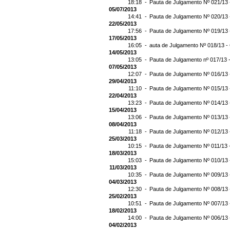
18:18 -
Pauta de Julgamento Nº 021/13 
05/07/2013
14:41 -
Pauta de Julgamento Nº 020/13 
22/05/2013
17:56 -
Pauta de Julgamento Nº 019/13 
17/05/2013
16:05 -
auta de Julgamento Nº 018/13 -
14/05/2013
13:05 -
Pauta de Julgamento nº 017/13 
07/05/2013
12:07 -
Pauta de Julgamento Nº 016/13 
29/04/2013
11:10 -
Pauta de Julgamento Nº 015/13 
22/04/2013
13:23 -
Pauta de Julgamento Nº 014/13 
15/04/2013
13:06 -
Pauta de Julgamento Nº 013/13 
08/04/2013
11:18 -
Pauta de Julgamento Nº 012/13 
25/03/2013
10:15 -
Pauta de Julgamento Nº 011/13 
18/03/2013
15:03 -
Pauta de Julgamento Nº 010/13 
11/03/2013
10:35 -
Pauta de Julgamento Nº 009/13 
04/03/2013
12:30 -
Pauta de Julgamento Nº 008/13 
25/02/2013
10:51 -
Pauta de Julgamento Nº 007/13 
18/02/2013
14:00 -
Pauta de Julgamento Nº 006/13 
04/02/2013