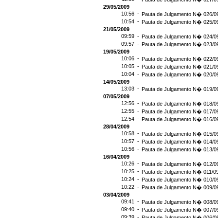
29/05/2009
10:56 -
Pauta de Julgamento N� 026/09
10:54 -
Pauta de Julgamento N� 025/09
21/05/2009
09:59 -
Pauta de Julgamento N� 024/09
09:57 -
Pauta de Julgamento N� 023/09
19/05/2009
10:06 -
Pauta de Julgamento N� 022/09
10:05 -
Pauta de Julgamento N� 021/09
10:04 -
Pauta de Julgamento N� 020/09
14/05/2009
13:03 -
Pauta de Julgamento N� 019/09
07/05/2009
12:56 -
Pauta de Julgamento N� 018/09
12:55 -
Pauta de Julgamento N� 017/09
12:54 -
Pauta de Julgamento N� 016/0
28/04/2009
10:58 -
Pauta de Julgamento N� 015/09
10:57 -
Pauta de Julgamento N� 014/09
10:56 -
Pauta de Julgamento N� 013/09
16/04/2009
10:26 -
Pauta de Julgamento N� 012/09
10:25 -
Pauta de Julgamento N� 011/09
10:24 -
Pauta de Julgamento N� 010/09
10:22 -
Pauta de Julgamento N� 009/09
03/04/2009
09:41 -
Pauta de Julgamento N� 008/09
09:40 -
Pauta de Julgamento N� 007/09
09:39 -
Pauta de Julgamento N� 006/09