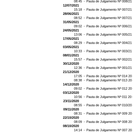
08:45 -
Pauta de Julgamento Nº 008/21 
12/07/2021
15:18 -
Pauta de Julgamento Nº 007/21 
28/06/2021
08:52 -
Pauta de Julgamento Nº 007/2
31/05/2021
09:02 -
Pauta de Julgamento Nº 006/21 
24/05/2021
13:06 -
Pauta de Julgamento Nº 005/21 
17/05/2021
08:29 -
Pauta de Julgamento Nº 004/21 
03/05/2021
10:33 -
Pauta de Julgamento Nº 003/21 
08/01/2021
15:57 -
Pauta de Julgamento Nº 002/21 
30/12/2020
12:36 -
Pauta de Julgamento Nº 001/21 
21/12/2020
17:05 -
Pauta de Julgamento Nº 014 20 
08:38 -
Pauta de Julgamento Nº 013 20 
14/12/2020
09:02 -
Pauta de Julgamento Nº 012 20 
03/12/2020
10:56 -
Pauta de Julgamento Nº 011 20 
23/11/2020
08:55 -
Pauta de Julgamento Nº 010/20 
09/11/2020
08:31 -
Pauta de Julgamento Nº 009 20 
22/10/2020
08:09 -
Pauta de Julgamento Nº 008 20 
08/10/2020
14:14 -
Pauta de Julgamento Nº 007 20 