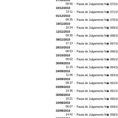
17/12/2010
09:56 -
Pauta de Julgamento N� 072/10
10/12/2010
13:11 -
Pauta de Julgamento N� 071/10
01/12/2010
08:35 -
Pauta de Julgamento N� 070/10
19/11/2010
10:24 -
Pauta de Julgamento N� 069/10
12/11/2010
09:30 -
Pauta de Julgamento N� 068/10
08/11/2010
17:13 -
Pauta de Julgamento N� 067/10
28/10/2010
08:53 -
Pauta de Julgamento N� 066/10
15/10/2010
09:02 -
Pauta de Julgamento N� 065/10
30/09/2010
11:15 -
Pauta de Julgamento N� 064/10
24/09/2010
11:06 -
Pauta de Julgamento N� 063/10
16/09/2010
09:37 -
Pauta de Julgamento N� 062/10
03/09/2010
14:36 -
Pauta de Julgamento N� 061/10
30/08/2010
10:21 -
Pauta de Julgamento N� 060/10
10/08/2010
08:07 -
Pauta de Julgamento N� 059/10
02/08/2010
14:42 -
Pauta de Julgamento N� 058/10