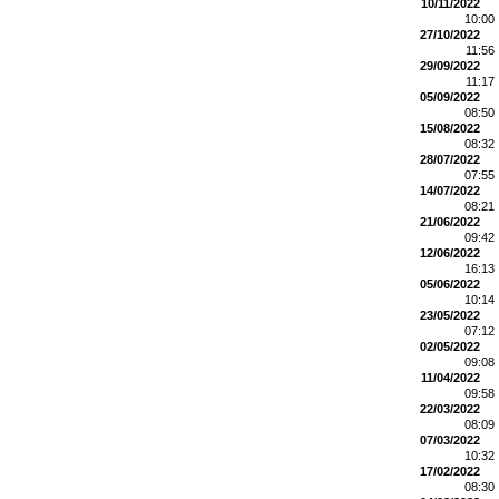
10/11/2022
10:00
27/10/2022
11:56
29/09/2022
11:17
05/09/2022
08:50
15/08/2022
08:32
28/07/2022
07:55
14/07/2022
08:21
21/06/2022
09:42
12/06/2022
16:13
05/06/2022
10:14
23/05/2022
07:12
02/05/2022
09:08
11/04/2022
09:58
22/03/2022
08:09
07/03/2022
10:32
17/02/2022
08:30