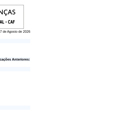
 07 de Agosto de 2026
cações Anteriores: