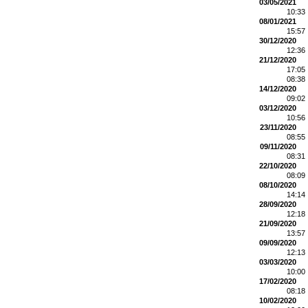
03/05/2021
10:33
08/01/2021
15:57
30/12/2020
12:36
21/12/2020
17:05
08:38
14/12/2020
09:02
03/12/2020
10:56
23/11/2020
08:55
09/11/2020
08:31
22/10/2020
08:09
08/10/2020
14:14
28/09/2020
12:18
21/09/2020
13:57
09/09/2020
12:13
03/03/2020
10:00
17/02/2020
08:18
10/02/2020