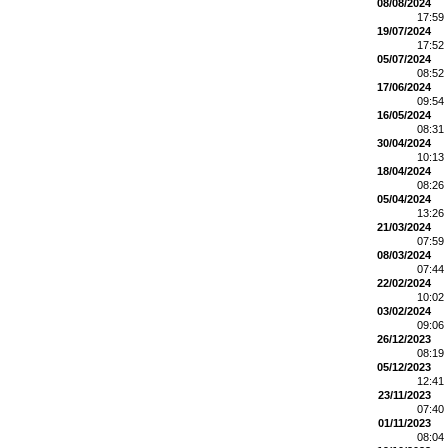
08/08/2024
17:59
19/07/2024
17:52
05/07/2024
08:52
17/06/2024
09:54
16/05/2024
08:31
30/04/2024
10:13
18/04/2024
08:26
05/04/2024
13:26
21/03/2024
07:59
08/03/2024
07:44
22/02/2024
10:02
03/02/2024
09:06
26/12/2023
08:19
05/12/2023
12:41
23/11/2023
07:40
01/11/2023
08:04