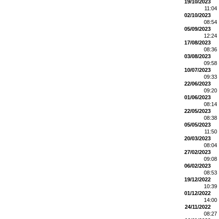
19/10/2023
11:04
02/10/2023
08:54
05/09/2023
12:24
17/08/2023
08:36
03/08/2023
09:58
10/07/2023
09:33
22/06/2023
09:20
01/06/2023
08:14
22/05/2023
08:38
05/05/2023
11:50
20/03/2023
08:04
27/02/2023
09:08
06/02/2023
08:53
19/12/2022
10:39
01/12/2022
14:00
24/11/2022
08:27