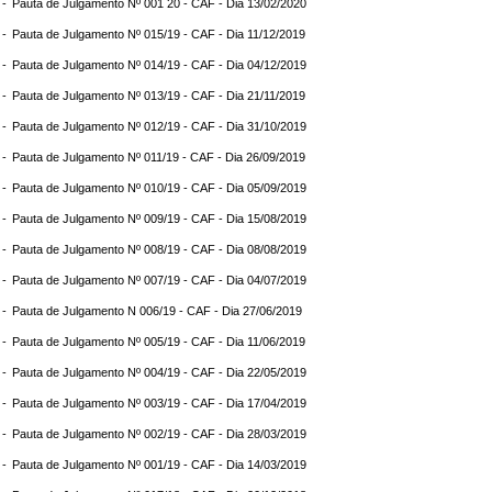
 -
Pauta de Julgamento Nº 001 20 - CAF - Dia 13/02/2020
 -
Pauta de Julgamento Nº 015/19 - CAF - Dia 11/12/2019
 -
Pauta de Julgamento Nº 014/19 - CAF - Dia 04/12/2019
 -
Pauta de Julgamento Nº 013/19 - CAF - Dia 21/11/2019
 -
Pauta de Julgamento Nº 012/19 - CAF - Dia 31/10/2019
 -
Pauta de Julgamento Nº 011/19 - CAF - Dia 26/09/2019
 -
Pauta de Julgamento Nº 010/19 - CAF - Dia 05/09/2019
 -
Pauta de Julgamento Nº 009/19 - CAF - Dia 15/08/2019
 -
Pauta de Julgamento Nº 008/19 - CAF - Dia 08/08/2019
 -
Pauta de Julgamento Nº 007/19 - CAF - Dia 04/07/2019
 -
Pauta de Julgamento N 006/19 - CAF - Dia 27/06/2019
 -
Pauta de Julgamento Nº 005/19 - CAF - Dia 11/06/2019
 -
Pauta de Julgamento Nº 004/19 - CAF - Dia 22/05/2019
 -
Pauta de Julgamento Nº 003/19 - CAF - Dia 17/04/2019
 -
Pauta de Julgamento Nº 002/19 - CAF - Dia 28/03/2019
 -
Pauta de Julgamento Nº 001/19 - CAF - Dia 14/03/2019