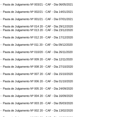
 -
Pauta de Julgamento Nº 003/21 - CAF - Dia 06/05/2021
 -
Pauta de Julgamento Nº 002/21 - CAF - Dia 14/01/2021
 -
Pauta de Julgamento Nº 001/21 - CAF - Dia 07/01/2021
 -
Pauta de Julgamento Nº 014 20 - CAF - Dia 29/12/2020
 -
Pauta de Julgamento Nº 013 20 - CAF - Dia 23/12/2020
 -
Pauta de Julgamento Nº 012 20 - CAF - Dia 17/12/2020
 -
Pauta de Julgamento Nº 011 20 - CAF - Dia 09/12/2020
 -
Pauta de Julgamento Nº 010/20 - CAF - Dia 26/11/2020
 -
Pauta de Julgamento Nº 009 20 - CAF - Dia 12/11/2020
 -
Pauta de Julgamento Nº 008 20 - CAF - Dia 27/10/2020
 -
Pauta de Julgamento Nº 007 20 - CAF - Dia 15/10/2020
 -
Pauta de Julgamento Nº 006 20 - CAF - Dia 01/10/2020
 -
Pauta de Julgamento Nº 005 20 - CAF - Dia 24/09/2020
 -
Pauta de Julgamento Nº 004 20 - CAF - Dia 16/09/2020
 -
Pauta de Julgamento Nº 003 20 - CAF - Dia 05/03/2020
 -
Pauta de Julgamento Nº 002 20 - CAF - Dia 13/02/2020