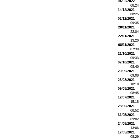
04/02/2022
08:24
14/12/2021
08:25
02/12/2021
09:35
28/11/2021
22:04
22/11/2021
13:20
08/11/2021
07:30
21/10/2021
09:33
07/10/2021
08:40
20/09/2021
09:08
23/08/2021
10:18
09/08/2021
08:45
12/07/2021
15:18
28/06/2021
08:52
31/05/2021
09:02
24/05/2021
13:06
17/05/2021
08:29