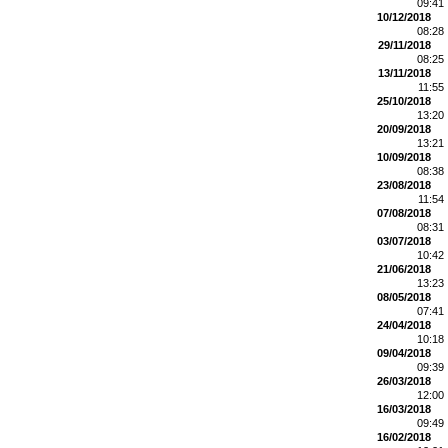
09:41
10/12/2018
08:28
29/11/2018
08:25
13/11/2018
11:55
25/10/2018
13:20
20/09/2018
13:21
10/09/2018
08:38
23/08/2018
11:54
07/08/2018
08:31
03/07/2018
10:42
21/06/2018
13:23
08/05/2018
07:41
24/04/2018
10:18
09/04/2018
09:39
26/03/2018
12:00
16/03/2018
09:49
16/02/2018