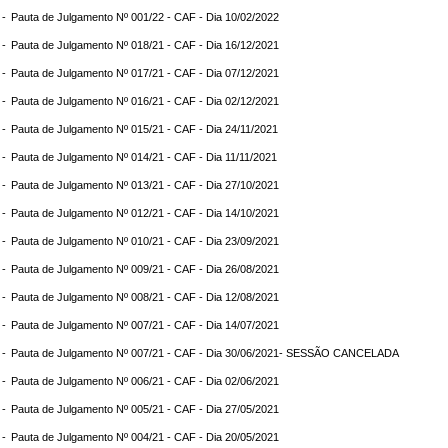
 -
Pauta de Julgamento Nº 001/22 - CAF - Dia 10/02/2022
 -
Pauta de Julgamento Nº 018/21 - CAF - Dia 16/12/2021
 -
Pauta de Julgamento Nº 017/21 - CAF - Dia 07/12/2021
 -
Pauta de Julgamento Nº 016/21 - CAF - Dia 02/12/2021
 -
Pauta de Julgamento Nº 015/21 - CAF - Dia 24/11/2021
 -
Pauta de Julgamento Nº 014/21 - CAF - Dia 11/11/2021
 -
Pauta de Julgamento Nº 013/21 - CAF - Dia 27/10/2021
 -
Pauta de Julgamento Nº 012/21 - CAF - Dia 14/10/2021
 -
Pauta de Julgamento Nº 010/21 - CAF - Dia 23/09/2021
 -
Pauta de Julgamento Nº 009/21 - CAF - Dia 26/08/2021
 -
Pauta de Julgamento Nº 008/21 - CAF - Dia 12/08/2021
 -
Pauta de Julgamento Nº 007/21 - CAF - Dia 14/07/2021
 -
Pauta de Julgamento Nº 007/21 - CAF - Dia 30/06/2021- SESSÃO CANCELADA
 -
Pauta de Julgamento Nº 006/21 - CAF - Dia 02/06/2021
 -
Pauta de Julgamento Nº 005/21 - CAF - Dia 27/05/2021
 -
Pauta de Julgamento Nº 004/21 - CAF - Dia 20/05/2021