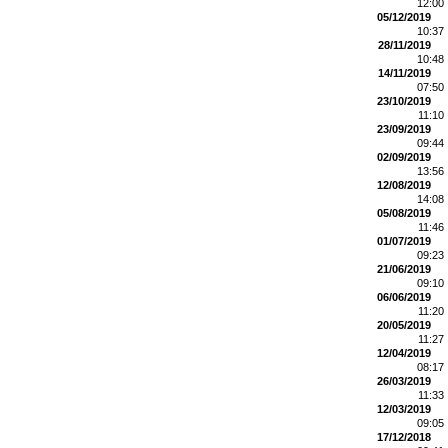
12:00
05/12/2019
10:37
28/11/2019
10:48
14/11/2019
07:50
23/10/2019
11:10
23/09/2019
09:44
02/09/2019
13:56
12/08/2019
14:08
05/08/2019
11:46
01/07/2019
09:23
21/06/2019
09:10
06/06/2019
11:20
20/05/2019
11:27
12/04/2019
08:17
26/03/2019
11:33
12/03/2019
09:05
17/12/2018