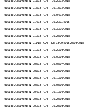
 -
Pauta de Julgamento Nº 017/18 - CAF - Dia 20/12/2018
 -
Pauta de Julgamento Nº 016/18 - CAF - Dia 13/12/2018
 -
Pauta de Julgamento Nº 015/18 - CAF - Dia 04/12/2018
 -
Pauta de Julgamento Nº 014/18 - CAF - Dia 22/11/2018
 -
Pauta de Julgamento Nº 013/18 - CAF - Dia 30/10/2018
 -
Pauta de Julgamento Nº 012/18 - CAF - Dia 25/09/2018
 -
Pauta de Julgamento Nº 011/18 - CAF - Dia 13/09/2018 23/08/2018
 -
Pauta de Julgamento Nº 010/18 - CAF - Dia 29/08/2018
 -
Pauta de Julgamento Nº 009/18 - CAF - Dia 09/08/2018
 -
Pauta de Julgamento Nº 008/18 - CAF - Dia 05/07/2018
 -
Pauta de Julgamento Nº 007/18 - CAF - Dia 28/06/2018
 -
Pauta de Julgamento Nº 006/18 - CAF - Dia 10/05/2018
 -
Pauta de Julgamento Nº 005/18 - CAF - Dia 03/05/2018
 -
Pauta de Julgamento Nº 004/18 - CAF - Dia 12/04/2018
 -
Pauta de Julgamento Nº 003/18 - CAF - Dia 28/03/2018
 -
Pauta de Julgamento Nº 002/18 - CAF - Dia 23/03/2018