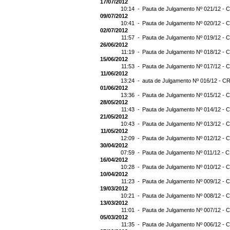
17/07/2012
10:14 -
Pauta de Julgamento Nº 021/12 - C
09/07/2012
10:41 -
Pauta de Julgamento Nº 020/12 - C
02/07/2012
11:57 -
Pauta de Julgamento Nº 019/12 - C
26/06/2012
11:19 -
Pauta de Julgamento Nº 018/12 - C
15/06/2012
11:53 -
Pauta de Julgamento Nº 017/12 - C
11/06/2012
13:24 -
auta de Julgamento Nº 016/12 - CR
01/06/2012
13:36 -
Pauta de Julgamento Nº 015/12 - C
28/05/2012
11:43 -
Pauta de Julgamento Nº 014/12 - C
21/05/2012
10:43 -
Pauta de Julgamento Nº 013/12 - C
11/05/2012
12:09 -
Pauta de Julgamento Nº 012/12 - C
30/04/2012
07:59 -
Pauta de Julgamento Nº 011/12 - C
16/04/2012
10:28 -
Pauta de Julgamento Nº 010/12 - C
10/04/2012
11:23 -
Pauta de Julgamento Nº 009/12 - C
19/03/2012
10:21 -
Pauta de Julgamento Nº 008/12 - C
13/03/2012
11:01 -
Pauta de Julgamento Nº 007/12 - C
05/03/2012
11:35 -
Pauta de Julgamento Nº 006/12 - C