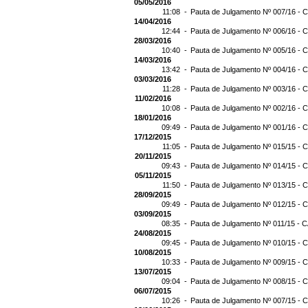
05/05/2016
11:08 -
Pauta de Julgamento Nº 007/16 - C
14/04/2016
12:44 -
Pauta de Julgamento Nº 006/16 - C
28/03/2016
10:40 -
Pauta de Julgamento Nº 005/16 - C
14/03/2016
13:42 -
Pauta de Julgamento Nº 004/16 - C
03/03/2016
11:28 -
Pauta de Julgamento Nº 003/16 - C
11/02/2016
10:08 -
Pauta de Julgamento Nº 002/16 - C
18/01/2016
09:49 -
Pauta de Julgamento Nº 001/16 - C
17/12/2015
11:05 -
Pauta de Julgamento Nº 015/15 - C
20/11/2015
09:43 -
Pauta de Julgamento Nº 014/15 - C
05/11/2015
11:50 -
Pauta de Julgamento Nº 013/15 - C
28/09/2015
09:49 -
Pauta de Julgamento Nº 012/15 - C
03/09/2015
08:35 -
Pauta de Julgamento Nº 011/15 - C
24/08/2015
09:45 -
Pauta de Julgamento Nº 010/15 - C
10/08/2015
10:33 -
Pauta de Julgamento Nº 009/15 - C
13/07/2015
09:04 -
Pauta de Julgamento Nº 008/15 - C
06/07/2015
10:26 -
Pauta de Julgamento Nº 007/15 - C