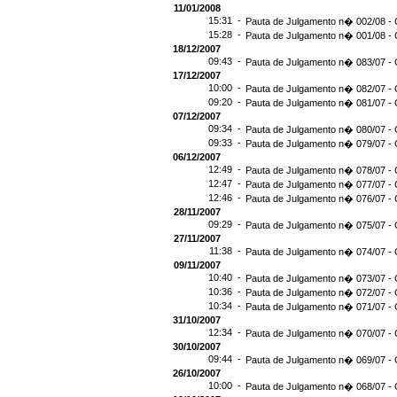
11/01/2008
15:31 -
Pauta de Julgamento n� 002/08 - 
15:28 -
Pauta de Julgamento n� 001/08 - 
18/12/2007
09:43 -
Pauta de Julgamento n� 083/07 - 
17/12/2007
10:00 -
Pauta de Julgamento n� 082/07 - 
09:20 -
Pauta de Julgamento n� 081/07 - 
07/12/2007
09:34 -
Pauta de Julgamento n� 080/07 - 
09:33 -
Pauta de Julgamento n� 079/07 - 
06/12/2007
12:49 -
Pauta de Julgamento n� 078/07 - 
12:47 -
Pauta de Julgamento n� 077/07 - 
12:46 -
Pauta de Julgamento n� 076/07 - 
28/11/2007
09:29 -
Pauta de Julgamento n� 075/07 - 
27/11/2007
11:38 -
Pauta de Julgamento n� 074/07 - 
09/11/2007
10:40 -
Pauta de Julgamento n� 073/07 - 
10:36 -
Pauta de Julgamento n� 072/07 - 
10:34 -
Pauta de Julgamento n� 071/07 - 
31/10/2007
12:34 -
Pauta de Julgamento n� 070/07 - 
30/10/2007
09:44 -
Pauta de Julgamento n� 069/07 - 
26/10/2007
10:00 -
Pauta de Julgamento n� 068/07 - 