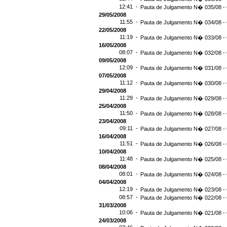
12:41 -
Pauta de Julgamento N� 035/08 - 
29/05/2008
11:55 -
Pauta de Julgamento N� 034/08 - 
22/05/2008
11:19 -
Pauta de Julgamento N� 033/08 -
16/05/2008
08:07 -
Pauta de Julgamento N� 032/08 -
09/05/2008
12:09 -
Pauta de Julgamento N� 031/08 -
07/05/2008
11:12 -
Pauta de Julgamento N� 030/08 - 
29/04/2008
11:29 -
Pauta de Julgamento N� 029/08 - 
25/04/2008
11:50 -
Pauta de Julgamento N� 028/08 - 
23/04/2008
09:11 -
Pauta de Julgamento N� 027/08 -
16/04/2008
11:51 -
Pauta de Julgamento N� 026/08 -
10/04/2008
11:48 -
Pauta de Julgamento N� 025/08 -
08/04/2008
08:01 -
Pauta de Julgamento N� 024/08 -
04/04/2008
12:19 -
Pauta de Julgamento N� 023/08 -
08:57 -
Pauta de Julgamento N� 022/08 -
31/03/2008
10:06 -
Pauta de Julgamento N� 021/08 -
24/03/2008