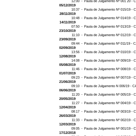
12:00 -
Pauta de Julgamento Nº 001 20 - C
05/12/2019
10:37 -
Pauta de Julgamento Nº 015/19 - C
28/11/2019
10:48 -
Pauta de Julgamento Nº 014/19 - C
14/11/2019
07:50 -
Pauta de Julgamento Nº 013/19 - C
23/10/2019
11:10 -
Pauta de Julgamento Nº 012/19 - C
23/09/2019
09:44 -
Pauta de Julgamento Nº 011/19 - C
02/09/2019
13:56 -
Pauta de Julgamento Nº 010/19 - C
12/08/2019
14:08 -
Pauta de Julgamento Nº 009/19 - C
05/08/2019
11:46 -
Pauta de Julgamento Nº 008/19 - C
01/07/2019
09:23 -
Pauta de Julgamento Nº 007/19 - C
21/06/2019
09:10 -
Pauta de Julgamento N 006/19 - CA
06/06/2019
11:20 -
Pauta de Julgamento Nº 005/19 - C
20/05/2019
11:27 -
Pauta de Julgamento Nº 004/19 - C
12/04/2019
08:17 -
Pauta de Julgamento Nº 003/19 - C
26/03/2019
11:33 -
Pauta de Julgamento Nº 002/19 - C
12/03/2019
09:05 -
Pauta de Julgamento Nº 001/19 - C
17/12/2018