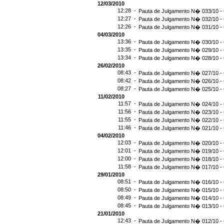
12/03/2010
12:28 -
Pauta de Julgamento N� 033/10 - 
12:27 -
Pauta de Julgamento N� 032/10 - 
12:26 -
Pauta de Julgamento N� 031/10 - 
04/03/2010
13:36 -
Pauta de Julgamento N� 030/10 - 
13:35 -
Pauta de Julgamento N� 029/10 - 
13:34 -
Pauta de Julgamento N� 028/10 - 
26/02/2010
08:43 -
Pauta de Julgamento N� 027/10 - 
08:42 -
Pauta de Julgamento N� 026/10 - 
08:27 -
Pauta de Julgamento N� 025/10 - 
11/02/2010
11:57 -
Pauta de Julgamento N� 024/10 - 
11:56 -
Pauta de Julgamento N� 023/10 - 
11:55 -
Pauta de Julgamento N� 022/10 - 
11:46 -
Pauta de Julgamento N� 021/10 - 
04/02/2010
12:03 -
Pauta de Julgamento N� 020/10 - 
12:01 -
Pauta de Julgamento N� 019/10 - 
12:00 -
Pauta de Julgamento N� 018/10 - 
11:58 -
Pauta de Julgamento N� 017/10 - 
29/01/2010
08:51 -
Pauta de Julgamento N� 016/10 - 
08:50 -
Pauta de Julgamento N� 015/10 - 
08:49 -
Pauta de Julgamento N� 014/10 - 
08:45 -
Pauta de Julgamento N� 013/10 - 
21/01/2010
12:43 -
Pauta de Julgamento N� 012/10 - 