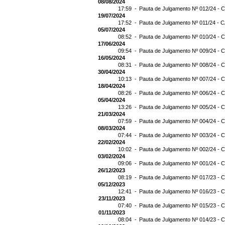
08/08/2024
17:59 -
Pauta de Julgamento Nº 012/24 - C
19/07/2024
17:52 -
Pauta de Julgamento Nº 011/24 - C
05/07/2024
08:52 -
Pauta de Julgamento Nº 010/24 - C
17/06/2024
09:54 -
Pauta de Julgamento Nº 009/24 - C
16/05/2024
08:31 -
Pauta de Julgamento Nº 008/24 - C
30/04/2024
10:13 -
Pauta de Julgamento Nº 007/24 - C
18/04/2024
08:26 -
Pauta de Julgamento Nº 006/24 - C
05/04/2024
13:26 -
Pauta de Julgamento Nº 005/24 - C
21/03/2024
07:59 -
Pauta de Julgamento Nº 004/24 - C
08/03/2024
07:44 -
Pauta de Julgamento Nº 003/24 - C
22/02/2024
10:02 -
Pauta de Julgamento Nº 002/24 - C
03/02/2024
09:06 -
Pauta de Julgamento Nº 001/24 - C
26/12/2023
08:19 -
Pauta de Julgamento Nº 017/23 - C
05/12/2023
12:41 -
Pauta de Julgamento Nº 016/23 - C
23/11/2023
07:40 -
Pauta de Julgamento Nº 015/23 - C
01/11/2023
08:04 -
Pauta de Julgamento Nº 014/23 - C