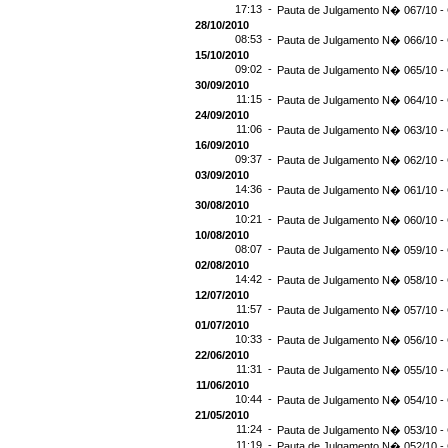
17:13 -
Pauta de Julgamento N� 067/10 - 
28/10/2010
08:53 -
Pauta de Julgamento N� 066/10 - 
15/10/2010
09:02 -
Pauta de Julgamento N� 065/10 - 
30/09/2010
11:15 -
Pauta de Julgamento N� 064/10 - 
24/09/2010
11:06 -
Pauta de Julgamento N� 063/10 - 
16/09/2010
09:37 -
Pauta de Julgamento N� 062/10 - 
03/09/2010
14:36 -
Pauta de Julgamento N� 061/10 - 
30/08/2010
10:21 -
Pauta de Julgamento N� 060/10 - 
10/08/2010
08:07 -
Pauta de Julgamento N� 059/10 - 
02/08/2010
14:42 -
Pauta de Julgamento N� 058/10 - 
12/07/2010
11:57 -
Pauta de Julgamento N� 057/10 - 
01/07/2010
10:33 -
Pauta de Julgamento N� 056/10 - 
22/06/2010
11:31 -
Pauta de Julgamento N� 055/10 - 
11/06/2010
10:44 -
Pauta de Julgamento N� 054/10 - 
21/05/2010
11:24 -
Pauta de Julgamento N� 053/10 - 
11:19 -
Pauta de Julgamento N� 052/10 - 