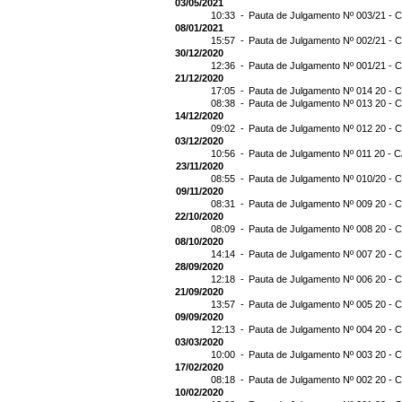
03/05/2021
10:33 -
Pauta de Julgamento Nº 003/21 - C
08/01/2021
15:57 -
Pauta de Julgamento Nº 002/21 - C
30/12/2020
12:36 -
Pauta de Julgamento Nº 001/21 - C
21/12/2020
17:05 -
Pauta de Julgamento Nº 014 20 - C
08:38 -
Pauta de Julgamento Nº 013 20 - C
14/12/2020
09:02 -
Pauta de Julgamento Nº 012 20 - C
03/12/2020
10:56 -
Pauta de Julgamento Nº 011 20 - C
23/11/2020
08:55 -
Pauta de Julgamento Nº 010/20 - C
09/11/2020
08:31 -
Pauta de Julgamento Nº 009 20 - C
22/10/2020
08:09 -
Pauta de Julgamento Nº 008 20 - C
08/10/2020
14:14 -
Pauta de Julgamento Nº 007 20 - C
28/09/2020
12:18 -
Pauta de Julgamento Nº 006 20 - C
21/09/2020
13:57 -
Pauta de Julgamento Nº 005 20 - C
09/09/2020
12:13 -
Pauta de Julgamento Nº 004 20 - C
03/03/2020
10:00 -
Pauta de Julgamento Nº 003 20 - C
17/02/2020
08:18 -
Pauta de Julgamento Nº 002 20 - C
10/02/2020