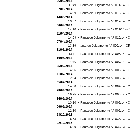
06/06/2014
11:49 -
Pauta de Julgamento Nº 014/14 - C
02/06/2014
14:09 -
Pauta de Julgamento Nº 013/14 - C
14/05/2014
13:07 -
Pauta de Julgamento Nº 012/14 - C
06/05/2014
14:10 -
Pauta de Julgamento Nº 011/14 - C
11/04/2014
14:09 -
Pauta de Julgamento Nº 010/14 - C
07/04/2014
13:39 -
auta de Julgamento Nº 009/14 - CR
31/03/2014
13:11 -
Pauta de Julgamento Nº 008/14 - C
10/03/2014
14:46 -
Pauta de Julgamento Nº 007/14 - C
25/02/2014
14:06 -
Pauta de Julgamento Nº 006/14 - C
11/02/2014
12:54 -
Pauta de Julgamento Nº 005/14 - C
05/02/2014
14:00 -
Pauta de Julgamento Nº 004/14 - C
28/01/2014
10:25 -
Pauta de Julgamento Nº 003/14 - C
14/01/2014
13:10 -
Pauta de Julgamento Nº 002/14 - C
06/01/2014
12:50 -
Pauta de Julgamento Nº 001/14 - C
23/12/2013
16:53 -
Pauta de Julgamento Nº 033/13 - C
02/12/2013
16:00 -
Pauta de Julgamento Nº 032/13 - C