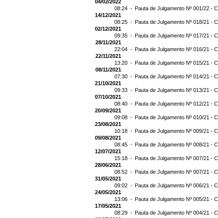
04/02/2022
08:24 -
Pauta de Julgamento Nº 001/22 - C
14/12/2021
08:25 -
Pauta de Julgamento Nº 018/21 - C
02/12/2021
09:35 -
Pauta de Julgamento Nº 017/21 - C
28/11/2021
22:04 -
Pauta de Julgamento Nº 016/21 - C
22/11/2021
13:20 -
Pauta de Julgamento Nº 015/21 - C
08/11/2021
07:30 -
Pauta de Julgamento Nº 014/21 - C
21/10/2021
09:33 -
Pauta de Julgamento Nº 013/21 - C
07/10/2021
08:40 -
Pauta de Julgamento Nº 012/21 - C
20/09/2021
09:08 -
Pauta de Julgamento Nº 010/21 - C
23/08/2021
10:18 -
Pauta de Julgamento Nº 009/21 - C
09/08/2021
08:45 -
Pauta de Julgamento Nº 008/21 - C
12/07/2021
15:18 -
Pauta de Julgamento Nº 007/21 - C
28/06/2021
08:52 -
Pauta de Julgamento Nº 007/21 
31/05/2021
09:02 -
Pauta de Julgamento Nº 006/21 - C
24/05/2021
13:06 -
Pauta de Julgamento Nº 005/21 - C
17/05/2021
08:29 -
Pauta de Julgamento Nº 004/21 - C