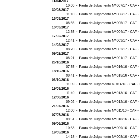
11/04/2017
10:05 -
Pauta de Julgamento Nº 007/17 - CAF -
30/03/2017
11:10 -
Pauta de Julgamento Nº 006/17 - CAF -
16/03/2017
08:56 -
Pauta de Julgamento Nº 005/17 - CAF -
10/03/2017
12:35 -
Pauta de Julgamento Nº 004/17 - CAF -
17/02/2017
12:41 -
Pauta de Julgamento Nº 003/17 - CAF -
14/02/2017
08:20 -
Pauta de Julgamento Nº 002/17 - CAF -
09/02/2017
08:21 -
Pauta de Julgamento Nº 001/17 - CAF -
25/10/2016
07:55 -
Pauta de Julgamento Nº 016/16 - CAF -
18/10/2016
08:41 -
Pauta de Julgamento Nº 015/16 - CAF -
03/10/2016
11:09 -
Pauta de Julgamento nº 014/16 - CAF - 
19/09/2016
11:49 -
Pauta de Julgamento Nº 013/16 - CAF -
12/08/2016
09:02 -
Pauta de Julgamento Nº 012/16 - CAF -
21/07/2016
12:08 -
Pauta de Julgamento Nº 011/16 - CAF -
07/07/2016
09:51 -
Pauta de Julgamento Nº 010/16 - CAF -
09/06/2016
10:53 -
Pauta de Julgamento Nº 009/16 - CAF -
19/05/2016
14:18 -
Pauta de Julgamento Nº 008/16 - CAF -