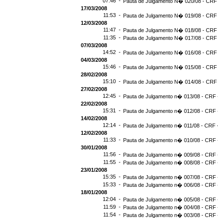
07:46 -
Pauta de Julgamento N� 020/08 - CRF 
17/03/2008
11:53 -
Pauta de Julgamento N� 019/08 - CRF 
12/03/2008
11:47 -
Pauta de Julgamento N� 018/08 - CRF 
11:35 -
Pauta de Julgamento N� 017/08 - CRF 
07/03/2008
14:52 -
Pauta de Julgamento N� 016/08 - CRF 
04/03/2008
15:46 -
Pauta de Julgamento N� 015/08 - CRF 
28/02/2008
15:10 -
Pauta de Julgamento N� 014/08 - CRF 
27/02/2008
12:45 -
Pauta de Julgamento n� 013/08 - CRF -
22/02/2008
15:31 -
Pauta de Julgamento n� 012/08 - CRF -
14/02/2008
12:14 -
Pauta de Julgamento n� 011/08 - CRF -
12/02/2008
11:33 -
Pauta de Julgamento n� 010/08 - CRF -
30/01/2008
11:56 -
Pauta de Julgamento n� 009/08 - CRF -
11:55 -
Pauta de Julgamento n� 008/08 - CRF -
23/01/2008
15:35 -
Pauta de Julgamento n� 007/08 - CRF -
15:33 -
Pauta de Julgamento n� 006/08 - CRF -
18/01/2008
12:04 -
Pauta de Julgamento n� 005/08 - CRF -
11:59 -
Pauta de Julgamento n� 004/08 - CRF -
11:54 -
Pauta de Julgamento n� 003/08 - CRF -