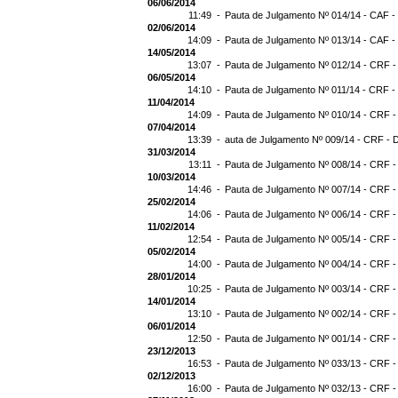
06/06/2014
11:49 -
Pauta de Julgamento Nº 014/14 - CAF -
02/06/2014
14:09 -
Pauta de Julgamento Nº 013/14 - CAF -
14/05/2014
13:07 -
Pauta de Julgamento Nº 012/14 - CRF -
06/05/2014
14:10 -
Pauta de Julgamento Nº 011/14 - CRF -
11/04/2014
14:09 -
Pauta de Julgamento Nº 010/14 - CRF -
07/04/2014
13:39 -
auta de Julgamento Nº 009/14 - CRF - 
31/03/2014
13:11 -
Pauta de Julgamento Nº 008/14 - CRF -
10/03/2014
14:46 -
Pauta de Julgamento Nº 007/14 - CRF -
25/02/2014
14:06 -
Pauta de Julgamento Nº 006/14 - CRF -
11/02/2014
12:54 -
Pauta de Julgamento Nº 005/14 - CRF -
05/02/2014
14:00 -
Pauta de Julgamento Nº 004/14 - CRF -
28/01/2014
10:25 -
Pauta de Julgamento Nº 003/14 - CRF -
14/01/2014
13:10 -
Pauta de Julgamento Nº 002/14 - CRF -
06/01/2014
12:50 -
Pauta de Julgamento Nº 001/14 - CRF -
23/12/2013
16:53 -
Pauta de Julgamento Nº 033/13 - CRF -
02/12/2013
16:00 -
Pauta de Julgamento Nº 032/13 - CRF -