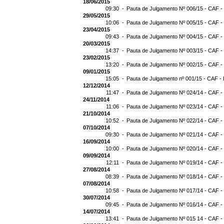
18/06/2015
09:30 -
Pauta de Julgamento Nº 006/15 - CAF -
29/05/2015
10:06 -
Pauta de Julgamento Nº 005/15 - CAF -
23/04/2015
09:43 -
Pauta de Julgamento Nº 004/15 - CAF -
20/03/2015
14:37 -
Pauta de Julgamento Nº 003/15 - CAF -
23/02/2015
13:20 -
Pauta de Julgamento Nº 002/15 - CAF -
09/01/2015
15:05 -
Pauta de Julgamento nº 001/15 - CAF - 
12/12/2014
11:47 -
Pauta de Julgamento Nº 024/14 - CAF -
24/11/2014
11:06 -
Pauta de Julgamento Nº 023/14 - CAF -
21/10/2014
10:52 -
Pauta de Julgamento Nº 022/14 - CAF -
07/10/2014
09:30 -
Pauta de Julgamento Nº 021/14 - CAF -
16/09/2014
10:00 -
Pauta de Julgamento Nº 020/14 - CAF -
09/09/2014
12:11 -
Pauta de Julgamento Nº 019/14 - CAF -
27/08/2014
08:39 -
Pauta de Julgamento Nº 018/14 - CAF -
07/08/2014
10:58 -
Pauta de Julgamento Nº 017/14 - CAF -
30/07/2014
09:45 -
Pauta de Julgamento Nº 016/14 - CAF -
14/07/2014
13:41 -
Pauta de Julgamento Nº 015 14 - CAF -