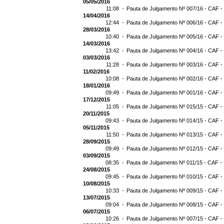
05/05/2016
11:08 -
Pauta de Julgamento Nº 007/16 - CAF -
14/04/2016
12:44 -
Pauta de Julgamento Nº 006/16 - CAF -
28/03/2016
10:40 -
Pauta de Julgamento Nº 005/16 - CAF -
14/03/2016
13:42 -
Pauta de Julgamento Nº 004/16 - CAF -
03/03/2016
11:28 -
Pauta de Julgamento Nº 003/16 - CAF -
11/02/2016
10:08 -
Pauta de Julgamento Nº 002/16 - CAF -
18/01/2016
09:49 -
Pauta de Julgamento Nº 001/16 - CAF -
17/12/2015
11:05 -
Pauta de Julgamento Nº 015/15 - CAF -
20/11/2015
09:43 -
Pauta de Julgamento Nº 014/15 - CAF -
05/11/2015
11:50 -
Pauta de Julgamento Nº 013/15 - CAF -
28/09/2015
09:49 -
Pauta de Julgamento Nº 012/15 - CAF -
03/09/2015
08:35 -
Pauta de Julgamento Nº 011/15 - CAF -
24/08/2015
09:45 -
Pauta de Julgamento Nº 010/15 - CAF -
10/08/2015
10:33 -
Pauta de Julgamento Nº 009/15 - CAF -
13/07/2015
09:04 -
Pauta de Julgamento Nº 008/15 - CAF -
06/07/2015
10:26 -
Pauta de Julgamento Nº 007/15 - CAF -