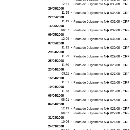
12:41 -
Pauta de Julgamento N� 035/08 - CRF 
29/05/2008
11:55 -
Pauta de Julgamento N� 034/08 - CRF 
22/05/2008
11:19 -
Pauta de Julgamento N� 033/08 - CRF 
16/05/2008
08:07 -
Pauta de Julgamento N� 032/08 - CRF 
09/05/2008
12:09 -
Pauta de Julgamento N� 031/08 - CRF 
07/05/2008
11:12 -
Pauta de Julgamento N� 030/08 - CRF 
29/04/2008
11:29 -
Pauta de Julgamento N� 029/08 - CRF 
25/04/2008
11:50 -
Pauta de Julgamento N� 028/08 - CRF 
23/04/2008
09:11 -
Pauta de Julgamento N� 027/08 - CRF 
16/04/2008
11:51 -
Pauta de Julgamento N� 026/08 - CRF 
10/04/2008
11:48 -
Pauta de Julgamento N� 025/08 - CRF 
08/04/2008
08:01 -
Pauta de Julgamento N� 024/08 - CRF 
04/04/2008
12:19 -
Pauta de Julgamento N� 023/08 - CRF 
08:57 -
Pauta de Julgamento N� 022/08 - CRF 
31/03/2008
10:06 -
Pauta de Julgamento N� 021/08 - CRF 
24/03/2008