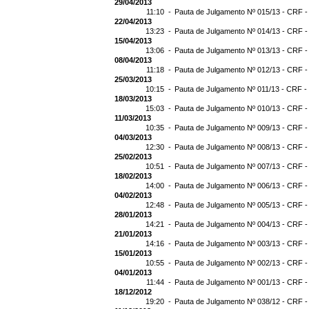
29/04/2013
11:10 -
Pauta de Julgamento Nº 015/13 - CRF -
22/04/2013
13:23 -
Pauta de Julgamento Nº 014/13 - CRF -
15/04/2013
13:06 -
Pauta de Julgamento Nº 013/13 - CRF -
08/04/2013
11:18 -
Pauta de Julgamento Nº 012/13 - CRF -
25/03/2013
10:15 -
Pauta de Julgamento Nº 011/13 - CRF -
18/03/2013
15:03 -
Pauta de Julgamento Nº 010/13 - CRF -
11/03/2013
10:35 -
Pauta de Julgamento Nº 009/13 - CRF -
04/03/2013
12:30 -
Pauta de Julgamento Nº 008/13 - CRF -
25/02/2013
10:51 -
Pauta de Julgamento Nº 007/13 - CRF -
18/02/2013
14:00 -
Pauta de Julgamento Nº 006/13 - CRF -
04/02/2013
12:48 -
Pauta de Julgamento Nº 005/13 - CRF -
28/01/2013
14:21 -
Pauta de Julgamento Nº 004/13 - CRF -
21/01/2013
14:16 -
Pauta de Julgamento Nº 003/13 - CRF -
15/01/2013
10:55 -
Pauta de Julgamento Nº 002/13 - CRF -
04/01/2013
11:44 -
Pauta de Julgamento Nº 001/13 - CRF -
18/12/2012
19:20 -
Pauta de Julgamento Nº 038/12 - CRF -