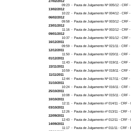
27/02/2012
09:23 -
Pauta de Julgamento Nº 005/12 - CRF -
13/02/2012
10:22 -
Pauta de Julgamento Nº 004/12 - CRF -
06/02/2012
09:58 -
Pauta de Julgamento Nº 003/12 - CRF -
23/01/2012
11:16 -
Pauta de Julgamento Nº 002/12 - CRF -
09/01/2012
10:37 -
Pauta de Julgamento Nº 001/12 - CRF -
16/12/2011
09:59 -
Pauta de Julgamento Nº 021/11 - CRF -
12/12/2011
11:50 -
Pauta de Julgamento Nº 020/11 - CRF -
01/12/2011
11:43 -
Pauta de Julgamento Nº 019/11 - CRF -
22/11/2011
10:59 -
Pauta de Julgamento Nº 018/11 - CRF - 
11/11/2011
12:44 -
Pauta de Julgamento Nº 017/11 - CRF - 
31/10/2011
10:24 -
Pauta de Julgamento Nº 016/11 - CRF - 
25/10/2011
10:08 -
Pauta de Julgamento Nº 015/11 - CRF -
10/10/2011
12:11 -
Pauta de Julgamento nº 014/11 - CRF - 
03/10/2011
12:26 -
Pauta de Julgamento nº 013/11 - CRF - 
22/09/2011
12:43 -
Pauta de Julgamento nº 012/11 - CRF - 
14/09/2011
11:17 -
Pauta de Julgamento nº 011/11 - CRF - 