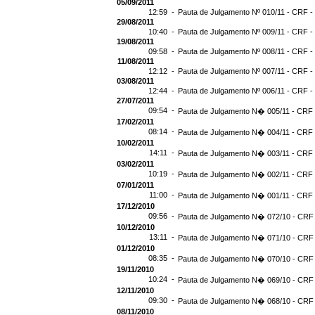
05/09/2011
12:59 -
Pauta de Julgamento Nº 010/11 - CRF -
29/08/2011
10:40 -
Pauta de Julgamento Nº 009/11 - CRF -
19/08/2011
09:58 -
Pauta de Julgamento Nº 008/11 - CRF -
11/08/2011
12:12 -
Pauta de Julgamento Nº 007/11 - CRF -
03/08/2011
12:44 -
Pauta de Julgamento Nº 006/11 - CRF -
27/07/2011
09:54 -
Pauta de Julgamento N� 005/11 - CRF -
17/02/2011
08:14 -
Pauta de Julgamento N� 004/11 - CRF -
10/02/2011
14:11 -
Pauta de Julgamento N� 003/11 - CRF -
03/02/2011
10:19 -
Pauta de Julgamento N� 002/11 - CRF -
07/01/2011
11:00 -
Pauta de Julgamento N� 001/11 - CRF -
17/12/2010
09:56 -
Pauta de Julgamento N� 072/10 - CRF 
10/12/2010
13:11 -
Pauta de Julgamento N� 071/10 - CRF 
01/12/2010
08:35 -
Pauta de Julgamento N� 070/10 - CRF 
19/11/2010
10:24 -
Pauta de Julgamento N� 069/10 - CRF 
12/11/2010
09:30 -
Pauta de Julgamento N� 068/10 - CRF 
08/11/2010