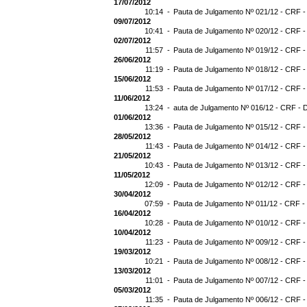
17/07/2012
10:14 -
Pauta de Julgamento Nº 021/12 - CRF -
09/07/2012
10:41 -
Pauta de Julgamento Nº 020/12 - CRF -
02/07/2012
11:57 -
Pauta de Julgamento Nº 019/12 - CRF -
26/06/2012
11:19 -
Pauta de Julgamento Nº 018/12 - CRF -
15/06/2012
11:53 -
Pauta de Julgamento Nº 017/12 - CRF -
11/06/2012
13:24 -
auta de Julgamento Nº 016/12 - CRF - 
01/06/2012
13:36 -
Pauta de Julgamento Nº 015/12 - CRF -
28/05/2012
11:43 -
Pauta de Julgamento Nº 014/12 - CRF -
21/05/2012
10:43 -
Pauta de Julgamento Nº 013/12 - CRF -
11/05/2012
12:09 -
Pauta de Julgamento Nº 012/12 - CRF -
30/04/2012
07:59 -
Pauta de Julgamento Nº 011/12 - CRF -
16/04/2012
10:28 -
Pauta de Julgamento Nº 010/12 - CRF -
10/04/2012
11:23 -
Pauta de Julgamento Nº 009/12 - CRF -
19/03/2012
10:21 -
Pauta de Julgamento Nº 008/12 - CRF -
13/03/2012
11:01 -
Pauta de Julgamento Nº 007/12 - CRF -
05/03/2012
11:35 -
Pauta de Julgamento Nº 006/12 - CRF -