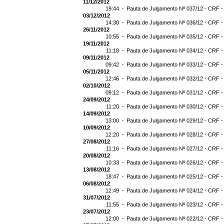
11/12/2012
19:44 -
Pauta de Julgamento Nº 037/12 - CRF -
03/12/2012
14:30 -
Pauta de Julgamento Nº 036/12 - CRF -
26/11/2012
10:55 -
Pauta de Julgamento Nº 035/12 - CRF -
19/11/2012
11:18 -
Pauta de Julgamento Nº 034/12 - CRF -
09/11/2012
09:42 -
Pauta de Julgamento Nº 033/12 - CRF -
05/11/2012
12:46 -
Pauta de Julgamento Nº 032/12 - CRF -
02/10/2012
09:12 -
Pauta de Julgamento Nº 031/12 - CRF -
24/09/2012
11:20 -
Pauta de Julgamento Nº 030/12 - CRF -
14/09/2012
13:00 -
Pauta de Julgamento Nº 029/12 - CRF -
10/09/2012
12:20 -
Pauta de Julgamento Nº 028/12 - CRF -
27/08/2012
11:16 -
Pauta de Julgamento Nº 027/12 - CRF -
20/08/2012
10:33 -
Pauta de Julgamento Nº 026/12 - CRF -
13/08/2012
18:47 -
Pauta de Julgamento Nº 025/12 - CRF -
06/08/2012
12:49 -
Pauta de Julgamento Nº 024/12 - CRF -
31/07/2012
11:55 -
Pauta de Julgamento Nº 023/12 - CRF -
23/07/2012
12:00 -
Pauta de Julgamento Nº 022/12 - CRF -