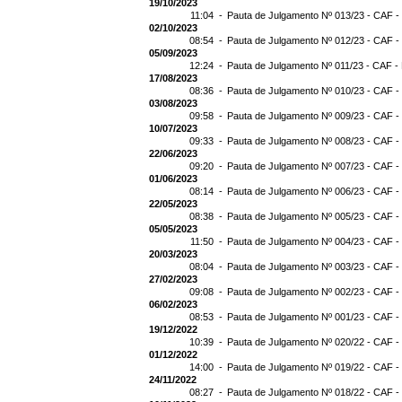
19/10/2023
11:04 -
Pauta de Julgamento Nº 013/23 - CAF -
02/10/2023
08:54 -
Pauta de Julgamento Nº 012/23 - CAF -
05/09/2023
12:24 -
Pauta de Julgamento Nº 011/23 - CAF -
17/08/2023
08:36 -
Pauta de Julgamento Nº 010/23 - CAF -
03/08/2023
09:58 -
Pauta de Julgamento Nº 009/23 - CAF -
10/07/2023
09:33 -
Pauta de Julgamento Nº 008/23 - CAF -
22/06/2023
09:20 -
Pauta de Julgamento Nº 007/23 - CAF -
01/06/2023
08:14 -
Pauta de Julgamento Nº 006/23 - CAF -
22/05/2023
08:38 -
Pauta de Julgamento Nº 005/23 - CAF -
05/05/2023
11:50 -
Pauta de Julgamento Nº 004/23 - CAF -
20/03/2023
08:04 -
Pauta de Julgamento Nº 003/23 - CAF -
27/02/2023
09:08 -
Pauta de Julgamento Nº 002/23 - CAF -
06/02/2023
08:53 -
Pauta de Julgamento Nº 001/23 - CAF -
19/12/2022
10:39 -
Pauta de Julgamento Nº 020/22 - CAF -
01/12/2022
14:00 -
Pauta de Julgamento Nº 019/22 - CAF -
24/11/2022
08:27 -
Pauta de Julgamento Nº 018/22 - CAF -