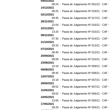
04/02/2022
08:24 -
Pauta de Julgamento Nº 001/22 - CAF -
14/12/2021
08:25 -
Pauta de Julgamento Nº 018/21 - CAF -
02/12/2021
09:35 -
Pauta de Julgamento Nº 017/21 - CAF -
28/11/2021
22:04 -
Pauta de Julgamento Nº 016/21 - CAF -
22/11/2021
13:20 -
Pauta de Julgamento Nº 015/21 - CAF -
08/11/2021
07:30 -
Pauta de Julgamento Nº 014/21 - CAF - 
21/10/2021
09:33 -
Pauta de Julgamento Nº 013/21 - CAF -
07/10/2021
08:40 -
Pauta de Julgamento Nº 012/21 - CAF -
20/09/2021
09:08 -
Pauta de Julgamento Nº 010/21 - CAF -
23/08/2021
10:18 -
Pauta de Julgamento Nº 009/21 - CAF -
09/08/2021
08:45 -
Pauta de Julgamento Nº 008/21 - CAF -
12/07/2021
15:18 -
Pauta de Julgamento Nº 007/21 - CAF -
28/06/2021
08:52 -
Pauta de Julgamento Nº 007/21 - CAF
31/05/2021
09:02 -
Pauta de Julgamento Nº 006/21 - CAF -
24/05/2021
13:06 -
Pauta de Julgamento Nº 005/21 - CAF -
17/05/2021
08:29 -
Pauta de Julgamento Nº 004/21 - CAF -