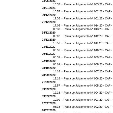
03/05/2021
10:33 -
Pauta de Julgamento Nº 003/21 - CAF -
08/01/2021
15:57 -
Pauta de Julgamento Nº 002/21 - CAF -
30/12/2020
12:36 -
Pauta de Julgamento Nº 001/21 - CAF -
21/12/2020
17:05 -
Pauta de Julgamento Nº 014 20 - CAF -
08:38 -
Pauta de Julgamento Nº 013 20 - CAF -
14/12/2020
09:02 -
Pauta de Julgamento Nº 012 20 - CAF -
03/12/2020
10:56 -
Pauta de Julgamento Nº 011 20 - CAF -
23/11/2020
08:55 -
Pauta de Julgamento Nº 010/20 - CAF -
09/11/2020
08:31 -
Pauta de Julgamento Nº 009 20 - CAF -
22/10/2020
08:09 -
Pauta de Julgamento Nº 008 20 - CAF -
08/10/2020
14:14 -
Pauta de Julgamento Nº 007 20 - CAF -
28/09/2020
12:18 -
Pauta de Julgamento Nº 006 20 - CAF -
21/09/2020
13:57 -
Pauta de Julgamento Nº 005 20 - CAF -
09/09/2020
12:13 -
Pauta de Julgamento Nº 004 20 - CAF -
03/03/2020
10:00 -
Pauta de Julgamento Nº 003 20 - CAF -
17/02/2020
08:18 -
Pauta de Julgamento Nº 002 20 - CAF -
10/02/2020