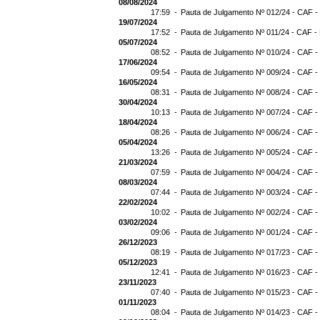
08/08/2024
17:59 -
Pauta de Julgamento Nº 012/24 - CAF -
19/07/2024
17:52 -
Pauta de Julgamento Nº 011/24 - CAF -
05/07/2024
08:52 -
Pauta de Julgamento Nº 010/24 - CAF -
17/06/2024
09:54 -
Pauta de Julgamento Nº 009/24 - CAF -
16/05/2024
08:31 -
Pauta de Julgamento Nº 008/24 - CAF -
30/04/2024
10:13 -
Pauta de Julgamento Nº 007/24 - CAF -
18/04/2024
08:26 -
Pauta de Julgamento Nº 006/24 - CAF -
05/04/2024
13:26 -
Pauta de Julgamento Nº 005/24 - CAF -
21/03/2024
07:59 -
Pauta de Julgamento Nº 004/24 - CAF -
08/03/2024
07:44 -
Pauta de Julgamento Nº 003/24 - CAF -
22/02/2024
10:02 -
Pauta de Julgamento Nº 002/24 - CAF -
03/02/2024
09:06 -
Pauta de Julgamento Nº 001/24 - CAF -
26/12/2023
08:19 -
Pauta de Julgamento Nº 017/23 - CAF -
05/12/2023
12:41 -
Pauta de Julgamento Nº 016/23 - CAF -
23/11/2023
07:40 -
Pauta de Julgamento Nº 015/23 - CAF -
01/11/2023
08:04 -
Pauta de Julgamento Nº 014/23 - CAF -