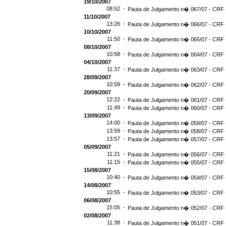
19/10/2007
08:52 -
Pauta de Julgamento n� 067/07 - CRF -
11/10/2007
13:26 -
Pauta de Julgamento n� 066/07 - CRF -
10/10/2007
11:50 -
Pauta de Julgamento n� 065/07 - CRF -
08/10/2007
10:58 -
Pauta de Julgamento n� 064/07 - CRF -
04/10/2007
11:37 -
Pauta de Julgamento n� 063/07 - CRF -
28/09/2007
10:59 -
Pauta de Julgamento n� 062/07 - CRF -
20/09/2007
12:22 -
Pauta de Julgamento n� 061/07 - CRF -
11:49 -
Pauta de Julgamento n� 060/07 - CRF -
13/09/2007
14:00 -
Pauta de Julgamento n� 059/07 - CRF -
13:59 -
Pauta de Julgamento n� 058/07 - CRF -
13:57 -
Pauta de Julgamento n� 057/07 - CRF -
05/09/2007
11:21 -
Pauta de Julgamento n� 056/07 - CRF -
11:15 -
Pauta de Julgamento n� 055/07 - CRF -
15/08/2007
10:40 -
Pauta de Julgamento n� 054/07 - CRF -
14/08/2007
10:55 -
Pauta de Julgamento n� 053/07 - CRF -
06/08/2007
15:05 -
Pauta de Julgamento n� 052/07 - CRF -
02/08/2007
11:38 -
Pauta de Julgamento n� 051/07 - CRF -