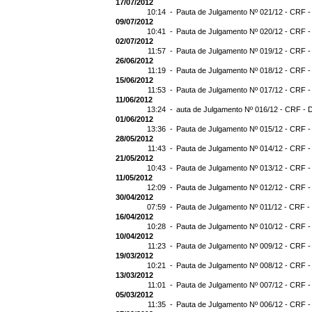
17/07/2012
10:14 -
Pauta de Julgamento Nº 021/12 - CRF -
09/07/2012
10:41 -
Pauta de Julgamento Nº 020/12 - CRF -
02/07/2012
11:57 -
Pauta de Julgamento Nº 019/12 - CRF -
26/06/2012
11:19 -
Pauta de Julgamento Nº 018/12 - CRF -
15/06/2012
11:53 -
Pauta de Julgamento Nº 017/12 - CRF -
11/06/2012
13:24 -
auta de Julgamento Nº 016/12 - CRF - 
01/06/2012
13:36 -
Pauta de Julgamento Nº 015/12 - CRF -
28/05/2012
11:43 -
Pauta de Julgamento Nº 014/12 - CRF -
21/05/2012
10:43 -
Pauta de Julgamento Nº 013/12 - CRF -
11/05/2012
12:09 -
Pauta de Julgamento Nº 012/12 - CRF -
30/04/2012
07:59 -
Pauta de Julgamento Nº 011/12 - CRF -
16/04/2012
10:28 -
Pauta de Julgamento Nº 010/12 - CRF -
10/04/2012
11:23 -
Pauta de Julgamento Nº 009/12 - CRF -
19/03/2012
10:21 -
Pauta de Julgamento Nº 008/12 - CRF -
13/03/2012
11:01 -
Pauta de Julgamento Nº 007/12 - CRF -
05/03/2012
11:35 -
Pauta de Julgamento Nº 006/12 - CRF -