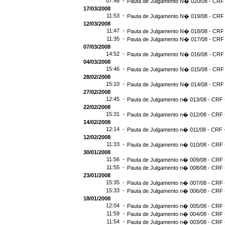
07:46 -
Pauta de Julgamento N� 020/08 - CRF 
17/03/2008
11:53 -
Pauta de Julgamento N� 019/08 - CRF 
12/03/2008
11:47 -
Pauta de Julgamento N� 018/08 - CRF 
11:35 -
Pauta de Julgamento N� 017/08 - CRF 
07/03/2008
14:52 -
Pauta de Julgamento N� 016/08 - CRF 
04/03/2008
15:46 -
Pauta de Julgamento N� 015/08 - CRF 
28/02/2008
15:10 -
Pauta de Julgamento N� 014/08 - CRF 
27/02/2008
12:45 -
Pauta de Julgamento n� 013/08 - CRF -
22/02/2008
15:31 -
Pauta de Julgamento n� 012/08 - CRF -
14/02/2008
12:14 -
Pauta de Julgamento n� 011/08 - CRF -
12/02/2008
11:33 -
Pauta de Julgamento n� 010/08 - CRF -
30/01/2008
11:56 -
Pauta de Julgamento n� 009/08 - CRF -
11:55 -
Pauta de Julgamento n� 008/08 - CRF -
23/01/2008
15:35 -
Pauta de Julgamento n� 007/08 - CRF -
15:33 -
Pauta de Julgamento n� 006/08 - CRF -
18/01/2008
12:04 -
Pauta de Julgamento n� 005/08 - CRF -
11:59 -
Pauta de Julgamento n� 004/08 - CRF -
11:54 -
Pauta de Julgamento n� 003/08 - CRF -