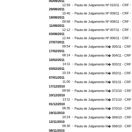
05/09/2011
12:59 -
Pauta de Julgamento Nº 010/11 - CRF -
29/08/2011
10:40 -
Pauta de Julgamento Nº 009/11 - CRF -
19/08/2011
09:58 -
Pauta de Julgamento Nº 008/11 - CRF -
11/08/2011
12:12 -
Pauta de Julgamento Nº 007/11 - CRF -
03/08/2011
12:44 -
Pauta de Julgamento Nº 006/11 - CRF -
27/07/2011
09:54 -
Pauta de Julgamento N� 005/11 - CRF -
17/02/2011
08:14 -
Pauta de Julgamento N� 004/11 - CRF -
10/02/2011
14:11 -
Pauta de Julgamento N� 003/11 - CRF -
03/02/2011
10:19 -
Pauta de Julgamento N� 002/11 - CRF -
07/01/2011
11:00 -
Pauta de Julgamento N� 001/11 - CRF -
17/12/2010
09:56 -
Pauta de Julgamento N� 072/10 - CRF 
10/12/2010
13:11 -
Pauta de Julgamento N� 071/10 - CRF 
01/12/2010
08:35 -
Pauta de Julgamento N� 070/10 - CRF 
19/11/2010
10:24 -
Pauta de Julgamento N� 069/10 - CRF 
12/11/2010
09:30 -
Pauta de Julgamento N� 068/10 - CRF 
08/11/2010