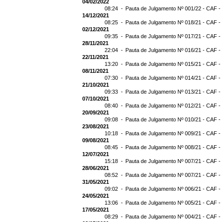
04/02/2022
08:24 -
Pauta de Julgamento Nº 001/22 - CAF -
14/12/2021
08:25 -
Pauta de Julgamento Nº 018/21 - CAF -
02/12/2021
09:35 -
Pauta de Julgamento Nº 017/21 - CAF -
28/11/2021
22:04 -
Pauta de Julgamento Nº 016/21 - CAF -
22/11/2021
13:20 -
Pauta de Julgamento Nº 015/21 - CAF -
08/11/2021
07:30 -
Pauta de Julgamento Nº 014/21 - CAF - 
21/10/2021
09:33 -
Pauta de Julgamento Nº 013/21 - CAF -
07/10/2021
08:40 -
Pauta de Julgamento Nº 012/21 - CAF -
20/09/2021
09:08 -
Pauta de Julgamento Nº 010/21 - CAF -
23/08/2021
10:18 -
Pauta de Julgamento Nº 009/21 - CAF -
09/08/2021
08:45 -
Pauta de Julgamento Nº 008/21 - CAF -
12/07/2021
15:18 -
Pauta de Julgamento Nº 007/21 - CAF -
28/06/2021
08:52 -
Pauta de Julgamento Nº 007/21 - CAF
31/05/2021
09:02 -
Pauta de Julgamento Nº 006/21 - CAF -
24/05/2021
13:06 -
Pauta de Julgamento Nº 005/21 - CAF -
17/05/2021
08:29 -
Pauta de Julgamento Nº 004/21 - CAF -