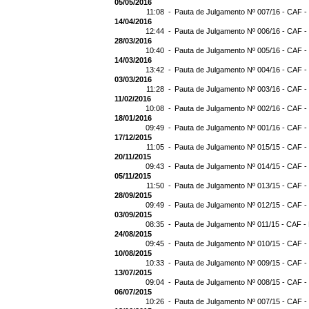
05/05/2016
11:08 -
Pauta de Julgamento Nº 007/16 - CAF -
14/04/2016
12:44 -
Pauta de Julgamento Nº 006/16 - CAF -
28/03/2016
10:40 -
Pauta de Julgamento Nº 005/16 - CAF -
14/03/2016
13:42 -
Pauta de Julgamento Nº 004/16 - CAF -
03/03/2016
11:28 -
Pauta de Julgamento Nº 003/16 - CAF -
11/02/2016
10:08 -
Pauta de Julgamento Nº 002/16 - CAF -
18/01/2016
09:49 -
Pauta de Julgamento Nº 001/16 - CAF -
17/12/2015
11:05 -
Pauta de Julgamento Nº 015/15 - CAF -
20/11/2015
09:43 -
Pauta de Julgamento Nº 014/15 - CAF -
05/11/2015
11:50 -
Pauta de Julgamento Nº 013/15 - CAF -
28/09/2015
09:49 -
Pauta de Julgamento Nº 012/15 - CAF -
03/09/2015
08:35 -
Pauta de Julgamento Nº 011/15 - CAF -
24/08/2015
09:45 -
Pauta de Julgamento Nº 010/15 - CAF -
10/08/2015
10:33 -
Pauta de Julgamento Nº 009/15 - CAF -
13/07/2015
09:04 -
Pauta de Julgamento Nº 008/15 - CAF -
06/07/2015
10:26 -
Pauta de Julgamento Nº 007/15 - CAF -