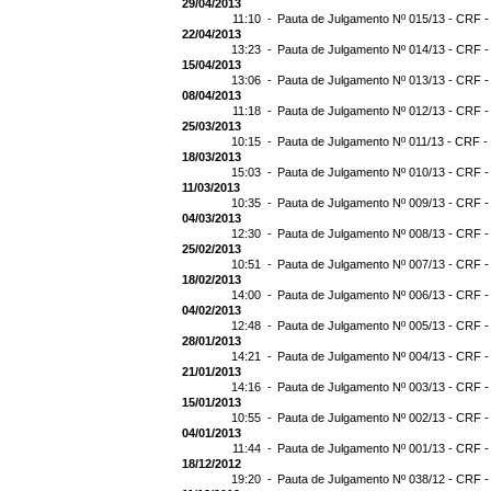
29/04/2013
11:10 -
Pauta de Julgamento Nº 015/13 - CRF -
22/04/2013
13:23 -
Pauta de Julgamento Nº 014/13 - CRF -
15/04/2013
13:06 -
Pauta de Julgamento Nº 013/13 - CRF -
08/04/2013
11:18 -
Pauta de Julgamento Nº 012/13 - CRF -
25/03/2013
10:15 -
Pauta de Julgamento Nº 011/13 - CRF -
18/03/2013
15:03 -
Pauta de Julgamento Nº 010/13 - CRF -
11/03/2013
10:35 -
Pauta de Julgamento Nº 009/13 - CRF -
04/03/2013
12:30 -
Pauta de Julgamento Nº 008/13 - CRF -
25/02/2013
10:51 -
Pauta de Julgamento Nº 007/13 - CRF -
18/02/2013
14:00 -
Pauta de Julgamento Nº 006/13 - CRF -
04/02/2013
12:48 -
Pauta de Julgamento Nº 005/13 - CRF -
28/01/2013
14:21 -
Pauta de Julgamento Nº 004/13 - CRF -
21/01/2013
14:16 -
Pauta de Julgamento Nº 003/13 - CRF -
15/01/2013
10:55 -
Pauta de Julgamento Nº 002/13 - CRF -
04/01/2013
11:44 -
Pauta de Julgamento Nº 001/13 - CRF -
18/12/2012
19:20 -
Pauta de Julgamento Nº 038/12 - CRF -