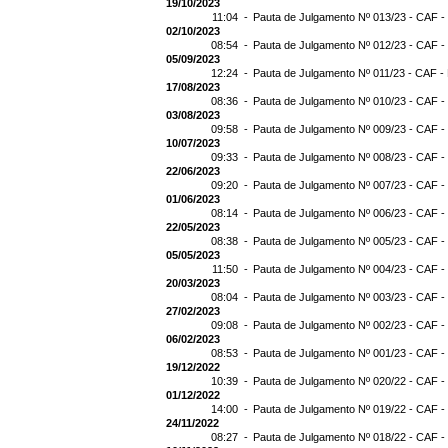
19/10/2023
11:04 -
Pauta de Julgamento Nº 013/23 - CAF -
02/10/2023
08:54 -
Pauta de Julgamento Nº 012/23 - CAF -
05/09/2023
12:24 -
Pauta de Julgamento Nº 011/23 - CAF -
17/08/2023
08:36 -
Pauta de Julgamento Nº 010/23 - CAF -
03/08/2023
09:58 -
Pauta de Julgamento Nº 009/23 - CAF -
10/07/2023
09:33 -
Pauta de Julgamento Nº 008/23 - CAF -
22/06/2023
09:20 -
Pauta de Julgamento Nº 007/23 - CAF -
01/06/2023
08:14 -
Pauta de Julgamento Nº 006/23 - CAF -
22/05/2023
08:38 -
Pauta de Julgamento Nº 005/23 - CAF -
05/05/2023
11:50 -
Pauta de Julgamento Nº 004/23 - CAF -
20/03/2023
08:04 -
Pauta de Julgamento Nº 003/23 - CAF -
27/02/2023
09:08 -
Pauta de Julgamento Nº 002/23 - CAF -
06/02/2023
08:53 -
Pauta de Julgamento Nº 001/23 - CAF -
19/12/2022
10:39 -
Pauta de Julgamento Nº 020/22 - CAF -
01/12/2022
14:00 -
Pauta de Julgamento Nº 019/22 - CAF -
24/11/2022
08:27 -
Pauta de Julgamento Nº 018/22 - CAF -