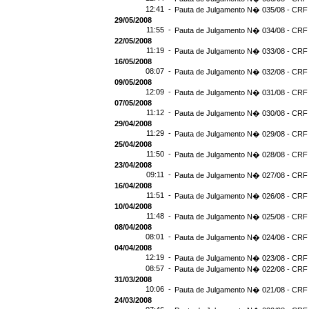
12:41 -
Pauta de Julgamento N� 035/08 - CRF 
29/05/2008
11:55 -
Pauta de Julgamento N� 034/08 - CRF 
22/05/2008
11:19 -
Pauta de Julgamento N� 033/08 - CRF 
16/05/2008
08:07 -
Pauta de Julgamento N� 032/08 - CRF 
09/05/2008
12:09 -
Pauta de Julgamento N� 031/08 - CRF 
07/05/2008
11:12 -
Pauta de Julgamento N� 030/08 - CRF 
29/04/2008
11:29 -
Pauta de Julgamento N� 029/08 - CRF 
25/04/2008
11:50 -
Pauta de Julgamento N� 028/08 - CRF 
23/04/2008
09:11 -
Pauta de Julgamento N� 027/08 - CRF 
16/04/2008
11:51 -
Pauta de Julgamento N� 026/08 - CRF 
10/04/2008
11:48 -
Pauta de Julgamento N� 025/08 - CRF 
08/04/2008
08:01 -
Pauta de Julgamento N� 024/08 - CRF 
04/04/2008
12:19 -
Pauta de Julgamento N� 023/08 - CRF 
08:57 -
Pauta de Julgamento N� 022/08 - CRF 
31/03/2008
10:06 -
Pauta de Julgamento N� 021/08 - CRF 
24/03/2008