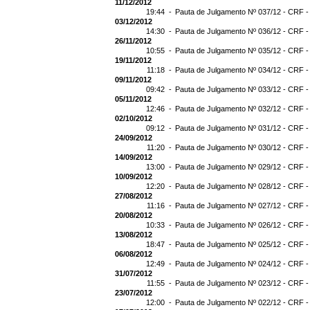
11/12/2012
19:44 -
Pauta de Julgamento Nº 037/12 - CRF -
03/12/2012
14:30 -
Pauta de Julgamento Nº 036/12 - CRF -
26/11/2012
10:55 -
Pauta de Julgamento Nº 035/12 - CRF -
19/11/2012
11:18 -
Pauta de Julgamento Nº 034/12 - CRF -
09/11/2012
09:42 -
Pauta de Julgamento Nº 033/12 - CRF -
05/11/2012
12:46 -
Pauta de Julgamento Nº 032/12 - CRF -
02/10/2012
09:12 -
Pauta de Julgamento Nº 031/12 - CRF -
24/09/2012
11:20 -
Pauta de Julgamento Nº 030/12 - CRF -
14/09/2012
13:00 -
Pauta de Julgamento Nº 029/12 - CRF -
10/09/2012
12:20 -
Pauta de Julgamento Nº 028/12 - CRF -
27/08/2012
11:16 -
Pauta de Julgamento Nº 027/12 - CRF -
20/08/2012
10:33 -
Pauta de Julgamento Nº 026/12 - CRF -
13/08/2012
18:47 -
Pauta de Julgamento Nº 025/12 - CRF -
06/08/2012
12:49 -
Pauta de Julgamento Nº 024/12 - CRF -
31/07/2012
11:55 -
Pauta de Julgamento Nº 023/12 - CRF -
23/07/2012
12:00 -
Pauta de Julgamento Nº 022/12 - CRF -