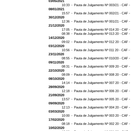
03/05/2021
10:33 -
Pauta de Julgamento Nº 003/21 - CAF -
08/01/2021
15:57 -
Pauta de Julgamento Nº 002/21 - CAF -
30/12/2020
12:36 -
Pauta de Julgamento Nº 001/21 - CAF -
21/12/2020
17:05 -
Pauta de Julgamento Nº 014 20 - CAF -
08:38 -
Pauta de Julgamento Nº 013 20 - CAF -
14/12/2020
09:02 -
Pauta de Julgamento Nº 012 20 - CAF -
03/12/2020
10:56 -
Pauta de Julgamento Nº 011 20 - CAF -
23/11/2020
08:55 -
Pauta de Julgamento Nº 010/20 - CAF -
09/11/2020
08:31 -
Pauta de Julgamento Nº 009 20 - CAF -
22/10/2020
08:09 -
Pauta de Julgamento Nº 008 20 - CAF -
08/10/2020
14:14 -
Pauta de Julgamento Nº 007 20 - CAF -
28/09/2020
12:18 -
Pauta de Julgamento Nº 006 20 - CAF -
21/09/2020
13:57 -
Pauta de Julgamento Nº 005 20 - CAF -
09/09/2020
12:13 -
Pauta de Julgamento Nº 004 20 - CAF -
03/03/2020
10:00 -
Pauta de Julgamento Nº 003 20 - CAF -
17/02/2020
08:18 -
Pauta de Julgamento Nº 002 20 - CAF -
10/02/2020