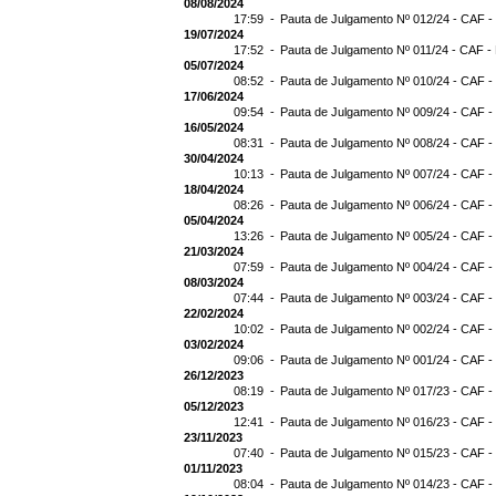
08/08/2024
17:59 -
Pauta de Julgamento Nº 012/24 - CAF -
19/07/2024
17:52 -
Pauta de Julgamento Nº 011/24 - CAF -
05/07/2024
08:52 -
Pauta de Julgamento Nº 010/24 - CAF -
17/06/2024
09:54 -
Pauta de Julgamento Nº 009/24 - CAF -
16/05/2024
08:31 -
Pauta de Julgamento Nº 008/24 - CAF -
30/04/2024
10:13 -
Pauta de Julgamento Nº 007/24 - CAF -
18/04/2024
08:26 -
Pauta de Julgamento Nº 006/24 - CAF -
05/04/2024
13:26 -
Pauta de Julgamento Nº 005/24 - CAF -
21/03/2024
07:59 -
Pauta de Julgamento Nº 004/24 - CAF -
08/03/2024
07:44 -
Pauta de Julgamento Nº 003/24 - CAF -
22/02/2024
10:02 -
Pauta de Julgamento Nº 002/24 - CAF -
03/02/2024
09:06 -
Pauta de Julgamento Nº 001/24 - CAF -
26/12/2023
08:19 -
Pauta de Julgamento Nº 017/23 - CAF -
05/12/2023
12:41 -
Pauta de Julgamento Nº 016/23 - CAF -
23/11/2023
07:40 -
Pauta de Julgamento Nº 015/23 - CAF -
01/11/2023
08:04 -
Pauta de Julgamento Nº 014/23 - CAF -