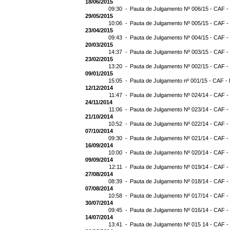
18/06/2015
09:30 -
Pauta de Julgamento Nº 006/15 - CAF -
29/05/2015
10:06 -
Pauta de Julgamento Nº 005/15 - CAF -
23/04/2015
09:43 -
Pauta de Julgamento Nº 004/15 - CAF -
20/03/2015
14:37 -
Pauta de Julgamento Nº 003/15 - CAF -
23/02/2015
13:20 -
Pauta de Julgamento Nº 002/15 - CAF -
09/01/2015
15:05 -
Pauta de Julgamento nº 001/15 - CAF - 
12/12/2014
11:47 -
Pauta de Julgamento Nº 024/14 - CAF -
24/11/2014
11:06 -
Pauta de Julgamento Nº 023/14 - CAF -
21/10/2014
10:52 -
Pauta de Julgamento Nº 022/14 - CAF -
07/10/2014
09:30 -
Pauta de Julgamento Nº 021/14 - CAF -
16/09/2014
10:00 -
Pauta de Julgamento Nº 020/14 - CAF -
09/09/2014
12:11 -
Pauta de Julgamento Nº 019/14 - CAF -
27/08/2014
08:39 -
Pauta de Julgamento Nº 018/14 - CAF -
07/08/2014
10:58 -
Pauta de Julgamento Nº 017/14 - CAF -
30/07/2014
09:45 -
Pauta de Julgamento Nº 016/14 - CAF -
14/07/2014
13:41 -
Pauta de Julgamento Nº 015 14 - CAF -