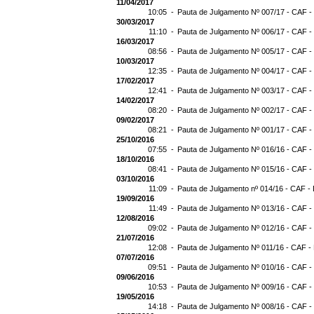
11/04/2017
10:05 -
Pauta de Julgamento Nº 007/17 - CAF -
30/03/2017
11:10 -
Pauta de Julgamento Nº 006/17 - CAF -
16/03/2017
08:56 -
Pauta de Julgamento Nº 005/17 - CAF -
10/03/2017
12:35 -
Pauta de Julgamento Nº 004/17 - CAF -
17/02/2017
12:41 -
Pauta de Julgamento Nº 003/17 - CAF -
14/02/2017
08:20 -
Pauta de Julgamento Nº 002/17 - CAF -
09/02/2017
08:21 -
Pauta de Julgamento Nº 001/17 - CAF -
25/10/2016
07:55 -
Pauta de Julgamento Nº 016/16 - CAF -
18/10/2016
08:41 -
Pauta de Julgamento Nº 015/16 - CAF -
03/10/2016
11:09 -
Pauta de Julgamento nº 014/16 - CAF - 
19/09/2016
11:49 -
Pauta de Julgamento Nº 013/16 - CAF -
12/08/2016
09:02 -
Pauta de Julgamento Nº 012/16 - CAF -
21/07/2016
12:08 -
Pauta de Julgamento Nº 011/16 - CAF -
07/07/2016
09:51 -
Pauta de Julgamento Nº 010/16 - CAF -
09/06/2016
10:53 -
Pauta de Julgamento Nº 009/16 - CAF -
19/05/2016
14:18 -
Pauta de Julgamento Nº 008/16 - CAF -