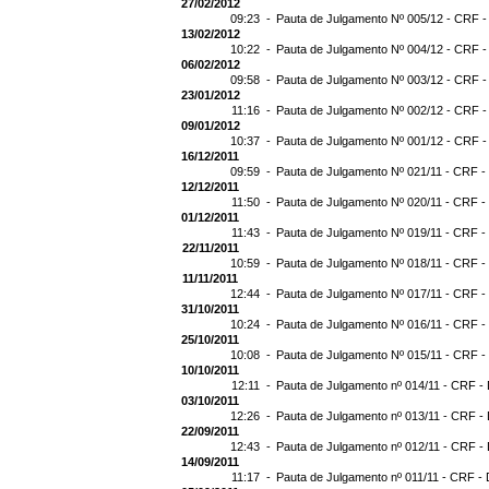
27/02/2012
09:23 -
Pauta de Julgamento Nº 005/12 - CRF -
13/02/2012
10:22 -
Pauta de Julgamento Nº 004/12 - CRF -
06/02/2012
09:58 -
Pauta de Julgamento Nº 003/12 - CRF -
23/01/2012
11:16 -
Pauta de Julgamento Nº 002/12 - CRF -
09/01/2012
10:37 -
Pauta de Julgamento Nº 001/12 - CRF -
16/12/2011
09:59 -
Pauta de Julgamento Nº 021/11 - CRF -
12/12/2011
11:50 -
Pauta de Julgamento Nº 020/11 - CRF -
01/12/2011
11:43 -
Pauta de Julgamento Nº 019/11 - CRF -
22/11/2011
10:59 -
Pauta de Julgamento Nº 018/11 - CRF - 
11/11/2011
12:44 -
Pauta de Julgamento Nº 017/11 - CRF - 
31/10/2011
10:24 -
Pauta de Julgamento Nº 016/11 - CRF - 
25/10/2011
10:08 -
Pauta de Julgamento Nº 015/11 - CRF -
10/10/2011
12:11 -
Pauta de Julgamento nº 014/11 - CRF - 
03/10/2011
12:26 -
Pauta de Julgamento nº 013/11 - CRF - 
22/09/2011
12:43 -
Pauta de Julgamento nº 012/11 - CRF - 
14/09/2011
11:17 -
Pauta de Julgamento nº 011/11 - CRF - 