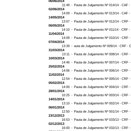
06/06/2014
11:49 -
Pauta de Julgamento Nº 014/14 - CAF -
02/06/2014
14:09 -
Pauta de Julgamento Nº 013/14 - CAF -
14/05/2014
13:07 -
Pauta de Julgamento Nº 012/14 - CRF -
06/05/2014
14:10 -
Pauta de Julgamento Nº 011/14 - CRF -
11/04/2014
14:09 -
Pauta de Julgamento Nº 010/14 - CRF -
07/04/2014
13:39 -
auta de Julgamento Nº 009/14 - CRF - 
31/03/2014
13:11 -
Pauta de Julgamento Nº 008/14 - CRF -
10/03/2014
14:46 -
Pauta de Julgamento Nº 007/14 - CRF -
25/02/2014
14:06 -
Pauta de Julgamento Nº 006/14 - CRF -
11/02/2014
12:54 -
Pauta de Julgamento Nº 005/14 - CRF -
05/02/2014
14:00 -
Pauta de Julgamento Nº 004/14 - CRF -
28/01/2014
10:25 -
Pauta de Julgamento Nº 003/14 - CRF -
14/01/2014
13:10 -
Pauta de Julgamento Nº 002/14 - CRF -
06/01/2014
12:50 -
Pauta de Julgamento Nº 001/14 - CRF -
23/12/2013
16:53 -
Pauta de Julgamento Nº 033/13 - CRF -
02/12/2013
16:00 -
Pauta de Julgamento Nº 032/13 - CRF -