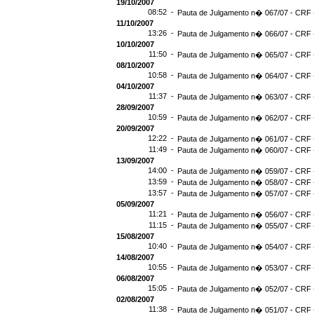
19/10/2007
08:52 -
Pauta de Julgamento n� 067/07 - CRF -
11/10/2007
13:26 -
Pauta de Julgamento n� 066/07 - CRF -
10/10/2007
11:50 -
Pauta de Julgamento n� 065/07 - CRF -
08/10/2007
10:58 -
Pauta de Julgamento n� 064/07 - CRF -
04/10/2007
11:37 -
Pauta de Julgamento n� 063/07 - CRF -
28/09/2007
10:59 -
Pauta de Julgamento n� 062/07 - CRF -
20/09/2007
12:22 -
Pauta de Julgamento n� 061/07 - CRF -
11:49 -
Pauta de Julgamento n� 060/07 - CRF -
13/09/2007
14:00 -
Pauta de Julgamento n� 059/07 - CRF -
13:59 -
Pauta de Julgamento n� 058/07 - CRF -
13:57 -
Pauta de Julgamento n� 057/07 - CRF -
05/09/2007
11:21 -
Pauta de Julgamento n� 056/07 - CRF -
11:15 -
Pauta de Julgamento n� 055/07 - CRF -
15/08/2007
10:40 -
Pauta de Julgamento n� 054/07 - CRF -
14/08/2007
10:55 -
Pauta de Julgamento n� 053/07 - CRF -
06/08/2007
15:05 -
Pauta de Julgamento n� 052/07 - CRF -
02/08/2007
11:38 -
Pauta de Julgamento n� 051/07 - CRF -