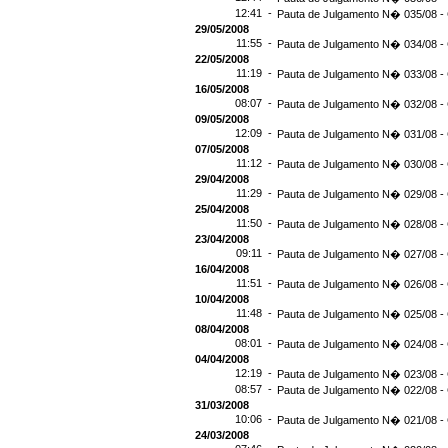
12:41 -
Pauta de Julgamento N� 035/08 - 
29/05/2008
11:55 -
Pauta de Julgamento N� 034/08 - 
22/05/2008
11:19 -
Pauta de Julgamento N� 033/08 -
16/05/2008
08:07 -
Pauta de Julgamento N� 032/08 -
09/05/2008
12:09 -
Pauta de Julgamento N� 031/08 -
07/05/2008
11:12 -
Pauta de Julgamento N� 030/08 - 
29/04/2008
11:29 -
Pauta de Julgamento N� 029/08 - 
25/04/2008
11:50 -
Pauta de Julgamento N� 028/08 - 
23/04/2008
09:11 -
Pauta de Julgamento N� 027/08 -
16/04/2008
11:51 -
Pauta de Julgamento N� 026/08 -
10/04/2008
11:48 -
Pauta de Julgamento N� 025/08 -
08/04/2008
08:01 -
Pauta de Julgamento N� 024/08 -
04/04/2008
12:19 -
Pauta de Julgamento N� 023/08 -
08:57 -
Pauta de Julgamento N� 022/08 -
31/03/2008
10:06 -
Pauta de Julgamento N� 021/08 -
24/03/2008