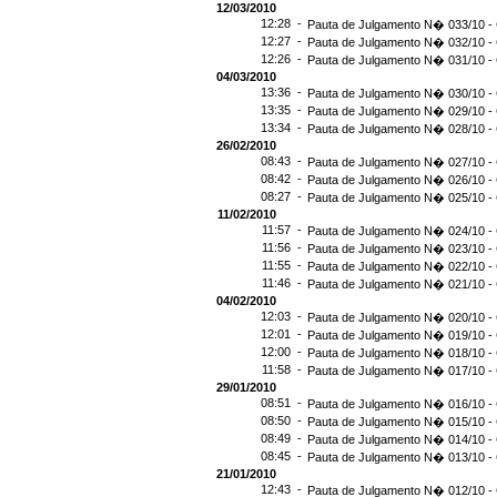
12/03/2010
12:28 -
Pauta de Julgamento N� 033/10 - 
12:27 -
Pauta de Julgamento N� 032/10 - 
12:26 -
Pauta de Julgamento N� 031/10 - 
04/03/2010
13:36 -
Pauta de Julgamento N� 030/10 - 
13:35 -
Pauta de Julgamento N� 029/10 - 
13:34 -
Pauta de Julgamento N� 028/10 - 
26/02/2010
08:43 -
Pauta de Julgamento N� 027/10 - 
08:42 -
Pauta de Julgamento N� 026/10 - 
08:27 -
Pauta de Julgamento N� 025/10 - 
11/02/2010
11:57 -
Pauta de Julgamento N� 024/10 - 
11:56 -
Pauta de Julgamento N� 023/10 - 
11:55 -
Pauta de Julgamento N� 022/10 - 
11:46 -
Pauta de Julgamento N� 021/10 - 
04/02/2010
12:03 -
Pauta de Julgamento N� 020/10 - 
12:01 -
Pauta de Julgamento N� 019/10 - 
12:00 -
Pauta de Julgamento N� 018/10 - 
11:58 -
Pauta de Julgamento N� 017/10 - 
29/01/2010
08:51 -
Pauta de Julgamento N� 016/10 - 
08:50 -
Pauta de Julgamento N� 015/10 - 
08:49 -
Pauta de Julgamento N� 014/10 - 
08:45 -
Pauta de Julgamento N� 013/10 - 
21/01/2010
12:43 -
Pauta de Julgamento N� 012/10 - 