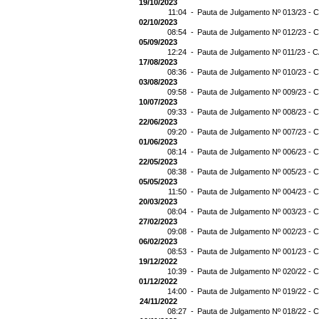
19/10/2023
11:04 -
Pauta de Julgamento Nº 013/23 - C
02/10/2023
08:54 -
Pauta de Julgamento Nº 012/23 - C
05/09/2023
12:24 -
Pauta de Julgamento Nº 011/23 - C
17/08/2023
08:36 -
Pauta de Julgamento Nº 010/23 - C
03/08/2023
09:58 -
Pauta de Julgamento Nº 009/23 - C
10/07/2023
09:33 -
Pauta de Julgamento Nº 008/23 - C
22/06/2023
09:20 -
Pauta de Julgamento Nº 007/23 - C
01/06/2023
08:14 -
Pauta de Julgamento Nº 006/23 - C
22/05/2023
08:38 -
Pauta de Julgamento Nº 005/23 - C
05/05/2023
11:50 -
Pauta de Julgamento Nº 004/23 - C
20/03/2023
08:04 -
Pauta de Julgamento Nº 003/23 - C
27/02/2023
09:08 -
Pauta de Julgamento Nº 002/23 - C
06/02/2023
08:53 -
Pauta de Julgamento Nº 001/23 - C
19/12/2022
10:39 -
Pauta de Julgamento Nº 020/22 - C
01/12/2022
14:00 -
Pauta de Julgamento Nº 019/22 - C
24/11/2022
08:27 -
Pauta de Julgamento Nº 018/22 - C