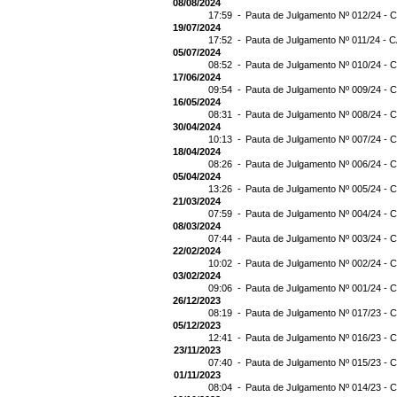
08/08/2024
17:59 -
Pauta de Julgamento Nº 012/24 - C
19/07/2024
17:52 -
Pauta de Julgamento Nº 011/24 - C
05/07/2024
08:52 -
Pauta de Julgamento Nº 010/24 - C
17/06/2024
09:54 -
Pauta de Julgamento Nº 009/24 - C
16/05/2024
08:31 -
Pauta de Julgamento Nº 008/24 - C
30/04/2024
10:13 -
Pauta de Julgamento Nº 007/24 - C
18/04/2024
08:26 -
Pauta de Julgamento Nº 006/24 - C
05/04/2024
13:26 -
Pauta de Julgamento Nº 005/24 - C
21/03/2024
07:59 -
Pauta de Julgamento Nº 004/24 - C
08/03/2024
07:44 -
Pauta de Julgamento Nº 003/24 - C
22/02/2024
10:02 -
Pauta de Julgamento Nº 002/24 - C
03/02/2024
09:06 -
Pauta de Julgamento Nº 001/24 - C
26/12/2023
08:19 -
Pauta de Julgamento Nº 017/23 - C
05/12/2023
12:41 -
Pauta de Julgamento Nº 016/23 - C
23/11/2023
07:40 -
Pauta de Julgamento Nº 015/23 - C
01/11/2023
08:04 -
Pauta de Julgamento Nº 014/23 - C