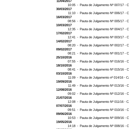
11/04/2017
10:05 -
Pauta de Julgamento Nº 007/17 - C
30/03/2017
11:10 -
Pauta de Julgamento Nº 006/17 - C
16/03/2017
08:56 -
Pauta de Julgamento Nº 005/17 - C
10/03/2017
12:35 -
Pauta de Julgamento Nº 004/17 - C
17/02/2017
12:41 -
Pauta de Julgamento Nº 003/17 - C
14/02/2017
08:20 -
Pauta de Julgamento Nº 002/17 - C
09/02/2017
08:21 -
Pauta de Julgamento Nº 001/17 - C
25/10/2016
07:55 -
Pauta de Julgamento Nº 016/16 - C
18/10/2016
08:41 -
Pauta de Julgamento Nº 015/16 - C
03/10/2016
11:09 -
Pauta de Julgamento nº 014/16 - C
19/09/2016
11:49 -
Pauta de Julgamento Nº 013/16 - C
12/08/2016
09:02 -
Pauta de Julgamento Nº 012/16 - C
21/07/2016
12:08 -
Pauta de Julgamento Nº 011/16 - C
07/07/2016
09:51 -
Pauta de Julgamento Nº 010/16 - C
09/06/2016
10:53 -
Pauta de Julgamento Nº 009/16 - C
19/05/2016
14:18 -
Pauta de Julgamento Nº 008/16 - C