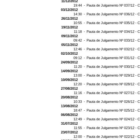
11/12/2012
19:44 -
Pauta de Julgamento Nº 037/12 - C
03/12/2012
14:30 -
Pauta de Julgamento Nº 036/12 - C
26/11/2012
10:55 -
Pauta de Julgamento Nº 035/12 - C
19/11/2012
11:18 -
Pauta de Julgamento Nº 034/12 - C
09/11/2012
09:42 -
Pauta de Julgamento Nº 033/12 - C
05/11/2012
12:46 -
Pauta de Julgamento Nº 032/12 - C
02/10/2012
09:12 -
Pauta de Julgamento Nº 031/12 - C
24/09/2012
11:20 -
Pauta de Julgamento Nº 030/12 - C
14/09/2012
13:00 -
Pauta de Julgamento Nº 029/12 - C
10/09/2012
12:20 -
Pauta de Julgamento Nº 028/12 - C
27/08/2012
11:16 -
Pauta de Julgamento Nº 027/12 - C
20/08/2012
10:33 -
Pauta de Julgamento Nº 026/12 - C
13/08/2012
18:47 -
Pauta de Julgamento Nº 025/12 - C
06/08/2012
12:49 -
Pauta de Julgamento Nº 024/12 - C
31/07/2012
11:55 -
Pauta de Julgamento Nº 023/12 - C
23/07/2012
12:00 -
Pauta de Julgamento Nº 022/12 - C