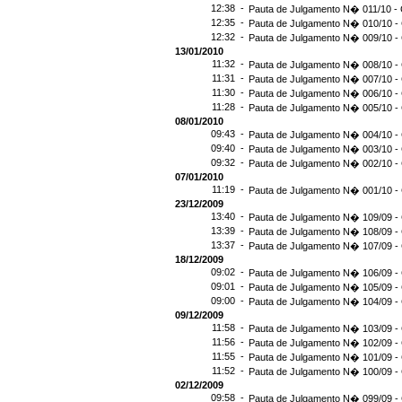
12:38 -
Pauta de Julgamento N� 011/10 - 
12:35 -
Pauta de Julgamento N� 010/10 - 
12:32 -
Pauta de Julgamento N� 009/10 - 
13/01/2010
11:32 -
Pauta de Julgamento N� 008/10 - 
11:31 -
Pauta de Julgamento N� 007/10 - 
11:30 -
Pauta de Julgamento N� 006/10 - 
11:28 -
Pauta de Julgamento N� 005/10 - 
08/01/2010
09:43 -
Pauta de Julgamento N� 004/10 - 
09:40 -
Pauta de Julgamento N� 003/10 - 
09:32 -
Pauta de Julgamento N� 002/10 - 
07/01/2010
11:19 -
Pauta de Julgamento N� 001/10 - 
23/12/2009
13:40 -
Pauta de Julgamento N� 109/09 - 
13:39 -
Pauta de Julgamento N� 108/09 - 
13:37 -
Pauta de Julgamento N� 107/09 - 
18/12/2009
09:02 -
Pauta de Julgamento N� 106/09 - 
09:01 -
Pauta de Julgamento N� 105/09 - 
09:00 -
Pauta de Julgamento N� 104/09 - 
09/12/2009
11:58 -
Pauta de Julgamento N� 103/09 - 
11:56 -
Pauta de Julgamento N� 102/09 - 
11:55 -
Pauta de Julgamento N� 101/09 - 
11:52 -
Pauta de Julgamento N� 100/09 - 
02/12/2009
09:58 -
Pauta de Julgamento N� 099/09 - 