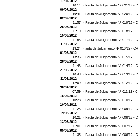
17/07/2012
10:14 -
Pauta de Julgamento Nº 021/12 - C
09/07/2012
10:41 -
Pauta de Julgamento Nº 020/12 - C
02/07/2012
11:57 -
Pauta de Julgamento Nº 019/12 - C
26/06/2012
11:19 -
Pauta de Julgamento Nº 018/12 - C
15/06/2012
11:53 -
Pauta de Julgamento Nº 017/12 - C
11/06/2012
13:24 -
auta de Julgamento Nº 016/12 - CR
01/06/2012
13:36 -
Pauta de Julgamento Nº 015/12 - C
28/05/2012
11:43 -
Pauta de Julgamento Nº 014/12 - C
21/05/2012
10:43 -
Pauta de Julgamento Nº 013/12 - C
11/05/2012
12:09 -
Pauta de Julgamento Nº 012/12 - C
30/04/2012
07:59 -
Pauta de Julgamento Nº 011/12 - C
16/04/2012
10:28 -
Pauta de Julgamento Nº 010/12 - C
10/04/2012
11:23 -
Pauta de Julgamento Nº 009/12 - C
19/03/2012
10:21 -
Pauta de Julgamento Nº 008/12 - C
13/03/2012
11:01 -
Pauta de Julgamento Nº 007/12 - C
05/03/2012
11:35 -
Pauta de Julgamento Nº 006/12 - C