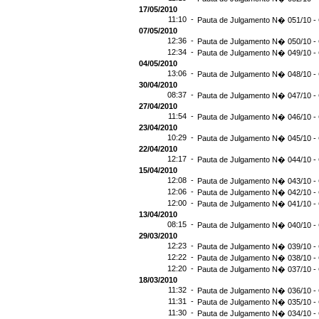
17/05/2010
11:10 -
Pauta de Julgamento N� 051/10 - 
07/05/2010
12:36 -
Pauta de Julgamento N� 050/10 - 
12:34 -
Pauta de Julgamento N� 049/10 - 
04/05/2010
13:06 -
Pauta de Julgamento N� 048/10 - 
30/04/2010
08:37 -
Pauta de Julgamento N� 047/10 - 
27/04/2010
11:54 -
Pauta de Julgamento N� 046/10 - 
23/04/2010
10:29 -
Pauta de Julgamento N� 045/10 - 
22/04/2010
12:17 -
Pauta de Julgamento N� 044/10 - 
15/04/2010
12:08 -
Pauta de Julgamento N� 043/10 - 
12:06 -
Pauta de Julgamento N� 042/10 - 
12:00 -
Pauta de Julgamento N� 041/10 - 
13/04/2010
08:15 -
Pauta de Julgamento N� 040/10 - 
29/03/2010
12:23 -
Pauta de Julgamento N� 039/10 - 
12:22 -
Pauta de Julgamento N� 038/10 - 
12:20 -
Pauta de Julgamento N� 037/10 - 
18/03/2010
11:32 -
Pauta de Julgamento N� 036/10 - 
11:31 -
Pauta de Julgamento N� 035/10 - 
11:30 -
Pauta de Julgamento N� 034/10 - 