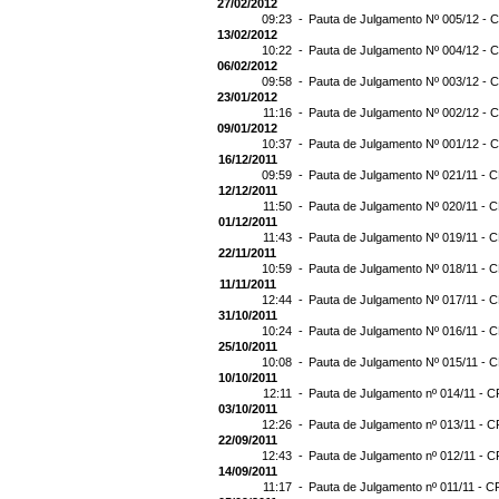
27/02/2012
09:23 -
Pauta de Julgamento Nº 005/12 - C
13/02/2012
10:22 -
Pauta de Julgamento Nº 004/12 - C
06/02/2012
09:58 -
Pauta de Julgamento Nº 003/12 - C
23/01/2012
11:16 -
Pauta de Julgamento Nº 002/12 - C
09/01/2012
10:37 -
Pauta de Julgamento Nº 001/12 - C
16/12/2011
09:59 -
Pauta de Julgamento Nº 021/11 - C
12/12/2011
11:50 -
Pauta de Julgamento Nº 020/11 - C
01/12/2011
11:43 -
Pauta de Julgamento Nº 019/11 - C
22/11/2011
10:59 -
Pauta de Julgamento Nº 018/11 - C
11/11/2011
12:44 -
Pauta de Julgamento Nº 017/11 - C
31/10/2011
10:24 -
Pauta de Julgamento Nº 016/11 - C
25/10/2011
10:08 -
Pauta de Julgamento Nº 015/11 - C
10/10/2011
12:11 -
Pauta de Julgamento nº 014/11 - C
03/10/2011
12:26 -
Pauta de Julgamento nº 013/11 - C
22/09/2011
12:43 -
Pauta de Julgamento nº 012/11 - C
14/09/2011
11:17 -
Pauta de Julgamento nº 011/11 - C