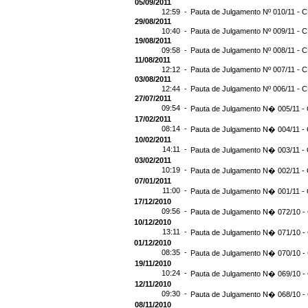
05/09/2011
12:59 -
Pauta de Julgamento Nº 010/11 - C
29/08/2011
10:40 -
Pauta de Julgamento Nº 009/11 - C
19/08/2011
09:58 -
Pauta de Julgamento Nº 008/11 - C
11/08/2011
12:12 -
Pauta de Julgamento Nº 007/11 - C
03/08/2011
12:44 -
Pauta de Julgamento Nº 006/11 - C
27/07/2011
09:54 -
Pauta de Julgamento N� 005/11 - 
17/02/2011
08:14 -
Pauta de Julgamento N� 004/11 - 
10/02/2011
14:11 -
Pauta de Julgamento N� 003/11 - 
03/02/2011
10:19 -
Pauta de Julgamento N� 002/11 - 
07/01/2011
11:00 -
Pauta de Julgamento N� 001/11 - 
17/12/2010
09:56 -
Pauta de Julgamento N� 072/10 - 
10/12/2010
13:11 -
Pauta de Julgamento N� 071/10 - 
01/12/2010
08:35 -
Pauta de Julgamento N� 070/10 - 
19/11/2010
10:24 -
Pauta de Julgamento N� 069/10 - 
12/11/2010
09:30 -
Pauta de Julgamento N� 068/10 - 
08/11/2010