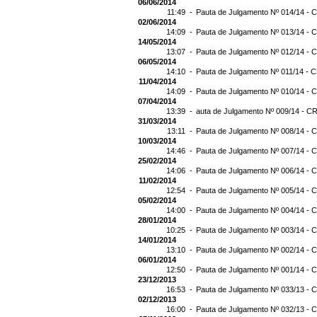
06/06/2014
11:49 -
Pauta de Julgamento Nº 014/14 - C
02/06/2014
14:09 -
Pauta de Julgamento Nº 013/14 - C
14/05/2014
13:07 -
Pauta de Julgamento Nº 012/14 - C
06/05/2014
14:10 -
Pauta de Julgamento Nº 011/14 - C
11/04/2014
14:09 -
Pauta de Julgamento Nº 010/14 - C
07/04/2014
13:39 -
auta de Julgamento Nº 009/14 - CR
31/03/2014
13:11 -
Pauta de Julgamento Nº 008/14 - C
10/03/2014
14:46 -
Pauta de Julgamento Nº 007/14 - C
25/02/2014
14:06 -
Pauta de Julgamento Nº 006/14 - C
11/02/2014
12:54 -
Pauta de Julgamento Nº 005/14 - C
05/02/2014
14:00 -
Pauta de Julgamento Nº 004/14 - C
28/01/2014
10:25 -
Pauta de Julgamento Nº 003/14 - C
14/01/2014
13:10 -
Pauta de Julgamento Nº 002/14 - C
06/01/2014
12:50 -
Pauta de Julgamento Nº 001/14 - C
23/12/2013
16:53 -
Pauta de Julgamento Nº 033/13 - C
02/12/2013
16:00 -
Pauta de Julgamento Nº 032/13 - C