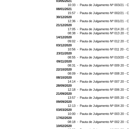
03/05/2021
10:33 -
Pauta de Julgamento Nº 003/21 - C
08/01/2021
15:57 -
Pauta de Julgamento Nº 002/21 - C
30/12/2020
12:36 -
Pauta de Julgamento Nº 001/21 - C
21/12/2020
17:05 -
Pauta de Julgamento Nº 014 20 - C
08:38 -
Pauta de Julgamento Nº 013 20 - C
14/12/2020
09:02 -
Pauta de Julgamento Nº 012 20 - C
03/12/2020
10:56 -
Pauta de Julgamento Nº 011 20 - C
23/11/2020
08:55 -
Pauta de Julgamento Nº 010/20 - C
09/11/2020
08:31 -
Pauta de Julgamento Nº 009 20 - C
22/10/2020
08:09 -
Pauta de Julgamento Nº 008 20 - C
08/10/2020
14:14 -
Pauta de Julgamento Nº 007 20 - C
28/09/2020
12:18 -
Pauta de Julgamento Nº 006 20 - C
21/09/2020
13:57 -
Pauta de Julgamento Nº 005 20 - C
09/09/2020
12:13 -
Pauta de Julgamento Nº 004 20 - C
03/03/2020
10:00 -
Pauta de Julgamento Nº 003 20 - C
17/02/2020
08:18 -
Pauta de Julgamento Nº 002 20 - C
10/02/2020