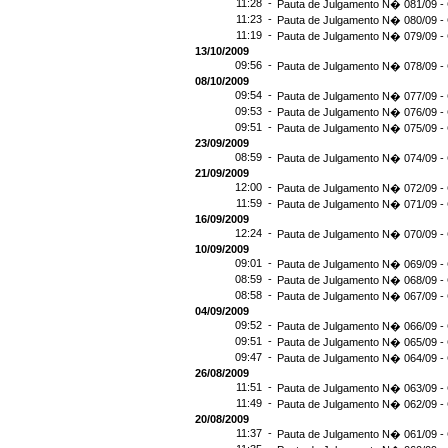
11:28 -
Pauta de Julgamento N� 081/09 - 
11:23 -
Pauta de Julgamento N� 080/09 - 
11:19 -
Pauta de Julgamento N� 079/09 - 
13/10/2009
09:56 -
Pauta de Julgamento N� 078/09 - 
08/10/2009
09:54 -
Pauta de Julgamento N� 077/09 - 
09:53 -
Pauta de Julgamento N� 076/09 - 
09:51 -
Pauta de Julgamento N� 075/09 - 
23/09/2009
08:59 -
Pauta de Julgamento N� 074/09 - 
21/09/2009
12:00 -
Pauta de Julgamento N� 072/09 - 
11:59 -
Pauta de Julgamento N� 071/09 - 
16/09/2009
12:24 -
Pauta de Julgamento N� 070/09 - 
10/09/2009
09:01 -
Pauta de Julgamento N� 069/09 - 
08:59 -
Pauta de Julgamento N� 068/09 - 
08:58 -
Pauta de Julgamento N� 067/09 - 
04/09/2009
09:52 -
Pauta de Julgamento N� 066/09 - 
09:51 -
Pauta de Julgamento N� 065/09 - 
09:47 -
Pauta de Julgamento N� 064/09 - 
26/08/2009
11:51 -
Pauta de Julgamento N� 063/09 - 
11:49 -
Pauta de Julgamento N� 062/09 - 
20/08/2009
11:37 -
Pauta de Julgamento N� 061/09 - 