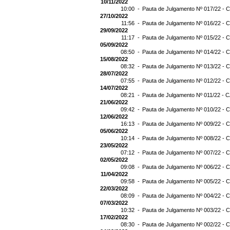
10/11/2022
10:00 -
Pauta de Julgamento Nº 017/22 - C
27/10/2022
11:56 -
Pauta de Julgamento Nº 016/22 - C
29/09/2022
11:17 -
Pauta de Julgamento Nº 015/22 - C
05/09/2022
08:50 -
Pauta de Julgamento Nº 014/22 - C
15/08/2022
08:32 -
Pauta de Julgamento Nº 013/22 - C
28/07/2022
07:55 -
Pauta de Julgamento Nº 012/22 - C
14/07/2022
08:21 -
Pauta de Julgamento Nº 011/22 - C
21/06/2022
09:42 -
Pauta de Julgamento Nº 010/22 - C
12/06/2022
16:13 -
Pauta de Julgamento Nº 009/22 - C
05/06/2022
10:14 -
Pauta de Julgamento Nº 008/22 - C
23/05/2022
07:12 -
Pauta de Julgamento Nº 007/22 - C
02/05/2022
09:08 -
Pauta de Julgamento Nº 006/22 - C
11/04/2022
09:58 -
Pauta de Julgamento Nº 005/22 - C
22/03/2022
08:09 -
Pauta de Julgamento Nº 004/22 - C
07/03/2022
10:32 -
Pauta de Julgamento Nº 003/22 - C
17/02/2022
08:30 -
Pauta de Julgamento Nº 002/22 - C