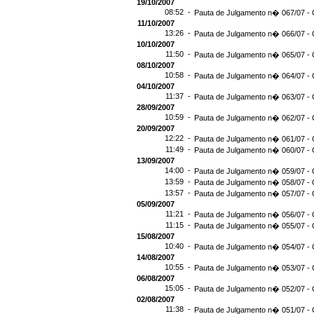
19/10/2007
08:52 -
Pauta de Julgamento n� 067/07 - 
11/10/2007
13:26 -
Pauta de Julgamento n� 066/07 - 
10/10/2007
11:50 -
Pauta de Julgamento n� 065/07 - 
08/10/2007
10:58 -
Pauta de Julgamento n� 064/07 - 
04/10/2007
11:37 -
Pauta de Julgamento n� 063/07 - 
28/09/2007
10:59 -
Pauta de Julgamento n� 062/07 - 
20/09/2007
12:22 -
Pauta de Julgamento n� 061/07 - 
11:49 -
Pauta de Julgamento n� 060/07 - 
13/09/2007
14:00 -
Pauta de Julgamento n� 059/07 - 
13:59 -
Pauta de Julgamento n� 058/07 - 
13:57 -
Pauta de Julgamento n� 057/07 - 
05/09/2007
11:21 -
Pauta de Julgamento n� 056/07 - 
11:15 -
Pauta de Julgamento n� 055/07 - 
15/08/2007
10:40 -
Pauta de Julgamento n� 054/07 - 
14/08/2007
10:55 -
Pauta de Julgamento n� 053/07 - 
06/08/2007
15:05 -
Pauta de Julgamento n� 052/07 - 
02/08/2007
11:38 -
Pauta de Julgamento n� 051/07 - 