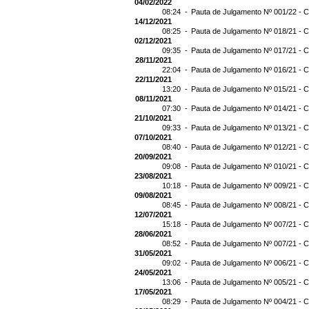
04/02/2022
08:24 -
Pauta de Julgamento Nº 001/22 - C
14/12/2021
08:25 -
Pauta de Julgamento Nº 018/21 - C
02/12/2021
09:35 -
Pauta de Julgamento Nº 017/21 - C
28/11/2021
22:04 -
Pauta de Julgamento Nº 016/21 - C
22/11/2021
13:20 -
Pauta de Julgamento Nº 015/21 - C
08/11/2021
07:30 -
Pauta de Julgamento Nº 014/21 - C
21/10/2021
09:33 -
Pauta de Julgamento Nº 013/21 - C
07/10/2021
08:40 -
Pauta de Julgamento Nº 012/21 - C
20/09/2021
09:08 -
Pauta de Julgamento Nº 010/21 - C
23/08/2021
10:18 -
Pauta de Julgamento Nº 009/21 - C
09/08/2021
08:45 -
Pauta de Julgamento Nº 008/21 - C
12/07/2021
15:18 -
Pauta de Julgamento Nº 007/21 - C
28/06/2021
08:52 -
Pauta de Julgamento Nº 007/21 
31/05/2021
09:02 -
Pauta de Julgamento Nº 006/21 - C
24/05/2021
13:06 -
Pauta de Julgamento Nº 005/21 - C
17/05/2021
08:29 -
Pauta de Julgamento Nº 004/21 - C