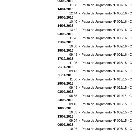
05/05/2016
11:08 -
Pauta de Julgamento Nº 007/16 - C
14/04/2016
12:44 -
Pauta de Julgamento Nº 006/16 - C
28/03/2016
10:40 -
Pauta de Julgamento Nº 005/16 - C
14/03/2016
13:42 -
Pauta de Julgamento Nº 004/16 - C
03/03/2016
11:28 -
Pauta de Julgamento Nº 003/16 - C
11/02/2016
10:08 -
Pauta de Julgamento Nº 002/16 - C
18/01/2016
09:49 -
Pauta de Julgamento Nº 001/16 - C
17/12/2015
11:05 -
Pauta de Julgamento Nº 015/15 - C
20/11/2015
09:43 -
Pauta de Julgamento Nº 014/15 - C
05/11/2015
11:50 -
Pauta de Julgamento Nº 013/15 - C
28/09/2015
09:49 -
Pauta de Julgamento Nº 012/15 - C
03/09/2015
08:35 -
Pauta de Julgamento Nº 011/15 - C
24/08/2015
09:45 -
Pauta de Julgamento Nº 010/15 - C
10/08/2015
10:33 -
Pauta de Julgamento Nº 009/15 - C
13/07/2015
09:04 -
Pauta de Julgamento Nº 008/15 - C
06/07/2015
10:26 -
Pauta de Julgamento Nº 007/15 - C