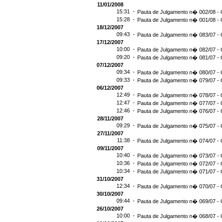
11/01/2008
15:31 -
Pauta de Julgamento n� 002/08 - 
15:28 -
Pauta de Julgamento n� 001/08 - 
18/12/2007
09:43 -
Pauta de Julgamento n� 083/07 - 
17/12/2007
10:00 -
Pauta de Julgamento n� 082/07 - 
09:20 -
Pauta de Julgamento n� 081/07 - 
07/12/2007
09:34 -
Pauta de Julgamento n� 080/07 - 
09:33 -
Pauta de Julgamento n� 079/07 - 
06/12/2007
12:49 -
Pauta de Julgamento n� 078/07 - 
12:47 -
Pauta de Julgamento n� 077/07 - 
12:46 -
Pauta de Julgamento n� 076/07 - 
28/11/2007
09:29 -
Pauta de Julgamento n� 075/07 - 
27/11/2007
11:38 -
Pauta de Julgamento n� 074/07 - 
09/11/2007
10:40 -
Pauta de Julgamento n� 073/07 - 
10:36 -
Pauta de Julgamento n� 072/07 - 
10:34 -
Pauta de Julgamento n� 071/07 - 
31/10/2007
12:34 -
Pauta de Julgamento n� 070/07 - 
30/10/2007
09:44 -
Pauta de Julgamento n� 069/07 - 
26/10/2007
10:00 -
Pauta de Julgamento n� 068/07 - 