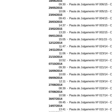
18/06/2015
09:30 -
Pauta de Julgamento Nº 006/15 - C
29/05/2015
10:06 -
Pauta de Julgamento Nº 005/15 - C
23/04/2015
09:43 -
Pauta de Julgamento Nº 004/15 - C
20/03/2015
14:37 -
Pauta de Julgamento Nº 003/15 - C
23/02/2015
13:20 -
Pauta de Julgamento Nº 002/15 - C
09/01/2015
15:05 -
Pauta de Julgamento nº 001/15 - C
12/12/2014
11:47 -
Pauta de Julgamento Nº 024/14 - C
24/11/2014
11:06 -
Pauta de Julgamento Nº 023/14 - C
21/10/2014
10:52 -
Pauta de Julgamento Nº 022/14 - C
07/10/2014
09:30 -
Pauta de Julgamento Nº 021/14 - C
16/09/2014
10:00 -
Pauta de Julgamento Nº 020/14 - C
09/09/2014
12:11 -
Pauta de Julgamento Nº 019/14 - C
27/08/2014
08:39 -
Pauta de Julgamento Nº 018/14 - C
07/08/2014
10:58 -
Pauta de Julgamento Nº 017/14 - C
30/07/2014
09:45 -
Pauta de Julgamento Nº 016/14 - C
14/07/2014
13:41 -
Pauta de Julgamento Nº 015 14 - C