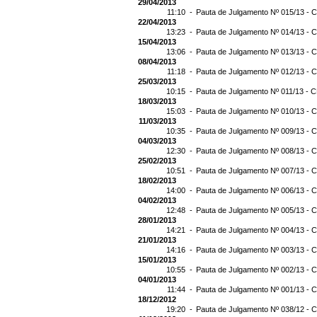
29/04/2013
11:10 -
Pauta de Julgamento Nº 015/13 - C
22/04/2013
13:23 -
Pauta de Julgamento Nº 014/13 - C
15/04/2013
13:06 -
Pauta de Julgamento Nº 013/13 - C
08/04/2013
11:18 -
Pauta de Julgamento Nº 012/13 - C
25/03/2013
10:15 -
Pauta de Julgamento Nº 011/13 - C
18/03/2013
15:03 -
Pauta de Julgamento Nº 010/13 - C
11/03/2013
10:35 -
Pauta de Julgamento Nº 009/13 - C
04/03/2013
12:30 -
Pauta de Julgamento Nº 008/13 - C
25/02/2013
10:51 -
Pauta de Julgamento Nº 007/13 - C
18/02/2013
14:00 -
Pauta de Julgamento Nº 006/13 - C
04/02/2013
12:48 -
Pauta de Julgamento Nº 005/13 - C
28/01/2013
14:21 -
Pauta de Julgamento Nº 004/13 - C
21/01/2013
14:16 -
Pauta de Julgamento Nº 003/13 - C
15/01/2013
10:55 -
Pauta de Julgamento Nº 002/13 - C
04/01/2013
11:44 -
Pauta de Julgamento Nº 001/13 - C
18/12/2012
19:20 -
Pauta de Julgamento Nº 038/12 - C