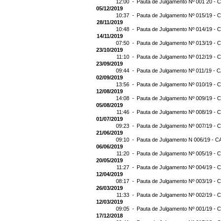
12:00 -
Pauta de Julgamento Nº 001 20 - C
05/12/2019
10:37 -
Pauta de Julgamento Nº 015/19 - C
28/11/2019
10:48 -
Pauta de Julgamento Nº 014/19 - C
14/11/2019
07:50 -
Pauta de Julgamento Nº 013/19 - C
23/10/2019
11:10 -
Pauta de Julgamento Nº 012/19 - C
23/09/2019
09:44 -
Pauta de Julgamento Nº 011/19 - C
02/09/2019
13:56 -
Pauta de Julgamento Nº 010/19 - C
12/08/2019
14:08 -
Pauta de Julgamento Nº 009/19 - C
05/08/2019
11:46 -
Pauta de Julgamento Nº 008/19 - C
01/07/2019
09:23 -
Pauta de Julgamento Nº 007/19 - C
21/06/2019
09:10 -
Pauta de Julgamento N 006/19 - CA
06/06/2019
11:20 -
Pauta de Julgamento Nº 005/19 - C
20/05/2019
11:27 -
Pauta de Julgamento Nº 004/19 - C
12/04/2019
08:17 -
Pauta de Julgamento Nº 003/19 - C
26/03/2019
11:33 -
Pauta de Julgamento Nº 002/19 - C
12/03/2019
09:05 -
Pauta de Julgamento Nº 001/19 - C
17/12/2018