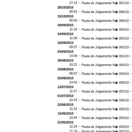
17:13 -
Pauta de Julgamento N� 067/10 - 
28/10/2010
08:53 -
Pauta de Julgamento N� 066/10 - 
15/10/2010
09:02 -
Pauta de Julgamento N� 065/10 - 
30/09/2010
11:15 -
Pauta de Julgamento N� 064/10 - 
24/09/2010
11:06 -
Pauta de Julgamento N� 063/10 - 
16/09/2010
09:37 -
Pauta de Julgamento N� 062/10 - 
03/09/2010
14:36 -
Pauta de Julgamento N� 061/10 - 
30/08/2010
10:21 -
Pauta de Julgamento N� 060/10 - 
10/08/2010
08:07 -
Pauta de Julgamento N� 059/10 - 
02/08/2010
14:42 -
Pauta de Julgamento N� 058/10 - 
12/07/2010
11:57 -
Pauta de Julgamento N� 057/10 - 
01/07/2010
10:33 -
Pauta de Julgamento N� 056/10 - 
22/06/2010
11:31 -
Pauta de Julgamento N� 055/10 - 
11/06/2010
10:44 -
Pauta de Julgamento N� 054/10 - 
21/05/2010
11:24 -
Pauta de Julgamento N� 053/10 - 
11:19 -
Pauta de Julgamento N� 052/10 - 