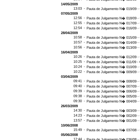
14/05/2009
13:03 -
Pauta de Julgamento N� 019/09 - 
07/05/2009
12:56 -
Pauta de Julgamento N� 018/09 - 
12:55 -
Pauta de Julgamento N� 017/09 - 
12:54 -
Pauta de Julgamento N� 016/09 -
28/04/2009
10:58 -
Pauta de Julgamento N� 015/09 - 
10:57 -
Pauta de Julgamento N� 014/09 - 
10:56 -
Pauta de Julgamento N� 013/09 - 
16/04/2009
10:26 -
Pauta de Julgamento N� 012/09 - 
10:25 -
Pauta de Julgamento N� 011/09 - 
10:24 -
Pauta de Julgamento N� 010/09 - 
10:22 -
Pauta de Julgamento N� 009/09 - 
03/04/2009
09:41 -
Pauta de Julgamento N� 008/09 - 
09:40 -
Pauta de Julgamento N� 007/09 - 
09:39 -
Pauta de Julgamento N� 006/09 - 
09:38 -
Pauta de Julgamento N� 005/09 - 
09:30 -
Pauta de Julgamento N� 004/09 - 
26/03/2009
14:30 -
Pauta de Julgamento N� 003/09 - 
14:23 -
Pauta de Julgamento N� 002/09 - 
13:57 -
Pauta de Julgamento N� 001/09 - 
10/06/2008
15:49 -
Pauta de Julgamento N� 037/08 - 
05/06/2008
12:44 -
Pauta de Julgamento N� 036/08 - 