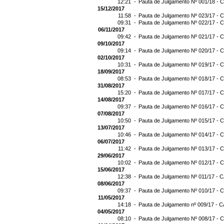
12:21 -
Pauta de Julgamento Nº 001/18 - C
15/12/2017
11:58 -
Pauta de Julgamento Nº 023/17 - C
09:31 -
Pauta de Julgamento Nº 022/17 - C
06/11/2017
09:42 -
Pauta de Julgamento Nº 021/17 - C
09/10/2017
09:14 -
Pauta de Julgamento Nº 020/17 - C
02/10/2017
10:31 -
Pauta de Julgamento Nº 019/17 - C
18/09/2017
08:53 -
Pauta de Julgamento Nº 018/17 - C
31/08/2017
15:20 -
Pauta de Julgamento Nº 017/17 - C
14/08/2017
09:37 -
Pauta de Julgamento Nº 016/17 - C
07/08/2017
10:50 -
Pauta de Julgamento Nº 015/17 - C
13/07/2017
10:46 -
Pauta de Julgamento Nº 014/17 - C
06/07/2017
11:42 -
Pauta de Julgamento Nº 013/17 - C
29/06/2017
10:02 -
Pauta de Julgamento Nº 012/17 - C
15/06/2017
12:38 -
Pauta de Julgamento Nº 011/17 - C
08/06/2017
09:37 -
Pauta de Julgamento Nº 010/17 - C
11/05/2017
14:18 -
Pauta de Julgamento nº 009/17 - C
04/05/2017
08:10 -
Pauta de Julgamento Nº 008/17 - C