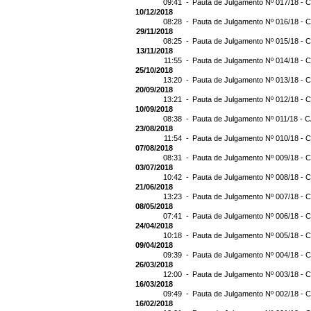
09:41 -
Pauta de Julgamento Nº 017/18 - C
10/12/2018
08:28 -
Pauta de Julgamento Nº 016/18 - C
29/11/2018
08:25 -
Pauta de Julgamento Nº 015/18 - C
13/11/2018
11:55 -
Pauta de Julgamento Nº 014/18 - C
25/10/2018
13:20 -
Pauta de Julgamento Nº 013/18 - C
20/09/2018
13:21 -
Pauta de Julgamento Nº 012/18 - C
10/09/2018
08:38 -
Pauta de Julgamento Nº 011/18 - C
23/08/2018
11:54 -
Pauta de Julgamento Nº 010/18 - C
07/08/2018
08:31 -
Pauta de Julgamento Nº 009/18 - C
03/07/2018
10:42 -
Pauta de Julgamento Nº 008/18 - C
21/06/2018
13:23 -
Pauta de Julgamento Nº 007/18 - C
08/05/2018
07:41 -
Pauta de Julgamento Nº 006/18 - C
24/04/2018
10:18 -
Pauta de Julgamento Nº 005/18 - C
09/04/2018
09:39 -
Pauta de Julgamento Nº 004/18 - C
26/03/2018
12:00 -
Pauta de Julgamento Nº 003/18 - C
16/03/2018
09:49 -
Pauta de Julgamento Nº 002/18 - C
16/02/2018