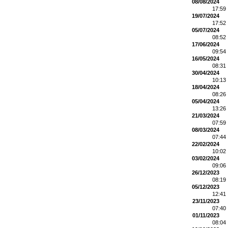
08/08/2024
17:59
19/07/2024
17:52
05/07/2024
08:52
17/06/2024
09:54
16/05/2024
08:31
30/04/2024
10:13
18/04/2024
08:26
05/04/2024
13:26
21/03/2024
07:59
08/03/2024
07:44
22/02/2024
10:02
03/02/2024
09:06
26/12/2023
08:19
05/12/2023
12:41
23/11/2023
07:40
01/11/2023
08:04