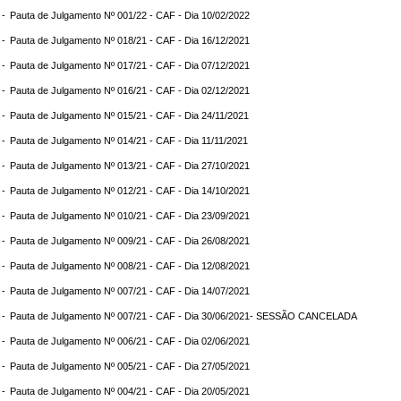
 -
Pauta de Julgamento Nº 001/22 - CAF - Dia 10/02/2022
 -
Pauta de Julgamento Nº 018/21 - CAF - Dia 16/12/2021
 -
Pauta de Julgamento Nº 017/21 - CAF - Dia 07/12/2021
 -
Pauta de Julgamento Nº 016/21 - CAF - Dia 02/12/2021
 -
Pauta de Julgamento Nº 015/21 - CAF - Dia 24/11/2021
 -
Pauta de Julgamento Nº 014/21 - CAF - Dia 11/11/2021
 -
Pauta de Julgamento Nº 013/21 - CAF - Dia 27/10/2021
 -
Pauta de Julgamento Nº 012/21 - CAF - Dia 14/10/2021
 -
Pauta de Julgamento Nº 010/21 - CAF - Dia 23/09/2021
 -
Pauta de Julgamento Nº 009/21 - CAF - Dia 26/08/2021
 -
Pauta de Julgamento Nº 008/21 - CAF - Dia 12/08/2021
 -
Pauta de Julgamento Nº 007/21 - CAF - Dia 14/07/2021
 -
Pauta de Julgamento Nº 007/21 - CAF - Dia 30/06/2021- SESSÃO CANCELADA
 -
Pauta de Julgamento Nº 006/21 - CAF - Dia 02/06/2021
 -
Pauta de Julgamento Nº 005/21 - CAF - Dia 27/05/2021
 -
Pauta de Julgamento Nº 004/21 - CAF - Dia 20/05/2021