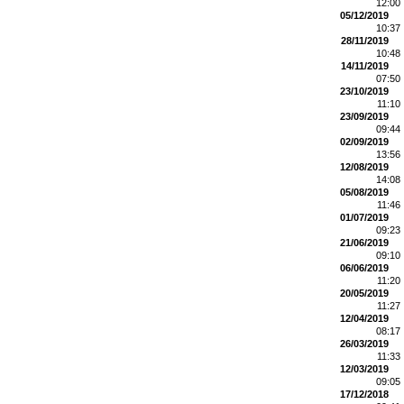
12:00
05/12/2019
10:37
28/11/2019
10:48
14/11/2019
07:50
23/10/2019
11:10
23/09/2019
09:44
02/09/2019
13:56
12/08/2019
14:08
05/08/2019
11:46
01/07/2019
09:23
21/06/2019
09:10
06/06/2019
11:20
20/05/2019
11:27
12/04/2019
08:17
26/03/2019
11:33
12/03/2019
09:05
17/12/2018