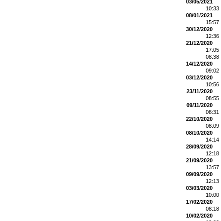
03/05/2021
10:33
08/01/2021
15:57
30/12/2020
12:36
21/12/2020
17:05
08:38
14/12/2020
09:02
03/12/2020
10:56
23/11/2020
08:55
09/11/2020
08:31
22/10/2020
08:09
08/10/2020
14:14
28/09/2020
12:18
21/09/2020
13:57
09/09/2020
12:13
03/03/2020
10:00
17/02/2020
08:18
10/02/2020