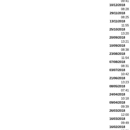
09:41
10/12/2018
08:28
29/11/2018
08:25
13/11/2018
11:55
25/10/2018
13:20
20/09/2018
13:21
10/09/2018
08:38
23/08/2018
11:54
07/08/2018
08:31
03/07/2018
10:42
21/06/2018
13:23
08/05/2018
07:41
24/04/2018
10:18
09/04/2018
09:39
26/03/2018
12:00
16/03/2018
09:49
16/02/2018