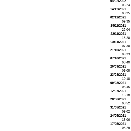
04/02/2022
08:24
14/12/2021
08:25
02/12/2021
09:35
28/11/2021
22:04
22/11/2021
13:20
08/11/2021
07:30
21/10/2021
09:33
07/10/2021
08:40
20/09/2021
09:08
23/08/2021
10:18
09/08/2021
08:45
12/07/2021
15:18
28/06/2021
08:52
31/05/2021
09:02
24/05/2021
13:06
17/05/2021
08:29