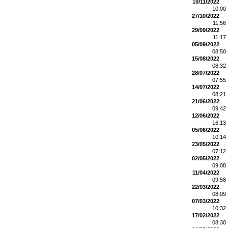
10/11/2022
10:00
27/10/2022
11:56
29/09/2022
11:17
05/09/2022
08:50
15/08/2022
08:32
28/07/2022
07:55
14/07/2022
08:21
21/06/2022
09:42
12/06/2022
16:13
05/06/2022
10:14
23/05/2022
07:12
02/05/2022
09:08
11/04/2022
09:58
22/03/2022
08:09
07/03/2022
10:32
17/02/2022
08:30