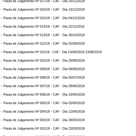
 -
Pauta de Julgamento Nº 017/18 - CAF - Dia 20/12/2018
 -
Pauta de Julgamento Nº 016/18 - CAF - Dia 13/12/2018
 -
Pauta de Julgamento Nº 015/18 - CAF - Dia 04/12/2018
 -
Pauta de Julgamento Nº 014/18 - CAF - Dia 22/11/2018
 -
Pauta de Julgamento Nº 013/18 - CAF - Dia 30/10/2018
 -
Pauta de Julgamento Nº 012/18 - CAF - Dia 25/09/2018
 -
Pauta de Julgamento Nº 011/18 - CAF - Dia 13/09/2018 23/08/2018
 -
Pauta de Julgamento Nº 010/18 - CAF - Dia 29/08/2018
 -
Pauta de Julgamento Nº 009/18 - CAF - Dia 09/08/2018
 -
Pauta de Julgamento Nº 008/18 - CAF - Dia 05/07/2018
 -
Pauta de Julgamento Nº 007/18 - CAF - Dia 28/06/2018
 -
Pauta de Julgamento Nº 006/18 - CAF - Dia 10/05/2018
 -
Pauta de Julgamento Nº 005/18 - CAF - Dia 03/05/2018
 -
Pauta de Julgamento Nº 004/18 - CAF - Dia 12/04/2018
 -
Pauta de Julgamento Nº 003/18 - CAF - Dia 28/03/2018
 -
Pauta de Julgamento Nº 002/18 - CAF - Dia 23/03/2018