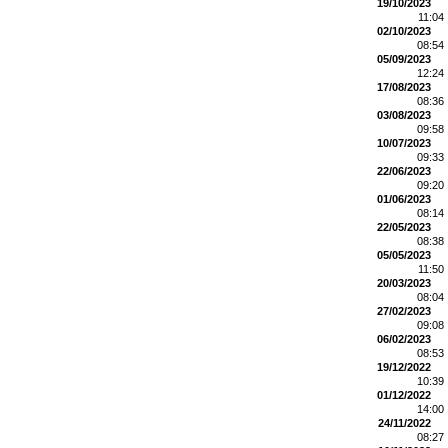
19/10/2023
11:04
02/10/2023
08:54
05/09/2023
12:24
17/08/2023
08:36
03/08/2023
09:58
10/07/2023
09:33
22/06/2023
09:20
01/06/2023
08:14
22/05/2023
08:38
05/05/2023
11:50
20/03/2023
08:04
27/02/2023
09:08
06/02/2023
08:53
19/12/2022
10:39
01/12/2022
14:00
24/11/2022
08:27