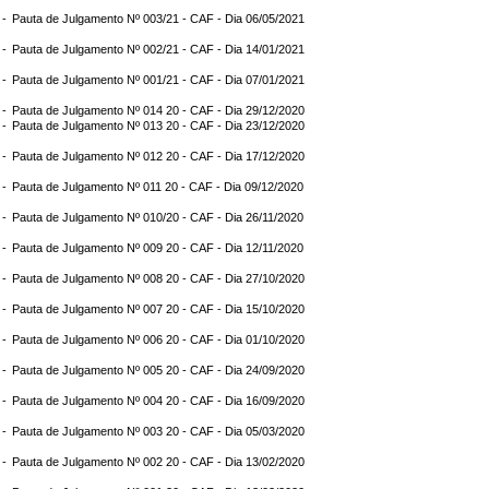
 -
Pauta de Julgamento Nº 003/21 - CAF - Dia 06/05/2021
 -
Pauta de Julgamento Nº 002/21 - CAF - Dia 14/01/2021
 -
Pauta de Julgamento Nº 001/21 - CAF - Dia 07/01/2021
 -
Pauta de Julgamento Nº 014 20 - CAF - Dia 29/12/2020
 -
Pauta de Julgamento Nº 013 20 - CAF - Dia 23/12/2020
 -
Pauta de Julgamento Nº 012 20 - CAF - Dia 17/12/2020
 -
Pauta de Julgamento Nº 011 20 - CAF - Dia 09/12/2020
 -
Pauta de Julgamento Nº 010/20 - CAF - Dia 26/11/2020
 -
Pauta de Julgamento Nº 009 20 - CAF - Dia 12/11/2020
 -
Pauta de Julgamento Nº 008 20 - CAF - Dia 27/10/2020
 -
Pauta de Julgamento Nº 007 20 - CAF - Dia 15/10/2020
 -
Pauta de Julgamento Nº 006 20 - CAF - Dia 01/10/2020
 -
Pauta de Julgamento Nº 005 20 - CAF - Dia 24/09/2020
 -
Pauta de Julgamento Nº 004 20 - CAF - Dia 16/09/2020
 -
Pauta de Julgamento Nº 003 20 - CAF - Dia 05/03/2020
 -
Pauta de Julgamento Nº 002 20 - CAF - Dia 13/02/2020