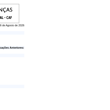
 06 de Agosto de 2026
cações Anteriores: