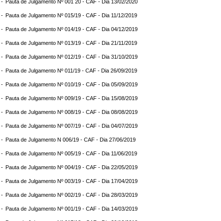
 -
Pauta de Julgamento Nº 001 20 - CAF - Dia 13/02/2020
 -
Pauta de Julgamento Nº 015/19 - CAF - Dia 11/12/2019
 -
Pauta de Julgamento Nº 014/19 - CAF - Dia 04/12/2019
 -
Pauta de Julgamento Nº 013/19 - CAF - Dia 21/11/2019
 -
Pauta de Julgamento Nº 012/19 - CAF - Dia 31/10/2019
 -
Pauta de Julgamento Nº 011/19 - CAF - Dia 26/09/2019
 -
Pauta de Julgamento Nº 010/19 - CAF - Dia 05/09/2019
 -
Pauta de Julgamento Nº 009/19 - CAF - Dia 15/08/2019
 -
Pauta de Julgamento Nº 008/19 - CAF - Dia 08/08/2019
 -
Pauta de Julgamento Nº 007/19 - CAF - Dia 04/07/2019
 -
Pauta de Julgamento N 006/19 - CAF - Dia 27/06/2019
 -
Pauta de Julgamento Nº 005/19 - CAF - Dia 11/06/2019
 -
Pauta de Julgamento Nº 004/19 - CAF - Dia 22/05/2019
 -
Pauta de Julgamento Nº 003/19 - CAF - Dia 17/04/2019
 -
Pauta de Julgamento Nº 002/19 - CAF - Dia 28/03/2019
 -
Pauta de Julgamento Nº 001/19 - CAF - Dia 14/03/2019