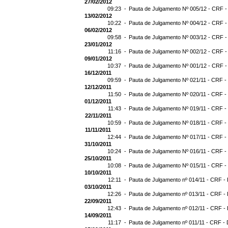
27/02/2012
09:23 -
Pauta de Julgamento Nº 005/12 - CRF -
13/02/2012
10:22 -
Pauta de Julgamento Nº 004/12 - CRF -
06/02/2012
09:58 -
Pauta de Julgamento Nº 003/12 - CRF -
23/01/2012
11:16 -
Pauta de Julgamento Nº 002/12 - CRF -
09/01/2012
10:37 -
Pauta de Julgamento Nº 001/12 - CRF -
16/12/2011
09:59 -
Pauta de Julgamento Nº 021/11 - CRF -
12/12/2011
11:50 -
Pauta de Julgamento Nº 020/11 - CRF -
01/12/2011
11:43 -
Pauta de Julgamento Nº 019/11 - CRF -
22/11/2011
10:59 -
Pauta de Julgamento Nº 018/11 - CRF - 
11/11/2011
12:44 -
Pauta de Julgamento Nº 017/11 - CRF - 
31/10/2011
10:24 -
Pauta de Julgamento Nº 016/11 - CRF - 
25/10/2011
10:08 -
Pauta de Julgamento Nº 015/11 - CRF -
10/10/2011
12:11 -
Pauta de Julgamento nº 014/11 - CRF - 
03/10/2011
12:26 -
Pauta de Julgamento nº 013/11 - CRF - 
22/09/2011
12:43 -
Pauta de Julgamento nº 012/11 - CRF - 
14/09/2011
11:17 -
Pauta de Julgamento nº 011/11 - CRF - 