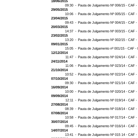
18/06/2015
09:30 -
Pauta de Julgamento Nº 006/15 - CAF -
29/05/2015
10:06 -
Pauta de Julgamento Nº 005/15 - CAF -
23/04/2015
09:43 -
Pauta de Julgamento Nº 004/15 - CAF -
20/03/2015
14:37 -
Pauta de Julgamento Nº 003/15 - CAF -
23/02/2015
13:20 -
Pauta de Julgamento Nº 002/15 - CAF -
09/01/2015
15:05 -
Pauta de Julgamento nº 001/15 - CAF - 
12/12/2014
11:47 -
Pauta de Julgamento Nº 024/14 - CAF -
24/11/2014
11:06 -
Pauta de Julgamento Nº 023/14 - CAF -
21/10/2014
10:52 -
Pauta de Julgamento Nº 022/14 - CAF -
07/10/2014
09:30 -
Pauta de Julgamento Nº 021/14 - CAF -
16/09/2014
10:00 -
Pauta de Julgamento Nº 020/14 - CAF -
09/09/2014
12:11 -
Pauta de Julgamento Nº 019/14 - CAF -
27/08/2014
08:39 -
Pauta de Julgamento Nº 018/14 - CAF -
07/08/2014
10:58 -
Pauta de Julgamento Nº 017/14 - CAF -
30/07/2014
09:45 -
Pauta de Julgamento Nº 016/14 - CAF -
14/07/2014
13:41 -
Pauta de Julgamento Nº 015 14 - CAF -