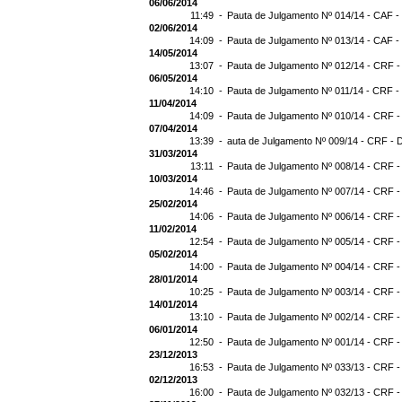
06/06/2014
11:49 -
Pauta de Julgamento Nº 014/14 - CAF -
02/06/2014
14:09 -
Pauta de Julgamento Nº 013/14 - CAF -
14/05/2014
13:07 -
Pauta de Julgamento Nº 012/14 - CRF -
06/05/2014
14:10 -
Pauta de Julgamento Nº 011/14 - CRF -
11/04/2014
14:09 -
Pauta de Julgamento Nº 010/14 - CRF -
07/04/2014
13:39 -
auta de Julgamento Nº 009/14 - CRF - 
31/03/2014
13:11 -
Pauta de Julgamento Nº 008/14 - CRF -
10/03/2014
14:46 -
Pauta de Julgamento Nº 007/14 - CRF -
25/02/2014
14:06 -
Pauta de Julgamento Nº 006/14 - CRF -
11/02/2014
12:54 -
Pauta de Julgamento Nº 005/14 - CRF -
05/02/2014
14:00 -
Pauta de Julgamento Nº 004/14 - CRF -
28/01/2014
10:25 -
Pauta de Julgamento Nº 003/14 - CRF -
14/01/2014
13:10 -
Pauta de Julgamento Nº 002/14 - CRF -
06/01/2014
12:50 -
Pauta de Julgamento Nº 001/14 - CRF -
23/12/2013
16:53 -
Pauta de Julgamento Nº 033/13 - CRF -
02/12/2013
16:00 -
Pauta de Julgamento Nº 032/13 - CRF -