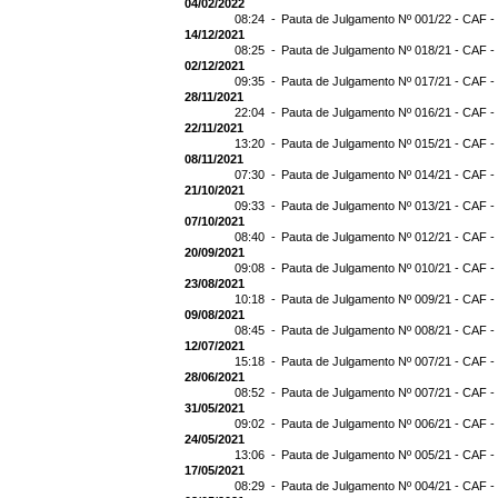
04/02/2022
08:24 -
Pauta de Julgamento Nº 001/22 - CAF -
14/12/2021
08:25 -
Pauta de Julgamento Nº 018/21 - CAF -
02/12/2021
09:35 -
Pauta de Julgamento Nº 017/21 - CAF -
28/11/2021
22:04 -
Pauta de Julgamento Nº 016/21 - CAF -
22/11/2021
13:20 -
Pauta de Julgamento Nº 015/21 - CAF -
08/11/2021
07:30 -
Pauta de Julgamento Nº 014/21 - CAF - 
21/10/2021
09:33 -
Pauta de Julgamento Nº 013/21 - CAF -
07/10/2021
08:40 -
Pauta de Julgamento Nº 012/21 - CAF -
20/09/2021
09:08 -
Pauta de Julgamento Nº 010/21 - CAF -
23/08/2021
10:18 -
Pauta de Julgamento Nº 009/21 - CAF -
09/08/2021
08:45 -
Pauta de Julgamento Nº 008/21 - CAF -
12/07/2021
15:18 -
Pauta de Julgamento Nº 007/21 - CAF -
28/06/2021
08:52 -
Pauta de Julgamento Nº 007/21 - CAF
31/05/2021
09:02 -
Pauta de Julgamento Nº 006/21 - CAF -
24/05/2021
13:06 -
Pauta de Julgamento Nº 005/21 - CAF -
17/05/2021
08:29 -
Pauta de Julgamento Nº 004/21 - CAF -