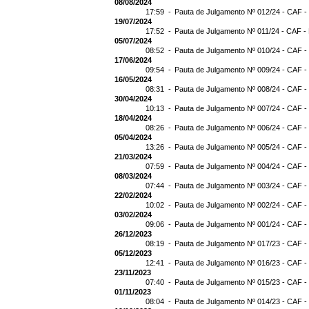
08/08/2024
17:59 -
Pauta de Julgamento Nº 012/24 - CAF -
19/07/2024
17:52 -
Pauta de Julgamento Nº 011/24 - CAF -
05/07/2024
08:52 -
Pauta de Julgamento Nº 010/24 - CAF -
17/06/2024
09:54 -
Pauta de Julgamento Nº 009/24 - CAF -
16/05/2024
08:31 -
Pauta de Julgamento Nº 008/24 - CAF -
30/04/2024
10:13 -
Pauta de Julgamento Nº 007/24 - CAF -
18/04/2024
08:26 -
Pauta de Julgamento Nº 006/24 - CAF -
05/04/2024
13:26 -
Pauta de Julgamento Nº 005/24 - CAF -
21/03/2024
07:59 -
Pauta de Julgamento Nº 004/24 - CAF -
08/03/2024
07:44 -
Pauta de Julgamento Nº 003/24 - CAF -
22/02/2024
10:02 -
Pauta de Julgamento Nº 002/24 - CAF -
03/02/2024
09:06 -
Pauta de Julgamento Nº 001/24 - CAF -
26/12/2023
08:19 -
Pauta de Julgamento Nº 017/23 - CAF -
05/12/2023
12:41 -
Pauta de Julgamento Nº 016/23 - CAF -
23/11/2023
07:40 -
Pauta de Julgamento Nº 015/23 - CAF -
01/11/2023
08:04 -
Pauta de Julgamento Nº 014/23 - CAF -