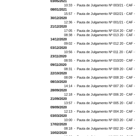
03/05/2021
10:33 -
Pauta de Julgamento Nº 003/21 - CAF -
08/01/2021
15:57 -
Pauta de Julgamento Nº 002/21 - CAF -
30/12/2020
12:36 -
Pauta de Julgamento Nº 001/21 - CAF -
21/12/2020
17:05 -
Pauta de Julgamento Nº 014 20 - CAF -
08:38 -
Pauta de Julgamento Nº 013 20 - CAF -
14/12/2020
09:02 -
Pauta de Julgamento Nº 012 20 - CAF -
03/12/2020
10:56 -
Pauta de Julgamento Nº 011 20 - CAF -
23/11/2020
08:55 -
Pauta de Julgamento Nº 010/20 - CAF -
09/11/2020
08:31 -
Pauta de Julgamento Nº 009 20 - CAF -
22/10/2020
08:09 -
Pauta de Julgamento Nº 008 20 - CAF -
08/10/2020
14:14 -
Pauta de Julgamento Nº 007 20 - CAF -
28/09/2020
12:18 -
Pauta de Julgamento Nº 006 20 - CAF -
21/09/2020
13:57 -
Pauta de Julgamento Nº 005 20 - CAF -
09/09/2020
12:13 -
Pauta de Julgamento Nº 004 20 - CAF -
03/03/2020
10:00 -
Pauta de Julgamento Nº 003 20 - CAF -
17/02/2020
08:18 -
Pauta de Julgamento Nº 002 20 - CAF -
10/02/2020