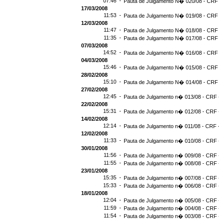
07:46 -
Pauta de Julgamento N� 020/08 - CRF 
17/03/2008
11:53 -
Pauta de Julgamento N� 019/08 - CRF 
12/03/2008
11:47 -
Pauta de Julgamento N� 018/08 - CRF 
11:35 -
Pauta de Julgamento N� 017/08 - CRF 
07/03/2008
14:52 -
Pauta de Julgamento N� 016/08 - CRF 
04/03/2008
15:46 -
Pauta de Julgamento N� 015/08 - CRF 
28/02/2008
15:10 -
Pauta de Julgamento N� 014/08 - CRF 
27/02/2008
12:45 -
Pauta de Julgamento n� 013/08 - CRF -
22/02/2008
15:31 -
Pauta de Julgamento n� 012/08 - CRF -
14/02/2008
12:14 -
Pauta de Julgamento n� 011/08 - CRF -
12/02/2008
11:33 -
Pauta de Julgamento n� 010/08 - CRF -
30/01/2008
11:56 -
Pauta de Julgamento n� 009/08 - CRF -
11:55 -
Pauta de Julgamento n� 008/08 - CRF -
23/01/2008
15:35 -
Pauta de Julgamento n� 007/08 - CRF -
15:33 -
Pauta de Julgamento n� 006/08 - CRF -
18/01/2008
12:04 -
Pauta de Julgamento n� 005/08 - CRF -
11:59 -
Pauta de Julgamento n� 004/08 - CRF -
11:54 -
Pauta de Julgamento n� 003/08 - CRF -