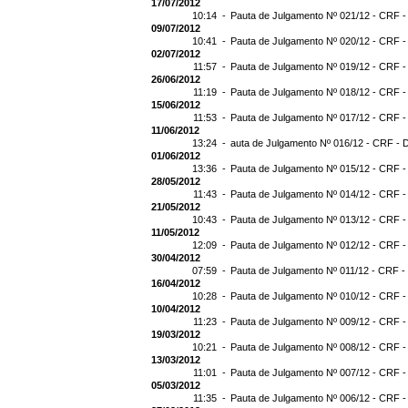
17/07/2012
10:14 -
Pauta de Julgamento Nº 021/12 - CRF -
09/07/2012
10:41 -
Pauta de Julgamento Nº 020/12 - CRF -
02/07/2012
11:57 -
Pauta de Julgamento Nº 019/12 - CRF -
26/06/2012
11:19 -
Pauta de Julgamento Nº 018/12 - CRF -
15/06/2012
11:53 -
Pauta de Julgamento Nº 017/12 - CRF -
11/06/2012
13:24 -
auta de Julgamento Nº 016/12 - CRF - 
01/06/2012
13:36 -
Pauta de Julgamento Nº 015/12 - CRF -
28/05/2012
11:43 -
Pauta de Julgamento Nº 014/12 - CRF -
21/05/2012
10:43 -
Pauta de Julgamento Nº 013/12 - CRF -
11/05/2012
12:09 -
Pauta de Julgamento Nº 012/12 - CRF -
30/04/2012
07:59 -
Pauta de Julgamento Nº 011/12 - CRF -
16/04/2012
10:28 -
Pauta de Julgamento Nº 010/12 - CRF -
10/04/2012
11:23 -
Pauta de Julgamento Nº 009/12 - CRF -
19/03/2012
10:21 -
Pauta de Julgamento Nº 008/12 - CRF -
13/03/2012
11:01 -
Pauta de Julgamento Nº 007/12 - CRF -
05/03/2012
11:35 -
Pauta de Julgamento Nº 006/12 - CRF -