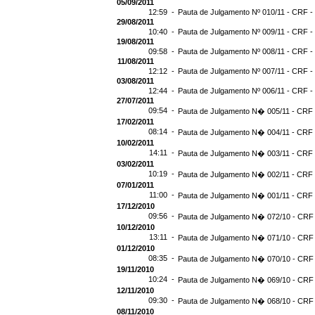
05/09/2011
12:59 -
Pauta de Julgamento Nº 010/11 - CRF -
29/08/2011
10:40 -
Pauta de Julgamento Nº 009/11 - CRF -
19/08/2011
09:58 -
Pauta de Julgamento Nº 008/11 - CRF -
11/08/2011
12:12 -
Pauta de Julgamento Nº 007/11 - CRF -
03/08/2011
12:44 -
Pauta de Julgamento Nº 006/11 - CRF -
27/07/2011
09:54 -
Pauta de Julgamento N� 005/11 - CRF -
17/02/2011
08:14 -
Pauta de Julgamento N� 004/11 - CRF -
10/02/2011
14:11 -
Pauta de Julgamento N� 003/11 - CRF -
03/02/2011
10:19 -
Pauta de Julgamento N� 002/11 - CRF -
07/01/2011
11:00 -
Pauta de Julgamento N� 001/11 - CRF -
17/12/2010
09:56 -
Pauta de Julgamento N� 072/10 - CRF 
10/12/2010
13:11 -
Pauta de Julgamento N� 071/10 - CRF 
01/12/2010
08:35 -
Pauta de Julgamento N� 070/10 - CRF 
19/11/2010
10:24 -
Pauta de Julgamento N� 069/10 - CRF 
12/11/2010
09:30 -
Pauta de Julgamento N� 068/10 - CRF 
08/11/2010