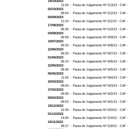
19/10/2023
11:04 -
Pauta de Julgamento Nº 013/23 - CAF -
02/10/2023
08:54 -
Pauta de Julgamento Nº 012/23 - CAF -
05/09/2023
12:24 -
Pauta de Julgamento Nº 011/23 - CAF -
17/08/2023
08:36 -
Pauta de Julgamento Nº 010/23 - CAF -
03/08/2023
09:58 -
Pauta de Julgamento Nº 009/23 - CAF -
10/07/2023
09:33 -
Pauta de Julgamento Nº 008/23 - CAF -
22/06/2023
09:20 -
Pauta de Julgamento Nº 007/23 - CAF -
01/06/2023
08:14 -
Pauta de Julgamento Nº 006/23 - CAF -
22/05/2023
08:38 -
Pauta de Julgamento Nº 005/23 - CAF -
05/05/2023
11:50 -
Pauta de Julgamento Nº 004/23 - CAF -
20/03/2023
08:04 -
Pauta de Julgamento Nº 003/23 - CAF -
27/02/2023
09:08 -
Pauta de Julgamento Nº 002/23 - CAF -
06/02/2023
08:53 -
Pauta de Julgamento Nº 001/23 - CAF -
19/12/2022
10:39 -
Pauta de Julgamento Nº 020/22 - CAF -
01/12/2022
14:00 -
Pauta de Julgamento Nº 019/22 - CAF -
24/11/2022
08:27 -
Pauta de Julgamento Nº 018/22 - CAF -