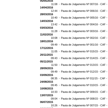
05/05/2016
11:08 -
Pauta de Julgamento Nº 007/16 - CAF -
14/04/2016
12:44 -
Pauta de Julgamento Nº 006/16 - CAF -
28/03/2016
10:40 -
Pauta de Julgamento Nº 005/16 - CAF -
14/03/2016
13:42 -
Pauta de Julgamento Nº 004/16 - CAF -
03/03/2016
11:28 -
Pauta de Julgamento Nº 003/16 - CAF -
11/02/2016
10:08 -
Pauta de Julgamento Nº 002/16 - CAF -
18/01/2016
09:49 -
Pauta de Julgamento Nº 001/16 - CAF -
17/12/2015
11:05 -
Pauta de Julgamento Nº 015/15 - CAF -
20/11/2015
09:43 -
Pauta de Julgamento Nº 014/15 - CAF -
05/11/2015
11:50 -
Pauta de Julgamento Nº 013/15 - CAF -
28/09/2015
09:49 -
Pauta de Julgamento Nº 012/15 - CAF -
03/09/2015
08:35 -
Pauta de Julgamento Nº 011/15 - CAF -
24/08/2015
09:45 -
Pauta de Julgamento Nº 010/15 - CAF -
10/08/2015
10:33 -
Pauta de Julgamento Nº 009/15 - CAF -
13/07/2015
09:04 -
Pauta de Julgamento Nº 008/15 - CAF -
06/07/2015
10:26 -
Pauta de Julgamento Nº 007/15 - CAF -