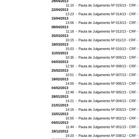
29/04/2013
11:10 -
Pauta de Julgamento Nº 015/13 - CRF -
22/04/2013
13:23 -
Pauta de Julgamento Nº 014/13 - CRF -
15/04/2013
13:06 -
Pauta de Julgamento Nº 013/13 - CRF -
08/04/2013
11:18 -
Pauta de Julgamento Nº 012/13 - CRF -
25/03/2013
10:15 -
Pauta de Julgamento Nº 011/13 - CRF -
18/03/2013
15:03 -
Pauta de Julgamento Nº 010/13 - CRF -
11/03/2013
10:35 -
Pauta de Julgamento Nº 009/13 - CRF -
04/03/2013
12:30 -
Pauta de Julgamento Nº 008/13 - CRF -
25/02/2013
10:51 -
Pauta de Julgamento Nº 007/13 - CRF -
18/02/2013
14:00 -
Pauta de Julgamento Nº 006/13 - CRF -
04/02/2013
12:48 -
Pauta de Julgamento Nº 005/13 - CRF -
28/01/2013
14:21 -
Pauta de Julgamento Nº 004/13 - CRF -
21/01/2013
14:16 -
Pauta de Julgamento Nº 003/13 - CRF -
15/01/2013
10:55 -
Pauta de Julgamento Nº 002/13 - CRF -
04/01/2013
11:44 -
Pauta de Julgamento Nº 001/13 - CRF -
18/12/2012
19:20 -
Pauta de Julgamento Nº 038/12 - CRF -