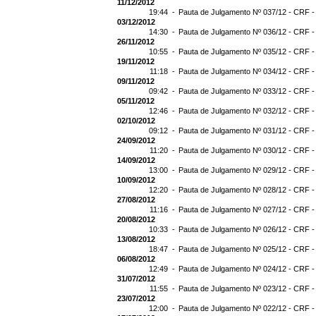
11/12/2012
19:44 -
Pauta de Julgamento Nº 037/12 - CRF -
03/12/2012
14:30 -
Pauta de Julgamento Nº 036/12 - CRF -
26/11/2012
10:55 -
Pauta de Julgamento Nº 035/12 - CRF -
19/11/2012
11:18 -
Pauta de Julgamento Nº 034/12 - CRF -
09/11/2012
09:42 -
Pauta de Julgamento Nº 033/12 - CRF -
05/11/2012
12:46 -
Pauta de Julgamento Nº 032/12 - CRF -
02/10/2012
09:12 -
Pauta de Julgamento Nº 031/12 - CRF -
24/09/2012
11:20 -
Pauta de Julgamento Nº 030/12 - CRF -
14/09/2012
13:00 -
Pauta de Julgamento Nº 029/12 - CRF -
10/09/2012
12:20 -
Pauta de Julgamento Nº 028/12 - CRF -
27/08/2012
11:16 -
Pauta de Julgamento Nº 027/12 - CRF -
20/08/2012
10:33 -
Pauta de Julgamento Nº 026/12 - CRF -
13/08/2012
18:47 -
Pauta de Julgamento Nº 025/12 - CRF -
06/08/2012
12:49 -
Pauta de Julgamento Nº 024/12 - CRF -
31/07/2012
11:55 -
Pauta de Julgamento Nº 023/12 - CRF -
23/07/2012
12:00 -
Pauta de Julgamento Nº 022/12 - CRF -