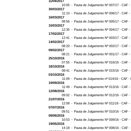
11/04/2017
10:05 -
Pauta de Julgamento Nº 007/17 - CAF -
30/03/2017
11:10 -
Pauta de Julgamento Nº 006/17 - CAF -
16/03/2017
08:56 -
Pauta de Julgamento Nº 005/17 - CAF -
10/03/2017
12:35 -
Pauta de Julgamento Nº 004/17 - CAF -
17/02/2017
12:41 -
Pauta de Julgamento Nº 003/17 - CAF -
14/02/2017
08:20 -
Pauta de Julgamento Nº 002/17 - CAF -
09/02/2017
08:21 -
Pauta de Julgamento Nº 001/17 - CAF -
25/10/2016
07:55 -
Pauta de Julgamento Nº 016/16 - CAF -
18/10/2016
08:41 -
Pauta de Julgamento Nº 015/16 - CAF -
03/10/2016
11:09 -
Pauta de Julgamento nº 014/16 - CAF - 
19/09/2016
11:49 -
Pauta de Julgamento Nº 013/16 - CAF -
12/08/2016
09:02 -
Pauta de Julgamento Nº 012/16 - CAF -
21/07/2016
12:08 -
Pauta de Julgamento Nº 011/16 - CAF -
07/07/2016
09:51 -
Pauta de Julgamento Nº 010/16 - CAF -
09/06/2016
10:53 -
Pauta de Julgamento Nº 009/16 - CAF -
19/05/2016
14:18 -
Pauta de Julgamento Nº 008/16 - CAF -