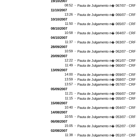
19/10/2007
08:52 -
Pauta de Julgamento n� 067/07 - CRF -
11/10/2007
13:26 -
Pauta de Julgamento n� 066/07 - CRF -
10/10/2007
11:50 -
Pauta de Julgamento n� 065/07 - CRF -
08/10/2007
10:58 -
Pauta de Julgamento n� 064/07 - CRF -
04/10/2007
11:37 -
Pauta de Julgamento n� 063/07 - CRF -
28/09/2007
10:59 -
Pauta de Julgamento n� 062/07 - CRF -
20/09/2007
12:22 -
Pauta de Julgamento n� 061/07 - CRF -
11:49 -
Pauta de Julgamento n� 060/07 - CRF -
13/09/2007
14:00 -
Pauta de Julgamento n� 059/07 - CRF -
13:59 -
Pauta de Julgamento n� 058/07 - CRF -
13:57 -
Pauta de Julgamento n� 057/07 - CRF -
05/09/2007
11:21 -
Pauta de Julgamento n� 056/07 - CRF -
11:15 -
Pauta de Julgamento n� 055/07 - CRF -
15/08/2007
10:40 -
Pauta de Julgamento n� 054/07 - CRF -
14/08/2007
10:55 -
Pauta de Julgamento n� 053/07 - CRF -
06/08/2007
15:05 -
Pauta de Julgamento n� 052/07 - CRF -
02/08/2007
11:38 -
Pauta de Julgamento n� 051/07 - CRF -