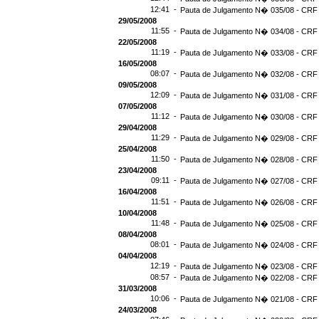
12:41 -
Pauta de Julgamento N� 035/08 - CRF 
29/05/2008
11:55 -
Pauta de Julgamento N� 034/08 - CRF 
22/05/2008
11:19 -
Pauta de Julgamento N� 033/08 - CRF 
16/05/2008
08:07 -
Pauta de Julgamento N� 032/08 - CRF 
09/05/2008
12:09 -
Pauta de Julgamento N� 031/08 - CRF 
07/05/2008
11:12 -
Pauta de Julgamento N� 030/08 - CRF 
29/04/2008
11:29 -
Pauta de Julgamento N� 029/08 - CRF 
25/04/2008
11:50 -
Pauta de Julgamento N� 028/08 - CRF 
23/04/2008
09:11 -
Pauta de Julgamento N� 027/08 - CRF 
16/04/2008
11:51 -
Pauta de Julgamento N� 026/08 - CRF 
10/04/2008
11:48 -
Pauta de Julgamento N� 025/08 - CRF 
08/04/2008
08:01 -
Pauta de Julgamento N� 024/08 - CRF 
04/04/2008
12:19 -
Pauta de Julgamento N� 023/08 - CRF 
08:57 -
Pauta de Julgamento N� 022/08 - CRF 
31/03/2008
10:06 -
Pauta de Julgamento N� 021/08 - CRF 
24/03/2008