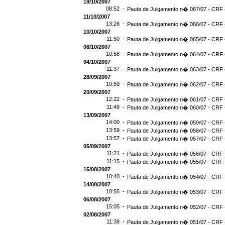
19/10/2007
08:52 -
Pauta de Julgamento n� 067/07 - CRF -
11/10/2007
13:26 -
Pauta de Julgamento n� 066/07 - CRF -
10/10/2007
11:50 -
Pauta de Julgamento n� 065/07 - CRF -
08/10/2007
10:58 -
Pauta de Julgamento n� 064/07 - CRF -
04/10/2007
11:37 -
Pauta de Julgamento n� 063/07 - CRF -
28/09/2007
10:59 -
Pauta de Julgamento n� 062/07 - CRF -
20/09/2007
12:22 -
Pauta de Julgamento n� 061/07 - CRF -
11:49 -
Pauta de Julgamento n� 060/07 - CRF -
13/09/2007
14:00 -
Pauta de Julgamento n� 059/07 - CRF -
13:59 -
Pauta de Julgamento n� 058/07 - CRF -
13:57 -
Pauta de Julgamento n� 057/07 - CRF -
05/09/2007
11:21 -
Pauta de Julgamento n� 056/07 - CRF -
11:15 -
Pauta de Julgamento n� 055/07 - CRF -
15/08/2007
10:40 -
Pauta de Julgamento n� 054/07 - CRF -
14/08/2007
10:55 -
Pauta de Julgamento n� 053/07 - CRF -
06/08/2007
15:05 -
Pauta de Julgamento n� 052/07 - CRF -
02/08/2007
11:38 -
Pauta de Julgamento n� 051/07 - CRF -