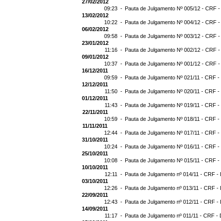
27/02/2012
09:23 -
Pauta de Julgamento Nº 005/12 - CRF -
13/02/2012
10:22 -
Pauta de Julgamento Nº 004/12 - CRF -
06/02/2012
09:58 -
Pauta de Julgamento Nº 003/12 - CRF -
23/01/2012
11:16 -
Pauta de Julgamento Nº 002/12 - CRF -
09/01/2012
10:37 -
Pauta de Julgamento Nº 001/12 - CRF -
16/12/2011
09:59 -
Pauta de Julgamento Nº 021/11 - CRF -
12/12/2011
11:50 -
Pauta de Julgamento Nº 020/11 - CRF -
01/12/2011
11:43 -
Pauta de Julgamento Nº 019/11 - CRF -
22/11/2011
10:59 -
Pauta de Julgamento Nº 018/11 - CRF - 
11/11/2011
12:44 -
Pauta de Julgamento Nº 017/11 - CRF - 
31/10/2011
10:24 -
Pauta de Julgamento Nº 016/11 - CRF - 
25/10/2011
10:08 -
Pauta de Julgamento Nº 015/11 - CRF -
10/10/2011
12:11 -
Pauta de Julgamento nº 014/11 - CRF - 
03/10/2011
12:26 -
Pauta de Julgamento nº 013/11 - CRF - 
22/09/2011
12:43 -
Pauta de Julgamento nº 012/11 - CRF - 
14/09/2011
11:17 -
Pauta de Julgamento nº 011/11 - CRF - 