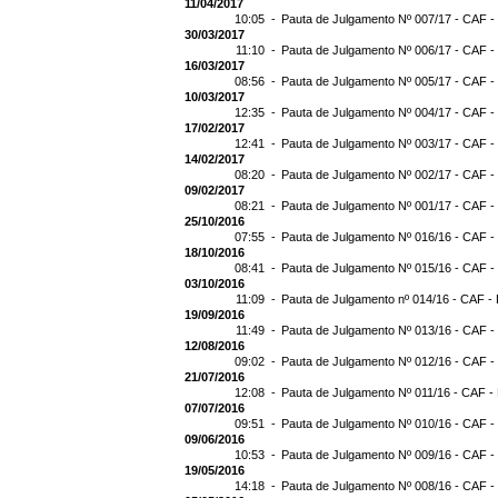
11/04/2017
10:05 -
Pauta de Julgamento Nº 007/17 - CAF -
30/03/2017
11:10 -
Pauta de Julgamento Nº 006/17 - CAF -
16/03/2017
08:56 -
Pauta de Julgamento Nº 005/17 - CAF -
10/03/2017
12:35 -
Pauta de Julgamento Nº 004/17 - CAF -
17/02/2017
12:41 -
Pauta de Julgamento Nº 003/17 - CAF -
14/02/2017
08:20 -
Pauta de Julgamento Nº 002/17 - CAF -
09/02/2017
08:21 -
Pauta de Julgamento Nº 001/17 - CAF -
25/10/2016
07:55 -
Pauta de Julgamento Nº 016/16 - CAF -
18/10/2016
08:41 -
Pauta de Julgamento Nº 015/16 - CAF -
03/10/2016
11:09 -
Pauta de Julgamento nº 014/16 - CAF - 
19/09/2016
11:49 -
Pauta de Julgamento Nº 013/16 - CAF -
12/08/2016
09:02 -
Pauta de Julgamento Nº 012/16 - CAF -
21/07/2016
12:08 -
Pauta de Julgamento Nº 011/16 - CAF -
07/07/2016
09:51 -
Pauta de Julgamento Nº 010/16 - CAF -
09/06/2016
10:53 -
Pauta de Julgamento Nº 009/16 - CAF -
19/05/2016
14:18 -
Pauta de Julgamento Nº 008/16 - CAF -