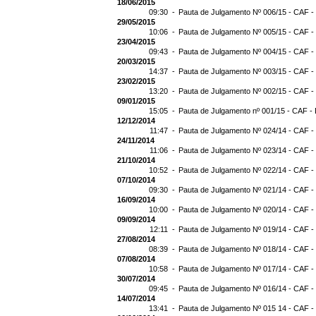
18/06/2015
09:30 -
Pauta de Julgamento Nº 006/15 - CAF -
29/05/2015
10:06 -
Pauta de Julgamento Nº 005/15 - CAF -
23/04/2015
09:43 -
Pauta de Julgamento Nº 004/15 - CAF -
20/03/2015
14:37 -
Pauta de Julgamento Nº 003/15 - CAF -
23/02/2015
13:20 -
Pauta de Julgamento Nº 002/15 - CAF -
09/01/2015
15:05 -
Pauta de Julgamento nº 001/15 - CAF - 
12/12/2014
11:47 -
Pauta de Julgamento Nº 024/14 - CAF -
24/11/2014
11:06 -
Pauta de Julgamento Nº 023/14 - CAF -
21/10/2014
10:52 -
Pauta de Julgamento Nº 022/14 - CAF -
07/10/2014
09:30 -
Pauta de Julgamento Nº 021/14 - CAF -
16/09/2014
10:00 -
Pauta de Julgamento Nº 020/14 - CAF -
09/09/2014
12:11 -
Pauta de Julgamento Nº 019/14 - CAF -
27/08/2014
08:39 -
Pauta de Julgamento Nº 018/14 - CAF -
07/08/2014
10:58 -
Pauta de Julgamento Nº 017/14 - CAF -
30/07/2014
09:45 -
Pauta de Julgamento Nº 016/14 - CAF -
14/07/2014
13:41 -
Pauta de Julgamento Nº 015 14 - CAF -