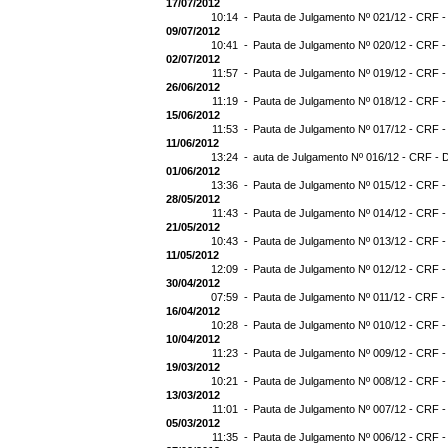
17/07/2012
10:14 -
Pauta de Julgamento Nº 021/12 - CRF -
09/07/2012
10:41 -
Pauta de Julgamento Nº 020/12 - CRF -
02/07/2012
11:57 -
Pauta de Julgamento Nº 019/12 - CRF -
26/06/2012
11:19 -
Pauta de Julgamento Nº 018/12 - CRF -
15/06/2012
11:53 -
Pauta de Julgamento Nº 017/12 - CRF -
11/06/2012
13:24 -
auta de Julgamento Nº 016/12 - CRF - 
01/06/2012
13:36 -
Pauta de Julgamento Nº 015/12 - CRF -
28/05/2012
11:43 -
Pauta de Julgamento Nº 014/12 - CRF -
21/05/2012
10:43 -
Pauta de Julgamento Nº 013/12 - CRF -
11/05/2012
12:09 -
Pauta de Julgamento Nº 012/12 - CRF -
30/04/2012
07:59 -
Pauta de Julgamento Nº 011/12 - CRF -
16/04/2012
10:28 -
Pauta de Julgamento Nº 010/12 - CRF -
10/04/2012
11:23 -
Pauta de Julgamento Nº 009/12 - CRF -
19/03/2012
10:21 -
Pauta de Julgamento Nº 008/12 - CRF -
13/03/2012
11:01 -
Pauta de Julgamento Nº 007/12 - CRF -
05/03/2012
11:35 -
Pauta de Julgamento Nº 006/12 - CRF -