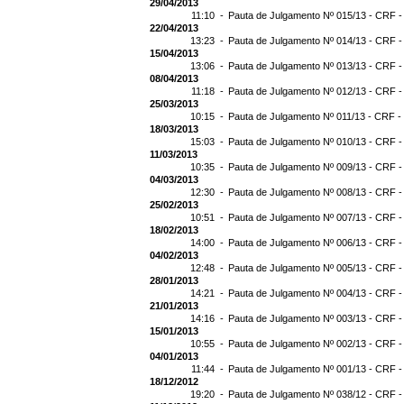
29/04/2013
11:10 -
Pauta de Julgamento Nº 015/13 - CRF -
22/04/2013
13:23 -
Pauta de Julgamento Nº 014/13 - CRF -
15/04/2013
13:06 -
Pauta de Julgamento Nº 013/13 - CRF -
08/04/2013
11:18 -
Pauta de Julgamento Nº 012/13 - CRF -
25/03/2013
10:15 -
Pauta de Julgamento Nº 011/13 - CRF -
18/03/2013
15:03 -
Pauta de Julgamento Nº 010/13 - CRF -
11/03/2013
10:35 -
Pauta de Julgamento Nº 009/13 - CRF -
04/03/2013
12:30 -
Pauta de Julgamento Nº 008/13 - CRF -
25/02/2013
10:51 -
Pauta de Julgamento Nº 007/13 - CRF -
18/02/2013
14:00 -
Pauta de Julgamento Nº 006/13 - CRF -
04/02/2013
12:48 -
Pauta de Julgamento Nº 005/13 - CRF -
28/01/2013
14:21 -
Pauta de Julgamento Nº 004/13 - CRF -
21/01/2013
14:16 -
Pauta de Julgamento Nº 003/13 - CRF -
15/01/2013
10:55 -
Pauta de Julgamento Nº 002/13 - CRF -
04/01/2013
11:44 -
Pauta de Julgamento Nº 001/13 - CRF -
18/12/2012
19:20 -
Pauta de Julgamento Nº 038/12 - CRF -