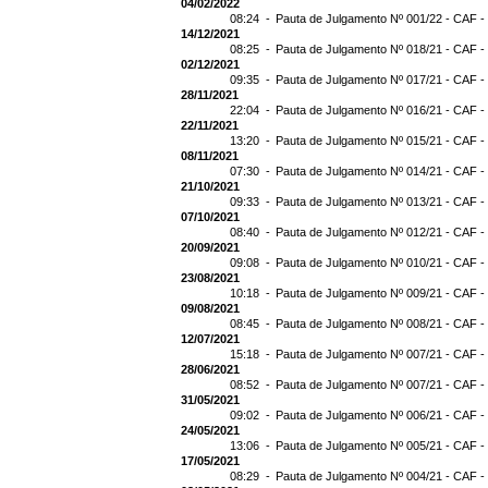
04/02/2022
08:24 -
Pauta de Julgamento Nº 001/22 - CAF -
14/12/2021
08:25 -
Pauta de Julgamento Nº 018/21 - CAF -
02/12/2021
09:35 -
Pauta de Julgamento Nº 017/21 - CAF -
28/11/2021
22:04 -
Pauta de Julgamento Nº 016/21 - CAF -
22/11/2021
13:20 -
Pauta de Julgamento Nº 015/21 - CAF -
08/11/2021
07:30 -
Pauta de Julgamento Nº 014/21 - CAF - 
21/10/2021
09:33 -
Pauta de Julgamento Nº 013/21 - CAF -
07/10/2021
08:40 -
Pauta de Julgamento Nº 012/21 - CAF -
20/09/2021
09:08 -
Pauta de Julgamento Nº 010/21 - CAF -
23/08/2021
10:18 -
Pauta de Julgamento Nº 009/21 - CAF -
09/08/2021
08:45 -
Pauta de Julgamento Nº 008/21 - CAF -
12/07/2021
15:18 -
Pauta de Julgamento Nº 007/21 - CAF -
28/06/2021
08:52 -
Pauta de Julgamento Nº 007/21 - CAF
31/05/2021
09:02 -
Pauta de Julgamento Nº 006/21 - CAF -
24/05/2021
13:06 -
Pauta de Julgamento Nº 005/21 - CAF -
17/05/2021
08:29 -
Pauta de Julgamento Nº 004/21 - CAF -