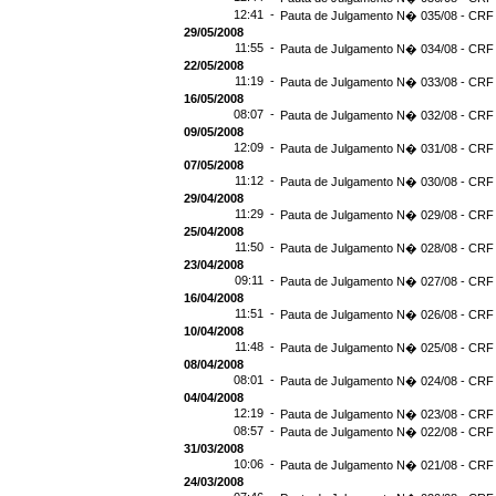
12:41 -
Pauta de Julgamento N� 035/08 - CRF 
29/05/2008
11:55 -
Pauta de Julgamento N� 034/08 - CRF 
22/05/2008
11:19 -
Pauta de Julgamento N� 033/08 - CRF 
16/05/2008
08:07 -
Pauta de Julgamento N� 032/08 - CRF 
09/05/2008
12:09 -
Pauta de Julgamento N� 031/08 - CRF 
07/05/2008
11:12 -
Pauta de Julgamento N� 030/08 - CRF 
29/04/2008
11:29 -
Pauta de Julgamento N� 029/08 - CRF 
25/04/2008
11:50 -
Pauta de Julgamento N� 028/08 - CRF 
23/04/2008
09:11 -
Pauta de Julgamento N� 027/08 - CRF 
16/04/2008
11:51 -
Pauta de Julgamento N� 026/08 - CRF 
10/04/2008
11:48 -
Pauta de Julgamento N� 025/08 - CRF 
08/04/2008
08:01 -
Pauta de Julgamento N� 024/08 - CRF 
04/04/2008
12:19 -
Pauta de Julgamento N� 023/08 - CRF 
08:57 -
Pauta de Julgamento N� 022/08 - CRF 
31/03/2008
10:06 -
Pauta de Julgamento N� 021/08 - CRF 
24/03/2008