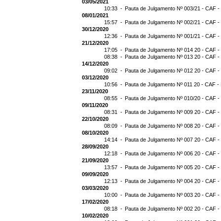
03/05/2021
10:33 -
Pauta de Julgamento Nº 003/21 - CAF -
08/01/2021
15:57 -
Pauta de Julgamento Nº 002/21 - CAF -
30/12/2020
12:36 -
Pauta de Julgamento Nº 001/21 - CAF -
21/12/2020
17:05 -
Pauta de Julgamento Nº 014 20 - CAF -
08:38 -
Pauta de Julgamento Nº 013 20 - CAF -
14/12/2020
09:02 -
Pauta de Julgamento Nº 012 20 - CAF -
03/12/2020
10:56 -
Pauta de Julgamento Nº 011 20 - CAF -
23/11/2020
08:55 -
Pauta de Julgamento Nº 010/20 - CAF -
09/11/2020
08:31 -
Pauta de Julgamento Nº 009 20 - CAF -
22/10/2020
08:09 -
Pauta de Julgamento Nº 008 20 - CAF -
08/10/2020
14:14 -
Pauta de Julgamento Nº 007 20 - CAF -
28/09/2020
12:18 -
Pauta de Julgamento Nº 006 20 - CAF -
21/09/2020
13:57 -
Pauta de Julgamento Nº 005 20 - CAF -
09/09/2020
12:13 -
Pauta de Julgamento Nº 004 20 - CAF -
03/03/2020
10:00 -
Pauta de Julgamento Nº 003 20 - CAF -
17/02/2020
08:18 -
Pauta de Julgamento Nº 002 20 - CAF -
10/02/2020