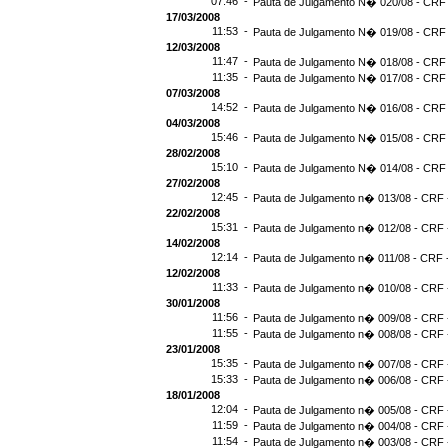
07:46 -
Pauta de Julgamento N� 020/08 - CRF 
17/03/2008
11:53 -
Pauta de Julgamento N� 019/08 - CRF 
12/03/2008
11:47 -
Pauta de Julgamento N� 018/08 - CRF 
11:35 -
Pauta de Julgamento N� 017/08 - CRF 
07/03/2008
14:52 -
Pauta de Julgamento N� 016/08 - CRF 
04/03/2008
15:46 -
Pauta de Julgamento N� 015/08 - CRF 
28/02/2008
15:10 -
Pauta de Julgamento N� 014/08 - CRF 
27/02/2008
12:45 -
Pauta de Julgamento n� 013/08 - CRF -
22/02/2008
15:31 -
Pauta de Julgamento n� 012/08 - CRF -
14/02/2008
12:14 -
Pauta de Julgamento n� 011/08 - CRF -
12/02/2008
11:33 -
Pauta de Julgamento n� 010/08 - CRF -
30/01/2008
11:56 -
Pauta de Julgamento n� 009/08 - CRF -
11:55 -
Pauta de Julgamento n� 008/08 - CRF -
23/01/2008
15:35 -
Pauta de Julgamento n� 007/08 - CRF -
15:33 -
Pauta de Julgamento n� 006/08 - CRF -
18/01/2008
12:04 -
Pauta de Julgamento n� 005/08 - CRF -
11:59 -
Pauta de Julgamento n� 004/08 - CRF -
11:54 -
Pauta de Julgamento n� 003/08 - CRF -