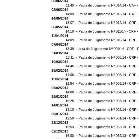
06/06/2014
11:49 -
Pauta de Julgamento Nº 014/14 - CAF -
02/06/2014
14:09 -
Pauta de Julgamento Nº 013/14 - CAF -
14/05/2014
13:07 -
Pauta de Julgamento Nº 012/14 - CRF -
06/05/2014
14:10 -
Pauta de Julgamento Nº 011/14 - CRF -
11/04/2014
14:09 -
Pauta de Julgamento Nº 010/14 - CRF -
07/04/2014
13:39 -
auta de Julgamento Nº 009/14 - CRF - 
31/03/2014
13:11 -
Pauta de Julgamento Nº 008/14 - CRF -
10/03/2014
14:46 -
Pauta de Julgamento Nº 007/14 - CRF -
25/02/2014
14:06 -
Pauta de Julgamento Nº 006/14 - CRF -
11/02/2014
12:54 -
Pauta de Julgamento Nº 005/14 - CRF -
05/02/2014
14:00 -
Pauta de Julgamento Nº 004/14 - CRF -
28/01/2014
10:25 -
Pauta de Julgamento Nº 003/14 - CRF -
14/01/2014
13:10 -
Pauta de Julgamento Nº 002/14 - CRF -
06/01/2014
12:50 -
Pauta de Julgamento Nº 001/14 - CRF -
23/12/2013
16:53 -
Pauta de Julgamento Nº 033/13 - CRF -
02/12/2013
16:00 -
Pauta de Julgamento Nº 032/13 - CRF -