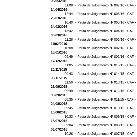
05/05/2016
11:08 -
Pauta de Julgamento Nº 007/16 - CAF -
14/04/2016
12:44 -
Pauta de Julgamento Nº 006/16 - CAF -
28/03/2016
10:40 -
Pauta de Julgamento Nº 005/16 - CAF -
14/03/2016
13:42 -
Pauta de Julgamento Nº 004/16 - CAF -
03/03/2016
11:28 -
Pauta de Julgamento Nº 003/16 - CAF -
11/02/2016
10:08 -
Pauta de Julgamento Nº 002/16 - CAF -
18/01/2016
09:49 -
Pauta de Julgamento Nº 001/16 - CAF -
17/12/2015
11:05 -
Pauta de Julgamento Nº 015/15 - CAF -
20/11/2015
09:43 -
Pauta de Julgamento Nº 014/15 - CAF -
05/11/2015
11:50 -
Pauta de Julgamento Nº 013/15 - CAF -
28/09/2015
09:49 -
Pauta de Julgamento Nº 012/15 - CAF -
03/09/2015
08:35 -
Pauta de Julgamento Nº 011/15 - CAF -
24/08/2015
09:45 -
Pauta de Julgamento Nº 010/15 - CAF -
10/08/2015
10:33 -
Pauta de Julgamento Nº 009/15 - CAF -
13/07/2015
09:04 -
Pauta de Julgamento Nº 008/15 - CAF -
06/07/2015
10:26 -
Pauta de Julgamento Nº 007/15 - CAF -