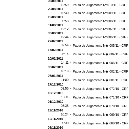
05/09/2011
12:59 -
Pauta de Julgamento Nº 010/11 - CRF -
29/08/2011
10:40 -
Pauta de Julgamento Nº 009/11 - CRF -
19/08/2011
09:58 -
Pauta de Julgamento Nº 008/11 - CRF -
11/08/2011
12:12 -
Pauta de Julgamento Nº 007/11 - CRF -
03/08/2011
12:44 -
Pauta de Julgamento Nº 006/11 - CRF -
27/07/2011
09:54 -
Pauta de Julgamento N� 005/11 - CRF -
17/02/2011
08:14 -
Pauta de Julgamento N� 004/11 - CRF -
10/02/2011
14:11 -
Pauta de Julgamento N� 003/11 - CRF -
03/02/2011
10:19 -
Pauta de Julgamento N� 002/11 - CRF -
07/01/2011
11:00 -
Pauta de Julgamento N� 001/11 - CRF -
17/12/2010
09:56 -
Pauta de Julgamento N� 072/10 - CRF 
10/12/2010
13:11 -
Pauta de Julgamento N� 071/10 - CRF 
01/12/2010
08:35 -
Pauta de Julgamento N� 070/10 - CRF 
19/11/2010
10:24 -
Pauta de Julgamento N� 069/10 - CRF 
12/11/2010
09:30 -
Pauta de Julgamento N� 068/10 - CRF 
08/11/2010