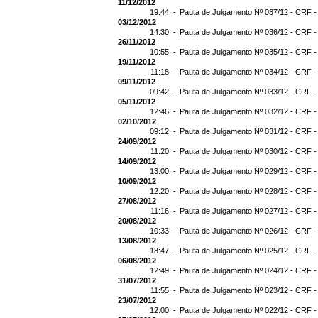
11/12/2012
19:44 -
Pauta de Julgamento Nº 037/12 - CRF -
03/12/2012
14:30 -
Pauta de Julgamento Nº 036/12 - CRF -
26/11/2012
10:55 -
Pauta de Julgamento Nº 035/12 - CRF -
19/11/2012
11:18 -
Pauta de Julgamento Nº 034/12 - CRF -
09/11/2012
09:42 -
Pauta de Julgamento Nº 033/12 - CRF -
05/11/2012
12:46 -
Pauta de Julgamento Nº 032/12 - CRF -
02/10/2012
09:12 -
Pauta de Julgamento Nº 031/12 - CRF -
24/09/2012
11:20 -
Pauta de Julgamento Nº 030/12 - CRF -
14/09/2012
13:00 -
Pauta de Julgamento Nº 029/12 - CRF -
10/09/2012
12:20 -
Pauta de Julgamento Nº 028/12 - CRF -
27/08/2012
11:16 -
Pauta de Julgamento Nº 027/12 - CRF -
20/08/2012
10:33 -
Pauta de Julgamento Nº 026/12 - CRF -
13/08/2012
18:47 -
Pauta de Julgamento Nº 025/12 - CRF -
06/08/2012
12:49 -
Pauta de Julgamento Nº 024/12 - CRF -
31/07/2012
11:55 -
Pauta de Julgamento Nº 023/12 - CRF -
23/07/2012
12:00 -
Pauta de Julgamento Nº 022/12 - CRF -