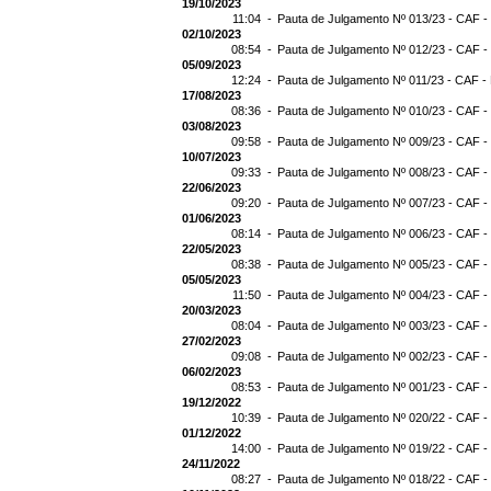
19/10/2023
11:04 -
Pauta de Julgamento Nº 013/23 - CAF -
02/10/2023
08:54 -
Pauta de Julgamento Nº 012/23 - CAF -
05/09/2023
12:24 -
Pauta de Julgamento Nº 011/23 - CAF -
17/08/2023
08:36 -
Pauta de Julgamento Nº 010/23 - CAF -
03/08/2023
09:58 -
Pauta de Julgamento Nº 009/23 - CAF -
10/07/2023
09:33 -
Pauta de Julgamento Nº 008/23 - CAF -
22/06/2023
09:20 -
Pauta de Julgamento Nº 007/23 - CAF -
01/06/2023
08:14 -
Pauta de Julgamento Nº 006/23 - CAF -
22/05/2023
08:38 -
Pauta de Julgamento Nº 005/23 - CAF -
05/05/2023
11:50 -
Pauta de Julgamento Nº 004/23 - CAF -
20/03/2023
08:04 -
Pauta de Julgamento Nº 003/23 - CAF -
27/02/2023
09:08 -
Pauta de Julgamento Nº 002/23 - CAF -
06/02/2023
08:53 -
Pauta de Julgamento Nº 001/23 - CAF -
19/12/2022
10:39 -
Pauta de Julgamento Nº 020/22 - CAF -
01/12/2022
14:00 -
Pauta de Julgamento Nº 019/22 - CAF -
24/11/2022
08:27 -
Pauta de Julgamento Nº 018/22 - CAF -