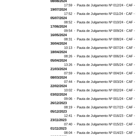
08/08/2024
17:59 -
Pauta de Julgamento Nº 012/24 - CAF -
19/07/2024
17:52 -
Pauta de Julgamento Nº 011/24 - CAF -
05/07/2024
08:52 -
Pauta de Julgamento Nº 010/24 - CAF -
17/06/2024
09:54 -
Pauta de Julgamento Nº 009/24 - CAF -
16/05/2024
08:31 -
Pauta de Julgamento Nº 008/24 - CAF -
30/04/2024
10:13 -
Pauta de Julgamento Nº 007/24 - CAF -
18/04/2024
08:26 -
Pauta de Julgamento Nº 006/24 - CAF -
05/04/2024
13:26 -
Pauta de Julgamento Nº 005/24 - CAF -
21/03/2024
07:59 -
Pauta de Julgamento Nº 004/24 - CAF -
08/03/2024
07:44 -
Pauta de Julgamento Nº 003/24 - CAF -
22/02/2024
10:02 -
Pauta de Julgamento Nº 002/24 - CAF -
03/02/2024
09:06 -
Pauta de Julgamento Nº 001/24 - CAF -
26/12/2023
08:19 -
Pauta de Julgamento Nº 017/23 - CAF -
05/12/2023
12:41 -
Pauta de Julgamento Nº 016/23 - CAF -
23/11/2023
07:40 -
Pauta de Julgamento Nº 015/23 - CAF -
01/11/2023
08:04 -
Pauta de Julgamento Nº 014/23 - CAF -