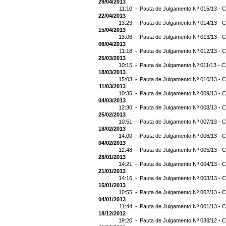
29/04/2013
11:10 -
Pauta de Julgamento Nº 015/13 - C
22/04/2013
13:23 -
Pauta de Julgamento Nº 014/13 - C
15/04/2013
13:06 -
Pauta de Julgamento Nº 013/13 - C
08/04/2013
11:18 -
Pauta de Julgamento Nº 012/13 - C
25/03/2013
10:15 -
Pauta de Julgamento Nº 011/13 - C
18/03/2013
15:03 -
Pauta de Julgamento Nº 010/13 - C
11/03/2013
10:35 -
Pauta de Julgamento Nº 009/13 - C
04/03/2013
12:30 -
Pauta de Julgamento Nº 008/13 - C
25/02/2013
10:51 -
Pauta de Julgamento Nº 007/13 - C
18/02/2013
14:00 -
Pauta de Julgamento Nº 006/13 - C
04/02/2013
12:48 -
Pauta de Julgamento Nº 005/13 - C
28/01/2013
14:21 -
Pauta de Julgamento Nº 004/13 - C
21/01/2013
14:16 -
Pauta de Julgamento Nº 003/13 - C
15/01/2013
10:55 -
Pauta de Julgamento Nº 002/13 - C
04/01/2013
11:44 -
Pauta de Julgamento Nº 001/13 - C
18/12/2012
19:20 -
Pauta de Julgamento Nº 038/12 - C