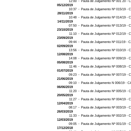
12:00 -
Pauta de Julgamento Nº 001 20 - C
05/12/2019
10:37 -
Pauta de Julgamento Nº 015/19 - C
28/11/2019
10:48 -
Pauta de Julgamento Nº 014/19 - C
14/11/2019
07:50 -
Pauta de Julgamento Nº 013/19 - C
23/10/2019
11:10 -
Pauta de Julgamento Nº 012/19 - C
23/09/2019
09:44 -
Pauta de Julgamento Nº 011/19 - C
02/09/2019
13:56 -
Pauta de Julgamento Nº 010/19 - C
12/08/2019
14:08 -
Pauta de Julgamento Nº 009/19 - C
05/08/2019
11:46 -
Pauta de Julgamento Nº 008/19 - C
01/07/2019
09:23 -
Pauta de Julgamento Nº 007/19 - C
21/06/2019
09:10 -
Pauta de Julgamento N 006/19 - CA
06/06/2019
11:20 -
Pauta de Julgamento Nº 005/19 - C
20/05/2019
11:27 -
Pauta de Julgamento Nº 004/19 - C
12/04/2019
08:17 -
Pauta de Julgamento Nº 003/19 - C
26/03/2019
11:33 -
Pauta de Julgamento Nº 002/19 - C
12/03/2019
09:05 -
Pauta de Julgamento Nº 001/19 - C
17/12/2018