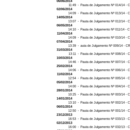
06/06/2014
11:49 -
Pauta de Julgamento Nº 014/14 - C
02/06/2014
14:09 -
Pauta de Julgamento Nº 013/14 - C
14/05/2014
13:07 -
Pauta de Julgamento Nº 012/14 - C
06/05/2014
14:10 -
Pauta de Julgamento Nº 011/14 - C
11/04/2014
14:09 -
Pauta de Julgamento Nº 010/14 - C
07/04/2014
13:39 -
auta de Julgamento Nº 009/14 - CR
31/03/2014
13:11 -
Pauta de Julgamento Nº 008/14 - C
10/03/2014
14:46 -
Pauta de Julgamento Nº 007/14 - C
25/02/2014
14:06 -
Pauta de Julgamento Nº 006/14 - C
11/02/2014
12:54 -
Pauta de Julgamento Nº 005/14 - C
05/02/2014
14:00 -
Pauta de Julgamento Nº 004/14 - C
28/01/2014
10:25 -
Pauta de Julgamento Nº 003/14 - C
14/01/2014
13:10 -
Pauta de Julgamento Nº 002/14 - C
06/01/2014
12:50 -
Pauta de Julgamento Nº 001/14 - C
23/12/2013
16:53 -
Pauta de Julgamento Nº 033/13 - C
02/12/2013
16:00 -
Pauta de Julgamento Nº 032/13 - C