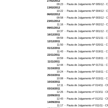
27/02/2012
09:23 -
Pauta de Julgamento Nº 005/12 - C
13/02/2012
10:22 -
Pauta de Julgamento Nº 004/12 - C
06/02/2012
09:58 -
Pauta de Julgamento Nº 003/12 - C
23/01/2012
11:16 -
Pauta de Julgamento Nº 002/12 - C
09/01/2012
10:37 -
Pauta de Julgamento Nº 001/12 - C
16/12/2011
09:59 -
Pauta de Julgamento Nº 021/11 - C
12/12/2011
11:50 -
Pauta de Julgamento Nº 020/11 - C
01/12/2011
11:43 -
Pauta de Julgamento Nº 019/11 - C
22/11/2011
10:59 -
Pauta de Julgamento Nº 018/11 - C
11/11/2011
12:44 -
Pauta de Julgamento Nº 017/11 - C
31/10/2011
10:24 -
Pauta de Julgamento Nº 016/11 - C
25/10/2011
10:08 -
Pauta de Julgamento Nº 015/11 - C
10/10/2011
12:11 -
Pauta de Julgamento nº 014/11 - C
03/10/2011
12:26 -
Pauta de Julgamento nº 013/11 - C
22/09/2011
12:43 -
Pauta de Julgamento nº 012/11 - C
14/09/2011
11:17 -
Pauta de Julgamento nº 011/11 - C