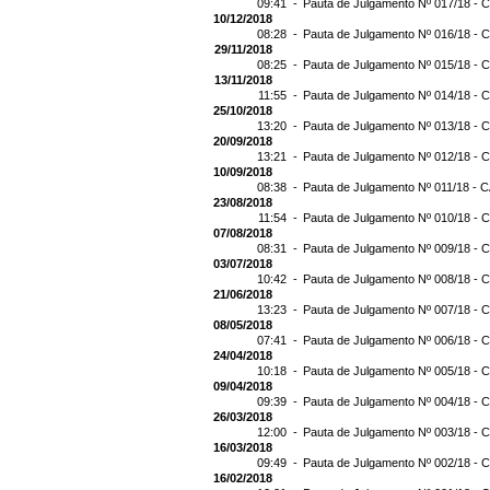
09:41 -
Pauta de Julgamento Nº 017/18 - C
10/12/2018
08:28 -
Pauta de Julgamento Nº 016/18 - C
29/11/2018
08:25 -
Pauta de Julgamento Nº 015/18 - C
13/11/2018
11:55 -
Pauta de Julgamento Nº 014/18 - C
25/10/2018
13:20 -
Pauta de Julgamento Nº 013/18 - C
20/09/2018
13:21 -
Pauta de Julgamento Nº 012/18 - C
10/09/2018
08:38 -
Pauta de Julgamento Nº 011/18 - C
23/08/2018
11:54 -
Pauta de Julgamento Nº 010/18 - C
07/08/2018
08:31 -
Pauta de Julgamento Nº 009/18 - C
03/07/2018
10:42 -
Pauta de Julgamento Nº 008/18 - C
21/06/2018
13:23 -
Pauta de Julgamento Nº 007/18 - C
08/05/2018
07:41 -
Pauta de Julgamento Nº 006/18 - C
24/04/2018
10:18 -
Pauta de Julgamento Nº 005/18 - C
09/04/2018
09:39 -
Pauta de Julgamento Nº 004/18 - C
26/03/2018
12:00 -
Pauta de Julgamento Nº 003/18 - C
16/03/2018
09:49 -
Pauta de Julgamento Nº 002/18 - C
16/02/2018