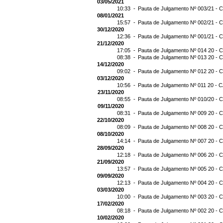
03/05/2021
10:33 -
Pauta de Julgamento Nº 003/21 - C
08/01/2021
15:57 -
Pauta de Julgamento Nº 002/21 - C
30/12/2020
12:36 -
Pauta de Julgamento Nº 001/21 - C
21/12/2020
17:05 -
Pauta de Julgamento Nº 014 20 - C
08:38 -
Pauta de Julgamento Nº 013 20 - C
14/12/2020
09:02 -
Pauta de Julgamento Nº 012 20 - C
03/12/2020
10:56 -
Pauta de Julgamento Nº 011 20 - C
23/11/2020
08:55 -
Pauta de Julgamento Nº 010/20 - C
09/11/2020
08:31 -
Pauta de Julgamento Nº 009 20 - C
22/10/2020
08:09 -
Pauta de Julgamento Nº 008 20 - C
08/10/2020
14:14 -
Pauta de Julgamento Nº 007 20 - C
28/09/2020
12:18 -
Pauta de Julgamento Nº 006 20 - C
21/09/2020
13:57 -
Pauta de Julgamento Nº 005 20 - C
09/09/2020
12:13 -
Pauta de Julgamento Nº 004 20 - C
03/03/2020
10:00 -
Pauta de Julgamento Nº 003 20 - C
17/02/2020
08:18 -
Pauta de Julgamento Nº 002 20 - C
10/02/2020