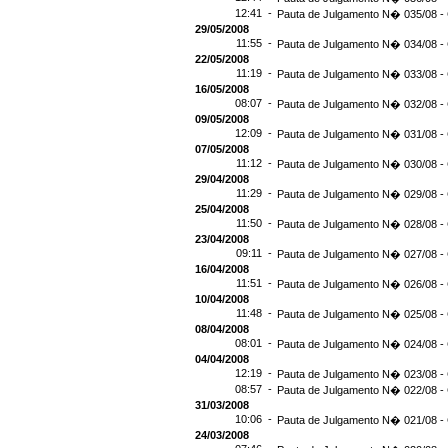
12:41 -
Pauta de Julgamento N� 035/08 - 
29/05/2008
11:55 -
Pauta de Julgamento N� 034/08 - 
22/05/2008
11:19 -
Pauta de Julgamento N� 033/08 -
16/05/2008
08:07 -
Pauta de Julgamento N� 032/08 -
09/05/2008
12:09 -
Pauta de Julgamento N� 031/08 -
07/05/2008
11:12 -
Pauta de Julgamento N� 030/08 - 
29/04/2008
11:29 -
Pauta de Julgamento N� 029/08 - 
25/04/2008
11:50 -
Pauta de Julgamento N� 028/08 - 
23/04/2008
09:11 -
Pauta de Julgamento N� 027/08 -
16/04/2008
11:51 -
Pauta de Julgamento N� 026/08 -
10/04/2008
11:48 -
Pauta de Julgamento N� 025/08 -
08/04/2008
08:01 -
Pauta de Julgamento N� 024/08 -
04/04/2008
12:19 -
Pauta de Julgamento N� 023/08 -
08:57 -
Pauta de Julgamento N� 022/08 -
31/03/2008
10:06 -
Pauta de Julgamento N� 021/08 -
24/03/2008