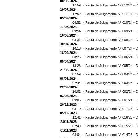
08/08/2024
17:59 -
Pauta de Julgamento Nº 012/24 - C
19/07/2024
17:52 -
Pauta de Julgamento Nº 011/24 - C
05/07/2024
08:52 -
Pauta de Julgamento Nº 010/24 - C
17/06/2024
09:54 -
Pauta de Julgamento Nº 009/24 - C
16/05/2024
08:31 -
Pauta de Julgamento Nº 008/24 - C
30/04/2024
10:13 -
Pauta de Julgamento Nº 007/24 - C
18/04/2024
08:26 -
Pauta de Julgamento Nº 006/24 - C
05/04/2024
13:26 -
Pauta de Julgamento Nº 005/24 - C
21/03/2024
07:59 -
Pauta de Julgamento Nº 004/24 - C
08/03/2024
07:44 -
Pauta de Julgamento Nº 003/24 - C
22/02/2024
10:02 -
Pauta de Julgamento Nº 002/24 - C
03/02/2024
09:06 -
Pauta de Julgamento Nº 001/24 - C
26/12/2023
08:19 -
Pauta de Julgamento Nº 017/23 - C
05/12/2023
12:41 -
Pauta de Julgamento Nº 016/23 - C
23/11/2023
07:40 -
Pauta de Julgamento Nº 015/23 - C
01/11/2023
08:04 -
Pauta de Julgamento Nº 014/23 - C