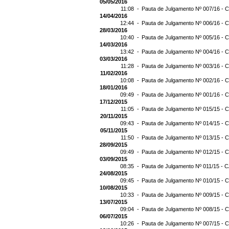
05/05/2016
11:08 -
Pauta de Julgamento Nº 007/16 - C
14/04/2016
12:44 -
Pauta de Julgamento Nº 006/16 - C
28/03/2016
10:40 -
Pauta de Julgamento Nº 005/16 - C
14/03/2016
13:42 -
Pauta de Julgamento Nº 004/16 - C
03/03/2016
11:28 -
Pauta de Julgamento Nº 003/16 - C
11/02/2016
10:08 -
Pauta de Julgamento Nº 002/16 - C
18/01/2016
09:49 -
Pauta de Julgamento Nº 001/16 - C
17/12/2015
11:05 -
Pauta de Julgamento Nº 015/15 - C
20/11/2015
09:43 -
Pauta de Julgamento Nº 014/15 - C
05/11/2015
11:50 -
Pauta de Julgamento Nº 013/15 - C
28/09/2015
09:49 -
Pauta de Julgamento Nº 012/15 - C
03/09/2015
08:35 -
Pauta de Julgamento Nº 011/15 - C
24/08/2015
09:45 -
Pauta de Julgamento Nº 010/15 - C
10/08/2015
10:33 -
Pauta de Julgamento Nº 009/15 - C
13/07/2015
09:04 -
Pauta de Julgamento Nº 008/15 - C
06/07/2015
10:26 -
Pauta de Julgamento Nº 007/15 - C