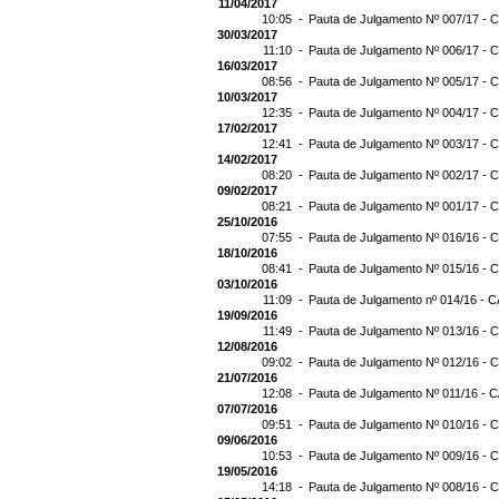
11/04/2017
10:05 -
Pauta de Julgamento Nº 007/17 - C
30/03/2017
11:10 -
Pauta de Julgamento Nº 006/17 - C
16/03/2017
08:56 -
Pauta de Julgamento Nº 005/17 - C
10/03/2017
12:35 -
Pauta de Julgamento Nº 004/17 - C
17/02/2017
12:41 -
Pauta de Julgamento Nº 003/17 - C
14/02/2017
08:20 -
Pauta de Julgamento Nº 002/17 - C
09/02/2017
08:21 -
Pauta de Julgamento Nº 001/17 - C
25/10/2016
07:55 -
Pauta de Julgamento Nº 016/16 - C
18/10/2016
08:41 -
Pauta de Julgamento Nº 015/16 - C
03/10/2016
11:09 -
Pauta de Julgamento nº 014/16 - C
19/09/2016
11:49 -
Pauta de Julgamento Nº 013/16 - C
12/08/2016
09:02 -
Pauta de Julgamento Nº 012/16 - C
21/07/2016
12:08 -
Pauta de Julgamento Nº 011/16 - C
07/07/2016
09:51 -
Pauta de Julgamento Nº 010/16 - C
09/06/2016
10:53 -
Pauta de Julgamento Nº 009/16 - C
19/05/2016
14:18 -
Pauta de Julgamento Nº 008/16 - C