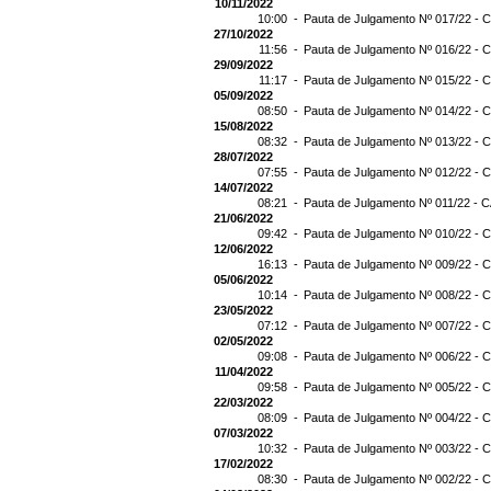
10/11/2022
10:00 -
Pauta de Julgamento Nº 017/22 - C
27/10/2022
11:56 -
Pauta de Julgamento Nº 016/22 - C
29/09/2022
11:17 -
Pauta de Julgamento Nº 015/22 - C
05/09/2022
08:50 -
Pauta de Julgamento Nº 014/22 - C
15/08/2022
08:32 -
Pauta de Julgamento Nº 013/22 - C
28/07/2022
07:55 -
Pauta de Julgamento Nº 012/22 - C
14/07/2022
08:21 -
Pauta de Julgamento Nº 011/22 - C
21/06/2022
09:42 -
Pauta de Julgamento Nº 010/22 - C
12/06/2022
16:13 -
Pauta de Julgamento Nº 009/22 - C
05/06/2022
10:14 -
Pauta de Julgamento Nº 008/22 - C
23/05/2022
07:12 -
Pauta de Julgamento Nº 007/22 - C
02/05/2022
09:08 -
Pauta de Julgamento Nº 006/22 - C
11/04/2022
09:58 -
Pauta de Julgamento Nº 005/22 - C
22/03/2022
08:09 -
Pauta de Julgamento Nº 004/22 - C
07/03/2022
10:32 -
Pauta de Julgamento Nº 003/22 - C
17/02/2022
08:30 -
Pauta de Julgamento Nº 002/22 - C