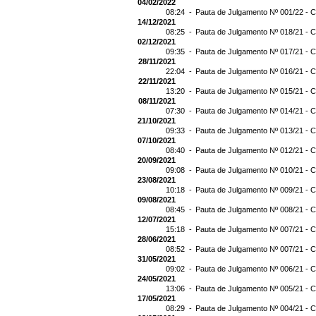
04/02/2022
08:24 -
Pauta de Julgamento Nº 001/22 - C
14/12/2021
08:25 -
Pauta de Julgamento Nº 018/21 - C
02/12/2021
09:35 -
Pauta de Julgamento Nº 017/21 - C
28/11/2021
22:04 -
Pauta de Julgamento Nº 016/21 - C
22/11/2021
13:20 -
Pauta de Julgamento Nº 015/21 - C
08/11/2021
07:30 -
Pauta de Julgamento Nº 014/21 - C
21/10/2021
09:33 -
Pauta de Julgamento Nº 013/21 - C
07/10/2021
08:40 -
Pauta de Julgamento Nº 012/21 - C
20/09/2021
09:08 -
Pauta de Julgamento Nº 010/21 - C
23/08/2021
10:18 -
Pauta de Julgamento Nº 009/21 - C
09/08/2021
08:45 -
Pauta de Julgamento Nº 008/21 - C
12/07/2021
15:18 -
Pauta de Julgamento Nº 007/21 - C
28/06/2021
08:52 -
Pauta de Julgamento Nº 007/21 
31/05/2021
09:02 -
Pauta de Julgamento Nº 006/21 - C
24/05/2021
13:06 -
Pauta de Julgamento Nº 005/21 - C
17/05/2021
08:29 -
Pauta de Julgamento Nº 004/21 - C