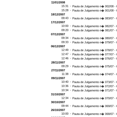
11/01/2008
15:31 -
Pauta de Julgamento n� 002/08 - 
15:28 -
Pauta de Julgamento n� 001/08 - 
18/12/2007
09:43 -
Pauta de Julgamento n� 083/07 - 
17/12/2007
10:00 -
Pauta de Julgamento n� 082/07 - 
09:20 -
Pauta de Julgamento n� 081/07 - 
07/12/2007
09:34 -
Pauta de Julgamento n� 080/07 - 
09:33 -
Pauta de Julgamento n� 079/07 - 
06/12/2007
12:49 -
Pauta de Julgamento n� 078/07 - 
12:47 -
Pauta de Julgamento n� 077/07 - 
12:46 -
Pauta de Julgamento n� 076/07 - 
28/11/2007
09:29 -
Pauta de Julgamento n� 075/07 - 
27/11/2007
11:38 -
Pauta de Julgamento n� 074/07 - 
09/11/2007
10:40 -
Pauta de Julgamento n� 073/07 - 
10:36 -
Pauta de Julgamento n� 072/07 - 
10:34 -
Pauta de Julgamento n� 071/07 - 
31/10/2007
12:34 -
Pauta de Julgamento n� 070/07 - 
30/10/2007
09:44 -
Pauta de Julgamento n� 069/07 - 
26/10/2007
10:00 -
Pauta de Julgamento n� 068/07 - 