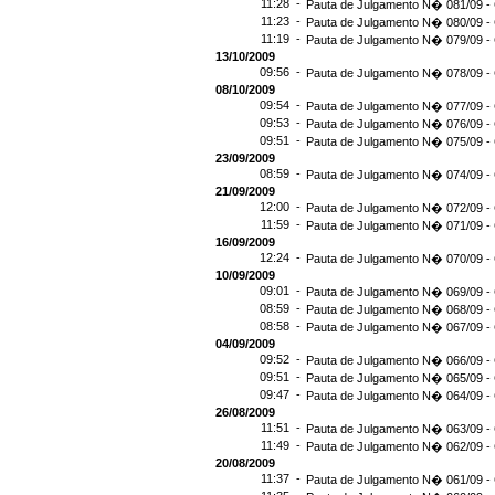
11:28 -
Pauta de Julgamento N� 081/09 - 
11:23 -
Pauta de Julgamento N� 080/09 - 
11:19 -
Pauta de Julgamento N� 079/09 - 
13/10/2009
09:56 -
Pauta de Julgamento N� 078/09 - 
08/10/2009
09:54 -
Pauta de Julgamento N� 077/09 - 
09:53 -
Pauta de Julgamento N� 076/09 - 
09:51 -
Pauta de Julgamento N� 075/09 - 
23/09/2009
08:59 -
Pauta de Julgamento N� 074/09 - 
21/09/2009
12:00 -
Pauta de Julgamento N� 072/09 - 
11:59 -
Pauta de Julgamento N� 071/09 - 
16/09/2009
12:24 -
Pauta de Julgamento N� 070/09 - 
10/09/2009
09:01 -
Pauta de Julgamento N� 069/09 - 
08:59 -
Pauta de Julgamento N� 068/09 - 
08:58 -
Pauta de Julgamento N� 067/09 - 
04/09/2009
09:52 -
Pauta de Julgamento N� 066/09 - 
09:51 -
Pauta de Julgamento N� 065/09 - 
09:47 -
Pauta de Julgamento N� 064/09 - 
26/08/2009
11:51 -
Pauta de Julgamento N� 063/09 - 
11:49 -
Pauta de Julgamento N� 062/09 - 
20/08/2009
11:37 -
Pauta de Julgamento N� 061/09 - 