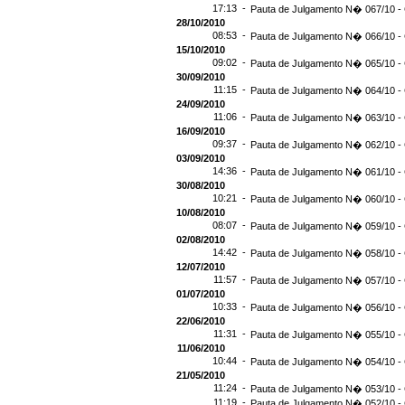
17:13 -
Pauta de Julgamento N� 067/10 - 
28/10/2010
08:53 -
Pauta de Julgamento N� 066/10 - 
15/10/2010
09:02 -
Pauta de Julgamento N� 065/10 - 
30/09/2010
11:15 -
Pauta de Julgamento N� 064/10 - 
24/09/2010
11:06 -
Pauta de Julgamento N� 063/10 - 
16/09/2010
09:37 -
Pauta de Julgamento N� 062/10 - 
03/09/2010
14:36 -
Pauta de Julgamento N� 061/10 - 
30/08/2010
10:21 -
Pauta de Julgamento N� 060/10 - 
10/08/2010
08:07 -
Pauta de Julgamento N� 059/10 - 
02/08/2010
14:42 -
Pauta de Julgamento N� 058/10 - 
12/07/2010
11:57 -
Pauta de Julgamento N� 057/10 - 
01/07/2010
10:33 -
Pauta de Julgamento N� 056/10 - 
22/06/2010
11:31 -
Pauta de Julgamento N� 055/10 - 
11/06/2010
10:44 -
Pauta de Julgamento N� 054/10 - 
21/05/2010
11:24 -
Pauta de Julgamento N� 053/10 - 
11:19 -
Pauta de Julgamento N� 052/10 - 