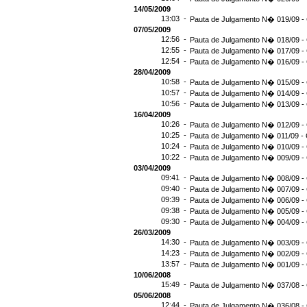
14/05/2009
13:03 -
Pauta de Julgamento N� 019/09 - 
07/05/2009
12:56 -
Pauta de Julgamento N� 018/09 - 
12:55 -
Pauta de Julgamento N� 017/09 - 
12:54 -
Pauta de Julgamento N� 016/09 -
28/04/2009
10:58 -
Pauta de Julgamento N� 015/09 - 
10:57 -
Pauta de Julgamento N� 014/09 - 
10:56 -
Pauta de Julgamento N� 013/09 - 
16/04/2009
10:26 -
Pauta de Julgamento N� 012/09 - 
10:25 -
Pauta de Julgamento N� 011/09 - 
10:24 -
Pauta de Julgamento N� 010/09 - 
10:22 -
Pauta de Julgamento N� 009/09 - 
03/04/2009
09:41 -
Pauta de Julgamento N� 008/09 - 
09:40 -
Pauta de Julgamento N� 007/09 - 
09:39 -
Pauta de Julgamento N� 006/09 - 
09:38 -
Pauta de Julgamento N� 005/09 - 
09:30 -
Pauta de Julgamento N� 004/09 - 
26/03/2009
14:30 -
Pauta de Julgamento N� 003/09 - 
14:23 -
Pauta de Julgamento N� 002/09 - 
13:57 -
Pauta de Julgamento N� 001/09 - 
10/06/2008
15:49 -
Pauta de Julgamento N� 037/08 - 
05/06/2008
12:44 -
Pauta de Julgamento N� 036/08 - 