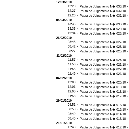
12/03/2010
12:28 -
Pauta de Julgamento N� 033/10 - 
12:27 -
Pauta de Julgamento N� 032/10 - 
12:26 -
Pauta de Julgamento N� 031/10 - 
04/03/2010
13:36 -
Pauta de Julgamento N� 030/10 - 
13:35 -
Pauta de Julgamento N� 029/10 - 
13:34 -
Pauta de Julgamento N� 028/10 - 
26/02/2010
08:43 -
Pauta de Julgamento N� 027/10 - 
08:42 -
Pauta de Julgamento N� 026/10 - 
08:27 -
Pauta de Julgamento N� 025/10 - 
11/02/2010
11:57 -
Pauta de Julgamento N� 024/10 - 
11:56 -
Pauta de Julgamento N� 023/10 - 
11:55 -
Pauta de Julgamento N� 022/10 - 
11:46 -
Pauta de Julgamento N� 021/10 - 
04/02/2010
12:03 -
Pauta de Julgamento N� 020/10 - 
12:01 -
Pauta de Julgamento N� 019/10 - 
12:00 -
Pauta de Julgamento N� 018/10 - 
11:58 -
Pauta de Julgamento N� 017/10 - 
29/01/2010
08:51 -
Pauta de Julgamento N� 016/10 - 
08:50 -
Pauta de Julgamento N� 015/10 - 
08:49 -
Pauta de Julgamento N� 014/10 - 
08:45 -
Pauta de Julgamento N� 013/10 - 
21/01/2010
12:43 -
Pauta de Julgamento N� 012/10 - 