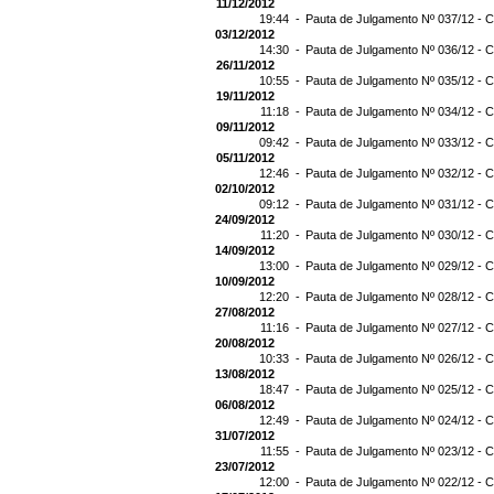
11/12/2012
19:44 -
Pauta de Julgamento Nº 037/12 - C
03/12/2012
14:30 -
Pauta de Julgamento Nº 036/12 - C
26/11/2012
10:55 -
Pauta de Julgamento Nº 035/12 - C
19/11/2012
11:18 -
Pauta de Julgamento Nº 034/12 - C
09/11/2012
09:42 -
Pauta de Julgamento Nº 033/12 - C
05/11/2012
12:46 -
Pauta de Julgamento Nº 032/12 - C
02/10/2012
09:12 -
Pauta de Julgamento Nº 031/12 - C
24/09/2012
11:20 -
Pauta de Julgamento Nº 030/12 - C
14/09/2012
13:00 -
Pauta de Julgamento Nº 029/12 - C
10/09/2012
12:20 -
Pauta de Julgamento Nº 028/12 - C
27/08/2012
11:16 -
Pauta de Julgamento Nº 027/12 - C
20/08/2012
10:33 -
Pauta de Julgamento Nº 026/12 - C
13/08/2012
18:47 -
Pauta de Julgamento Nº 025/12 - C
06/08/2012
12:49 -
Pauta de Julgamento Nº 024/12 - C
31/07/2012
11:55 -
Pauta de Julgamento Nº 023/12 - C
23/07/2012
12:00 -
Pauta de Julgamento Nº 022/12 - C