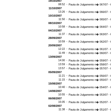
19/10/2007
08:52 -
Pauta de Julgamento n� 067/07 - 
11/10/2007
13:26 -
Pauta de Julgamento n� 066/07 - 
10/10/2007
11:50 -
Pauta de Julgamento n� 065/07 - 
08/10/2007
10:58 -
Pauta de Julgamento n� 064/07 - 
04/10/2007
11:37 -
Pauta de Julgamento n� 063/07 - 
28/09/2007
10:59 -
Pauta de Julgamento n� 062/07 - 
20/09/2007
12:22 -
Pauta de Julgamento n� 061/07 - 
11:49 -
Pauta de Julgamento n� 060/07 - 
13/09/2007
14:00 -
Pauta de Julgamento n� 059/07 - 
13:59 -
Pauta de Julgamento n� 058/07 - 
13:57 -
Pauta de Julgamento n� 057/07 - 
05/09/2007
11:21 -
Pauta de Julgamento n� 056/07 - 
11:15 -
Pauta de Julgamento n� 055/07 - 
15/08/2007
10:40 -
Pauta de Julgamento n� 054/07 - 
14/08/2007
10:55 -
Pauta de Julgamento n� 053/07 - 
06/08/2007
15:05 -
Pauta de Julgamento n� 052/07 - 
02/08/2007
11:38 -
Pauta de Julgamento n� 051/07 - 