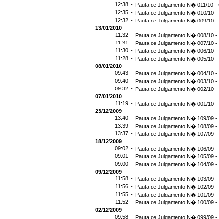
12:38 -
Pauta de Julgamento N� 011/10 - 
12:35 -
Pauta de Julgamento N� 010/10 - 
12:32 -
Pauta de Julgamento N� 009/10 - 
13/01/2010
11:32 -
Pauta de Julgamento N� 008/10 - 
11:31 -
Pauta de Julgamento N� 007/10 - 
11:30 -
Pauta de Julgamento N� 006/10 - 
11:28 -
Pauta de Julgamento N� 005/10 - 
08/01/2010
09:43 -
Pauta de Julgamento N� 004/10 - 
09:40 -
Pauta de Julgamento N� 003/10 - 
09:32 -
Pauta de Julgamento N� 002/10 - 
07/01/2010
11:19 -
Pauta de Julgamento N� 001/10 - 
23/12/2009
13:40 -
Pauta de Julgamento N� 109/09 - 
13:39 -
Pauta de Julgamento N� 108/09 - 
13:37 -
Pauta de Julgamento N� 107/09 - 
18/12/2009
09:02 -
Pauta de Julgamento N� 106/09 - 
09:01 -
Pauta de Julgamento N� 105/09 - 
09:00 -
Pauta de Julgamento N� 104/09 - 
09/12/2009
11:58 -
Pauta de Julgamento N� 103/09 - 
11:56 -
Pauta de Julgamento N� 102/09 - 
11:55 -
Pauta de Julgamento N� 101/09 - 
11:52 -
Pauta de Julgamento N� 100/09 - 
02/12/2009
09:58 -
Pauta de Julgamento N� 099/09 - 