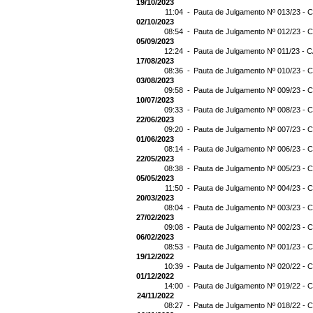
19/10/2023
11:04 -
Pauta de Julgamento Nº 013/23 - C
02/10/2023
08:54 -
Pauta de Julgamento Nº 012/23 - C
05/09/2023
12:24 -
Pauta de Julgamento Nº 011/23 - C
17/08/2023
08:36 -
Pauta de Julgamento Nº 010/23 - C
03/08/2023
09:58 -
Pauta de Julgamento Nº 009/23 - C
10/07/2023
09:33 -
Pauta de Julgamento Nº 008/23 - C
22/06/2023
09:20 -
Pauta de Julgamento Nº 007/23 - C
01/06/2023
08:14 -
Pauta de Julgamento Nº 006/23 - C
22/05/2023
08:38 -
Pauta de Julgamento Nº 005/23 - C
05/05/2023
11:50 -
Pauta de Julgamento Nº 004/23 - C
20/03/2023
08:04 -
Pauta de Julgamento Nº 003/23 - C
27/02/2023
09:08 -
Pauta de Julgamento Nº 002/23 - C
06/02/2023
08:53 -
Pauta de Julgamento Nº 001/23 - C
19/12/2022
10:39 -
Pauta de Julgamento Nº 020/22 - C
01/12/2022
14:00 -
Pauta de Julgamento Nº 019/22 - C
24/11/2022
08:27 -
Pauta de Julgamento Nº 018/22 - C