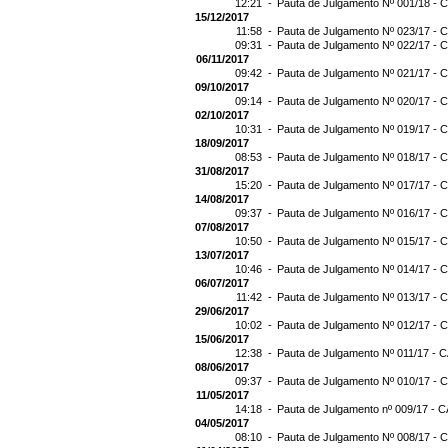
12:21 -
Pauta de Julgamento Nº 001/18 - C
15/12/2017
11:58 -
Pauta de Julgamento Nº 023/17 - C
09:31 -
Pauta de Julgamento Nº 022/17 - C
06/11/2017
09:42 -
Pauta de Julgamento Nº 021/17 - C
09/10/2017
09:14 -
Pauta de Julgamento Nº 020/17 - C
02/10/2017
10:31 -
Pauta de Julgamento Nº 019/17 - C
18/09/2017
08:53 -
Pauta de Julgamento Nº 018/17 - C
31/08/2017
15:20 -
Pauta de Julgamento Nº 017/17 - C
14/08/2017
09:37 -
Pauta de Julgamento Nº 016/17 - C
07/08/2017
10:50 -
Pauta de Julgamento Nº 015/17 - C
13/07/2017
10:46 -
Pauta de Julgamento Nº 014/17 - C
06/07/2017
11:42 -
Pauta de Julgamento Nº 013/17 - C
29/06/2017
10:02 -
Pauta de Julgamento Nº 012/17 - C
15/06/2017
12:38 -
Pauta de Julgamento Nº 011/17 - C
08/06/2017
09:37 -
Pauta de Julgamento Nº 010/17 - C
11/05/2017
14:18 -
Pauta de Julgamento nº 009/17 - C
04/05/2017
08:10 -
Pauta de Julgamento Nº 008/17 - C