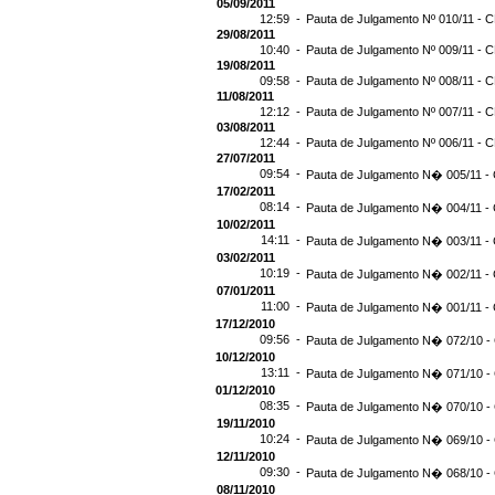
05/09/2011
12:59 -
Pauta de Julgamento Nº 010/11 - C
29/08/2011
10:40 -
Pauta de Julgamento Nº 009/11 - C
19/08/2011
09:58 -
Pauta de Julgamento Nº 008/11 - C
11/08/2011
12:12 -
Pauta de Julgamento Nº 007/11 - C
03/08/2011
12:44 -
Pauta de Julgamento Nº 006/11 - C
27/07/2011
09:54 -
Pauta de Julgamento N� 005/11 - 
17/02/2011
08:14 -
Pauta de Julgamento N� 004/11 - 
10/02/2011
14:11 -
Pauta de Julgamento N� 003/11 - 
03/02/2011
10:19 -
Pauta de Julgamento N� 002/11 - 
07/01/2011
11:00 -
Pauta de Julgamento N� 001/11 - 
17/12/2010
09:56 -
Pauta de Julgamento N� 072/10 - 
10/12/2010
13:11 -
Pauta de Julgamento N� 071/10 - 
01/12/2010
08:35 -
Pauta de Julgamento N� 070/10 - 
19/11/2010
10:24 -
Pauta de Julgamento N� 069/10 - 
12/11/2010
09:30 -
Pauta de Julgamento N� 068/10 - 
08/11/2010