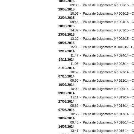
18/06/2015
09:30 -
Pauta de Julgamento Nº 006/15 - C
29/05/2015
10:06 -
Pauta de Julgamento Nº 005/15 - C
23/04/2015
09:43 -
Pauta de Julgamento Nº 004/15 - C
20/03/2015
14:37 -
Pauta de Julgamento Nº 003/15 - C
23/02/2015
13:20 -
Pauta de Julgamento Nº 002/15 - C
09/01/2015
15:05 -
Pauta de Julgamento nº 001/15 - C
12/12/2014
11:47 -
Pauta de Julgamento Nº 024/14 - C
24/11/2014
11:06 -
Pauta de Julgamento Nº 023/14 - C
21/10/2014
10:52 -
Pauta de Julgamento Nº 022/14 - C
07/10/2014
09:30 -
Pauta de Julgamento Nº 021/14 - C
16/09/2014
10:00 -
Pauta de Julgamento Nº 020/14 - C
09/09/2014
12:11 -
Pauta de Julgamento Nº 019/14 - C
27/08/2014
08:39 -
Pauta de Julgamento Nº 018/14 - C
07/08/2014
10:58 -
Pauta de Julgamento Nº 017/14 - C
30/07/2014
09:45 -
Pauta de Julgamento Nº 016/14 - C
14/07/2014
13:41 -
Pauta de Julgamento Nº 015 14 - C