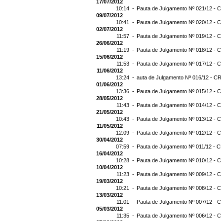
17/07/2012
10:14 -
Pauta de Julgamento Nº 021/12 - C
09/07/2012
10:41 -
Pauta de Julgamento Nº 020/12 - C
02/07/2012
11:57 -
Pauta de Julgamento Nº 019/12 - C
26/06/2012
11:19 -
Pauta de Julgamento Nº 018/12 - C
15/06/2012
11:53 -
Pauta de Julgamento Nº 017/12 - C
11/06/2012
13:24 -
auta de Julgamento Nº 016/12 - CR
01/06/2012
13:36 -
Pauta de Julgamento Nº 015/12 - C
28/05/2012
11:43 -
Pauta de Julgamento Nº 014/12 - C
21/05/2012
10:43 -
Pauta de Julgamento Nº 013/12 - C
11/05/2012
12:09 -
Pauta de Julgamento Nº 012/12 - C
30/04/2012
07:59 -
Pauta de Julgamento Nº 011/12 - C
16/04/2012
10:28 -
Pauta de Julgamento Nº 010/12 - C
10/04/2012
11:23 -
Pauta de Julgamento Nº 009/12 - C
19/03/2012
10:21 -
Pauta de Julgamento Nº 008/12 - C
13/03/2012
11:01 -
Pauta de Julgamento Nº 007/12 - C
05/03/2012
11:35 -
Pauta de Julgamento Nº 006/12 - C