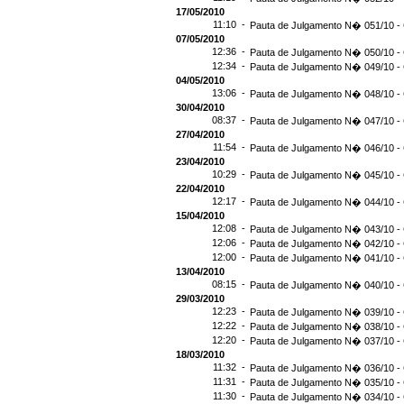
17/05/2010
11:10 -
Pauta de Julgamento N� 051/10 - 
07/05/2010
12:36 -
Pauta de Julgamento N� 050/10 - 
12:34 -
Pauta de Julgamento N� 049/10 - 
04/05/2010
13:06 -
Pauta de Julgamento N� 048/10 - 
30/04/2010
08:37 -
Pauta de Julgamento N� 047/10 - 
27/04/2010
11:54 -
Pauta de Julgamento N� 046/10 - 
23/04/2010
10:29 -
Pauta de Julgamento N� 045/10 - 
22/04/2010
12:17 -
Pauta de Julgamento N� 044/10 - 
15/04/2010
12:08 -
Pauta de Julgamento N� 043/10 - 
12:06 -
Pauta de Julgamento N� 042/10 - 
12:00 -
Pauta de Julgamento N� 041/10 - 
13/04/2010
08:15 -
Pauta de Julgamento N� 040/10 - 
29/03/2010
12:23 -
Pauta de Julgamento N� 039/10 - 
12:22 -
Pauta de Julgamento N� 038/10 - 
12:20 -
Pauta de Julgamento N� 037/10 - 
18/03/2010
11:32 -
Pauta de Julgamento N� 036/10 - 
11:31 -
Pauta de Julgamento N� 035/10 - 
11:30 -
Pauta de Julgamento N� 034/10 - 