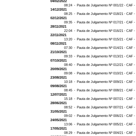
04/02/2022
08:24 -
Pauta de Julgamento Nº 001/22 - CAF -
14/12/2021
08:25 -
Pauta de Julgamento Nº 018/21 - CAF -
02/12/2021
09:35 -
Pauta de Julgamento Nº 017/21 - CAF -
28/11/2021
22:04 -
Pauta de Julgamento Nº 016/21 - CAF -
22/11/2021
13:20 -
Pauta de Julgamento Nº 015/21 - CAF -
08/11/2021
07:30 -
Pauta de Julgamento Nº 014/21 - CAF - 
21/10/2021
09:33 -
Pauta de Julgamento Nº 013/21 - CAF -
07/10/2021
08:40 -
Pauta de Julgamento Nº 012/21 - CAF -
20/09/2021
09:08 -
Pauta de Julgamento Nº 010/21 - CAF -
23/08/2021
10:18 -
Pauta de Julgamento Nº 009/21 - CAF -
09/08/2021
08:45 -
Pauta de Julgamento Nº 008/21 - CAF -
12/07/2021
15:18 -
Pauta de Julgamento Nº 007/21 - CAF -
28/06/2021
08:52 -
Pauta de Julgamento Nº 007/21 - CAF
31/05/2021
09:02 -
Pauta de Julgamento Nº 006/21 - CAF -
24/05/2021
13:06 -
Pauta de Julgamento Nº 005/21 - CAF -
17/05/2021
08:29 -
Pauta de Julgamento Nº 004/21 - CAF -