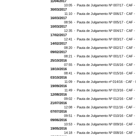
11/04/2017
10:05 -
Pauta de Julgamento Nº 007/17 - CAF -
30/03/2017
11:10 -
Pauta de Julgamento Nº 006/17 - CAF -
16/03/2017
08:56 -
Pauta de Julgamento Nº 005/17 - CAF -
10/03/2017
12:35 -
Pauta de Julgamento Nº 004/17 - CAF -
17/02/2017
12:41 -
Pauta de Julgamento Nº 003/17 - CAF -
14/02/2017
08:20 -
Pauta de Julgamento Nº 002/17 - CAF -
09/02/2017
08:21 -
Pauta de Julgamento Nº 001/17 - CAF -
25/10/2016
07:55 -
Pauta de Julgamento Nº 016/16 - CAF -
18/10/2016
08:41 -
Pauta de Julgamento Nº 015/16 - CAF -
03/10/2016
11:09 -
Pauta de Julgamento nº 014/16 - CAF - 
19/09/2016
11:49 -
Pauta de Julgamento Nº 013/16 - CAF -
12/08/2016
09:02 -
Pauta de Julgamento Nº 012/16 - CAF -
21/07/2016
12:08 -
Pauta de Julgamento Nº 011/16 - CAF -
07/07/2016
09:51 -
Pauta de Julgamento Nº 010/16 - CAF -
09/06/2016
10:53 -
Pauta de Julgamento Nº 009/16 - CAF -
19/05/2016
14:18 -
Pauta de Julgamento Nº 008/16 - CAF -