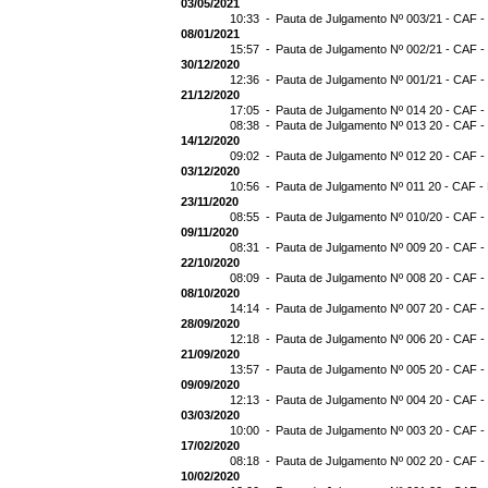
03/05/2021
10:33 -
Pauta de Julgamento Nº 003/21 - CAF -
08/01/2021
15:57 -
Pauta de Julgamento Nº 002/21 - CAF -
30/12/2020
12:36 -
Pauta de Julgamento Nº 001/21 - CAF -
21/12/2020
17:05 -
Pauta de Julgamento Nº 014 20 - CAF -
08:38 -
Pauta de Julgamento Nº 013 20 - CAF -
14/12/2020
09:02 -
Pauta de Julgamento Nº 012 20 - CAF -
03/12/2020
10:56 -
Pauta de Julgamento Nº 011 20 - CAF -
23/11/2020
08:55 -
Pauta de Julgamento Nº 010/20 - CAF -
09/11/2020
08:31 -
Pauta de Julgamento Nº 009 20 - CAF -
22/10/2020
08:09 -
Pauta de Julgamento Nº 008 20 - CAF -
08/10/2020
14:14 -
Pauta de Julgamento Nº 007 20 - CAF -
28/09/2020
12:18 -
Pauta de Julgamento Nº 006 20 - CAF -
21/09/2020
13:57 -
Pauta de Julgamento Nº 005 20 - CAF -
09/09/2020
12:13 -
Pauta de Julgamento Nº 004 20 - CAF -
03/03/2020
10:00 -
Pauta de Julgamento Nº 003 20 - CAF -
17/02/2020
08:18 -
Pauta de Julgamento Nº 002 20 - CAF -
10/02/2020