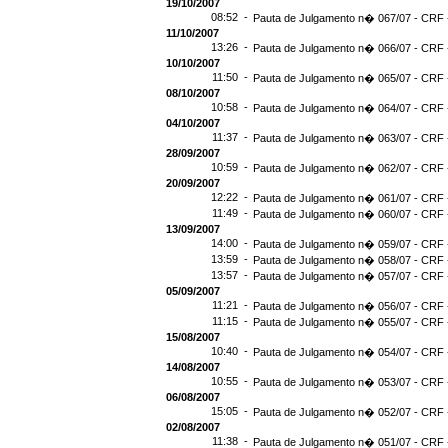
19/10/2007
08:52 -
Pauta de Julgamento n� 067/07 - CRF -
11/10/2007
13:26 -
Pauta de Julgamento n� 066/07 - CRF -
10/10/2007
11:50 -
Pauta de Julgamento n� 065/07 - CRF -
08/10/2007
10:58 -
Pauta de Julgamento n� 064/07 - CRF -
04/10/2007
11:37 -
Pauta de Julgamento n� 063/07 - CRF -
28/09/2007
10:59 -
Pauta de Julgamento n� 062/07 - CRF -
20/09/2007
12:22 -
Pauta de Julgamento n� 061/07 - CRF -
11:49 -
Pauta de Julgamento n� 060/07 - CRF -
13/09/2007
14:00 -
Pauta de Julgamento n� 059/07 - CRF -
13:59 -
Pauta de Julgamento n� 058/07 - CRF -
13:57 -
Pauta de Julgamento n� 057/07 - CRF -
05/09/2007
11:21 -
Pauta de Julgamento n� 056/07 - CRF -
11:15 -
Pauta de Julgamento n� 055/07 - CRF -
15/08/2007
10:40 -
Pauta de Julgamento n� 054/07 - CRF -
14/08/2007
10:55 -
Pauta de Julgamento n� 053/07 - CRF -
06/08/2007
15:05 -
Pauta de Julgamento n� 052/07 - CRF -
02/08/2007
11:38 -
Pauta de Julgamento n� 051/07 - CRF -