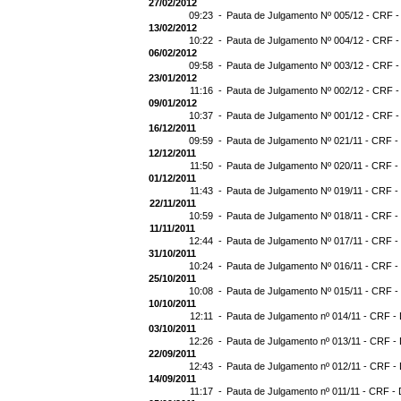
27/02/2012
09:23 -
Pauta de Julgamento Nº 005/12 - CRF -
13/02/2012
10:22 -
Pauta de Julgamento Nº 004/12 - CRF -
06/02/2012
09:58 -
Pauta de Julgamento Nº 003/12 - CRF -
23/01/2012
11:16 -
Pauta de Julgamento Nº 002/12 - CRF -
09/01/2012
10:37 -
Pauta de Julgamento Nº 001/12 - CRF -
16/12/2011
09:59 -
Pauta de Julgamento Nº 021/11 - CRF -
12/12/2011
11:50 -
Pauta de Julgamento Nº 020/11 - CRF -
01/12/2011
11:43 -
Pauta de Julgamento Nº 019/11 - CRF -
22/11/2011
10:59 -
Pauta de Julgamento Nº 018/11 - CRF - 
11/11/2011
12:44 -
Pauta de Julgamento Nº 017/11 - CRF - 
31/10/2011
10:24 -
Pauta de Julgamento Nº 016/11 - CRF - 
25/10/2011
10:08 -
Pauta de Julgamento Nº 015/11 - CRF -
10/10/2011
12:11 -
Pauta de Julgamento nº 014/11 - CRF - 
03/10/2011
12:26 -
Pauta de Julgamento nº 013/11 - CRF - 
22/09/2011
12:43 -
Pauta de Julgamento nº 012/11 - CRF - 
14/09/2011
11:17 -
Pauta de Julgamento nº 011/11 - CRF - 