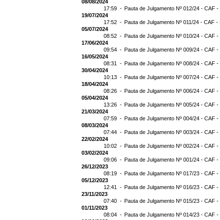
08/08/2024
17:59 -
Pauta de Julgamento Nº 012/24 - CAF -
19/07/2024
17:52 -
Pauta de Julgamento Nº 011/24 - CAF -
05/07/2024
08:52 -
Pauta de Julgamento Nº 010/24 - CAF -
17/06/2024
09:54 -
Pauta de Julgamento Nº 009/24 - CAF -
16/05/2024
08:31 -
Pauta de Julgamento Nº 008/24 - CAF -
30/04/2024
10:13 -
Pauta de Julgamento Nº 007/24 - CAF -
18/04/2024
08:26 -
Pauta de Julgamento Nº 006/24 - CAF -
05/04/2024
13:26 -
Pauta de Julgamento Nº 005/24 - CAF -
21/03/2024
07:59 -
Pauta de Julgamento Nº 004/24 - CAF -
08/03/2024
07:44 -
Pauta de Julgamento Nº 003/24 - CAF -
22/02/2024
10:02 -
Pauta de Julgamento Nº 002/24 - CAF -
03/02/2024
09:06 -
Pauta de Julgamento Nº 001/24 - CAF -
26/12/2023
08:19 -
Pauta de Julgamento Nº 017/23 - CAF -
05/12/2023
12:41 -
Pauta de Julgamento Nº 016/23 - CAF -
23/11/2023
07:40 -
Pauta de Julgamento Nº 015/23 - CAF -
01/11/2023
08:04 -
Pauta de Julgamento Nº 014/23 - CAF -