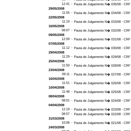
12:41 -
Pauta de Julgamento N� 035/08 - CRF 
29/05/2008
11:55 -
Pauta de Julgamento N� 034/08 - CRF 
22/05/2008
11:19 -
Pauta de Julgamento N� 033/08 - CRF 
16/05/2008
08:07 -
Pauta de Julgamento N� 032/08 - CRF 
09/05/2008
12:09 -
Pauta de Julgamento N� 031/08 - CRF 
07/05/2008
11:12 -
Pauta de Julgamento N� 030/08 - CRF 
29/04/2008
11:29 -
Pauta de Julgamento N� 029/08 - CRF 
25/04/2008
11:50 -
Pauta de Julgamento N� 028/08 - CRF 
23/04/2008
09:11 -
Pauta de Julgamento N� 027/08 - CRF 
16/04/2008
11:51 -
Pauta de Julgamento N� 026/08 - CRF 
10/04/2008
11:48 -
Pauta de Julgamento N� 025/08 - CRF 
08/04/2008
08:01 -
Pauta de Julgamento N� 024/08 - CRF 
04/04/2008
12:19 -
Pauta de Julgamento N� 023/08 - CRF 
08:57 -
Pauta de Julgamento N� 022/08 - CRF 
31/03/2008
10:06 -
Pauta de Julgamento N� 021/08 - CRF 
24/03/2008