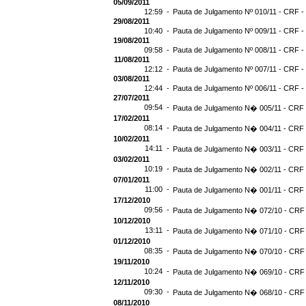
05/09/2011
12:59 -
Pauta de Julgamento Nº 010/11 - CRF -
29/08/2011
10:40 -
Pauta de Julgamento Nº 009/11 - CRF -
19/08/2011
09:58 -
Pauta de Julgamento Nº 008/11 - CRF -
11/08/2011
12:12 -
Pauta de Julgamento Nº 007/11 - CRF -
03/08/2011
12:44 -
Pauta de Julgamento Nº 006/11 - CRF -
27/07/2011
09:54 -
Pauta de Julgamento N� 005/11 - CRF -
17/02/2011
08:14 -
Pauta de Julgamento N� 004/11 - CRF -
10/02/2011
14:11 -
Pauta de Julgamento N� 003/11 - CRF -
03/02/2011
10:19 -
Pauta de Julgamento N� 002/11 - CRF -
07/01/2011
11:00 -
Pauta de Julgamento N� 001/11 - CRF -
17/12/2010
09:56 -
Pauta de Julgamento N� 072/10 - CRF 
10/12/2010
13:11 -
Pauta de Julgamento N� 071/10 - CRF 
01/12/2010
08:35 -
Pauta de Julgamento N� 070/10 - CRF 
19/11/2010
10:24 -
Pauta de Julgamento N� 069/10 - CRF 
12/11/2010
09:30 -
Pauta de Julgamento N� 068/10 - CRF 
08/11/2010