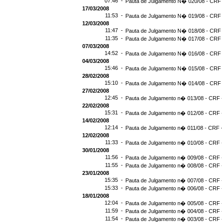
07:46 -
Pauta de Julgamento N� 020/08 - CRF 
17/03/2008
11:53 -
Pauta de Julgamento N� 019/08 - CRF 
12/03/2008
11:47 -
Pauta de Julgamento N� 018/08 - CRF 
11:35 -
Pauta de Julgamento N� 017/08 - CRF 
07/03/2008
14:52 -
Pauta de Julgamento N� 016/08 - CRF 
04/03/2008
15:46 -
Pauta de Julgamento N� 015/08 - CRF 
28/02/2008
15:10 -
Pauta de Julgamento N� 014/08 - CRF 
27/02/2008
12:45 -
Pauta de Julgamento n� 013/08 - CRF -
22/02/2008
15:31 -
Pauta de Julgamento n� 012/08 - CRF -
14/02/2008
12:14 -
Pauta de Julgamento n� 011/08 - CRF -
12/02/2008
11:33 -
Pauta de Julgamento n� 010/08 - CRF -
30/01/2008
11:56 -
Pauta de Julgamento n� 009/08 - CRF -
11:55 -
Pauta de Julgamento n� 008/08 - CRF -
23/01/2008
15:35 -
Pauta de Julgamento n� 007/08 - CRF -
15:33 -
Pauta de Julgamento n� 006/08 - CRF -
18/01/2008
12:04 -
Pauta de Julgamento n� 005/08 - CRF -
11:59 -
Pauta de Julgamento n� 004/08 - CRF -
11:54 -
Pauta de Julgamento n� 003/08 - CRF -