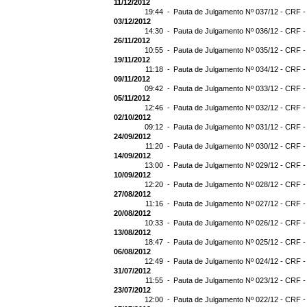
11/12/2012
19:44 -
Pauta de Julgamento Nº 037/12 - CRF -
03/12/2012
14:30 -
Pauta de Julgamento Nº 036/12 - CRF -
26/11/2012
10:55 -
Pauta de Julgamento Nº 035/12 - CRF -
19/11/2012
11:18 -
Pauta de Julgamento Nº 034/12 - CRF -
09/11/2012
09:42 -
Pauta de Julgamento Nº 033/12 - CRF -
05/11/2012
12:46 -
Pauta de Julgamento Nº 032/12 - CRF -
02/10/2012
09:12 -
Pauta de Julgamento Nº 031/12 - CRF -
24/09/2012
11:20 -
Pauta de Julgamento Nº 030/12 - CRF -
14/09/2012
13:00 -
Pauta de Julgamento Nº 029/12 - CRF -
10/09/2012
12:20 -
Pauta de Julgamento Nº 028/12 - CRF -
27/08/2012
11:16 -
Pauta de Julgamento Nº 027/12 - CRF -
20/08/2012
10:33 -
Pauta de Julgamento Nº 026/12 - CRF -
13/08/2012
18:47 -
Pauta de Julgamento Nº 025/12 - CRF -
06/08/2012
12:49 -
Pauta de Julgamento Nº 024/12 - CRF -
31/07/2012
11:55 -
Pauta de Julgamento Nº 023/12 - CRF -
23/07/2012
12:00 -
Pauta de Julgamento Nº 022/12 - CRF -