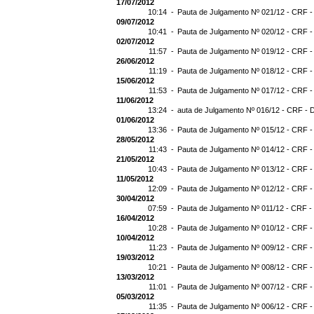
17/07/2012
10:14 -
Pauta de Julgamento Nº 021/12 - CRF -
09/07/2012
10:41 -
Pauta de Julgamento Nº 020/12 - CRF -
02/07/2012
11:57 -
Pauta de Julgamento Nº 019/12 - CRF -
26/06/2012
11:19 -
Pauta de Julgamento Nº 018/12 - CRF -
15/06/2012
11:53 -
Pauta de Julgamento Nº 017/12 - CRF -
11/06/2012
13:24 -
auta de Julgamento Nº 016/12 - CRF - 
01/06/2012
13:36 -
Pauta de Julgamento Nº 015/12 - CRF -
28/05/2012
11:43 -
Pauta de Julgamento Nº 014/12 - CRF -
21/05/2012
10:43 -
Pauta de Julgamento Nº 013/12 - CRF -
11/05/2012
12:09 -
Pauta de Julgamento Nº 012/12 - CRF -
30/04/2012
07:59 -
Pauta de Julgamento Nº 011/12 - CRF -
16/04/2012
10:28 -
Pauta de Julgamento Nº 010/12 - CRF -
10/04/2012
11:23 -
Pauta de Julgamento Nº 009/12 - CRF -
19/03/2012
10:21 -
Pauta de Julgamento Nº 008/12 - CRF -
13/03/2012
11:01 -
Pauta de Julgamento Nº 007/12 - CRF -
05/03/2012
11:35 -
Pauta de Julgamento Nº 006/12 - CRF -