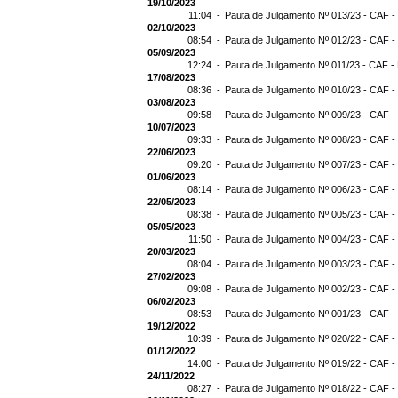
19/10/2023
11:04 -
Pauta de Julgamento Nº 013/23 - CAF -
02/10/2023
08:54 -
Pauta de Julgamento Nº 012/23 - CAF -
05/09/2023
12:24 -
Pauta de Julgamento Nº 011/23 - CAF -
17/08/2023
08:36 -
Pauta de Julgamento Nº 010/23 - CAF -
03/08/2023
09:58 -
Pauta de Julgamento Nº 009/23 - CAF -
10/07/2023
09:33 -
Pauta de Julgamento Nº 008/23 - CAF -
22/06/2023
09:20 -
Pauta de Julgamento Nº 007/23 - CAF -
01/06/2023
08:14 -
Pauta de Julgamento Nº 006/23 - CAF -
22/05/2023
08:38 -
Pauta de Julgamento Nº 005/23 - CAF -
05/05/2023
11:50 -
Pauta de Julgamento Nº 004/23 - CAF -
20/03/2023
08:04 -
Pauta de Julgamento Nº 003/23 - CAF -
27/02/2023
09:08 -
Pauta de Julgamento Nº 002/23 - CAF -
06/02/2023
08:53 -
Pauta de Julgamento Nº 001/23 - CAF -
19/12/2022
10:39 -
Pauta de Julgamento Nº 020/22 - CAF -
01/12/2022
14:00 -
Pauta de Julgamento Nº 019/22 - CAF -
24/11/2022
08:27 -
Pauta de Julgamento Nº 018/22 - CAF -