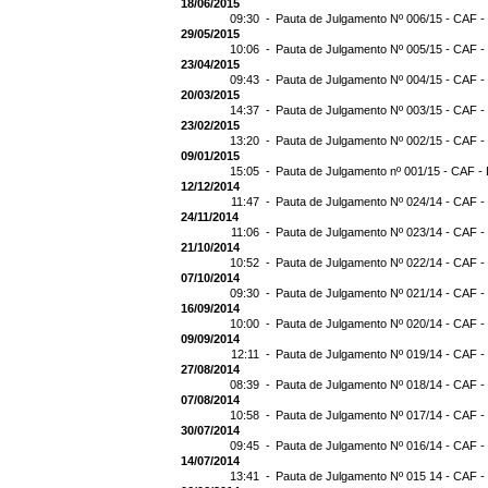
18/06/2015
09:30 -
Pauta de Julgamento Nº 006/15 - CAF -
29/05/2015
10:06 -
Pauta de Julgamento Nº 005/15 - CAF -
23/04/2015
09:43 -
Pauta de Julgamento Nº 004/15 - CAF -
20/03/2015
14:37 -
Pauta de Julgamento Nº 003/15 - CAF -
23/02/2015
13:20 -
Pauta de Julgamento Nº 002/15 - CAF -
09/01/2015
15:05 -
Pauta de Julgamento nº 001/15 - CAF - 
12/12/2014
11:47 -
Pauta de Julgamento Nº 024/14 - CAF -
24/11/2014
11:06 -
Pauta de Julgamento Nº 023/14 - CAF -
21/10/2014
10:52 -
Pauta de Julgamento Nº 022/14 - CAF -
07/10/2014
09:30 -
Pauta de Julgamento Nº 021/14 - CAF -
16/09/2014
10:00 -
Pauta de Julgamento Nº 020/14 - CAF -
09/09/2014
12:11 -
Pauta de Julgamento Nº 019/14 - CAF -
27/08/2014
08:39 -
Pauta de Julgamento Nº 018/14 - CAF -
07/08/2014
10:58 -
Pauta de Julgamento Nº 017/14 - CAF -
30/07/2014
09:45 -
Pauta de Julgamento Nº 016/14 - CAF -
14/07/2014
13:41 -
Pauta de Julgamento Nº 015 14 - CAF -