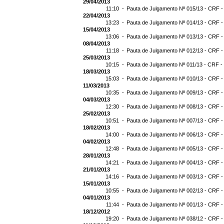
29/04/2013
11:10 -
Pauta de Julgamento Nº 015/13 - CRF -
22/04/2013
13:23 -
Pauta de Julgamento Nº 014/13 - CRF -
15/04/2013
13:06 -
Pauta de Julgamento Nº 013/13 - CRF -
08/04/2013
11:18 -
Pauta de Julgamento Nº 012/13 - CRF -
25/03/2013
10:15 -
Pauta de Julgamento Nº 011/13 - CRF -
18/03/2013
15:03 -
Pauta de Julgamento Nº 010/13 - CRF -
11/03/2013
10:35 -
Pauta de Julgamento Nº 009/13 - CRF -
04/03/2013
12:30 -
Pauta de Julgamento Nº 008/13 - CRF -
25/02/2013
10:51 -
Pauta de Julgamento Nº 007/13 - CRF -
18/02/2013
14:00 -
Pauta de Julgamento Nº 006/13 - CRF -
04/02/2013
12:48 -
Pauta de Julgamento Nº 005/13 - CRF -
28/01/2013
14:21 -
Pauta de Julgamento Nº 004/13 - CRF -
21/01/2013
14:16 -
Pauta de Julgamento Nº 003/13 - CRF -
15/01/2013
10:55 -
Pauta de Julgamento Nº 002/13 - CRF -
04/01/2013
11:44 -
Pauta de Julgamento Nº 001/13 - CRF -
18/12/2012
19:20 -
Pauta de Julgamento Nº 038/12 - CRF -