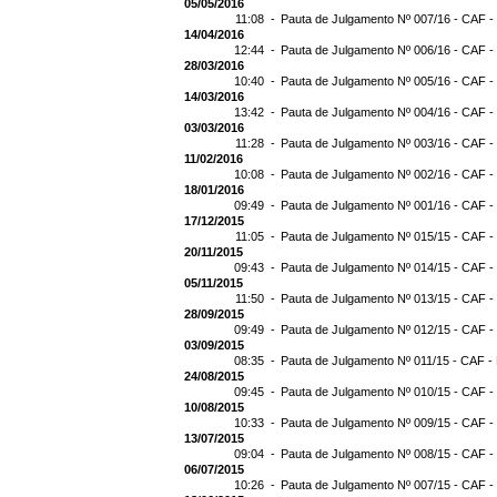
05/05/2016
11:08 -
Pauta de Julgamento Nº 007/16 - CAF -
14/04/2016
12:44 -
Pauta de Julgamento Nº 006/16 - CAF -
28/03/2016
10:40 -
Pauta de Julgamento Nº 005/16 - CAF -
14/03/2016
13:42 -
Pauta de Julgamento Nº 004/16 - CAF -
03/03/2016
11:28 -
Pauta de Julgamento Nº 003/16 - CAF -
11/02/2016
10:08 -
Pauta de Julgamento Nº 002/16 - CAF -
18/01/2016
09:49 -
Pauta de Julgamento Nº 001/16 - CAF -
17/12/2015
11:05 -
Pauta de Julgamento Nº 015/15 - CAF -
20/11/2015
09:43 -
Pauta de Julgamento Nº 014/15 - CAF -
05/11/2015
11:50 -
Pauta de Julgamento Nº 013/15 - CAF -
28/09/2015
09:49 -
Pauta de Julgamento Nº 012/15 - CAF -
03/09/2015
08:35 -
Pauta de Julgamento Nº 011/15 - CAF -
24/08/2015
09:45 -
Pauta de Julgamento Nº 010/15 - CAF -
10/08/2015
10:33 -
Pauta de Julgamento Nº 009/15 - CAF -
13/07/2015
09:04 -
Pauta de Julgamento Nº 008/15 - CAF -
06/07/2015
10:26 -
Pauta de Julgamento Nº 007/15 - CAF -