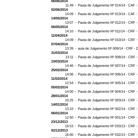
06/06/2014
11:49 -
Pauta de Julgamento Nº 014/14 - CAF -
02/06/2014
14:09 -
Pauta de Julgamento Nº 013/14 - CAF -
14/05/2014
13:07 -
Pauta de Julgamento Nº 012/14 - CRF -
06/05/2014
14:10 -
Pauta de Julgamento Nº 011/14 - CRF -
11/04/2014
14:09 -
Pauta de Julgamento Nº 010/14 - CRF -
07/04/2014
13:39 -
auta de Julgamento Nº 009/14 - CRF - 
31/03/2014
13:11 -
Pauta de Julgamento Nº 008/14 - CRF -
10/03/2014
14:46 -
Pauta de Julgamento Nº 007/14 - CRF -
25/02/2014
14:06 -
Pauta de Julgamento Nº 006/14 - CRF -
11/02/2014
12:54 -
Pauta de Julgamento Nº 005/14 - CRF -
05/02/2014
14:00 -
Pauta de Julgamento Nº 004/14 - CRF -
28/01/2014
10:25 -
Pauta de Julgamento Nº 003/14 - CRF -
14/01/2014
13:10 -
Pauta de Julgamento Nº 002/14 - CRF -
06/01/2014
12:50 -
Pauta de Julgamento Nº 001/14 - CRF -
23/12/2013
16:53 -
Pauta de Julgamento Nº 033/13 - CRF -
02/12/2013
16:00 -
Pauta de Julgamento Nº 032/13 - CRF -