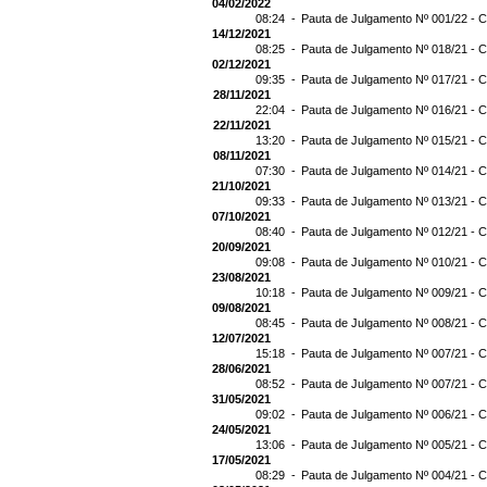
04/02/2022
08:24 -
Pauta de Julgamento Nº 001/22 - C
14/12/2021
08:25 -
Pauta de Julgamento Nº 018/21 - C
02/12/2021
09:35 -
Pauta de Julgamento Nº 017/21 - C
28/11/2021
22:04 -
Pauta de Julgamento Nº 016/21 - C
22/11/2021
13:20 -
Pauta de Julgamento Nº 015/21 - C
08/11/2021
07:30 -
Pauta de Julgamento Nº 014/21 - C
21/10/2021
09:33 -
Pauta de Julgamento Nº 013/21 - C
07/10/2021
08:40 -
Pauta de Julgamento Nº 012/21 - C
20/09/2021
09:08 -
Pauta de Julgamento Nº 010/21 - C
23/08/2021
10:18 -
Pauta de Julgamento Nº 009/21 - C
09/08/2021
08:45 -
Pauta de Julgamento Nº 008/21 - C
12/07/2021
15:18 -
Pauta de Julgamento Nº 007/21 - C
28/06/2021
08:52 -
Pauta de Julgamento Nº 007/21 
31/05/2021
09:02 -
Pauta de Julgamento Nº 006/21 - C
24/05/2021
13:06 -
Pauta de Julgamento Nº 005/21 - C
17/05/2021
08:29 -
Pauta de Julgamento Nº 004/21 - C