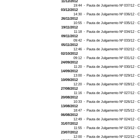
11/12/2012
19:44 -
Pauta de Julgamento Nº 037/12 - C
03/12/2012
14:30 -
Pauta de Julgamento Nº 036/12 - C
26/11/2012
10:55 -
Pauta de Julgamento Nº 035/12 - C
19/11/2012
11:18 -
Pauta de Julgamento Nº 034/12 - C
09/11/2012
09:42 -
Pauta de Julgamento Nº 033/12 - C
05/11/2012
12:46 -
Pauta de Julgamento Nº 032/12 - C
02/10/2012
09:12 -
Pauta de Julgamento Nº 031/12 - C
24/09/2012
11:20 -
Pauta de Julgamento Nº 030/12 - C
14/09/2012
13:00 -
Pauta de Julgamento Nº 029/12 - C
10/09/2012
12:20 -
Pauta de Julgamento Nº 028/12 - C
27/08/2012
11:16 -
Pauta de Julgamento Nº 027/12 - C
20/08/2012
10:33 -
Pauta de Julgamento Nº 026/12 - C
13/08/2012
18:47 -
Pauta de Julgamento Nº 025/12 - C
06/08/2012
12:49 -
Pauta de Julgamento Nº 024/12 - C
31/07/2012
11:55 -
Pauta de Julgamento Nº 023/12 - C
23/07/2012
12:00 -
Pauta de Julgamento Nº 022/12 - C