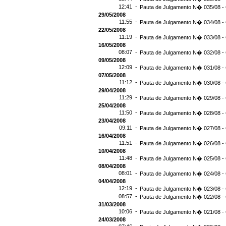
12:41 -
Pauta de Julgamento N� 035/08 - 
29/05/2008
11:55 -
Pauta de Julgamento N� 034/08 - 
22/05/2008
11:19 -
Pauta de Julgamento N� 033/08 -
16/05/2008
08:07 -
Pauta de Julgamento N� 032/08 -
09/05/2008
12:09 -
Pauta de Julgamento N� 031/08 -
07/05/2008
11:12 -
Pauta de Julgamento N� 030/08 - 
29/04/2008
11:29 -
Pauta de Julgamento N� 029/08 - 
25/04/2008
11:50 -
Pauta de Julgamento N� 028/08 - 
23/04/2008
09:11 -
Pauta de Julgamento N� 027/08 -
16/04/2008
11:51 -
Pauta de Julgamento N� 026/08 -
10/04/2008
11:48 -
Pauta de Julgamento N� 025/08 -
08/04/2008
08:01 -
Pauta de Julgamento N� 024/08 -
04/04/2008
12:19 -
Pauta de Julgamento N� 023/08 -
08:57 -
Pauta de Julgamento N� 022/08 -
31/03/2008
10:06 -
Pauta de Julgamento N� 021/08 -
24/03/2008