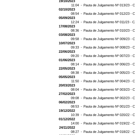
19/10/2023
11:04 -
Pauta de Julgamento Nº 013/23 - C
02/10/2023
08:54 -
Pauta de Julgamento Nº 012/23 - C
05/09/2023
12:24 -
Pauta de Julgamento Nº 011/23 - C
17/08/2023
08:36 -
Pauta de Julgamento Nº 010/23 - C
03/08/2023
09:58 -
Pauta de Julgamento Nº 009/23 - C
10/07/2023
09:33 -
Pauta de Julgamento Nº 008/23 - C
22/06/2023
09:20 -
Pauta de Julgamento Nº 007/23 - C
01/06/2023
08:14 -
Pauta de Julgamento Nº 006/23 - C
22/05/2023
08:38 -
Pauta de Julgamento Nº 005/23 - C
05/05/2023
11:50 -
Pauta de Julgamento Nº 004/23 - C
20/03/2023
08:04 -
Pauta de Julgamento Nº 003/23 - C
27/02/2023
09:08 -
Pauta de Julgamento Nº 002/23 - C
06/02/2023
08:53 -
Pauta de Julgamento Nº 001/23 - C
19/12/2022
10:39 -
Pauta de Julgamento Nº 020/22 - C
01/12/2022
14:00 -
Pauta de Julgamento Nº 019/22 - C
24/11/2022
08:27 -
Pauta de Julgamento Nº 018/22 - C