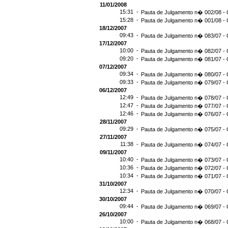
11/01/2008
15:31 -
Pauta de Julgamento n� 002/08 - 
15:28 -
Pauta de Julgamento n� 001/08 - 
18/12/2007
09:43 -
Pauta de Julgamento n� 083/07 - 
17/12/2007
10:00 -
Pauta de Julgamento n� 082/07 - 
09:20 -
Pauta de Julgamento n� 081/07 - 
07/12/2007
09:34 -
Pauta de Julgamento n� 080/07 - 
09:33 -
Pauta de Julgamento n� 079/07 - 
06/12/2007
12:49 -
Pauta de Julgamento n� 078/07 - 
12:47 -
Pauta de Julgamento n� 077/07 - 
12:46 -
Pauta de Julgamento n� 076/07 - 
28/11/2007
09:29 -
Pauta de Julgamento n� 075/07 - 
27/11/2007
11:38 -
Pauta de Julgamento n� 074/07 - 
09/11/2007
10:40 -
Pauta de Julgamento n� 073/07 - 
10:36 -
Pauta de Julgamento n� 072/07 - 
10:34 -
Pauta de Julgamento n� 071/07 - 
31/10/2007
12:34 -
Pauta de Julgamento n� 070/07 - 
30/10/2007
09:44 -
Pauta de Julgamento n� 069/07 - 
26/10/2007
10:00 -
Pauta de Julgamento n� 068/07 - 