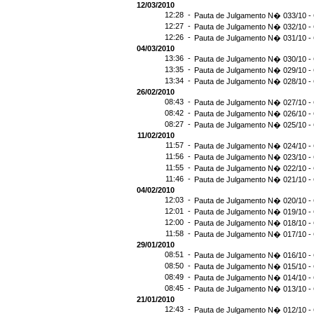
12/03/2010
12:28 -
Pauta de Julgamento N� 033/10 - 
12:27 -
Pauta de Julgamento N� 032/10 - 
12:26 -
Pauta de Julgamento N� 031/10 - 
04/03/2010
13:36 -
Pauta de Julgamento N� 030/10 - 
13:35 -
Pauta de Julgamento N� 029/10 - 
13:34 -
Pauta de Julgamento N� 028/10 - 
26/02/2010
08:43 -
Pauta de Julgamento N� 027/10 - 
08:42 -
Pauta de Julgamento N� 026/10 - 
08:27 -
Pauta de Julgamento N� 025/10 - 
11/02/2010
11:57 -
Pauta de Julgamento N� 024/10 - 
11:56 -
Pauta de Julgamento N� 023/10 - 
11:55 -
Pauta de Julgamento N� 022/10 - 
11:46 -
Pauta de Julgamento N� 021/10 - 
04/02/2010
12:03 -
Pauta de Julgamento N� 020/10 - 
12:01 -
Pauta de Julgamento N� 019/10 - 
12:00 -
Pauta de Julgamento N� 018/10 - 
11:58 -
Pauta de Julgamento N� 017/10 - 
29/01/2010
08:51 -
Pauta de Julgamento N� 016/10 - 
08:50 -
Pauta de Julgamento N� 015/10 - 
08:49 -
Pauta de Julgamento N� 014/10 - 
08:45 -
Pauta de Julgamento N� 013/10 - 
21/01/2010
12:43 -
Pauta de Julgamento N� 012/10 - 