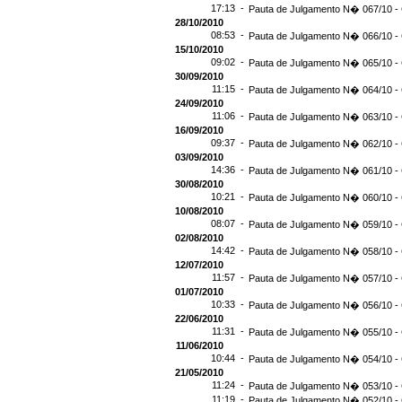
17:13 -
Pauta de Julgamento N� 067/10 - 
28/10/2010
08:53 -
Pauta de Julgamento N� 066/10 - 
15/10/2010
09:02 -
Pauta de Julgamento N� 065/10 - 
30/09/2010
11:15 -
Pauta de Julgamento N� 064/10 - 
24/09/2010
11:06 -
Pauta de Julgamento N� 063/10 - 
16/09/2010
09:37 -
Pauta de Julgamento N� 062/10 - 
03/09/2010
14:36 -
Pauta de Julgamento N� 061/10 - 
30/08/2010
10:21 -
Pauta de Julgamento N� 060/10 - 
10/08/2010
08:07 -
Pauta de Julgamento N� 059/10 - 
02/08/2010
14:42 -
Pauta de Julgamento N� 058/10 - 
12/07/2010
11:57 -
Pauta de Julgamento N� 057/10 - 
01/07/2010
10:33 -
Pauta de Julgamento N� 056/10 - 
22/06/2010
11:31 -
Pauta de Julgamento N� 055/10 - 
11/06/2010
10:44 -
Pauta de Julgamento N� 054/10 - 
21/05/2010
11:24 -
Pauta de Julgamento N� 053/10 - 
11:19 -
Pauta de Julgamento N� 052/10 - 