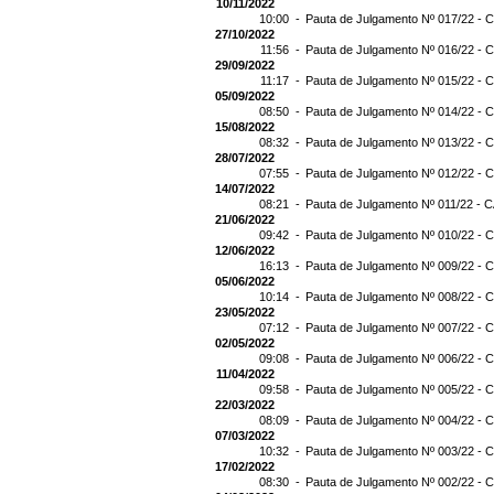
10/11/2022
10:00 -
Pauta de Julgamento Nº 017/22 - C
27/10/2022
11:56 -
Pauta de Julgamento Nº 016/22 - C
29/09/2022
11:17 -
Pauta de Julgamento Nº 015/22 - C
05/09/2022
08:50 -
Pauta de Julgamento Nº 014/22 - C
15/08/2022
08:32 -
Pauta de Julgamento Nº 013/22 - C
28/07/2022
07:55 -
Pauta de Julgamento Nº 012/22 - C
14/07/2022
08:21 -
Pauta de Julgamento Nº 011/22 - C
21/06/2022
09:42 -
Pauta de Julgamento Nº 010/22 - C
12/06/2022
16:13 -
Pauta de Julgamento Nº 009/22 - C
05/06/2022
10:14 -
Pauta de Julgamento Nº 008/22 - C
23/05/2022
07:12 -
Pauta de Julgamento Nº 007/22 - C
02/05/2022
09:08 -
Pauta de Julgamento Nº 006/22 - C
11/04/2022
09:58 -
Pauta de Julgamento Nº 005/22 - C
22/03/2022
08:09 -
Pauta de Julgamento Nº 004/22 - C
07/03/2022
10:32 -
Pauta de Julgamento Nº 003/22 - C
17/02/2022
08:30 -
Pauta de Julgamento Nº 002/22 - C