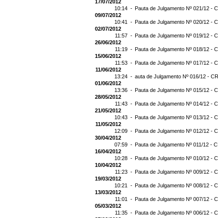
17/07/2012
10:14 -
Pauta de Julgamento Nº 021/12 - C
09/07/2012
10:41 -
Pauta de Julgamento Nº 020/12 - C
02/07/2012
11:57 -
Pauta de Julgamento Nº 019/12 - C
26/06/2012
11:19 -
Pauta de Julgamento Nº 018/12 - C
15/06/2012
11:53 -
Pauta de Julgamento Nº 017/12 - C
11/06/2012
13:24 -
auta de Julgamento Nº 016/12 - CR
01/06/2012
13:36 -
Pauta de Julgamento Nº 015/12 - C
28/05/2012
11:43 -
Pauta de Julgamento Nº 014/12 - C
21/05/2012
10:43 -
Pauta de Julgamento Nº 013/12 - C
11/05/2012
12:09 -
Pauta de Julgamento Nº 012/12 - C
30/04/2012
07:59 -
Pauta de Julgamento Nº 011/12 - C
16/04/2012
10:28 -
Pauta de Julgamento Nº 010/12 - C
10/04/2012
11:23 -
Pauta de Julgamento Nº 009/12 - C
19/03/2012
10:21 -
Pauta de Julgamento Nº 008/12 - C
13/03/2012
11:01 -
Pauta de Julgamento Nº 007/12 - C
05/03/2012
11:35 -
Pauta de Julgamento Nº 006/12 - C