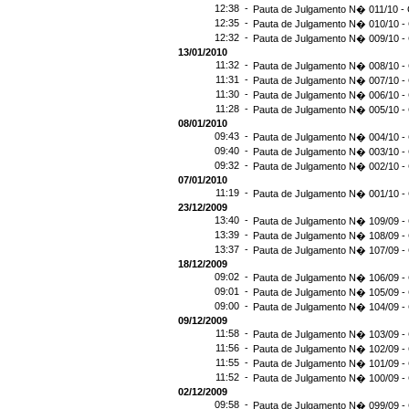
12:38 -
Pauta de Julgamento N� 011/10 - 
12:35 -
Pauta de Julgamento N� 010/10 - 
12:32 -
Pauta de Julgamento N� 009/10 - 
13/01/2010
11:32 -
Pauta de Julgamento N� 008/10 - 
11:31 -
Pauta de Julgamento N� 007/10 - 
11:30 -
Pauta de Julgamento N� 006/10 - 
11:28 -
Pauta de Julgamento N� 005/10 - 
08/01/2010
09:43 -
Pauta de Julgamento N� 004/10 - 
09:40 -
Pauta de Julgamento N� 003/10 - 
09:32 -
Pauta de Julgamento N� 002/10 - 
07/01/2010
11:19 -
Pauta de Julgamento N� 001/10 - 
23/12/2009
13:40 -
Pauta de Julgamento N� 109/09 - 
13:39 -
Pauta de Julgamento N� 108/09 - 
13:37 -
Pauta de Julgamento N� 107/09 - 
18/12/2009
09:02 -
Pauta de Julgamento N� 106/09 - 
09:01 -
Pauta de Julgamento N� 105/09 - 
09:00 -
Pauta de Julgamento N� 104/09 - 
09/12/2009
11:58 -
Pauta de Julgamento N� 103/09 - 
11:56 -
Pauta de Julgamento N� 102/09 - 
11:55 -
Pauta de Julgamento N� 101/09 - 
11:52 -
Pauta de Julgamento N� 100/09 - 
02/12/2009
09:58 -
Pauta de Julgamento N� 099/09 - 