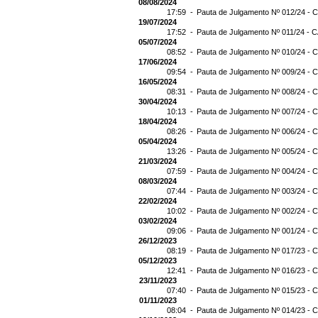
08/08/2024
17:59 -
Pauta de Julgamento Nº 012/24 - C
19/07/2024
17:52 -
Pauta de Julgamento Nº 011/24 - C
05/07/2024
08:52 -
Pauta de Julgamento Nº 010/24 - C
17/06/2024
09:54 -
Pauta de Julgamento Nº 009/24 - C
16/05/2024
08:31 -
Pauta de Julgamento Nº 008/24 - C
30/04/2024
10:13 -
Pauta de Julgamento Nº 007/24 - C
18/04/2024
08:26 -
Pauta de Julgamento Nº 006/24 - C
05/04/2024
13:26 -
Pauta de Julgamento Nº 005/24 - C
21/03/2024
07:59 -
Pauta de Julgamento Nº 004/24 - C
08/03/2024
07:44 -
Pauta de Julgamento Nº 003/24 - C
22/02/2024
10:02 -
Pauta de Julgamento Nº 002/24 - C
03/02/2024
09:06 -
Pauta de Julgamento Nº 001/24 - C
26/12/2023
08:19 -
Pauta de Julgamento Nº 017/23 - C
05/12/2023
12:41 -
Pauta de Julgamento Nº 016/23 - C
23/11/2023
07:40 -
Pauta de Julgamento Nº 015/23 - C
01/11/2023
08:04 -
Pauta de Julgamento Nº 014/23 - C