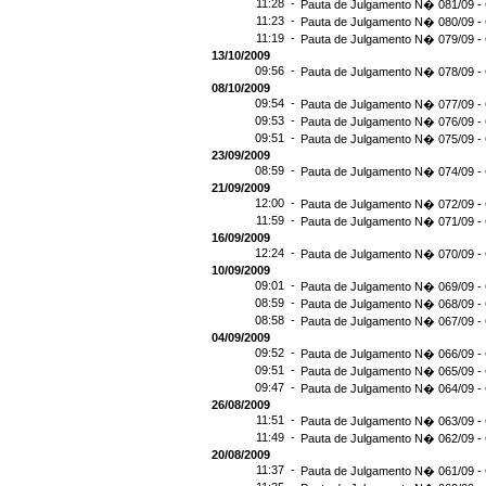
11:28 -
Pauta de Julgamento N� 081/09 - 
11:23 -
Pauta de Julgamento N� 080/09 - 
11:19 -
Pauta de Julgamento N� 079/09 - 
13/10/2009
09:56 -
Pauta de Julgamento N� 078/09 - 
08/10/2009
09:54 -
Pauta de Julgamento N� 077/09 - 
09:53 -
Pauta de Julgamento N� 076/09 - 
09:51 -
Pauta de Julgamento N� 075/09 - 
23/09/2009
08:59 -
Pauta de Julgamento N� 074/09 - 
21/09/2009
12:00 -
Pauta de Julgamento N� 072/09 - 
11:59 -
Pauta de Julgamento N� 071/09 - 
16/09/2009
12:24 -
Pauta de Julgamento N� 070/09 - 
10/09/2009
09:01 -
Pauta de Julgamento N� 069/09 - 
08:59 -
Pauta de Julgamento N� 068/09 - 
08:58 -
Pauta de Julgamento N� 067/09 - 
04/09/2009
09:52 -
Pauta de Julgamento N� 066/09 - 
09:51 -
Pauta de Julgamento N� 065/09 - 
09:47 -
Pauta de Julgamento N� 064/09 - 
26/08/2009
11:51 -
Pauta de Julgamento N� 063/09 - 
11:49 -
Pauta de Julgamento N� 062/09 - 
20/08/2009
11:37 -
Pauta de Julgamento N� 061/09 - 