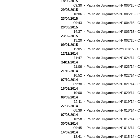
18/06/2015
09:30 -
Pauta de Julgamento Nº 006/15 - C
29/05/2015
10:06 -
Pauta de Julgamento Nº 005/15 - C
23/04/2015
09:43 -
Pauta de Julgamento Nº 004/15 - C
20/03/2015
14:37 -
Pauta de Julgamento Nº 003/15 - C
23/02/2015
13:20 -
Pauta de Julgamento Nº 002/15 - C
09/01/2015
15:05 -
Pauta de Julgamento nº 001/15 - C
12/12/2014
11:47 -
Pauta de Julgamento Nº 024/14 - C
24/11/2014
11:06 -
Pauta de Julgamento Nº 023/14 - C
21/10/2014
10:52 -
Pauta de Julgamento Nº 022/14 - C
07/10/2014
09:30 -
Pauta de Julgamento Nº 021/14 - C
16/09/2014
10:00 -
Pauta de Julgamento Nº 020/14 - C
09/09/2014
12:11 -
Pauta de Julgamento Nº 019/14 - C
27/08/2014
08:39 -
Pauta de Julgamento Nº 018/14 - C
07/08/2014
10:58 -
Pauta de Julgamento Nº 017/14 - C
30/07/2014
09:45 -
Pauta de Julgamento Nº 016/14 - C
14/07/2014
13:41 -
Pauta de Julgamento Nº 015 14 - C