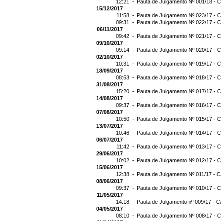
12:21 -
Pauta de Julgamento Nº 001/18 - C
15/12/2017
11:58 -
Pauta de Julgamento Nº 023/17 - C
09:31 -
Pauta de Julgamento Nº 022/17 - C
06/11/2017
09:42 -
Pauta de Julgamento Nº 021/17 - C
09/10/2017
09:14 -
Pauta de Julgamento Nº 020/17 - C
02/10/2017
10:31 -
Pauta de Julgamento Nº 019/17 - C
18/09/2017
08:53 -
Pauta de Julgamento Nº 018/17 - C
31/08/2017
15:20 -
Pauta de Julgamento Nº 017/17 - C
14/08/2017
09:37 -
Pauta de Julgamento Nº 016/17 - C
07/08/2017
10:50 -
Pauta de Julgamento Nº 015/17 - C
13/07/2017
10:46 -
Pauta de Julgamento Nº 014/17 - C
06/07/2017
11:42 -
Pauta de Julgamento Nº 013/17 - C
29/06/2017
10:02 -
Pauta de Julgamento Nº 012/17 - C
15/06/2017
12:38 -
Pauta de Julgamento Nº 011/17 - C
08/06/2017
09:37 -
Pauta de Julgamento Nº 010/17 - C
11/05/2017
14:18 -
Pauta de Julgamento nº 009/17 - C
04/05/2017
08:10 -
Pauta de Julgamento Nº 008/17 - C