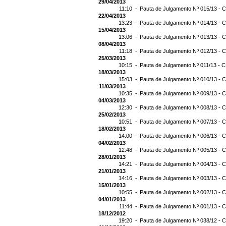
29/04/2013
11:10 -
Pauta de Julgamento Nº 015/13 - C
22/04/2013
13:23 -
Pauta de Julgamento Nº 014/13 - C
15/04/2013
13:06 -
Pauta de Julgamento Nº 013/13 - C
08/04/2013
11:18 -
Pauta de Julgamento Nº 012/13 - C
25/03/2013
10:15 -
Pauta de Julgamento Nº 011/13 - C
18/03/2013
15:03 -
Pauta de Julgamento Nº 010/13 - C
11/03/2013
10:35 -
Pauta de Julgamento Nº 009/13 - C
04/03/2013
12:30 -
Pauta de Julgamento Nº 008/13 - C
25/02/2013
10:51 -
Pauta de Julgamento Nº 007/13 - C
18/02/2013
14:00 -
Pauta de Julgamento Nº 006/13 - C
04/02/2013
12:48 -
Pauta de Julgamento Nº 005/13 - C
28/01/2013
14:21 -
Pauta de Julgamento Nº 004/13 - C
21/01/2013
14:16 -
Pauta de Julgamento Nº 003/13 - C
15/01/2013
10:55 -
Pauta de Julgamento Nº 002/13 - C
04/01/2013
11:44 -
Pauta de Julgamento Nº 001/13 - C
18/12/2012
19:20 -
Pauta de Julgamento Nº 038/12 - C