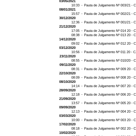
03/05/2021
10:33 -
Pauta de Julgamento Nº 003/21 - C
08/01/2021
15:57 -
Pauta de Julgamento Nº 002/21 - C
30/12/2020
12:36 -
Pauta de Julgamento Nº 001/21 - C
21/12/2020
17:05 -
Pauta de Julgamento Nº 014 20 - C
08:38 -
Pauta de Julgamento Nº 013 20 - C
14/12/2020
09:02 -
Pauta de Julgamento Nº 012 20 - C
03/12/2020
10:56 -
Pauta de Julgamento Nº 011 20 - C
23/11/2020
08:55 -
Pauta de Julgamento Nº 010/20 - C
09/11/2020
08:31 -
Pauta de Julgamento Nº 009 20 - C
22/10/2020
08:09 -
Pauta de Julgamento Nº 008 20 - C
08/10/2020
14:14 -
Pauta de Julgamento Nº 007 20 - C
28/09/2020
12:18 -
Pauta de Julgamento Nº 006 20 - C
21/09/2020
13:57 -
Pauta de Julgamento Nº 005 20 - C
09/09/2020
12:13 -
Pauta de Julgamento Nº 004 20 - C
03/03/2020
10:00 -
Pauta de Julgamento Nº 003 20 - C
17/02/2020
08:18 -
Pauta de Julgamento Nº 002 20 - C
10/02/2020