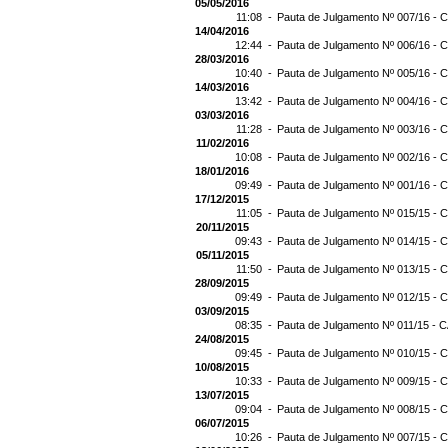
05/05/2016
11:08 -
Pauta de Julgamento Nº 007/16 - C
14/04/2016
12:44 -
Pauta de Julgamento Nº 006/16 - C
28/03/2016
10:40 -
Pauta de Julgamento Nº 005/16 - C
14/03/2016
13:42 -
Pauta de Julgamento Nº 004/16 - C
03/03/2016
11:28 -
Pauta de Julgamento Nº 003/16 - C
11/02/2016
10:08 -
Pauta de Julgamento Nº 002/16 - C
18/01/2016
09:49 -
Pauta de Julgamento Nº 001/16 - C
17/12/2015
11:05 -
Pauta de Julgamento Nº 015/15 - C
20/11/2015
09:43 -
Pauta de Julgamento Nº 014/15 - C
05/11/2015
11:50 -
Pauta de Julgamento Nº 013/15 - C
28/09/2015
09:49 -
Pauta de Julgamento Nº 012/15 - C
03/09/2015
08:35 -
Pauta de Julgamento Nº 011/15 - C
24/08/2015
09:45 -
Pauta de Julgamento Nº 010/15 - C
10/08/2015
10:33 -
Pauta de Julgamento Nº 009/15 - C
13/07/2015
09:04 -
Pauta de Julgamento Nº 008/15 - C
06/07/2015
10:26 -
Pauta de Julgamento Nº 007/15 - C