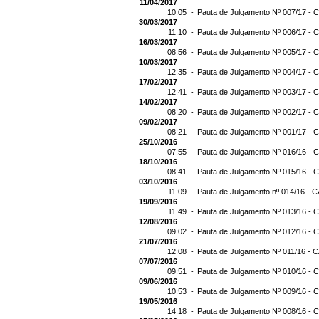
11/04/2017
10:05 -
Pauta de Julgamento Nº 007/17 - C
30/03/2017
11:10 -
Pauta de Julgamento Nº 006/17 - C
16/03/2017
08:56 -
Pauta de Julgamento Nº 005/17 - C
10/03/2017
12:35 -
Pauta de Julgamento Nº 004/17 - C
17/02/2017
12:41 -
Pauta de Julgamento Nº 003/17 - C
14/02/2017
08:20 -
Pauta de Julgamento Nº 002/17 - C
09/02/2017
08:21 -
Pauta de Julgamento Nº 001/17 - C
25/10/2016
07:55 -
Pauta de Julgamento Nº 016/16 - C
18/10/2016
08:41 -
Pauta de Julgamento Nº 015/16 - C
03/10/2016
11:09 -
Pauta de Julgamento nº 014/16 - C
19/09/2016
11:49 -
Pauta de Julgamento Nº 013/16 - C
12/08/2016
09:02 -
Pauta de Julgamento Nº 012/16 - C
21/07/2016
12:08 -
Pauta de Julgamento Nº 011/16 - C
07/07/2016
09:51 -
Pauta de Julgamento Nº 010/16 - C
09/06/2016
10:53 -
Pauta de Julgamento Nº 009/16 - C
19/05/2016
14:18 -
Pauta de Julgamento Nº 008/16 - C