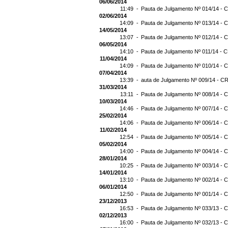
06/06/2014
11:49 -
Pauta de Julgamento Nº 014/14 - C
02/06/2014
14:09 -
Pauta de Julgamento Nº 013/14 - C
14/05/2014
13:07 -
Pauta de Julgamento Nº 012/14 - C
06/05/2014
14:10 -
Pauta de Julgamento Nº 011/14 - C
11/04/2014
14:09 -
Pauta de Julgamento Nº 010/14 - C
07/04/2014
13:39 -
auta de Julgamento Nº 009/14 - CR
31/03/2014
13:11 -
Pauta de Julgamento Nº 008/14 - C
10/03/2014
14:46 -
Pauta de Julgamento Nº 007/14 - C
25/02/2014
14:06 -
Pauta de Julgamento Nº 006/14 - C
11/02/2014
12:54 -
Pauta de Julgamento Nº 005/14 - C
05/02/2014
14:00 -
Pauta de Julgamento Nº 004/14 - C
28/01/2014
10:25 -
Pauta de Julgamento Nº 003/14 - C
14/01/2014
13:10 -
Pauta de Julgamento Nº 002/14 - C
06/01/2014
12:50 -
Pauta de Julgamento Nº 001/14 - C
23/12/2013
16:53 -
Pauta de Julgamento Nº 033/13 - C
02/12/2013
16:00 -
Pauta de Julgamento Nº 032/13 - C