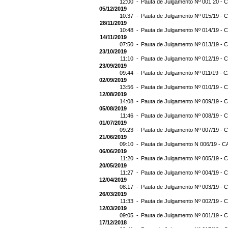
12:00 -
Pauta de Julgamento Nº 001 20 - C
05/12/2019
10:37 -
Pauta de Julgamento Nº 015/19 - C
28/11/2019
10:48 -
Pauta de Julgamento Nº 014/19 - C
14/11/2019
07:50 -
Pauta de Julgamento Nº 013/19 - C
23/10/2019
11:10 -
Pauta de Julgamento Nº 012/19 - C
23/09/2019
09:44 -
Pauta de Julgamento Nº 011/19 - C
02/09/2019
13:56 -
Pauta de Julgamento Nº 010/19 - C
12/08/2019
14:08 -
Pauta de Julgamento Nº 009/19 - C
05/08/2019
11:46 -
Pauta de Julgamento Nº 008/19 - C
01/07/2019
09:23 -
Pauta de Julgamento Nº 007/19 - C
21/06/2019
09:10 -
Pauta de Julgamento N 006/19 - CA
06/06/2019
11:20 -
Pauta de Julgamento Nº 005/19 - C
20/05/2019
11:27 -
Pauta de Julgamento Nº 004/19 - C
12/04/2019
08:17 -
Pauta de Julgamento Nº 003/19 - C
26/03/2019
11:33 -
Pauta de Julgamento Nº 002/19 - C
12/03/2019
09:05 -
Pauta de Julgamento Nº 001/19 - C
17/12/2018