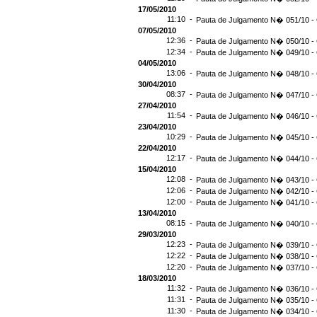
17/05/2010
11:10 -
Pauta de Julgamento N� 051/10 - 
07/05/2010
12:36 -
Pauta de Julgamento N� 050/10 - 
12:34 -
Pauta de Julgamento N� 049/10 - 
04/05/2010
13:06 -
Pauta de Julgamento N� 048/10 - 
30/04/2010
08:37 -
Pauta de Julgamento N� 047/10 - 
27/04/2010
11:54 -
Pauta de Julgamento N� 046/10 - 
23/04/2010
10:29 -
Pauta de Julgamento N� 045/10 - 
22/04/2010
12:17 -
Pauta de Julgamento N� 044/10 - 
15/04/2010
12:08 -
Pauta de Julgamento N� 043/10 - 
12:06 -
Pauta de Julgamento N� 042/10 - 
12:00 -
Pauta de Julgamento N� 041/10 - 
13/04/2010
08:15 -
Pauta de Julgamento N� 040/10 - 
29/03/2010
12:23 -
Pauta de Julgamento N� 039/10 - 
12:22 -
Pauta de Julgamento N� 038/10 - 
12:20 -
Pauta de Julgamento N� 037/10 - 
18/03/2010
11:32 -
Pauta de Julgamento N� 036/10 - 
11:31 -
Pauta de Julgamento N� 035/10 - 
11:30 -
Pauta de Julgamento N� 034/10 - 