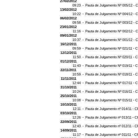
27/02/2012
09:23 -
Pauta de Julgamento Nº 005/12 - C
13/02/2012
10:22 -
Pauta de Julgamento Nº 004/12 - C
06/02/2012
09:58 -
Pauta de Julgamento Nº 003/12 - C
23/01/2012
11:16 -
Pauta de Julgamento Nº 002/12 - C
09/01/2012
10:37 -
Pauta de Julgamento Nº 001/12 - C
16/12/2011
09:59 -
Pauta de Julgamento Nº 021/11 - C
12/12/2011
11:50 -
Pauta de Julgamento Nº 020/11 - C
01/12/2011
11:43 -
Pauta de Julgamento Nº 019/11 - C
22/11/2011
10:59 -
Pauta de Julgamento Nº 018/11 - C
11/11/2011
12:44 -
Pauta de Julgamento Nº 017/11 - C
31/10/2011
10:24 -
Pauta de Julgamento Nº 016/11 - C
25/10/2011
10:08 -
Pauta de Julgamento Nº 015/11 - C
10/10/2011
12:11 -
Pauta de Julgamento nº 014/11 - C
03/10/2011
12:26 -
Pauta de Julgamento nº 013/11 - C
22/09/2011
12:43 -
Pauta de Julgamento nº 012/11 - C
14/09/2011
11:17 -
Pauta de Julgamento nº 011/11 - C