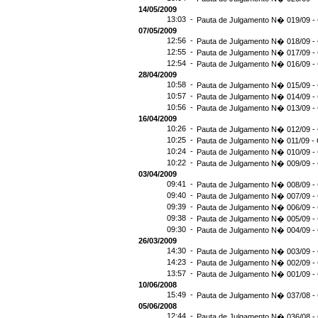
14/05/2009
13:03 -
Pauta de Julgamento N� 019/09 - 
07/05/2009
12:56 -
Pauta de Julgamento N� 018/09 - 
12:55 -
Pauta de Julgamento N� 017/09 - 
12:54 -
Pauta de Julgamento N� 016/09 -
28/04/2009
10:58 -
Pauta de Julgamento N� 015/09 - 
10:57 -
Pauta de Julgamento N� 014/09 - 
10:56 -
Pauta de Julgamento N� 013/09 - 
16/04/2009
10:26 -
Pauta de Julgamento N� 012/09 - 
10:25 -
Pauta de Julgamento N� 011/09 - 
10:24 -
Pauta de Julgamento N� 010/09 - 
10:22 -
Pauta de Julgamento N� 009/09 - 
03/04/2009
09:41 -
Pauta de Julgamento N� 008/09 - 
09:40 -
Pauta de Julgamento N� 007/09 - 
09:39 -
Pauta de Julgamento N� 006/09 - 
09:38 -
Pauta de Julgamento N� 005/09 - 
09:30 -
Pauta de Julgamento N� 004/09 - 
26/03/2009
14:30 -
Pauta de Julgamento N� 003/09 - 
14:23 -
Pauta de Julgamento N� 002/09 - 
13:57 -
Pauta de Julgamento N� 001/09 - 
10/06/2008
15:49 -
Pauta de Julgamento N� 037/08 - 
05/06/2008
12:44 -
Pauta de Julgamento N� 036/08 - 