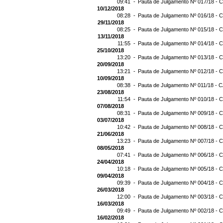
09:41 -
Pauta de Julgamento Nº 017/18 - C
10/12/2018
08:28 -
Pauta de Julgamento Nº 016/18 - C
29/11/2018
08:25 -
Pauta de Julgamento Nº 015/18 - C
13/11/2018
11:55 -
Pauta de Julgamento Nº 014/18 - C
25/10/2018
13:20 -
Pauta de Julgamento Nº 013/18 - C
20/09/2018
13:21 -
Pauta de Julgamento Nº 012/18 - C
10/09/2018
08:38 -
Pauta de Julgamento Nº 011/18 - C
23/08/2018
11:54 -
Pauta de Julgamento Nº 010/18 - C
07/08/2018
08:31 -
Pauta de Julgamento Nº 009/18 - C
03/07/2018
10:42 -
Pauta de Julgamento Nº 008/18 - C
21/06/2018
13:23 -
Pauta de Julgamento Nº 007/18 - C
08/05/2018
07:41 -
Pauta de Julgamento Nº 006/18 - C
24/04/2018
10:18 -
Pauta de Julgamento Nº 005/18 - C
09/04/2018
09:39 -
Pauta de Julgamento Nº 004/18 - C
26/03/2018
12:00 -
Pauta de Julgamento Nº 003/18 - C
16/03/2018
09:49 -
Pauta de Julgamento Nº 002/18 - C
16/02/2018