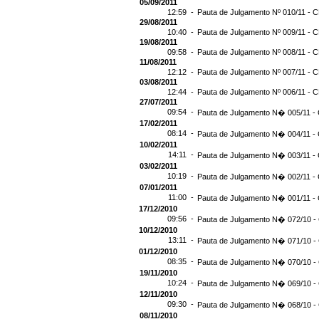
05/09/2011
12:59 -
Pauta de Julgamento Nº 010/11 - C
29/08/2011
10:40 -
Pauta de Julgamento Nº 009/11 - C
19/08/2011
09:58 -
Pauta de Julgamento Nº 008/11 - C
11/08/2011
12:12 -
Pauta de Julgamento Nº 007/11 - C
03/08/2011
12:44 -
Pauta de Julgamento Nº 006/11 - C
27/07/2011
09:54 -
Pauta de Julgamento N� 005/11 - 
17/02/2011
08:14 -
Pauta de Julgamento N� 004/11 - 
10/02/2011
14:11 -
Pauta de Julgamento N� 003/11 - 
03/02/2011
10:19 -
Pauta de Julgamento N� 002/11 - 
07/01/2011
11:00 -
Pauta de Julgamento N� 001/11 - 
17/12/2010
09:56 -
Pauta de Julgamento N� 072/10 - 
10/12/2010
13:11 -
Pauta de Julgamento N� 071/10 - 
01/12/2010
08:35 -
Pauta de Julgamento N� 070/10 - 
19/11/2010
10:24 -
Pauta de Julgamento N� 069/10 - 
12/11/2010
09:30 -
Pauta de Julgamento N� 068/10 - 
08/11/2010