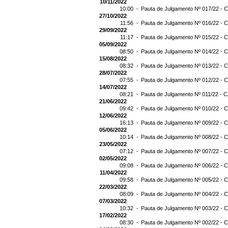
10/11/2022
10:00 -
Pauta de Julgamento Nº 017/22 - C
27/10/2022
11:56 -
Pauta de Julgamento Nº 016/22 - C
29/09/2022
11:17 -
Pauta de Julgamento Nº 015/22 - C
05/09/2022
08:50 -
Pauta de Julgamento Nº 014/22 - C
15/08/2022
08:32 -
Pauta de Julgamento Nº 013/22 - C
28/07/2022
07:55 -
Pauta de Julgamento Nº 012/22 - C
14/07/2022
08:21 -
Pauta de Julgamento Nº 011/22 - C
21/06/2022
09:42 -
Pauta de Julgamento Nº 010/22 - C
12/06/2022
16:13 -
Pauta de Julgamento Nº 009/22 - C
05/06/2022
10:14 -
Pauta de Julgamento Nº 008/22 - C
23/05/2022
07:12 -
Pauta de Julgamento Nº 007/22 - C
02/05/2022
09:08 -
Pauta de Julgamento Nº 006/22 - C
11/04/2022
09:58 -
Pauta de Julgamento Nº 005/22 - C
22/03/2022
08:09 -
Pauta de Julgamento Nº 004/22 - C
07/03/2022
10:32 -
Pauta de Julgamento Nº 003/22 - C
17/02/2022
08:30 -
Pauta de Julgamento Nº 002/22 - C