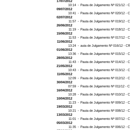
17/07/2012
10:14 -
Pauta de Julgamento Nº 021/12 - C
09/07/2012
10:41 -
Pauta de Julgamento Nº 020/12 - C
02/07/2012
11:57 -
Pauta de Julgamento Nº 019/12 - C
26/06/2012
11:19 -
Pauta de Julgamento Nº 018/12 - C
15/06/2012
11:53 -
Pauta de Julgamento Nº 017/12 - C
11/06/2012
13:24 -
auta de Julgamento Nº 016/12 - CR
01/06/2012
13:36 -
Pauta de Julgamento Nº 015/12 - C
28/05/2012
11:43 -
Pauta de Julgamento Nº 014/12 - C
21/05/2012
10:43 -
Pauta de Julgamento Nº 013/12 - C
11/05/2012
12:09 -
Pauta de Julgamento Nº 012/12 - C
30/04/2012
07:59 -
Pauta de Julgamento Nº 011/12 - C
16/04/2012
10:28 -
Pauta de Julgamento Nº 010/12 - C
10/04/2012
11:23 -
Pauta de Julgamento Nº 009/12 - C
19/03/2012
10:21 -
Pauta de Julgamento Nº 008/12 - C
13/03/2012
11:01 -
Pauta de Julgamento Nº 007/12 - C
05/03/2012
11:35 -
Pauta de Julgamento Nº 006/12 - C