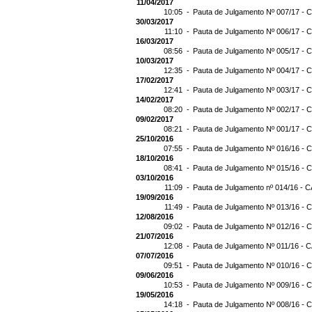
11/04/2017
10:05 -
Pauta de Julgamento Nº 007/17 - C
30/03/2017
11:10 -
Pauta de Julgamento Nº 006/17 - C
16/03/2017
08:56 -
Pauta de Julgamento Nº 005/17 - C
10/03/2017
12:35 -
Pauta de Julgamento Nº 004/17 - C
17/02/2017
12:41 -
Pauta de Julgamento Nº 003/17 - C
14/02/2017
08:20 -
Pauta de Julgamento Nº 002/17 - C
09/02/2017
08:21 -
Pauta de Julgamento Nº 001/17 - C
25/10/2016
07:55 -
Pauta de Julgamento Nº 016/16 - C
18/10/2016
08:41 -
Pauta de Julgamento Nº 015/16 - C
03/10/2016
11:09 -
Pauta de Julgamento nº 014/16 - C
19/09/2016
11:49 -
Pauta de Julgamento Nº 013/16 - C
12/08/2016
09:02 -
Pauta de Julgamento Nº 012/16 - C
21/07/2016
12:08 -
Pauta de Julgamento Nº 011/16 - C
07/07/2016
09:51 -
Pauta de Julgamento Nº 010/16 - C
09/06/2016
10:53 -
Pauta de Julgamento Nº 009/16 - C
19/05/2016
14:18 -
Pauta de Julgamento Nº 008/16 - C