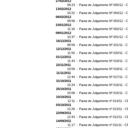
27/02/2012
09:23 -
Pauta de Julgamento Nº 005/12 - C
13/02/2012
10:22 -
Pauta de Julgamento Nº 004/12 - C
06/02/2012
09:58 -
Pauta de Julgamento Nº 003/12 - C
23/01/2012
11:16 -
Pauta de Julgamento Nº 002/12 - C
09/01/2012
10:37 -
Pauta de Julgamento Nº 001/12 - C
16/12/2011
09:59 -
Pauta de Julgamento Nº 021/11 - C
12/12/2011
11:50 -
Pauta de Julgamento Nº 020/11 - C
01/12/2011
11:43 -
Pauta de Julgamento Nº 019/11 - C
22/11/2011
10:59 -
Pauta de Julgamento Nº 018/11 - C
11/11/2011
12:44 -
Pauta de Julgamento Nº 017/11 - C
31/10/2011
10:24 -
Pauta de Julgamento Nº 016/11 - C
25/10/2011
10:08 -
Pauta de Julgamento Nº 015/11 - C
10/10/2011
12:11 -
Pauta de Julgamento nº 014/11 - C
03/10/2011
12:26 -
Pauta de Julgamento nº 013/11 - C
22/09/2011
12:43 -
Pauta de Julgamento nº 012/11 - C
14/09/2011
11:17 -
Pauta de Julgamento nº 011/11 - C