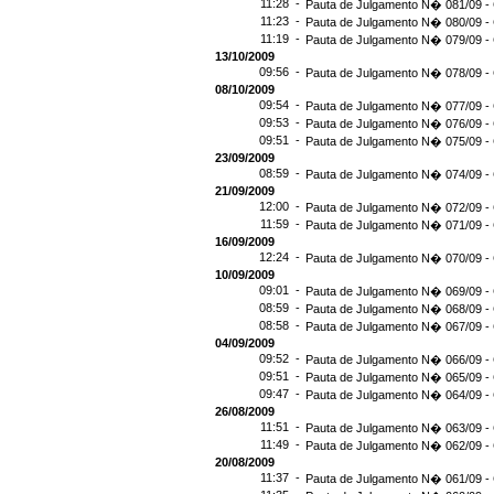
11:28 -
Pauta de Julgamento N� 081/09 - 
11:23 -
Pauta de Julgamento N� 080/09 - 
11:19 -
Pauta de Julgamento N� 079/09 - 
13/10/2009
09:56 -
Pauta de Julgamento N� 078/09 - 
08/10/2009
09:54 -
Pauta de Julgamento N� 077/09 - 
09:53 -
Pauta de Julgamento N� 076/09 - 
09:51 -
Pauta de Julgamento N� 075/09 - 
23/09/2009
08:59 -
Pauta de Julgamento N� 074/09 - 
21/09/2009
12:00 -
Pauta de Julgamento N� 072/09 - 
11:59 -
Pauta de Julgamento N� 071/09 - 
16/09/2009
12:24 -
Pauta de Julgamento N� 070/09 - 
10/09/2009
09:01 -
Pauta de Julgamento N� 069/09 - 
08:59 -
Pauta de Julgamento N� 068/09 - 
08:58 -
Pauta de Julgamento N� 067/09 - 
04/09/2009
09:52 -
Pauta de Julgamento N� 066/09 - 
09:51 -
Pauta de Julgamento N� 065/09 - 
09:47 -
Pauta de Julgamento N� 064/09 - 
26/08/2009
11:51 -
Pauta de Julgamento N� 063/09 - 
11:49 -
Pauta de Julgamento N� 062/09 - 
20/08/2009
11:37 -
Pauta de Julgamento N� 061/09 - 