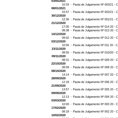
03/05/2021
10:33 -
Pauta de Julgamento Nº 003/21 - C
08/01/2021
15:57 -
Pauta de Julgamento Nº 002/21 - C
30/12/2020
12:36 -
Pauta de Julgamento Nº 001/21 - C
21/12/2020
17:05 -
Pauta de Julgamento Nº 014 20 - C
08:38 -
Pauta de Julgamento Nº 013 20 - C
14/12/2020
09:02 -
Pauta de Julgamento Nº 012 20 - C
03/12/2020
10:56 -
Pauta de Julgamento Nº 011 20 - C
23/11/2020
08:55 -
Pauta de Julgamento Nº 010/20 - C
09/11/2020
08:31 -
Pauta de Julgamento Nº 009 20 - C
22/10/2020
08:09 -
Pauta de Julgamento Nº 008 20 - C
08/10/2020
14:14 -
Pauta de Julgamento Nº 007 20 - C
28/09/2020
12:18 -
Pauta de Julgamento Nº 006 20 - C
21/09/2020
13:57 -
Pauta de Julgamento Nº 005 20 - C
09/09/2020
12:13 -
Pauta de Julgamento Nº 004 20 - C
03/03/2020
10:00 -
Pauta de Julgamento Nº 003 20 - C
17/02/2020
08:18 -
Pauta de Julgamento Nº 002 20 - C
10/02/2020