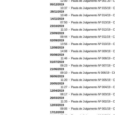
12:00 -
Pauta de Julgamento Nº 001 20 - C
05/12/2019
10:37 -
Pauta de Julgamento Nº 015/19 - C
28/11/2019
10:48 -
Pauta de Julgamento Nº 014/19 - C
14/11/2019
07:50 -
Pauta de Julgamento Nº 013/19 - C
23/10/2019
11:10 -
Pauta de Julgamento Nº 012/19 - C
23/09/2019
09:44 -
Pauta de Julgamento Nº 011/19 - C
02/09/2019
13:56 -
Pauta de Julgamento Nº 010/19 - C
12/08/2019
14:08 -
Pauta de Julgamento Nº 009/19 - C
05/08/2019
11:46 -
Pauta de Julgamento Nº 008/19 - C
01/07/2019
09:23 -
Pauta de Julgamento Nº 007/19 - C
21/06/2019
09:10 -
Pauta de Julgamento N 006/19 - CA
06/06/2019
11:20 -
Pauta de Julgamento Nº 005/19 - C
20/05/2019
11:27 -
Pauta de Julgamento Nº 004/19 - C
12/04/2019
08:17 -
Pauta de Julgamento Nº 003/19 - C
26/03/2019
11:33 -
Pauta de Julgamento Nº 002/19 - C
12/03/2019
09:05 -
Pauta de Julgamento Nº 001/19 - C
17/12/2018