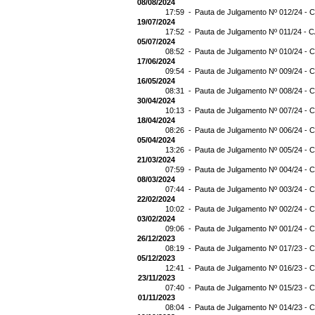
08/08/2024
17:59 -
Pauta de Julgamento Nº 012/24 - C
19/07/2024
17:52 -
Pauta de Julgamento Nº 011/24 - C
05/07/2024
08:52 -
Pauta de Julgamento Nº 010/24 - C
17/06/2024
09:54 -
Pauta de Julgamento Nº 009/24 - C
16/05/2024
08:31 -
Pauta de Julgamento Nº 008/24 - C
30/04/2024
10:13 -
Pauta de Julgamento Nº 007/24 - C
18/04/2024
08:26 -
Pauta de Julgamento Nº 006/24 - C
05/04/2024
13:26 -
Pauta de Julgamento Nº 005/24 - C
21/03/2024
07:59 -
Pauta de Julgamento Nº 004/24 - C
08/03/2024
07:44 -
Pauta de Julgamento Nº 003/24 - C
22/02/2024
10:02 -
Pauta de Julgamento Nº 002/24 - C
03/02/2024
09:06 -
Pauta de Julgamento Nº 001/24 - C
26/12/2023
08:19 -
Pauta de Julgamento Nº 017/23 - C
05/12/2023
12:41 -
Pauta de Julgamento Nº 016/23 - C
23/11/2023
07:40 -
Pauta de Julgamento Nº 015/23 - C
01/11/2023
08:04 -
Pauta de Julgamento Nº 014/23 - C