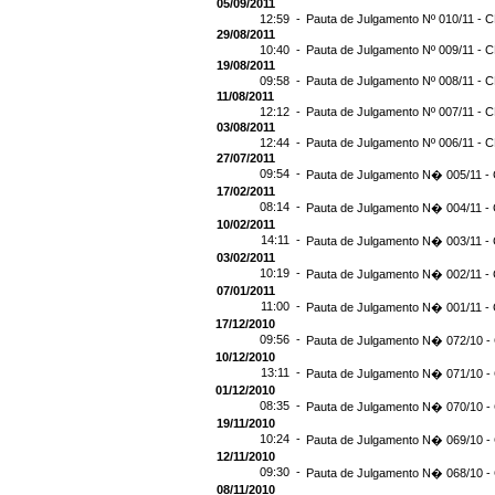
05/09/2011
12:59 -
Pauta de Julgamento Nº 010/11 - C
29/08/2011
10:40 -
Pauta de Julgamento Nº 009/11 - C
19/08/2011
09:58 -
Pauta de Julgamento Nº 008/11 - C
11/08/2011
12:12 -
Pauta de Julgamento Nº 007/11 - C
03/08/2011
12:44 -
Pauta de Julgamento Nº 006/11 - C
27/07/2011
09:54 -
Pauta de Julgamento N� 005/11 - 
17/02/2011
08:14 -
Pauta de Julgamento N� 004/11 - 
10/02/2011
14:11 -
Pauta de Julgamento N� 003/11 - 
03/02/2011
10:19 -
Pauta de Julgamento N� 002/11 - 
07/01/2011
11:00 -
Pauta de Julgamento N� 001/11 - 
17/12/2010
09:56 -
Pauta de Julgamento N� 072/10 - 
10/12/2010
13:11 -
Pauta de Julgamento N� 071/10 - 
01/12/2010
08:35 -
Pauta de Julgamento N� 070/10 - 
19/11/2010
10:24 -
Pauta de Julgamento N� 069/10 - 
12/11/2010
09:30 -
Pauta de Julgamento N� 068/10 - 
08/11/2010