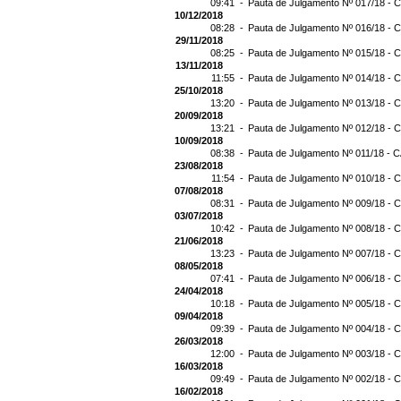
09:41 -
Pauta de Julgamento Nº 017/18 - C
10/12/2018
08:28 -
Pauta de Julgamento Nº 016/18 - C
29/11/2018
08:25 -
Pauta de Julgamento Nº 015/18 - C
13/11/2018
11:55 -
Pauta de Julgamento Nº 014/18 - C
25/10/2018
13:20 -
Pauta de Julgamento Nº 013/18 - C
20/09/2018
13:21 -
Pauta de Julgamento Nº 012/18 - C
10/09/2018
08:38 -
Pauta de Julgamento Nº 011/18 - C
23/08/2018
11:54 -
Pauta de Julgamento Nº 010/18 - C
07/08/2018
08:31 -
Pauta de Julgamento Nº 009/18 - C
03/07/2018
10:42 -
Pauta de Julgamento Nº 008/18 - C
21/06/2018
13:23 -
Pauta de Julgamento Nº 007/18 - C
08/05/2018
07:41 -
Pauta de Julgamento Nº 006/18 - C
24/04/2018
10:18 -
Pauta de Julgamento Nº 005/18 - C
09/04/2018
09:39 -
Pauta de Julgamento Nº 004/18 - C
26/03/2018
12:00 -
Pauta de Julgamento Nº 003/18 - C
16/03/2018
09:49 -
Pauta de Julgamento Nº 002/18 - C
16/02/2018