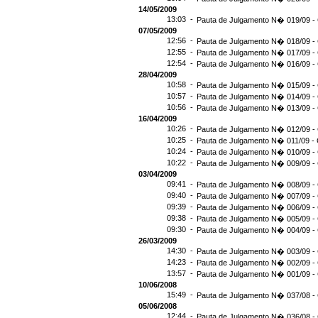
14/05/2009
13:03 -
Pauta de Julgamento N� 019/09 - 
07/05/2009
12:56 -
Pauta de Julgamento N� 018/09 - 
12:55 -
Pauta de Julgamento N� 017/09 - 
12:54 -
Pauta de Julgamento N� 016/09 -
28/04/2009
10:58 -
Pauta de Julgamento N� 015/09 - 
10:57 -
Pauta de Julgamento N� 014/09 - 
10:56 -
Pauta de Julgamento N� 013/09 - 
16/04/2009
10:26 -
Pauta de Julgamento N� 012/09 - 
10:25 -
Pauta de Julgamento N� 011/09 - 
10:24 -
Pauta de Julgamento N� 010/09 - 
10:22 -
Pauta de Julgamento N� 009/09 - 
03/04/2009
09:41 -
Pauta de Julgamento N� 008/09 - 
09:40 -
Pauta de Julgamento N� 007/09 - 
09:39 -
Pauta de Julgamento N� 006/09 - 
09:38 -
Pauta de Julgamento N� 005/09 - 
09:30 -
Pauta de Julgamento N� 004/09 - 
26/03/2009
14:30 -
Pauta de Julgamento N� 003/09 - 
14:23 -
Pauta de Julgamento N� 002/09 - 
13:57 -
Pauta de Julgamento N� 001/09 - 
10/06/2008
15:49 -
Pauta de Julgamento N� 037/08 - 
05/06/2008
12:44 -
Pauta de Julgamento N� 036/08 - 