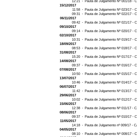
12:21 -
Pauta de Julgamento Nº 001/18 - C
15/12/2017
11:58 -
Pauta de Julgamento Nº 023/17 - C
09:31 -
Pauta de Julgamento Nº 022/17 - C
06/11/2017
09:42 -
Pauta de Julgamento Nº 021/17 - C
09/10/2017
09:14 -
Pauta de Julgamento Nº 020/17 - C
02/10/2017
10:31 -
Pauta de Julgamento Nº 019/17 - C
18/09/2017
08:53 -
Pauta de Julgamento Nº 018/17 - C
31/08/2017
15:20 -
Pauta de Julgamento Nº 017/17 - C
14/08/2017
09:37 -
Pauta de Julgamento Nº 016/17 - C
07/08/2017
10:50 -
Pauta de Julgamento Nº 015/17 - C
13/07/2017
10:46 -
Pauta de Julgamento Nº 014/17 - C
06/07/2017
11:42 -
Pauta de Julgamento Nº 013/17 - C
29/06/2017
10:02 -
Pauta de Julgamento Nº 012/17 - C
15/06/2017
12:38 -
Pauta de Julgamento Nº 011/17 - C
08/06/2017
09:37 -
Pauta de Julgamento Nº 010/17 - C
11/05/2017
14:18 -
Pauta de Julgamento nº 009/17 - C
04/05/2017
08:10 -
Pauta de Julgamento Nº 008/17 - C