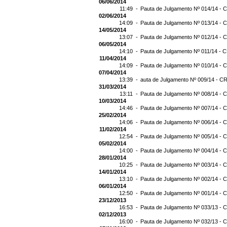
06/06/2014
11:49 -
Pauta de Julgamento Nº 014/14 - C
02/06/2014
14:09 -
Pauta de Julgamento Nº 013/14 - C
14/05/2014
13:07 -
Pauta de Julgamento Nº 012/14 - C
06/05/2014
14:10 -
Pauta de Julgamento Nº 011/14 - C
11/04/2014
14:09 -
Pauta de Julgamento Nº 010/14 - C
07/04/2014
13:39 -
auta de Julgamento Nº 009/14 - CR
31/03/2014
13:11 -
Pauta de Julgamento Nº 008/14 - C
10/03/2014
14:46 -
Pauta de Julgamento Nº 007/14 - C
25/02/2014
14:06 -
Pauta de Julgamento Nº 006/14 - C
11/02/2014
12:54 -
Pauta de Julgamento Nº 005/14 - C
05/02/2014
14:00 -
Pauta de Julgamento Nº 004/14 - C
28/01/2014
10:25 -
Pauta de Julgamento Nº 003/14 - C
14/01/2014
13:10 -
Pauta de Julgamento Nº 002/14 - C
06/01/2014
12:50 -
Pauta de Julgamento Nº 001/14 - C
23/12/2013
16:53 -
Pauta de Julgamento Nº 033/13 - C
02/12/2013
16:00 -
Pauta de Julgamento Nº 032/13 - C