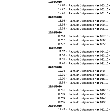
12/03/2010
12:28 -
Pauta de Julgamento N� 033/10 - 
12:27 -
Pauta de Julgamento N� 032/10 - 
12:26 -
Pauta de Julgamento N� 031/10 - 
04/03/2010
13:36 -
Pauta de Julgamento N� 030/10 - 
13:35 -
Pauta de Julgamento N� 029/10 - 
13:34 -
Pauta de Julgamento N� 028/10 - 
26/02/2010
08:43 -
Pauta de Julgamento N� 027/10 - 
08:42 -
Pauta de Julgamento N� 026/10 - 
08:27 -
Pauta de Julgamento N� 025/10 - 
11/02/2010
11:57 -
Pauta de Julgamento N� 024/10 - 
11:56 -
Pauta de Julgamento N� 023/10 - 
11:55 -
Pauta de Julgamento N� 022/10 - 
11:46 -
Pauta de Julgamento N� 021/10 - 
04/02/2010
12:03 -
Pauta de Julgamento N� 020/10 - 
12:01 -
Pauta de Julgamento N� 019/10 - 
12:00 -
Pauta de Julgamento N� 018/10 - 
11:58 -
Pauta de Julgamento N� 017/10 - 
29/01/2010
08:51 -
Pauta de Julgamento N� 016/10 - 
08:50 -
Pauta de Julgamento N� 015/10 - 
08:49 -
Pauta de Julgamento N� 014/10 - 
08:45 -
Pauta de Julgamento N� 013/10 - 
21/01/2010
12:43 -
Pauta de Julgamento N� 012/10 - 