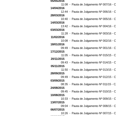
05/05/2016
11:08 -
Pauta de Julgamento Nº 007/16 - C
14/04/2016
12:44 -
Pauta de Julgamento Nº 006/16 - C
28/03/2016
10:40 -
Pauta de Julgamento Nº 005/16 - C
14/03/2016
13:42 -
Pauta de Julgamento Nº 004/16 - C
03/03/2016
11:28 -
Pauta de Julgamento Nº 003/16 - C
11/02/2016
10:08 -
Pauta de Julgamento Nº 002/16 - C
18/01/2016
09:49 -
Pauta de Julgamento Nº 001/16 - C
17/12/2015
11:05 -
Pauta de Julgamento Nº 015/15 - C
20/11/2015
09:43 -
Pauta de Julgamento Nº 014/15 - C
05/11/2015
11:50 -
Pauta de Julgamento Nº 013/15 - C
28/09/2015
09:49 -
Pauta de Julgamento Nº 012/15 - C
03/09/2015
08:35 -
Pauta de Julgamento Nº 011/15 - C
24/08/2015
09:45 -
Pauta de Julgamento Nº 010/15 - C
10/08/2015
10:33 -
Pauta de Julgamento Nº 009/15 - C
13/07/2015
09:04 -
Pauta de Julgamento Nº 008/15 - C
06/07/2015
10:26 -
Pauta de Julgamento Nº 007/15 - C