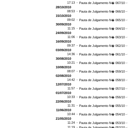
17:13 -
Pauta de Julgamento N� 067/10 - 
28/10/2010
08:53 -
Pauta de Julgamento N� 066/10 - 
15/10/2010
09:02 -
Pauta de Julgamento N� 065/10 - 
30/09/2010
11:15 -
Pauta de Julgamento N� 064/10 - 
24/09/2010
11:06 -
Pauta de Julgamento N� 063/10 - 
16/09/2010
09:37 -
Pauta de Julgamento N� 062/10 - 
03/09/2010
14:36 -
Pauta de Julgamento N� 061/10 - 
30/08/2010
10:21 -
Pauta de Julgamento N� 060/10 - 
10/08/2010
08:07 -
Pauta de Julgamento N� 059/10 - 
02/08/2010
14:42 -
Pauta de Julgamento N� 058/10 - 
12/07/2010
11:57 -
Pauta de Julgamento N� 057/10 - 
01/07/2010
10:33 -
Pauta de Julgamento N� 056/10 - 
22/06/2010
11:31 -
Pauta de Julgamento N� 055/10 - 
11/06/2010
10:44 -
Pauta de Julgamento N� 054/10 - 
21/05/2010
11:24 -
Pauta de Julgamento N� 053/10 - 
11:19 -
Pauta de Julgamento N� 052/10 - 