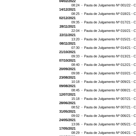
04/02/2022
08:24 -
Pauta de Julgamento Nº 001/22 - C
14/12/2021
08:25 -
Pauta de Julgamento Nº 018/21 - C
02/12/2021
09:35 -
Pauta de Julgamento Nº 017/21 - C
28/11/2021
22:04 -
Pauta de Julgamento Nº 016/21 - C
22/11/2021
13:20 -
Pauta de Julgamento Nº 015/21 - C
08/11/2021
07:30 -
Pauta de Julgamento Nº 014/21 - C
21/10/2021
09:33 -
Pauta de Julgamento Nº 013/21 - C
07/10/2021
08:40 -
Pauta de Julgamento Nº 012/21 - C
20/09/2021
09:08 -
Pauta de Julgamento Nº 010/21 - C
23/08/2021
10:18 -
Pauta de Julgamento Nº 009/21 - C
09/08/2021
08:45 -
Pauta de Julgamento Nº 008/21 - C
12/07/2021
15:18 -
Pauta de Julgamento Nº 007/21 - C
28/06/2021
08:52 -
Pauta de Julgamento Nº 007/21 
31/05/2021
09:02 -
Pauta de Julgamento Nº 006/21 - C
24/05/2021
13:06 -
Pauta de Julgamento Nº 005/21 - C
17/05/2021
08:29 -
Pauta de Julgamento Nº 004/21 - C