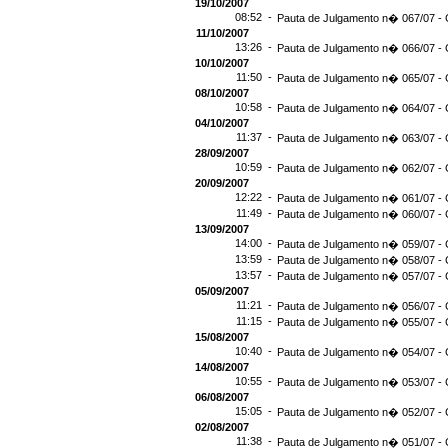
19/10/2007
08:52 -
Pauta de Julgamento n� 067/07 - 
11/10/2007
13:26 -
Pauta de Julgamento n� 066/07 - 
10/10/2007
11:50 -
Pauta de Julgamento n� 065/07 - 
08/10/2007
10:58 -
Pauta de Julgamento n� 064/07 - 
04/10/2007
11:37 -
Pauta de Julgamento n� 063/07 - 
28/09/2007
10:59 -
Pauta de Julgamento n� 062/07 - 
20/09/2007
12:22 -
Pauta de Julgamento n� 061/07 - 
11:49 -
Pauta de Julgamento n� 060/07 - 
13/09/2007
14:00 -
Pauta de Julgamento n� 059/07 - 
13:59 -
Pauta de Julgamento n� 058/07 - 
13:57 -
Pauta de Julgamento n� 057/07 - 
05/09/2007
11:21 -
Pauta de Julgamento n� 056/07 - 
11:15 -
Pauta de Julgamento n� 055/07 - 
15/08/2007
10:40 -
Pauta de Julgamento n� 054/07 - 
14/08/2007
10:55 -
Pauta de Julgamento n� 053/07 - 
06/08/2007
15:05 -
Pauta de Julgamento n� 052/07 - 
02/08/2007
11:38 -
Pauta de Julgamento n� 051/07 - 