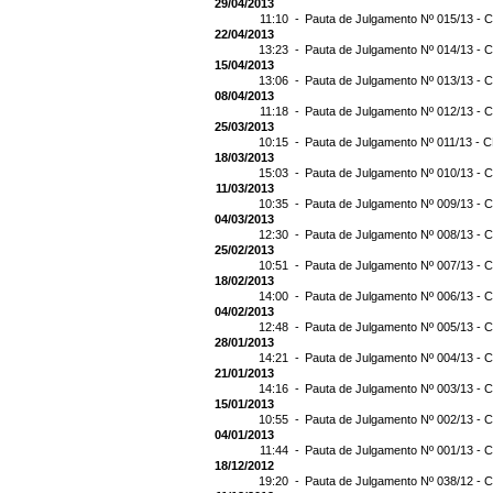
29/04/2013
11:10 -
Pauta de Julgamento Nº 015/13 - C
22/04/2013
13:23 -
Pauta de Julgamento Nº 014/13 - C
15/04/2013
13:06 -
Pauta de Julgamento Nº 013/13 - C
08/04/2013
11:18 -
Pauta de Julgamento Nº 012/13 - C
25/03/2013
10:15 -
Pauta de Julgamento Nº 011/13 - C
18/03/2013
15:03 -
Pauta de Julgamento Nº 010/13 - C
11/03/2013
10:35 -
Pauta de Julgamento Nº 009/13 - C
04/03/2013
12:30 -
Pauta de Julgamento Nº 008/13 - C
25/02/2013
10:51 -
Pauta de Julgamento Nº 007/13 - C
18/02/2013
14:00 -
Pauta de Julgamento Nº 006/13 - C
04/02/2013
12:48 -
Pauta de Julgamento Nº 005/13 - C
28/01/2013
14:21 -
Pauta de Julgamento Nº 004/13 - C
21/01/2013
14:16 -
Pauta de Julgamento Nº 003/13 - C
15/01/2013
10:55 -
Pauta de Julgamento Nº 002/13 - C
04/01/2013
11:44 -
Pauta de Julgamento Nº 001/13 - C
18/12/2012
19:20 -
Pauta de Julgamento Nº 038/12 - C