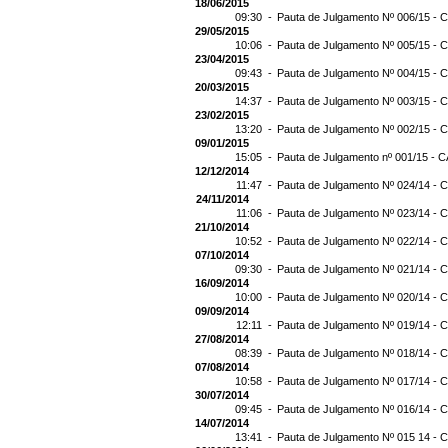
18/06/2015
09:30 -
Pauta de Julgamento Nº 006/15 - C
29/05/2015
10:06 -
Pauta de Julgamento Nº 005/15 - C
23/04/2015
09:43 -
Pauta de Julgamento Nº 004/15 - C
20/03/2015
14:37 -
Pauta de Julgamento Nº 003/15 - C
23/02/2015
13:20 -
Pauta de Julgamento Nº 002/15 - C
09/01/2015
15:05 -
Pauta de Julgamento nº 001/15 - C
12/12/2014
11:47 -
Pauta de Julgamento Nº 024/14 - C
24/11/2014
11:06 -
Pauta de Julgamento Nº 023/14 - C
21/10/2014
10:52 -
Pauta de Julgamento Nº 022/14 - C
07/10/2014
09:30 -
Pauta de Julgamento Nº 021/14 - C
16/09/2014
10:00 -
Pauta de Julgamento Nº 020/14 - C
09/09/2014
12:11 -
Pauta de Julgamento Nº 019/14 - C
27/08/2014
08:39 -
Pauta de Julgamento Nº 018/14 - C
07/08/2014
10:58 -
Pauta de Julgamento Nº 017/14 - C
30/07/2014
09:45 -
Pauta de Julgamento Nº 016/14 - C
14/07/2014
13:41 -
Pauta de Julgamento Nº 015 14 - C