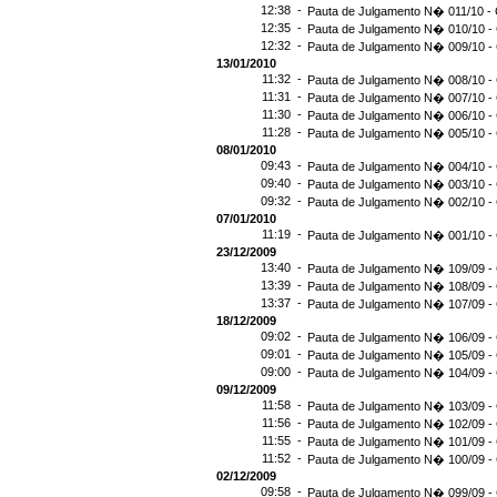
12:38 -
Pauta de Julgamento N� 011/10 - 
12:35 -
Pauta de Julgamento N� 010/10 - 
12:32 -
Pauta de Julgamento N� 009/10 - 
13/01/2010
11:32 -
Pauta de Julgamento N� 008/10 - 
11:31 -
Pauta de Julgamento N� 007/10 - 
11:30 -
Pauta de Julgamento N� 006/10 - 
11:28 -
Pauta de Julgamento N� 005/10 - 
08/01/2010
09:43 -
Pauta de Julgamento N� 004/10 - 
09:40 -
Pauta de Julgamento N� 003/10 - 
09:32 -
Pauta de Julgamento N� 002/10 - 
07/01/2010
11:19 -
Pauta de Julgamento N� 001/10 - 
23/12/2009
13:40 -
Pauta de Julgamento N� 109/09 - 
13:39 -
Pauta de Julgamento N� 108/09 - 
13:37 -
Pauta de Julgamento N� 107/09 - 
18/12/2009
09:02 -
Pauta de Julgamento N� 106/09 - 
09:01 -
Pauta de Julgamento N� 105/09 - 
09:00 -
Pauta de Julgamento N� 104/09 - 
09/12/2009
11:58 -
Pauta de Julgamento N� 103/09 - 
11:56 -
Pauta de Julgamento N� 102/09 - 
11:55 -
Pauta de Julgamento N� 101/09 - 
11:52 -
Pauta de Julgamento N� 100/09 - 
02/12/2009
09:58 -
Pauta de Julgamento N� 099/09 - 