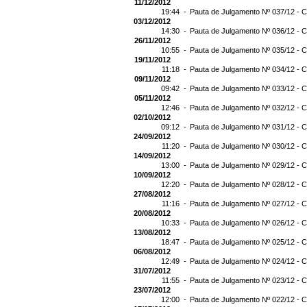
11/12/2012
19:44 -
Pauta de Julgamento Nº 037/12 - C
03/12/2012
14:30 -
Pauta de Julgamento Nº 036/12 - C
26/11/2012
10:55 -
Pauta de Julgamento Nº 035/12 - C
19/11/2012
11:18 -
Pauta de Julgamento Nº 034/12 - C
09/11/2012
09:42 -
Pauta de Julgamento Nº 033/12 - C
05/11/2012
12:46 -
Pauta de Julgamento Nº 032/12 - C
02/10/2012
09:12 -
Pauta de Julgamento Nº 031/12 - C
24/09/2012
11:20 -
Pauta de Julgamento Nº 030/12 - C
14/09/2012
13:00 -
Pauta de Julgamento Nº 029/12 - C
10/09/2012
12:20 -
Pauta de Julgamento Nº 028/12 - C
27/08/2012
11:16 -
Pauta de Julgamento Nº 027/12 - C
20/08/2012
10:33 -
Pauta de Julgamento Nº 026/12 - C
13/08/2012
18:47 -
Pauta de Julgamento Nº 025/12 - C
06/08/2012
12:49 -
Pauta de Julgamento Nº 024/12 - C
31/07/2012
11:55 -
Pauta de Julgamento Nº 023/12 - C
23/07/2012
12:00 -
Pauta de Julgamento Nº 022/12 - C