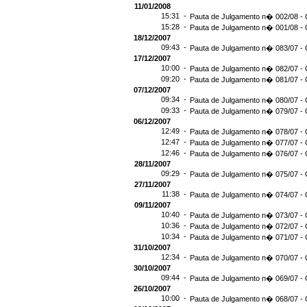
11/01/2008
15:31 -
Pauta de Julgamento n� 002/08 - 
15:28 -
Pauta de Julgamento n� 001/08 - 
18/12/2007
09:43 -
Pauta de Julgamento n� 083/07 - 
17/12/2007
10:00 -
Pauta de Julgamento n� 082/07 - 
09:20 -
Pauta de Julgamento n� 081/07 - 
07/12/2007
09:34 -
Pauta de Julgamento n� 080/07 - 
09:33 -
Pauta de Julgamento n� 079/07 - 
06/12/2007
12:49 -
Pauta de Julgamento n� 078/07 - 
12:47 -
Pauta de Julgamento n� 077/07 - 
12:46 -
Pauta de Julgamento n� 076/07 - 
28/11/2007
09:29 -
Pauta de Julgamento n� 075/07 - 
27/11/2007
11:38 -
Pauta de Julgamento n� 074/07 - 
09/11/2007
10:40 -
Pauta de Julgamento n� 073/07 - 
10:36 -
Pauta de Julgamento n� 072/07 - 
10:34 -
Pauta de Julgamento n� 071/07 - 
31/10/2007
12:34 -
Pauta de Julgamento n� 070/07 - 
30/10/2007
09:44 -
Pauta de Julgamento n� 069/07 - 
26/10/2007
10:00 -
Pauta de Julgamento n� 068/07 - 