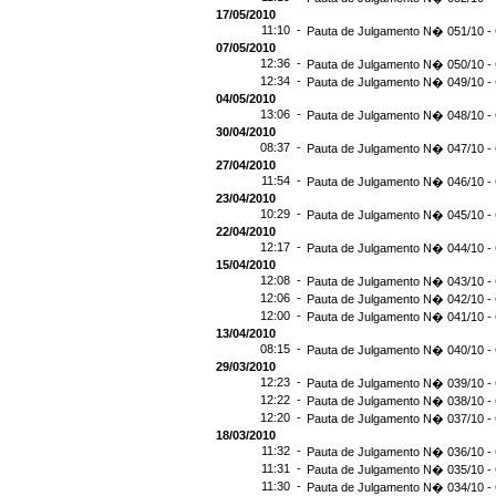
17/05/2010
11:10 -
Pauta de Julgamento N� 051/10 - 
07/05/2010
12:36 -
Pauta de Julgamento N� 050/10 - 
12:34 -
Pauta de Julgamento N� 049/10 - 
04/05/2010
13:06 -
Pauta de Julgamento N� 048/10 - 
30/04/2010
08:37 -
Pauta de Julgamento N� 047/10 - 
27/04/2010
11:54 -
Pauta de Julgamento N� 046/10 - 
23/04/2010
10:29 -
Pauta de Julgamento N� 045/10 - 
22/04/2010
12:17 -
Pauta de Julgamento N� 044/10 - 
15/04/2010
12:08 -
Pauta de Julgamento N� 043/10 - 
12:06 -
Pauta de Julgamento N� 042/10 - 
12:00 -
Pauta de Julgamento N� 041/10 - 
13/04/2010
08:15 -
Pauta de Julgamento N� 040/10 - 
29/03/2010
12:23 -
Pauta de Julgamento N� 039/10 - 
12:22 -
Pauta de Julgamento N� 038/10 - 
12:20 -
Pauta de Julgamento N� 037/10 - 
18/03/2010
11:32 -
Pauta de Julgamento N� 036/10 - 
11:31 -
Pauta de Julgamento N� 035/10 - 
11:30 -
Pauta de Julgamento N� 034/10 - 