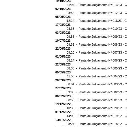
19/10/2023
11:04 -
Pauta de Julgamento Nº 013/23 - C
02/10/2023
08:54 -
Pauta de Julgamento Nº 012/23 - C
05/09/2023
12:24 -
Pauta de Julgamento Nº 011/23 - C
17/08/2023
08:36 -
Pauta de Julgamento Nº 010/23 - C
03/08/2023
09:58 -
Pauta de Julgamento Nº 009/23 - C
10/07/2023
09:33 -
Pauta de Julgamento Nº 008/23 - C
22/06/2023
09:20 -
Pauta de Julgamento Nº 007/23 - C
01/06/2023
08:14 -
Pauta de Julgamento Nº 006/23 - C
22/05/2023
08:38 -
Pauta de Julgamento Nº 005/23 - C
05/05/2023
11:50 -
Pauta de Julgamento Nº 004/23 - C
20/03/2023
08:04 -
Pauta de Julgamento Nº 003/23 - C
27/02/2023
09:08 -
Pauta de Julgamento Nº 002/23 - C
06/02/2023
08:53 -
Pauta de Julgamento Nº 001/23 - C
19/12/2022
10:39 -
Pauta de Julgamento Nº 020/22 - C
01/12/2022
14:00 -
Pauta de Julgamento Nº 019/22 - C
24/11/2022
08:27 -
Pauta de Julgamento Nº 018/22 - C