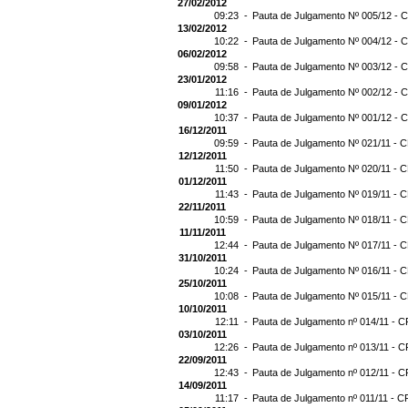
27/02/2012
09:23 -
Pauta de Julgamento Nº 005/12 - C
13/02/2012
10:22 -
Pauta de Julgamento Nº 004/12 - C
06/02/2012
09:58 -
Pauta de Julgamento Nº 003/12 - C
23/01/2012
11:16 -
Pauta de Julgamento Nº 002/12 - C
09/01/2012
10:37 -
Pauta de Julgamento Nº 001/12 - C
16/12/2011
09:59 -
Pauta de Julgamento Nº 021/11 - C
12/12/2011
11:50 -
Pauta de Julgamento Nº 020/11 - C
01/12/2011
11:43 -
Pauta de Julgamento Nº 019/11 - C
22/11/2011
10:59 -
Pauta de Julgamento Nº 018/11 - C
11/11/2011
12:44 -
Pauta de Julgamento Nº 017/11 - C
31/10/2011
10:24 -
Pauta de Julgamento Nº 016/11 - C
25/10/2011
10:08 -
Pauta de Julgamento Nº 015/11 - C
10/10/2011
12:11 -
Pauta de Julgamento nº 014/11 - C
03/10/2011
12:26 -
Pauta de Julgamento nº 013/11 - C
22/09/2011
12:43 -
Pauta de Julgamento nº 012/11 - C
14/09/2011
11:17 -
Pauta de Julgamento nº 011/11 - C