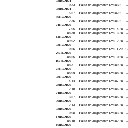
03/05/2021
10:33 -
Pauta de Julgamento Nº 003/21 - C
08/01/2021
15:57 -
Pauta de Julgamento Nº 002/21 - C
30/12/2020
12:36 -
Pauta de Julgamento Nº 001/21 - C
21/12/2020
17:05 -
Pauta de Julgamento Nº 014 20 - C
08:38 -
Pauta de Julgamento Nº 013 20 - C
14/12/2020
09:02 -
Pauta de Julgamento Nº 012 20 - C
03/12/2020
10:56 -
Pauta de Julgamento Nº 011 20 - C
23/11/2020
08:55 -
Pauta de Julgamento Nº 010/20 - C
09/11/2020
08:31 -
Pauta de Julgamento Nº 009 20 - C
22/10/2020
08:09 -
Pauta de Julgamento Nº 008 20 - C
08/10/2020
14:14 -
Pauta de Julgamento Nº 007 20 - C
28/09/2020
12:18 -
Pauta de Julgamento Nº 006 20 - C
21/09/2020
13:57 -
Pauta de Julgamento Nº 005 20 - C
09/09/2020
12:13 -
Pauta de Julgamento Nº 004 20 - C
03/03/2020
10:00 -
Pauta de Julgamento Nº 003 20 - C
17/02/2020
08:18 -
Pauta de Julgamento Nº 002 20 - C
10/02/2020