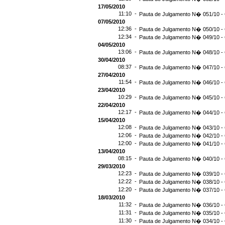
17/05/2010
11:10 -
Pauta de Julgamento N� 051/10 - 
07/05/2010
12:36 -
Pauta de Julgamento N� 050/10 - 
12:34 -
Pauta de Julgamento N� 049/10 - 
04/05/2010
13:06 -
Pauta de Julgamento N� 048/10 - 
30/04/2010
08:37 -
Pauta de Julgamento N� 047/10 - 
27/04/2010
11:54 -
Pauta de Julgamento N� 046/10 - 
23/04/2010
10:29 -
Pauta de Julgamento N� 045/10 - 
22/04/2010
12:17 -
Pauta de Julgamento N� 044/10 - 
15/04/2010
12:08 -
Pauta de Julgamento N� 043/10 - 
12:06 -
Pauta de Julgamento N� 042/10 - 
12:00 -
Pauta de Julgamento N� 041/10 - 
13/04/2010
08:15 -
Pauta de Julgamento N� 040/10 - 
29/03/2010
12:23 -
Pauta de Julgamento N� 039/10 - 
12:22 -
Pauta de Julgamento N� 038/10 - 
12:20 -
Pauta de Julgamento N� 037/10 - 
18/03/2010
11:32 -
Pauta de Julgamento N� 036/10 - 
11:31 -
Pauta de Julgamento N� 035/10 - 
11:30 -
Pauta de Julgamento N� 034/10 - 