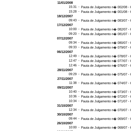
11/01/2008
15:31 -
Pauta de Julgamento n� 002/08 - 
15:28 -
Pauta de Julgamento n� 001/08 - 
18/12/2007
09:43 -
Pauta de Julgamento n� 083/07 - 
17/12/2007
10:00 -
Pauta de Julgamento n� 082/07 - 
09:20 -
Pauta de Julgamento n� 081/07 - 
07/12/2007
09:34 -
Pauta de Julgamento n� 080/07 - 
09:33 -
Pauta de Julgamento n� 079/07 - 
06/12/2007
12:49 -
Pauta de Julgamento n� 078/07 - 
12:47 -
Pauta de Julgamento n� 077/07 - 
12:46 -
Pauta de Julgamento n� 076/07 - 
28/11/2007
09:29 -
Pauta de Julgamento n� 075/07 - 
27/11/2007
11:38 -
Pauta de Julgamento n� 074/07 - 
09/11/2007
10:40 -
Pauta de Julgamento n� 073/07 - 
10:36 -
Pauta de Julgamento n� 072/07 - 
10:34 -
Pauta de Julgamento n� 071/07 - 
31/10/2007
12:34 -
Pauta de Julgamento n� 070/07 - 
30/10/2007
09:44 -
Pauta de Julgamento n� 069/07 - 
26/10/2007
10:00 -
Pauta de Julgamento n� 068/07 - 