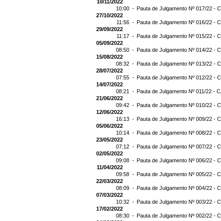
10/11/2022
10:00 -
Pauta de Julgamento Nº 017/22 - C
27/10/2022
11:56 -
Pauta de Julgamento Nº 016/22 - C
29/09/2022
11:17 -
Pauta de Julgamento Nº 015/22 - C
05/09/2022
08:50 -
Pauta de Julgamento Nº 014/22 - C
15/08/2022
08:32 -
Pauta de Julgamento Nº 013/22 - C
28/07/2022
07:55 -
Pauta de Julgamento Nº 012/22 - C
14/07/2022
08:21 -
Pauta de Julgamento Nº 011/22 - C
21/06/2022
09:42 -
Pauta de Julgamento Nº 010/22 - C
12/06/2022
16:13 -
Pauta de Julgamento Nº 009/22 - C
05/06/2022
10:14 -
Pauta de Julgamento Nº 008/22 - C
23/05/2022
07:12 -
Pauta de Julgamento Nº 007/22 - C
02/05/2022
09:08 -
Pauta de Julgamento Nº 006/22 - C
11/04/2022
09:58 -
Pauta de Julgamento Nº 005/22 - C
22/03/2022
08:09 -
Pauta de Julgamento Nº 004/22 - C
07/03/2022
10:32 -
Pauta de Julgamento Nº 003/22 - C
17/02/2022
08:30 -
Pauta de Julgamento Nº 002/22 - C