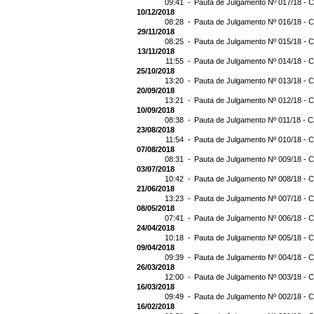
09:41 -
Pauta de Julgamento Nº 017/18 - C
10/12/2018
08:28 -
Pauta de Julgamento Nº 016/18 - C
29/11/2018
08:25 -
Pauta de Julgamento Nº 015/18 - C
13/11/2018
11:55 -
Pauta de Julgamento Nº 014/18 - C
25/10/2018
13:20 -
Pauta de Julgamento Nº 013/18 - C
20/09/2018
13:21 -
Pauta de Julgamento Nº 012/18 - C
10/09/2018
08:38 -
Pauta de Julgamento Nº 011/18 - C
23/08/2018
11:54 -
Pauta de Julgamento Nº 010/18 - C
07/08/2018
08:31 -
Pauta de Julgamento Nº 009/18 - C
03/07/2018
10:42 -
Pauta de Julgamento Nº 008/18 - C
21/06/2018
13:23 -
Pauta de Julgamento Nº 007/18 - C
08/05/2018
07:41 -
Pauta de Julgamento Nº 006/18 - C
24/04/2018
10:18 -
Pauta de Julgamento Nº 005/18 - C
09/04/2018
09:39 -
Pauta de Julgamento Nº 004/18 - C
26/03/2018
12:00 -
Pauta de Julgamento Nº 003/18 - C
16/03/2018
09:49 -
Pauta de Julgamento Nº 002/18 - C
16/02/2018