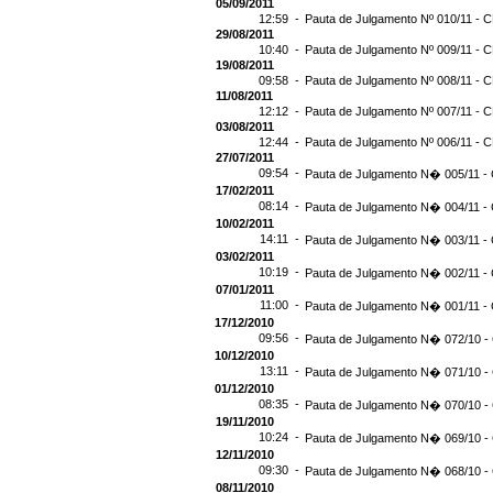
05/09/2011
12:59 -
Pauta de Julgamento Nº 010/11 - C
29/08/2011
10:40 -
Pauta de Julgamento Nº 009/11 - C
19/08/2011
09:58 -
Pauta de Julgamento Nº 008/11 - C
11/08/2011
12:12 -
Pauta de Julgamento Nº 007/11 - C
03/08/2011
12:44 -
Pauta de Julgamento Nº 006/11 - C
27/07/2011
09:54 -
Pauta de Julgamento N� 005/11 - 
17/02/2011
08:14 -
Pauta de Julgamento N� 004/11 - 
10/02/2011
14:11 -
Pauta de Julgamento N� 003/11 - 
03/02/2011
10:19 -
Pauta de Julgamento N� 002/11 - 
07/01/2011
11:00 -
Pauta de Julgamento N� 001/11 - 
17/12/2010
09:56 -
Pauta de Julgamento N� 072/10 - 
10/12/2010
13:11 -
Pauta de Julgamento N� 071/10 - 
01/12/2010
08:35 -
Pauta de Julgamento N� 070/10 - 
19/11/2010
10:24 -
Pauta de Julgamento N� 069/10 - 
12/11/2010
09:30 -
Pauta de Julgamento N� 068/10 - 
08/11/2010