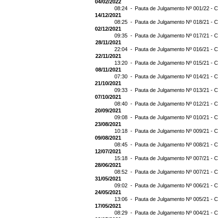
04/02/2022
08:24 -
Pauta de Julgamento Nº 001/22 - C
14/12/2021
08:25 -
Pauta de Julgamento Nº 018/21 - C
02/12/2021
09:35 -
Pauta de Julgamento Nº 017/21 - C
28/11/2021
22:04 -
Pauta de Julgamento Nº 016/21 - C
22/11/2021
13:20 -
Pauta de Julgamento Nº 015/21 - C
08/11/2021
07:30 -
Pauta de Julgamento Nº 014/21 - C
21/10/2021
09:33 -
Pauta de Julgamento Nº 013/21 - C
07/10/2021
08:40 -
Pauta de Julgamento Nº 012/21 - C
20/09/2021
09:08 -
Pauta de Julgamento Nº 010/21 - C
23/08/2021
10:18 -
Pauta de Julgamento Nº 009/21 - C
09/08/2021
08:45 -
Pauta de Julgamento Nº 008/21 - C
12/07/2021
15:18 -
Pauta de Julgamento Nº 007/21 - C
28/06/2021
08:52 -
Pauta de Julgamento Nº 007/21 
31/05/2021
09:02 -
Pauta de Julgamento Nº 006/21 - C
24/05/2021
13:06 -
Pauta de Julgamento Nº 005/21 - C
17/05/2021
08:29 -
Pauta de Julgamento Nº 004/21 - C