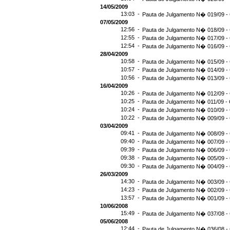
14/05/2009
13:03 -
Pauta de Julgamento N� 019/09 - 
07/05/2009
12:56 -
Pauta de Julgamento N� 018/09 - 
12:55 -
Pauta de Julgamento N� 017/09 - 
12:54 -
Pauta de Julgamento N� 016/09 -
28/04/2009
10:58 -
Pauta de Julgamento N� 015/09 - 
10:57 -
Pauta de Julgamento N� 014/09 - 
10:56 -
Pauta de Julgamento N� 013/09 - 
16/04/2009
10:26 -
Pauta de Julgamento N� 012/09 - 
10:25 -
Pauta de Julgamento N� 011/09 - 
10:24 -
Pauta de Julgamento N� 010/09 - 
10:22 -
Pauta de Julgamento N� 009/09 - 
03/04/2009
09:41 -
Pauta de Julgamento N� 008/09 - 
09:40 -
Pauta de Julgamento N� 007/09 - 
09:39 -
Pauta de Julgamento N� 006/09 - 
09:38 -
Pauta de Julgamento N� 005/09 - 
09:30 -
Pauta de Julgamento N� 004/09 - 
26/03/2009
14:30 -
Pauta de Julgamento N� 003/09 - 
14:23 -
Pauta de Julgamento N� 002/09 - 
13:57 -
Pauta de Julgamento N� 001/09 - 
10/06/2008
15:49 -
Pauta de Julgamento N� 037/08 - 
05/06/2008
12:44 -
Pauta de Julgamento N� 036/08 - 