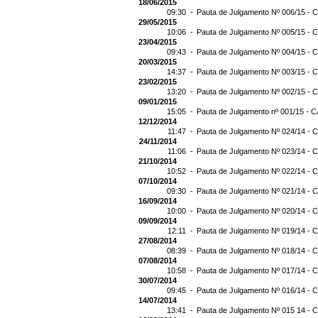
18/06/2015
09:30 -
Pauta de Julgamento Nº 006/15 - C
29/05/2015
10:06 -
Pauta de Julgamento Nº 005/15 - C
23/04/2015
09:43 -
Pauta de Julgamento Nº 004/15 - C
20/03/2015
14:37 -
Pauta de Julgamento Nº 003/15 - C
23/02/2015
13:20 -
Pauta de Julgamento Nº 002/15 - C
09/01/2015
15:05 -
Pauta de Julgamento nº 001/15 - C
12/12/2014
11:47 -
Pauta de Julgamento Nº 024/14 - C
24/11/2014
11:06 -
Pauta de Julgamento Nº 023/14 - C
21/10/2014
10:52 -
Pauta de Julgamento Nº 022/14 - C
07/10/2014
09:30 -
Pauta de Julgamento Nº 021/14 - C
16/09/2014
10:00 -
Pauta de Julgamento Nº 020/14 - C
09/09/2014
12:11 -
Pauta de Julgamento Nº 019/14 - C
27/08/2014
08:39 -
Pauta de Julgamento Nº 018/14 - C
07/08/2014
10:58 -
Pauta de Julgamento Nº 017/14 - C
30/07/2014
09:45 -
Pauta de Julgamento Nº 016/14 - C
14/07/2014
13:41 -
Pauta de Julgamento Nº 015 14 - C