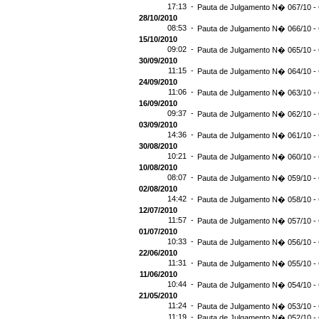
17:13 -
Pauta de Julgamento N� 067/10 - 
28/10/2010
08:53 -
Pauta de Julgamento N� 066/10 - 
15/10/2010
09:02 -
Pauta de Julgamento N� 065/10 - 
30/09/2010
11:15 -
Pauta de Julgamento N� 064/10 - 
24/09/2010
11:06 -
Pauta de Julgamento N� 063/10 - 
16/09/2010
09:37 -
Pauta de Julgamento N� 062/10 - 
03/09/2010
14:36 -
Pauta de Julgamento N� 061/10 - 
30/08/2010
10:21 -
Pauta de Julgamento N� 060/10 - 
10/08/2010
08:07 -
Pauta de Julgamento N� 059/10 - 
02/08/2010
14:42 -
Pauta de Julgamento N� 058/10 - 
12/07/2010
11:57 -
Pauta de Julgamento N� 057/10 - 
01/07/2010
10:33 -
Pauta de Julgamento N� 056/10 - 
22/06/2010
11:31 -
Pauta de Julgamento N� 055/10 - 
11/06/2010
10:44 -
Pauta de Julgamento N� 054/10 - 
21/05/2010
11:24 -
Pauta de Julgamento N� 053/10 - 
11:19 -
Pauta de Julgamento N� 052/10 - 