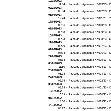
19/10/2023
11:04 -
Pauta de Julgamento Nº 013/23 - C
02/10/2023
08:54 -
Pauta de Julgamento Nº 012/23 - C
05/09/2023
12:24 -
Pauta de Julgamento Nº 011/23 - C
17/08/2023
08:36 -
Pauta de Julgamento Nº 010/23 - C
03/08/2023
09:58 -
Pauta de Julgamento Nº 009/23 - C
10/07/2023
09:33 -
Pauta de Julgamento Nº 008/23 - C
22/06/2023
09:20 -
Pauta de Julgamento Nº 007/23 - C
01/06/2023
08:14 -
Pauta de Julgamento Nº 006/23 - C
22/05/2023
08:38 -
Pauta de Julgamento Nº 005/23 - C
05/05/2023
11:50 -
Pauta de Julgamento Nº 004/23 - C
20/03/2023
08:04 -
Pauta de Julgamento Nº 003/23 - C
27/02/2023
09:08 -
Pauta de Julgamento Nº 002/23 - C
06/02/2023
08:53 -
Pauta de Julgamento Nº 001/23 - C
19/12/2022
10:39 -
Pauta de Julgamento Nº 020/22 - C
01/12/2022
14:00 -
Pauta de Julgamento Nº 019/22 - C
24/11/2022
08:27 -
Pauta de Julgamento Nº 018/22 - C