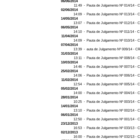
06/06/2014
11:49 -
Pauta de Julgamento Nº 014/14 - C
02/06/2014
14:09 -
Pauta de Julgamento Nº 013/14 - C
14/05/2014
13:07 -
Pauta de Julgamento Nº 012/14 - C
06/05/2014
14:10 -
Pauta de Julgamento Nº 011/14 - C
11/04/2014
14:09 -
Pauta de Julgamento Nº 010/14 - C
07/04/2014
13:39 -
auta de Julgamento Nº 009/14 - CR
31/03/2014
13:11 -
Pauta de Julgamento Nº 008/14 - C
10/03/2014
14:46 -
Pauta de Julgamento Nº 007/14 - C
25/02/2014
14:06 -
Pauta de Julgamento Nº 006/14 - C
11/02/2014
12:54 -
Pauta de Julgamento Nº 005/14 - C
05/02/2014
14:00 -
Pauta de Julgamento Nº 004/14 - C
28/01/2014
10:25 -
Pauta de Julgamento Nº 003/14 - C
14/01/2014
13:10 -
Pauta de Julgamento Nº 002/14 - C
06/01/2014
12:50 -
Pauta de Julgamento Nº 001/14 - C
23/12/2013
16:53 -
Pauta de Julgamento Nº 033/13 - C
02/12/2013
16:00 -
Pauta de Julgamento Nº 032/13 - C