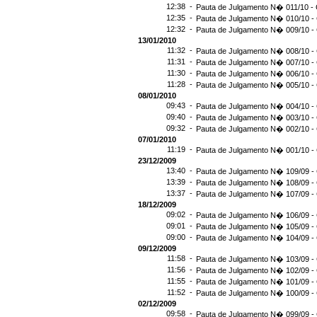
12:38 -
Pauta de Julgamento N� 011/10 - 
12:35 -
Pauta de Julgamento N� 010/10 - 
12:32 -
Pauta de Julgamento N� 009/10 - 
13/01/2010
11:32 -
Pauta de Julgamento N� 008/10 - 
11:31 -
Pauta de Julgamento N� 007/10 - 
11:30 -
Pauta de Julgamento N� 006/10 - 
11:28 -
Pauta de Julgamento N� 005/10 - 
08/01/2010
09:43 -
Pauta de Julgamento N� 004/10 - 
09:40 -
Pauta de Julgamento N� 003/10 - 
09:32 -
Pauta de Julgamento N� 002/10 - 
07/01/2010
11:19 -
Pauta de Julgamento N� 001/10 - 
23/12/2009
13:40 -
Pauta de Julgamento N� 109/09 - 
13:39 -
Pauta de Julgamento N� 108/09 - 
13:37 -
Pauta de Julgamento N� 107/09 - 
18/12/2009
09:02 -
Pauta de Julgamento N� 106/09 - 
09:01 -
Pauta de Julgamento N� 105/09 - 
09:00 -
Pauta de Julgamento N� 104/09 - 
09/12/2009
11:58 -
Pauta de Julgamento N� 103/09 - 
11:56 -
Pauta de Julgamento N� 102/09 - 
11:55 -
Pauta de Julgamento N� 101/09 - 
11:52 -
Pauta de Julgamento N� 100/09 - 
02/12/2009
09:58 -
Pauta de Julgamento N� 099/09 - 