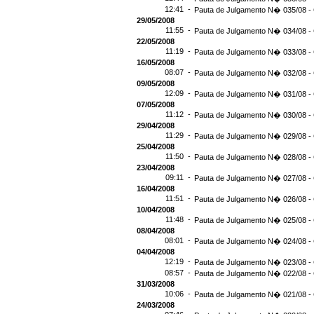
12:41 -
Pauta de Julgamento N� 035/08 - 
29/05/2008
11:55 -
Pauta de Julgamento N� 034/08 - 
22/05/2008
11:19 -
Pauta de Julgamento N� 033/08 -
16/05/2008
08:07 -
Pauta de Julgamento N� 032/08 -
09/05/2008
12:09 -
Pauta de Julgamento N� 031/08 -
07/05/2008
11:12 -
Pauta de Julgamento N� 030/08 - 
29/04/2008
11:29 -
Pauta de Julgamento N� 029/08 - 
25/04/2008
11:50 -
Pauta de Julgamento N� 028/08 - 
23/04/2008
09:11 -
Pauta de Julgamento N� 027/08 -
16/04/2008
11:51 -
Pauta de Julgamento N� 026/08 -
10/04/2008
11:48 -
Pauta de Julgamento N� 025/08 -
08/04/2008
08:01 -
Pauta de Julgamento N� 024/08 -
04/04/2008
12:19 -
Pauta de Julgamento N� 023/08 -
08:57 -
Pauta de Julgamento N� 022/08 -
31/03/2008
10:06 -
Pauta de Julgamento N� 021/08 -
24/03/2008