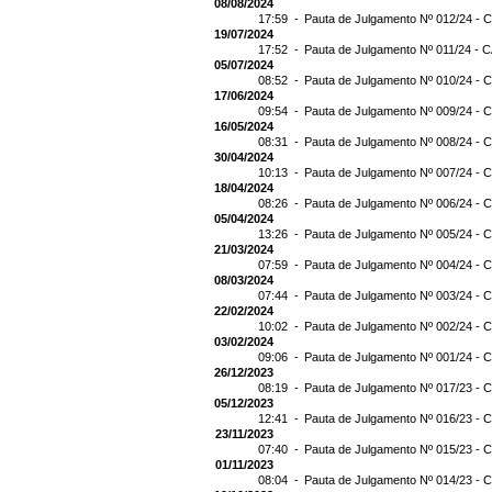
08/08/2024
17:59 -
Pauta de Julgamento Nº 012/24 - C
19/07/2024
17:52 -
Pauta de Julgamento Nº 011/24 - C
05/07/2024
08:52 -
Pauta de Julgamento Nº 010/24 - C
17/06/2024
09:54 -
Pauta de Julgamento Nº 009/24 - C
16/05/2024
08:31 -
Pauta de Julgamento Nº 008/24 - C
30/04/2024
10:13 -
Pauta de Julgamento Nº 007/24 - C
18/04/2024
08:26 -
Pauta de Julgamento Nº 006/24 - C
05/04/2024
13:26 -
Pauta de Julgamento Nº 005/24 - C
21/03/2024
07:59 -
Pauta de Julgamento Nº 004/24 - C
08/03/2024
07:44 -
Pauta de Julgamento Nº 003/24 - C
22/02/2024
10:02 -
Pauta de Julgamento Nº 002/24 - C
03/02/2024
09:06 -
Pauta de Julgamento Nº 001/24 - C
26/12/2023
08:19 -
Pauta de Julgamento Nº 017/23 - C
05/12/2023
12:41 -
Pauta de Julgamento Nº 016/23 - C
23/11/2023
07:40 -
Pauta de Julgamento Nº 015/23 - C
01/11/2023
08:04 -
Pauta de Julgamento Nº 014/23 - C