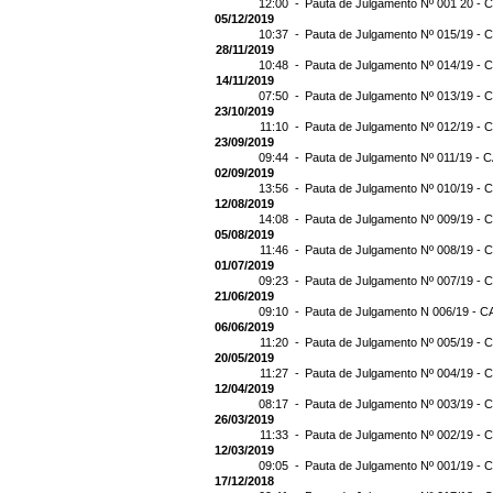
12:00 -
Pauta de Julgamento Nº 001 20 - C
05/12/2019
10:37 -
Pauta de Julgamento Nº 015/19 - C
28/11/2019
10:48 -
Pauta de Julgamento Nº 014/19 - C
14/11/2019
07:50 -
Pauta de Julgamento Nº 013/19 - C
23/10/2019
11:10 -
Pauta de Julgamento Nº 012/19 - C
23/09/2019
09:44 -
Pauta de Julgamento Nº 011/19 - C
02/09/2019
13:56 -
Pauta de Julgamento Nº 010/19 - C
12/08/2019
14:08 -
Pauta de Julgamento Nº 009/19 - C
05/08/2019
11:46 -
Pauta de Julgamento Nº 008/19 - C
01/07/2019
09:23 -
Pauta de Julgamento Nº 007/19 - C
21/06/2019
09:10 -
Pauta de Julgamento N 006/19 - CA
06/06/2019
11:20 -
Pauta de Julgamento Nº 005/19 - C
20/05/2019
11:27 -
Pauta de Julgamento Nº 004/19 - C
12/04/2019
08:17 -
Pauta de Julgamento Nº 003/19 - C
26/03/2019
11:33 -
Pauta de Julgamento Nº 002/19 - C
12/03/2019
09:05 -
Pauta de Julgamento Nº 001/19 - C
17/12/2018