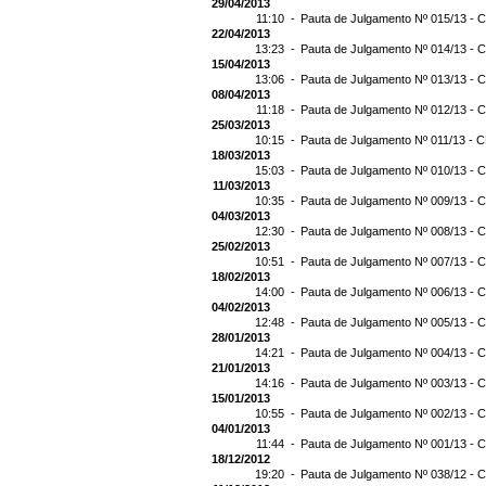
29/04/2013
11:10 -
Pauta de Julgamento Nº 015/13 - C
22/04/2013
13:23 -
Pauta de Julgamento Nº 014/13 - C
15/04/2013
13:06 -
Pauta de Julgamento Nº 013/13 - C
08/04/2013
11:18 -
Pauta de Julgamento Nº 012/13 - C
25/03/2013
10:15 -
Pauta de Julgamento Nº 011/13 - C
18/03/2013
15:03 -
Pauta de Julgamento Nº 010/13 - C
11/03/2013
10:35 -
Pauta de Julgamento Nº 009/13 - C
04/03/2013
12:30 -
Pauta de Julgamento Nº 008/13 - C
25/02/2013
10:51 -
Pauta de Julgamento Nº 007/13 - C
18/02/2013
14:00 -
Pauta de Julgamento Nº 006/13 - C
04/02/2013
12:48 -
Pauta de Julgamento Nº 005/13 - C
28/01/2013
14:21 -
Pauta de Julgamento Nº 004/13 - C
21/01/2013
14:16 -
Pauta de Julgamento Nº 003/13 - C
15/01/2013
10:55 -
Pauta de Julgamento Nº 002/13 - C
04/01/2013
11:44 -
Pauta de Julgamento Nº 001/13 - C
18/12/2012
19:20 -
Pauta de Julgamento Nº 038/12 - C