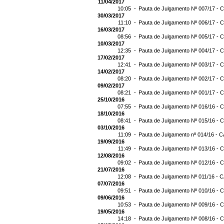
11/04/2017
10:05 -
Pauta de Julgamento Nº 007/17 - C
30/03/2017
11:10 -
Pauta de Julgamento Nº 006/17 - C
16/03/2017
08:56 -
Pauta de Julgamento Nº 005/17 - C
10/03/2017
12:35 -
Pauta de Julgamento Nº 004/17 - C
17/02/2017
12:41 -
Pauta de Julgamento Nº 003/17 - C
14/02/2017
08:20 -
Pauta de Julgamento Nº 002/17 - C
09/02/2017
08:21 -
Pauta de Julgamento Nº 001/17 - C
25/10/2016
07:55 -
Pauta de Julgamento Nº 016/16 - C
18/10/2016
08:41 -
Pauta de Julgamento Nº 015/16 - C
03/10/2016
11:09 -
Pauta de Julgamento nº 014/16 - C
19/09/2016
11:49 -
Pauta de Julgamento Nº 013/16 - C
12/08/2016
09:02 -
Pauta de Julgamento Nº 012/16 - C
21/07/2016
12:08 -
Pauta de Julgamento Nº 011/16 - C
07/07/2016
09:51 -
Pauta de Julgamento Nº 010/16 - C
09/06/2016
10:53 -
Pauta de Julgamento Nº 009/16 - C
19/05/2016
14:18 -
Pauta de Julgamento Nº 008/16 - C