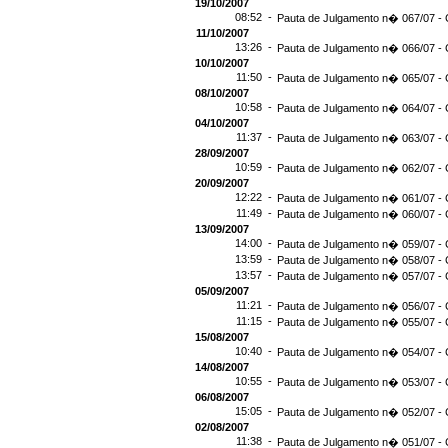
19/10/2007
08:52 -
Pauta de Julgamento n� 067/07 - 
11/10/2007
13:26 -
Pauta de Julgamento n� 066/07 - 
10/10/2007
11:50 -
Pauta de Julgamento n� 065/07 - 
08/10/2007
10:58 -
Pauta de Julgamento n� 064/07 - 
04/10/2007
11:37 -
Pauta de Julgamento n� 063/07 - 
28/09/2007
10:59 -
Pauta de Julgamento n� 062/07 - 
20/09/2007
12:22 -
Pauta de Julgamento n� 061/07 - 
11:49 -
Pauta de Julgamento n� 060/07 - 
13/09/2007
14:00 -
Pauta de Julgamento n� 059/07 - 
13:59 -
Pauta de Julgamento n� 058/07 - 
13:57 -
Pauta de Julgamento n� 057/07 - 
05/09/2007
11:21 -
Pauta de Julgamento n� 056/07 - 
11:15 -
Pauta de Julgamento n� 055/07 - 
15/08/2007
10:40 -
Pauta de Julgamento n� 054/07 - 
14/08/2007
10:55 -
Pauta de Julgamento n� 053/07 - 
06/08/2007
15:05 -
Pauta de Julgamento n� 052/07 - 
02/08/2007
11:38 -
Pauta de Julgamento n� 051/07 - 