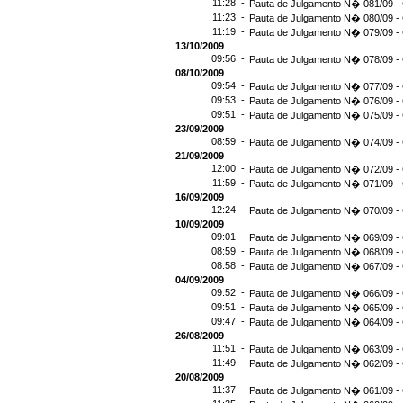
11:28 -
Pauta de Julgamento N� 081/09 - 
11:23 -
Pauta de Julgamento N� 080/09 - 
11:19 -
Pauta de Julgamento N� 079/09 - 
13/10/2009
09:56 -
Pauta de Julgamento N� 078/09 - 
08/10/2009
09:54 -
Pauta de Julgamento N� 077/09 - 
09:53 -
Pauta de Julgamento N� 076/09 - 
09:51 -
Pauta de Julgamento N� 075/09 - 
23/09/2009
08:59 -
Pauta de Julgamento N� 074/09 - 
21/09/2009
12:00 -
Pauta de Julgamento N� 072/09 - 
11:59 -
Pauta de Julgamento N� 071/09 - 
16/09/2009
12:24 -
Pauta de Julgamento N� 070/09 - 
10/09/2009
09:01 -
Pauta de Julgamento N� 069/09 - 
08:59 -
Pauta de Julgamento N� 068/09 - 
08:58 -
Pauta de Julgamento N� 067/09 - 
04/09/2009
09:52 -
Pauta de Julgamento N� 066/09 - 
09:51 -
Pauta de Julgamento N� 065/09 - 
09:47 -
Pauta de Julgamento N� 064/09 - 
26/08/2009
11:51 -
Pauta de Julgamento N� 063/09 - 
11:49 -
Pauta de Julgamento N� 062/09 - 
20/08/2009
11:37 -
Pauta de Julgamento N� 061/09 - 