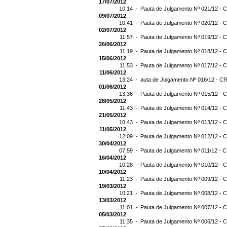
17/07/2012
10:14 -
Pauta de Julgamento Nº 021/12 - C
09/07/2012
10:41 -
Pauta de Julgamento Nº 020/12 - C
02/07/2012
11:57 -
Pauta de Julgamento Nº 019/12 - C
26/06/2012
11:19 -
Pauta de Julgamento Nº 018/12 - C
15/06/2012
11:53 -
Pauta de Julgamento Nº 017/12 - C
11/06/2012
13:24 -
auta de Julgamento Nº 016/12 - CR
01/06/2012
13:36 -
Pauta de Julgamento Nº 015/12 - C
28/05/2012
11:43 -
Pauta de Julgamento Nº 014/12 - C
21/05/2012
10:43 -
Pauta de Julgamento Nº 013/12 - C
11/05/2012
12:09 -
Pauta de Julgamento Nº 012/12 - C
30/04/2012
07:59 -
Pauta de Julgamento Nº 011/12 - C
16/04/2012
10:28 -
Pauta de Julgamento Nº 010/12 - C
10/04/2012
11:23 -
Pauta de Julgamento Nº 009/12 - C
19/03/2012
10:21 -
Pauta de Julgamento Nº 008/12 - C
13/03/2012
11:01 -
Pauta de Julgamento Nº 007/12 - C
05/03/2012
11:35 -
Pauta de Julgamento Nº 006/12 - C