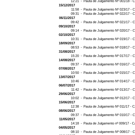
12:21 -
Pauta de Julgamento Nº 001/18 - C
15/12/2017
11:58 -
Pauta de Julgamento Nº 023/17 - C
09:31 -
Pauta de Julgamento Nº 022/17 - C
06/11/2017
09:42 -
Pauta de Julgamento Nº 021/17 - C
09/10/2017
09:14 -
Pauta de Julgamento Nº 020/17 - C
02/10/2017
10:31 -
Pauta de Julgamento Nº 019/17 - C
18/09/2017
08:53 -
Pauta de Julgamento Nº 018/17 - C
31/08/2017
15:20 -
Pauta de Julgamento Nº 017/17 - C
14/08/2017
09:37 -
Pauta de Julgamento Nº 016/17 - C
07/08/2017
10:50 -
Pauta de Julgamento Nº 015/17 - C
13/07/2017
10:46 -
Pauta de Julgamento Nº 014/17 - C
06/07/2017
11:42 -
Pauta de Julgamento Nº 013/17 - C
29/06/2017
10:02 -
Pauta de Julgamento Nº 012/17 - C
15/06/2017
12:38 -
Pauta de Julgamento Nº 011/17 - C
08/06/2017
09:37 -
Pauta de Julgamento Nº 010/17 - C
11/05/2017
14:18 -
Pauta de Julgamento nº 009/17 - C
04/05/2017
08:10 -
Pauta de Julgamento Nº 008/17 - C