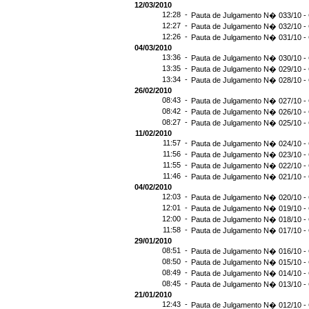
12/03/2010
12:28 -
Pauta de Julgamento N� 033/10 - 
12:27 -
Pauta de Julgamento N� 032/10 - 
12:26 -
Pauta de Julgamento N� 031/10 - 
04/03/2010
13:36 -
Pauta de Julgamento N� 030/10 - 
13:35 -
Pauta de Julgamento N� 029/10 - 
13:34 -
Pauta de Julgamento N� 028/10 - 
26/02/2010
08:43 -
Pauta de Julgamento N� 027/10 - 
08:42 -
Pauta de Julgamento N� 026/10 - 
08:27 -
Pauta de Julgamento N� 025/10 - 
11/02/2010
11:57 -
Pauta de Julgamento N� 024/10 - 
11:56 -
Pauta de Julgamento N� 023/10 - 
11:55 -
Pauta de Julgamento N� 022/10 - 
11:46 -
Pauta de Julgamento N� 021/10 - 
04/02/2010
12:03 -
Pauta de Julgamento N� 020/10 - 
12:01 -
Pauta de Julgamento N� 019/10 - 
12:00 -
Pauta de Julgamento N� 018/10 - 
11:58 -
Pauta de Julgamento N� 017/10 - 
29/01/2010
08:51 -
Pauta de Julgamento N� 016/10 - 
08:50 -
Pauta de Julgamento N� 015/10 - 
08:49 -
Pauta de Julgamento N� 014/10 - 
08:45 -
Pauta de Julgamento N� 013/10 - 
21/01/2010
12:43 -
Pauta de Julgamento N� 012/10 - 