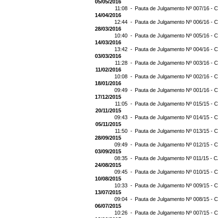
05/05/2016
11:08 -
Pauta de Julgamento Nº 007/16 - C
14/04/2016
12:44 -
Pauta de Julgamento Nº 006/16 - C
28/03/2016
10:40 -
Pauta de Julgamento Nº 005/16 - C
14/03/2016
13:42 -
Pauta de Julgamento Nº 004/16 - C
03/03/2016
11:28 -
Pauta de Julgamento Nº 003/16 - C
11/02/2016
10:08 -
Pauta de Julgamento Nº 002/16 - C
18/01/2016
09:49 -
Pauta de Julgamento Nº 001/16 - C
17/12/2015
11:05 -
Pauta de Julgamento Nº 015/15 - C
20/11/2015
09:43 -
Pauta de Julgamento Nº 014/15 - C
05/11/2015
11:50 -
Pauta de Julgamento Nº 013/15 - C
28/09/2015
09:49 -
Pauta de Julgamento Nº 012/15 - C
03/09/2015
08:35 -
Pauta de Julgamento Nº 011/15 - C
24/08/2015
09:45 -
Pauta de Julgamento Nº 010/15 - C
10/08/2015
10:33 -
Pauta de Julgamento Nº 009/15 - C
13/07/2015
09:04 -
Pauta de Julgamento Nº 008/15 - C
06/07/2015
10:26 -
Pauta de Julgamento Nº 007/15 - C