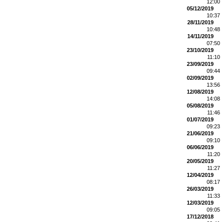
12:00
05/12/2019
10:37
28/11/2019
10:48
14/11/2019
07:50
23/10/2019
11:10
23/09/2019
09:44
02/09/2019
13:56
12/08/2019
14:08
05/08/2019
11:46
01/07/2019
09:23
21/06/2019
09:10
06/06/2019
11:20
20/05/2019
11:27
12/04/2019
08:17
26/03/2019
11:33
12/03/2019
09:05
17/12/2018