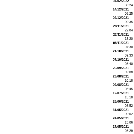
04/02/2022
08:24
14/12/2021
08:25
02/12/2021
09:35
28/11/2021
22:04
22/11/2021
13:20
08/11/2021
07:30
21/10/2021
09:33
07/10/2021
08:40
20/09/2021
09:08
23/08/2021
10:18
09/08/2021
08:45
12/07/2021
15:18
28/06/2021
08:52
31/05/2021
09:02
24/05/2021
13:06
17/05/2021
08:29