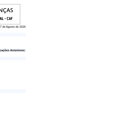
 07 de Agosto de 2026
cações Anteriores: