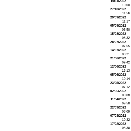
10/11/2022
10:00
27/10/2022
11:56
29/09/2022
11:17
05/09/2022
08:50
15/08/2022
08:32
28/07/2022
07:55
14/07/2022
08:21
21/06/2022
09:42
12/06/2022
16:13
05/06/2022
10:14
23/05/2022
07:12
02/05/2022
09:08
11/04/2022
09:58
22/03/2022
08:09
07/03/2022
10:32
17/02/2022
08:30