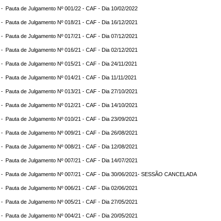
 -
Pauta de Julgamento Nº 001/22 - CAF - Dia 10/02/2022
 -
Pauta de Julgamento Nº 018/21 - CAF - Dia 16/12/2021
 -
Pauta de Julgamento Nº 017/21 - CAF - Dia 07/12/2021
 -
Pauta de Julgamento Nº 016/21 - CAF - Dia 02/12/2021
 -
Pauta de Julgamento Nº 015/21 - CAF - Dia 24/11/2021
 -
Pauta de Julgamento Nº 014/21 - CAF - Dia 11/11/2021
 -
Pauta de Julgamento Nº 013/21 - CAF - Dia 27/10/2021
 -
Pauta de Julgamento Nº 012/21 - CAF - Dia 14/10/2021
 -
Pauta de Julgamento Nº 010/21 - CAF - Dia 23/09/2021
 -
Pauta de Julgamento Nº 009/21 - CAF - Dia 26/08/2021
 -
Pauta de Julgamento Nº 008/21 - CAF - Dia 12/08/2021
 -
Pauta de Julgamento Nº 007/21 - CAF - Dia 14/07/2021
 -
Pauta de Julgamento Nº 007/21 - CAF - Dia 30/06/2021- SESSÃO CANCELADA
 -
Pauta de Julgamento Nº 006/21 - CAF - Dia 02/06/2021
 -
Pauta de Julgamento Nº 005/21 - CAF - Dia 27/05/2021
 -
Pauta de Julgamento Nº 004/21 - CAF - Dia 20/05/2021