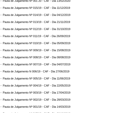
 -
Pauta de Julgamento Nº 001 20 - CAF - Dia 13/02/2020
 -
Pauta de Julgamento Nº 015/19 - CAF - Dia 11/12/2019
 -
Pauta de Julgamento Nº 014/19 - CAF - Dia 04/12/2019
 -
Pauta de Julgamento Nº 013/19 - CAF - Dia 21/11/2019
 -
Pauta de Julgamento Nº 012/19 - CAF - Dia 31/10/2019
 -
Pauta de Julgamento Nº 011/19 - CAF - Dia 26/09/2019
 -
Pauta de Julgamento Nº 010/19 - CAF - Dia 05/09/2019
 -
Pauta de Julgamento Nº 009/19 - CAF - Dia 15/08/2019
 -
Pauta de Julgamento Nº 008/19 - CAF - Dia 08/08/2019
 -
Pauta de Julgamento Nº 007/19 - CAF - Dia 04/07/2019
 -
Pauta de Julgamento N 006/19 - CAF - Dia 27/06/2019
 -
Pauta de Julgamento Nº 005/19 - CAF - Dia 11/06/2019
 -
Pauta de Julgamento Nº 004/19 - CAF - Dia 22/05/2019
 -
Pauta de Julgamento Nº 003/19 - CAF - Dia 17/04/2019
 -
Pauta de Julgamento Nº 002/19 - CAF - Dia 28/03/2019
 -
Pauta de Julgamento Nº 001/19 - CAF - Dia 14/03/2019