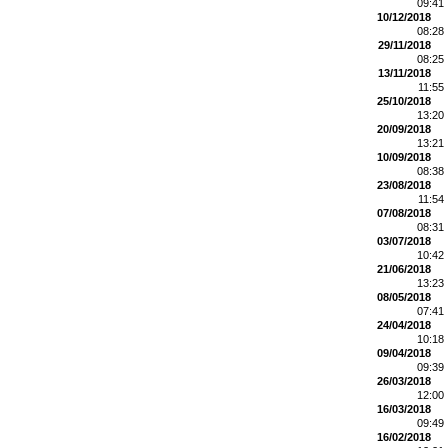
09:41
10/12/2018
08:28
29/11/2018
08:25
13/11/2018
11:55
25/10/2018
13:20
20/09/2018
13:21
10/09/2018
08:38
23/08/2018
11:54
07/08/2018
08:31
03/07/2018
10:42
21/06/2018
13:23
08/05/2018
07:41
24/04/2018
10:18
09/04/2018
09:39
26/03/2018
12:00
16/03/2018
09:49
16/02/2018