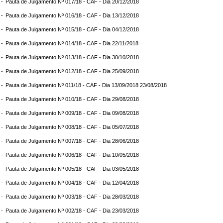
 -
Pauta de Julgamento Nº 017/18 - CAF - Dia 20/12/2018
 -
Pauta de Julgamento Nº 016/18 - CAF - Dia 13/12/2018
 -
Pauta de Julgamento Nº 015/18 - CAF - Dia 04/12/2018
 -
Pauta de Julgamento Nº 014/18 - CAF - Dia 22/11/2018
 -
Pauta de Julgamento Nº 013/18 - CAF - Dia 30/10/2018
 -
Pauta de Julgamento Nº 012/18 - CAF - Dia 25/09/2018
 -
Pauta de Julgamento Nº 011/18 - CAF - Dia 13/09/2018 23/08/2018
 -
Pauta de Julgamento Nº 010/18 - CAF - Dia 29/08/2018
 -
Pauta de Julgamento Nº 009/18 - CAF - Dia 09/08/2018
 -
Pauta de Julgamento Nº 008/18 - CAF - Dia 05/07/2018
 -
Pauta de Julgamento Nº 007/18 - CAF - Dia 28/06/2018
 -
Pauta de Julgamento Nº 006/18 - CAF - Dia 10/05/2018
 -
Pauta de Julgamento Nº 005/18 - CAF - Dia 03/05/2018
 -
Pauta de Julgamento Nº 004/18 - CAF - Dia 12/04/2018
 -
Pauta de Julgamento Nº 003/18 - CAF - Dia 28/03/2018
 -
Pauta de Julgamento Nº 002/18 - CAF - Dia 23/03/2018