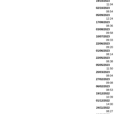
19/10/2023
11:04
02/10/2023
08:54
05/09/2023
12:24
17/08/2023
08:36
03/08/2023
09:58
10/07/2023
09:33
22/06/2023
09:20
01/06/2023
08:14
22/05/2023
08:38
05/05/2023
11:50
20/03/2023
08:04
27/02/2023
09:08
06/02/2023
08:53
19/12/2022
10:39
01/12/2022
14:00
24/11/2022
08:27