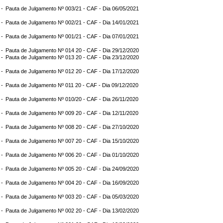
 -
Pauta de Julgamento Nº 003/21 - CAF - Dia 06/05/2021
 -
Pauta de Julgamento Nº 002/21 - CAF - Dia 14/01/2021
 -
Pauta de Julgamento Nº 001/21 - CAF - Dia 07/01/2021
 -
Pauta de Julgamento Nº 014 20 - CAF - Dia 29/12/2020
 -
Pauta de Julgamento Nº 013 20 - CAF - Dia 23/12/2020
 -
Pauta de Julgamento Nº 012 20 - CAF - Dia 17/12/2020
 -
Pauta de Julgamento Nº 011 20 - CAF - Dia 09/12/2020
 -
Pauta de Julgamento Nº 010/20 - CAF - Dia 26/11/2020
 -
Pauta de Julgamento Nº 009 20 - CAF - Dia 12/11/2020
 -
Pauta de Julgamento Nº 008 20 - CAF - Dia 27/10/2020
 -
Pauta de Julgamento Nº 007 20 - CAF - Dia 15/10/2020
 -
Pauta de Julgamento Nº 006 20 - CAF - Dia 01/10/2020
 -
Pauta de Julgamento Nº 005 20 - CAF - Dia 24/09/2020
 -
Pauta de Julgamento Nº 004 20 - CAF - Dia 16/09/2020
 -
Pauta de Julgamento Nº 003 20 - CAF - Dia 05/03/2020
 -
Pauta de Julgamento Nº 002 20 - CAF - Dia 13/02/2020