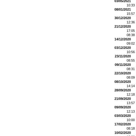
03/05/2021
10:33
08/01/2021
15:57
30/12/2020
12:36
21/12/2020
17:05
08:38
14/12/2020
09:02
03/12/2020
10:56
23/11/2020
08:55
09/11/2020
08:31
22/10/2020
08:09
08/10/2020
14:14
28/09/2020
12:18
21/09/2020
13:57
09/09/2020
12:13
03/03/2020
10:00
17/02/2020
08:18
10/02/2020