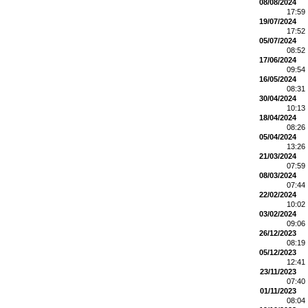
08/08/2024
17:59
19/07/2024
17:52
05/07/2024
08:52
17/06/2024
09:54
16/05/2024
08:31
30/04/2024
10:13
18/04/2024
08:26
05/04/2024
13:26
21/03/2024
07:59
08/03/2024
07:44
22/02/2024
10:02
03/02/2024
09:06
26/12/2023
08:19
05/12/2023
12:41
23/11/2023
07:40
01/11/2023
08:04