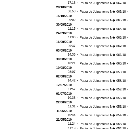
17:13 -
Pauta de Julgamento N� 067/10 - 
28/10/2010
08:53 -
Pauta de Julgamento N� 066/10 - 
15/10/2010
09:02 -
Pauta de Julgamento N� 065/10 - 
30/09/2010
11:15 -
Pauta de Julgamento N� 064/10 - 
24/09/2010
11:06 -
Pauta de Julgamento N� 063/10 - 
16/09/2010
09:37 -
Pauta de Julgamento N� 062/10 - 
03/09/2010
14:36 -
Pauta de Julgamento N� 061/10 - 
30/08/2010
10:21 -
Pauta de Julgamento N� 060/10 - 
10/08/2010
08:07 -
Pauta de Julgamento N� 059/10 - 
02/08/2010
14:42 -
Pauta de Julgamento N� 058/10 - 
12/07/2010
11:57 -
Pauta de Julgamento N� 057/10 - 
01/07/2010
10:33 -
Pauta de Julgamento N� 056/10 - 
22/06/2010
11:31 -
Pauta de Julgamento N� 055/10 - 
11/06/2010
10:44 -
Pauta de Julgamento N� 054/10 - 
21/05/2010
11:24 -
Pauta de Julgamento N� 053/10 - 
11:19 -
Pauta de Julgamento N� 052/10 - 