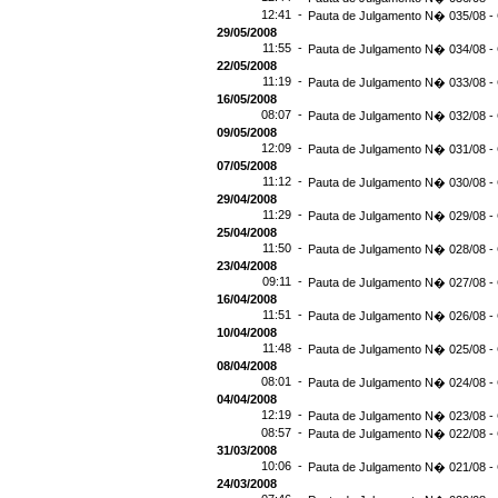
12:41 -
Pauta de Julgamento N� 035/08 - 
29/05/2008
11:55 -
Pauta de Julgamento N� 034/08 - 
22/05/2008
11:19 -
Pauta de Julgamento N� 033/08 -
16/05/2008
08:07 -
Pauta de Julgamento N� 032/08 -
09/05/2008
12:09 -
Pauta de Julgamento N� 031/08 -
07/05/2008
11:12 -
Pauta de Julgamento N� 030/08 - 
29/04/2008
11:29 -
Pauta de Julgamento N� 029/08 - 
25/04/2008
11:50 -
Pauta de Julgamento N� 028/08 - 
23/04/2008
09:11 -
Pauta de Julgamento N� 027/08 -
16/04/2008
11:51 -
Pauta de Julgamento N� 026/08 -
10/04/2008
11:48 -
Pauta de Julgamento N� 025/08 -
08/04/2008
08:01 -
Pauta de Julgamento N� 024/08 -
04/04/2008
12:19 -
Pauta de Julgamento N� 023/08 -
08:57 -
Pauta de Julgamento N� 022/08 -
31/03/2008
10:06 -
Pauta de Julgamento N� 021/08 -
24/03/2008