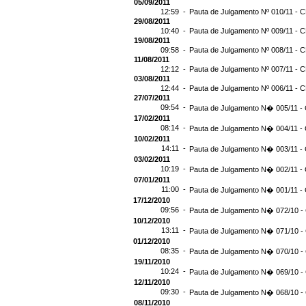
05/09/2011
12:59 -
Pauta de Julgamento Nº 010/11 - C
29/08/2011
10:40 -
Pauta de Julgamento Nº 009/11 - C
19/08/2011
09:58 -
Pauta de Julgamento Nº 008/11 - C
11/08/2011
12:12 -
Pauta de Julgamento Nº 007/11 - C
03/08/2011
12:44 -
Pauta de Julgamento Nº 006/11 - C
27/07/2011
09:54 -
Pauta de Julgamento N� 005/11 - 
17/02/2011
08:14 -
Pauta de Julgamento N� 004/11 - 
10/02/2011
14:11 -
Pauta de Julgamento N� 003/11 - 
03/02/2011
10:19 -
Pauta de Julgamento N� 002/11 - 
07/01/2011
11:00 -
Pauta de Julgamento N� 001/11 - 
17/12/2010
09:56 -
Pauta de Julgamento N� 072/10 - 
10/12/2010
13:11 -
Pauta de Julgamento N� 071/10 - 
01/12/2010
08:35 -
Pauta de Julgamento N� 070/10 - 
19/11/2010
10:24 -
Pauta de Julgamento N� 069/10 - 
12/11/2010
09:30 -
Pauta de Julgamento N� 068/10 - 
08/11/2010