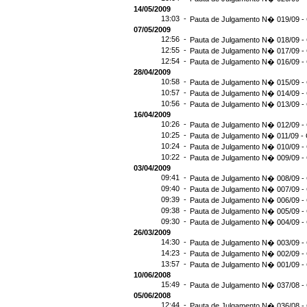
14/05/2009
13:03 -
Pauta de Julgamento N� 019/09 - 
07/05/2009
12:56 -
Pauta de Julgamento N� 018/09 - 
12:55 -
Pauta de Julgamento N� 017/09 - 
12:54 -
Pauta de Julgamento N� 016/09 -
28/04/2009
10:58 -
Pauta de Julgamento N� 015/09 - 
10:57 -
Pauta de Julgamento N� 014/09 - 
10:56 -
Pauta de Julgamento N� 013/09 - 
16/04/2009
10:26 -
Pauta de Julgamento N� 012/09 - 
10:25 -
Pauta de Julgamento N� 011/09 - 
10:24 -
Pauta de Julgamento N� 010/09 - 
10:22 -
Pauta de Julgamento N� 009/09 - 
03/04/2009
09:41 -
Pauta de Julgamento N� 008/09 - 
09:40 -
Pauta de Julgamento N� 007/09 - 
09:39 -
Pauta de Julgamento N� 006/09 - 
09:38 -
Pauta de Julgamento N� 005/09 - 
09:30 -
Pauta de Julgamento N� 004/09 - 
26/03/2009
14:30 -
Pauta de Julgamento N� 003/09 - 
14:23 -
Pauta de Julgamento N� 002/09 - 
13:57 -
Pauta de Julgamento N� 001/09 - 
10/06/2008
15:49 -
Pauta de Julgamento N� 037/08 - 
05/06/2008
12:44 -
Pauta de Julgamento N� 036/08 - 