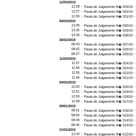
12/03/2010
12:28 -
Pauta de Julgamento N� 033/10 - 
12:27 -
Pauta de Julgamento N� 032/10 - 
12:26 -
Pauta de Julgamento N� 031/10 - 
04/03/2010
13:36 -
Pauta de Julgamento N� 030/10 - 
13:35 -
Pauta de Julgamento N� 029/10 - 
13:34 -
Pauta de Julgamento N� 028/10 - 
26/02/2010
08:43 -
Pauta de Julgamento N� 027/10 - 
08:42 -
Pauta de Julgamento N� 026/10 - 
08:27 -
Pauta de Julgamento N� 025/10 - 
11/02/2010
11:57 -
Pauta de Julgamento N� 024/10 - 
11:56 -
Pauta de Julgamento N� 023/10 - 
11:55 -
Pauta de Julgamento N� 022/10 - 
11:46 -
Pauta de Julgamento N� 021/10 - 
04/02/2010
12:03 -
Pauta de Julgamento N� 020/10 - 
12:01 -
Pauta de Julgamento N� 019/10 - 
12:00 -
Pauta de Julgamento N� 018/10 - 
11:58 -
Pauta de Julgamento N� 017/10 - 
29/01/2010
08:51 -
Pauta de Julgamento N� 016/10 - 
08:50 -
Pauta de Julgamento N� 015/10 - 
08:49 -
Pauta de Julgamento N� 014/10 - 
08:45 -
Pauta de Julgamento N� 013/10 - 
21/01/2010
12:43 -
Pauta de Julgamento N� 012/10 - 