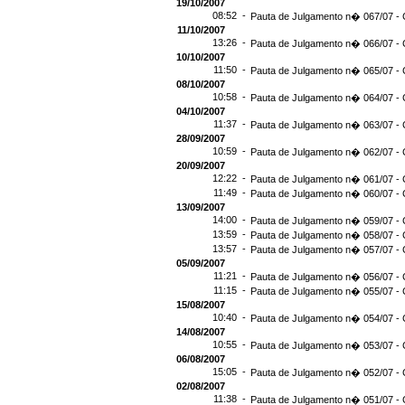
19/10/2007
08:52 -
Pauta de Julgamento n� 067/07 - 
11/10/2007
13:26 -
Pauta de Julgamento n� 066/07 - 
10/10/2007
11:50 -
Pauta de Julgamento n� 065/07 - 
08/10/2007
10:58 -
Pauta de Julgamento n� 064/07 - 
04/10/2007
11:37 -
Pauta de Julgamento n� 063/07 - 
28/09/2007
10:59 -
Pauta de Julgamento n� 062/07 - 
20/09/2007
12:22 -
Pauta de Julgamento n� 061/07 - 
11:49 -
Pauta de Julgamento n� 060/07 - 
13/09/2007
14:00 -
Pauta de Julgamento n� 059/07 - 
13:59 -
Pauta de Julgamento n� 058/07 - 
13:57 -
Pauta de Julgamento n� 057/07 - 
05/09/2007
11:21 -
Pauta de Julgamento n� 056/07 - 
11:15 -
Pauta de Julgamento n� 055/07 - 
15/08/2007
10:40 -
Pauta de Julgamento n� 054/07 - 
14/08/2007
10:55 -
Pauta de Julgamento n� 053/07 - 
06/08/2007
15:05 -
Pauta de Julgamento n� 052/07 - 
02/08/2007
11:38 -
Pauta de Julgamento n� 051/07 - 