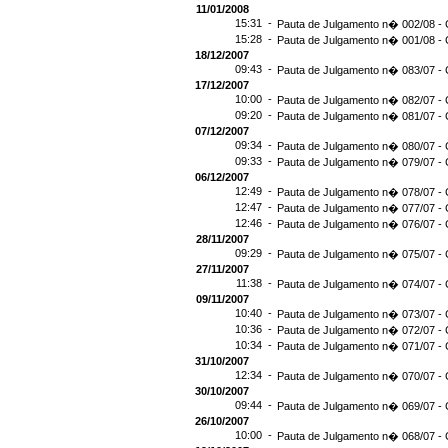
11/01/2008
15:31 -
Pauta de Julgamento n� 002/08 - 
15:28 -
Pauta de Julgamento n� 001/08 - 
18/12/2007
09:43 -
Pauta de Julgamento n� 083/07 - 
17/12/2007
10:00 -
Pauta de Julgamento n� 082/07 - 
09:20 -
Pauta de Julgamento n� 081/07 - 
07/12/2007
09:34 -
Pauta de Julgamento n� 080/07 - 
09:33 -
Pauta de Julgamento n� 079/07 - 
06/12/2007
12:49 -
Pauta de Julgamento n� 078/07 - 
12:47 -
Pauta de Julgamento n� 077/07 - 
12:46 -
Pauta de Julgamento n� 076/07 - 
28/11/2007
09:29 -
Pauta de Julgamento n� 075/07 - 
27/11/2007
11:38 -
Pauta de Julgamento n� 074/07 - 
09/11/2007
10:40 -
Pauta de Julgamento n� 073/07 - 
10:36 -
Pauta de Julgamento n� 072/07 - 
10:34 -
Pauta de Julgamento n� 071/07 - 
31/10/2007
12:34 -
Pauta de Julgamento n� 070/07 - 
30/10/2007
09:44 -
Pauta de Julgamento n� 069/07 - 
26/10/2007
10:00 -
Pauta de Julgamento n� 068/07 - 