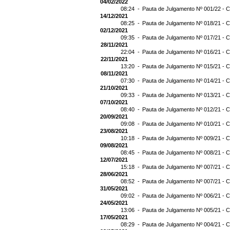
04/02/2022
08:24 -
Pauta de Julgamento Nº 001/22 - C
14/12/2021
08:25 -
Pauta de Julgamento Nº 018/21 - C
02/12/2021
09:35 -
Pauta de Julgamento Nº 017/21 - C
28/11/2021
22:04 -
Pauta de Julgamento Nº 016/21 - C
22/11/2021
13:20 -
Pauta de Julgamento Nº 015/21 - C
08/11/2021
07:30 -
Pauta de Julgamento Nº 014/21 - C
21/10/2021
09:33 -
Pauta de Julgamento Nº 013/21 - C
07/10/2021
08:40 -
Pauta de Julgamento Nº 012/21 - C
20/09/2021
09:08 -
Pauta de Julgamento Nº 010/21 - C
23/08/2021
10:18 -
Pauta de Julgamento Nº 009/21 - C
09/08/2021
08:45 -
Pauta de Julgamento Nº 008/21 - C
12/07/2021
15:18 -
Pauta de Julgamento Nº 007/21 - C
28/06/2021
08:52 -
Pauta de Julgamento Nº 007/21 
31/05/2021
09:02 -
Pauta de Julgamento Nº 006/21 - C
24/05/2021
13:06 -
Pauta de Julgamento Nº 005/21 - C
17/05/2021
08:29 -
Pauta de Julgamento Nº 004/21 - C