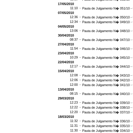
17/05/2010
11:10 -
Pauta de Julgamento N� 051/10 - 
07/05/2010
12:36 -
Pauta de Julgamento N� 050/10 - 
12:34 -
Pauta de Julgamento N� 049/10 - 
04/05/2010
13:06 -
Pauta de Julgamento N� 048/10 - 
30/04/2010
08:37 -
Pauta de Julgamento N� 047/10 - 
27/04/2010
11:54 -
Pauta de Julgamento N� 046/10 - 
23/04/2010
10:29 -
Pauta de Julgamento N� 045/10 - 
22/04/2010
12:17 -
Pauta de Julgamento N� 044/10 - 
15/04/2010
12:08 -
Pauta de Julgamento N� 043/10 - 
12:06 -
Pauta de Julgamento N� 042/10 - 
12:00 -
Pauta de Julgamento N� 041/10 - 
13/04/2010
08:15 -
Pauta de Julgamento N� 040/10 - 
29/03/2010
12:23 -
Pauta de Julgamento N� 039/10 - 
12:22 -
Pauta de Julgamento N� 038/10 - 
12:20 -
Pauta de Julgamento N� 037/10 - 
18/03/2010
11:32 -
Pauta de Julgamento N� 036/10 - 
11:31 -
Pauta de Julgamento N� 035/10 - 
11:30 -
Pauta de Julgamento N� 034/10 - 