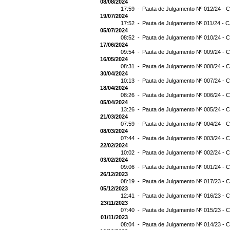
08/08/2024
17:59 -
Pauta de Julgamento Nº 012/24 - C
19/07/2024
17:52 -
Pauta de Julgamento Nº 011/24 - C
05/07/2024
08:52 -
Pauta de Julgamento Nº 010/24 - C
17/06/2024
09:54 -
Pauta de Julgamento Nº 009/24 - C
16/05/2024
08:31 -
Pauta de Julgamento Nº 008/24 - C
30/04/2024
10:13 -
Pauta de Julgamento Nº 007/24 - C
18/04/2024
08:26 -
Pauta de Julgamento Nº 006/24 - C
05/04/2024
13:26 -
Pauta de Julgamento Nº 005/24 - C
21/03/2024
07:59 -
Pauta de Julgamento Nº 004/24 - C
08/03/2024
07:44 -
Pauta de Julgamento Nº 003/24 - C
22/02/2024
10:02 -
Pauta de Julgamento Nº 002/24 - C
03/02/2024
09:06 -
Pauta de Julgamento Nº 001/24 - C
26/12/2023
08:19 -
Pauta de Julgamento Nº 017/23 - C
05/12/2023
12:41 -
Pauta de Julgamento Nº 016/23 - C
23/11/2023
07:40 -
Pauta de Julgamento Nº 015/23 - C
01/11/2023
08:04 -
Pauta de Julgamento Nº 014/23 - C