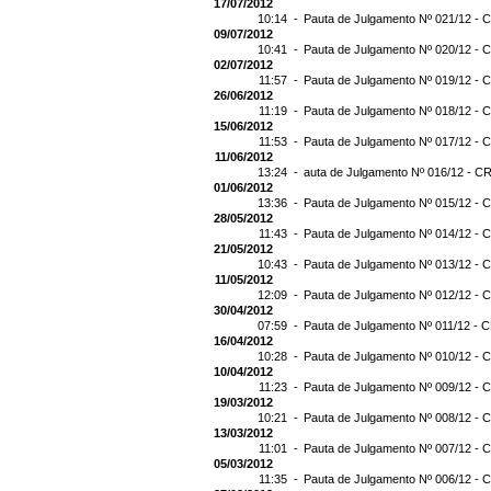
17/07/2012
10:14 -
Pauta de Julgamento Nº 021/12 - C
09/07/2012
10:41 -
Pauta de Julgamento Nº 020/12 - C
02/07/2012
11:57 -
Pauta de Julgamento Nº 019/12 - C
26/06/2012
11:19 -
Pauta de Julgamento Nº 018/12 - C
15/06/2012
11:53 -
Pauta de Julgamento Nº 017/12 - C
11/06/2012
13:24 -
auta de Julgamento Nº 016/12 - CR
01/06/2012
13:36 -
Pauta de Julgamento Nº 015/12 - C
28/05/2012
11:43 -
Pauta de Julgamento Nº 014/12 - C
21/05/2012
10:43 -
Pauta de Julgamento Nº 013/12 - C
11/05/2012
12:09 -
Pauta de Julgamento Nº 012/12 - C
30/04/2012
07:59 -
Pauta de Julgamento Nº 011/12 - C
16/04/2012
10:28 -
Pauta de Julgamento Nº 010/12 - C
10/04/2012
11:23 -
Pauta de Julgamento Nº 009/12 - C
19/03/2012
10:21 -
Pauta de Julgamento Nº 008/12 - C
13/03/2012
11:01 -
Pauta de Julgamento Nº 007/12 - C
05/03/2012
11:35 -
Pauta de Julgamento Nº 006/12 - C