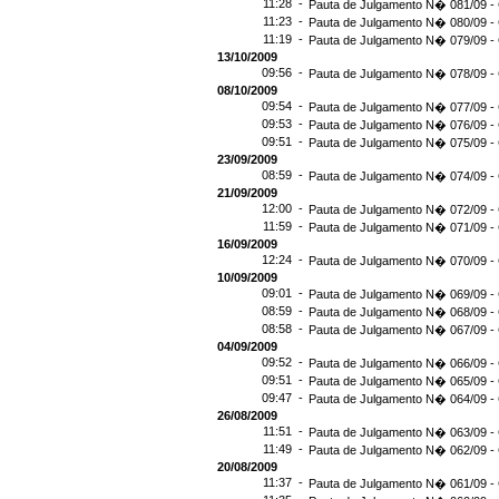
11:28 -
Pauta de Julgamento N� 081/09 - 
11:23 -
Pauta de Julgamento N� 080/09 - 
11:19 -
Pauta de Julgamento N� 079/09 - 
13/10/2009
09:56 -
Pauta de Julgamento N� 078/09 - 
08/10/2009
09:54 -
Pauta de Julgamento N� 077/09 - 
09:53 -
Pauta de Julgamento N� 076/09 - 
09:51 -
Pauta de Julgamento N� 075/09 - 
23/09/2009
08:59 -
Pauta de Julgamento N� 074/09 - 
21/09/2009
12:00 -
Pauta de Julgamento N� 072/09 - 
11:59 -
Pauta de Julgamento N� 071/09 - 
16/09/2009
12:24 -
Pauta de Julgamento N� 070/09 - 
10/09/2009
09:01 -
Pauta de Julgamento N� 069/09 - 
08:59 -
Pauta de Julgamento N� 068/09 - 
08:58 -
Pauta de Julgamento N� 067/09 - 
04/09/2009
09:52 -
Pauta de Julgamento N� 066/09 - 
09:51 -
Pauta de Julgamento N� 065/09 - 
09:47 -
Pauta de Julgamento N� 064/09 - 
26/08/2009
11:51 -
Pauta de Julgamento N� 063/09 - 
11:49 -
Pauta de Julgamento N� 062/09 - 
20/08/2009
11:37 -
Pauta de Julgamento N� 061/09 - 