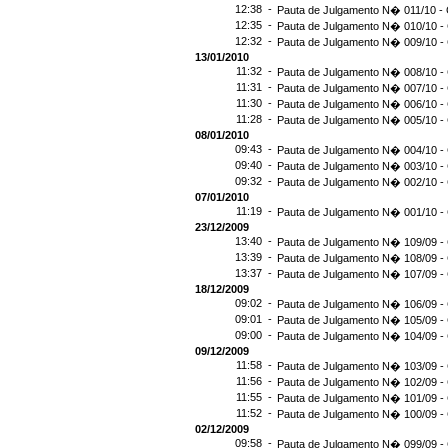
12:38 -
Pauta de Julgamento N� 011/10 - 
12:35 -
Pauta de Julgamento N� 010/10 - 
12:32 -
Pauta de Julgamento N� 009/10 - 
13/01/2010
11:32 -
Pauta de Julgamento N� 008/10 - 
11:31 -
Pauta de Julgamento N� 007/10 - 
11:30 -
Pauta de Julgamento N� 006/10 - 
11:28 -
Pauta de Julgamento N� 005/10 - 
08/01/2010
09:43 -
Pauta de Julgamento N� 004/10 - 
09:40 -
Pauta de Julgamento N� 003/10 - 
09:32 -
Pauta de Julgamento N� 002/10 - 
07/01/2010
11:19 -
Pauta de Julgamento N� 001/10 - 
23/12/2009
13:40 -
Pauta de Julgamento N� 109/09 - 
13:39 -
Pauta de Julgamento N� 108/09 - 
13:37 -
Pauta de Julgamento N� 107/09 - 
18/12/2009
09:02 -
Pauta de Julgamento N� 106/09 - 
09:01 -
Pauta de Julgamento N� 105/09 - 
09:00 -
Pauta de Julgamento N� 104/09 - 
09/12/2009
11:58 -
Pauta de Julgamento N� 103/09 - 
11:56 -
Pauta de Julgamento N� 102/09 - 
11:55 -
Pauta de Julgamento N� 101/09 - 
11:52 -
Pauta de Julgamento N� 100/09 - 
02/12/2009
09:58 -
Pauta de Julgamento N� 099/09 - 