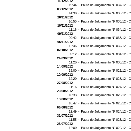
11/12/2012
19:44 -
Pauta de Julgamento Nº 037/12 - C
03/12/2012
14:30 -
Pauta de Julgamento Nº 036/12 - C
26/11/2012
10:55 -
Pauta de Julgamento Nº 035/12 - C
19/11/2012
11:18 -
Pauta de Julgamento Nº 034/12 - C
09/11/2012
09:42 -
Pauta de Julgamento Nº 033/12 - C
05/11/2012
12:46 -
Pauta de Julgamento Nº 032/12 - C
02/10/2012
09:12 -
Pauta de Julgamento Nº 031/12 - C
24/09/2012
11:20 -
Pauta de Julgamento Nº 030/12 - C
14/09/2012
13:00 -
Pauta de Julgamento Nº 029/12 - C
10/09/2012
12:20 -
Pauta de Julgamento Nº 028/12 - C
27/08/2012
11:16 -
Pauta de Julgamento Nº 027/12 - C
20/08/2012
10:33 -
Pauta de Julgamento Nº 026/12 - C
13/08/2012
18:47 -
Pauta de Julgamento Nº 025/12 - C
06/08/2012
12:49 -
Pauta de Julgamento Nº 024/12 - C
31/07/2012
11:55 -
Pauta de Julgamento Nº 023/12 - C
23/07/2012
12:00 -
Pauta de Julgamento Nº 022/12 - C