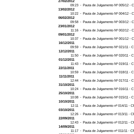
27/02/2012
09:23 -
Pauta de Julgamento Nº 005/12 - C
13/02/2012
10:22 -
Pauta de Julgamento Nº 004/12 - C
06/02/2012
09:58 -
Pauta de Julgamento Nº 003/12 - C
23/01/2012
11:16 -
Pauta de Julgamento Nº 002/12 - C
09/01/2012
10:37 -
Pauta de Julgamento Nº 001/12 - C
16/12/2011
09:59 -
Pauta de Julgamento Nº 021/11 - C
12/12/2011
11:50 -
Pauta de Julgamento Nº 020/11 - C
01/12/2011
11:43 -
Pauta de Julgamento Nº 019/11 - C
22/11/2011
10:59 -
Pauta de Julgamento Nº 018/11 - C
11/11/2011
12:44 -
Pauta de Julgamento Nº 017/11 - C
31/10/2011
10:24 -
Pauta de Julgamento Nº 016/11 - C
25/10/2011
10:08 -
Pauta de Julgamento Nº 015/11 - C
10/10/2011
12:11 -
Pauta de Julgamento nº 014/11 - C
03/10/2011
12:26 -
Pauta de Julgamento nº 013/11 - C
22/09/2011
12:43 -
Pauta de Julgamento nº 012/11 - C
14/09/2011
11:17 -
Pauta de Julgamento nº 011/11 - C