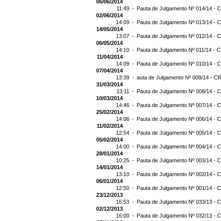
06/06/2014
11:49 -
Pauta de Julgamento Nº 014/14 - C
02/06/2014
14:09 -
Pauta de Julgamento Nº 013/14 - C
14/05/2014
13:07 -
Pauta de Julgamento Nº 012/14 - C
06/05/2014
14:10 -
Pauta de Julgamento Nº 011/14 - C
11/04/2014
14:09 -
Pauta de Julgamento Nº 010/14 - C
07/04/2014
13:39 -
auta de Julgamento Nº 009/14 - CR
31/03/2014
13:11 -
Pauta de Julgamento Nº 008/14 - C
10/03/2014
14:46 -
Pauta de Julgamento Nº 007/14 - C
25/02/2014
14:06 -
Pauta de Julgamento Nº 006/14 - C
11/02/2014
12:54 -
Pauta de Julgamento Nº 005/14 - C
05/02/2014
14:00 -
Pauta de Julgamento Nº 004/14 - C
28/01/2014
10:25 -
Pauta de Julgamento Nº 003/14 - C
14/01/2014
13:10 -
Pauta de Julgamento Nº 002/14 - C
06/01/2014
12:50 -
Pauta de Julgamento Nº 001/14 - C
23/12/2013
16:53 -
Pauta de Julgamento Nº 033/13 - C
02/12/2013
16:00 -
Pauta de Julgamento Nº 032/13 - C