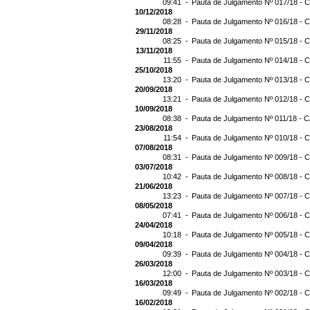
09:41 -
Pauta de Julgamento Nº 017/18 - C
10/12/2018
08:28 -
Pauta de Julgamento Nº 016/18 - C
29/11/2018
08:25 -
Pauta de Julgamento Nº 015/18 - C
13/11/2018
11:55 -
Pauta de Julgamento Nº 014/18 - C
25/10/2018
13:20 -
Pauta de Julgamento Nº 013/18 - C
20/09/2018
13:21 -
Pauta de Julgamento Nº 012/18 - C
10/09/2018
08:38 -
Pauta de Julgamento Nº 011/18 - C
23/08/2018
11:54 -
Pauta de Julgamento Nº 010/18 - C
07/08/2018
08:31 -
Pauta de Julgamento Nº 009/18 - C
03/07/2018
10:42 -
Pauta de Julgamento Nº 008/18 - C
21/06/2018
13:23 -
Pauta de Julgamento Nº 007/18 - C
08/05/2018
07:41 -
Pauta de Julgamento Nº 006/18 - C
24/04/2018
10:18 -
Pauta de Julgamento Nº 005/18 - C
09/04/2018
09:39 -
Pauta de Julgamento Nº 004/18 - C
26/03/2018
12:00 -
Pauta de Julgamento Nº 003/18 - C
16/03/2018
09:49 -
Pauta de Julgamento Nº 002/18 - C
16/02/2018