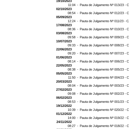
19/10/2023
11:04 -
Pauta de Julgamento Nº 013/23 - C
02/10/2023
08:54 -
Pauta de Julgamento Nº 012/23 - C
05/09/2023
12:24 -
Pauta de Julgamento Nº 011/23 - C
17/08/2023
08:36 -
Pauta de Julgamento Nº 010/23 - C
03/08/2023
09:58 -
Pauta de Julgamento Nº 009/23 - C
10/07/2023
09:33 -
Pauta de Julgamento Nº 008/23 - C
22/06/2023
09:20 -
Pauta de Julgamento Nº 007/23 - C
01/06/2023
08:14 -
Pauta de Julgamento Nº 006/23 - C
22/05/2023
08:38 -
Pauta de Julgamento Nº 005/23 - C
05/05/2023
11:50 -
Pauta de Julgamento Nº 004/23 - C
20/03/2023
08:04 -
Pauta de Julgamento Nº 003/23 - C
27/02/2023
09:08 -
Pauta de Julgamento Nº 002/23 - C
06/02/2023
08:53 -
Pauta de Julgamento Nº 001/23 - C
19/12/2022
10:39 -
Pauta de Julgamento Nº 020/22 - C
01/12/2022
14:00 -
Pauta de Julgamento Nº 019/22 - C
24/11/2022
08:27 -
Pauta de Julgamento Nº 018/22 - C