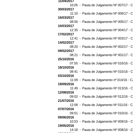
11/04/2017
10:05 -
Pauta de Julgamento Nº 007/17 - C
30/03/2017
11:10 -
Pauta de Julgamento Nº 006/17 - C
16/03/2017
08:56 -
Pauta de Julgamento Nº 005/17 - C
10/03/2017
12:35 -
Pauta de Julgamento Nº 004/17 - C
17/02/2017
12:41 -
Pauta de Julgamento Nº 003/17 - C
14/02/2017
08:20 -
Pauta de Julgamento Nº 002/17 - C
09/02/2017
08:21 -
Pauta de Julgamento Nº 001/17 - C
25/10/2016
07:55 -
Pauta de Julgamento Nº 016/16 - C
18/10/2016
08:41 -
Pauta de Julgamento Nº 015/16 - C
03/10/2016
11:09 -
Pauta de Julgamento nº 014/16 - C
19/09/2016
11:49 -
Pauta de Julgamento Nº 013/16 - C
12/08/2016
09:02 -
Pauta de Julgamento Nº 012/16 - C
21/07/2016
12:08 -
Pauta de Julgamento Nº 011/16 - C
07/07/2016
09:51 -
Pauta de Julgamento Nº 010/16 - C
09/06/2016
10:53 -
Pauta de Julgamento Nº 009/16 - C
19/05/2016
14:18 -
Pauta de Julgamento Nº 008/16 - C