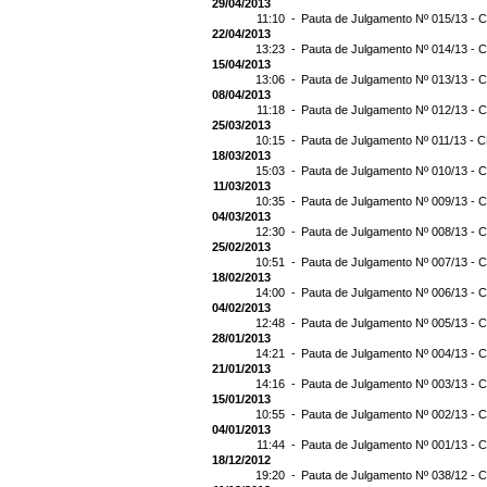
29/04/2013
11:10 -
Pauta de Julgamento Nº 015/13 - C
22/04/2013
13:23 -
Pauta de Julgamento Nº 014/13 - C
15/04/2013
13:06 -
Pauta de Julgamento Nº 013/13 - C
08/04/2013
11:18 -
Pauta de Julgamento Nº 012/13 - C
25/03/2013
10:15 -
Pauta de Julgamento Nº 011/13 - C
18/03/2013
15:03 -
Pauta de Julgamento Nº 010/13 - C
11/03/2013
10:35 -
Pauta de Julgamento Nº 009/13 - C
04/03/2013
12:30 -
Pauta de Julgamento Nº 008/13 - C
25/02/2013
10:51 -
Pauta de Julgamento Nº 007/13 - C
18/02/2013
14:00 -
Pauta de Julgamento Nº 006/13 - C
04/02/2013
12:48 -
Pauta de Julgamento Nº 005/13 - C
28/01/2013
14:21 -
Pauta de Julgamento Nº 004/13 - C
21/01/2013
14:16 -
Pauta de Julgamento Nº 003/13 - C
15/01/2013
10:55 -
Pauta de Julgamento Nº 002/13 - C
04/01/2013
11:44 -
Pauta de Julgamento Nº 001/13 - C
18/12/2012
19:20 -
Pauta de Julgamento Nº 038/12 - C