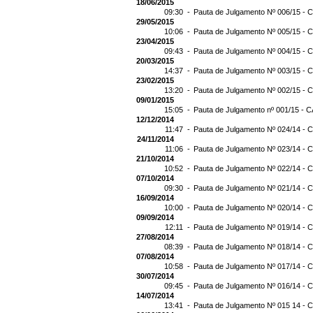
18/06/2015
09:30 -
Pauta de Julgamento Nº 006/15 - C
29/05/2015
10:06 -
Pauta de Julgamento Nº 005/15 - C
23/04/2015
09:43 -
Pauta de Julgamento Nº 004/15 - C
20/03/2015
14:37 -
Pauta de Julgamento Nº 003/15 - C
23/02/2015
13:20 -
Pauta de Julgamento Nº 002/15 - C
09/01/2015
15:05 -
Pauta de Julgamento nº 001/15 - C
12/12/2014
11:47 -
Pauta de Julgamento Nº 024/14 - C
24/11/2014
11:06 -
Pauta de Julgamento Nº 023/14 - C
21/10/2014
10:52 -
Pauta de Julgamento Nº 022/14 - C
07/10/2014
09:30 -
Pauta de Julgamento Nº 021/14 - C
16/09/2014
10:00 -
Pauta de Julgamento Nº 020/14 - C
09/09/2014
12:11 -
Pauta de Julgamento Nº 019/14 - C
27/08/2014
08:39 -
Pauta de Julgamento Nº 018/14 - C
07/08/2014
10:58 -
Pauta de Julgamento Nº 017/14 - C
30/07/2014
09:45 -
Pauta de Julgamento Nº 016/14 - C
14/07/2014
13:41 -
Pauta de Julgamento Nº 015 14 - C