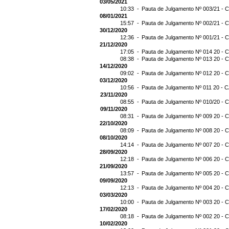
03/05/2021
10:33 -
Pauta de Julgamento Nº 003/21 - C
08/01/2021
15:57 -
Pauta de Julgamento Nº 002/21 - C
30/12/2020
12:36 -
Pauta de Julgamento Nº 001/21 - C
21/12/2020
17:05 -
Pauta de Julgamento Nº 014 20 - C
08:38 -
Pauta de Julgamento Nº 013 20 - C
14/12/2020
09:02 -
Pauta de Julgamento Nº 012 20 - C
03/12/2020
10:56 -
Pauta de Julgamento Nº 011 20 - C
23/11/2020
08:55 -
Pauta de Julgamento Nº 010/20 - C
09/11/2020
08:31 -
Pauta de Julgamento Nº 009 20 - C
22/10/2020
08:09 -
Pauta de Julgamento Nº 008 20 - C
08/10/2020
14:14 -
Pauta de Julgamento Nº 007 20 - C
28/09/2020
12:18 -
Pauta de Julgamento Nº 006 20 - C
21/09/2020
13:57 -
Pauta de Julgamento Nº 005 20 - C
09/09/2020
12:13 -
Pauta de Julgamento Nº 004 20 - C
03/03/2020
10:00 -
Pauta de Julgamento Nº 003 20 - C
17/02/2020
08:18 -
Pauta de Julgamento Nº 002 20 - C
10/02/2020