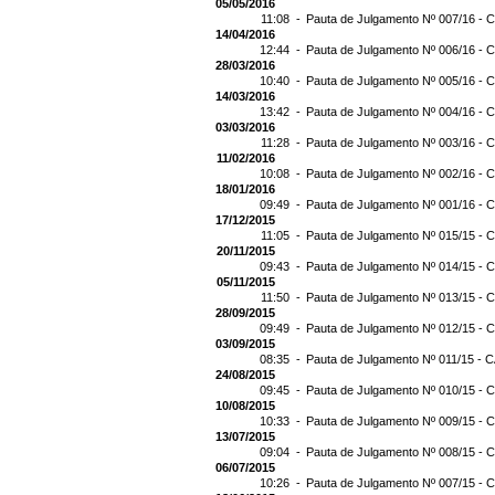
05/05/2016
11:08 -
Pauta de Julgamento Nº 007/16 - C
14/04/2016
12:44 -
Pauta de Julgamento Nº 006/16 - C
28/03/2016
10:40 -
Pauta de Julgamento Nº 005/16 - C
14/03/2016
13:42 -
Pauta de Julgamento Nº 004/16 - C
03/03/2016
11:28 -
Pauta de Julgamento Nº 003/16 - C
11/02/2016
10:08 -
Pauta de Julgamento Nº 002/16 - C
18/01/2016
09:49 -
Pauta de Julgamento Nº 001/16 - C
17/12/2015
11:05 -
Pauta de Julgamento Nº 015/15 - C
20/11/2015
09:43 -
Pauta de Julgamento Nº 014/15 - C
05/11/2015
11:50 -
Pauta de Julgamento Nº 013/15 - C
28/09/2015
09:49 -
Pauta de Julgamento Nº 012/15 - C
03/09/2015
08:35 -
Pauta de Julgamento Nº 011/15 - C
24/08/2015
09:45 -
Pauta de Julgamento Nº 010/15 - C
10/08/2015
10:33 -
Pauta de Julgamento Nº 009/15 - C
13/07/2015
09:04 -
Pauta de Julgamento Nº 008/15 - C
06/07/2015
10:26 -
Pauta de Julgamento Nº 007/15 - C