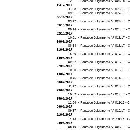
12:21 -
Pauta de Julgamento Nº 001/18 - C
15/12/2017
11:58 -
Pauta de Julgamento Nº 023/17 - C
09:31 -
Pauta de Julgamento Nº 022/17 - C
06/11/2017
09:42 -
Pauta de Julgamento Nº 021/17 - C
09/10/2017
09:14 -
Pauta de Julgamento Nº 020/17 - C
02/10/2017
10:31 -
Pauta de Julgamento Nº 019/17 - C
18/09/2017
08:53 -
Pauta de Julgamento Nº 018/17 - C
31/08/2017
15:20 -
Pauta de Julgamento Nº 017/17 - C
14/08/2017
09:37 -
Pauta de Julgamento Nº 016/17 - C
07/08/2017
10:50 -
Pauta de Julgamento Nº 015/17 - C
13/07/2017
10:46 -
Pauta de Julgamento Nº 014/17 - C
06/07/2017
11:42 -
Pauta de Julgamento Nº 013/17 - C
29/06/2017
10:02 -
Pauta de Julgamento Nº 012/17 - C
15/06/2017
12:38 -
Pauta de Julgamento Nº 011/17 - C
08/06/2017
09:37 -
Pauta de Julgamento Nº 010/17 - C
11/05/2017
14:18 -
Pauta de Julgamento nº 009/17 - C
04/05/2017
08:10 -
Pauta de Julgamento Nº 008/17 - C