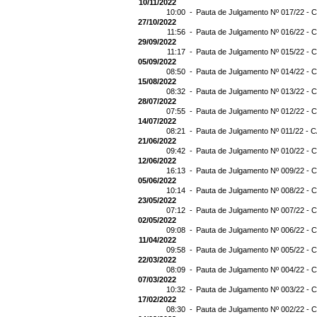
10/11/2022
10:00 -
Pauta de Julgamento Nº 017/22 - C
27/10/2022
11:56 -
Pauta de Julgamento Nº 016/22 - C
29/09/2022
11:17 -
Pauta de Julgamento Nº 015/22 - C
05/09/2022
08:50 -
Pauta de Julgamento Nº 014/22 - C
15/08/2022
08:32 -
Pauta de Julgamento Nº 013/22 - C
28/07/2022
07:55 -
Pauta de Julgamento Nº 012/22 - C
14/07/2022
08:21 -
Pauta de Julgamento Nº 011/22 - C
21/06/2022
09:42 -
Pauta de Julgamento Nº 010/22 - C
12/06/2022
16:13 -
Pauta de Julgamento Nº 009/22 - C
05/06/2022
10:14 -
Pauta de Julgamento Nº 008/22 - C
23/05/2022
07:12 -
Pauta de Julgamento Nº 007/22 - C
02/05/2022
09:08 -
Pauta de Julgamento Nº 006/22 - C
11/04/2022
09:58 -
Pauta de Julgamento Nº 005/22 - C
22/03/2022
08:09 -
Pauta de Julgamento Nº 004/22 - C
07/03/2022
10:32 -
Pauta de Julgamento Nº 003/22 - C
17/02/2022
08:30 -
Pauta de Julgamento Nº 002/22 - C