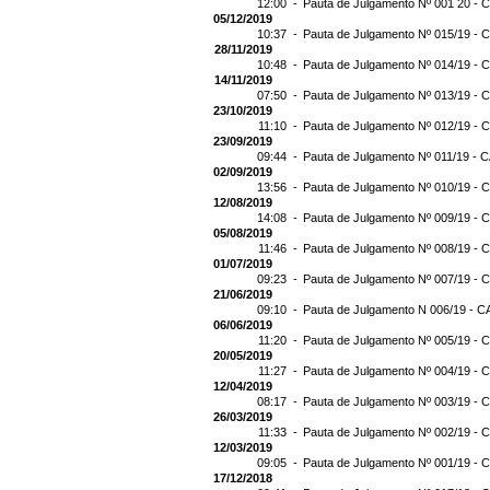
12:00 -
Pauta de Julgamento Nº 001 20 - C
05/12/2019
10:37 -
Pauta de Julgamento Nº 015/19 - C
28/11/2019
10:48 -
Pauta de Julgamento Nº 014/19 - C
14/11/2019
07:50 -
Pauta de Julgamento Nº 013/19 - C
23/10/2019
11:10 -
Pauta de Julgamento Nº 012/19 - C
23/09/2019
09:44 -
Pauta de Julgamento Nº 011/19 - C
02/09/2019
13:56 -
Pauta de Julgamento Nº 010/19 - C
12/08/2019
14:08 -
Pauta de Julgamento Nº 009/19 - C
05/08/2019
11:46 -
Pauta de Julgamento Nº 008/19 - C
01/07/2019
09:23 -
Pauta de Julgamento Nº 007/19 - C
21/06/2019
09:10 -
Pauta de Julgamento N 006/19 - CA
06/06/2019
11:20 -
Pauta de Julgamento Nº 005/19 - C
20/05/2019
11:27 -
Pauta de Julgamento Nº 004/19 - C
12/04/2019
08:17 -
Pauta de Julgamento Nº 003/19 - C
26/03/2019
11:33 -
Pauta de Julgamento Nº 002/19 - C
12/03/2019
09:05 -
Pauta de Julgamento Nº 001/19 - C
17/12/2018