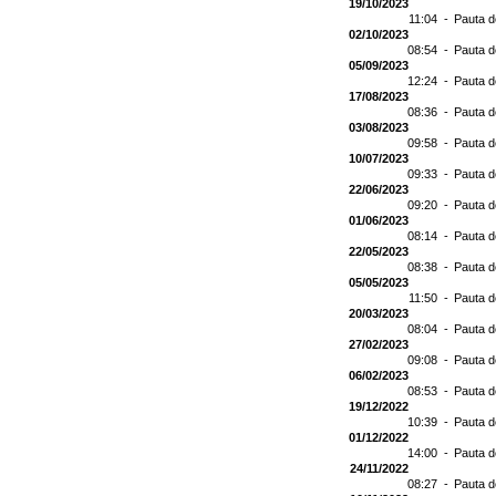
19/10/2023
11:04 -
Pauta d
02/10/2023
08:54 -
Pauta d
05/09/2023
12:24 -
Pauta d
17/08/2023
08:36 -
Pauta d
03/08/2023
09:58 -
Pauta d
10/07/2023
09:33 -
Pauta d
22/06/2023
09:20 -
Pauta d
01/06/2023
08:14 -
Pauta d
22/05/2023
08:38 -
Pauta d
05/05/2023
11:50 -
Pauta d
20/03/2023
08:04 -
Pauta d
27/02/2023
09:08 -
Pauta d
06/02/2023
08:53 -
Pauta d
19/12/2022
10:39 -
Pauta d
01/12/2022
14:00 -
Pauta d
24/11/2022
08:27 -
Pauta d