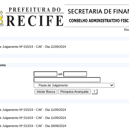
Rec
e Julgamento Nº 015/24 - CAF - Dia 11/09/2024
ores
até
e Julgamento Nº 015/24 - CAF - Dia 11/09/2024
e Julgamento Nº 014/24 - CAF - Dia 11/09/2024
e Julgamento Nº 013/24 - CAF - Dia 28/08/2024