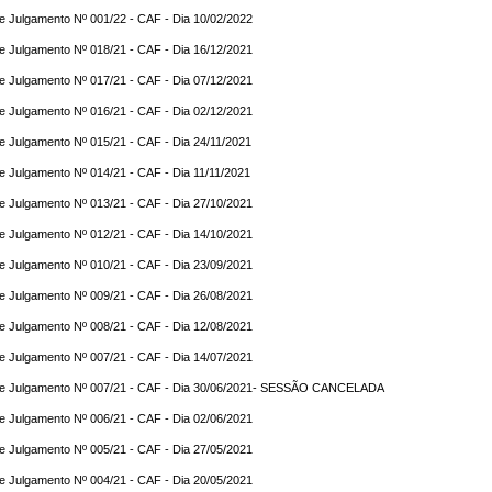
e Julgamento Nº 001/22 - CAF - Dia 10/02/2022
e Julgamento Nº 018/21 - CAF - Dia 16/12/2021
e Julgamento Nº 017/21 - CAF - Dia 07/12/2021
e Julgamento Nº 016/21 - CAF - Dia 02/12/2021
e Julgamento Nº 015/21 - CAF - Dia 24/11/2021
e Julgamento Nº 014/21 - CAF - Dia 11/11/2021
e Julgamento Nº 013/21 - CAF - Dia 27/10/2021
e Julgamento Nº 012/21 - CAF - Dia 14/10/2021
e Julgamento Nº 010/21 - CAF - Dia 23/09/2021
e Julgamento Nº 009/21 - CAF - Dia 26/08/2021
e Julgamento Nº 008/21 - CAF - Dia 12/08/2021
e Julgamento Nº 007/21 - CAF - Dia 14/07/2021
de Julgamento Nº 007/21 - CAF - Dia 30/06/2021- SESSÃO CANCELADA
e Julgamento Nº 006/21 - CAF - Dia 02/06/2021
e Julgamento Nº 005/21 - CAF - Dia 27/05/2021
e Julgamento Nº 004/21 - CAF - Dia 20/05/2021