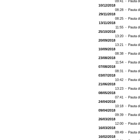
09:41 -
Pauta d
10/12/2018
08:28 -
Pauta d
29/11/2018
08:25 -
Pauta d
13/11/2018
11:55 -
Pauta d
25/10/2018
13:20 -
Pauta d
20/09/2018
13:21 -
Pauta d
10/09/2018
08:38 -
Pauta d
23/08/2018
11:54 -
Pauta d
07/08/2018
08:31 -
Pauta d
03/07/2018
10:42 -
Pauta d
21/06/2018
13:23 -
Pauta d
08/05/2018
07:41 -
Pauta d
24/04/2018
10:18 -
Pauta d
09/04/2018
09:39 -
Pauta d
26/03/2018
12:00 -
Pauta d
16/03/2018
09:49 -
Pauta d
16/02/2018