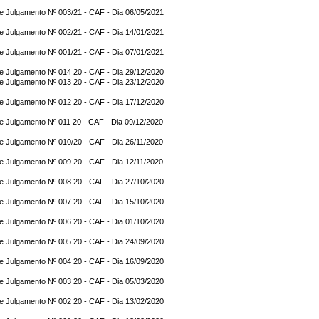
e Julgamento Nº 003/21 - CAF - Dia 06/05/2021
e Julgamento Nº 002/21 - CAF - Dia 14/01/2021
e Julgamento Nº 001/21 - CAF - Dia 07/01/2021
e Julgamento Nº 014 20 - CAF - Dia 29/12/2020
e Julgamento Nº 013 20 - CAF - Dia 23/12/2020
e Julgamento Nº 012 20 - CAF - Dia 17/12/2020
e Julgamento Nº 011 20 - CAF - Dia 09/12/2020
e Julgamento Nº 010/20 - CAF - Dia 26/11/2020
e Julgamento Nº 009 20 - CAF - Dia 12/11/2020
e Julgamento Nº 008 20 - CAF - Dia 27/10/2020
e Julgamento Nº 007 20 - CAF - Dia 15/10/2020
e Julgamento Nº 006 20 - CAF - Dia 01/10/2020
e Julgamento Nº 005 20 - CAF - Dia 24/09/2020
e Julgamento Nº 004 20 - CAF - Dia 16/09/2020
e Julgamento Nº 003 20 - CAF - Dia 05/03/2020
e Julgamento Nº 002 20 - CAF - Dia 13/02/2020