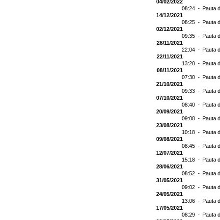
04/02/2022
08:24 -
Pauta d
14/12/2021
08:25 -
Pauta d
02/12/2021
09:35 -
Pauta d
28/11/2021
22:04 -
Pauta d
22/11/2021
13:20 -
Pauta d
08/11/2021
07:30 -
Pauta d
21/10/2021
09:33 -
Pauta d
07/10/2021
08:40 -
Pauta d
20/09/2021
09:08 -
Pauta d
23/08/2021
10:18 -
Pauta d
09/08/2021
08:45 -
Pauta d
12/07/2021
15:18 -
Pauta d
28/06/2021
08:52 -
Pauta 
31/05/2021
09:02 -
Pauta d
24/05/2021
13:06 -
Pauta d
17/05/2021
08:29 -
Pauta d