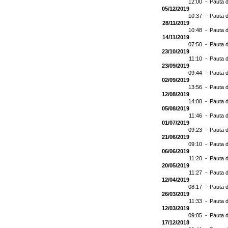
12:00 -
Pauta d
05/12/2019
10:37 -
Pauta d
28/11/2019
10:48 -
Pauta d
14/11/2019
07:50 -
Pauta d
23/10/2019
11:10 -
Pauta d
23/09/2019
09:44 -
Pauta d
02/09/2019
13:56 -
Pauta d
12/08/2019
14:08 -
Pauta d
05/08/2019
11:46 -
Pauta d
01/07/2019
09:23 -
Pauta d
21/06/2019
09:10 -
Pauta d
06/06/2019
11:20 -
Pauta d
20/05/2019
11:27 -
Pauta d
12/04/2019
08:17 -
Pauta d
26/03/2019
11:33 -
Pauta d
12/03/2019
09:05 -
Pauta d
17/12/2018