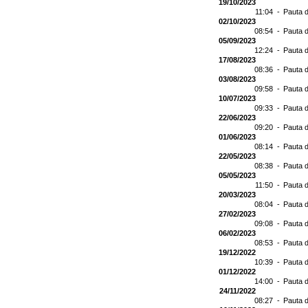
19/10/2023
11:04 -
Pauta d
02/10/2023
08:54 -
Pauta d
05/09/2023
12:24 -
Pauta d
17/08/2023
08:36 -
Pauta d
03/08/2023
09:58 -
Pauta d
10/07/2023
09:33 -
Pauta d
22/06/2023
09:20 -
Pauta d
01/06/2023
08:14 -
Pauta d
22/05/2023
08:38 -
Pauta d
05/05/2023
11:50 -
Pauta d
20/03/2023
08:04 -
Pauta d
27/02/2023
09:08 -
Pauta d
06/02/2023
08:53 -
Pauta d
19/12/2022
10:39 -
Pauta d
01/12/2022
14:00 -
Pauta d
24/11/2022
08:27 -
Pauta d