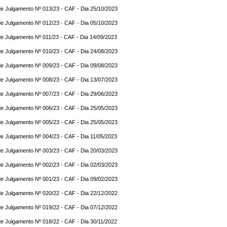
e Julgamento Nº 013/23 - CAF - Dia 25/10/2023
e Julgamento Nº 012/23 - CAF - Dia 05/10/2023
e Julgamento Nº 011/23 - CAF - Dia 14/09/2023
e Julgamento Nº 010/23 - CAF - Dia 24/08/2023
e Julgamento Nº 009/23 - CAF - Dia 09/08/2023
e Julgamento Nº 008/23 - CAF - Dia 13/07/2023
e Julgamento Nº 007/23 - CAF - Dia 29/06/2023
e Julgamento Nº 006/23 - CAF - Dia 25/05/2023
e Julgamento Nº 005/23 - CAF - Dia 25/05/2023
e Julgamento Nº 004/23 - CAF - Dia 11/05/2023
e Julgamento Nº 003/23 - CAF - Dia 20/03/2023
e Julgamento Nº 002/23 - CAF - Dia 02/03/2023
e Julgamento Nº 001/23 - CAF - Dia 09/02/2023
e Julgamento Nº 020/22 - CAF - Dia 22/12/2022
e Julgamento Nº 019/22 - CAF - Dia 07/12/2022
e Julgamento Nº 018/22 - CAF - Dia 30/11/2022