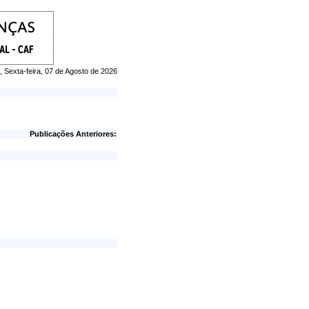
, Sexta-feira, 07 de Agosto de 2026
Publicações Anteriores: