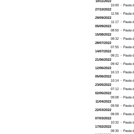
10/11/2022
10:00 -
Pauta d
27/10/2022
11:56 -
Pauta d
29/09/2022
11:17 -
Pauta d
05/09/2022
08:50 -
Pauta d
15/08/2022
08:32 -
Pauta d
28/07/2022
07:55 -
Pauta d
14/07/2022
08:21 -
Pauta d
21/06/2022
09:42 -
Pauta d
12/06/2022
16:13 -
Pauta d
05/06/2022
10:14 -
Pauta d
23/05/2022
07:12 -
Pauta d
02/05/2022
09:08 -
Pauta d
11/04/2022
09:58 -
Pauta d
22/03/2022
08:09 -
Pauta d
07/03/2022
10:32 -
Pauta d
17/02/2022
08:30 -
Pauta d