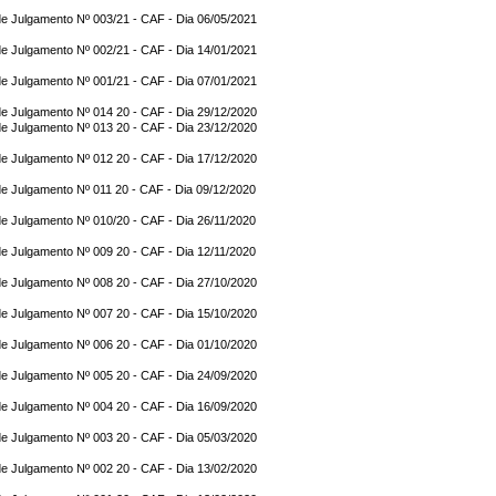
e Julgamento Nº 003/21 - CAF - Dia 06/05/2021
e Julgamento Nº 002/21 - CAF - Dia 14/01/2021
e Julgamento Nº 001/21 - CAF - Dia 07/01/2021
e Julgamento Nº 014 20 - CAF - Dia 29/12/2020
e Julgamento Nº 013 20 - CAF - Dia 23/12/2020
e Julgamento Nº 012 20 - CAF - Dia 17/12/2020
e Julgamento Nº 011 20 - CAF - Dia 09/12/2020
e Julgamento Nº 010/20 - CAF - Dia 26/11/2020
e Julgamento Nº 009 20 - CAF - Dia 12/11/2020
e Julgamento Nº 008 20 - CAF - Dia 27/10/2020
e Julgamento Nº 007 20 - CAF - Dia 15/10/2020
e Julgamento Nº 006 20 - CAF - Dia 01/10/2020
e Julgamento Nº 005 20 - CAF - Dia 24/09/2020
e Julgamento Nº 004 20 - CAF - Dia 16/09/2020
e Julgamento Nº 003 20 - CAF - Dia 05/03/2020
e Julgamento Nº 002 20 - CAF - Dia 13/02/2020