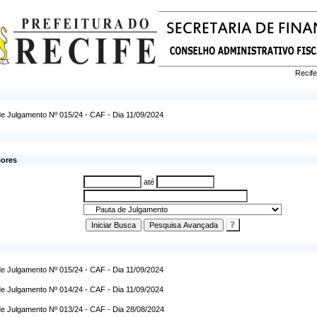
Recife
e Julgamento Nº 015/24 - CAF - Dia 11/09/2024
iores
até
e Julgamento Nº 015/24 - CAF - Dia 11/09/2024
e Julgamento Nº 014/24 - CAF - Dia 11/09/2024
e Julgamento Nº 013/24 - CAF - Dia 28/08/2024