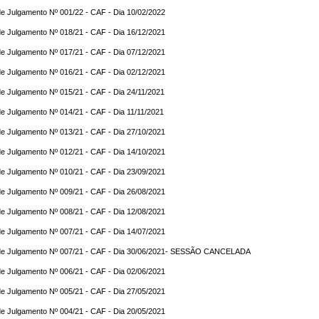
e Julgamento Nº 001/22 - CAF - Dia 10/02/2022
e Julgamento Nº 018/21 - CAF - Dia 16/12/2021
e Julgamento Nº 017/21 - CAF - Dia 07/12/2021
e Julgamento Nº 016/21 - CAF - Dia 02/12/2021
e Julgamento Nº 015/21 - CAF - Dia 24/11/2021
e Julgamento Nº 014/21 - CAF - Dia 11/11/2021
e Julgamento Nº 013/21 - CAF - Dia 27/10/2021
e Julgamento Nº 012/21 - CAF - Dia 14/10/2021
e Julgamento Nº 010/21 - CAF - Dia 23/09/2021
e Julgamento Nº 009/21 - CAF - Dia 26/08/2021
e Julgamento Nº 008/21 - CAF - Dia 12/08/2021
e Julgamento Nº 007/21 - CAF - Dia 14/07/2021
de Julgamento Nº 007/21 - CAF - Dia 30/06/2021- SESSÃO CANCELADA
e Julgamento Nº 006/21 - CAF - Dia 02/06/2021
e Julgamento Nº 005/21 - CAF - Dia 27/05/2021
e Julgamento Nº 004/21 - CAF - Dia 20/05/2021