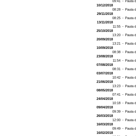
09:41 -
Pauta d
10/12/2018
08:28 -
Pauta d
29/11/2018
08:25 -
Pauta d
13/11/2018
11:55 -
Pauta d
25/10/2018
13:20 -
Pauta d
20/09/2018
13:21 -
Pauta d
10/09/2018
08:38 -
Pauta d
23/08/2018
11:54 -
Pauta d
07/08/2018
08:31 -
Pauta d
03/07/2018
10:42 -
Pauta d
21/06/2018
13:23 -
Pauta d
08/05/2018
07:41 -
Pauta d
24/04/2018
10:18 -
Pauta d
09/04/2018
09:39 -
Pauta d
26/03/2018
12:00 -
Pauta d
16/03/2018
09:49 -
Pauta d
16/02/2018