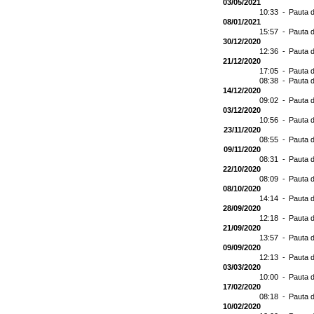
03/05/2021
10:33 -
Pauta d
08/01/2021
15:57 -
Pauta d
30/12/2020
12:36 -
Pauta d
21/12/2020
17:05 -
Pauta d
08:38 -
Pauta d
14/12/2020
09:02 -
Pauta d
03/12/2020
10:56 -
Pauta d
23/11/2020
08:55 -
Pauta d
09/11/2020
08:31 -
Pauta d
22/10/2020
08:09 -
Pauta d
08/10/2020
14:14 -
Pauta d
28/09/2020
12:18 -
Pauta d
21/09/2020
13:57 -
Pauta d
09/09/2020
12:13 -
Pauta d
03/03/2020
10:00 -
Pauta d
17/02/2020
08:18 -
Pauta d
10/02/2020