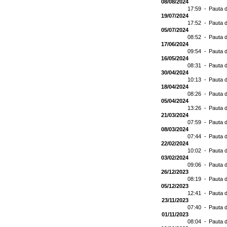
08/08/2024
17:59 -
Pauta d
19/07/2024
17:52 -
Pauta d
05/07/2024
08:52 -
Pauta d
17/06/2024
09:54 -
Pauta d
16/05/2024
08:31 -
Pauta d
30/04/2024
10:13 -
Pauta d
18/04/2024
08:26 -
Pauta d
05/04/2024
13:26 -
Pauta d
21/03/2024
07:59 -
Pauta d
08/03/2024
07:44 -
Pauta d
22/02/2024
10:02 -
Pauta d
03/02/2024
09:06 -
Pauta d
26/12/2023
08:19 -
Pauta d
05/12/2023
12:41 -
Pauta d
23/11/2023
07:40 -
Pauta d
01/11/2023
08:04 -
Pauta d