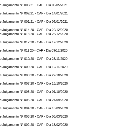
e Julgamento Nº 003/21 - CAF - Dia 06/05/2021
e Julgamento Nº 002/21 - CAF - Dia 14/01/2021
e Julgamento Nº 001/21 - CAF - Dia 07/01/2021
e Julgamento Nº 014 20 - CAF - Dia 29/12/2020
e Julgamento Nº 013 20 - CAF - Dia 23/12/2020
e Julgamento Nº 012 20 - CAF - Dia 17/12/2020
e Julgamento Nº 011 20 - CAF - Dia 09/12/2020
e Julgamento Nº 010/20 - CAF - Dia 26/11/2020
e Julgamento Nº 009 20 - CAF - Dia 12/11/2020
e Julgamento Nº 008 20 - CAF - Dia 27/10/2020
e Julgamento Nº 007 20 - CAF - Dia 15/10/2020
e Julgamento Nº 006 20 - CAF - Dia 01/10/2020
e Julgamento Nº 005 20 - CAF - Dia 24/09/2020
e Julgamento Nº 004 20 - CAF - Dia 16/09/2020
e Julgamento Nº 003 20 - CAF - Dia 05/03/2020
e Julgamento Nº 002 20 - CAF - Dia 13/02/2020