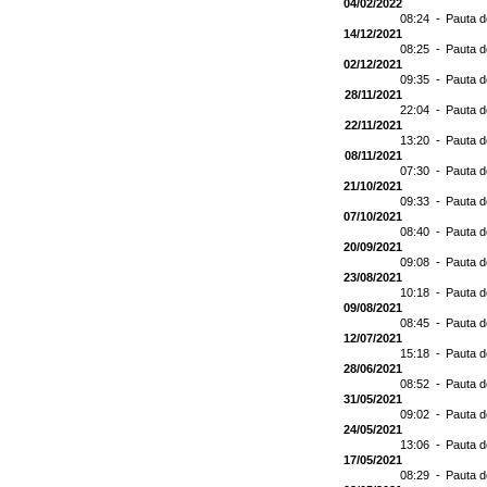
04/02/2022
08:24 -
Pauta d
14/12/2021
08:25 -
Pauta d
02/12/2021
09:35 -
Pauta d
28/11/2021
22:04 -
Pauta d
22/11/2021
13:20 -
Pauta d
08/11/2021
07:30 -
Pauta d
21/10/2021
09:33 -
Pauta d
07/10/2021
08:40 -
Pauta d
20/09/2021
09:08 -
Pauta d
23/08/2021
10:18 -
Pauta d
09/08/2021
08:45 -
Pauta d
12/07/2021
15:18 -
Pauta d
28/06/2021
08:52 -
Pauta 
31/05/2021
09:02 -
Pauta d
24/05/2021
13:06 -
Pauta d
17/05/2021
08:29 -
Pauta d