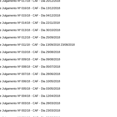
e Julgamento Nº 017/18 - CAF - Dia 20/12/2018
e Julgamento Nº 016/18 - CAF - Dia 13/12/2018
e Julgamento Nº 015/18 - CAF - Dia 04/12/2018
e Julgamento Nº 014/18 - CAF - Dia 22/11/2018
e Julgamento Nº 013/18 - CAF - Dia 30/10/2018
e Julgamento Nº 012/18 - CAF - Dia 25/09/2018
e Julgamento Nº 011/18 - CAF - Dia 13/09/2018 23/08/2018
e Julgamento Nº 010/18 - CAF - Dia 29/08/2018
e Julgamento Nº 009/18 - CAF - Dia 09/08/2018
e Julgamento Nº 008/18 - CAF - Dia 05/07/2018
e Julgamento Nº 007/18 - CAF - Dia 28/06/2018
e Julgamento Nº 006/18 - CAF - Dia 10/05/2018
e Julgamento Nº 005/18 - CAF - Dia 03/05/2018
e Julgamento Nº 004/18 - CAF - Dia 12/04/2018
e Julgamento Nº 003/18 - CAF - Dia 28/03/2018
e Julgamento Nº 002/18 - CAF - Dia 23/03/2018