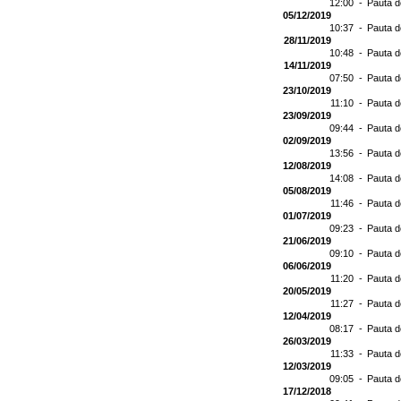
12:00 -
Pauta d
05/12/2019
10:37 -
Pauta d
28/11/2019
10:48 -
Pauta d
14/11/2019
07:50 -
Pauta d
23/10/2019
11:10 -
Pauta d
23/09/2019
09:44 -
Pauta d
02/09/2019
13:56 -
Pauta d
12/08/2019
14:08 -
Pauta d
05/08/2019
11:46 -
Pauta d
01/07/2019
09:23 -
Pauta d
21/06/2019
09:10 -
Pauta d
06/06/2019
11:20 -
Pauta d
20/05/2019
11:27 -
Pauta d
12/04/2019
08:17 -
Pauta d
26/03/2019
11:33 -
Pauta d
12/03/2019
09:05 -
Pauta d
17/12/2018