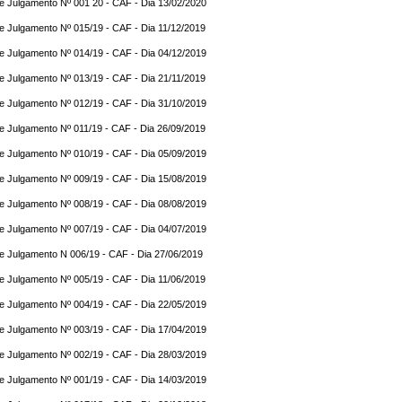
e Julgamento Nº 001 20 - CAF - Dia 13/02/2020
e Julgamento Nº 015/19 - CAF - Dia 11/12/2019
e Julgamento Nº 014/19 - CAF - Dia 04/12/2019
e Julgamento Nº 013/19 - CAF - Dia 21/11/2019
e Julgamento Nº 012/19 - CAF - Dia 31/10/2019
e Julgamento Nº 011/19 - CAF - Dia 26/09/2019
e Julgamento Nº 010/19 - CAF - Dia 05/09/2019
e Julgamento Nº 009/19 - CAF - Dia 15/08/2019
e Julgamento Nº 008/19 - CAF - Dia 08/08/2019
e Julgamento Nº 007/19 - CAF - Dia 04/07/2019
e Julgamento N 006/19 - CAF - Dia 27/06/2019
e Julgamento Nº 005/19 - CAF - Dia 11/06/2019
e Julgamento Nº 004/19 - CAF - Dia 22/05/2019
e Julgamento Nº 003/19 - CAF - Dia 17/04/2019
e Julgamento Nº 002/19 - CAF - Dia 28/03/2019
e Julgamento Nº 001/19 - CAF - Dia 14/03/2019