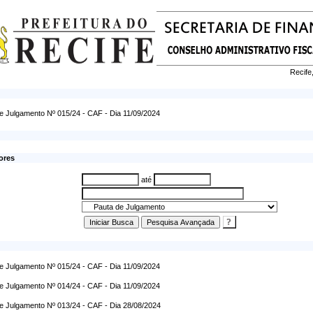
Recife
e Julgamento Nº 015/24 - CAF - Dia 11/09/2024
ores
até
e Julgamento Nº 015/24 - CAF - Dia 11/09/2024
e Julgamento Nº 014/24 - CAF - Dia 11/09/2024
e Julgamento Nº 013/24 - CAF - Dia 28/08/2024