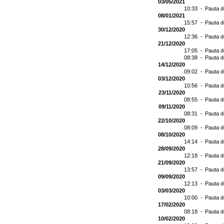
03/05/2021
10:33 -
Pauta d
08/01/2021
15:57 -
Pauta d
30/12/2020
12:36 -
Pauta d
21/12/2020
17:05 -
Pauta d
08:38 -
Pauta d
14/12/2020
09:02 -
Pauta d
03/12/2020
10:56 -
Pauta d
23/11/2020
08:55 -
Pauta d
09/11/2020
08:31 -
Pauta d
22/10/2020
08:09 -
Pauta d
08/10/2020
14:14 -
Pauta d
28/09/2020
12:18 -
Pauta d
21/09/2020
13:57 -
Pauta d
09/09/2020
12:13 -
Pauta d
03/03/2020
10:00 -
Pauta d
17/02/2020
08:18 -
Pauta d
10/02/2020