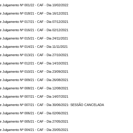
e Julgamento Nº 001/22 - CAF - Dia 10/02/2022
e Julgamento Nº 018/21 - CAF - Dia 16/12/2021
e Julgamento Nº 017/21 - CAF - Dia 07/12/2021
e Julgamento Nº 016/21 - CAF - Dia 02/12/2021
e Julgamento Nº 015/21 - CAF - Dia 24/11/2021
e Julgamento Nº 014/21 - CAF - Dia 11/11/2021
e Julgamento Nº 013/21 - CAF - Dia 27/10/2021
e Julgamento Nº 012/21 - CAF - Dia 14/10/2021
e Julgamento Nº 010/21 - CAF - Dia 23/09/2021
e Julgamento Nº 009/21 - CAF - Dia 26/08/2021
e Julgamento Nº 008/21 - CAF - Dia 12/08/2021
e Julgamento Nº 007/21 - CAF - Dia 14/07/2021
de Julgamento Nº 007/21 - CAF - Dia 30/06/2021- SESSÃO CANCELADA
e Julgamento Nº 006/21 - CAF - Dia 02/06/2021
e Julgamento Nº 005/21 - CAF - Dia 27/05/2021
e Julgamento Nº 004/21 - CAF - Dia 20/05/2021