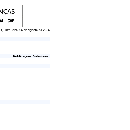
, Quinta-feira, 06 de Agosto de 2026
Publicações Anteriores: