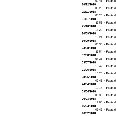
09:41 -
Pauta d
10/12/2018
08:28 -
Pauta d
29/11/2018
08:25 -
Pauta d
13/11/2018
11:55 -
Pauta d
25/10/2018
13:20 -
Pauta d
20/09/2018
13:21 -
Pauta d
10/09/2018
08:38 -
Pauta d
23/08/2018
11:54 -
Pauta d
07/08/2018
08:31 -
Pauta d
03/07/2018
10:42 -
Pauta d
21/06/2018
13:23 -
Pauta d
08/05/2018
07:41 -
Pauta d
24/04/2018
10:18 -
Pauta d
09/04/2018
09:39 -
Pauta d
26/03/2018
12:00 -
Pauta d
16/03/2018
09:49 -
Pauta d
16/02/2018