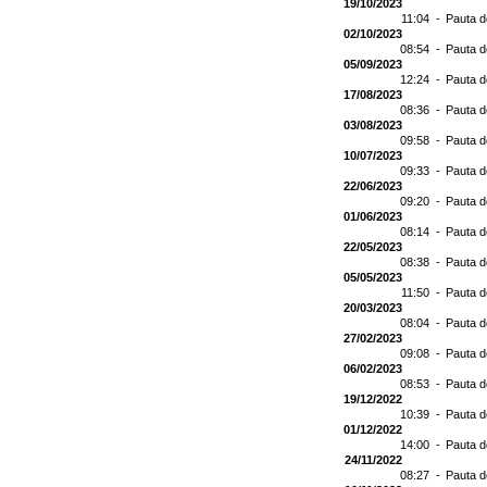
19/10/2023
11:04 -
Pauta d
02/10/2023
08:54 -
Pauta d
05/09/2023
12:24 -
Pauta d
17/08/2023
08:36 -
Pauta d
03/08/2023
09:58 -
Pauta d
10/07/2023
09:33 -
Pauta d
22/06/2023
09:20 -
Pauta d
01/06/2023
08:14 -
Pauta d
22/05/2023
08:38 -
Pauta d
05/05/2023
11:50 -
Pauta d
20/03/2023
08:04 -
Pauta d
27/02/2023
09:08 -
Pauta d
06/02/2023
08:53 -
Pauta d
19/12/2022
10:39 -
Pauta d
01/12/2022
14:00 -
Pauta d
24/11/2022
08:27 -
Pauta d