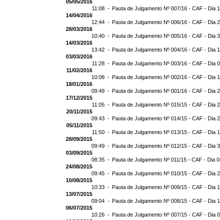
05/05/2016
11:08 -
Pauta de Julgamento Nº 007/16 - CAF - Dia 
14/04/2016
12:44 -
Pauta de Julgamento Nº 006/16 - CAF - Dia 
28/03/2016
10:40 -
Pauta de Julgamento Nº 005/16 - CAF - Dia 
14/03/2016
13:42 -
Pauta de Julgamento Nº 004/16 - CAF - Dia 
03/03/2016
11:28 -
Pauta de Julgamento Nº 003/16 - CAF - Dia 
11/02/2016
10:08 -
Pauta de Julgamento Nº 002/16 - CAF - Dia 
18/01/2016
09:49 -
Pauta de Julgamento Nº 001/16 - CAF - Dia 
17/12/2015
11:05 -
Pauta de Julgamento Nº 015/15 - CAF - Dia 
20/11/2015
09:43 -
Pauta de Julgamento Nº 014/15 - CAF - Dia 
05/11/2015
11:50 -
Pauta de Julgamento Nº 013/15 - CAF - Dia 
28/09/2015
09:49 -
Pauta de Julgamento Nº 012/15 - CAF - Dia 
03/09/2015
08:35 -
Pauta de Julgamento Nº 011/15 - CAF - Dia 
24/08/2015
09:45 -
Pauta de Julgamento Nº 010/15 - CAF - Dia 
10/08/2015
10:33 -
Pauta de Julgamento Nº 009/15 - CAF - Dia 
13/07/2015
09:04 -
Pauta de Julgamento Nº 008/15 - CAF - Dia 
06/07/2015
10:26 -
Pauta de Julgamento Nº 007/15 - CAF - Dia 