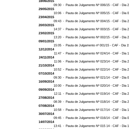
18/06/2015
09:30 -
Pauta de Julgamento Nº 006/15 - CAF - Dia 
29/05/2015
10:06 -
Pauta de Julgamento Nº 005/15 - CAF - Dia 
23/04/2015
09:43 -
Pauta de Julgamento Nº 004/15 - CAF - Dia 
20/03/2015
14:37 -
Pauta de Julgamento Nº 003/15 - CAF - Dia 
23/02/2015
13:20 -
Pauta de Julgamento Nº 002/15 - CAF - Dia 
09/01/2015
15:05 -
Pauta de Julgamento nº 001/15 - CAF - Dia 1
12/12/2014
11:47 -
Pauta de Julgamento Nº 024/14 - CAF - Dia 
24/11/2014
11:06 -
Pauta de Julgamento Nº 023/14 - CAF - Dia 
21/10/2014
10:52 -
Pauta de Julgamento Nº 022/14 - CAF - Dia 
07/10/2014
09:30 -
Pauta de Julgamento Nº 021/14 - CAF - Dia 
16/09/2014
10:00 -
Pauta de Julgamento Nº 020/14 - CAF - Dia 
09/09/2014
12:11 -
Pauta de Julgamento Nº 019/14 - CAF - Dia 
27/08/2014
08:39 -
Pauta de Julgamento Nº 018/14 - CAF - Dia 
07/08/2014
10:58 -
Pauta de Julgamento Nº 017/14 - CAF - Dia 
30/07/2014
09:45 -
Pauta de Julgamento Nº 016/14 - CAF - Dia 
14/07/2014
13:41 -
Pauta de Julgamento Nº 015 14 - CAF - Dia 