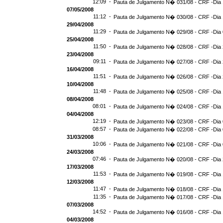
12:09 -
Pauta de Julgamento N� 031/08 - CRF -Dia 
07/05/2008
11:12 -
Pauta de Julgamento N� 030/08 - CRF -Dia 
29/04/2008
11:29 -
Pauta de Julgamento N� 029/08 - CRF -Dia 
25/04/2008
11:50 -
Pauta de Julgamento N� 028/08 - CRF -Dia 
23/04/2008
09:11 -
Pauta de Julgamento N� 027/08 - CRF -Dia 
16/04/2008
11:51 -
Pauta de Julgamento N� 026/08 - CRF -Dia 
10/04/2008
11:48 -
Pauta de Julgamento N� 025/08 - CRF -Dia 
08/04/2008
08:01 -
Pauta de Julgamento N� 024/08 - CRF -Dia 
04/04/2008
12:19 -
Pauta de Julgamento N� 023/08 - CRF -Dia 
08:57 -
Pauta de Julgamento N� 022/08 - CRF -Dia 
31/03/2008
10:06 -
Pauta de Julgamento N� 021/08 - CRF -Dia 
24/03/2008
07:46 -
Pauta de Julgamento N� 020/08 - CRF -Dia 
17/03/2008
11:53 -
Pauta de Julgamento N� 019/08 - CRF -Dia 
12/03/2008
11:47 -
Pauta de Julgamento N� 018/08 - CRF -Dia 
11:35 -
Pauta de Julgamento N� 017/08 - CRF -Dia 
07/03/2008
14:52 -
Pauta de Julgamento N� 016/08 - CRF -Dia 
04/03/2008