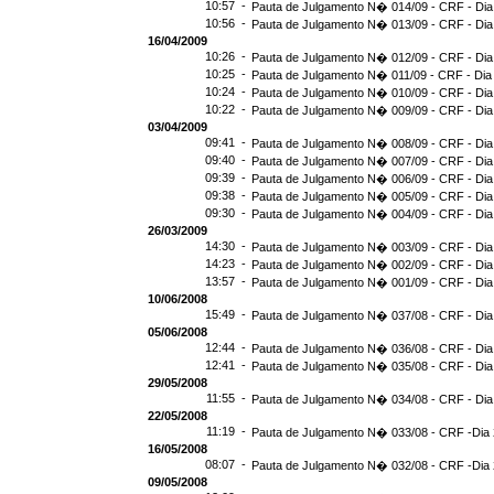
10:57 -
Pauta de Julgamento N� 014/09 - CRF - Dia
10:56 -
Pauta de Julgamento N� 013/09 - CRF - Dia
16/04/2009
10:26 -
Pauta de Julgamento N� 012/09 - CRF - Dia
10:25 -
Pauta de Julgamento N� 011/09 - CRF - Dia
10:24 -
Pauta de Julgamento N� 010/09 - CRF - Dia
10:22 -
Pauta de Julgamento N� 009/09 - CRF - Dia
03/04/2009
09:41 -
Pauta de Julgamento N� 008/09 - CRF - Dia
09:40 -
Pauta de Julgamento N� 007/09 - CRF - Dia
09:39 -
Pauta de Julgamento N� 006/09 - CRF - Dia
09:38 -
Pauta de Julgamento N� 005/09 - CRF - Dia
09:30 -
Pauta de Julgamento N� 004/09 - CRF - Dia
26/03/2009
14:30 -
Pauta de Julgamento N� 003/09 - CRF - Dia
14:23 -
Pauta de Julgamento N� 002/09 - CRF - Dia
13:57 -
Pauta de Julgamento N� 001/09 - CRF - Dia
10/06/2008
15:49 -
Pauta de Julgamento N� 037/08 - CRF - Dia
05/06/2008
12:44 -
Pauta de Julgamento N� 036/08 - CRF - Dia
12:41 -
Pauta de Julgamento N� 035/08 - CRF - Dia
29/05/2008
11:55 -
Pauta de Julgamento N� 034/08 - CRF - Dia
22/05/2008
11:19 -
Pauta de Julgamento N� 033/08 - CRF -Dia 
16/05/2008
08:07 -
Pauta de Julgamento N� 032/08 - CRF -Dia 
09/05/2008