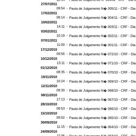
27/07/2011
09:54 -
Pauta de Julgamento N� 005/11 - CRF - Dia
17/02/2011
08:14 -
Pauta de Julgamento N� 004/11 - CRF - Dia
10/02/2011
14:11 -
Pauta de Julgamento N� 003/11 - CRF - Dia
03/02/2011
10:19 -
Pauta de Julgamento N� 002/11 - CRF - Dia
07/01/2011
11:00 -
Pauta de Julgamento N� 001/11 - CRF - Dia
17/12/2010
09:56 -
Pauta de Julgamento N� 072/10 - CRF - Dia
10/12/2010
13:11 -
Pauta de Julgamento N� 071/10 - CRF - Dia
01/12/2010
08:35 -
Pauta de Julgamento N� 070/10 - CRF - Dia
19/11/2010
10:24 -
Pauta de Julgamento N� 069/10 - CRF - Dia
12/11/2010
09:30 -
Pauta de Julgamento N� 068/10 - CRF - Dia
08/11/2010
17:13 -
Pauta de Julgamento N� 067/10 - CRF - Dia
28/10/2010
08:53 -
Pauta de Julgamento N� 066/10 - CRF - Dia
15/10/2010
09:02 -
Pauta de Julgamento N� 065/10 - CRF - Dia
30/09/2010
11:15 -
Pauta de Julgamento N� 064/10 - CRF - Dia
24/09/2010
11:06 -