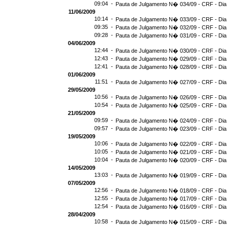
09:04 -
Pauta de Julgamento N� 034/09 - CRF - Dia
11/06/2009
10:14 -
Pauta de Julgamento N� 033/09 - CRF - Dia
09:35 -
Pauta de Julgamento N� 032/09 - CRF - Dia
09:28 -
Pauta de Julgamento N� 031/09 - CRF - Dia
04/06/2009
12:44 -
Pauta de Julgamento N� 030/09 - CRF - Dia
12:43 -
Pauta de Julgamento N� 029/09 - CRF - Dia
12:41 -
Pauta de Julgamento N� 028/09 - CRF - Dia
01/06/2009
11:51 -
Pauta de Julgamento N� 027/09 - CRF - Dia
29/05/2009
10:56 -
Pauta de Julgamento N� 026/09 - CRF - Dia
10:54 -
Pauta de Julgamento N� 025/09 - CRF - Dia
21/05/2009
09:59 -
Pauta de Julgamento N� 024/09 - CRF - Dia
09:57 -
Pauta de Julgamento N� 023/09 - CRF - Dia
19/05/2009
10:06 -
Pauta de Julgamento N� 022/09 - CRF - Dia
10:05 -
Pauta de Julgamento N� 021/09 - CRF - Dia
10:04 -
Pauta de Julgamento N� 020/09 - CRF - Dia
14/05/2009
13:03 -
Pauta de Julgamento N� 019/09 - CRF - Dia
07/05/2009
12:56 -
Pauta de Julgamento N� 018/09 - CRF - Dia
12:55 -
Pauta de Julgamento N� 017/09 - CRF - Dia
12:54 -
Pauta de Julgamento N� 016/09 - CRF - Di
28/04/2009
10:58 -
Pauta de Julgamento N� 015/09 - CRF - Dia