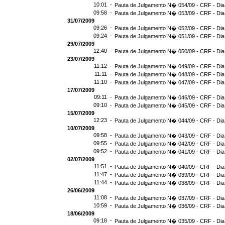
10:01 -
Pauta de Julgamento N� 054/09 - CRF - Dia
09:58 -
Pauta de Julgamento N� 053/09 - CRF - Dia
31/07/2009
09:26 -
Pauta de Julgamento N� 052/09 - CRF - Dia
09:24 -
Pauta de Julgamento N� 051/09 - CRF - Dia
29/07/2009
12:40 -
Pauta de Julgamento N� 050/09 - CRF - Dia
23/07/2009
11:12 -
Pauta de Julgamento N� 049/09 - CRF - Dia
11:11 -
Pauta de Julgamento N� 048/09 - CRF - Dia
11:10 -
Pauta de Julgamento N� 047/09 - CRF - Dia
17/07/2009
09:11 -
Pauta de Julgamento N� 046/09 - CRF - Dia
09:10 -
Pauta de Julgamento N� 045/09 - CRF - Dia
15/07/2009
12:23 -
Pauta de Julgamento N� 044/09 - CRF - Dia
10/07/2009
09:58 -
Pauta de Julgamento N� 043/09 - CRF - Dia
09:55 -
Pauta de Julgamento N� 042/09 - CRF - Dia
09:52 -
Pauta de Julgamento N� 041/09 - CRF - Dia
02/07/2009
11:51 -
Pauta de Julgamento N� 040/09 - CRF - Dia
11:47 -
Pauta de Julgamento N� 039/09 - CRF - Dia
11:44 -
Pauta de Julgamento N� 038/09 - CRF - Dia
26/06/2009
11:08 -
Pauta de Julgamento N� 037/09 - CRF - Dia
10:59 -
Pauta de Julgamento N� 036/09 - CRF - Dia
18/06/2009
09:18 -
Pauta de Julgamento N� 035/09 - CRF - Dia