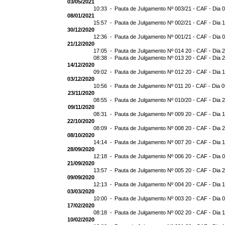
03/05/2021
10:33 -
Pauta de Julgamento Nº 003/21 - CAF - Dia 
08/01/2021
15:57 -
Pauta de Julgamento Nº 002/21 - CAF - Dia 
30/12/2020
12:36 -
Pauta de Julgamento Nº 001/21 - CAF - Dia 
21/12/2020
17:05 -
Pauta de Julgamento Nº 014 20 - CAF - Dia 
08:38 -
Pauta de Julgamento Nº 013 20 - CAF - Dia 
14/12/2020
09:02 -
Pauta de Julgamento Nº 012 20 - CAF - Dia 
03/12/2020
10:56 -
Pauta de Julgamento Nº 011 20 - CAF - Dia 
23/11/2020
08:55 -
Pauta de Julgamento Nº 010/20 - CAF - Dia 
09/11/2020
08:31 -
Pauta de Julgamento Nº 009 20 - CAF - Dia 
22/10/2020
08:09 -
Pauta de Julgamento Nº 008 20 - CAF - Dia 
08/10/2020
14:14 -
Pauta de Julgamento Nº 007 20 - CAF - Dia 
28/09/2020
12:18 -
Pauta de Julgamento Nº 006 20 - CAF - Dia 
21/09/2020
13:57 -
Pauta de Julgamento Nº 005 20 - CAF - Dia 
09/09/2020
12:13 -
Pauta de Julgamento Nº 004 20 - CAF - Dia 
03/03/2020
10:00 -
Pauta de Julgamento Nº 003 20 - CAF - Dia 
17/02/2020
08:18 -
Pauta de Julgamento Nº 002 20 - CAF - Dia 
10/02/2020