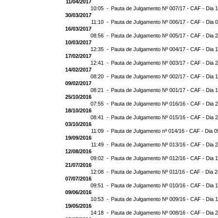
11/04/2017
10:05 -
Pauta de Julgamento Nº 007/17 - CAF - Dia 
30/03/2017
11:10 -
Pauta de Julgamento Nº 006/17 - CAF - Dia 
16/03/2017
08:56 -
Pauta de Julgamento Nº 005/17 - CAF - Dia 
10/03/2017
12:35 -
Pauta de Julgamento Nº 004/17 - CAF - Dia 
17/02/2017
12:41 -
Pauta de Julgamento Nº 003/17 - CAF - Dia 
14/02/2017
08:20 -
Pauta de Julgamento Nº 002/17 - CAF - Dia 
09/02/2017
08:21 -
Pauta de Julgamento Nº 001/17 - CAF - Dia 
25/10/2016
07:55 -
Pauta de Julgamento Nº 016/16 - CAF - Dia 
18/10/2016
08:41 -
Pauta de Julgamento Nº 015/16 - CAF - Dia 
03/10/2016
11:09 -
Pauta de Julgamento nº 014/16 - CAF - Dia 0
19/09/2016
11:49 -
Pauta de Julgamento Nº 013/16 - CAF - Dia 
12/08/2016
09:02 -
Pauta de Julgamento Nº 012/16 - CAF - Dia 
21/07/2016
12:08 -
Pauta de Julgamento Nº 011/16 - CAF - Dia 
07/07/2016
09:51 -
Pauta de Julgamento Nº 010/16 - CAF - Dia 
09/06/2016
10:53 -
Pauta de Julgamento Nº 009/16 - CAF - Dia 
19/05/2016
14:18 -
Pauta de Julgamento Nº 008/16 - CAF - Dia 