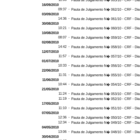
Pauta de Julgamento N� 063/10 - CRF - Dia
16/09/2010
09:37 -
Pauta de Julgamento N� 062/10 - CRF - Dia
03/09/2010
14:36 -
Pauta de Julgamento N� 061/10 - CRF - Dia
30/08/2010
10:21 -
Pauta de Julgamento N� 060/10 - CRF - Dia
10/08/2010
08:07 -
Pauta de Julgamento N� 059/10 - CRF - Dia
02/08/2010
14:42 -
Pauta de Julgamento N� 058/10 - CRF - Dia
12/07/2010
11:57 -
Pauta de Julgamento N� 057/10 - CRF - Dia
01/07/2010
10:33 -
Pauta de Julgamento N� 056/10 - CRF - Dia
22/06/2010
11:31 -
Pauta de Julgamento N� 055/10 - CRF - Dia
11/06/2010
10:44 -
Pauta de Julgamento N� 054/10 - CRF - Dia
21/05/2010
11:24 -
Pauta de Julgamento N� 053/10 - CRF - Dia
11:19 -
Pauta de Julgamento N� 052/10 - CRF - Dia
17/05/2010
11:10 -
Pauta de Julgamento N� 051/10 - CRF - Dia
07/05/2010
12:36 -
Pauta de Julgamento N� 050/10 - CRF - Dia
12:34 -
Pauta de Julgamento N� 049/10 - CRF - Dia
04/05/2010
13:06 -
Pauta de Julgamento N� 048/10 - CRF - Dia
30/04/2010