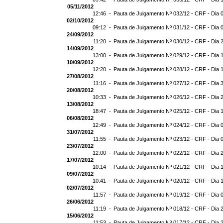
05/11/2012
12:46 -
Pauta de Julgamento Nº 032/12 - CRF - Dia 
02/10/2012
09:12 -
Pauta de Julgamento Nº 031/12 - CRF - Dia 
24/09/2012
11:20 -
Pauta de Julgamento Nº 030/12 - CRF - Dia 
14/09/2012
13:00 -
Pauta de Julgamento Nº 029/12 - CRF - Dia 
10/09/2012
12:20 -
Pauta de Julgamento Nº 028/12 - CRF - Dia 
27/08/2012
11:16 -
Pauta de Julgamento Nº 027/12 - CRF - Dia 
20/08/2012
10:33 -
Pauta de Julgamento Nº 026/12 - CRF - Dia 
13/08/2012
18:47 -
Pauta de Julgamento Nº 025/12 - CRF - Dia 
06/08/2012
12:49 -
Pauta de Julgamento Nº 024/12 - CRF - Dia 
31/07/2012
11:55 -
Pauta de Julgamento Nº 023/12 - CRF - Dia 
23/07/2012
12:00 -
Pauta de Julgamento Nº 022/12 - CRF - Dia 
17/07/2012
10:14 -
Pauta de Julgamento Nº 021/12 - CRF - Dia 
09/07/2012
10:41 -
Pauta de Julgamento Nº 020/12 - CRF - Dia 
02/07/2012
11:57 -
Pauta de Julgamento Nº 019/12 - CRF - Dia 
26/06/2012
11:19 -
Pauta de Julgamento Nº 018/12 - CRF - Dia 
15/06/2012
11:53 -
Pauta de Julgamento Nº 017/12 - CRF - Dia 