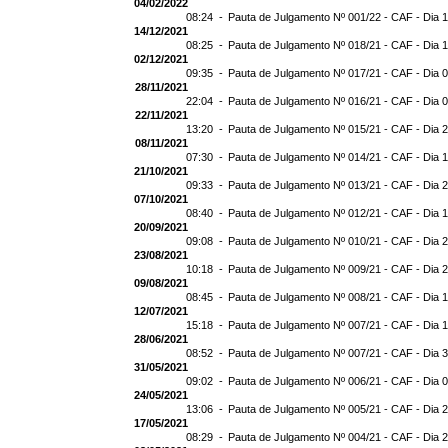
04/02/2022
08:24 -
Pauta de Julgamento Nº 001/22 - CAF - Dia 
14/12/2021
08:25 -
Pauta de Julgamento Nº 018/21 - CAF - Dia 
02/12/2021
09:35 -
Pauta de Julgamento Nº 017/21 - CAF - Dia 
28/11/2021
22:04 -
Pauta de Julgamento Nº 016/21 - CAF - Dia 
22/11/2021
13:20 -
Pauta de Julgamento Nº 015/21 - CAF - Dia 
08/11/2021
07:30 -
Pauta de Julgamento Nº 014/21 - CAF - Dia 1
21/10/2021
09:33 -
Pauta de Julgamento Nº 013/21 - CAF - Dia 
07/10/2021
08:40 -
Pauta de Julgamento Nº 012/21 - CAF - Dia 
20/09/2021
09:08 -
Pauta de Julgamento Nº 010/21 - CAF - Dia 
23/08/2021
10:18 -
Pauta de Julgamento Nº 009/21 - CAF - Dia 
09/08/2021
08:45 -
Pauta de Julgamento Nº 008/21 - CAF - Dia 
12/07/2021
15:18 -
Pauta de Julgamento Nº 007/21 - CAF - Dia 
28/06/2021
08:52 -
Pauta de Julgamento Nº 007/21 - CAF - D
31/05/2021
09:02 -
Pauta de Julgamento Nº 006/21 - CAF - Dia 
24/05/2021
13:06 -
Pauta de Julgamento Nº 005/21 - CAF - Dia 
17/05/2021
08:29 -
Pauta de Julgamento Nº 004/21 - CAF - Dia 