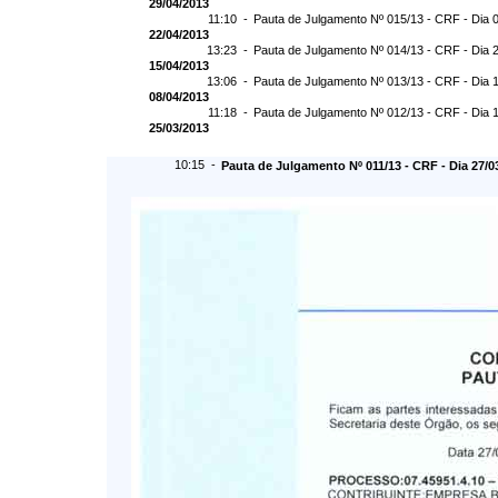
29/04/2013
11:10 -
Pauta de Julgamento Nº 015/13 - CRF - Dia 
22/04/2013
13:23 -
Pauta de Julgamento Nº 014/13 - CRF - Dia 
15/04/2013
13:06 -
Pauta de Julgamento Nº 013/13 - CRF - Dia 
08/04/2013
11:18 -
Pauta de Julgamento Nº 012/13 - CRF - Dia 
25/03/2013
10:15 -
Pauta de Julgamento Nº 011/13 - CRF - Dia 27/0