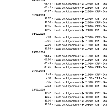
26/02/2010
08:43 -
Pauta de Julgamento N� 027/10 - CRF - Dia
08:42 -
Pauta de Julgamento N� 026/10 - CRF - Dia
08:27 -
Pauta de Julgamento N� 025/10 - CRF - Dia
11/02/2010
11:57 -
Pauta de Julgamento N� 024/10 - CRF - Dia
11:56 -
Pauta de Julgamento N� 023/10 - CRF - Dia
11:55 -
Pauta de Julgamento N� 022/10 - CRF - Dia
11:46 -
Pauta de Julgamento N� 021/10 - CRF - Dia
04/02/2010
12:03 -
Pauta de Julgamento N� 020/10 - CRF - Dia
12:01 -
Pauta de Julgamento N� 019/10 - CRF - Dia
12:00 -
Pauta de Julgamento N� 018/10 - CRF - Dia
11:58 -
Pauta de Julgamento N� 017/10 - CRF - Dia
29/01/2010
08:51 -
Pauta de Julgamento N� 016/10 - CRF - Dia
08:50 -
Pauta de Julgamento N� 015/10 - CRF - Dia
08:49 -
Pauta de Julgamento N� 014/10 - CRF - Dia
08:45 -
Pauta de Julgamento N� 013/10 - CRF - Dia
21/01/2010
12:43 -
Pauta de Julgamento N� 012/10 - CRF - Dia
12:38 -
Pauta de Julgamento N� 011/10 - CRF - Dia
12:35 -
Pauta de Julgamento N� 010/10 - CRF - Dia
12:32 -
Pauta de Julgamento N� 009/10 - CRF - Dia
13/01/2010
11:32 -
Pauta de Julgamento N� 008/10 - CRF - Dia
11:31 -
Pauta de Julgamento N� 007/10 - CRF - Dia
11:30 -
Pauta de Julgamento N� 006/10 - CRF - Dia
11:28 -
Pauta de Julgamento N� 005/10 - CRF - Dia