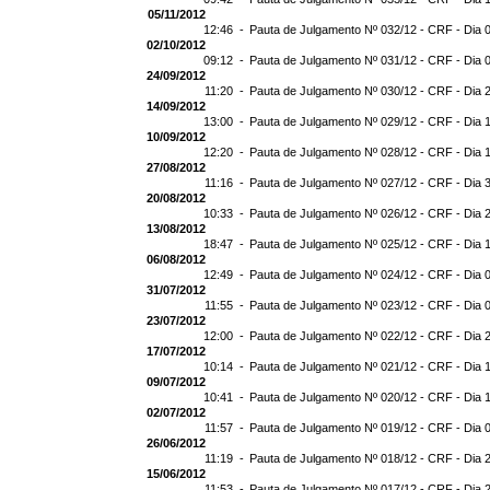
05/11/2012
12:46 -
Pauta de Julgamento Nº 032/12 - CRF - Dia 
02/10/2012
09:12 -
Pauta de Julgamento Nº 031/12 - CRF - Dia 
24/09/2012
11:20 -
Pauta de Julgamento Nº 030/12 - CRF - Dia 
14/09/2012
13:00 -
Pauta de Julgamento Nº 029/12 - CRF - Dia 
10/09/2012
12:20 -
Pauta de Julgamento Nº 028/12 - CRF - Dia 
27/08/2012
11:16 -
Pauta de Julgamento Nº 027/12 - CRF - Dia 
20/08/2012
10:33 -
Pauta de Julgamento Nº 026/12 - CRF - Dia 
13/08/2012
18:47 -
Pauta de Julgamento Nº 025/12 - CRF - Dia 
06/08/2012
12:49 -
Pauta de Julgamento Nº 024/12 - CRF - Dia 
31/07/2012
11:55 -
Pauta de Julgamento Nº 023/12 - CRF - Dia 
23/07/2012
12:00 -
Pauta de Julgamento Nº 022/12 - CRF - Dia 
17/07/2012
10:14 -
Pauta de Julgamento Nº 021/12 - CRF - Dia 
09/07/2012
10:41 -
Pauta de Julgamento Nº 020/12 - CRF - Dia 
02/07/2012
11:57 -
Pauta de Julgamento Nº 019/12 - CRF - Dia 
26/06/2012
11:19 -
Pauta de Julgamento Nº 018/12 - CRF - Dia 
15/06/2012
11:53 -
Pauta de Julgamento Nº 017/12 - CRF - Dia 