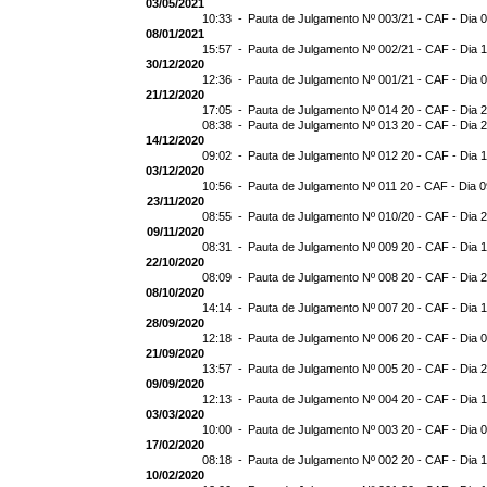
03/05/2021
10:33 -
Pauta de Julgamento Nº 003/21 - CAF - Dia 
08/01/2021
15:57 -
Pauta de Julgamento Nº 002/21 - CAF - Dia 
30/12/2020
12:36 -
Pauta de Julgamento Nº 001/21 - CAF - Dia 
21/12/2020
17:05 -
Pauta de Julgamento Nº 014 20 - CAF - Dia 
08:38 -
Pauta de Julgamento Nº 013 20 - CAF - Dia 
14/12/2020
09:02 -
Pauta de Julgamento Nº 012 20 - CAF - Dia 
03/12/2020
10:56 -
Pauta de Julgamento Nº 011 20 - CAF - Dia 
23/11/2020
08:55 -
Pauta de Julgamento Nº 010/20 - CAF - Dia 
09/11/2020
08:31 -
Pauta de Julgamento Nº 009 20 - CAF - Dia 
22/10/2020
08:09 -
Pauta de Julgamento Nº 008 20 - CAF - Dia 
08/10/2020
14:14 -
Pauta de Julgamento Nº 007 20 - CAF - Dia 
28/09/2020
12:18 -
Pauta de Julgamento Nº 006 20 - CAF - Dia 
21/09/2020
13:57 -
Pauta de Julgamento Nº 005 20 - CAF - Dia 
09/09/2020
12:13 -
Pauta de Julgamento Nº 004 20 - CAF - Dia 
03/03/2020
10:00 -
Pauta de Julgamento Nº 003 20 - CAF - Dia 
17/02/2020
08:18 -
Pauta de Julgamento Nº 002 20 - CAF - Dia 
10/02/2020