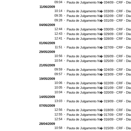
09:04 -
Pauta de Julgamento N� 034/09 - CRF - Dia
11/06/2009
10:14 -
Pauta de Julgamento N� 033/09 - CRF - Dia
09:35 -
Pauta de Julgamento N� 032/09 - CRF - Dia
09:28 -
Pauta de Julgamento N� 031/09 - CRF - Dia
04/06/2009
12:44 -
Pauta de Julgamento N� 030/09 - CRF - Dia
12:43 -
Pauta de Julgamento N� 029/09 - CRF - Dia
12:41 -
Pauta de Julgamento N� 028/09 - CRF - Dia
01/06/2009
11:51 -
Pauta de Julgamento N� 027/09 - CRF - Dia
29/05/2009
10:56 -
Pauta de Julgamento N� 026/09 - CRF - Dia
10:54 -
Pauta de Julgamento N� 025/09 - CRF - Dia
21/05/2009
09:59 -
Pauta de Julgamento N� 024/09 - CRF - Dia
09:57 -
Pauta de Julgamento N� 023/09 - CRF - Dia
19/05/2009
10:06 -
Pauta de Julgamento N� 022/09 - CRF - Dia
10:05 -
Pauta de Julgamento N� 021/09 - CRF - Dia
10:04 -
Pauta de Julgamento N� 020/09 - CRF - Dia
14/05/2009
13:03 -
Pauta de Julgamento N� 019/09 - CRF - Dia
07/05/2009
12:56 -
Pauta de Julgamento N� 018/09 - CRF - Dia
12:55 -
Pauta de Julgamento N� 017/09 - CRF - Dia
12:54 -
Pauta de Julgamento N� 016/09 - CRF - Di
28/04/2009
10:58 -
Pauta de Julgamento N� 015/09 - CRF - Dia