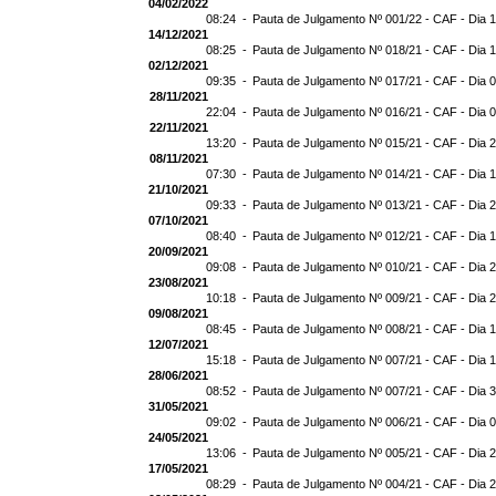
04/02/2022
08:24 -
Pauta de Julgamento Nº 001/22 - CAF - Dia 
14/12/2021
08:25 -
Pauta de Julgamento Nº 018/21 - CAF - Dia 
02/12/2021
09:35 -
Pauta de Julgamento Nº 017/21 - CAF - Dia 
28/11/2021
22:04 -
Pauta de Julgamento Nº 016/21 - CAF - Dia 
22/11/2021
13:20 -
Pauta de Julgamento Nº 015/21 - CAF - Dia 
08/11/2021
07:30 -
Pauta de Julgamento Nº 014/21 - CAF - Dia 1
21/10/2021
09:33 -
Pauta de Julgamento Nº 013/21 - CAF - Dia 
07/10/2021
08:40 -
Pauta de Julgamento Nº 012/21 - CAF - Dia 
20/09/2021
09:08 -
Pauta de Julgamento Nº 010/21 - CAF - Dia 
23/08/2021
10:18 -
Pauta de Julgamento Nº 009/21 - CAF - Dia 
09/08/2021
08:45 -
Pauta de Julgamento Nº 008/21 - CAF - Dia 
12/07/2021
15:18 -
Pauta de Julgamento Nº 007/21 - CAF - Dia 
28/06/2021
08:52 -
Pauta de Julgamento Nº 007/21 - CAF - D
31/05/2021
09:02 -
Pauta de Julgamento Nº 006/21 - CAF - Dia 
24/05/2021
13:06 -
Pauta de Julgamento Nº 005/21 - CAF - Dia 
17/05/2021
08:29 -
Pauta de Julgamento Nº 004/21 - CAF - Dia 