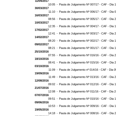
11/04/2017
10:05 -
Pauta de Julgamento Nº 007/17 - CAF - Dia 
30/03/2017
11:10 -
Pauta de Julgamento Nº 006/17 - CAF - Dia 
16/03/2017
08:56 -
Pauta de Julgamento Nº 005/17 - CAF - Dia 
10/03/2017
12:35 -
Pauta de Julgamento Nº 004/17 - CAF - Dia 
17/02/2017
12:41 -
Pauta de Julgamento Nº 003/17 - CAF - Dia 
14/02/2017
08:20 -
Pauta de Julgamento Nº 002/17 - CAF - Dia 
09/02/2017
08:21 -
Pauta de Julgamento Nº 001/17 - CAF - Dia 
25/10/2016
07:55 -
Pauta de Julgamento Nº 016/16 - CAF - Dia 
18/10/2016
08:41 -
Pauta de Julgamento Nº 015/16 - CAF - Dia 
03/10/2016
11:09 -
Pauta de Julgamento nº 014/16 - CAF - Dia 0
19/09/2016
11:49 -
Pauta de Julgamento Nº 013/16 - CAF - Dia 
12/08/2016
09:02 -
Pauta de Julgamento Nº 012/16 - CAF - Dia 
21/07/2016
12:08 -
Pauta de Julgamento Nº 011/16 - CAF - Dia 
07/07/2016
09:51 -
Pauta de Julgamento Nº 010/16 - CAF - Dia 
09/06/2016
10:53 -
Pauta de Julgamento Nº 009/16 - CAF - Dia 
19/05/2016
14:18 -
Pauta de Julgamento Nº 008/16 - CAF - Dia 