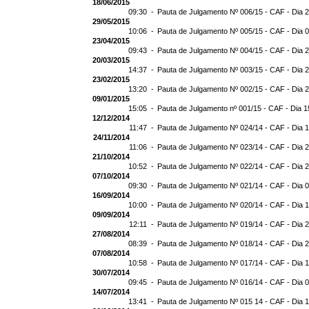
18/06/2015
09:30 -
Pauta de Julgamento Nº 006/15 - CAF - Dia 
29/05/2015
10:06 -
Pauta de Julgamento Nº 005/15 - CAF - Dia 
23/04/2015
09:43 -
Pauta de Julgamento Nº 004/15 - CAF - Dia 
20/03/2015
14:37 -
Pauta de Julgamento Nº 003/15 - CAF - Dia 
23/02/2015
13:20 -
Pauta de Julgamento Nº 002/15 - CAF - Dia 
09/01/2015
15:05 -
Pauta de Julgamento nº 001/15 - CAF - Dia 1
12/12/2014
11:47 -
Pauta de Julgamento Nº 024/14 - CAF - Dia 
24/11/2014
11:06 -
Pauta de Julgamento Nº 023/14 - CAF - Dia 
21/10/2014
10:52 -
Pauta de Julgamento Nº 022/14 - CAF - Dia 
07/10/2014
09:30 -
Pauta de Julgamento Nº 021/14 - CAF - Dia 
16/09/2014
10:00 -
Pauta de Julgamento Nº 020/14 - CAF - Dia 
09/09/2014
12:11 -
Pauta de Julgamento Nº 019/14 - CAF - Dia 
27/08/2014
08:39 -
Pauta de Julgamento Nº 018/14 - CAF - Dia 
07/08/2014
10:58 -
Pauta de Julgamento Nº 017/14 - CAF - Dia 
30/07/2014
09:45 -
Pauta de Julgamento Nº 016/14 - CAF - Dia 
14/07/2014
13:41 -
Pauta de Julgamento Nº 015 14 - CAF - Dia 