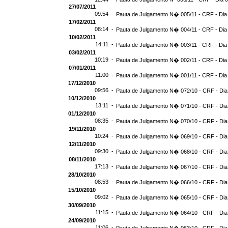
27/07/2011
09:54 -
Pauta de Julgamento N� 005/11 - CRF - Dia
17/02/2011
08:14 -
Pauta de Julgamento N� 004/11 - CRF - Dia
10/02/2011
14:11 -
Pauta de Julgamento N� 003/11 - CRF - Dia
03/02/2011
10:19 -
Pauta de Julgamento N� 002/11 - CRF - Dia
07/01/2011
11:00 -
Pauta de Julgamento N� 001/11 - CRF - Dia
17/12/2010
09:56 -
Pauta de Julgamento N� 072/10 - CRF - Dia
10/12/2010
13:11 -
Pauta de Julgamento N� 071/10 - CRF - Dia
01/12/2010
08:35 -
Pauta de Julgamento N� 070/10 - CRF - Dia
19/11/2010
10:24 -
Pauta de Julgamento N� 069/10 - CRF - Dia
12/11/2010
09:30 -
Pauta de Julgamento N� 068/10 - CRF - Dia
08/11/2010
17:13 -
Pauta de Julgamento N� 067/10 - CRF - Dia
28/10/2010
08:53 -
Pauta de Julgamento N� 066/10 - CRF - Dia
15/10/2010
09:02 -
Pauta de Julgamento N� 065/10 - CRF - Dia
30/09/2010
11:15 -
Pauta de Julgamento N� 064/10 - CRF - Dia
24/09/2010
11:06 -