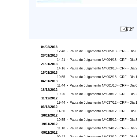
.
04/02/2013
12:48 -
Pauta de Julgamento Nº 005/13 - CRF - Dia 
28/01/2013
14:21 -
Pauta de Julgamento Nº 004/13 - CRF - Dia 
21/01/2013
14:16 -
Pauta de Julgamento Nº 003/13 - CRF - Dia 
15/01/2013
10:55 -
Pauta de Julgamento Nº 002/13 - CRF - Dia 
04/01/2013
11:44 -
Pauta de Julgamento Nº 001/13 - CRF - Dia 
18/12/2012
19:20 -
Pauta de Julgamento Nº 038/12 - CRF - Dia 
11/12/2012
19:44 -
Pauta de Julgamento Nº 037/12 - CRF - Dia 
03/12/2012
14:30 -
Pauta de Julgamento Nº 036/12 - CRF - Dia 
26/11/2012
10:55 -
Pauta de Julgamento Nº 035/12 - CRF - Dia 
19/11/2012
11:18 -
Pauta de Julgamento Nº 034/12 - CRF - Dia 
09/11/2012
09:42 -
Pauta de Julgamento Nº 033/12 - CRF - Dia 