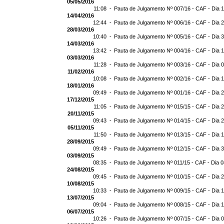
05/05/2016
11:08 -
Pauta de Julgamento Nº 007/16 - CAF - Dia 
14/04/2016
12:44 -
Pauta de Julgamento Nº 006/16 - CAF - Dia 
28/03/2016
10:40 -
Pauta de Julgamento Nº 005/16 - CAF - Dia 
14/03/2016
13:42 -
Pauta de Julgamento Nº 004/16 - CAF - Dia 
03/03/2016
11:28 -
Pauta de Julgamento Nº 003/16 - CAF - Dia 
11/02/2016
10:08 -
Pauta de Julgamento Nº 002/16 - CAF - Dia 
18/01/2016
09:49 -
Pauta de Julgamento Nº 001/16 - CAF - Dia 
17/12/2015
11:05 -
Pauta de Julgamento Nº 015/15 - CAF - Dia 
20/11/2015
09:43 -
Pauta de Julgamento Nº 014/15 - CAF - Dia 
05/11/2015
11:50 -
Pauta de Julgamento Nº 013/15 - CAF - Dia 
28/09/2015
09:49 -
Pauta de Julgamento Nº 012/15 - CAF - Dia 
03/09/2015
08:35 -
Pauta de Julgamento Nº 011/15 - CAF - Dia 
24/08/2015
09:45 -
Pauta de Julgamento Nº 010/15 - CAF - Dia 
10/08/2015
10:33 -
Pauta de Julgamento Nº 009/15 - CAF - Dia 
13/07/2015
09:04 -
Pauta de Julgamento Nº 008/15 - CAF - Dia 
06/07/2015
10:26 -
Pauta de Julgamento Nº 007/15 - CAF - Dia 