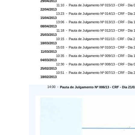
29/04/2013
11:10 -
Pauta de Julgamento Nº 015/13 - CRF - Dia 
22/04/2013
13:23 -
Pauta de Julgamento Nº 014/13 - CRF - Dia 
15/04/2013
13:06 -
Pauta de Julgamento Nº 013/13 - CRF - Dia 
08/04/2013
11:18 -
Pauta de Julgamento Nº 012/13 - CRF - Dia 
25/03/2013
10:15 -
Pauta de Julgamento Nº 011/13 - CRF - Dia 
18/03/2013
15:03 -
Pauta de Julgamento Nº 010/13 - CRF - Dia 
11/03/2013
10:35 -
Pauta de Julgamento Nº 009/13 - CRF - Dia 
04/03/2013
12:30 -
Pauta de Julgamento Nº 008/13 - CRF - Dia 
25/02/2013
10:51 -
Pauta de Julgamento Nº 007/13 - CRF - Dia 
18/02/2013
14:00 -
Pauta de Julgamento Nº 006/13 - CRF - Dia 21/0