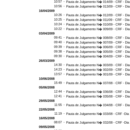
10:57 -
Pauta de Julgamento N� 014/09 - CRF - Dia
10:56 -
Pauta de Julgamento N� 013/09 - CRF - Dia
16/04/2009
10:26 -
Pauta de Julgamento N� 012/09 - CRF - Dia
10:25 -
Pauta de Julgamento N� 011/09 - CRF - Dia
10:24 -
Pauta de Julgamento N� 010/09 - CRF - Dia
10:22 -
Pauta de Julgamento N� 009/09 - CRF - Dia
03/04/2009
09:41 -
Pauta de Julgamento N� 008/09 - CRF - Dia
09:40 -
Pauta de Julgamento N� 007/09 - CRF - Dia
09:39 -
Pauta de Julgamento N� 006/09 - CRF - Dia
09:38 -
Pauta de Julgamento N� 005/09 - CRF - Dia
09:30 -
Pauta de Julgamento N� 004/09 - CRF - Dia
26/03/2009
14:30 -
Pauta de Julgamento N� 003/09 - CRF - Dia
14:23 -
Pauta de Julgamento N� 002/09 - CRF - Dia
13:57 -
Pauta de Julgamento N� 001/09 - CRF - Dia
10/06/2008
15:49 -
Pauta de Julgamento N� 037/08 - CRF - Dia
05/06/2008
12:44 -
Pauta de Julgamento N� 036/08 - CRF - Dia
12:41 -
Pauta de Julgamento N� 035/08 - CRF - Dia
29/05/2008
11:55 -
Pauta de Julgamento N� 034/08 - CRF - Dia
22/05/2008
11:19 -
Pauta de Julgamento N� 033/08 - CRF -Dia 
16/05/2008
08:07 -
Pauta de Julgamento N� 032/08 - CRF -Dia 
09/05/2008