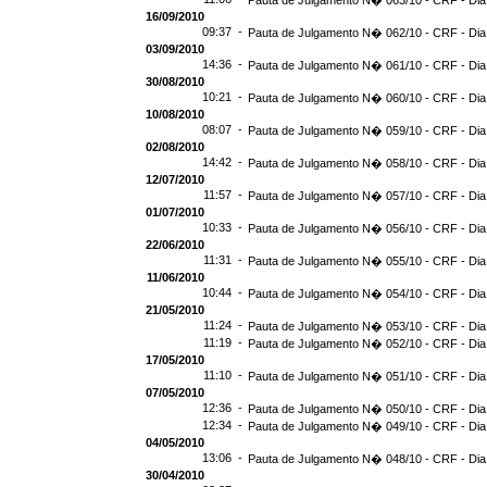
Pauta de Julgamento N� 063/10 - CRF - Dia
16/09/2010
09:37 -
Pauta de Julgamento N� 062/10 - CRF - Dia
03/09/2010
14:36 -
Pauta de Julgamento N� 061/10 - CRF - Dia
30/08/2010
10:21 -
Pauta de Julgamento N� 060/10 - CRF - Dia
10/08/2010
08:07 -
Pauta de Julgamento N� 059/10 - CRF - Dia
02/08/2010
14:42 -
Pauta de Julgamento N� 058/10 - CRF - Dia
12/07/2010
11:57 -
Pauta de Julgamento N� 057/10 - CRF - Dia
01/07/2010
10:33 -
Pauta de Julgamento N� 056/10 - CRF - Dia
22/06/2010
11:31 -
Pauta de Julgamento N� 055/10 - CRF - Dia
11/06/2010
10:44 -
Pauta de Julgamento N� 054/10 - CRF - Dia
21/05/2010
11:24 -
Pauta de Julgamento N� 053/10 - CRF - Dia
11:19 -
Pauta de Julgamento N� 052/10 - CRF - Dia
17/05/2010
11:10 -
Pauta de Julgamento N� 051/10 - CRF - Dia
07/05/2010
12:36 -
Pauta de Julgamento N� 050/10 - CRF - Dia
12:34 -
Pauta de Julgamento N� 049/10 - CRF - Dia
04/05/2010
13:06 -
Pauta de Julgamento N� 048/10 - CRF - Dia
30/04/2010