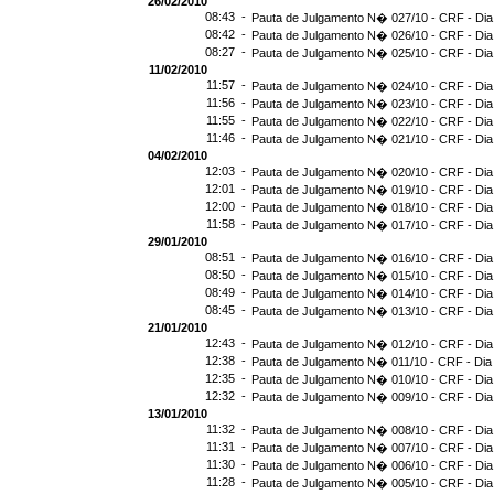
26/02/2010
08:43 -
Pauta de Julgamento N� 027/10 - CRF - Dia
08:42 -
Pauta de Julgamento N� 026/10 - CRF - Dia
08:27 -
Pauta de Julgamento N� 025/10 - CRF - Dia
11/02/2010
11:57 -
Pauta de Julgamento N� 024/10 - CRF - Dia
11:56 -
Pauta de Julgamento N� 023/10 - CRF - Dia
11:55 -
Pauta de Julgamento N� 022/10 - CRF - Dia
11:46 -
Pauta de Julgamento N� 021/10 - CRF - Dia
04/02/2010
12:03 -
Pauta de Julgamento N� 020/10 - CRF - Dia
12:01 -
Pauta de Julgamento N� 019/10 - CRF - Dia
12:00 -
Pauta de Julgamento N� 018/10 - CRF - Dia
11:58 -
Pauta de Julgamento N� 017/10 - CRF - Dia
29/01/2010
08:51 -
Pauta de Julgamento N� 016/10 - CRF - Dia
08:50 -
Pauta de Julgamento N� 015/10 - CRF - Dia
08:49 -
Pauta de Julgamento N� 014/10 - CRF - Dia
08:45 -
Pauta de Julgamento N� 013/10 - CRF - Dia
21/01/2010
12:43 -
Pauta de Julgamento N� 012/10 - CRF - Dia
12:38 -
Pauta de Julgamento N� 011/10 - CRF - Dia
12:35 -
Pauta de Julgamento N� 010/10 - CRF - Dia
12:32 -
Pauta de Julgamento N� 009/10 - CRF - Dia
13/01/2010
11:32 -
Pauta de Julgamento N� 008/10 - CRF - Dia
11:31 -
Pauta de Julgamento N� 007/10 - CRF - Dia
11:30 -
Pauta de Julgamento N� 006/10 - CRF - Dia
11:28 -
Pauta de Julgamento N� 005/10 - CRF - Dia