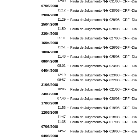
12:09 -
Pauta de Julgamento N� 031/08 - CRF -Dia 
07/05/2008
11:12 -
Pauta de Julgamento N� 030/08 - CRF -Dia 
29/04/2008
11:29 -
Pauta de Julgamento N� 029/08 - CRF -Dia 
25/04/2008
11:50 -
Pauta de Julgamento N� 028/08 - CRF -Dia 
23/04/2008
09:11 -
Pauta de Julgamento N� 027/08 - CRF -Dia 
16/04/2008
11:51 -
Pauta de Julgamento N� 026/08 - CRF -Dia 
10/04/2008
11:48 -
Pauta de Julgamento N� 025/08 - CRF -Dia 
08/04/2008
08:01 -
Pauta de Julgamento N� 024/08 - CRF -Dia 
04/04/2008
12:19 -
Pauta de Julgamento N� 023/08 - CRF -Dia 
08:57 -
Pauta de Julgamento N� 022/08 - CRF -Dia 
31/03/2008
10:06 -
Pauta de Julgamento N� 021/08 - CRF -Dia 
24/03/2008
07:46 -
Pauta de Julgamento N� 020/08 - CRF -Dia 
17/03/2008
11:53 -
Pauta de Julgamento N� 019/08 - CRF -Dia 
12/03/2008
11:47 -
Pauta de Julgamento N� 018/08 - CRF -Dia 
11:35 -
Pauta de Julgamento N� 017/08 - CRF -Dia 
07/03/2008
14:52 -
Pauta de Julgamento N� 016/08 - CRF -Dia 
04/03/2008